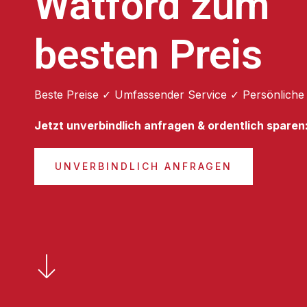
Watford zum
besten Preis
Beste Preise ✓ Umfassender Service ✓ Persönliche
Jetzt unverbindlich anfragen & ordentlich sparen
UNVERBINDLICH ANFRAGEN