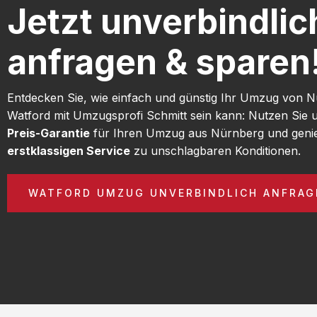
Jetzt unverbindlic
anfragen & sparen
Entdecken Sie, wie einfach und günstig Ihr Umzug von 
Watford mit Umzugsprofi Schmitt sein kann: Nutzen Sie
Preis-Garantie
für Ihren Umzug aus Nürnberg und geni
erstklassigen Service
zu unschlagbaren Konditionen.
WATFORD UMZUG UNVERBINDLICH ANFRAG