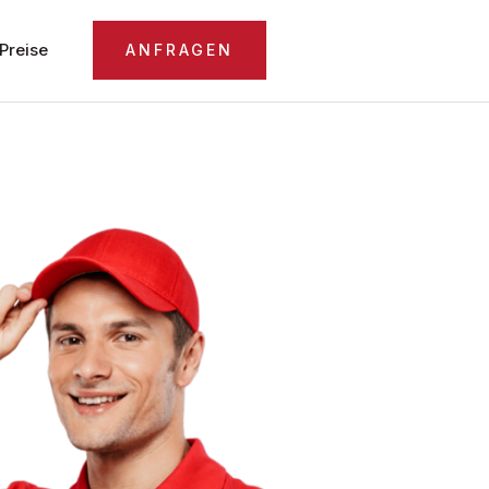
Preise
ANFRAGEN