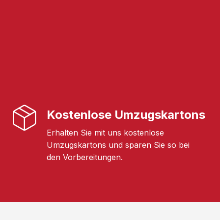
Kostenlose Umzugskartons
Erhalten Sie mit uns kostenlose
Umzugskartons und sparen Sie so bei
den Vorbereitungen.