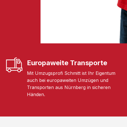
Europaweite Transporte
Mit Umzugsprofi Schmitt ist Ihr Eigentum
auch bei europaweiten Umzügen und
Transporten aus Nürnberg in sicheren
Händen.