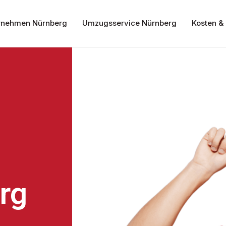
nehmen Nürnberg
Umzugsservice Nürnberg
Kosten & 
rg