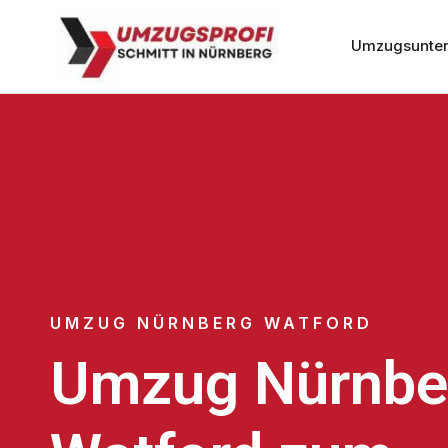
Umzugsunter
UMZUG NÜRNBERG WATFORD
Umzug Nürnbe