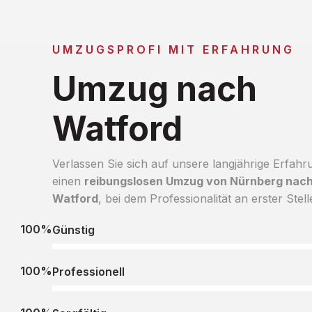
UMZUGSPROFI MIT ERFAHRUNG
Umzug nach
Watford
Verlassen Sie sich auf unsere langjährige Erfahr
einen
reibungslosen Umzug von Nürnberg nac
Watford
, bei dem Professionalität an erster Stell
100%
Günstig
100%
Professionell