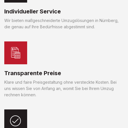
Individueller Service
Wir bieten maßgeschneiderte Umzugslösungen in Nürnberg,
die genau auf Ihre Bedürfnisse abgestimmt sind.
Transparente Preise
Klare und faire Preisgestaltung ohne versteckte Kosten. Bei
uns wissen Sie von Anfang an, womit Sie bei Ihrem Umzug
rechnen können.