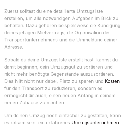
Zuerst solltest du eine detaillierte Umzugsliste
erstellen, um alle notwendigen Aufgaben im Blick zu
behalten. Dazu gehören beispielsweise die Kündigung
deines jetzigen Mietvertrags, die Organisation des
Transportunternehmens und die Ummeldung deiner
Adresse.
Sobald du deine Umzugsliste erstellt hast, kannst du
damit beginnen, dein Umzugsgut zu sortieren und
nicht mehr benötigte Gegenstände auszusortieren.
Dies hilft nicht nur dabei, Platz zu sparen und
Kosten
für den Transport zu reduzieren, sondern es
ermöglicht dir auch, einen neuen Anfang in deinem
neuen Zuhause zu machen.
Um deinen Umzug noch einfacher zu gestalten, kann
es ratsam sein, ein erfahrenes
Umzugsunternehmen