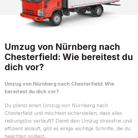
Umzug von Nürnberg nach
Chesterfield: Wie bereitest du
dich vor?
Umzug von Nürnberg nach Chesterfield: Wie
bereitest du dich vor?
Du planst einen Umzug von Nürnberg nach
Chesterfield und möchtest sicherstellen, dass alles
reibungslos verläuft? Damit dein Umzug stressfrei und
effizient abläuft, gibt es einige wichtige Schritte, die du
beachten solltest.