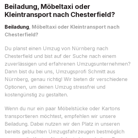
Beiladung, Möbeltaxi oder
Kleintransport nach Chesterfield?
Beiladung
, Möbeltaxi oder Kleintransport nach
Chesterfield?
Du planst einen Umzug von Nürnberg nach
Chesterfield und bist auf der Suche nach einem
zuverlässigen und erfahrenen Umzugsunternehmen?
Dann bist du bei uns, Umzugsprofi Schmitt aus
Nürnberg, genau richtig! Wir bieten dir verschiedene
Optionen, um deinen Umzug stressfrei und
kostengünstig zu gestalten.
Wenn du nur ein paar Möbelstücke oder Kartons
transportieren möchtest, empfehlen wir unsere
Beiladung. Dabei nutzen wir den Platz in unseren
bereits gebuchten Umzugsfahrzeugen bestmöglich