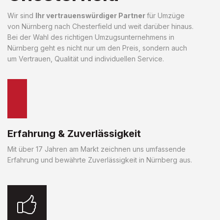
Wir sind
Ihr vertrauenswürdiger Partner
für Umzüge
von Nürnberg nach Chesterfield und weit darüber hinaus.
Bei der Wahl des richtigen Umzugsunternehmens in
Nürnberg geht es nicht nur um den Preis, sondern auch
um Vertrauen, Qualität und individuellen Service.
Erfahrung & Zuverlässigkeit
Mit über 17 Jahren am Markt zeichnen uns umfassende
Erfahrung und bewährte Zuverlässigkeit in Nürnberg aus.