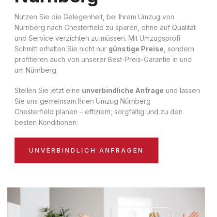
Nutzen Sie die Gelegenheit, bei Ihrem Umzug von
Nürnberg nach Chesterfield zu sparen, ohne auf Qualität
und Service verzichten zu müssen. Mit Umzugsprofi
Schmitt erhalten Sie nicht nur
günstige Preise
, sondern
profitieren auch von unserer Best-Preis-Garantie in und
um Nürnberg.
Stellen Sie jetzt eine
unverbindliche Anfrage
und lassen
Sie uns gemeinsam Ihren Umzug Nürnberg
Chesterfield planen – effizient, sorgfältig und zu den
besten Konditionen:
UNVERBINDLICH ANFRAGEN