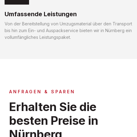
Umfassende Leistungen
Von der Bereitstellung von Umzugsmaterial über den Transport
bis hin zum Ein- und Auspackservice bieten wir in Nürnberg ein
vollumfängliches Leistungspaket.
ANFRAGEN & SPAREN
Erhalten Sie die
besten Preise in
Nürnberg