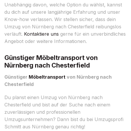
Unabhängig davon, welche Option du wählst, kannst
du dich auf unsere langjährige Erfahrung und unser
Know-how verlassen. Wir stellen sicher, dass dein
Umzug von Nürnberg nach Chesterfield reibungslos
verläuft.
Kontaktiere uns
gerne für ein unverbindliches
Angebot oder weitere Informationen.
Günstiger Möbeltransport von
Nürnberg nach Chesterfield
Günstiger
Möbeltransport
von Nürnberg nach
Chesterfield
Du planst einen Umzug von Nürnberg nach
Chesterfield und bist auf der Suche nach einem
zuverlässigen und professionellen
Umzugsunternehmen? Dann bist du bei Umzugsprofi
Schmitt aus Nürnberg genau richtig!