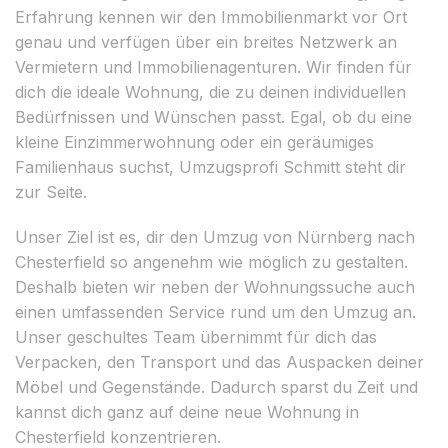
Erfahrung kennen wir den Immobilienmarkt vor Ort
genau und verfügen über ein breites Netzwerk an
Vermietern und Immobilienagenturen. Wir finden für
dich die ideale Wohnung, die zu deinen individuellen
Bedürfnissen und Wünschen passt. Egal, ob du eine
kleine Einzimmerwohnung oder ein geräumiges
Familienhaus suchst, Umzugsprofi Schmitt steht dir
zur Seite.
Unser Ziel ist es, dir den Umzug von Nürnberg nach
Chesterfield so angenehm wie möglich zu gestalten.
Deshalb bieten wir neben der Wohnungssuche auch
einen umfassenden Service rund um den Umzug an.
Unser geschultes Team übernimmt für dich das
Verpacken, den Transport und das Auspacken deiner
Möbel und Gegenstände. Dadurch sparst du Zeit und
kannst dich ganz auf deine neue Wohnung in
Chesterfield konzentrieren.