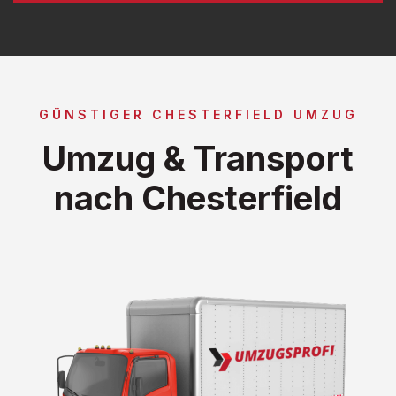
GÜNSTIGER CHESTERFIELD UMZUG
Umzug & Transport
nach Chesterfield