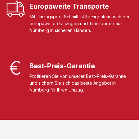
Europaweite Transporte
Mit Umzugsprofi Schmitt ist Ihr Eigentum auch bei
europaweiten Umzügen und Transporten aus
Nürnberg in sicheren Händen.
Best-Preis-Garantie
Profitieren Sie von unserer Best-Preis-Garantie
und sichern Sie sich das beste Angebot in
Nürnberg für Ihren Umzug.