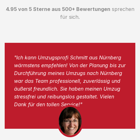
4.95 von 5 Sterne aus 500+ Bewertungen
sprechen
für sich.
"Ich kann Umzugsprofi Schmitt aus Nürnberg
wärmstens empfehlen! Von der Planung bis zur
Durchführung meines Umzugs nach Nürnberg
war das Team professionell, zuverlässig und
äußerst freundlich. Sie haben meinen Umzug
stressfrei und reibungslos gestaltet. Vielen
Dank für den tollen Service!"