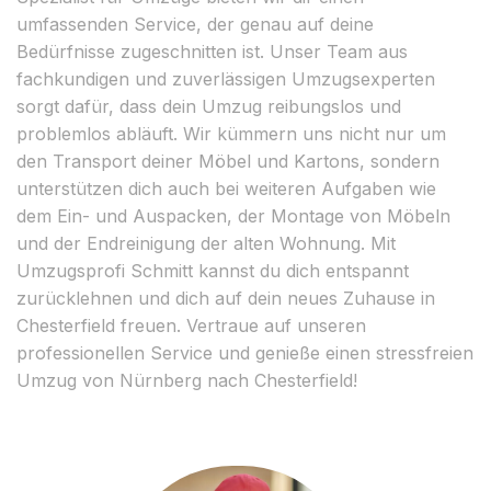
umfassenden Service, der genau auf deine
Bedürfnisse zugeschnitten ist. Unser Team aus
fachkundigen und zuverlässigen Umzugsexperten
sorgt dafür, dass dein Umzug reibungslos und
problemlos abläuft. Wir kümmern uns nicht nur um
den Transport deiner Möbel und Kartons, sondern
unterstützen dich auch bei weiteren Aufgaben wie
dem Ein- und Auspacken, der Montage von Möbeln
und der Endreinigung der alten Wohnung. Mit
Umzugsprofi Schmitt kannst du dich entspannt
zurücklehnen und dich auf dein neues Zuhause in
Chesterfield freuen. Vertraue auf unseren
professionellen Service und genieße einen stressfreien
Umzug von Nürnberg nach Chesterfield!