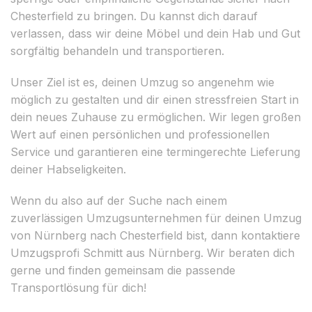
Chesterfield zu bringen. Du kannst dich darauf
verlassen, dass wir deine Möbel und dein Hab und Gut
sorgfältig behandeln und transportieren.
Unser Ziel ist es, deinen Umzug so angenehm wie
möglich zu gestalten und dir einen stressfreien Start in
dein neues Zuhause zu ermöglichen. Wir legen großen
Wert auf einen persönlichen und professionellen
Service und garantieren eine termingerechte Lieferung
deiner Habseligkeiten.
Wenn du also auf der Suche nach einem
zuverlässigen Umzugsunternehmen für deinen Umzug
von Nürnberg nach Chesterfield bist, dann kontaktiere
Umzugsprofi Schmitt aus Nürnberg. Wir beraten dich
gerne und finden gemeinsam die passende
Transportlösung für dich!