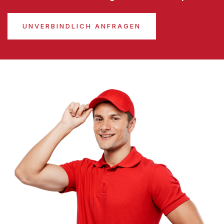
UNVERBINDLICH ANFRAGEN