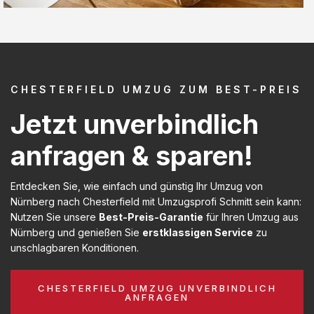
CHESTERFIELD UMZUG ZUM BEST-PREIS
Jetzt unverbindlich
anfragen & sparen!
Entdecken Sie, wie einfach und günstig Ihr Umzug von
Nürnberg nach Chesterfield mit Umzugsprofi Schmitt sein kann:
Nutzen Sie unsere
Best-Preis-Garantie
für Ihren Umzug aus
Nürnberg und genießen Sie
erstklassigen Service
zu
unschlagbaren Konditionen.
CHESTERFIELD UMZUG UNVERBINDLICH
ANFRAGEN