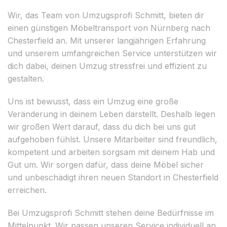
Wir, das Team von Umzugsprofi Schmitt, bieten dir
einen günstigen Möbeltransport von Nürnberg nach
Chesterfield an. Mit unserer langjährigen Erfahrung
und unserem umfangreichen Service unterstützen wir
dich dabei, deinen Umzug stressfrei und effizient zu
gestalten.
Uns ist bewusst, dass ein Umzug eine große
Veränderung in deinem Leben darstellt. Deshalb legen
wir großen Wert darauf, dass du dich bei uns gut
aufgehoben fühlst. Unsere Mitarbeiter sind freundlich,
kompetent und arbeiten sorgsam mit deinem Hab und
Gut um. Wir sorgen dafür, dass deine Möbel sicher
und unbeschädigt ihren neuen Standort in Chesterfield
erreichen.
Bei Umzugsprofi Schmitt stehen deine Bedürfnisse im
Mittelpunkt. Wir passen unseren Service individuell an