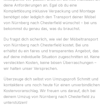
deine Anforderungen an. Egal ob du eine
Komplettlösung inklusive Verpackung und Montage
benötigst oder lediglich den Transport deiner Möbel
von Nürnberg nach Chesterfield wünschst – bei uns
bekommst du genau das, was du brauchst.
Du fragst dich sicherlich, wie viel der Möbeltransport
von Nürnberg nach Chesterfield kostet. Bei uns
erhältst du ein faires und transparentes Angebot, das
auf deine individuelle Situation zugeschnitten ist. Keine
versteckten Kosten, keine bösen Überraschungen –
wir halten unser Versprechen.
Überzeuge dich selbst von Umzugsprofi Schmitt und
kontaktiere uns noch heute für einen unverbindlichen
Kostenvoranschlag. Wir freuen uns darauf, dich bei
deinem Umzug von Nürnberg nach Chesterfield zu
unterstützen!