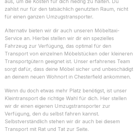
aus, um die Kosten für dich niedrig zu halten. Du
zahlst nur für den tatsächlich genutzten Raum, nicht
für einen ganzen Umzugstransporter.
Alternativ bieten wir dir auch unseren Möbeltaxi-
Service an. Hierbei stellen wir dir ein spezielles
Fahrzeug zur Verfügung, das optimal für den
Transport von einzelnen Möbelstücken oder kleineren
Transportgütern geeignet ist. Unser erfahrenes Team
sorgt dafür, dass deine Möbel sicher und unbeschädigt
an deinem neuen Wohnort in Chesterfield ankommen.
Wenn du doch etwas mehr Platz benötigst, ist unser
Kleintransport die richtige Wahl für dich. Hier stellen
wir dir einen eigenen Umzugstransporter zur
Verfügung, den du selbst fahren kannst.
Selbstverständlich stehen wir dir auch bei diesem
Transport mit Rat und Tat zur Seite.