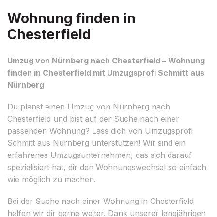
Wohnung finden in
Chesterfield
Umzug von Nürnberg nach Chesterfield – Wohnung
finden in Chesterfield mit Umzugsprofi Schmitt aus
Nürnberg
Du planst einen Umzug von Nürnberg nach
Chesterfield und bist auf der Suche nach einer
passenden Wohnung? Lass dich von Umzugsprofi
Schmitt aus Nürnberg unterstützen! Wir sind ein
erfahrenes Umzugsunternehmen, das sich darauf
spezialisiert hat, dir den Wohnungswechsel so einfach
wie möglich zu machen.
Bei der Suche nach einer Wohnung in Chesterfield
helfen wir dir gerne weiter. Dank unserer langjährigen