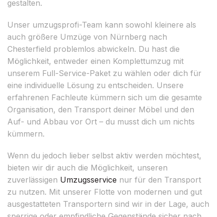
gestalten.
Unser umzugsprofi-Team kann sowohl kleinere als
auch größere Umzüge von Nürnberg nach
Chesterfield problemlos abwickeln. Du hast die
Möglichkeit, entweder einen Komplettumzug mit
unserem Full-Service-Paket zu wählen oder dich für
eine individuelle Lösung zu entscheiden. Unsere
erfahrenen Fachleute kümmern sich um die gesamte
Organisation, den Transport deiner Möbel und den
Auf- und Abbau vor Ort – du musst dich um nichts
kümmern.
Wenn du jedoch lieber selbst aktiv werden möchtest,
bieten wir dir auch die Möglichkeit, unseren
zuverlässigen
Umzugsservice
nur für den Transport
zu nutzen. Mit unserer Flotte von modernen und gut
ausgestatteten Transportern sind wir in der Lage, auch
sperrige oder empfindliche Gegenstände sicher nach