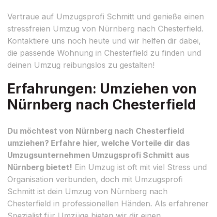
Vertraue auf Umzugsprofi Schmitt und genieße einen
stressfreien Umzug von Nürnberg nach Chesterfield.
Kontaktiere uns noch heute und wir helfen dir dabei,
die passende Wohnung in Chesterfield zu finden und
deinen Umzug reibungslos zu gestalten!
Erfahrungen: Umziehen von
Nürnberg nach Chesterfield
Du möchtest von Nürnberg nach Chesterfield
umziehen? Erfahre hier, welche Vorteile dir das
Umzugsunternehmen Umzugsprofi Schmitt aus
Nürnberg bietet!
Ein Umzug ist oft mit viel Stress und
Organisation verbunden, doch mit Umzugsprofi
Schmitt ist dein Umzug von Nürnberg nach
Chesterfield in professionellen Händen. Als erfahrener
Spezialist für Umzüge bieten wir dir einen