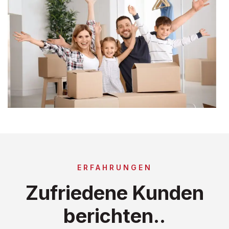
ERFAHRUNGEN
Zufriedene Kunden
berichten..