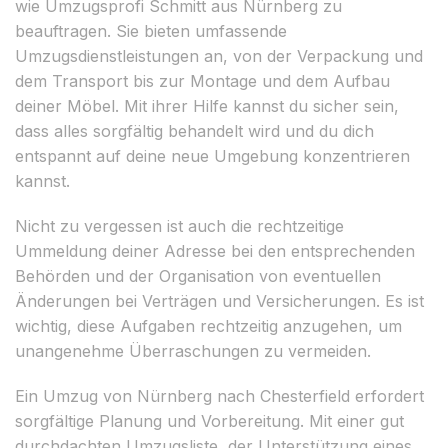
wie Umzugsprofi Schmitt aus Nürnberg zu
beauftragen. Sie bieten umfassende
Umzugsdienstleistungen an, von der Verpackung und
dem Transport bis zur Montage und dem Aufbau
deiner Möbel. Mit ihrer Hilfe kannst du sicher sein,
dass alles sorgfältig behandelt wird und du dich
entspannt auf deine neue Umgebung konzentrieren
kannst.
Nicht zu vergessen ist auch die rechtzeitige
Ummeldung deiner Adresse bei den entsprechenden
Behörden und der Organisation von eventuellen
Änderungen bei Verträgen und Versicherungen. Es ist
wichtig, diese Aufgaben rechtzeitig anzugehen, um
unangenehme Überraschungen zu vermeiden.
Ein Umzug von Nürnberg nach Chesterfield erfordert
sorgfältige Planung und Vorbereitung. Mit einer gut
durchdachten Umzugsliste, der Unterstützung eines