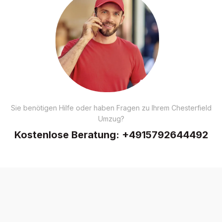
Sie benötigen Hilfe oder haben Fragen zu Ihrem Chesterfield
Umzug?
Kostenlose Beratung:
+4915792644492