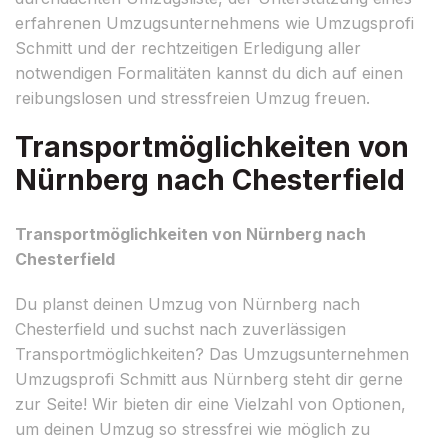
erfahrenen Umzugsunternehmens wie Umzugsprofi
Schmitt und der rechtzeitigen Erledigung aller
notwendigen Formalitäten kannst du dich auf einen
reibungslosen und stressfreien Umzug freuen.
Transportmöglichkeiten von
Nürnberg nach Chesterfield
Transportmöglichkeiten von Nürnberg nach
Chesterfield
Du planst deinen Umzug von Nürnberg nach
Chesterfield und suchst nach zuverlässigen
Transportmöglichkeiten? Das Umzugsunternehmen
Umzugsprofi Schmitt aus Nürnberg steht dir gerne
zur Seite! Wir bieten dir eine Vielzahl von Optionen,
um deinen Umzug so stressfrei wie möglich zu