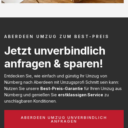
ABERDEEN UMZUG ZUM BEST-PREIS
Jetzt unverbindlich
anfragen & sparen!
Entdecken Sie, wie einfach und günstig Ihr Umzug von
Nürnberg nach Aberdeen mit Umzugsprofi Schmitt sein kann:
Nutzen Sie unsere
Best-Preis-Garantie
für Ihren Umzug aus
Nürnberg und genießen Sie
erstklassigen Service
zu
unschlagbaren Konditionen.
ABERDEEN UMZUG UNVERBINDLICH
ANFRAGEN