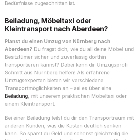
Bedürfnisse zugeschnitten ist.
Beiladung, Möbeltaxi oder
Kleintransport nach Aberdeen?
Planst du einen Umzug von Nürnberg nach
Aberdeen?
Du fragst dich, wie du all deine Möbel und
Besitztümer sicher und zuverlässig dorthin
transportieren kannst? Dabei kann dir Umzugsprofi
Schmitt aus Nürnberg helfen! Als erfahrene
Umzugsexperten bieten wir verschiedene
Transportmöglichkeiten an – sei es über eine
Beiladung
, mit unserem praktischen Möbeltaxi oder
einem Kleintransport.
Bei einer Beiladung teilst du dir den Transportraum mit
anderen Kunden, was die Kosten deutlich senken
kann. So sparst du Geld und schonst gleichzeitig die