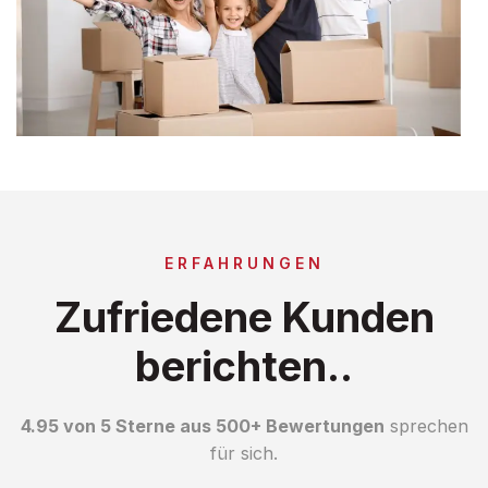
ERFAHRUNGEN
Zufriedene Kunden
berichten..
4.95 von 5 Sterne aus 500+ Bewertungen
sprechen
für sich.