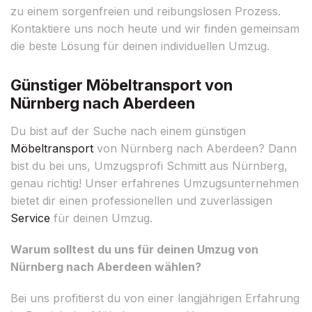
zu einem sorgenfreien und reibungslosen Prozess.
Kontaktiere uns noch heute und wir finden gemeinsam
die beste Lösung für deinen individuellen Umzug.
Günstiger Möbeltransport von
Nürnberg nach Aberdeen
Du bist auf der Suche nach einem günstigen
Möbeltransport
von Nürnberg nach Aberdeen? Dann
bist du bei uns, Umzugsprofi Schmitt aus Nürnberg,
genau richtig! Unser erfahrenes Umzugsunternehmen
bietet dir einen professionellen und zuverlässigen
Service
für deinen Umzug.
Warum solltest du uns für deinen Umzug von
Nürnberg nach Aberdeen wählen?
Bei uns profitierst du von einer langjährigen Erfahrung