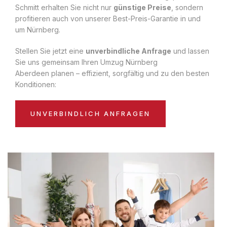
Schmitt erhalten Sie nicht nur
günstige Preise
, sondern
profitieren auch von unserer Best-Preis-Garantie in und
um Nürnberg.
Stellen Sie jetzt eine
unverbindliche Anfrage
und lassen
Sie uns gemeinsam Ihren Umzug Nürnberg
Aberdeen planen – effizient, sorgfältig und zu den besten
Konditionen:
UNVERBINDLICH ANFRAGEN