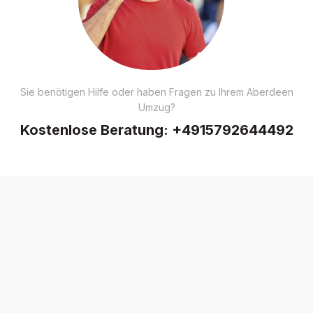
Sie benötigen Hilfe oder haben Fragen zu Ihrem Aberdeen
Umzug?
Kostenlose Beratung:
+4915792644492