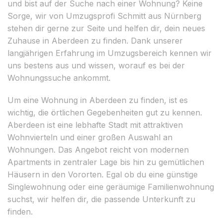
und bist auf der Suche nach einer Wohnung? Keine
Sorge, wir von Umzugsprofi Schmitt aus Nürnberg
stehen dir gerne zur Seite und helfen dir, dein neues
Zuhause in Aberdeen zu finden. Dank unserer
langjährigen Erfahrung im Umzugsbereich kennen wir
uns bestens aus und wissen, worauf es bei der
Wohnungssuche ankommt.
Um eine Wohnung in Aberdeen zu finden, ist es
wichtig, die örtlichen Gegebenheiten gut zu kennen.
Aberdeen ist eine lebhafte Stadt mit attraktiven
Wohnvierteln und einer großen Auswahl an
Wohnungen. Das Angebot reicht von modernen
Apartments in zentraler Lage bis hin zu gemütlichen
Häusern in den Vororten. Egal ob du eine günstige
Singlewohnung oder eine geräumige Familienwohnung
suchst, wir helfen dir, die passende Unterkunft zu
finden.