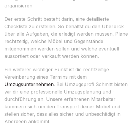
organisieren.
Der erste Schritt besteht darin, eine detaillierte
Checkliste zu erstellen. So behältst du den Überblick
über alle Aufgaben, die erledigt werden müssen. Plane
rechtzeitig, welche Möbel und Gegenstände
mitgenommen werden sollen und welche eventuell
aussortiert oder verkauft werden können.
Ein weiterer wichtiger Punkt ist die rechtzeitige
Vereinbarung eines Termins mit dem
Umzugsunternehmen
. Bei Umzugsprofi Schmitt bieten
wir dir eine professionelle Umzugsplanung und -
durchführung an. Unsere erfahrenen Mitarbeiter
kümmern sich um den Transport deiner Möbel und
stellen sicher, dass alles sicher und unbeschädigt in
Aberdeen ankommt.