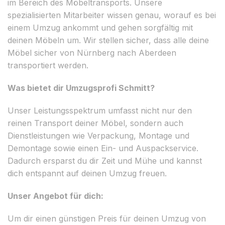
im Bereich des Möbeltransports. Unsere
spezialisierten Mitarbeiter wissen genau, worauf es bei
einem Umzug ankommt und gehen sorgfältig mit
deinen Möbeln um. Wir stellen sicher, dass alle deine
Möbel sicher von Nürnberg nach Aberdeen
transportiert werden.
Was bietet dir Umzugsprofi Schmitt?
Unser Leistungsspektrum umfasst nicht nur den
reinen Transport deiner Möbel, sondern auch
Dienstleistungen wie Verpackung, Montage und
Demontage sowie einen Ein- und Auspackservice.
Dadurch ersparst du dir Zeit und Mühe und kannst
dich entspannt auf deinen Umzug freuen.
Unser Angebot für dich:
Um dir einen günstigen Preis für deinen Umzug von