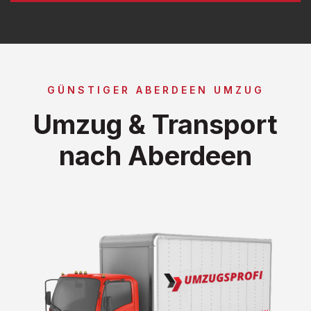
GÜNSTIGER ABERDEEN UMZUG
Umzug & Transport
nach Aberdeen