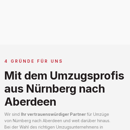
4 GRÜNDE FÜR UNS
Mit dem Umzugsprofis
aus Nürnberg nach
Aberdeen
Wir sind
Ihr vertrauenswürdiger Partner
für Umzüge
von Nürnberg nach Aberdeen und weit darüber hinaus.
Bei der Wahl des richtigen Umzugsunternehmens in