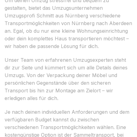
Um deinen Umzug stressfrei und bequem zu
gestalten, bietet das Umzugsunternehmen
Umzugsprofi Schmitt aus Nürnberg verschiedene
Transportmöglichkeiten von Nürnberg nach Aberdeen
an. Egal, ob du nur eine kleine Wohnungseinrichtung
oder dein komplettes Haus transportieren möchtest –
wir haben die passende Lösung für dich.
Unser Team von erfahrenen Umzugsexperten steht
dir zur Seite und kümmert sich um alle Details deines
Umzugs. Von der Verpackung deiner Möbel und
persönlichen Gegenstände über den sicheren
Transport bis hin zur Montage am Zielort – wir
erledigen alles für dich.
Je nach deinen individuellen Anforderungen und dem
verfügbaren Budget kannst du zwischen
verschiedenen Transportmöglichkeiten wählen. Eine
kostengünstige Option ist der Sammeltransport, bei