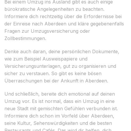
Bei einem Umzug ins Ausland gibt es auch einige
bürokratische Angelegenheiten zu beachten.
Informiere dich rechtzeitig über die Erfordernisse bei
der Einreise nach Aberdeen und kläre gegebenenfalls
Fragen zur Umzugsversicherung oder
Zollbestimmungen.
Denke auch daran, deine persönlichen Dokumente,
wie zum Beispiel Ausweispapiere und
Versicherungsunterlagen, gut zu organisieren und
sicher zu verstauen. So gibt es keine bösen
Überraschungen bei der Ankunft in Aberdeen.
Und schließlich, bereite dich emotional auf deinen
Umzug vor. Es ist normal, dass ein Umzug in eine
neue Stadt mit gemischten Gefühlen verbunden ist.
Informiere dich schon im Vorfeld über Aberdeen,
seine Kultur, Sehenswürdigkeiten und die besten
Restaurants und Cafés. Das wird dir helfen, dich