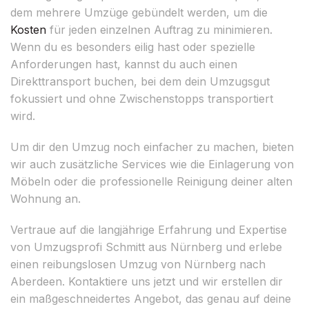
dem mehrere Umzüge gebündelt werden, um die
Kosten
für jeden einzelnen Auftrag zu minimieren.
Wenn du es besonders eilig hast oder spezielle
Anforderungen hast, kannst du auch einen
Direkttransport buchen, bei dem dein Umzugsgut
fokussiert und ohne Zwischenstopps transportiert
wird.
Um dir den Umzug noch einfacher zu machen, bieten
wir auch zusätzliche Services wie die Einlagerung von
Möbeln oder die professionelle Reinigung deiner alten
Wohnung an.
Vertraue auf die langjährige Erfahrung und Expertise
von Umzugsprofi Schmitt aus Nürnberg und erlebe
einen reibungslosen Umzug von Nürnberg nach
Aberdeen. Kontaktiere uns jetzt und wir erstellen dir
ein maßgeschneidertes Angebot, das genau auf deine