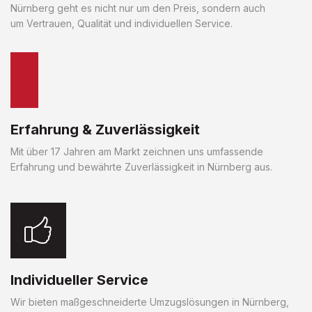
Nürnberg geht es nicht nur um den Preis, sondern auch
um Vertrauen, Qualität und individuellen Service.
Erfahrung & Zuverlässigkeit
Mit über 17 Jahren am Markt zeichnen uns umfassende
Erfahrung und bewährte Zuverlässigkeit in Nürnberg aus.
Individueller Service
Wir bieten maßgeschneiderte Umzugslösungen in Nürnberg,