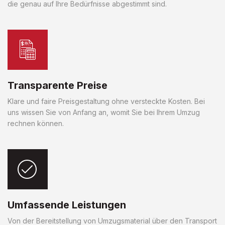
die genau auf Ihre Bedürfnisse abgestimmt sind.
Transparente Preise
Klare und faire Preisgestaltung ohne versteckte Kosten. Bei
uns wissen Sie von Anfang an, womit Sie bei Ihrem Umzug
rechnen können.
Umfassende Leistungen
Von der Bereitstellung von Umzugsmaterial über den Transport