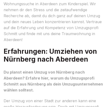
Wohnungssuche in Aberdeen zum Kinderspiel. Wir
nehmen dir den Stress und die zeitaufwendige
Recherche ab, damit du dich ganz auf deinen Umzug
und dein neues Leben konzentrieren kannst. Vertraue
auf die Erfahrung und Kompetenz von Umzugsprofi
Schmitt und finde mit uns deine Traumwohnung in
Aberdeen!
Erfahrungen: Umziehen von
Nürnberg nach Aberdeen
Du planst einen Umzug von Nürnberg nach
Aberdeen? Erfahre hier, warum du Umzugsprofi
Schmitt aus Nürnberg als dein Umzugsunternehmen
wählen solltest.
Der Umzug von einer Stadt zur anderen kann eine
große Herausforderung sein. Doch mit Umzugsprofi