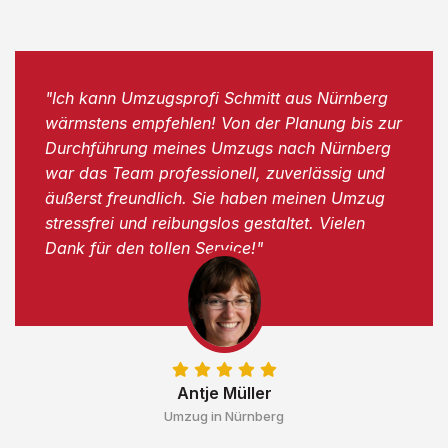
"Ich kann Umzugsprofi Schmitt aus Nürnberg
wärmstens empfehlen! Von der Planung bis zur
Durchführung meines Umzugs nach Nürnberg
war das Team professionell, zuverlässig und
äußerst freundlich. Sie haben meinen Umzug
stressfrei und reibungslos gestaltet. Vielen
Dank für den tollen Service!"
Antje Müller
Umzug in Nürnberg