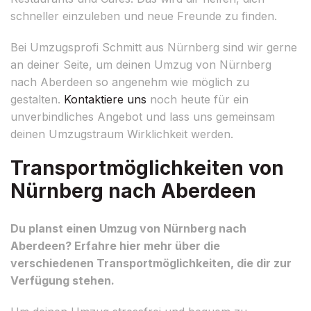
schneller einzuleben und neue Freunde zu finden.
Bei Umzugsprofi Schmitt aus Nürnberg sind wir gerne
an deiner Seite, um deinen Umzug von Nürnberg
nach Aberdeen so angenehm wie möglich zu
gestalten.
Kontaktiere uns
noch heute für ein
unverbindliches Angebot und lass uns gemeinsam
deinen Umzugstraum Wirklichkeit werden.
Transportmöglichkeiten von
Nürnberg nach Aberdeen
Du planst einen Umzug von Nürnberg nach
Aberdeen? Erfahre hier mehr über die
verschiedenen Transportmöglichkeiten, die dir zur
Verfügung stehen.