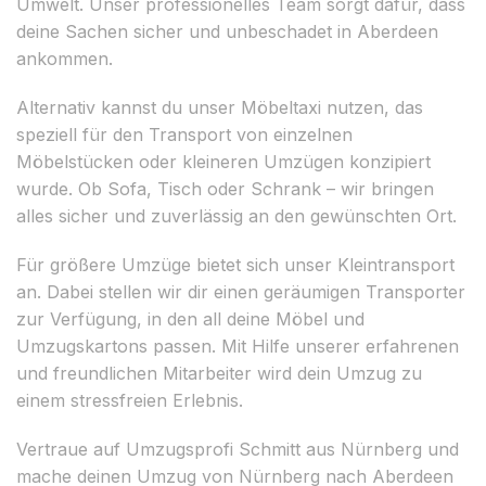
Umwelt. Unser professionelles Team sorgt dafür, dass
deine Sachen sicher und unbeschadet in Aberdeen
ankommen.
Alternativ kannst du unser Möbeltaxi nutzen, das
speziell für den Transport von einzelnen
Möbelstücken oder kleineren Umzügen konzipiert
wurde. Ob Sofa, Tisch oder Schrank – wir bringen
alles sicher und zuverlässig an den gewünschten Ort.
Für größere Umzüge bietet sich unser Kleintransport
an. Dabei stellen wir dir einen geräumigen Transporter
zur Verfügung, in den all deine Möbel und
Umzugskartons passen. Mit Hilfe unserer erfahrenen
und freundlichen Mitarbeiter wird dein Umzug zu
einem stressfreien Erlebnis.
Vertraue auf Umzugsprofi Schmitt aus Nürnberg und
mache deinen Umzug von Nürnberg nach Aberdeen