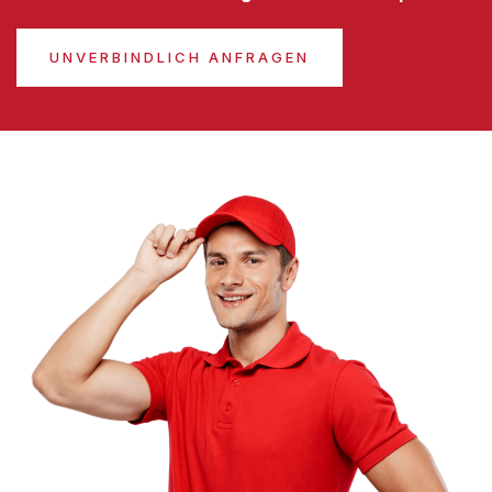
UNVERBINDLICH ANFRAGEN