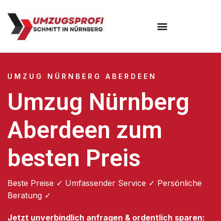
Umzugsunternehmen Nürnberg
UMZUG NÜRNBERG ABERDEEN
Umzug Nürnberg
Aberdeen zum
besten Preis
Beste Preise ✓ Umfassender Service ✓ Persönliche
Beratung ✓
Jetzt unverbindlich anfragen & ordentlich sparen: