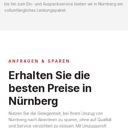
bis hin zum Ein- und Auspackservice bieten wir in Nürnberg ein
vollumfängliches Leistungspaket.
ANFRAGEN & SPAREN
Erhalten Sie die
besten Preise in
Nürnberg
Nutzen Sie die Gelegenheit, bei Ihrem Umzug von
Nürnberg nach Aberdeen zu sparen, ohne auf Qualität
und Service verzichten zu müssen. Mit Umzugsprofi