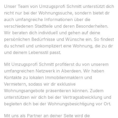
Unser Team von Umzugsprofi Schmitt unterstützt dich
nicht nur bei der Wohnungssuche, sondern bietet dir
auch umfangreiche Informationen über die
verschiedenen Stadtteile und deren Besonderheiten.
Wir beraten dich individuell und gehen auf deine
persönlichen Bedürfnisse und Wünsche ein. So findest
du schnell und unkompliziert eine Wohnung, die zu dir
und deinem Lebensstil passt.
Mit Umzugsprofi Schmitt profitierst du von unserem
umfangreichen Netzwerk in Aberdeen. Wir haben
Kontakte zu lokalen Immobilienmaklern und
Vermietern, sodass wir dir exklusive
Wohnungsangebote präsentieren können. Zudem
unterstützen wir dich bei der Vertragsabwicklung und
begleiten dich bei der Wohnungsbesichtigung vor Ort.
Mit uns als Partner an deiner Seite wird die