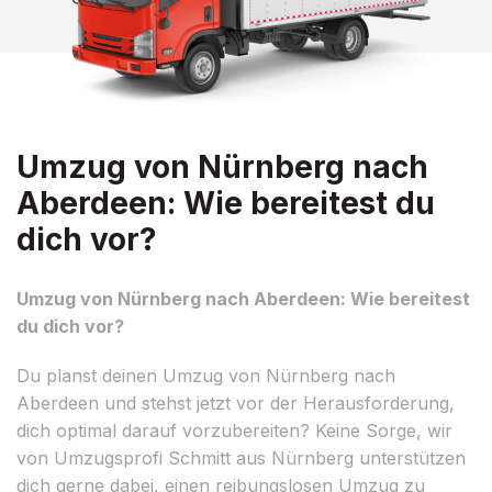
Umzug von Nürnberg nach
Aberdeen: Wie bereitest du
dich vor?
Umzug von Nürnberg nach Aberdeen: Wie bereitest
du dich vor?
Du planst deinen Umzug von Nürnberg nach
Aberdeen und stehst jetzt vor der Herausforderung,
dich optimal darauf vorzubereiten? Keine Sorge, wir
von Umzugsprofi Schmitt aus Nürnberg unterstützen
dich gerne dabei, einen reibungslosen Umzug zu