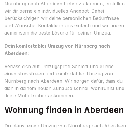
Nürnberg nach Aberdeen bieten zu können, erstellen
wir dir gerne ein individuelles Angebot. Dabei
berücksichtigen wir deine persönlichen Bedürfnisse
und Wünsche. Kontaktiere uns einfach und wir finden
gemeinsam die beste Lösung für deinen Umzug.
Dein komfortabler Umzug von Nürnberg nach
Aberdeen:
Verlass dich auf Umzugsprofi Schmitt und erlebe
einen stressfreien und komfortablen Umzug von
Nürnberg nach Aberdeen. Wir sorgen dafür, dass du
dich in deinem neuen Zuhause schnell wohlfühlst und
deine Möbel sicher ankommen.
Wohnung finden in Aberdeen
Du planst einen Umzug von Nürnberg nach Aberdeen