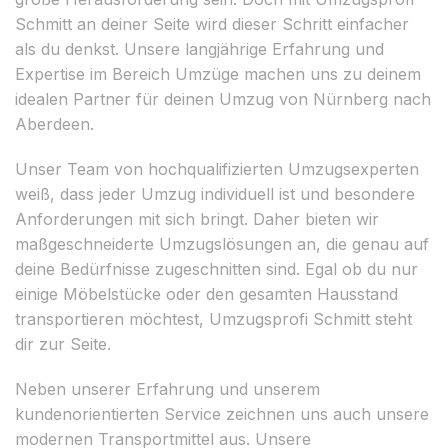
Schmitt an deiner Seite wird dieser Schritt einfacher
als du denkst. Unsere langjährige Erfahrung und
Expertise im Bereich Umzüge machen uns zu deinem
idealen Partner für deinen Umzug von Nürnberg nach
Aberdeen.
Unser Team von hochqualifizierten Umzugsexperten
weiß, dass jeder Umzug individuell ist und besondere
Anforderungen mit sich bringt. Daher bieten wir
maßgeschneiderte Umzugslösungen an, die genau auf
deine Bedürfnisse zugeschnitten sind. Egal ob du nur
einige Möbelstücke oder den gesamten Hausstand
transportieren möchtest, Umzugsprofi Schmitt steht
dir zur Seite.
Neben unserer Erfahrung und unserem
kundenorientierten Service zeichnen uns auch unsere
modernen Transportmittel aus. Unsere