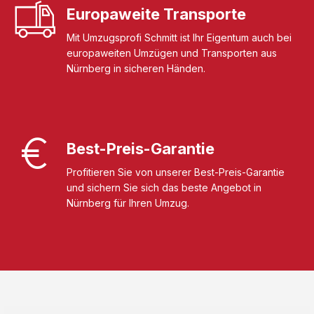
Europaweite Transporte
Mit Umzugsprofi Schmitt ist Ihr Eigentum auch bei
europaweiten Umzügen und Transporten aus
Nürnberg in sicheren Händen.
Best-Preis-Garantie
Profitieren Sie von unserer Best-Preis-Garantie
und sichern Sie sich das beste Angebot in
Nürnberg für Ihren Umzug.