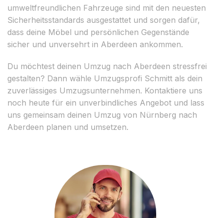
umweltfreundlichen Fahrzeuge sind mit den neuesten
Sicherheitsstandards ausgestattet und sorgen dafür,
dass deine Möbel und persönlichen Gegenstände
sicher und unversehrt in Aberdeen ankommen.
Du möchtest deinen Umzug nach Aberdeen stressfrei
gestalten? Dann wähle Umzugsprofi Schmitt als dein
zuverlässiges Umzugsunternehmen. Kontaktiere uns
noch heute für ein unverbindliches Angebot und lass
uns gemeinsam deinen Umzug von Nürnberg nach
Aberdeen planen und umsetzen.