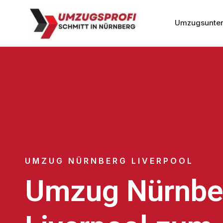
Umzugsunter
UMZUG NÜRNBERG LIVERPOOL
Umzug Nürnbe