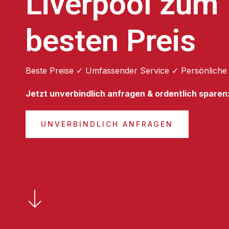
Liverpool zum
besten Preis
Beste Preise ✓ Umfassender Service ✓ Persönliche
Jetzt unverbindlich anfragen & ordentlich sparen
UNVERBINDLICH ANFRAGEN