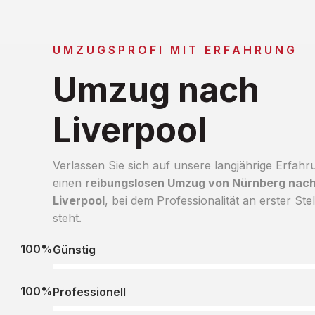
UMZUGSPROFI MIT ERFAHRUNG
Umzug nach
Liverpool
Verlassen Sie sich auf unsere langjährige Erfahr
einen
reibungslosen Umzug von Nürnberg nac
Liverpool
, bei dem Professionalität an erster Stel
steht.
100%
Günstig
100%
Professionell