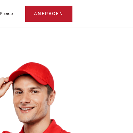
Preise
ANFRAGEN