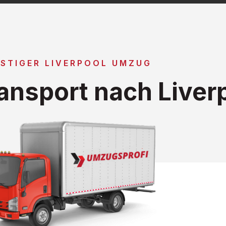
STIGER LIVERPOOL UMZUG
ansport nach Liver