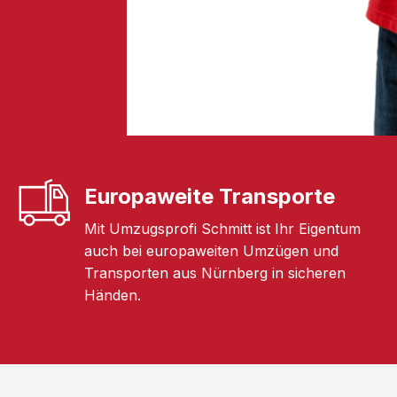
Europaweite Transporte
Mit Umzugsprofi Schmitt ist Ihr Eigentum
auch bei europaweiten Umzügen und
Transporten aus Nürnberg in sicheren
Händen.