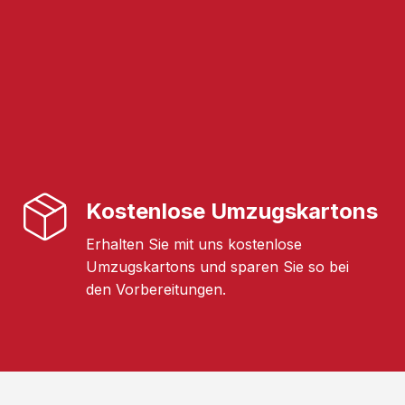
Kostenlose Umzugskartons
Erhalten Sie mit uns kostenlose
Umzugskartons und sparen Sie so bei
den Vorbereitungen.