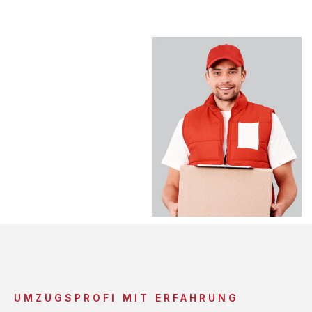
UMZUGSPROFI MIT ERFAHRUNG