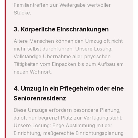
Familientreffen zur Weitergabe wertvoller
Stücke.
3. Körperliche Einschränkungen
Ältere Menschen können den Umzug oft nicht
mehr selbst durchführen. Unsere Lösung:
Vollständige Übernahme aller physischen
Tätigkeiten vom Einpacken bis zum Aufbau am
neuen Wohnort.
4. Umzug in ein Pflegeheim oder eine
Seniorenresidenz
Diese Umzüge erfordern besondere Planung,
da oft nur begrenzt Platz zur Verfügung steht.
Unsere Lösung: Enge Abstimmung mit der
Einrichtung, maßgerechte Einrichtungsplanung