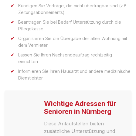
Kündigen Sie Verträge, die nicht übertragbar sind (z.B.
Zeitungsabonnements)
Beantragen Sie bei Bedarf Unterstützung durch die
Pflegekasse
Organisieren Sie die Übergabe der alten Wohnung mit
dem Vermieter
Lassen Sie Ihren Nachsendeauftrag rechtzeitig
einrichten
Informieren Sie Ihren Hausarzt und andere medizinische
Dienstleister
Wichtige Adressen für
Senioren in Nürnberg
Diese Anlaufstellen bieten
zusätzliche Unterstützung und