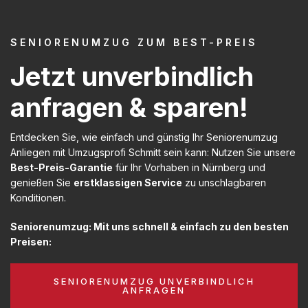
SENIORENUMZUG ZUM BEST-PREIS
Jetzt unverbindlich
anfragen & sparen!
Entdecken Sie, wie einfach und günstig Ihr Seniorenumzug
Anliegen mit Umzugsprofi Schmitt sein kann: Nutzen Sie unsere
Best-Preis-Garantie
für Ihr Vorhaben in Nürnberg und
genießen Sie
erstklassigen Service
zu unschlagbaren
Konditionen.
Seniorenumzug: Mit uns schnell & einfach zu den besten
Preisen:
SENIORENUMZUG UNVERBINDLICH
ANFRAGEN