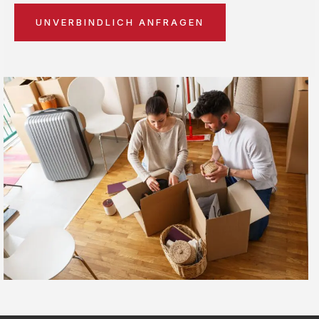
UNVERBINDLICH ANFRAGEN