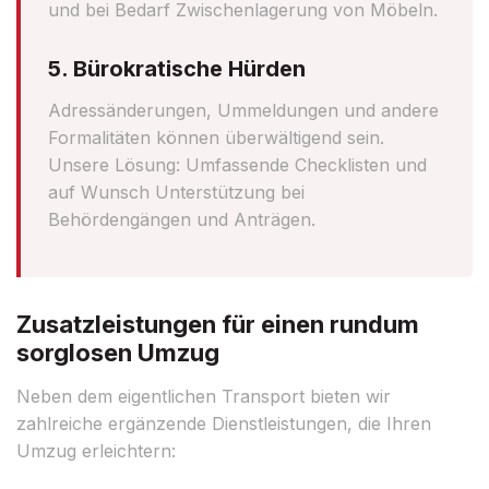
und bei Bedarf Zwischenlagerung von Möbeln.
5. Bürokratische Hürden
Adressänderungen, Ummeldungen und andere
Formalitäten können überwältigend sein.
Unsere Lösung: Umfassende Checklisten und
auf Wunsch Unterstützung bei
Behördengängen und Anträgen.
Zusatzleistungen für einen rundum
sorglosen Umzug
Neben dem eigentlichen Transport bieten wir
zahlreiche ergänzende Dienstleistungen, die Ihren
Umzug erleichtern: