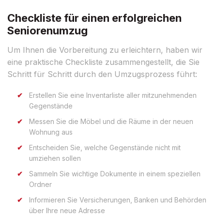
Checkliste für einen erfolgreichen
Seniorenumzug
Um Ihnen die Vorbereitung zu erleichtern, haben wir
eine praktische Checkliste zusammengestellt, die Sie
Schritt für Schritt durch den Umzugsprozess führt:
Erstellen Sie eine Inventarliste aller mitzunehmenden
Gegenstände
Messen Sie die Möbel und die Räume in der neuen
Wohnung aus
Entscheiden Sie, welche Gegenstände nicht mit
umziehen sollen
Sammeln Sie wichtige Dokumente in einem speziellen
Ordner
Informieren Sie Versicherungen, Banken und Behörden
über Ihre neue Adresse