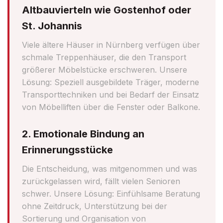
Altbauvierteln wie Gostenhof oder
St. Johannis
Viele ältere Häuser in Nürnberg verfügen über
schmale Treppenhäuser, die den Transport
größerer Möbelstücke erschweren. Unsere
Lösung: Speziell ausgebildete Träger, moderne
Transporttechniken und bei Bedarf der Einsatz
von Möbelliften über die Fenster oder Balkone.
2. Emotionale Bindung an
Erinnerungsstücke
Die Entscheidung, was mitgenommen und was
zurückgelassen wird, fällt vielen Senioren
schwer. Unsere Lösung: Einfühlsame Beratung
ohne Zeitdruck, Unterstützung bei der
Sortierung und Organisation von