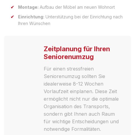
Montage:
Aufbau der Möbel am neuen Wohnort
Einrichtung:
Unterstützung bei der Einrichtung nach
Ihren Wünschen
Zeitplanung für Ihren
Seniorenumzug
Für einen stressfreien
Seniorenumzug sollten Sie
idealerweise 8-12 Wochen
Vorlaufzeit einplanen. Diese Zeit
ermöglicht nicht nur die optimale
Organisation des Transports,
sondern gibt Ihnen auch Raum
für wichtige Entscheidungen und
notwendige Formalitäten.