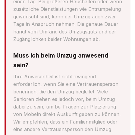
einen Tag. Bei größeren Haushalten oder wenn
zusätzliche Dienstleistungen wie Entrümpelung
gewünscht sind, kann der Umzug auch zwei
Tage in Anspruch nehmen. Die genaue Dauer
hängt vom Umfang des Umzugsguts und der
Zugänglichkeit beider Wohnungen ab.
Muss ich beim Umzug anwesend
sein?
Ihre Anwesenheit ist nicht zwingend
erforderlich, wenn Sie eine Vertrauensperson
benennen, die den Umzug begleitet. Viele
Senioren ziehen es jedoch vor, beim Umzug
dabei zu sein, um bei Fragen zur Platzierung
von Möbeln direkt Auskunft geben zu können.
Wir empfehlen, dass ein Familienmitglied oder
eine andere Vertrauensperson den Umzug