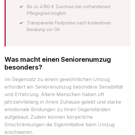
Bis zu 4.180 € Zuschuss bei vorhandenem
Pflegegrad möglich
Transparente Festpreise nach kostenloser
Beratung vor Ort
Was macht einen Seniorenumzug
besonders?
Im Gegensatz zu einem gewöhnlichen Umzug
erfordert ein Seniorenumzug besondere Sensibilität
und Erfahrung. Ältere Menschen haben oft
jahrzehntelang in ihrem Zuhause gelebt und starke
emotionale Bindungen zu ihren Gegenständen
aufgebaut. Zudem können körperliche
Einschränkungen die Eigeninitiative beim Umzug
erschweren.