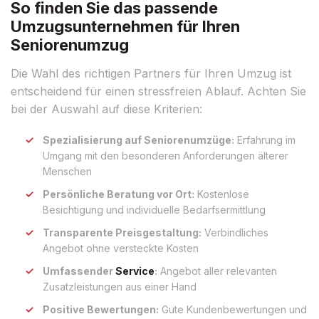
So finden Sie das passende
Umzugsunternehmen für Ihren
Seniorenumzug
Die Wahl des richtigen Partners für Ihren Umzug ist
entscheidend für einen stressfreien Ablauf. Achten Sie
bei der Auswahl auf diese Kriterien:
Spezialisierung auf Seniorenumzüge:
Erfahrung im
Umgang mit den besonderen Anforderungen älterer
Menschen
Persönliche Beratung vor Ort:
Kostenlose
Besichtigung und individuelle Bedarfsermittlung
Transparente Preisgestaltung:
Verbindliches
Angebot ohne versteckte Kosten
Umfassender
Service
:
Angebot aller relevanten
Zusatzleistungen aus einer Hand
Positive Bewertungen:
Gute Kundenbewertungen und