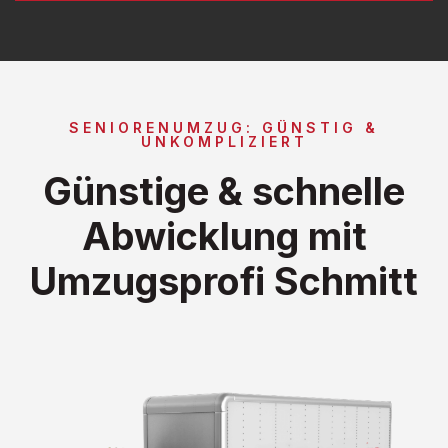
SENIORENUMZUG: GÜNSTIG &
UNKOMPLIZIERT
Günstige & schnelle
Abwicklung mit
Umzugsprofi Schmitt