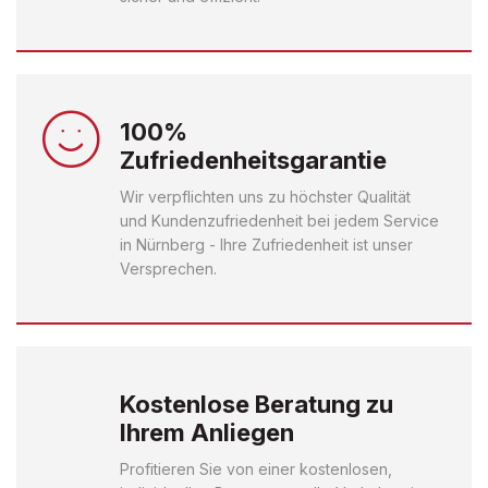
100%
Zufriedenheitsgarantie
Wir verpflichten uns zu höchster Qualität
und Kundenzufriedenheit bei jedem Service
in Nürnberg - Ihre Zufriedenheit ist unser
Versprechen.
Kostenlose Beratung zu
Ihrem Anliegen
Profitieren Sie von einer kostenlosen,