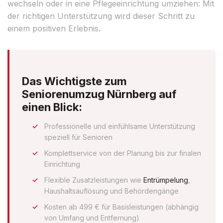
wechseln oder in eine Pflegeeinrichtung umziehen: Mit
der richtigen Unterstützung wird dieser Schritt zu
einem positiven Erlebnis.
Das Wichtigste zum
Seniorenumzug Nürnberg auf
einen Blick:
Professionelle und einfühlsame Unterstützung
speziell für Senioren
Komplettservice von der Planung bis zur finalen
Einrichtung
Flexible Zusatzleistungen wie
Entrümpelung
,
Haushaltsauflösung und Behördengänge
Kosten ab 499 € für Basisleistungen (abhängig
von Umfang und Entfernung)