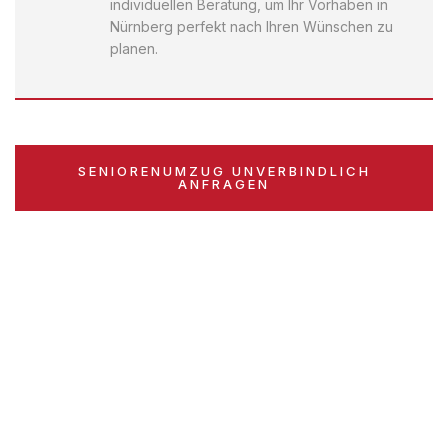
individuellen Beratung, um Ihr Vorhaben in
Nürnberg perfekt nach Ihren Wünschen zu
planen.
SENIORENUMZUG UNVERBINDLICH
ANFRAGEN