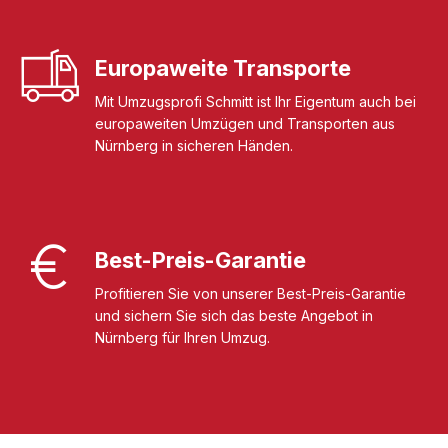
Europaweite Transporte
Mit Umzugsprofi Schmitt ist Ihr Eigentum auch bei
europaweiten Umzügen und Transporten aus
Nürnberg in sicheren Händen.
Best-Preis-Garantie
Profitieren Sie von unserer Best-Preis-Garantie
und sichern Sie sich das beste Angebot in
Nürnberg für Ihren Umzug.