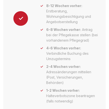
8-12 Wochen vorher:
Erstberatung,
Wohnungsbesichtigung und
✓
Angebotserstellung
6-8 Wochen vorher:
Antrag
bei der Pflegekasse stellen (bei
vorhandenem Pflegegrad)
4-6 Wochen vorher:
Verbindliche Buchung des
Umzugstermins
2-4 Wochen vorher:
Adressänderungen mitteilen
(Post, Versicherungen,
Behörden)
1-2 Wochen vorher:
Halteverbotszone beantragen
(falls notwendig)