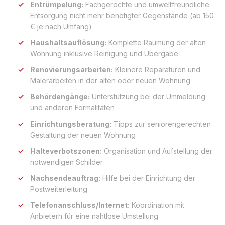
Entrümpelung:
Fachgerechte und umweltfreundliche
Entsorgung nicht mehr benötigter Gegenstände (ab 150
€ je nach Umfang)
Haushaltsauflösung:
Komplette Räumung der alten
Wohnung inklusive Reinigung und Übergabe
Renovierungsarbeiten:
Kleinere Reparaturen und
Malerarbeiten in der alten oder neuen Wohnung
Behördengänge:
Unterstützung bei der Ummeldung
und anderen Formalitäten
Einrichtungsberatung:
Tipps zur seniorengerechten
Gestaltung der neuen Wohnung
Halteverbotszonen:
Organisation und Aufstellung der
notwendigen Schilder
Nachsendeauftrag:
Hilfe bei der Einrichtung der
Postweiterleitung
Telefonanschluss/Internet:
Koordination mit
Anbietern für eine nahtlose Umstellung