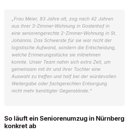
„Frau Meier, 83 Jahre alt, zog nach 42 Jahren
aus ihrer 3-Zimmer-Wohnung in Gostenhof in
eine seniorengerechte 2-Zimmer-Wohnung in St.
Johannis. Das Schwerste für sie war nicht der
logistische Aufwand, sondern die Entscheidung,
welche Erinnerungsstücke sie mitnehmen
konnte. Unser Team nahm sich extra Zeit, um
gemeinsam mit ihr und ihrer Tochter eine
Auswahl zu treffen und half bei der würdevollen
Weitergabe oder fachgerechten Entsorgung
nicht mehr benötigter Gegenstände.“
So läuft ein Seniorenumzug in Nürnberg
konkret ab