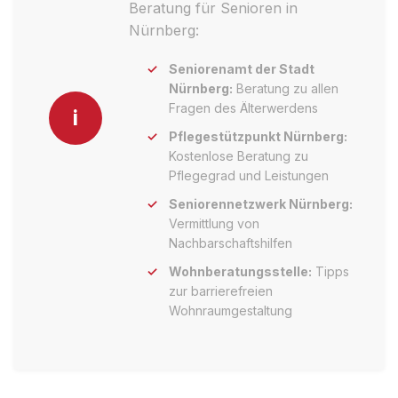
Beratung für Senioren in
Nürnberg:
Seniorenamt der Stadt
Nürnberg:
Beratung zu allen
Fragen des Älterwerdens
i
Pflegestützpunkt Nürnberg:
Kostenlose Beratung zu
Pflegegrad und Leistungen
Seniorennetzwerk Nürnberg:
Vermittlung von
Nachbarschaftshilfen
Wohnberatungsstelle:
Tipps
zur barrierefreien
Wohnraumgestaltung