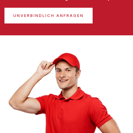
UNVERBINDLICH ANFRAGEN