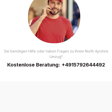
Sie benötigen Hilfe oder haben Fragen zu Ihrem North Ayrshire
Umzug?
Kostenlose Beratung:
+4915792644492