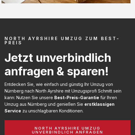
NORTH AYRSHIRE UMZUG ZUM BEST-
PREIS
Jetzt unverbindlich
anfragen & sparen!
Entdecken Sie, wie einfach und günstig Ihr Umzug von
Nürnberg nach North Ayrshire mit Umzugsprofi Schmitt sein
kann: Nutzen Sie unsere
Best-Preis-Garantie
für Ihren
Umzug aus Nürnberg und genießen Sie
erstklassigen
Service
zu unschlagbaren Konditionen.
NORTH AYRSHIRE UMZUG
UNVERBINDLICH ANFRAGEN