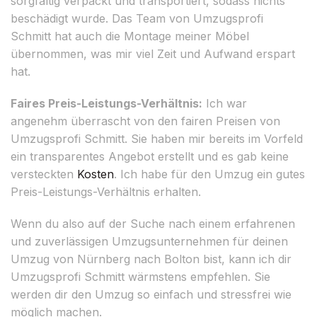
sorgfältig verpackt und transportiert, sodass nichts
beschädigt wurde. Das Team von Umzugsprofi
Schmitt hat auch die Montage meiner Möbel
übernommen, was mir viel Zeit und Aufwand erspart
hat.
Faires Preis-Leistungs-Verhältnis:
Ich war
angenehm überrascht von den fairen Preisen von
Umzugsprofi Schmitt. Sie haben mir bereits im Vorfeld
ein transparentes Angebot erstellt und es gab keine
versteckten
Kosten
. Ich habe für den Umzug ein gutes
Preis-Leistungs-Verhältnis erhalten.
Wenn du also auf der Suche nach einem erfahrenen
und zuverlässigen Umzugsunternehmen für deinen
Umzug von Nürnberg nach Bolton bist, kann ich dir
Umzugsprofi Schmitt wärmstens empfehlen. Sie
werden dir den Umzug so einfach und stressfrei wie
möglich machen.