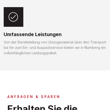
Umfassende Leistungen
Von der Bereitstellung von Umzugsmaterial über den Transport
bis hin zum Ein- und Auspackservice bieten wir in Nürnberg ein
vollumfängliches Leistungspaket.
ANFRAGEN & SPAREN
Erhalten Sie die