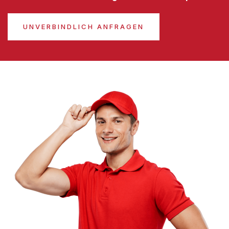
UNVERBINDLICH ANFRAGEN