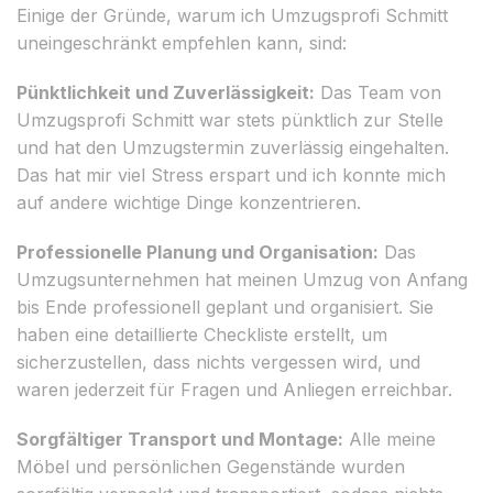
Einige der Gründe, warum ich Umzugsprofi Schmitt
uneingeschränkt empfehlen kann, sind:
Pünktlichkeit und Zuverlässigkeit:
Das Team von
Umzugsprofi Schmitt war stets pünktlich zur Stelle
und hat den Umzugstermin zuverlässig eingehalten.
Das hat mir viel Stress erspart und ich konnte mich
auf andere wichtige Dinge konzentrieren.
Professionelle Planung und Organisation:
Das
Umzugsunternehmen hat meinen Umzug von Anfang
bis Ende professionell geplant und organisiert. Sie
haben eine detaillierte Checkliste erstellt, um
sicherzustellen, dass nichts vergessen wird, und
waren jederzeit für Fragen und Anliegen erreichbar.
Sorgfältiger Transport und Montage:
Alle meine
Möbel und persönlichen Gegenstände wurden