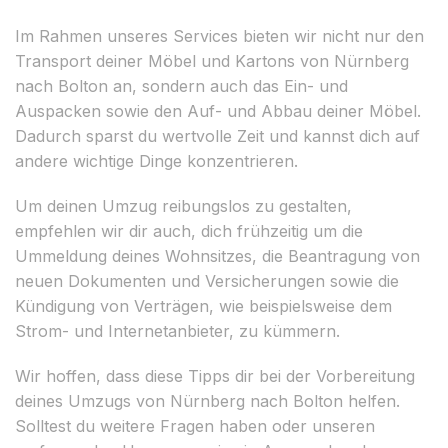
Im Rahmen unseres Services bieten wir nicht nur den
Transport deiner Möbel und Kartons von Nürnberg
nach Bolton an, sondern auch das Ein- und
Auspacken sowie den Auf- und Abbau deiner Möbel.
Dadurch sparst du wertvolle Zeit und kannst dich auf
andere wichtige Dinge konzentrieren.
Um deinen Umzug reibungslos zu gestalten,
empfehlen wir dir auch, dich frühzeitig um die
Ummeldung deines Wohnsitzes, die Beantragung von
neuen Dokumenten und Versicherungen sowie die
Kündigung von Verträgen, wie beispielsweise dem
Strom- und Internetanbieter, zu kümmern.
Wir hoffen, dass diese Tipps dir bei der Vorbereitung
deines Umzugs von Nürnberg nach Bolton helfen.
Solltest du weitere Fragen haben oder unseren