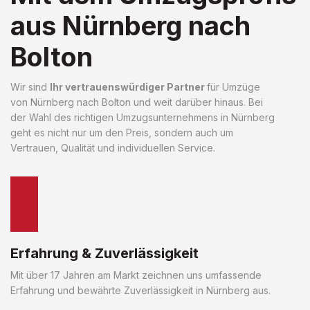
aus Nürnberg nach
Bolton
Wir sind
Ihr vertrauenswürdiger Partner
für Umzüge
von Nürnberg nach Bolton und weit darüber hinaus. Bei
der Wahl des richtigen Umzugsunternehmens in Nürnberg
geht es nicht nur um den Preis, sondern auch um
Vertrauen, Qualität und individuellen Service.
Erfahrung & Zuverlässigkeit
Mit über 17 Jahren am Markt zeichnen uns umfassende
Erfahrung und bewährte Zuverlässigkeit in Nürnberg aus.