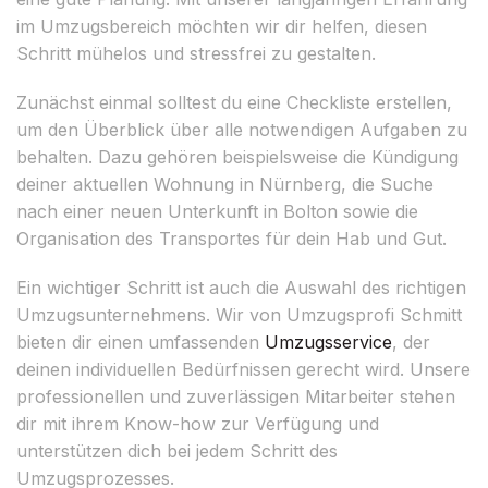
im Umzugsbereich möchten wir dir helfen, diesen
Schritt mühelos und stressfrei zu gestalten.
Zunächst einmal solltest du eine Checkliste erstellen,
um den Überblick über alle notwendigen Aufgaben zu
behalten. Dazu gehören beispielsweise die Kündigung
deiner aktuellen Wohnung in Nürnberg, die Suche
nach einer neuen Unterkunft in Bolton sowie die
Organisation des Transportes für dein Hab und Gut.
Ein wichtiger Schritt ist auch die Auswahl des richtigen
Umzugsunternehmens. Wir von Umzugsprofi Schmitt
bieten dir einen umfassenden
Umzugsservice
, der
deinen individuellen Bedürfnissen gerecht wird. Unsere
professionellen und zuverlässigen Mitarbeiter stehen
dir mit ihrem Know-how zur Verfügung und
unterstützen dich bei jedem Schritt des
Umzugsprozesses.