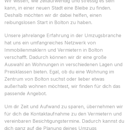
Wir wissen, wie zeitaufwendig und stressig es sein
kann, in einer neuen Stadt eine Bleibe zu finden.
Deshalb möchten wir dir dabei helfen, einen
reibungslosen Start in Bolton zu haben.
Unsere jahrelange Erfahrung in der Umzugsbranche
hat uns ein umfangreiches Netzwerk von
Immobilienmaklern und Vermietern in Bolton
verschafft. Dadurch können wir dir eine große
Auswahl an Wohnungen in verschiedenen Lagen und
Preisklassen bieten. Egal, ob du eine Wohnung im
Zentrum von Bolton suchst oder lieber etwas
außerhalb wohnen möchtest, wir finden für dich das
passende Angebot.
Um dir Zeit und Aufwand zu sparen, übernehmen wir
für dich die Kontaktaufnahme zu den Vermietern und
vereinbaren Besichtigungstermine. Dadurch kannst du
dich ganz auf die Planung deines Umzugs