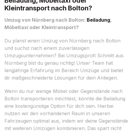
Beiladung, Möbeltaxi oder
Kleintransport nach Bolton?
Umzug von Nürnberg nach Bolton:
Beiladung
,
Möbeltaxi oder Kleintransport?
Du planst einen Umzug von Nürnberg nach Bolton
und suchst nach einem zuverlässigen
Umzugsunternehmen? Bei Umzugsprofi Schmitt aus
Nürnberg bist du genau richtig! Unser Team hat
langjährige Erfahrung im Bereich Umzüge und bietet
dir maßgeschneiderte Lösungen für dein Anliegen.
Wenn du nur wenige Möbel oder Gegenstände nach
Bolton transportieren möchtest, könnte die Beiladung
eine kostengünstige Option für dich sein. Hierbei
nutzen wir den vorhandenen Raum in unseren
Fahrzeugen optimal aus, indem wir deine Gegenstände
mit weiteren Umzügen kombinieren. Das spart nicht