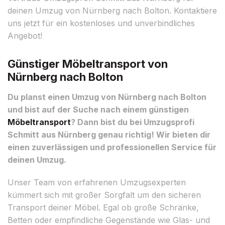
deinen Umzug von Nürnberg nach Bolton. Kontaktiere
uns jetzt für ein kostenloses und unverbindliches
Angebot!
Günstiger Möbeltransport von
Nürnberg nach Bolton
Du planst einen Umzug von Nürnberg nach Bolton
und bist auf der Suche nach einem günstigen
Möbeltransport
? Dann bist du bei Umzugsprofi
Schmitt aus Nürnberg genau richtig! Wir bieten dir
einen zuverlässigen und professionellen Service für
deinen Umzug.
Unser Team von erfahrenen Umzugsexperten
kümmert sich mit großer Sorgfalt um den sicheren
Transport deiner Möbel. Egal ob große Schränke,
Betten oder empfindliche Gegenstände wie Glas- und