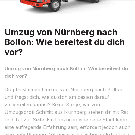
Umzug von Nürnberg nach
Bolton: Wie bereitest du dich
vor?
Umzug von Nürnberg nach Bolton: Wie bereitest du
dich vor?
Du planst einen Umzug von Nürnberg nach Bolton
und fragst dich, wie du dich am besten darauf
vorbereiten kannst? Keine Sorge, wir von
Umzugsprofi Schmitt aus Nürnberg stehen dir mit Rat
und Tat zur Seite. Ein Umzug in eine neue Stadt kann
eine aufregende Erfahrung sein, erfordert jedoch auch
eine gute Planung. Mit unserer langjährigen Erfahrung