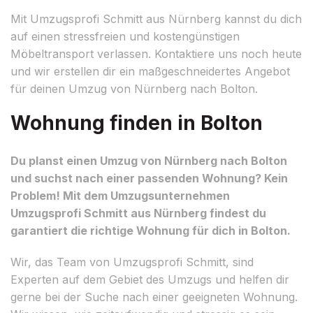
Mit Umzugsprofi Schmitt aus Nürnberg kannst du dich
auf einen stressfreien und kostengünstigen
Möbeltransport verlassen. Kontaktiere uns noch heute
und wir erstellen dir ein maßgeschneidertes Angebot
für deinen Umzug von Nürnberg nach Bolton.
Wohnung finden in Bolton
Du planst einen Umzug von Nürnberg nach Bolton
und suchst nach einer passenden Wohnung? Kein
Problem! Mit dem Umzugsunternehmen
Umzugsprofi Schmitt aus Nürnberg findest du
garantiert die richtige Wohnung für dich in Bolton.
Wir, das Team von Umzugsprofi Schmitt, sind
Experten auf dem Gebiet des Umzugs und helfen dir
gerne bei der Suche nach einer geeigneten Wohnung.