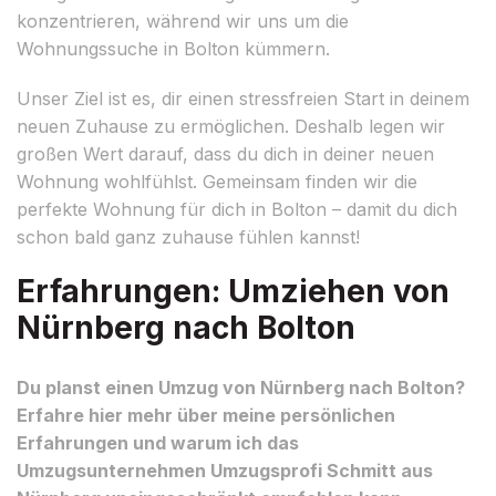
konzentrieren, während wir uns um die
Wohnungssuche in Bolton kümmern.
Unser Ziel ist es, dir einen stressfreien Start in deinem
neuen Zuhause zu ermöglichen. Deshalb legen wir
großen Wert darauf, dass du dich in deiner neuen
Wohnung wohlfühlst. Gemeinsam finden wir die
perfekte Wohnung für dich in Bolton – damit du dich
schon bald ganz zuhause fühlen kannst!
Erfahrungen: Umziehen von
Nürnberg nach Bolton
Du planst einen Umzug von Nürnberg nach Bolton?
Erfahre hier mehr über meine persönlichen
Erfahrungen und warum ich das
Umzugsunternehmen Umzugsprofi Schmitt aus