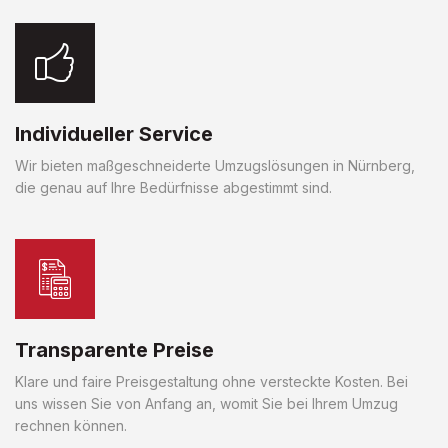
Individueller Service
Wir bieten maßgeschneiderte Umzugslösungen in Nürnberg,
die genau auf Ihre Bedürfnisse abgestimmt sind.
Transparente Preise
Klare und faire Preisgestaltung ohne versteckte Kosten. Bei
uns wissen Sie von Anfang an, womit Sie bei Ihrem Umzug
rechnen können.