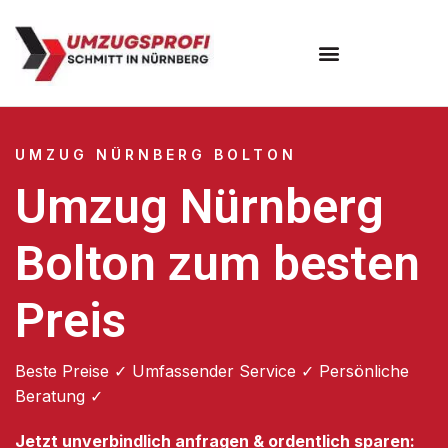
Umzugsunternehmen Nürnberg
UMZUG NÜRNBERG BOLTON
Umzug Nürnberg
Bolton zum besten
Preis
Beste Preise ✓ Umfassender Service ✓ Persönliche
Beratung ✓
Jetzt unverbindlich anfragen & ordentlich sparen: