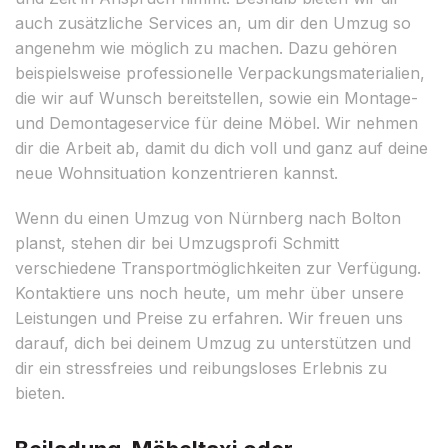
auch zusätzliche Services an, um dir den Umzug so
angenehm wie möglich zu machen. Dazu gehören
beispielsweise professionelle Verpackungsmaterialien,
die wir auf Wunsch bereitstellen, sowie ein Montage-
und Demontageservice für deine Möbel. Wir nehmen
dir die Arbeit ab, damit du dich voll und ganz auf deine
neue Wohnsituation konzentrieren kannst.
Wenn du einen Umzug von Nürnberg nach Bolton
planst, stehen dir bei Umzugsprofi Schmitt
verschiedene Transportmöglichkeiten zur Verfügung.
Kontaktiere uns noch heute, um mehr über unsere
Leistungen und Preise zu erfahren. Wir freuen uns
darauf, dich bei deinem Umzug zu unterstützen und
dir ein stressfreies und reibungsloses Erlebnis zu
bieten.