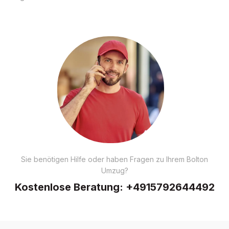
Sie benötigen Hilfe oder haben Fragen zu Ihrem Bolton
Umzug?
Kostenlose Beratung:
+4915792644492