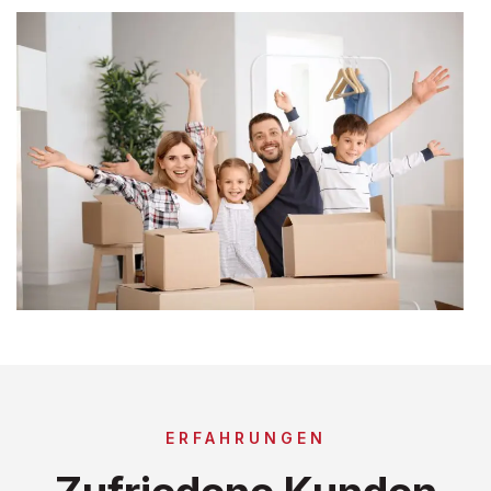
ERFAHRUNGEN