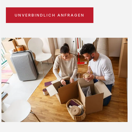
UNVERBINDLICH ANFRAGEN