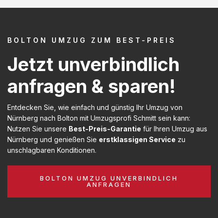
BOLTON UMZUG ZUM BEST-PREIS
Jetzt unverbindlich
anfragen & sparen!
Entdecken Sie, wie einfach und günstig Ihr Umzug von
Nürnberg nach Bolton mit Umzugsprofi Schmitt sein kann:
Nutzen Sie unsere
Best-Preis-Garantie
für Ihren Umzug aus
Nürnberg und genießen Sie
erstklassigen Service
zu
unschlagbaren Konditionen.
BOLTON UMZUG UNVERBINDLICH
ANFRAGEN