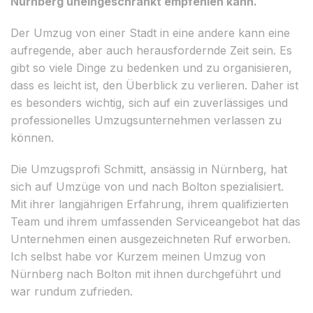
Nürnberg uneingeschränkt empfehlen kann.
Der Umzug von einer Stadt in eine andere kann eine
aufregende, aber auch herausfordernde Zeit sein. Es
gibt so viele Dinge zu bedenken und zu organisieren,
dass es leicht ist, den Überblick zu verlieren. Daher ist
es besonders wichtig, sich auf ein zuverlässiges und
professionelles Umzugsunternehmen verlassen zu
können.
Die Umzugsprofi Schmitt, ansässig in Nürnberg, hat
sich auf Umzüge von und nach Bolton spezialisiert.
Mit ihrer langjährigen Erfahrung, ihrem qualifizierten
Team und ihrem umfassenden Serviceangebot hat das
Unternehmen einen ausgezeichneten Ruf erworben.
Ich selbst habe vor Kurzem meinen Umzug von
Nürnberg nach Bolton mit ihnen durchgeführt und
war rundum zufrieden.