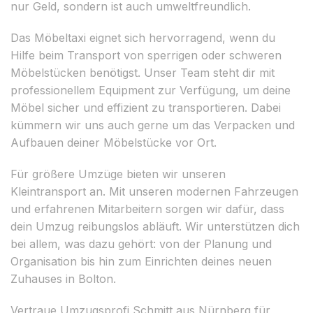
nur Geld, sondern ist auch umweltfreundlich.
Das Möbeltaxi eignet sich hervorragend, wenn du
Hilfe beim Transport von sperrigen oder schweren
Möbelstücken benötigst. Unser Team steht dir mit
professionellem Equipment zur Verfügung, um deine
Möbel sicher und effizient zu transportieren. Dabei
kümmern wir uns auch gerne um das Verpacken und
Aufbauen deiner Möbelstücke vor Ort.
Für größere Umzüge bieten wir unseren
Kleintransport an. Mit unseren modernen Fahrzeugen
und erfahrenen Mitarbeitern sorgen wir dafür, dass
dein Umzug reibungslos abläuft. Wir unterstützen dich
bei allem, was dazu gehört: von der Planung und
Organisation bis hin zum Einrichten deines neuen
Zuhauses in Bolton.
Vertraue Umzugsprofi Schmitt aus Nürnberg für