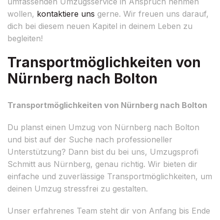
umfassenden Umzugsservice in Anspruch nehmen
wollen,
kontaktiere uns
gerne. Wir freuen uns darauf,
dich bei diesem neuen Kapitel in deinem Leben zu
begleiten!
Transportmöglichkeiten von
Nürnberg nach Bolton
Transportmöglichkeiten von Nürnberg nach Bolton
Du planst einen Umzug von Nürnberg nach Bolton
und bist auf der Suche nach professioneller
Unterstützung? Dann bist du bei uns, Umzugsprofi
Schmitt aus Nürnberg, genau richtig. Wir bieten dir
einfache und zuverlässige Transportmöglichkeiten, um
deinen Umzug stressfrei zu gestalten.
Unser erfahrenes Team steht dir von Anfang bis Ende