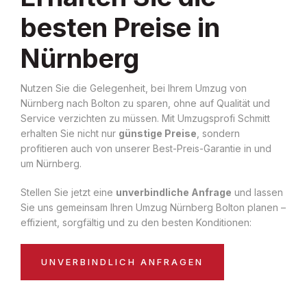
besten Preise in
Nürnberg
Nutzen Sie die Gelegenheit, bei Ihrem Umzug von
Nürnberg nach Bolton zu sparen, ohne auf Qualität und
Service verzichten zu müssen. Mit Umzugsprofi Schmitt
erhalten Sie nicht nur
günstige Preise
, sondern
profitieren auch von unserer Best-Preis-Garantie in und
um Nürnberg.
Stellen Sie jetzt eine
unverbindliche Anfrage
und lassen
Sie uns gemeinsam Ihren Umzug Nürnberg Bolton planen –
effizient, sorgfältig und zu den besten Konditionen:
UNVERBINDLICH ANFRAGEN