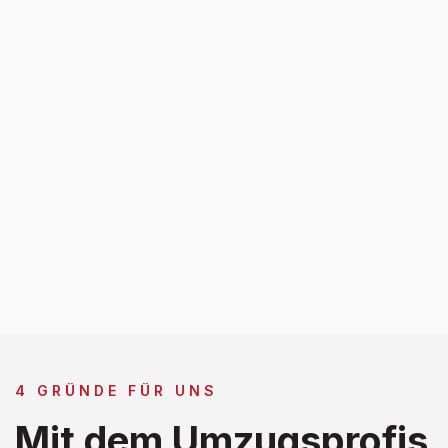
4 GRÜNDE FÜR UNS
Mit dem Umzugsprofis