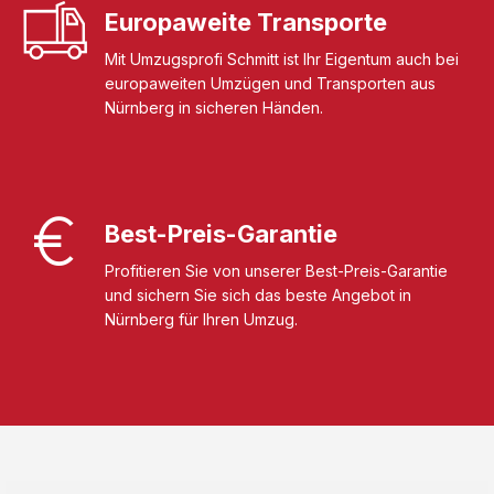
Europaweite Transporte
Mit Umzugsprofi Schmitt ist Ihr Eigentum auch bei
europaweiten Umzügen und Transporten aus
Nürnberg in sicheren Händen.
Best-Preis-Garantie
Profitieren Sie von unserer Best-Preis-Garantie
und sichern Sie sich das beste Angebot in
Nürnberg für Ihren Umzug.