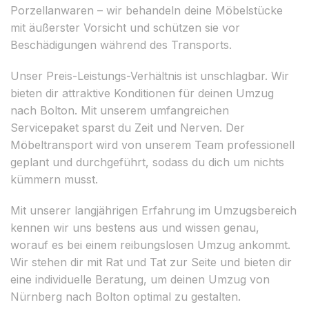
Porzellanwaren – wir behandeln deine Möbelstücke
mit äußerster Vorsicht und schützen sie vor
Beschädigungen während des Transports.
Unser Preis-Leistungs-Verhältnis ist unschlagbar. Wir
bieten dir attraktive Konditionen für deinen Umzug
nach Bolton. Mit unserem umfangreichen
Servicepaket sparst du Zeit und Nerven. Der
Möbeltransport wird von unserem Team professionell
geplant und durchgeführt, sodass du dich um nichts
kümmern musst.
Mit unserer langjährigen Erfahrung im Umzugsbereich
kennen wir uns bestens aus und wissen genau,
worauf es bei einem reibungslosen Umzug ankommt.
Wir stehen dir mit Rat und Tat zur Seite und bieten dir
eine individuelle Beratung, um deinen Umzug von
Nürnberg nach Bolton optimal zu gestalten.