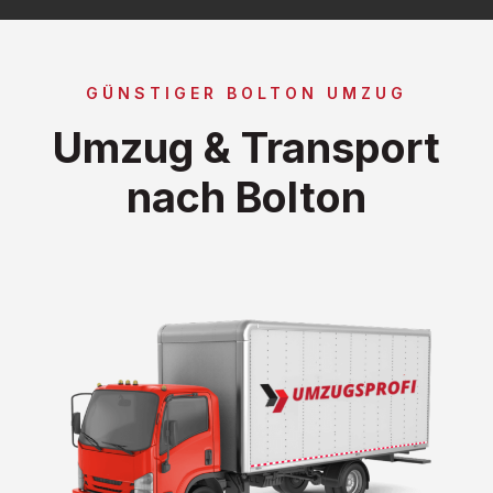
GÜNSTIGER BOLTON UMZUG
Umzug & Transport
nach Bolton