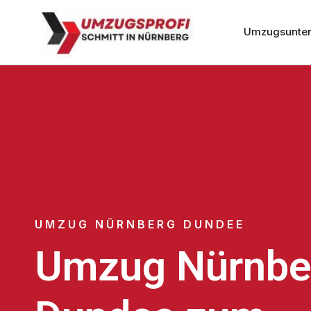
Umzugsunter
UMZUG NÜRNBERG DUNDEE
Umzug Nürnbe