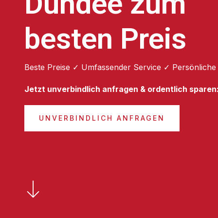
Dundee zum
besten Preis
Beste Preise ✓ Umfassender Service ✓ Persönliche
Jetzt unverbindlich anfragen & ordentlich sparen
UNVERBINDLICH ANFRAGEN