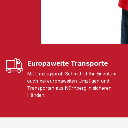
Europaweite Transporte
Mit Umzugsprofi Schmitt ist Ihr Eigentum
auch bei europaweiten Umzügen und
Transporten aus Nürnberg in sicheren
Händen.