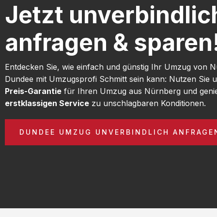
Jetzt unverbindlic
anfragen & sparen
Entdecken Sie, wie einfach und günstig Ihr Umzug von 
Dundee mit Umzugsprofi Schmitt sein kann: Nutzen Sie 
Preis-Garantie
für Ihren Umzug aus Nürnberg und geni
erstklassigen Service
zu unschlagbaren Konditionen.
DUNDEE UMZUG UNVERBINDLICH ANFRAGE