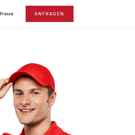
Preise
ANFRAGEN