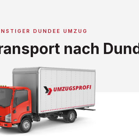
NSTIGER DUNDEE UMZUG
ransport nach Dun