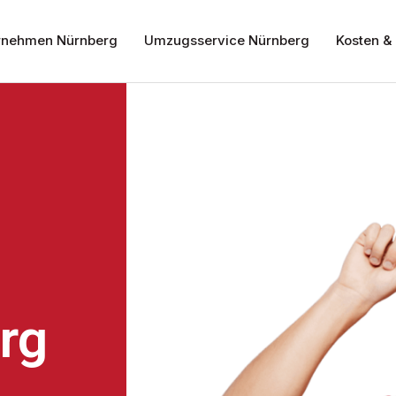
nehmen Nürnberg
Umzugsservice Nürnberg
Kosten & 
rg