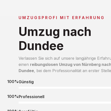
UMZUGSPROFI MIT ERFAHRUNG
Umzug nach
Dundee
Verlassen Sie sich auf unsere langjährige Erfahr
einen
reibungslosen Umzug von Nürnberg nac
Dundee
, bei dem Professionalität an erster Stelle
100%
Günstig
100%
Professionell