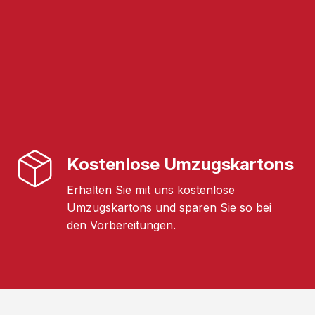
Kostenlose Umzugskartons
Erhalten Sie mit uns kostenlose
Umzugskartons und sparen Sie so bei
den Vorbereitungen.