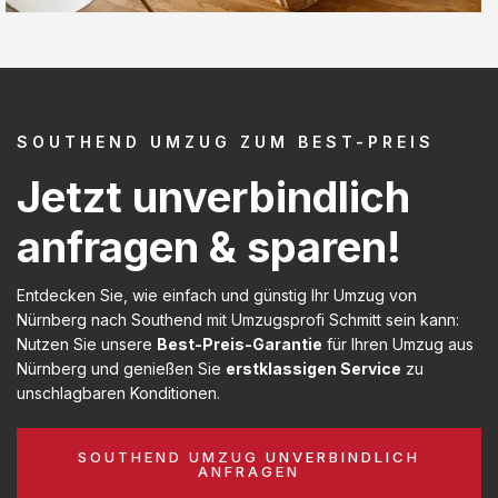
SOUTHEND UMZUG ZUM BEST-PREIS
Jetzt unverbindlich
anfragen & sparen!
Entdecken Sie, wie einfach und günstig Ihr Umzug von
Nürnberg nach Southend mit Umzugsprofi Schmitt sein kann:
Nutzen Sie unsere
Best-Preis-Garantie
für Ihren Umzug aus
Nürnberg und genießen Sie
erstklassigen Service
zu
unschlagbaren Konditionen.
SOUTHEND UMZUG UNVERBINDLICH
ANFRAGEN