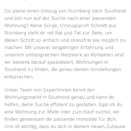
Du planst einen Umzug von Nürnberg nach Southend
und bist nun auf der Suche nach einer passenden
Wohnung? Keine Sorge, Umzugsprofi Schmitt aus
Nürnberg steht dir mit Rat und Tat zur Seite, um
diesen Schritt so einfach und stressfrei wie möglich zu
machen. Mit unserer langjährigen Erfahrung und
unserem umfangreichen Netzwerk an Kontakten sind
wir bestens darauf spezialisiert, Wohnungen in
Southend zu finden, die genau deinen Vorstellungen
entsprechen.
Unser Team von Expert:innen kennt den
Wohnungsmarkt in Southend genau und kann dir
helfen, deine Suche effizient zu gestalten. Egal ob du
eine Wohnung zur Miete oder zum Kauf suchst, wir
finden gemeinsam die passende Immobilie für dich.
Uns ist wichtig, dass du dich in deinem neuen Zuhause