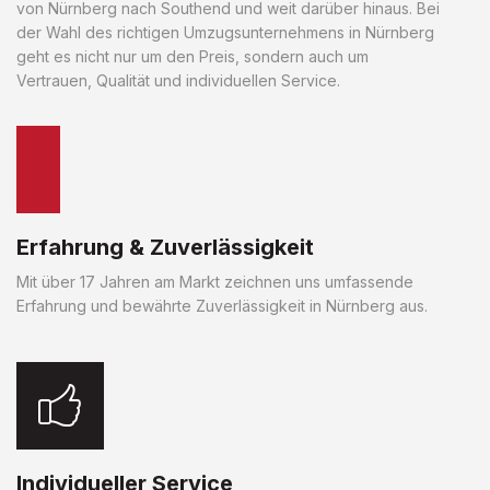
von Nürnberg nach Southend und weit darüber hinaus. Bei
der Wahl des richtigen Umzugsunternehmens in Nürnberg
geht es nicht nur um den Preis, sondern auch um
Vertrauen, Qualität und individuellen Service.
Erfahrung & Zuverlässigkeit
Mit über 17 Jahren am Markt zeichnen uns umfassende
Erfahrung und bewährte Zuverlässigkeit in Nürnberg aus.
Individueller Service