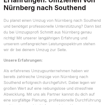
Nürnberg nach Southend
Du planst einen Umzug von Nürnberg nach Southend
und benötigst professionelle Unterstützung? Dann bist
du bei Umzugsprofi Schmitt aus Nürnberg genau
richtig! Mit unserer langjährigen Erfahrung und
unserem umfangreichen Leistungsspektrum stehen
wir dir bei deinem Umzug zur Seite.
Unsere Erfahrungen:
Als erfahrenes Umzugsunternehmen haben wir
bereits zahlreiche Umzüge von Nürnberg nach
Southend erfolgreich durchgeführt. Dabei legen wir
großen Wert auf eine reibungslose und stressfreie
Abwicklung. Mit uns als Partner kannst du dich auf
eine sorgfältige Planung, professionelle Durchführung