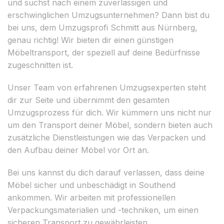
und suchst nach einem zuverlässigen und
erschwinglichen Umzugsunternehmen? Dann bist du
bei uns, dem Umzugsprofi Schmitt aus Nürnberg,
genau richtig! Wir bieten dir einen günstigen
Möbeltransport, der speziell auf deine Bedürfnisse
zugeschnitten ist.
Unser Team von erfahrenen Umzugsexperten steht
dir zur Seite und übernimmt den gesamten
Umzugsprozess für dich. Wir kümmern uns nicht nur
um den Transport deiner Möbel, sondern bieten auch
zusätzliche Dienstleistungen wie das Verpacken und
den Aufbau deiner Möbel vor Ort an.
Bei uns kannst du dich darauf verlassen, dass deine
Möbel sicher und unbeschädigt in Southend
ankommen. Wir arbeiten mit professionellen
Verpackungsmaterialien und -techniken, um einen
sicheren Transport zu gewährleisten.