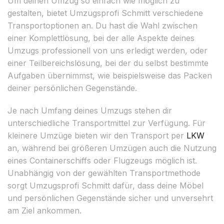
Um deinen Umzug so einfach wie möglich zu
gestalten, bietet Umzugsprofi Schmitt verschiedene
Transportoptionen an. Du hast die Wahl zwischen
einer Komplettlösung, bei der alle Aspekte deines
Umzugs professionell von uns erledigt werden, oder
einer Teilbereichslösung, bei der du selbst bestimmte
Aufgaben übernimmst, wie beispielsweise das Packen
deiner persönlichen Gegenstände.
Je nach Umfang deines Umzugs stehen dir
unterschiedliche Transportmittel zur Verfügung. Für
kleinere Umzüge bieten wir den Transport per
LKW
an, während bei größeren Umzügen auch die Nutzung
eines Containerschiffs oder Flugzeugs möglich ist.
Unabhängig von der gewählten Transportmethode
sorgt Umzugsprofi Schmitt dafür, dass deine Möbel
und persönlichen Gegenstände sicher und unversehrt
am Ziel ankommen.