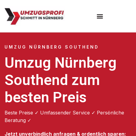
Umzugsunternehmen Nürnberg
UMZUG NÜRNBERG SOUTHEND
Umzug Nürnberg
Southend zum
besten Preis
Beste Preise ✓ Umfassender Service ✓ Persönliche
Beratung ✓
Jetzt unverbindlich anfragen & ordentlich sparen: