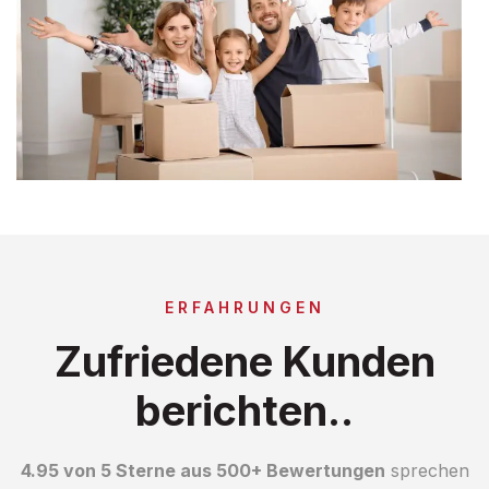
ERFAHRUNGEN
Zufriedene Kunden
berichten..
4.95 von 5 Sterne aus 500+ Bewertungen
sprechen