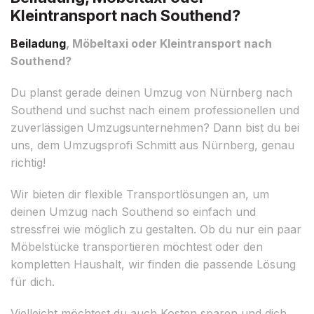
Kleintransport nach Southend?
Beiladung
, Möbeltaxi oder Kleintransport nach
Southend?
Du planst gerade deinen Umzug von Nürnberg nach
Southend und suchst nach einem professionellen und
zuverlässigen Umzugsunternehmen? Dann bist du bei
uns, dem Umzugsprofi Schmitt aus Nürnberg, genau
richtig!
Wir bieten dir flexible Transportlösungen an, um
deinen Umzug nach Southend so einfach und
stressfrei wie möglich zu gestalten. Ob du nur ein paar
Möbelstücke transportieren möchtest oder den
kompletten Haushalt, wir finden die passende Lösung
für dich.
Vielleicht möchtest du auch Kosten sparen und dich