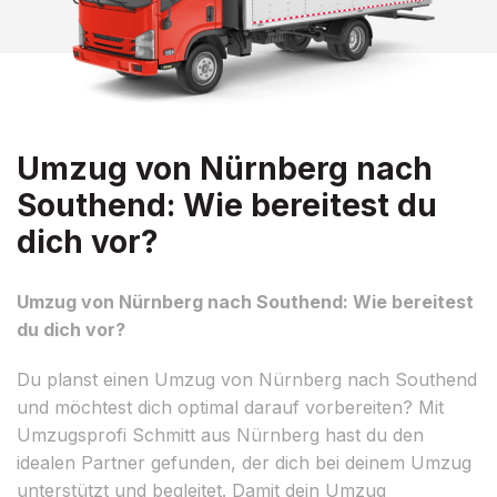
Umzug von Nürnberg nach
Southend: Wie bereitest du
dich vor?
Umzug von Nürnberg nach Southend: Wie bereitest
du dich vor?
Du planst einen Umzug von Nürnberg nach Southend
und möchtest dich optimal darauf vorbereiten? Mit
Umzugsprofi Schmitt aus Nürnberg hast du den
idealen Partner gefunden, der dich bei deinem Umzug
unterstützt und begleitet. Damit dein Umzug