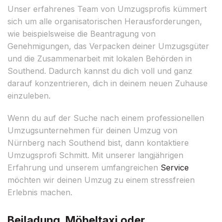
Unser erfahrenes Team von Umzugsprofis kümmert
sich um alle organisatorischen Herausforderungen,
wie beispielsweise die Beantragung von
Genehmigungen, das Verpacken deiner Umzugsgüter
und die Zusammenarbeit mit lokalen Behörden in
Southend. Dadurch kannst du dich voll und ganz
darauf konzentrieren, dich in deinem neuen Zuhause
einzuleben.
Wenn du auf der Suche nach einem professionellen
Umzugsunternehmen für deinen Umzug von
Nürnberg nach Southend bist, dann kontaktiere
Umzugsprofi Schmitt. Mit unserer langjährigen
Erfahrung und unserem umfangreichen
Service
möchten wir deinen Umzug zu einem stressfreien
Erlebnis machen.
Beiladung, Möbeltaxi oder