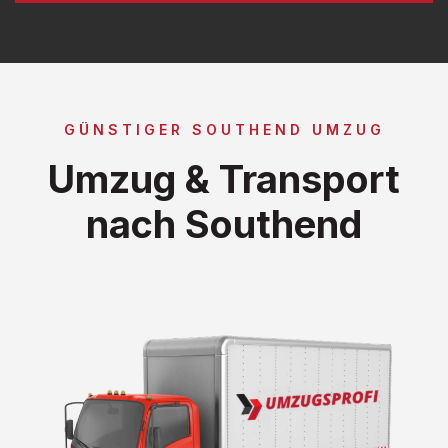
GÜNSTIGER SOUTHEND UMZUG
Umzug & Transport
nach Southend