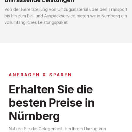
Von der Bereitstellung von Umzugsmaterial über den Transport
bis hin zum Ein- und Auspackservice bieten wir in Nürnberg ein
vollumfängliches Leistungspaket.
ANFRAGEN & SPAREN
Erhalten Sie die
besten Preise in
Nürnberg
Nutzen Sie die Gelegenheit, bei Ihrem Umzug von