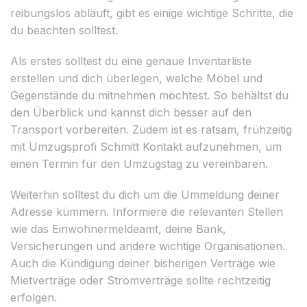
reibungslos abläuft, gibt es einige wichtige Schritte, die
du beachten solltest.
Als erstes solltest du eine genaue Inventarliste
erstellen und dich überlegen, welche Möbel und
Gegenstände du mitnehmen möchtest. So behältst du
den Überblick und kannst dich besser auf den
Transport vorbereiten. Zudem ist es ratsam, frühzeitig
mit Umzugsprofi Schmitt Kontakt aufzunehmen, um
einen Termin für den Umzugstag zu vereinbaren.
Weiterhin solltest du dich um die Ummeldung deiner
Adresse kümmern. Informiere die relevanten Stellen
wie das Einwohnermeldeamt, deine Bank,
Versicherungen und andere wichtige Organisationen.
Auch die Kündigung deiner bisherigen Verträge wie
Mietverträge oder Stromverträge sollte rechtzeitig
erfolgen.