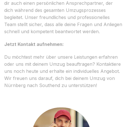
dir auch einen persönlichen Ansprechpartner, der
dich während des gesamten Umzugsprozesses
begleitet. Unser freundliches und professionelles
Team stellt sicher, dass alle deine Fragen und Anliegen
schnell und kompetent beantwortet werden.
Jetzt Kontakt aufnehmen:
Du möchtest mehr über unsere Leistungen erfahren
oder uns mit deinem Umzug beauftragen? Kontaktiere
uns noch heute und erhalte ein individuelles Angebot.
Wir freuen uns darauf, dich bei deinem Umzug von
Nürnberg nach Southend zu unterstützen!