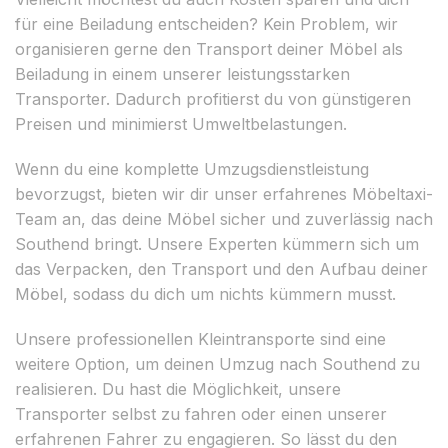
für eine Beiladung entscheiden? Kein Problem, wir
organisieren gerne den Transport deiner Möbel als
Beiladung in einem unserer leistungsstarken
Transporter. Dadurch profitierst du von günstigeren
Preisen und minimierst Umweltbelastungen.
Wenn du eine komplette Umzugsdienstleistung
bevorzugst, bieten wir dir unser erfahrenes Möbeltaxi-
Team an, das deine Möbel sicher und zuverlässig nach
Southend bringt. Unsere Experten kümmern sich um
das Verpacken, den Transport und den Aufbau deiner
Möbel, sodass du dich um nichts kümmern musst.
Unsere professionellen Kleintransporte sind eine
weitere Option, um deinen Umzug nach Southend zu
realisieren. Du hast die Möglichkeit, unsere
Transporter selbst zu fahren oder einen unserer
erfahrenen Fahrer zu engagieren. So lässt du den