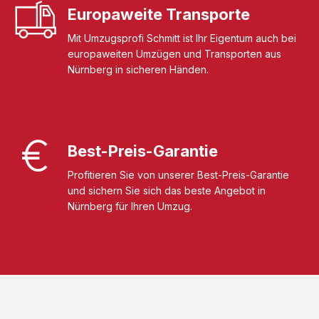
Europaweite Transporte
Mit Umzugsprofi Schmitt ist Ihr Eigentum auch bei
europaweiten Umzügen und Transporten aus
Nürnberg in sicheren Händen.
Best-Preis-Garantie
Profitieren Sie von unserer Best-Preis-Garantie
und sichern Sie sich das beste Angebot in
Nürnberg für Ihren Umzug.