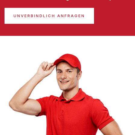
UNVERBINDLICH ANFRAGEN