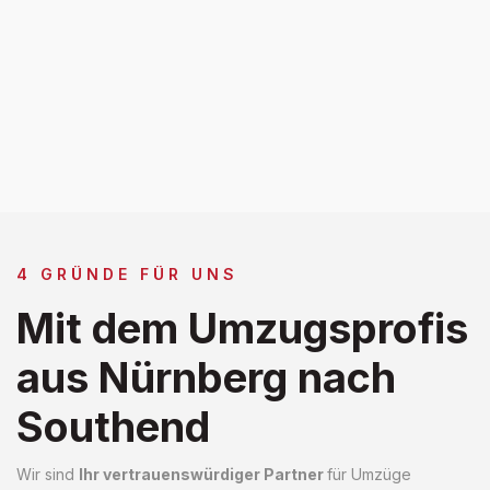
4 GRÜNDE FÜR UNS
Mit dem Umzugsprofis
aus Nürnberg nach
Southend
Wir sind
Ihr vertrauenswürdiger Partner
für Umzüge