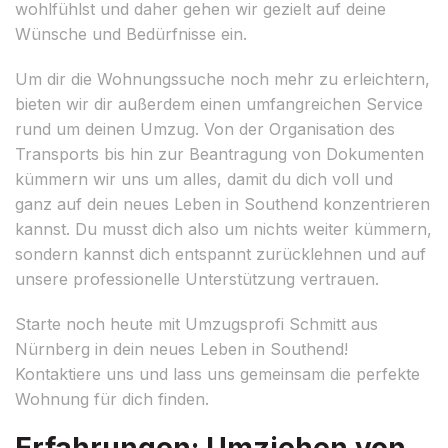
wohlfühlst und daher gehen wir gezielt auf deine
Wünsche und Bedürfnisse ein.
Um dir die Wohnungssuche noch mehr zu erleichtern,
bieten wir dir außerdem einen umfangreichen Service
rund um deinen Umzug. Von der Organisation des
Transports bis hin zur Beantragung von Dokumenten
kümmern wir uns um alles, damit du dich voll und
ganz auf dein neues Leben in Southend konzentrieren
kannst. Du musst dich also um nichts weiter kümmern,
sondern kannst dich entspannt zurücklehnen und auf
unsere professionelle Unterstützung vertrauen.
Starte noch heute mit Umzugsprofi Schmitt aus
Nürnberg in dein neues Leben in Southend!
Kontaktiere uns und lass uns gemeinsam die perfekte
Wohnung für dich finden.
Erfahrungen: Umziehen von