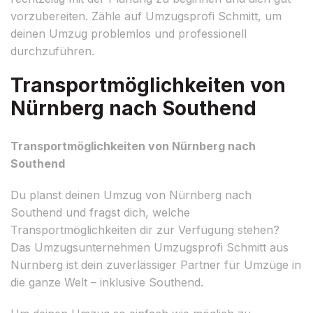
vorzubereiten. Zähle auf Umzugsprofi Schmitt, um
deinen Umzug problemlos und professionell
durchzuführen.
Transportmöglichkeiten von
Nürnberg nach Southend
Transportmöglichkeiten von Nürnberg nach
Southend
Du planst deinen Umzug von Nürnberg nach
Southend und fragst dich, welche
Transportmöglichkeiten dir zur Verfügung stehen?
Das Umzugsunternehmen Umzugsprofi Schmitt aus
Nürnberg ist dein zuverlässiger Partner für Umzüge in
die ganze Welt – inklusive Southend.