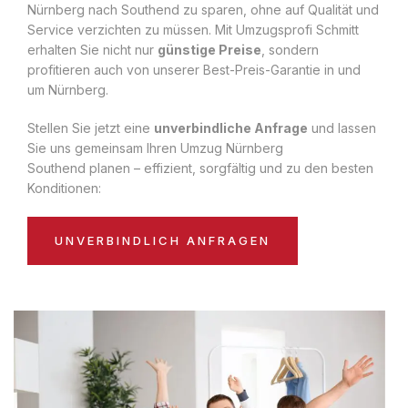
Nürnberg nach Southend zu sparen, ohne auf Qualität und
Service verzichten zu müssen. Mit Umzugsprofi Schmitt
erhalten Sie nicht nur
günstige Preise
, sondern
profitieren auch von unserer Best-Preis-Garantie in und
um Nürnberg.
Stellen Sie jetzt eine
unverbindliche Anfrage
und lassen
Sie uns gemeinsam Ihren Umzug Nürnberg
Southend planen – effizient, sorgfältig und zu den besten
Konditionen:
UNVERBINDLICH ANFRAGEN