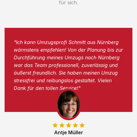
für sich.
"Ich kann Umzugsprofi Schmitt aus Nürnberg
wärmstens empfehlen! Von der Planung bis zur
Durchführung meines Umzugs nach Nürnberg
war das Team professionell, zuverlässig und
äußerst freundlich. Sie haben meinen Umzug
stressfrei und reibungslos gestaltet. Vielen
Dank für den tollen Service!"
Antje Müller