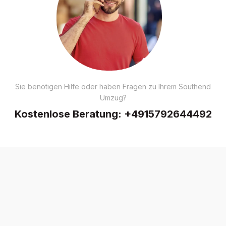
Sie benötigen Hilfe oder haben Fragen zu Ihrem Southend
Umzug?
Kostenlose Beratung:
+4915792644492