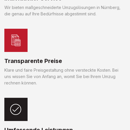
Wir bieten maßgeschneiderte Umzugslösungen in Nürnberg,
die genau auf Ihre Bedürfnisse abgestimmt sind.
Transparente Preise
Klare und faire Preisgestaltung ohne versteckte Kosten. Bei
uns wissen Sie von Anfang an, womit Sie bei Ihrem Umzug
rechnen können.
Umfassende Leistungen