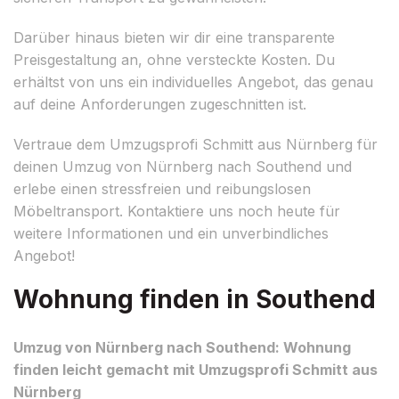
Darüber hinaus bieten wir dir eine transparente
Preisgestaltung an, ohne versteckte Kosten. Du
erhältst von uns ein individuelles Angebot, das genau
auf deine Anforderungen zugeschnitten ist.
Vertraue dem Umzugsprofi Schmitt aus Nürnberg für
deinen Umzug von Nürnberg nach Southend und
erlebe einen stressfreien und reibungslosen
Möbeltransport. Kontaktiere uns noch heute für
weitere Informationen und ein unverbindliches
Angebot!
Wohnung finden in Southend
Umzug von Nürnberg nach Southend: Wohnung
finden leicht gemacht mit Umzugsprofi Schmitt aus
Nürnberg