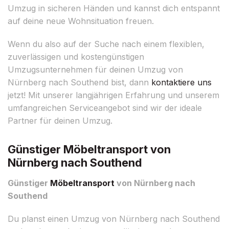
Umzug in sicheren Händen und kannst dich entspannt
auf deine neue Wohnsituation freuen.
Wenn du also auf der Suche nach einem flexiblen,
zuverlässigen und kostengünstigen
Umzugsunternehmen für deinen Umzug von
Nürnberg nach Southend bist, dann
kontaktiere uns
jetzt! Mit unserer langjährigen Erfahrung und unserem
umfangreichen Serviceangebot sind wir der ideale
Partner für deinen Umzug.
Günstiger Möbeltransport von
Nürnberg nach Southend
Günstiger
Möbeltransport
von Nürnberg nach
Southend
Du planst einen Umzug von Nürnberg nach Southend