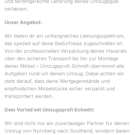
und termingerechte Lieferung deines Umzugsguts
verlassen.
Unser Angebot:
Wir bieten dir ein umfangreiches Leistungsspektrum,
das speziell auf deine Bedürfnisse zugeschnitten ist.
Von der professionellen Verpackung deines Hausrats
über den sicheren Transport bis hin zur Montage
deiner Möbel – Umzugsprofi Schmitt übernimmt alle
Aufgaben rund um deinen Umzug. Dabei achten wir
stets darauf, dass deine Wertgegenstände und
empfindlichen Möbelstücke sicher verpackt und
transportiert werden.
Dein Vorteil mit Umzugsprofi Schmitt:
Wir sind nicht nur ein zuverlässiger Partner für deinen
Umzug von Nürnberg nach Southend, sondern bieten