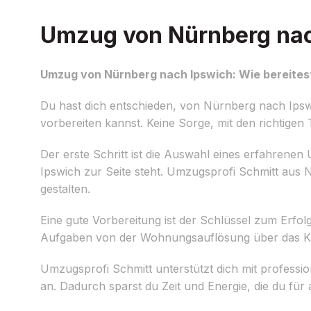
Umzug von Nürnberg nach
Umzug von Nürnberg nach Ipswich: Wie bereitest
Du hast dich entschieden, von Nürnberg nach Ipsw
vorbereiten kannst. Keine Sorge, mit den richtigen
Der erste Schritt ist die Auswahl eines erfahren
Ipswich zur Seite steht. Umzugsprofi Schmitt aus 
gestalten.
Eine gute Vorbereitung ist der Schlüssel zum Erfolg.
Aufgaben von der Wohnungsauflösung über das Kü
Umzugsprofi Schmitt unterstützt dich mit professi
an. Dadurch sparst du Zeit und Energie, die du fü