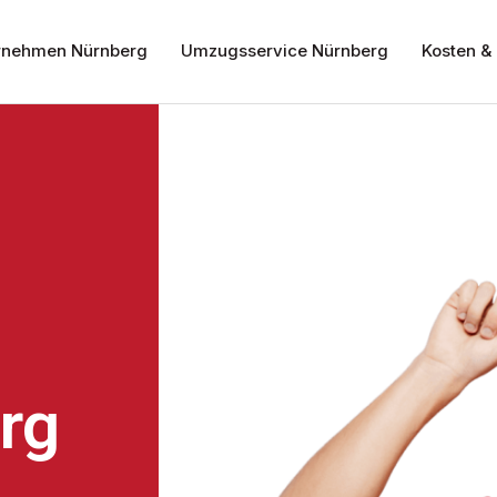
nehmen Nürnberg
Umzugsservice Nürnberg
Kosten & 
rg