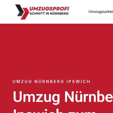
Umzugsunter
UMZUG NÜRNBERG IPSWICH
Umzug Nürnbe