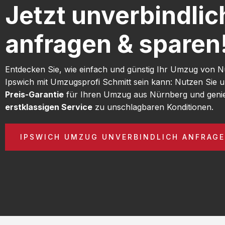
Jetzt unverbindlic
anfragen & sparen
Entdecken Sie, wie einfach und günstig Ihr Umzug von 
Ipswich mit Umzugsprofi Schmitt sein kann: Nutzen Sie 
Preis-Garantie
für Ihren Umzug aus Nürnberg und geni
erstklassigen Service
zu unschlagbaren Konditionen.
IPSWICH UMZUG UNVERBINDLICH ANFRAG