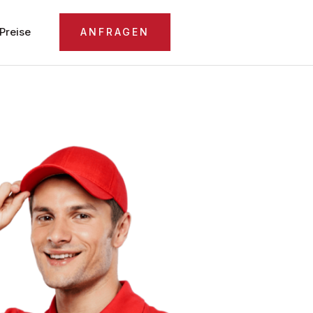
Preise
ANFRAGEN