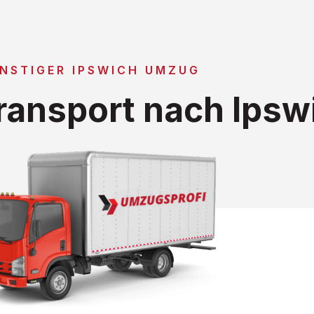
NSTIGER IPSWICH UMZUG
ansport nach Ipsw