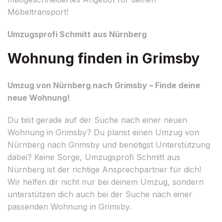
Möbeltransport!
Umzugsprofi Schmitt aus Nürnberg
Wohnung finden in Grimsby
Umzug von Nürnberg nach Grimsby – Finde deine
neue Wohnung!
Du bist gerade auf der Suche nach einer neuen
Wohnung in Grimsby? Du planst einen Umzug von
Nürnberg nach Grimsby und benötigst Unterstützung
dabei? Keine Sorge, Umzugsprofi Schmitt aus
Nürnberg ist der richtige Ansprechpartner für dich!
Wir helfen dir nicht nur bei deinem Umzug, sondern
unterstützen dich auch bei der Suche nach einer
passenden Wohnung in Grimsby.