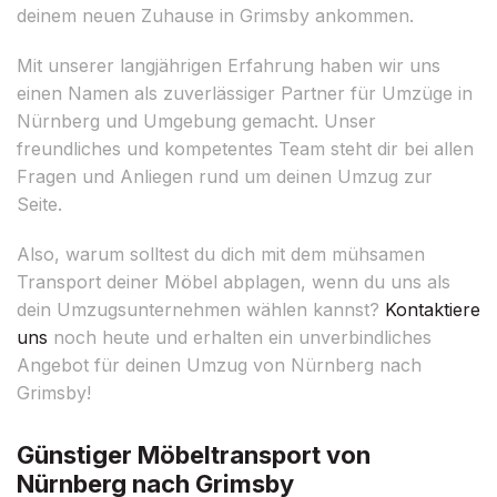
deinem neuen Zuhause in Grimsby ankommen.
Mit unserer langjährigen Erfahrung haben wir uns
einen Namen als zuverlässiger Partner für Umzüge in
Nürnberg und Umgebung gemacht. Unser
freundliches und kompetentes Team steht dir bei allen
Fragen und Anliegen rund um deinen Umzug zur
Seite.
Also, warum solltest du dich mit dem mühsamen
Transport deiner Möbel abplagen, wenn du uns als
dein Umzugsunternehmen wählen kannst?
Kontaktiere
uns
noch heute und erhalten ein unverbindliches
Angebot für deinen Umzug von Nürnberg nach
Grimsby!
Günstiger Möbeltransport von
Nürnberg nach Grimsby