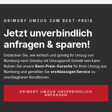
GRIMSBY UMZUG ZUM BEST-PREIS
Jetzt unverbindlich
anfragen & sparen!
Entdecken Sie, wie einfach und günstig Ihr Umzug von
Nürnberg nach Grimsby mit Umzugsprofi Schmitt sein kann:
Nutzen Sie unsere
Best-Preis-Garantie
für Ihren Umzug aus
Nürnberg und genießen Sie
erstklassigen Service
zu
unschlagbaren Konditionen.
GRIMSBY UMZUG UNVERBINDLICH
ANFRAGEN