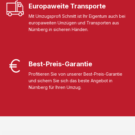
Europaweite Transporte
Mit Umzugsprofi Schmitt ist Ihr Eigentum auch bei
europaweiten Umzügen und Transporten aus
Nürnberg in sicheren Händen.
Best-Preis-Garantie
Profitieren Sie von unserer Best-Preis-Garantie
und sichern Sie sich das beste Angebot in
Nürnberg für Ihren Umzug.