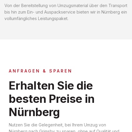
Von der Bereitstellung von Umzugsmaterial über den Transport
bis hin zum Ein- und Auspackservice bieten wir in Nürnberg ein
vollumfängliches Leistungspaket.
ANFRAGEN & SPAREN
Erhalten Sie die
besten Preise in
Nürnberg
Nutzen Sie die Gelegenheit, bei Ihrem Umzug von
Nürnberg nach Grimsby zu sparen, ohne auf Qualität und