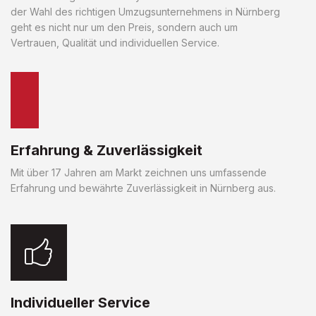
der Wahl des richtigen Umzugsunternehmens in Nürnberg
geht es nicht nur um den Preis, sondern auch um
Vertrauen, Qualität und individuellen Service.
Erfahrung & Zuverlässigkeit
Mit über 17 Jahren am Markt zeichnen uns umfassende
Erfahrung und bewährte Zuverlässigkeit in Nürnberg aus.
Individueller Service