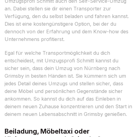
Umzugsprofi Schmitt auch den Self-Service-Umzug
an. Dabei stellen sie dir einen Transporter zur
Verfügung, den du selbst beladen und fahren kannst.
Dies ist eine kostengünstigere Option, bei der du
dennoch von der Erfahrung und dem Know-how des
Unternehmens profitierst.
Egal für welche Transportmöglichkeit du dich
entscheidest, mit Umzugsprofi Schmitt kannst du
sicher sein, dass dein Umzug von Nürnberg nach
Grimsby in besten Händen ist. Sie kümmern sich um
jedes Detail deines Umzugs und stellen sicher, dass
deine Möbel und persönlichen Gegenstände sicher
ankommen. So kannst du dich auf das Einleben in
deinem neuen Zuhause konzentrieren und den Start in
deinem neuen Lebensabschnitt in Grimsby genießen.
Beiladung, Möbeltaxi oder