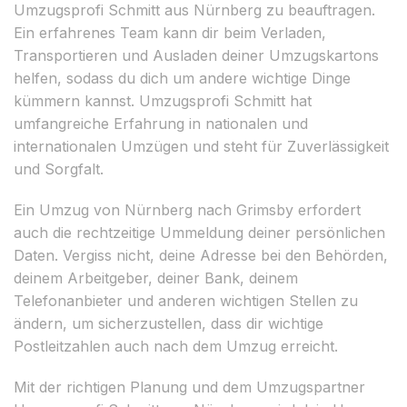
Umzugsprofi Schmitt aus Nürnberg zu beauftragen.
Ein erfahrenes Team kann dir beim Verladen,
Transportieren und Ausladen deiner Umzugskartons
helfen, sodass du dich um andere wichtige Dinge
kümmern kannst. Umzugsprofi Schmitt hat
umfangreiche Erfahrung in nationalen und
internationalen Umzügen und steht für Zuverlässigkeit
und Sorgfalt.
Ein Umzug von Nürnberg nach Grimsby erfordert
auch die rechtzeitige Ummeldung deiner persönlichen
Daten. Vergiss nicht, deine Adresse bei den Behörden,
deinem Arbeitgeber, deiner Bank, deinem
Telefonanbieter und anderen wichtigen Stellen zu
ändern, um sicherzustellen, dass dir wichtige
Postleitzahlen auch nach dem Umzug erreicht.
Mit der richtigen Planung und dem Umzugspartner