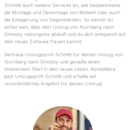
Schmitt auch weitere Services an, wie beispielsweise
die Montage und Demontage von Möbeln oder auch
die Einlagerung von Gegenständen. So kannst du
sicher sein, dass dein Umzug von Nürnberg nach
Grimsby reibungslos abläuft und du dich entspannt auf
dein neues Zuhause freuen kannst.
Vertraue Umzugsprofi Schmitt für deinen Umzug von
Nürnberg nach Grimsby und genieße einen
stressfreien Start in dein neues Leben. Kontaktiere
jetzt Umzugsprofi Schmitt und erhalte ein
unverbindliches Angebot für deinen Umzug!