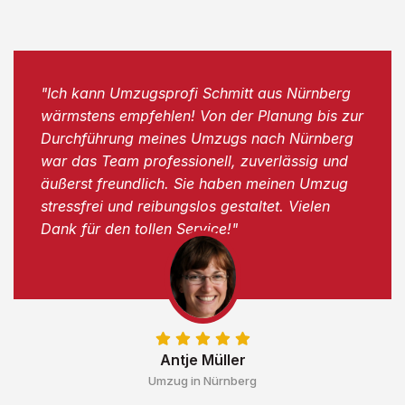
"Ich kann Umzugsprofi Schmitt aus Nürnberg
wärmstens empfehlen! Von der Planung bis zur
Durchführung meines Umzugs nach Nürnberg
war das Team professionell, zuverlässig und
äußerst freundlich. Sie haben meinen Umzug
stressfrei und reibungslos gestaltet. Vielen
Dank für den tollen Service!"
Antje Müller
Umzug in Nürnberg