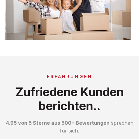
ERFAHRUNGEN
Zufriedene Kunden
berichten..
4.95 von 5 Sterne aus 500+ Bewertungen
sprechen
für sich.