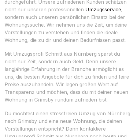
durchgeführt. Unsere zufriedenen Kunden schätzen
nicht nur unseren professionellen
Umzugsservice
,
sondern auch unseren persönlichen Einsatz bei der
Wohnungssuche. Wir nehmen uns die Zeit, um deine
Vorstellungen zu verstehen und finden die ideale
Wohnung, die zu dir und deinen Bedürfnissen passt.
Mit Umzugsprofi Schmitt aus Nürnberg sparst du
nicht nur Zeit, sondern auch Geld. Denn unsere
langjährige Erfahrung in der Branche ermöglicht es
uns, die besten Angebote für dich zu finden und faire
Preise auszuhandeln. Wir legen großen Wert auf
Transparenz und möchten, dass du mit deiner neuen
Wohnung in Grimsby rundum zufrieden bist.
Du möchtest einen stressfreien Umzug von Nürnberg
nach Grimsby und eine neue Wohnung, die deinen
Vorstellungen entspricht? Dann kontaktiere
Umzugsprofi Schmitt aus Nürnberg noch heute und