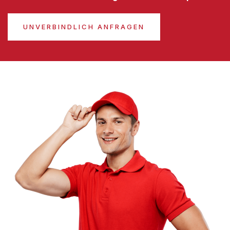
UNVERBINDLICH ANFRAGEN