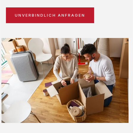
UNVERBINDLICH ANFRAGEN