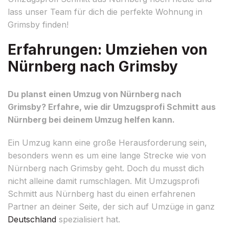
lass unser Team für dich die perfekte Wohnung in
Grimsby finden!
Erfahrungen: Umziehen von
Nürnberg nach Grimsby
Du planst einen Umzug von Nürnberg nach
Grimsby? Erfahre, wie dir Umzugsprofi Schmitt aus
Nürnberg bei deinem Umzug helfen kann.
Ein Umzug kann eine große Herausforderung sein,
besonders wenn es um eine lange Strecke wie von
Nürnberg nach Grimsby geht. Doch du musst dich
nicht alleine damit rumschlagen. Mit Umzugsprofi
Schmitt aus Nürnberg hast du einen erfahrenen
Partner an deiner Seite, der sich auf Umzüge in ganz
Deutschland
spezialisiert hat.