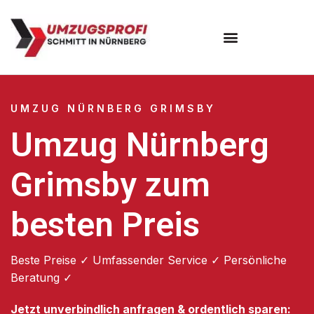
Umzugsunternehmen Nürnberg
UMZUG NÜRNBERG GRIMSBY
Umzug Nürnberg
Grimsby zum
besten Preis
Beste Preise ✓ Umfassender Service ✓ Persönliche
Beratung ✓
Jetzt unverbindlich anfragen & ordentlich sparen: