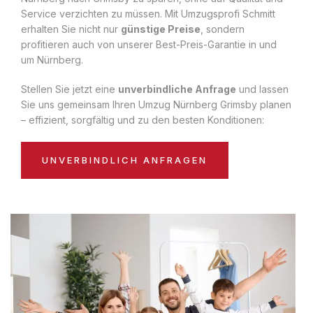
Service verzichten zu müssen. Mit Umzugsprofi Schmitt
erhalten Sie nicht nur
günstige Preise
, sondern
profitieren auch von unserer Best-Preis-Garantie in und
um Nürnberg.
Stellen Sie jetzt eine
unverbindliche Anfrage
und lassen
Sie uns gemeinsam Ihren Umzug Nürnberg Grimsby planen
– effizient, sorgfältig und zu den besten Konditionen:
UNVERBINDLICH ANFRAGEN