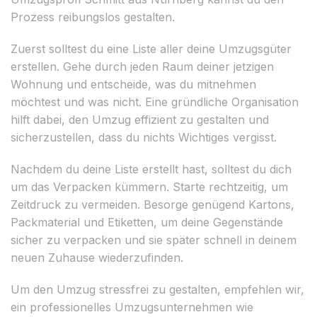
Prozess reibungslos gestalten.
Zuerst solltest du eine Liste aller deine Umzugsgüter
erstellen. Gehe durch jeden Raum deiner jetzigen
Wohnung und entscheide, was du mitnehmen
möchtest und was nicht. Eine gründliche Organisation
hilft dabei, den Umzug effizient zu gestalten und
sicherzustellen, dass du nichts Wichtiges vergisst.
Nachdem du deine Liste erstellt hast, solltest du dich
um das Verpacken kümmern. Starte rechtzeitig, um
Zeitdruck zu vermeiden. Besorge genügend Kartons,
Packmaterial und Etiketten, um deine Gegenstände
sicher zu verpacken und sie später schnell in deinem
neuen Zuhause wiederzufinden.
Um den Umzug stressfrei zu gestalten, empfehlen wir,
ein professionelles Umzugsunternehmen wie