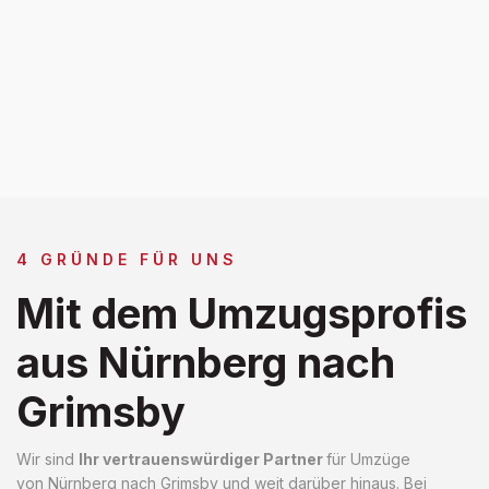
4 GRÜNDE FÜR UNS
Mit dem Umzugsprofis
aus Nürnberg nach
Grimsby
Wir sind
Ihr vertrauenswürdiger Partner
für Umzüge
von Nürnberg nach Grimsby und weit darüber hinaus. Bei