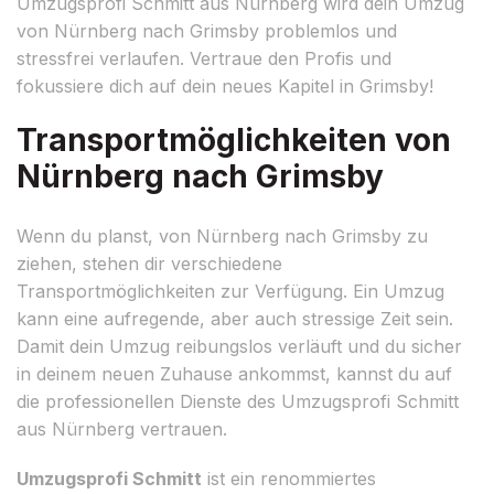
Umzugsprofi Schmitt aus Nürnberg wird dein Umzug
von Nürnberg nach Grimsby problemlos und
stressfrei verlaufen. Vertraue den Profis und
fokussiere dich auf dein neues Kapitel in Grimsby!
Transportmöglichkeiten von
Nürnberg nach Grimsby
Wenn du planst, von Nürnberg nach Grimsby zu
ziehen, stehen dir verschiedene
Transportmöglichkeiten zur Verfügung. Ein Umzug
kann eine aufregende, aber auch stressige Zeit sein.
Damit dein Umzug reibungslos verläuft und du sicher
in deinem neuen Zuhause ankommst, kannst du auf
die professionellen Dienste des Umzugsprofi Schmitt
aus Nürnberg vertrauen.
Umzugsprofi Schmitt
ist ein renommiertes