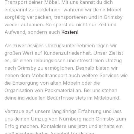
Transport deiner Möbel. Mit uns kannst du dich
entspannt zurücklehnen, während wir deine Möbel
sorgfältig verpacken, transportieren und in Grimsby
wieder aufbauen. So sparst du nicht nur Zeit und
Aufwand, sondern auch
Kosten
!
Als zuverlässiges Umzugsunternehmen legen wir
großen Wert auf Kundenzufriedenheit. Unser Ziel ist
es, dir einen reibungslosen und stressfreien Umzug
nach Grimsby zu ermöglichen. Deshalb bieten wir
neben dem Möbeltransport auch weitere Services wie
die Entsorgung von alten Möbeln oder die
Organisation von Packmaterial an. Bei uns stehen
deine individuellen Bedürfnisse stets im Mittelpunkt.
Vertraue auf unsere langjährige Erfahrung und lass
uns deinen Umzug von Nürnberg nach Grimsby zum
Erfolg machen. Kontaktiere uns jetzt und erhalte ein
maßgeschneidertes Angebot für deinen