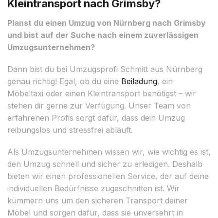
Kleintransport nach Grimsby?
Planst du einen Umzug von Nürnberg nach Grimsby
und bist auf der Suche nach einem zuverlässigen
Umzugsunternehmen?
Dann bist du bei Umzugsprofi Schmitt aus Nürnberg
genau richtig! Egal, ob du eine
Beiladung
, ein
Möbeltaxi oder einen Kleintransport benötigst – wir
stehen dir gerne zur Verfügung. Unser Team von
erfahrenen Profis sorgt dafür, dass dein Umzug
reibungslos und stressfrei abläuft.
Als Umzugsunternehmen wissen wir, wie wichtig es ist,
den Umzug schnell und sicher zu erledigen. Deshalb
bieten wir einen professionellen Service, der auf deine
individuellen Bedürfnisse zugeschnitten ist. Wir
kümmern uns um den sicheren Transport deiner
Möbel und sorgen dafür, dass sie unversehrt in