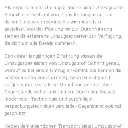
Als Experte in der Umzugsbranche bietet Umzugsprofi
Schmitt eine Vielzahl von Dienstleistungen an, um
deinen Umzug so reibungslos wie möglich zu
gestalten. Von der Planung bis zur Durchführung
stehen dir erfahrene Umzugsexperten zur Verfügung,
die sich um alle Details kümmern.
Dank ihrer langjährigen Erfahrung wissen die
Umzugsspezialisten von Umzugsprofi Schmitt genau,
worauf es bei einem Umzug ankommt. Sie kennen die
besten Routen von Nürnberg nach Grimsby und
sorgen dafür, dass deine Möbel und persönlichen
Gegenstände sicher ankommen. Durch den Einsatz
modernster Technologie und sorgfältiger
Verpackungstechniken wird jeder Gegenstand optimal
geschützt.
Neben dem eigentlichen Transport bietet Umzugsprofi