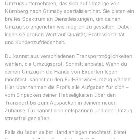
Umzugsunternehmen, das sich auf Umzüge von
Nürnberg nach Grimsby spezialisiert hat. Sie bieten ein
breites Spektrum an Dienstleistungen, um deinen
Umzug so angenehm wie möglich zu gestalten. Dabei
legen sie großen Wert auf Qualität, Professionalität
und Kundenzufriedenheit.
Du kannst aus verschiedenen Transportmöglichkeiten
wählen, die Umzugsprofi Schmitt anbietet. Wenn du
deinen Umzug in die Hände von Experten legen
möchtest, kannst du den Full-Service-Umzug wählen.
Hier übernehmen die Profis alle Aufgaben für dich –
vom Einpacken deiner Habseligkeiten über den
Transport bis zum Auspacken in deinem neuen
Zuhause. Du kannst dich entspannen und den Umzug
stressfrei genießen.
Falls du lieber selbst Hand anlegen möchtest, bietet