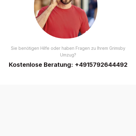
Sie benötigen Hilfe oder haben Fragen zu Ihrem Grimsby
Umzug?
Kostenlose Beratung:
+4915792644492