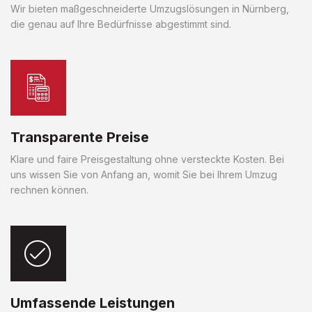
Wir bieten maßgeschneiderte Umzugslösungen in Nürnberg,
die genau auf Ihre Bedürfnisse abgestimmt sind.
Transparente Preise
Klare und faire Preisgestaltung ohne versteckte Kosten. Bei
uns wissen Sie von Anfang an, womit Sie bei Ihrem Umzug
rechnen können.
Umfassende Leistungen