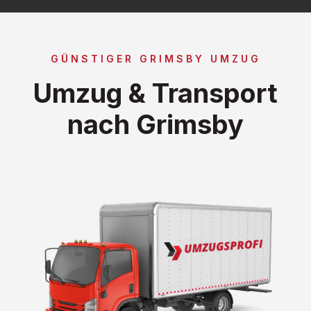
GÜNSTIGER GRIMSBY UMZUG
Umzug & Transport
nach Grimsby