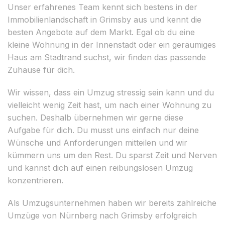
Unser erfahrenes Team kennt sich bestens in der
Immobilienlandschaft in Grimsby aus und kennt die
besten Angebote auf dem Markt. Egal ob du eine
kleine Wohnung in der Innenstadt oder ein geräumiges
Haus am Stadtrand suchst, wir finden das passende
Zuhause für dich.
Wir wissen, dass ein Umzug stressig sein kann und du
vielleicht wenig Zeit hast, um nach einer Wohnung zu
suchen. Deshalb übernehmen wir gerne diese
Aufgabe für dich. Du musst uns einfach nur deine
Wünsche und Anforderungen mitteilen und wir
kümmern uns um den Rest. Du sparst Zeit und Nerven
und kannst dich auf einen reibungslosen Umzug
konzentrieren.
Als Umzugsunternehmen haben wir bereits zahlreiche
Umzüge von Nürnberg nach Grimsby erfolgreich