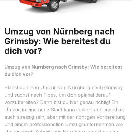
Umzug von Nürnberg nach
Grimsby: Wie bereitest du
dich vor?
Umzug von Nürnberg nach Grimsby: Wie bereitest
du dich vor?
Planst du einen Umzug von Nürnberg nach Grimsby
und suchst nach Tipps, um dich optimal darauf
vorzubereiten? Dann bist du hier genau richtig! Ein
Umzug in eine neue Stadt kann sowohl aufregend als
auch stressig sein, aber mit der richtigen Vorbereitung
und einem professionellen Umzugsunternehmen wie
Umzugsprofi Schmitt aus Nürnberg kannst du den