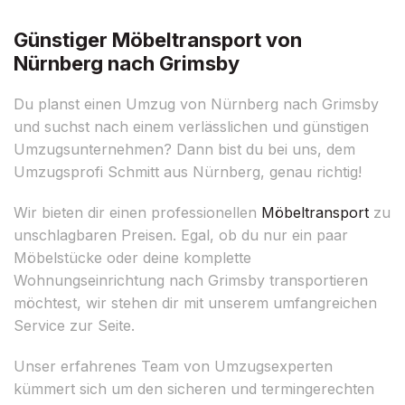
Günstiger Möbeltransport von
Nürnberg nach Grimsby
Du planst einen Umzug von Nürnberg nach Grimsby
und suchst nach einem verlässlichen und günstigen
Umzugsunternehmen? Dann bist du bei uns, dem
Umzugsprofi Schmitt aus Nürnberg, genau richtig!
Wir bieten dir einen professionellen
Möbeltransport
zu
unschlagbaren Preisen. Egal, ob du nur ein paar
Möbelstücke oder deine komplette
Wohnungseinrichtung nach Grimsby transportieren
möchtest, wir stehen dir mit unserem umfangreichen
Service zur Seite.
Unser erfahrenes Team von Umzugsexperten
kümmert sich um den sicheren und termingerechten