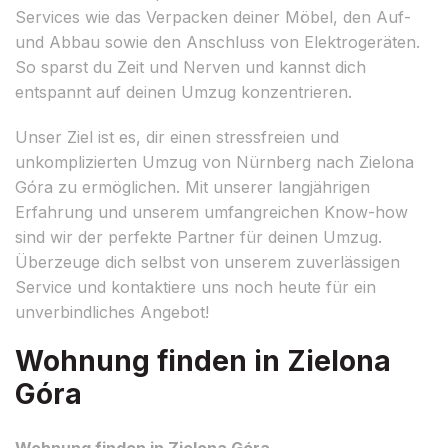
Services wie das Verpacken deiner Möbel, den Auf-
und Abbau sowie den Anschluss von Elektrogeräten.
So sparst du Zeit und Nerven und kannst dich
entspannt auf deinen Umzug konzentrieren.
Unser Ziel ist es, dir einen stressfreien und
unkomplizierten Umzug von Nürnberg nach Zielona
Góra zu ermöglichen. Mit unserer langjährigen
Erfahrung und unserem umfangreichen Know-how
sind wir der perfekte Partner für deinen Umzug.
Überzeuge dich selbst von unserem zuverlässigen
Service und kontaktiere uns noch heute für ein
unverbindliches Angebot!
Wohnung finden in Zielona
Góra
Wohnung finden in Zielona Góra