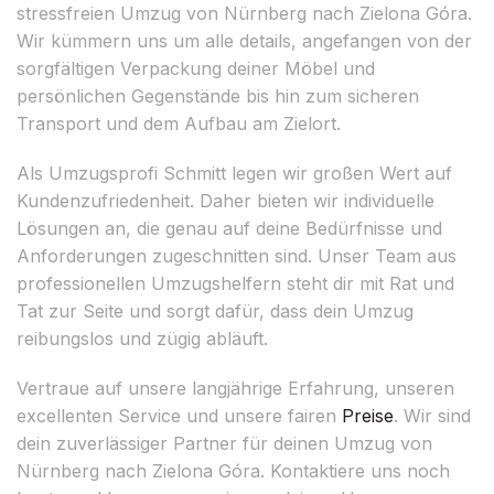
stressfreien Umzug von Nürnberg nach Zielona Góra.
Wir kümmern uns um alle details, angefangen von der
sorgfältigen Verpackung deiner Möbel und
persönlichen Gegenstände bis hin zum sicheren
Transport und dem Aufbau am Zielort.
Als Umzugsprofi Schmitt legen wir großen Wert auf
Kundenzufriedenheit. Daher bieten wir individuelle
Lösungen an, die genau auf deine Bedürfnisse und
Anforderungen zugeschnitten sind. Unser Team aus
professionellen Umzugshelfern steht dir mit Rat und
Tat zur Seite und sorgt dafür, dass dein Umzug
reibungslos und zügig abläuft.
Vertraue auf unsere langjährige Erfahrung, unseren
excellenten Service und unsere fairen
Preise
. Wir sind
dein zuverlässiger Partner für deinen Umzug von
Nürnberg nach Zielona Góra. Kontaktiere uns noch