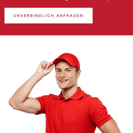
UNVERBINDLICH ANFRAGEN