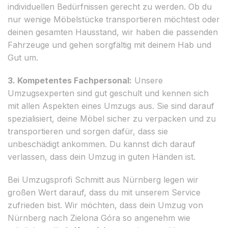
individuellen Bedürfnissen gerecht zu werden. Ob du
nur wenige Möbelstücke transportieren möchtest oder
deinen gesamten Hausstand, wir haben die passenden
Fahrzeuge und gehen sorgfältig mit deinem Hab und
Gut um.
3. Kompetentes Fachpersonal:
Unsere
Umzugsexperten sind gut geschult und kennen sich
mit allen Aspekten eines Umzugs aus. Sie sind darauf
spezialisiert, deine Möbel sicher zu verpacken und zu
transportieren und sorgen dafür, dass sie
unbeschädigt ankommen. Du kannst dich darauf
verlassen, dass dein Umzug in guten Händen ist.
Bei Umzugsprofi Schmitt aus Nürnberg legen wir
großen Wert darauf, dass du mit unserem Service
zufrieden bist. Wir möchten, dass dein Umzug von
Nürnberg nach Zielona Góra so angenehm wie