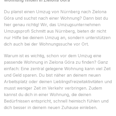
Du planst einen Umzug von Nürnberg nach Zielona
Góra und suchst nach einer Wohnung? Dann bist du
hier genau richtig! Wir, das Umzugsunternehmen
Umzugsprofi Schmitt aus Nürnberg, bieten dir nicht
nur Hilfe bei deinem Umzug an, sondern unterstützen
dich auch bei der Wohnungssuche vor Ort.
Warum ist es wichtig, schon vor dem Umzug eine
passende Wohnung in Zielona Góra zu finden? Ganz
einfach: Eine zentral gelegene Wohnung kann viel Zeit
und Geld sparen. Du bist näher an deinem neuen
Arbeitsplatz oder deinen Lieblingsfreizeitaktivitäten und
musst weniger Zeit im Verkehr verbringen. Zudem
kannst du dich in einer Wohnung, die deinen
Bedürfnissen entspricht, schnell heimisch fühlen und
dich besser in deinem neuen Zuhause einleben.