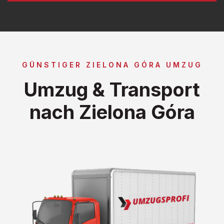
GÜNSTIGER ZIELONA GÓRA UMZUG
Umzug & Transport
nach Zielona Góra