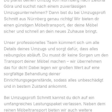
Góra und suchst nach einem zuverlässigen
Umzugsunternehmen? Dann bist du bei Umzugsprofi
Schmitt aus Nürnberg genau richtig! Wir bieten dir
einen günstigen Möbeltransport, der deine Möbel
sicher und schnell an dein neues Zuhause bringt.
Unser professionelles Team kümmert sich um alle
Details deines Umzugs und sorgt dafür, dass alles
reibungslos abläuft. Du musst dir keine Sorgen um den
Transport deiner Möbel machen – wir übernehmen
das für dich! Dabei legen wir großen Wert auf eine
sorgfältige Behandlung deiner
Einrichtungsgegenstände, sodass alles unbeschädigt
und in bestem Zustand ankommt.
Bei Umzugsprofi Schmitt kannst du dich auf ein
umfangreiches Leistungspaket verlassen. Neben dem
reinen Möbeltransport bieten wir auch weitere