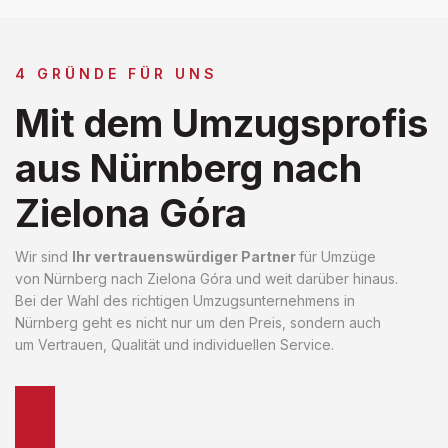
4 GRÜNDE FÜR UNS
Mit dem Umzugsprofis
aus Nürnberg nach
Zielona Góra
Wir sind
Ihr vertrauenswürdiger Partner
für Umzüge
von Nürnberg nach Zielona Góra und weit darüber hinaus.
Bei der Wahl des richtigen Umzugsunternehmens in
Nürnberg geht es nicht nur um den Preis, sondern auch
um Vertrauen, Qualität und individuellen Service.