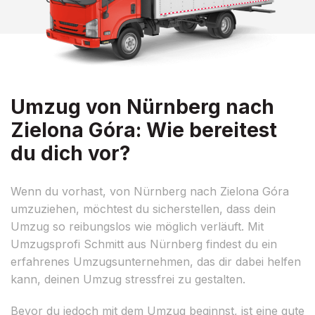
Umzug von Nürnberg nach
Zielona Góra: Wie bereitest
du dich vor?
Wenn du vorhast, von Nürnberg nach Zielona Góra
umzuziehen, möchtest du sicherstellen, dass dein
Umzug so reibungslos wie möglich verläuft. Mit
Umzugsprofi Schmitt aus Nürnberg findest du ein
erfahrenes Umzugsunternehmen, das dir dabei helfen
kann, deinen Umzug stressfrei zu gestalten.
Bevor du jedoch mit dem Umzug beginnst, ist eine gute