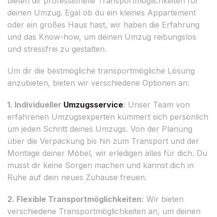
bieten dir professionelle Transportmöglichkeiten für
deinen Umzug. Egal ob du ein kleines Appartement
oder ein großes Haus hast, wir haben die Erfahrung
und das Know-how, um deinen Umzug reibungslos
und stressfrei zu gestalten.
Um dir die bestmögliche transportmögliche Lösung
anzubieten, bieten wir verschiedene Optionen an:
1. Individueller
Umzugsservice
:
Unser Team von
erfahrenen Umzugsexperten kümmert sich persönlich
um jeden Schritt deines Umzugs. Von der Planung
über die Verpackung bis hin zum Transport und der
Montage deiner Möbel, wir erledigen alles für dich. Du
musst dir keine Sorgen machen und kannst dich in
Ruhe auf dein neues Zuhause freuen.
2. Flexible Transportmöglichkeiten:
Wir bieten
verschiedene Transportmöglichkeiten an, um deinen