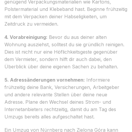
genügend Verpackungsmaterialien wie Kartons,
Polstermaterial und Klebeband hast. Beginne frühzeitig
mit dem Verpacken deiner Habseligkeiten, um
Zeitdruck zu vermeiden.
4. Vorabreinigung:
Bevor du aus deiner alten
Wohnung ausziehst, solltest du sie gründlich reinigen.
Dies ist nicht nur eine Höflichkeitsgeste gegenüber
dem Vermieter, sondern hilft dir auch dabei, den
Überblick über deine eigenen Sachen zu behalten.
5. Adressänderungen vornehmen:
Informiere
frühzeitig deine Bank, Versicherungen, Arbeitgeber
und andere relevante Stellen über deine neue
Adresse. Plane den Wechsel deines Strom- und
Internetanbieters rechtzeitig, damit du am Tag des
Umzugs bereits alles aufgeschaltet hast.
Ein Umzug von Nürnberg nach Zielona Góra kann