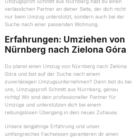
Umzugsprofi Schmitt aus Nürnberg hast du einen
verlässlichen Partner an deiner Seite, der dich nicht
nur beim Umzug unterstützt, sondern auch bei der
Suche nach einer passenden Wohnung.
Erfahrungen: Umziehen von
Nürnberg nach Zielona Góra
Du planst einen Umzug von Nürnberg nach Zielona
Góra und bist auf der Suche nach einem
zuverlässigen Umzugsunternehmen? Dann bist du bei
uns, Umzugsprofi Schmitt aus Nürnberg, genau
richtig! Wir sind dein professioneller Partner für
Umzüge und unterstützen dich bei einem
reibungslosen Übergang in dein neues Zuhause.
Unsere langjährige Erfahrung und unser
umfangreiches Fachwissen garantieren dir einen