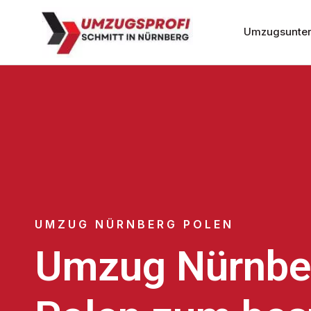
Umzugsunter
UMZUG NÜRNBERG POLEN
Umzug Nürnbe