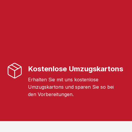
Kostenlose Umzugskartons
Erhalten Sie mit uns kostenlose
Umzugskartons und sparen Sie so bei
den Vorbereitungen.