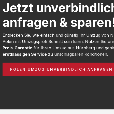
Jetzt unverbindlic
anfragen & sparen
Entdecken Sie, wie einfach und günstig Ihr Umzug von 
Polen mit Umzugsprofi Schmitt sein kann: Nutzen Sie u
Preis-Garantie
für Ihren Umzug aus Nürnberg und geni
erstklassigen Service
zu unschlagbaren Konditionen.
POLEN UMZUG UNVERBINDLICH ANFRAGEN