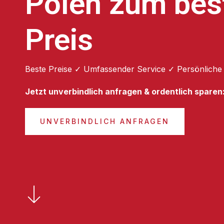
Polen zum bes
Preis
Beste Preise ✓ Umfassender Service ✓ Persönliche
Jetzt unverbindlich anfragen & ordentlich sparen
UNVERBINDLICH ANFRAGEN