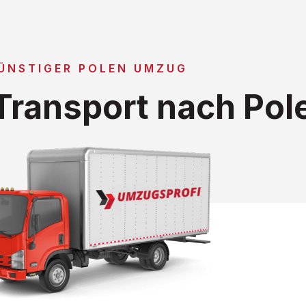
ÜNSTIGER POLEN UMZUG
ransport nach Pol