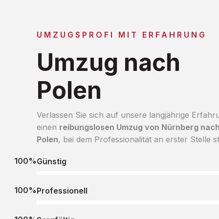
UMZUGSPROFI MIT ERFAHRUNG
Umzug nach
Polen
Verlassen Sie sich auf unsere langjährige Erfahr
einen
reibungslosen Umzug von Nürnberg nac
Polen
, bei dem Professionalität an erster Stelle s
100%
Günstig
100%
Professionell