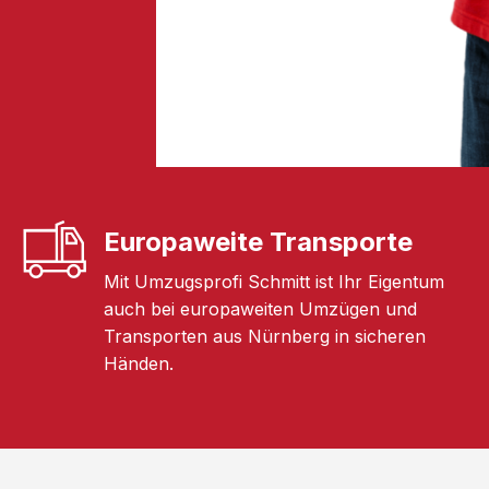
Europaweite Transporte
Mit Umzugsprofi Schmitt ist Ihr Eigentum
auch bei europaweiten Umzügen und
Transporten aus Nürnberg in sicheren
Händen.