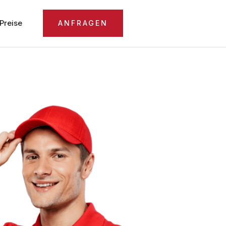
Preise
ANFRAGEN