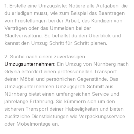
1. Erstelle eine Umzugsliste: Notiere alle Aufgaben, die
du erledigen musst, wie zum Beispiel das Beantragen
von Freistellungen bei der Arbeit, das Kündigen von
Verträgen oder das Ummelden bei der
Stadtverwaltung. So behältst du den Überblick und
kannst den Umzug Schritt für Schritt planen.
2. Suche nach einem zuverlässigen
Umzugsunternehmen
: Ein Umzug von Nürnberg nach
Gdynia erfordert einen professionellen Transport
deiner Möbel und persönlichen Gegenstände. Das
Umzugsunternehmen Umzugsprofi Schmitt aus
Nürnberg bietet einen umfangreichen Service und
jahrelange Erfahrung. Sie kümmern sich um den
sicheren Transport deiner Habseligkeiten und bieten
zusätzliche Dienstleistungen wie Verpackungsservice
oder Möbelmontage an.