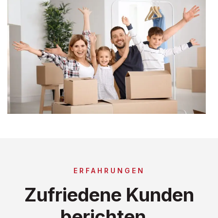
ERFAHRUNGEN
Zufriedene Kunden
berichten..