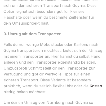
sich um den sicheren Transport nach Gdynia. Diese
Option eignet sich besonders gut für kleinere
Haushalte oder wenn du bestimmte Zeitfenster für
dein Umzugsprojekt hast.
3. Umzug mit dem Transporter
Falls du nur wenige Möbelstücke oder Kartons nach
Gdynia transportieren möchtest, bietet sich der Umzug
mit einem Transporter an. Hier kannst du selbst Hand
anlegen und den Transporter eigenständig beladen.
Umzugsprofi Schmitt stellt dir den Transporter zur
Verfügung und gibt dir wertvolle Tipps für einen
sicheren Transport. Diese Variante ist besonders
praktisch, wenn du zeitlich flexibel bist oder die
Kosten
niedrig halten möchtest.
Um deinen Umzug von Nürnberg nach Gdynia so