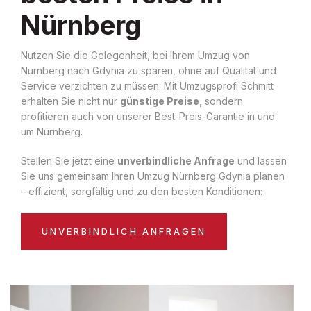
Nürnberg
Nutzen Sie die Gelegenheit, bei Ihrem Umzug von
Nürnberg nach Gdynia zu sparen, ohne auf Qualität und
Service verzichten zu müssen. Mit Umzugsprofi Schmitt
erhalten Sie nicht nur
günstige Preise
, sondern
profitieren auch von unserer Best-Preis-Garantie in und
um Nürnberg.
Stellen Sie jetzt eine
unverbindliche Anfrage
und lassen
Sie uns gemeinsam Ihren Umzug Nürnberg Gdynia planen
– effizient, sorgfältig und zu den besten Konditionen:
UNVERBINDLICH ANFRAGEN