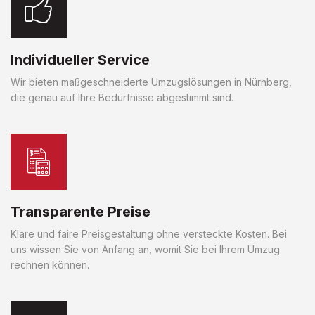
Individueller Service
Wir bieten maßgeschneiderte Umzugslösungen in Nürnberg,
die genau auf Ihre Bedürfnisse abgestimmt sind.
Transparente Preise
Klare und faire Preisgestaltung ohne versteckte Kosten. Bei
uns wissen Sie von Anfang an, womit Sie bei Ihrem Umzug
rechnen können.