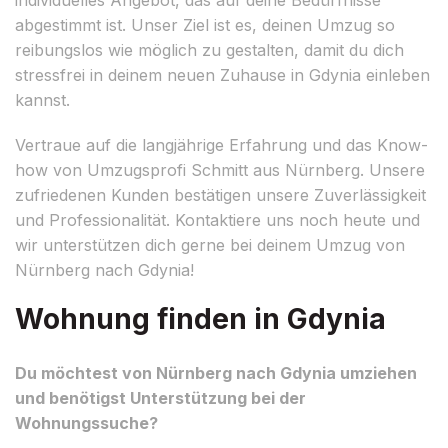
abgestimmt ist. Unser Ziel ist es, deinen Umzug so
reibungslos wie möglich zu gestalten, damit du dich
stressfrei in deinem neuen Zuhause in Gdynia einleben
kannst.
Vertraue auf die langjährige Erfahrung und das Know-
how von Umzugsprofi Schmitt aus Nürnberg. Unsere
zufriedenen Kunden bestätigen unsere Zuverlässigkeit
und Professionalität. Kontaktiere uns noch heute und
wir unterstützen dich gerne bei deinem Umzug von
Nürnberg nach Gdynia!
Wohnung finden in Gdynia
Du möchtest von Nürnberg nach Gdynia umziehen
und benötigst Unterstützung bei der
Wohnungssuche?