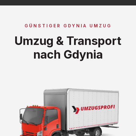
GÜNSTIGER GDYNIA UMZUG
Umzug & Transport
nach Gdynia