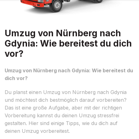
Umzug von Nürnberg nach
Gdynia: Wie bereitest du dich
vor?
Umzug von Nürnberg nach Gdynia: Wie bereitest du
dich vor?
Du planst einen Umzug von Nürnberg nach Gdynia
und möchtest dich bestmöglich darauf vorbereiten?
Das ist eine große Aufgabe, aber mit der richtigen
Vorbereitung kannst du deinen Umzug stressfrei
gestalten. Hier sind einige Tipps, wie du dich auf
deinen Umzug vorbereitest.