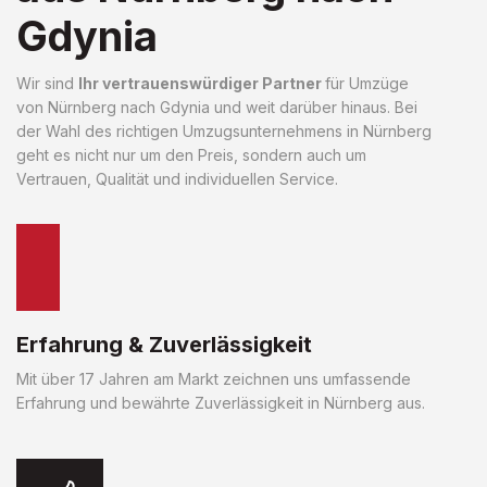
Gdynia
Wir sind
Ihr vertrauenswürdiger Partner
für Umzüge
von Nürnberg nach Gdynia und weit darüber hinaus. Bei
der Wahl des richtigen Umzugsunternehmens in Nürnberg
geht es nicht nur um den Preis, sondern auch um
Vertrauen, Qualität und individuellen Service.
Erfahrung & Zuverlässigkeit
Mit über 17 Jahren am Markt zeichnen uns umfassende
Erfahrung und bewährte Zuverlässigkeit in Nürnberg aus.