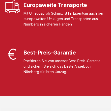
Europaweite Transporte
Mit Umzugsprofi Schmitt ist Ihr Eigentum auch bei
europaweiten Umzügen und Transporten aus
Nürnberg in sicheren Händen.
Best-Preis-Garantie
Profitieren Sie von unserer Best-Preis-Garantie
und sichern Sie sich das beste Angebot in
Nürnberg für Ihren Umzug.