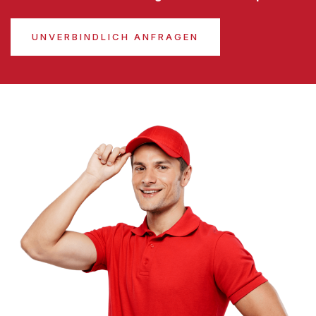
UNVERBINDLICH ANFRAGEN