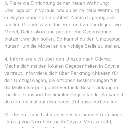
3. Plane die Einrichtung deiner neuen Wohnung:
Überlege dir im Voraus, wie du deine neue Wohnung
in Gdynia einrichten möchtest. Nimm dir genug Zeit,
um den Grundriss zu studieren und zu überlegen, wo
Möbel, Dekoration und persönliche Gegenstände
platziert werden sollen. So kannst du den Umzugstag
nutzen, um die Möbel an die richtige Stelle zu stellen.
4. Informiere dich über den Umzug nach Gdynia:
Mache dich mit den lokalen Gegebenheiten in Gdynia
vertraut. Informiere dich über Parkmöglichkeiten für
den Umzugswagen, die örtlichen Bestimmungen für
die Müllentsorgung und eventuelle Beschränkungen
für den Transport bestimmter Gegenstände. So kannst
du dich optimal auf dein neues Zuhause vorbereiten.
Mit diesen Tipps bist du bestens vorbereitet für deinen
Umzug von Nürnberg nach Gdynia. Vergiss nicht,