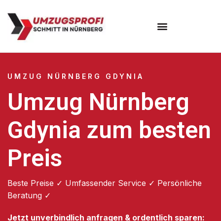
Umzugsunternehmen Nürnberg
UMZUG NÜRNBERG GDYNIA
Umzug Nürnberg
Gdynia zum besten
Preis
Beste Preise ✓ Umfassender Service ✓ Persönliche
Beratung ✓
Jetzt unverbindlich anfragen & ordentlich sparen: