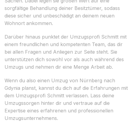
Sachen. Dabei legen sie großen Wert auf eine
sorgfältige Behandlung deiner Besitztümer, sodass
diese sicher und unbeschädigt an deinem neuen
Wohnort ankommen.
Darüber hinaus punktet der Umzugsprofi Schmitt mit
einem freundlichen und kompetenten Team, das dir
bei allen Fragen und Anliegen zur Seite steht. Sie
unterstützen dich sowohl vor als auch während des
Umzugs und nehmen dir eine Menge Arbeit ab.
Wenn du also einen Umzug von Nürnberg nach
Gdynia planst, kannst du dich auf die Erfahrungen mit
dem Umzugsprofi Schmitt verlassen. Lass deine
Umzugssorgen hinter dir und vertraue auf die
Expertise eines erfahrenen und professionellen
Umzugsunternehmens.