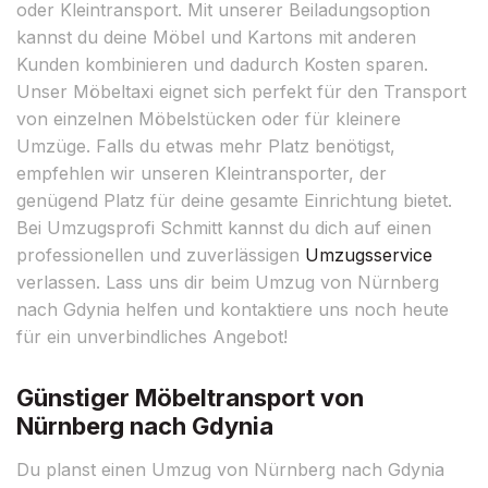
oder Kleintransport. Mit unserer Beiladungsoption
kannst du deine Möbel und Kartons mit anderen
Kunden kombinieren und dadurch Kosten sparen.
Unser Möbeltaxi eignet sich perfekt für den Transport
von einzelnen Möbelstücken oder für kleinere
Umzüge. Falls du etwas mehr Platz benötigst,
empfehlen wir unseren Kleintransporter, der
genügend Platz für deine gesamte Einrichtung bietet.
Bei Umzugsprofi Schmitt kannst du dich auf einen
professionellen und zuverlässigen
Umzugsservice
verlassen. Lass uns dir beim Umzug von Nürnberg
nach Gdynia helfen und kontaktiere uns noch heute
für ein unverbindliches Angebot!
Günstiger Möbeltransport von
Nürnberg nach Gdynia
Du planst einen Umzug von Nürnberg nach Gdynia