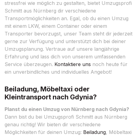
stressfrei wie möglich zu gestalten, bietet Umzugsprofi
Schmitt aus Nürnberg dir verschiedene
Transportmöglichkeiten an. Egal, ob du einen Umzug
mit einem LKW, einem Container oder einem
Transporter bevorzugst, unser Team steht dir jederzeit
gerne zur Verfügung und unterstützt dich bei deiner
Umzugsplanung. Vertraue auf unsere langjährige
Erfahrung und lass dich von unserem umfassenden
Service überzeugen.
Kontaktiere uns
noch heute für
ein unverbindliches und individuelles Angebot!
Beiladung, Möbeltaxi oder
Kleintransport nach Gdynia?
Planst du einen Umzug von Nürnberg nach Gdynia?
Dann bist du bei Umzugsprofi Schmitt aus Nürnberg
genau richtig! Wir bieten dir verschiedene
Möglichkeiten für deinen Umzug:
Beiladung
, Möbeltaxi