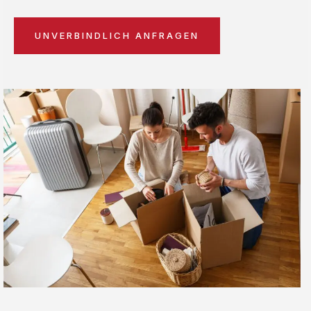
UNVERBINDLICH ANFRAGEN