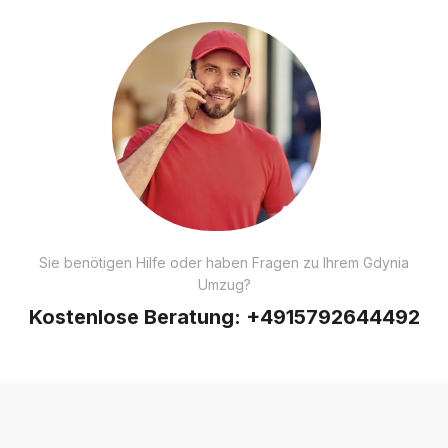
Sie benötigen Hilfe oder haben Fragen zu Ihrem Gdynia
Umzug?
Kostenlose Beratung:
+4915792644492