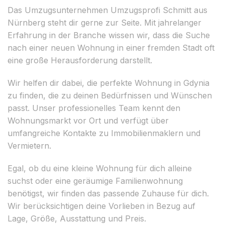
Das Umzugsunternehmen Umzugsprofi Schmitt aus
Nürnberg steht dir gerne zur Seite. Mit jahrelanger
Erfahrung in der Branche wissen wir, dass die Suche
nach einer neuen Wohnung in einer fremden Stadt oft
eine große Herausforderung darstellt.
Wir helfen dir dabei, die perfekte Wohnung in Gdynia
zu finden, die zu deinen Bedürfnissen und Wünschen
passt. Unser professionelles Team kennt den
Wohnungsmarkt vor Ort und verfügt über
umfangreiche Kontakte zu Immobilienmaklern und
Vermietern.
Egal, ob du eine kleine Wohnung für dich alleine
suchst oder eine geräumige Familienwohnung
benötigst, wir finden das passende Zuhause für dich.
Wir berücksichtigen deine Vorlieben in Bezug auf
Lage, Größe, Ausstattung und Preis.