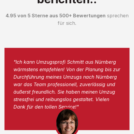
4.95 von 5 Sterne aus 500+ Bewertungen
sprechen
für sich.
"Ich kann Umzugsprofi Schmitt aus Nürnberg
wärmstens empfehlen! Von der Planung bis zur
Durchführung meines Umzugs nach Nürnberg
war das Team professionell, zuverlässig und
äußerst freundlich. Sie haben meinen Umzug
stressfrei und reibungslos gestaltet. Vielen
Dank für den tollen Service!"