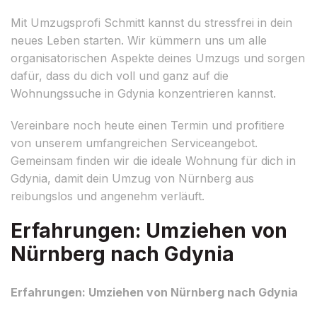
Mit Umzugsprofi Schmitt kannst du stressfrei in dein
neues Leben starten. Wir kümmern uns um alle
organisatorischen Aspekte deines Umzugs und sorgen
dafür, dass du dich voll und ganz auf die
Wohnungssuche in Gdynia konzentrieren kannst.
Vereinbare noch heute einen Termin und profitiere
von unserem umfangreichen Serviceangebot.
Gemeinsam finden wir die ideale Wohnung für dich in
Gdynia, damit dein Umzug von Nürnberg aus
reibungslos und angenehm verläuft.
Erfahrungen: Umziehen von
Nürnberg nach Gdynia
Erfahrungen: Umziehen von Nürnberg nach Gdynia