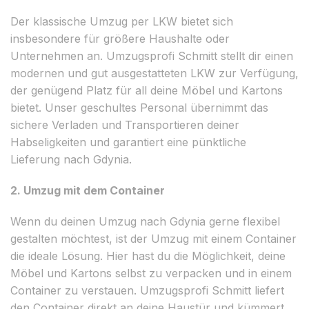
Der klassische Umzug per LKW bietet sich
insbesondere für größere Haushalte oder
Unternehmen an. Umzugsprofi Schmitt stellt dir einen
modernen und gut ausgestatteten LKW zur Verfügung,
der genügend Platz für all deine Möbel und Kartons
bietet. Unser geschultes Personal übernimmt das
sichere Verladen und Transportieren deiner
Habseligkeiten und garantiert eine pünktliche
Lieferung nach Gdynia.
2. Umzug mit dem Container
Wenn du deinen Umzug nach Gdynia gerne flexibel
gestalten möchtest, ist der Umzug mit einem Container
die ideale Lösung. Hier hast du die Möglichkeit, deine
Möbel und Kartons selbst zu verpacken und in einem
Container zu verstauen. Umzugsprofi Schmitt liefert
den Container direkt an deine Haustür und kümmert