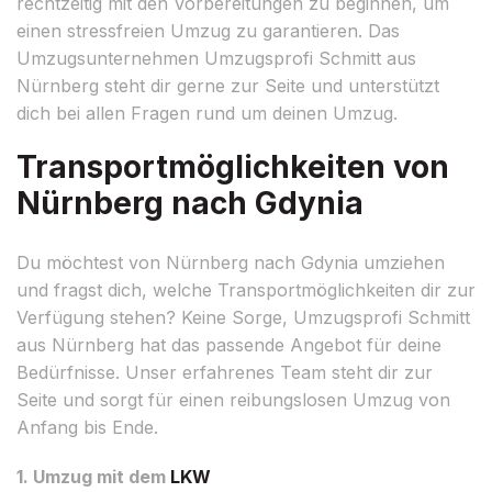
rechtzeitig mit den Vorbereitungen zu beginnen, um
einen stressfreien Umzug zu garantieren. Das
Umzugsunternehmen Umzugsprofi Schmitt aus
Nürnberg steht dir gerne zur Seite und unterstützt
dich bei allen Fragen rund um deinen Umzug.
Transportmöglichkeiten von
Nürnberg nach Gdynia
Du möchtest von Nürnberg nach Gdynia umziehen
und fragst dich, welche Transportmöglichkeiten dir zur
Verfügung stehen? Keine Sorge, Umzugsprofi Schmitt
aus Nürnberg hat das passende Angebot für deine
Bedürfnisse. Unser erfahrenes Team steht dir zur
Seite und sorgt für einen reibungslosen Umzug von
Anfang bis Ende.
1. Umzug mit dem
LKW