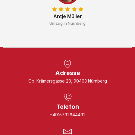
Antje Müller
Umzug in Nürnberg
Adresse
Ob. Krämersgasse 20, 90403 Nürnberg
Telefon
+4915792644492