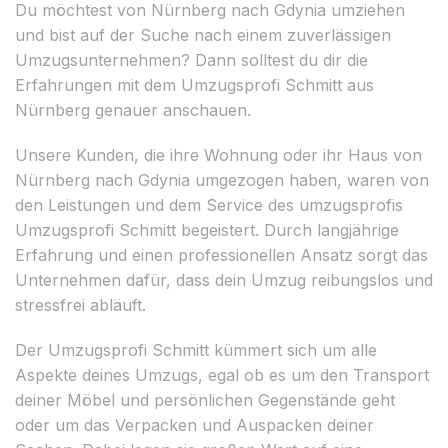
Du möchtest von Nürnberg nach Gdynia umziehen
und bist auf der Suche nach einem zuverlässigen
Umzugsunternehmen? Dann solltest du dir die
Erfahrungen mit dem Umzugsprofi Schmitt aus
Nürnberg genauer anschauen.
Unsere Kunden, die ihre Wohnung oder ihr Haus von
Nürnberg nach Gdynia umgezogen haben, waren von
den Leistungen und dem Service des umzugsprofis
Umzugsprofi Schmitt begeistert. Durch langjährige
Erfahrung und einen professionellen Ansatz sorgt das
Unternehmen dafür, dass dein Umzug reibungslos und
stressfrei abläuft.
Der Umzugsprofi Schmitt kümmert sich um alle
Aspekte deines Umzugs, egal ob es um den Transport
deiner Möbel und persönlichen Gegenstände geht
oder um das Verpacken und Auspacken deiner