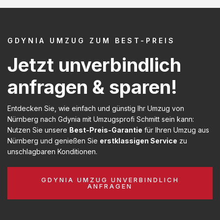
GDYNIA UMZUG ZUM BEST-PREIS
Jetzt unverbindlich
anfragen & sparen!
Entdecken Sie, wie einfach und günstig Ihr Umzug von
Nürnberg nach Gdynia mit Umzugsprofi Schmitt sein kann:
Nutzen Sie unsere
Best-Preis-Garantie
für Ihren Umzug aus
Nürnberg und genießen Sie
erstklassigen Service
zu
unschlagbaren Konditionen.
GDYNIA UMZUG UNVERBINDLICH
ANFRAGEN