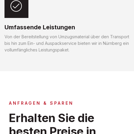
Umfassende Leistungen
Von der Bereitstellung von Umzugsmaterial über den Transport
bis hin zum Ein- und Auspackservice bieten wir in Nürnberg ein
vollumfängliches Leistungspaket.
ANFRAGEN & SPAREN
Erhalten Sie die
besten Preise in