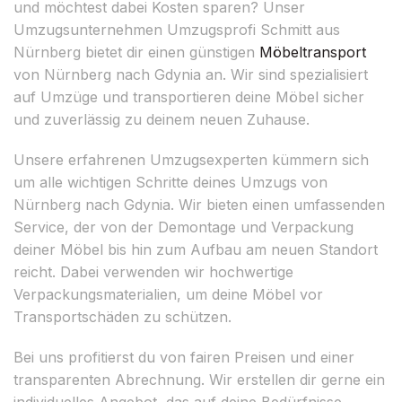
und möchtest dabei Kosten sparen? Unser
Umzugsunternehmen Umzugsprofi Schmitt aus
Nürnberg bietet dir einen günstigen
Möbeltransport
von Nürnberg nach Gdynia an. Wir sind spezialisiert
auf Umzüge und transportieren deine Möbel sicher
und zuverlässig zu deinem neuen Zuhause.
Unsere erfahrenen Umzugsexperten kümmern sich
um alle wichtigen Schritte deines Umzugs von
Nürnberg nach Gdynia. Wir bieten einen umfassenden
Service, der von der Demontage und Verpackung
deiner Möbel bis hin zum Aufbau am neuen Standort
reicht. Dabei verwenden wir hochwertige
Verpackungsmaterialien, um deine Möbel vor
Transportschäden zu schützen.
Bei uns profitierst du von fairen Preisen und einer
transparenten Abrechnung. Wir erstellen dir gerne ein
individuelles Angebot, das auf deine Bedürfnisse