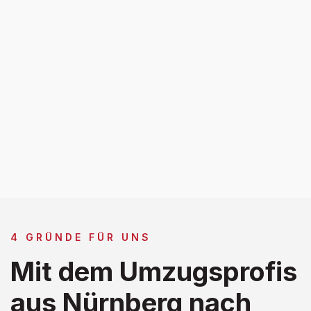
4 GRÜNDE FÜR UNS
Mit dem Umzugsprofis
aus Nürnberg nach