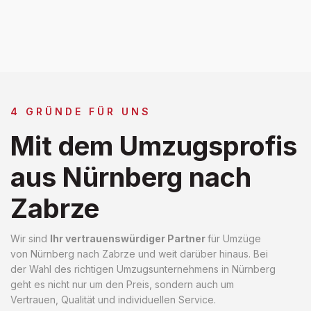
4 GRÜNDE FÜR UNS
Mit dem Umzugsprofis
aus Nürnberg nach
Zabrze
Wir sind
Ihr vertrauenswürdiger Partner
für Umzüge
von Nürnberg nach Zabrze und weit darüber hinaus. Bei
der Wahl des richtigen Umzugsunternehmens in Nürnberg
geht es nicht nur um den Preis, sondern auch um
Vertrauen, Qualität und individuellen Service.