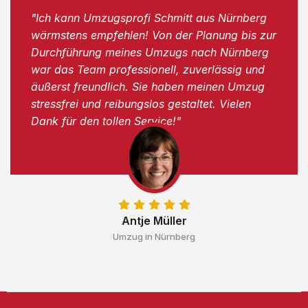
"Ich kann Umzugsprofi Schmitt aus Nürnberg
wärmstens empfehlen! Von der Planung bis zur
Durchführung meines Umzugs nach Nürnberg
war das Team professionell, zuverlässig und
äußerst freundlich. Sie haben meinen Umzug
stressfrei und reibungslos gestaltet. Vielen
Dank für den tollen Service!"
Antje Müller
Umzug in Nürnberg