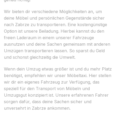
Wir bieten dir verschiedene Möglichkeiten an, um
deine Möbel und persönlichen Gegenstände sicher
nach Zabrze zu transportieren. Eine kostengünstige
Option ist unsere Beiladung. Hierbei kannst du den
freien Laderaum in einem unserer Fahrzeuge
ausnutzen und deine Sachen gemeinsam mit anderen
Umzügen transportieren lassen. So sparst du Geld
und schonst gleichzeitig die Umwelt.
Wenn dein Umzug etwas größer ist und du mehr Platz
benötigst, empfehlen wir unser Möbeltaxi. Hier stellen
wir dir ein eigenes Fahrzeug zur Verfügung, das
speziell für den Transport von Möbeln und
Umzugsgut konzipiert ist. Unsere erfahrenen Fahrer
sorgen dafür, dass deine Sachen sicher und
unversehrt in Zabrze ankommen.