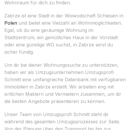
Wohnraum für dich zu finden.
Zabrze ist eine Stadt in der Woiwodschaft Schlesien in
Polen
und bietet eine Vielzahl an Wohnmöglichkeiten.
Egal, ob du eine geräumige Wohnung im
Stadtzentrum, ein gemütliches Haus in der Vorstadt
oder eine günstige WG suchst, in Zabrze wirst du
sicher fündig.
Um dir bei deiner Wohnungssuche zu unterstützen,
haben wir als Umzugsunternehmen Umzugsprofi
Schmitt eine umfangreiche Datenbank mit verfügbaren
Immobilien in Zabrze erstellt. Wir arbeiten eng mit
örtlichen Maklern und Vermietern zusammen, um dir
die besten Angebote präsentieren zu können.
Unser Team von Umzugsprofi Schmitt steht dir
während des gesamten Umzugsprozesses zur Seite.
Von der Planung über den Transport bis hin zur