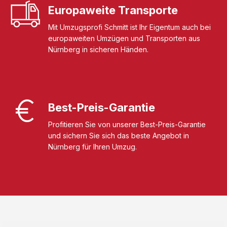
Europaweite Transporte
Mit Umzugsprofi Schmitt ist Ihr Eigentum auch bei
europaweiten Umzügen und Transporten aus
Nürnberg in sicheren Händen.
Best-Preis-Garantie
Profitieren Sie von unserer Best-Preis-Garantie
und sichern Sie sich das beste Angebot in
Nürnberg für Ihren Umzug.