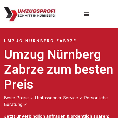
Umzugsunternehmen Nürnberg
UMZUG NÜRNBERG ZABRZE
Umzug Nürnberg
Zabrze zum besten
Preis
Beste Preise ✓ Umfassender Service ✓ Persönliche
Beratung ✓
Jetzt unverbindlich anfragen & ordentlich sparen: