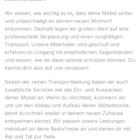
Wir wissen, wie wichtig es ist, dass deine Möbel sicher
und unbeschädigt an deinem neuen Wohnort
ankommen. Deshalb legen wir großen Wert auf eine
professionelle Verpackung und einen sorgfältigen
Transport. Unsere Mitarbeiter sind geschult und
erfahren im Umgang mit empfindlichen Gegenständen
und wissen, wie sie diese optimal schützen können. Du
kannst dich also auf uns verlassen!
Neben der reinen Transportleistung bieten wir auch
zusätzliche Services wie das Ein- und Auspacken
deiner Möbel an. Wenn du möchtest, kümmern wir
uns um den Abbau und Aufbau deiner Möbelstücke,
damit du schnell wieder in deinem neuen Zuhause
entspannen kannst. Wir passen unsere Leistungen
individuell an deine Bedürfnisse an und stehen dir mit
Rat und Tat zur Seite.