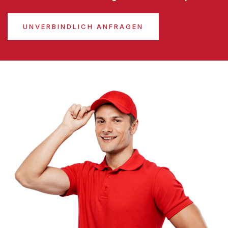
UNVERBINDLICH ANFRAGEN