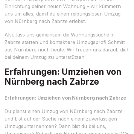
Einrichtung deiner neuen Wohnung – wir kümmern
uns um alles, damit du einen reibungslosen Umzug
von Nürnberg nach Zabrze erlebst.
Also lass uns gemeinsam die Wohnungssuche in
Zabrze starten und kontaktiere Umzugsprofi Schmitt
aus Nürnberg noch heute. Wir freuen uns darauf, dich
bei deinem Umzug zu unterstützen!
Erfahrungen: Umziehen von
Nürnberg nach Zabrze
Erfahrungen: Umziehen von Nürnberg nach Zabrze
Du planst einen Umzug von Nürnberg nach Zabrze
und bist auf der Suche nach einem zuverlässigen
Umzugsunternehmen? Dann bist du bei uns,
Umzugsprofi Schmitt aus Nürnberg, genau richtig! Wir