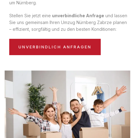
um Nürnberg.
Stellen Sie jetzt eine
unverbindliche Anfrage
und lassen
Sie uns gemeinsam Ihren Umzug Nürnberg Zabrze planen
– effizient, sorgfältig und zu den besten Konditionen:
UNVERBINDLICH ANFRAGEN