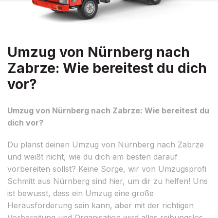
Umzug von Nürnberg nach
Zabrze: Wie bereitest du dich
vor?
Umzug von Nürnberg nach Zabrze: Wie bereitest du
dich vor?
Du planst deinen Umzug von Nürnberg nach Zabrze
und weißt nicht, wie du dich am besten darauf
vorbereiten sollst? Keine Sorge, wir von Umzugsprofi
Schmitt aus Nürnberg sind hier, um dir zu helfen! Uns
ist bewusst, dass ein Umzug eine große
Herausforderung sein kann, aber mit der richtigen
Vorbereitung und Organisation wird alles reibungslos