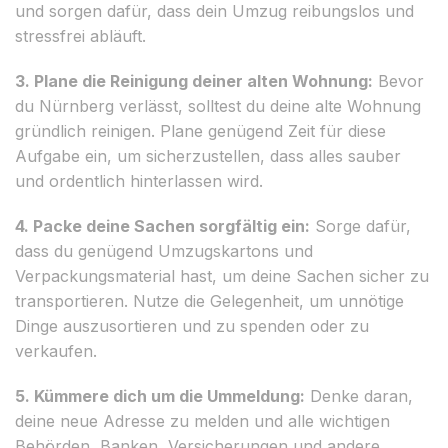
und sorgen dafür, dass dein Umzug reibungslos und
stressfrei abläuft.
3. Plane die Reinigung deiner alten Wohnung:
Bevor
du Nürnberg verlässt, solltest du deine alte Wohnung
gründlich reinigen. Plane genügend Zeit für diese
Aufgabe ein, um sicherzustellen, dass alles sauber
und ordentlich hinterlassen wird.
4. Packe deine Sachen sorgfältig ein:
Sorge dafür,
dass du genügend Umzugskartons und
Verpackungsmaterial hast, um deine Sachen sicher zu
transportieren. Nutze die Gelegenheit, um unnötige
Dinge auszusortieren und zu spenden oder zu
verkaufen.
5. Kümmere dich um die Ummeldung:
Denke daran,
deine neue Adresse zu melden und alle wichtigen
Behörden, Banken, Versicherungen und andere