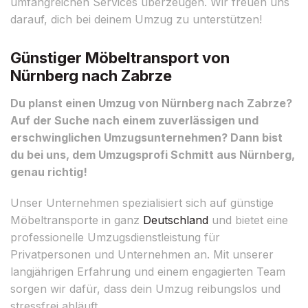
umfangreichen Services überzeugen. Wir freuen uns
darauf, dich bei deinem Umzug zu unterstützen!
Günstiger Möbeltransport von
Nürnberg nach Zabrze
Du planst einen Umzug von Nürnberg nach Zabrze?
Auf der Suche nach einem zuverlässigen und
erschwinglichen Umzugsunternehmen? Dann bist
du bei uns, dem Umzugsprofi Schmitt aus Nürnberg,
genau richtig!
Unser Unternehmen spezialisiert sich auf günstige
Möbeltransporte in ganz
Deutschland
und bietet eine
professionelle Umzugsdienstleistung für
Privatpersonen und Unternehmen an. Mit unserer
langjährigen Erfahrung und einem engagierten Team
sorgen wir dafür, dass dein Umzug reibungslos und
stressfrei abläuft.