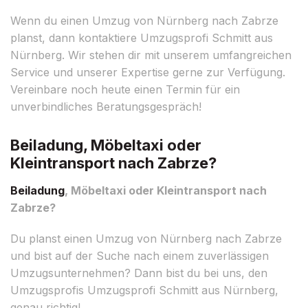
Wenn du einen Umzug von Nürnberg nach Zabrze
planst, dann kontaktiere Umzugsprofi Schmitt aus
Nürnberg. Wir stehen dir mit unserem umfangreichen
Service und unserer Expertise gerne zur Verfügung.
Vereinbare noch heute einen Termin für ein
unverbindliches Beratungsgespräch!
Beiladung, Möbeltaxi oder
Kleintransport nach Zabrze?
Beiladung
, Möbeltaxi oder Kleintransport nach
Zabrze?
Du planst einen Umzug von Nürnberg nach Zabrze
und bist auf der Suche nach einem zuverlässigen
Umzugsunternehmen? Dann bist du bei uns, den
Umzugsprofis Umzugsprofi Schmitt aus Nürnberg,
genau richtig!