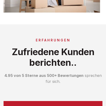
ERFAHRUNGEN
Zufriedene Kunden
berichten..
4.95 von 5 Sterne aus 500+ Bewertungen
sprechen
für sich.