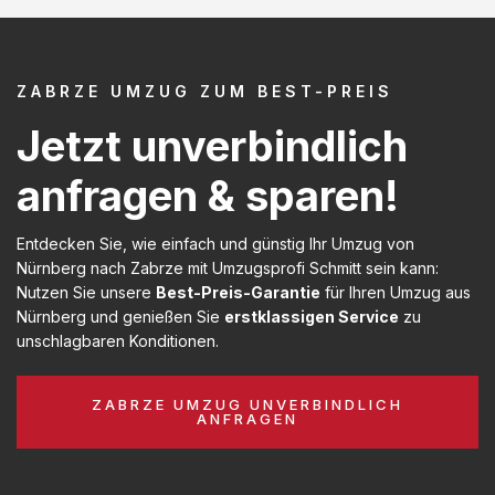
ZABRZE UMZUG ZUM BEST-PREIS
Jetzt unverbindlich
anfragen & sparen!
Entdecken Sie, wie einfach und günstig Ihr Umzug von
Nürnberg nach Zabrze mit Umzugsprofi Schmitt sein kann:
Nutzen Sie unsere
Best-Preis-Garantie
für Ihren Umzug aus
Nürnberg und genießen Sie
erstklassigen Service
zu
unschlagbaren Konditionen.
ZABRZE UMZUG UNVERBINDLICH
ANFRAGEN