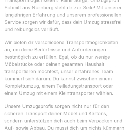
Transportmöglichkeiten? Keine Sorge, Umzugsprofi
Schmitt aus Nürnberg steht dir zur Seite! Mit unserer
langjährigen Erfahrung und unserem professionellen
Service sorgen wir dafür, dass dein Umzug stressfrei
und reibungslos verläuft.
Wir bieten dir verschiedene Transportmöglichkeiten
an, um deine Bedürfnisse und Anforderungen
bestmöglich zu erfüllen. Egal, ob du nur wenige
Möbelstücke oder deinen gesamten Haushalt
transportieren möchtest, unser erfahrenes Team
kümmert sich darum. Du kannst zwischen einem
Komplettumzug, einem Teilladungstransport oder
einem Umzug mit einem Kleintransporter wählen.
Unsere Umzugsprofis sorgen nicht nur für den
sicheren Transport deiner Möbel und Kartons,
sondern unterstützen dich auch beim Verpacken und
Auf- sowie Abbau. Du musst dich um nichts kümmern