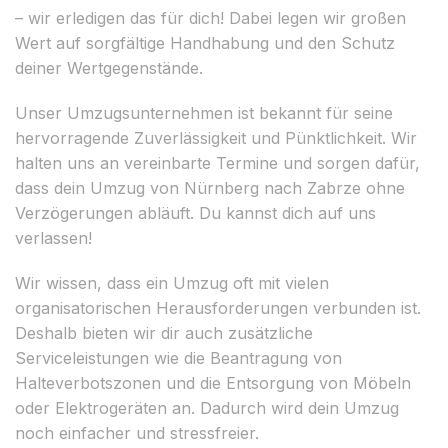
– wir erledigen das für dich! Dabei legen wir großen
Wert auf sorgfältige Handhabung und den Schutz
deiner Wertgegenstände.
Unser Umzugsunternehmen ist bekannt für seine
hervorragende Zuverlässigkeit und Pünktlichkeit. Wir
halten uns an vereinbarte Termine und sorgen dafür,
dass dein Umzug von Nürnberg nach Zabrze ohne
Verzögerungen abläuft. Du kannst dich auf uns
verlassen!
Wir wissen, dass ein Umzug oft mit vielen
organisatorischen Herausforderungen verbunden ist.
Deshalb bieten wir dir auch zusätzliche
Serviceleistungen wie die Beantragung von
Halteverbotszonen und die Entsorgung von Möbeln
oder Elektrogeräten an. Dadurch wird dein Umzug
noch einfacher und stressfreier.