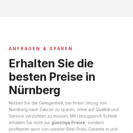
ANFRAGEN & SPAREN
Erhalten Sie die
besten Preise in
Nürnberg
Nutzen Sie die Gelegenheit, bei Ihrem Umzug von
Nürnberg nach Zabrze zu sparen, ohne auf Qualität und
Service verzichten zu müssen. Mit Umzugsprofi Schmitt
erhalten Sie nicht nur
günstige Preise
, sondern
profitieren auch von unserer Best-Preis-Garantie in und