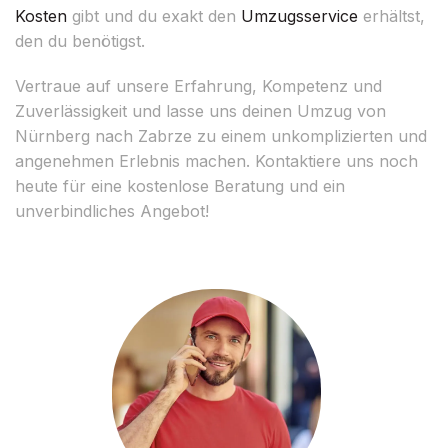
Kosten
gibt und du exakt den
Umzugsservice
erhältst,
den du benötigst.
Vertraue auf unsere Erfahrung, Kompetenz und
Zuverlässigkeit und lasse uns deinen Umzug von
Nürnberg nach Zabrze zu einem unkomplizierten und
angenehmen Erlebnis machen. Kontaktiere uns noch
heute für eine kostenlose Beratung und ein
unverbindliches Angebot!