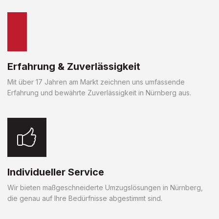
Erfahrung & Zuverlässigkeit
Mit über 17 Jahren am Markt zeichnen uns umfassende
Erfahrung und bewährte Zuverlässigkeit in Nürnberg aus.
Individueller Service
Wir bieten maßgeschneiderte Umzugslösungen in Nürnberg,
die genau auf Ihre Bedürfnisse abgestimmt sind.