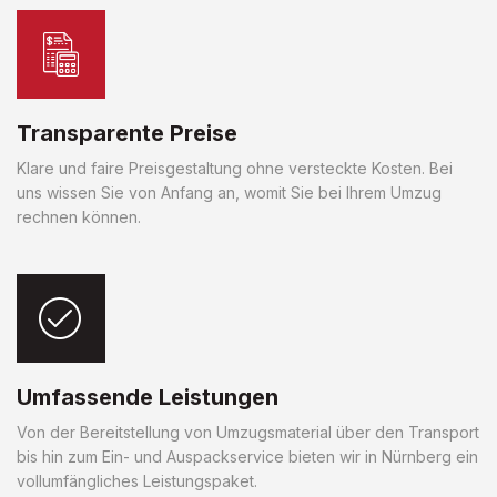
Transparente Preise
Klare und faire Preisgestaltung ohne versteckte Kosten. Bei
uns wissen Sie von Anfang an, womit Sie bei Ihrem Umzug
rechnen können.
Umfassende Leistungen
Von der Bereitstellung von Umzugsmaterial über den Transport
bis hin zum Ein- und Auspackservice bieten wir in Nürnberg ein
vollumfängliches Leistungspaket.