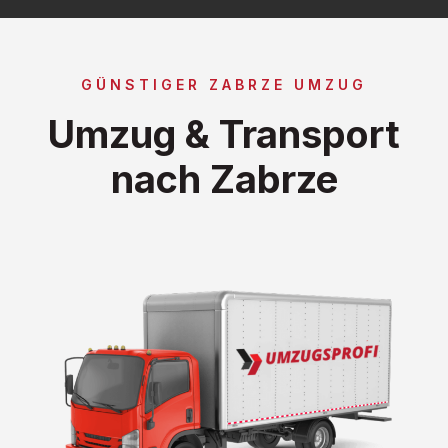
GÜNSTIGER ZABRZE UMZUG
Umzug & Transport
nach Zabrze