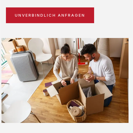
UNVERBINDLICH ANFRAGEN