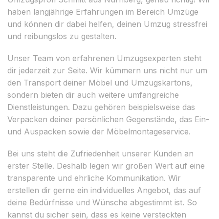
haben langjährige Erfahrungen im Bereich Umzüge
und können dir dabei helfen, deinen Umzug stressfrei
und reibungslos zu gestalten.
Unser Team von erfahrenen Umzugsexperten steht
dir jederzeit zur Seite. Wir kümmern uns nicht nur um
den Transport deiner Möbel und Umzugskartons,
sondern bieten dir auch weitere umfangreiche
Dienstleistungen. Dazu gehören beispielsweise das
Verpacken deiner persönlichen Gegenstände, das Ein-
und Auspacken sowie der Möbelmontageservice.
Bei uns steht die Zufriedenheit unserer Kunden an
erster Stelle. Deshalb legen wir großen Wert auf eine
transparente und ehrliche Kommunikation. Wir
erstellen dir gerne ein individuelles Angebot, das auf
deine Bedürfnisse und Wünsche abgestimmt ist. So
kannst du sicher sein, dass es keine versteckten