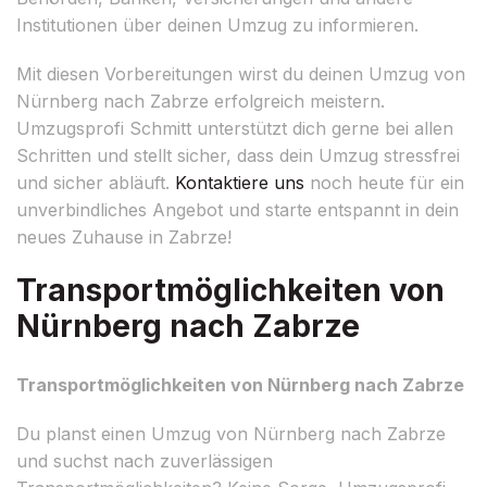
Institutionen über deinen Umzug zu informieren.
Mit diesen Vorbereitungen wirst du deinen Umzug von
Nürnberg nach Zabrze erfolgreich meistern.
Umzugsprofi Schmitt unterstützt dich gerne bei allen
Schritten und stellt sicher, dass dein Umzug stressfrei
und sicher abläuft.
Kontaktiere uns
noch heute für ein
unverbindliches Angebot und starte entspannt in dein
neues Zuhause in Zabrze!
Transportmöglichkeiten von
Nürnberg nach Zabrze
Transportmöglichkeiten von Nürnberg nach Zabrze
Du planst einen Umzug von Nürnberg nach Zabrze
und suchst nach zuverlässigen