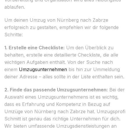
ablaufen.
Um deinen Umzug von Nürnberg nach Zabrze
erfolgreich zu gestalten, empfehlen wir dir folgende
Schritte:
1. Erstelle eine Checkliste:
Um den Überblick zu
behalten, erstelle eine detaillierte Checkliste, die alle
wichtigen Aufgaben enthält. Von der Suche nach
einem
Umzugsunternehmen
bis hin zur Ummeldung
deiner Adresse – alles sollte in der Liste enthalten sein.
2. Finde das passende Umzugsunternehmen:
Bei der
Auswahl eines Umzugsunternehmens ist es wichtig,
dass es Erfahrung und Kompetenz in Bezug auf
Umzüge von Nürnberg nach Zabrze hat. Umzugsprofi
Schmitt ist genau das richtige Unternehmen für dich.
Wir bieten umfassende Umzugsdienstleistungen an