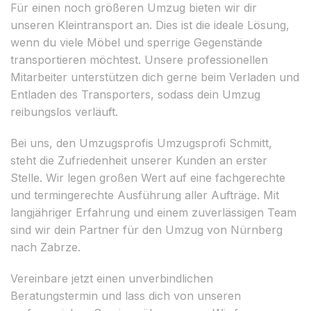
Für einen noch größeren Umzug bieten wir dir
unseren Kleintransport an. Dies ist die ideale Lösung,
wenn du viele Möbel und sperrige Gegenstände
transportieren möchtest. Unsere professionellen
Mitarbeiter unterstützen dich gerne beim Verladen und
Entladen des Transporters, sodass dein Umzug
reibungslos verläuft.
Bei uns, den Umzugsprofis Umzugsprofi Schmitt,
steht die Zufriedenheit unserer Kunden an erster
Stelle. Wir legen großen Wert auf eine fachgerechte
und termingerechte Ausführung aller Aufträge. Mit
langjähriger Erfahrung und einem zuverlässigen Team
sind wir dein Partner für den Umzug von Nürnberg
nach Zabrze.
Vereinbare jetzt einen unverbindlichen
Beratungstermin und lass dich von unseren