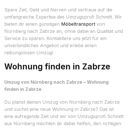
Spare Zeit, Geld und Nerven und vertraue auf die
umfangreiche Expertise des Umzugsprofi Schmitt. Wir
bieten dir einen günstigen
Möbeltransport
von
Nürnberg nach Zabrze an, ohne dabei an Qualität und
Service zu sparen. Kontaktiere uns jetzt für ein
unverbindliches Angebot und erlebe einen
reibungslosen Umzug!
Wohnung finden in Zabrze
Umzug von Nürnberg nach Zabrze – Wohnung
finden in Zabrze
Du planst deinen Umzug von Nürnberg nach Zabrze
und suchst eine neue Wohnung in Zabrze? Das ist
eine aufregende Zeit und wir von Umzugsprofi Schmitt
aus Nürnberg möchten dir dabei helfen, den richtigen