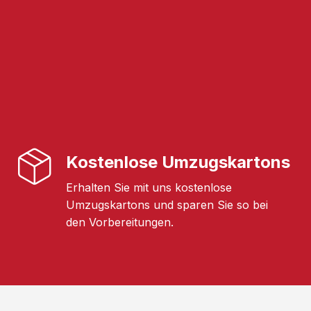
Kostenlose Umzugskartons
Erhalten Sie mit uns kostenlose
Umzugskartons und sparen Sie so bei
den Vorbereitungen.