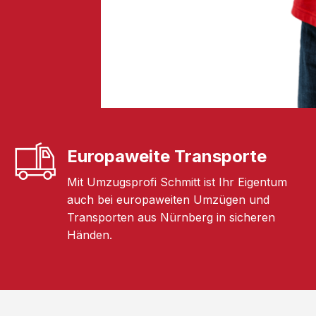
Europaweite Transporte
Mit Umzugsprofi Schmitt ist Ihr Eigentum
auch bei europaweiten Umzügen und
Transporten aus Nürnberg in sicheren
Händen.