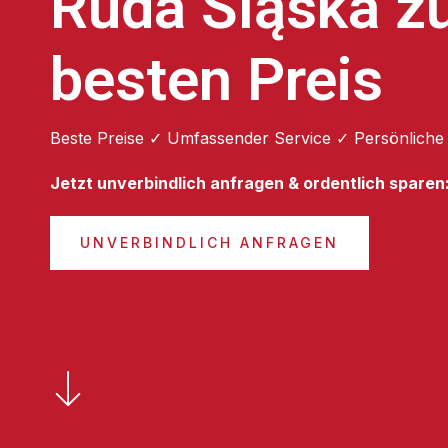
Ruda Śląska 
besten Preis
Beste Preise ✓ Umfassender Service ✓ Persönliche
Jetzt unverbindlich anfragen & ordentlich sparen
UNVERBINDLICH ANFRAGEN