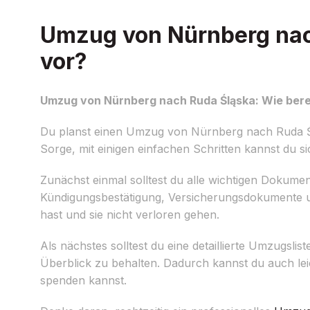
Umzug von Nürnberg nach
vor?
Umzug von Nürnberg nach Ruda Śląska: Wie berei
Du planst einen Umzug von Nürnberg nach Ruda Ślą
Sorge, mit einigen einfachen Schritten kannst du si
Zunächst einmal solltest du alle wichtigen Dokume
Kündigungsbestätigung, Versicherungsdokumente un
hast und sie nicht verloren gehen.
Als nächstes solltest du eine detaillierte Umzugsli
Überblick zu behalten. Dadurch kannst du auch le
spenden kannst.