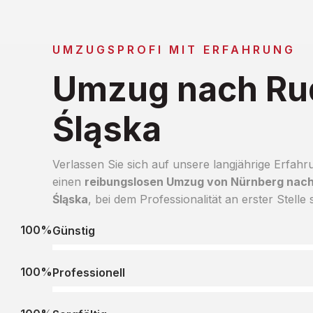
UMZUGSPROFI MIT ERFAHRUNG
Umzug nach Ru
Śląska
Verlassen Sie sich auf unsere langjährige Erfahr
einen
reibungslosen Umzug von Nürnberg nac
Śląska
, bei dem Professionalität an erster Stelle s
100%
Günstig
100%
Professionell