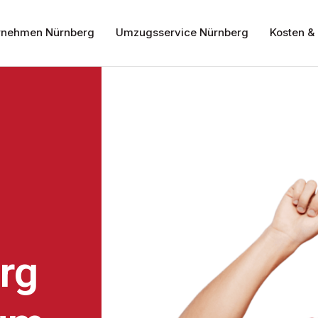
nehmen Nürnberg
Umzugsservice Nürnberg
Kosten & 
rg