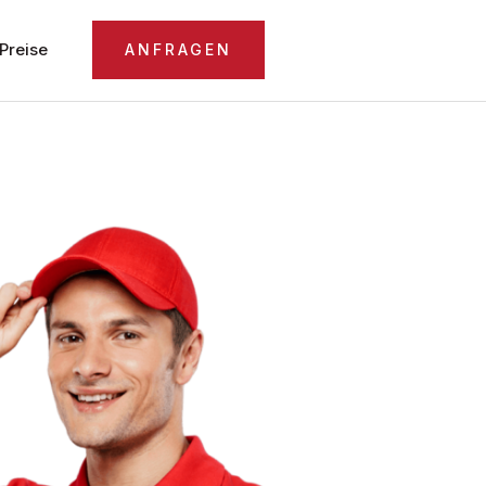
Preise
ANFRAGEN