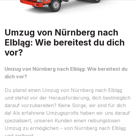
Umzug von Nürnberg nach
Elbląg: Wie bereitest du dich
vor?
Umzug von Nürnberg nach Elbląg: Wie bereitest du
dich vor?
Du planst einen Umzug von Nürnberg nach Elbląg
und stehst vor der Herausforderung, dich bestmöglich
darauf vorzubereiten? Keine Sorge, wir sind für dich
da! Als erfahrene Umzugsprofis haben wir uns darauf
spezialisiert, unseren Kunden einen reibungslosen
Umzug zu ermöglichen – von Nürnberg nach Elbląg
und weltweit.