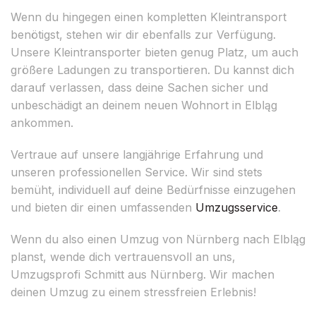
Wenn du hingegen einen kompletten Kleintransport
benötigst, stehen wir dir ebenfalls zur Verfügung.
Unsere Kleintransporter bieten genug Platz, um auch
größere Ladungen zu transportieren. Du kannst dich
darauf verlassen, dass deine Sachen sicher und
unbeschädigt an deinem neuen Wohnort in Elbląg
ankommen.
Vertraue auf unsere langjährige Erfahrung und
unseren professionellen Service. Wir sind stets
bemüht, individuell auf deine Bedürfnisse einzugehen
und bieten dir einen umfassenden
Umzugsservice
.
Wenn du also einen Umzug von Nürnberg nach Elbląg
planst, wende dich vertrauensvoll an uns,
Umzugsprofi Schmitt aus Nürnberg. Wir machen
deinen Umzug zu einem stressfreien Erlebnis!