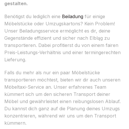
gestalten.
Benötigst du lediglich eine
Beiladung
für einige
Möbelstücke oder Umzugskartons? Kein Problem!
Unser Beiladungsservice ermöglicht es dir, deine
Gegenstände effizient und sicher nach Elbląg zu
transportieren. Dabei profitierst du von einem fairen
Preis-Leistungs-Verhältnis und einer termingerechten
Lieferung.
Falls du mehr als nur ein paar Möbelstücke
transportieren möchtest, bieten wir dir auch unseren
Möbeltaxi-Service an. Unser erfahrenes Team
kümmert sich um den sicheren Transport deiner
Möbel und gewährleistet einen reibungslosen Ablauf.
Du kannst dich ganz auf die Planung deines Umzugs
konzentrieren, während wir uns um den Transport
kümmern.