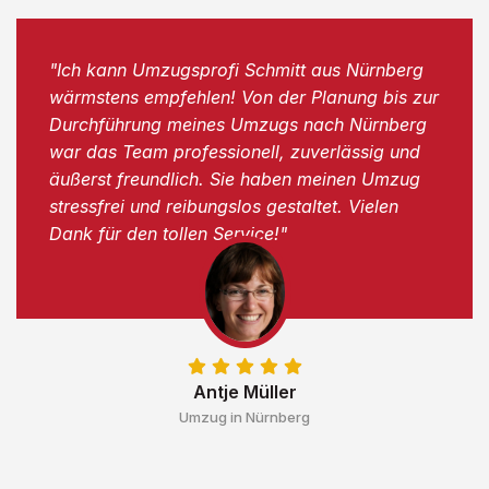
"Ich kann Umzugsprofi Schmitt aus Nürnberg
wärmstens empfehlen! Von der Planung bis zur
Durchführung meines Umzugs nach Nürnberg
war das Team professionell, zuverlässig und
äußerst freundlich. Sie haben meinen Umzug
stressfrei und reibungslos gestaltet. Vielen
Dank für den tollen Service!"
Antje Müller
Umzug in Nürnberg