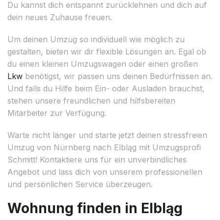
Du kannst dich entspannt zurücklehnen und dich auf
dein neues Zuhause freuen.
Um deinen Umzug so individuell wie möglich zu
gestalten, bieten wir dir flexible Lösungen an. Egal ob
du einen kleinen Umzugswagen oder einen großen
Lkw
benötigst, wir passen uns deinen Bedürfnissen an.
Und falls du Hilfe beim Ein- oder Ausladen brauchst,
stehen unsere freundlichen und hilfsbereiten
Mitarbeiter zur Verfügung.
Warte nicht länger und starte jetzt deinen stressfreien
Umzug von Nürnberg nach Elbląg mit Umzugsprofi
Schmitt! Kontaktiere uns für ein unverbindliches
Angebot und lass dich von unserem professionellen
und persönlichen Service überzeugen.
Wohnung finden in Elbląg