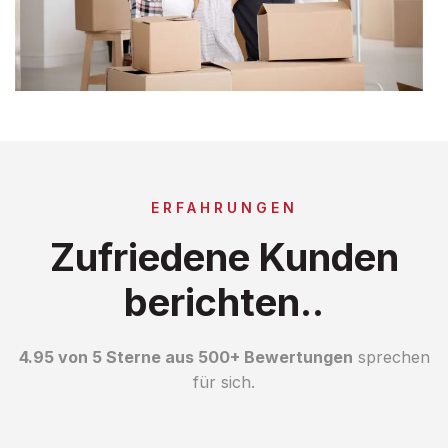
ERFAHRUNGEN
Zufriedene Kunden
berichten..
4.95 von 5 Sterne aus 500+ Bewertungen
sprechen
für sich.