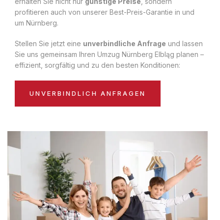
erhalten Sie nicht nur
günstige Preise
, sondern
profitieren auch von unserer Best-Preis-Garantie in und
um Nürnberg.
Stellen Sie jetzt eine
unverbindliche Anfrage
und lassen
Sie uns gemeinsam Ihren Umzug Nürnberg Elbląg planen –
effizient, sorgfältig und zu den besten Konditionen:
UNVERBINDLICH ANFRAGEN