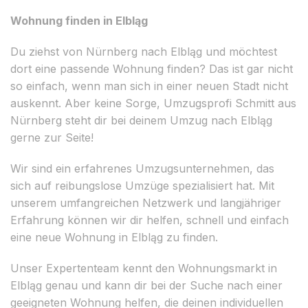
Wohnung finden in Elbląg
Du ziehst von Nürnberg nach Elbląg und möchtest
dort eine passende Wohnung finden? Das ist gar nicht
so einfach, wenn man sich in einer neuen Stadt nicht
auskennt. Aber keine Sorge, Umzugsprofi Schmitt aus
Nürnberg steht dir bei deinem Umzug nach Elbląg
gerne zur Seite!
Wir sind ein erfahrenes Umzugsunternehmen, das
sich auf reibungslose Umzüge spezialisiert hat. Mit
unserem umfangreichen Netzwerk und langjähriger
Erfahrung können wir dir helfen, schnell und einfach
eine neue Wohnung in Elbląg zu finden.
Unser Expertenteam kennt den Wohnungsmarkt in
Elbląg genau und kann dir bei der Suche nach einer
geeigneten Wohnung helfen, die deinen individuellen