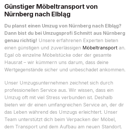
Günstiger Möbeltransport von
Nürnberg nach Elbląg
Du planst einen Umzug von Nürnberg nach Elbląg?
Dann bist du bei Umzugsprofi Schmitt aus Nürnberg
genau richtig!
Unsere erfahrenen Experten bieten
einen günstigen und zuverlässigen
Möbeltransport
an.
Egal ob einzelne Möbelstücke oder der gesamte
Hausrat – wir kümmern uns darum, dass deine
Wertgegenstände sicher und unbeschadet ankommen.
Unser Umzugsunternehmen zeichnet sich durch
professionellen Service aus. Wir wissen, dass ein
Umzug oft mit viel Stress verbunden ist. Deshalb
bieten wir dir einen umfangreichen Service an, der dir
das Leben während des Umzugs erleichtert. Unser
Team unterstützt dich beim Verpacken der Möbel,
dem Transport und dem Aufbau am neuen Standort.