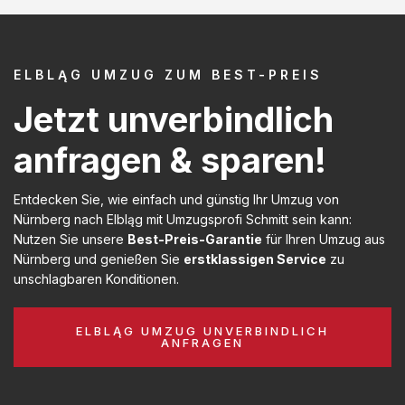
ELBLĄG UMZUG ZUM BEST-PREIS
Jetzt unverbindlich
anfragen & sparen!
Entdecken Sie, wie einfach und günstig Ihr Umzug von
Nürnberg nach Elbląg mit Umzugsprofi Schmitt sein kann:
Nutzen Sie unsere
Best-Preis-Garantie
für Ihren Umzug aus
Nürnberg und genießen Sie
erstklassigen Service
zu
unschlagbaren Konditionen.
ELBLĄG UMZUG UNVERBINDLICH
ANFRAGEN