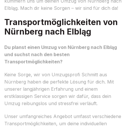
kümmern uns um deinen Umzug von Nürnberg nach
Elbląg. Mach dir keine Sorgen – wir sind für dich da!
Transportmöglichkeiten von
Nürnberg nach Elbląg
Du planst einen Umzug von Nürnberg nach Elbląg
und suchst nach den besten
Transportmöglichkeiten?
Keine Sorge, wir von Umzugsprofi Schmitt aus
Nürnberg haben die perfekte Lösung für dich. Mit
unserer langjährigen Erfahrung und einem
erstklassigen Service sorgen wir dafür, dass dein
Umzug reibungslos und stressfrei verläuft.
Unser umfangreiches Angebot umfasst verschiedene
Transportmöglichkeiten, um deine individuellen