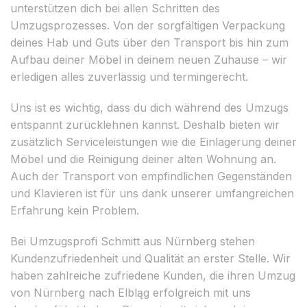
unterstützen dich bei allen Schritten des
Umzugsprozesses. Von der sorgfältigen Verpackung
deines Hab und Guts über den Transport bis hin zum
Aufbau deiner Möbel in deinem neuen Zuhause – wir
erledigen alles zuverlässig und termingerecht.
Uns ist es wichtig, dass du dich während des Umzugs
entspannt zurücklehnen kannst. Deshalb bieten wir
zusätzlich Serviceleistungen wie die Einlagerung deiner
Möbel und die Reinigung deiner alten Wohnung an.
Auch der Transport von empfindlichen Gegenständen
und Klavieren ist für uns dank unserer umfangreichen
Erfahrung kein Problem.
Bei Umzugsprofi Schmitt aus Nürnberg stehen
Kundenzufriedenheit und Qualität an erster Stelle. Wir
haben zahlreiche zufriedene Kunden, die ihren Umzug
von Nürnberg nach Elbląg erfolgreich mit uns