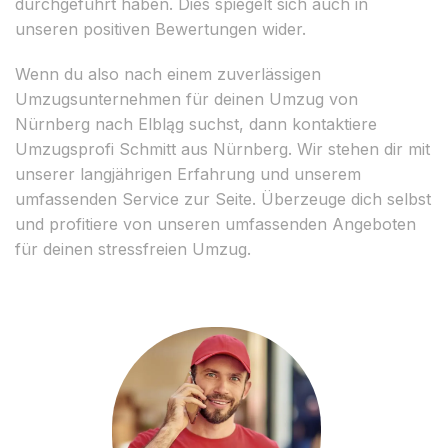
durchgeführt haben. Dies spiegelt sich auch in
unseren positiven Bewertungen wider.
Wenn du also nach einem zuverlässigen
Umzugsunternehmen für deinen Umzug von
Nürnberg nach Elbląg suchst, dann kontaktiere
Umzugsprofi Schmitt aus Nürnberg. Wir stehen dir mit
unserer langjährigen Erfahrung und unserem
umfassenden Service zur Seite. Überzeuge dich selbst
und profitiere von unseren umfassenden Angeboten
für deinen stressfreien Umzug.