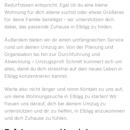
Bedürfnissen entspricht. Egal ob du eine kleine
Wohnung für dich alleine suchst oder etwas Größeres
für deine Familie benötigst – wir unterstützen dich
dabei, das passende Zuhause in Elbląg zu finden.
Außerdem bieten wir dir einen umfangreichen Service
rund um deinen Umzug an. Von der Planung und
Organisation bis hin zur Durchführung und
Abwicklung – Umzugsprofi Schmitt kümmert sich um
alles, damit du dich stressfrei auf dein neues Leben in
Elbląg konzentrieren kannst.
Warte also nicht länger und nimm Kontakt zu uns auf,
um deine Wohnungssuche in Elbląg zu starten! Wir
freuen uns darauf, dich bei deinem Umzug zu
unterstützen und dir zu helfen, in Elbląg anzukommen
und dich Zuhause zu fühlen.