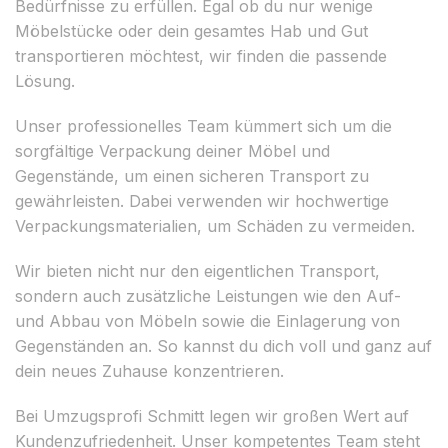
Bedürfnisse zu erfüllen. Egal ob du nur wenige
Möbelstücke oder dein gesamtes Hab und Gut
transportieren möchtest, wir finden die passende
Lösung.
Unser professionelles Team kümmert sich um die
sorgfältige Verpackung deiner Möbel und
Gegenstände, um einen sicheren Transport zu
gewährleisten. Dabei verwenden wir hochwertige
Verpackungsmaterialien, um Schäden zu vermeiden.
Wir bieten nicht nur den eigentlichen Transport,
sondern auch zusätzliche Leistungen wie den Auf-
und Abbau von Möbeln sowie die Einlagerung von
Gegenständen an. So kannst du dich voll und ganz auf
dein neues Zuhause konzentrieren.
Bei Umzugsprofi Schmitt legen wir großen Wert auf
Kundenzufriedenheit. Unser kompetentes Team steht