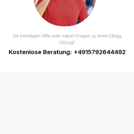
Sie benötigen Hilfe oder haben Fragen zu Ihrem Elbląg
Umzug?
Kostenlose Beratung:
+4915792644492