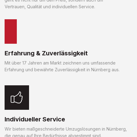
Vertrauen, Qualität und individuellen Service.
Erfahrung & Zuverlässigkeit
Mit über 17 Jahren am Markt zeichnen uns umfassende
Erfahrung und bewährte Zuverlässigkeit in Nürnberg aus.
Individueller Service
Wir bieten maßgeschneiderte Umzugslösungen in Nürnberg,
die genau auf Ihre Bedürfnisse abgestimmt sind.