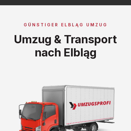
GÜNSTIGER ELBLĄG UMZUG
Umzug & Transport
nach Elbląg