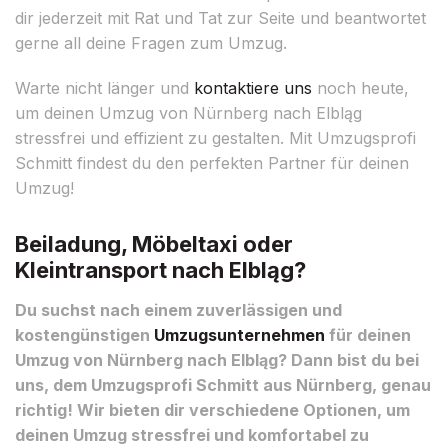
dir jederzeit mit Rat und Tat zur Seite und beantwortet
gerne all deine Fragen zum Umzug.
Warte nicht länger und
kontaktiere uns
noch heute,
um deinen Umzug von Nürnberg nach Elbląg
stressfrei und effizient zu gestalten. Mit Umzugsprofi
Schmitt findest du den perfekten Partner für deinen
Umzug!
Beiladung, Möbeltaxi oder
Kleintransport nach Elbląg?
Du suchst nach einem zuverlässigen und
kostengünstigen
Umzugsunternehmen
für deinen
Umzug von Nürnberg nach Elbląg? Dann bist du bei
uns, dem Umzugsprofi Schmitt aus Nürnberg, genau
richtig! Wir bieten dir verschiedene Optionen, um
deinen Umzug stressfrei und komfortabel zu