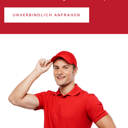
UNVERBINDLICH ANFRAGEN