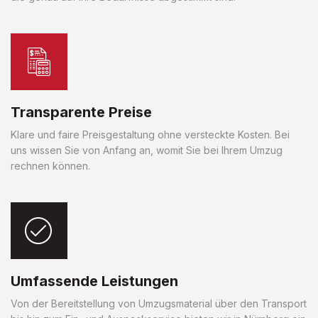
Transparente Preise
Klare und faire Preisgestaltung ohne versteckte Kosten. Bei
uns wissen Sie von Anfang an, womit Sie bei Ihrem Umzug
rechnen können.
Umfassende Leistungen
Von der Bereitstellung von Umzugsmaterial über den Transport