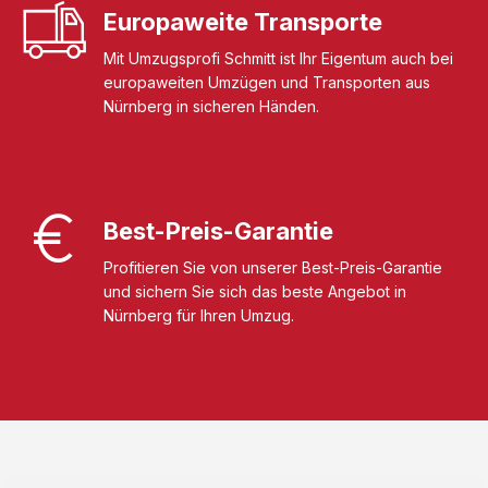
Europaweite Transporte
Mit Umzugsprofi Schmitt ist Ihr Eigentum auch bei
europaweiten Umzügen und Transporten aus
Nürnberg in sicheren Händen.
Best-Preis-Garantie
Profitieren Sie von unserer Best-Preis-Garantie
und sichern Sie sich das beste Angebot in
Nürnberg für Ihren Umzug.