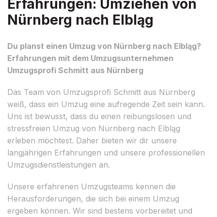
Erfahrungen: Umziehen von
Nürnberg nach Elbląg
Du planst einen Umzug von Nürnberg nach Elbląg?
Erfahrungen mit dem Umzugsunternehmen
Umzugsprofi Schmitt aus Nürnberg
Das Team von Umzugsprofi Schmitt aus Nürnberg
weiß, dass ein Umzug eine aufregende Zeit sein kann.
Uns ist bewusst, dass du einen reibungslosen und
stressfreien Umzug von Nürnberg nach Elbląg
erleben möchtest. Daher bieten wir dir unsere
langjährigen Erfahrungen und unsere professionellen
Umzugsdienstleistungen an.
Unsere erfahrenen Umzugsteams kennen die
Herausforderungen, die sich bei einem Umzug
ergeben können. Wir sind bestens vorbereitet und