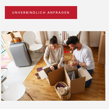
UNVERBINDLICH ANFRAGEN