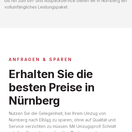
bis hin zum Ein- und Auspackservice bieten wir in Nürnberg ein
vollumfängliches Leistungspaket.
ANFRAGEN & SPAREN
Erhalten Sie die
besten Preise in
Nürnberg
Nutzen Sie die Gelegenheit, bei Ihrem Umzug von
Nürnberg nach Elbląg zu sparen, ohne auf Qualität und
Service verzichten zu müssen. Mit Umzugsprofi Schmitt