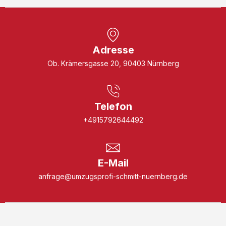
Adresse
Ob. Krämersgasse 20, 90403 Nürnberg
Telefon
+4915792644492
E-Mail
anfrage@umzugsprofi-schmitt-nuernberg.de