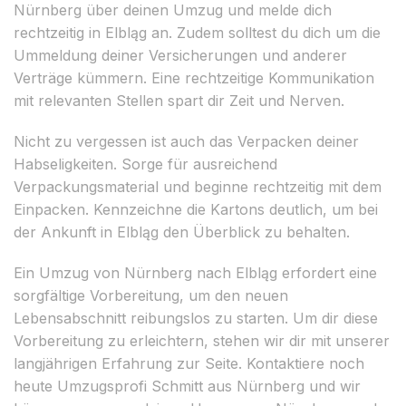
Nürnberg über deinen Umzug und melde dich
rechtzeitig in Elbląg an. Zudem solltest du dich um die
Ummeldung deiner Versicherungen und anderer
Verträge kümmern. Eine rechtzeitige Kommunikation
mit relevanten Stellen spart dir Zeit und Nerven.
Nicht zu vergessen ist auch das Verpacken deiner
Habseligkeiten. Sorge für ausreichend
Verpackungsmaterial und beginne rechtzeitig mit dem
Einpacken. Kennzeichne die Kartons deutlich, um bei
der Ankunft in Elbląg den Überblick zu behalten.
Ein Umzug von Nürnberg nach Elbląg erfordert eine
sorgfältige Vorbereitung, um den neuen
Lebensabschnitt reibungslos zu starten. Um dir diese
Vorbereitung zu erleichtern, stehen wir dir mit unserer
langjährigen Erfahrung zur Seite. Kontaktiere noch
heute Umzugsprofi Schmitt aus Nürnberg und wir