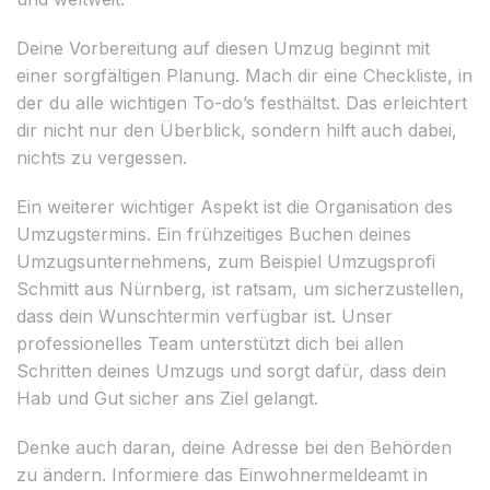
Deine Vorbereitung auf diesen Umzug beginnt mit
einer sorgfältigen Planung. Mach dir eine Checkliste, in
der du alle wichtigen To-do’s festhältst. Das erleichtert
dir nicht nur den Überblick, sondern hilft auch dabei,
nichts zu vergessen.
Ein weiterer wichtiger Aspekt ist die Organisation des
Umzugstermins. Ein frühzeitiges Buchen deines
Umzugsunternehmens, zum Beispiel Umzugsprofi
Schmitt aus Nürnberg, ist ratsam, um sicherzustellen,
dass dein Wunschtermin verfügbar ist. Unser
professionelles Team unterstützt dich bei allen
Schritten deines Umzugs und sorgt dafür, dass dein
Hab und Gut sicher ans Ziel gelangt.
Denke auch daran, deine Adresse bei den Behörden
zu ändern. Informiere das Einwohnermeldeamt in