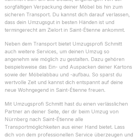
sorgfältigen Verpackung deiner Möbel bis hin zum
sicheren Transport. Du kannst dich darauf verlassen,
dass dein Umzugsgut in besten Händen ist und
termingerecht am Zielort in Saint-Étienne ankommt.
Neben dem Transport bietet Umzugsprofi Schmitt
auch weitere Services, um deinen Umzug so
angenehm wie möglich zu gestalten. Dazu gehören
beispielsweise das Ein- und Auspacken deiner Kartons
sowie der Möbelabbau und -aufbau. So sparst du
wertvolle Zeit und kannst dich entspannt auf deine
neue Wohngegend in Saint-Étienne freuen.
Mit Umzugsprofi Schmitt hast du einen verlässlichen
Partner an deiner Seite, der dir beim Umzug von
Nürnberg nach Saint-Étienne alle
Transportmöglichkeiten aus einer Hand bietet. Lass
dich von dem professionellen Service überzeugen und