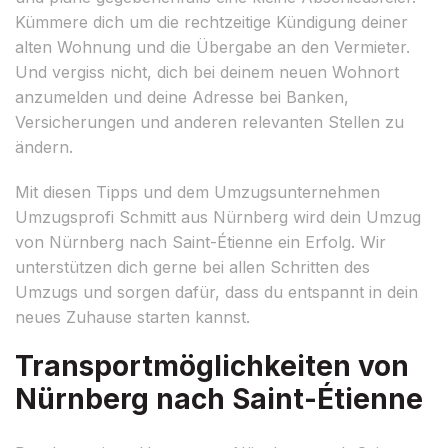
Kümmere dich um die rechtzeitige Kündigung deiner
alten Wohnung und die Übergabe an den Vermieter.
Und vergiss nicht, dich bei deinem neuen Wohnort
anzumelden und deine Adresse bei Banken,
Versicherungen und anderen relevanten Stellen zu
ändern.
Mit diesen Tipps und dem Umzugsunternehmen
Umzugsprofi Schmitt aus Nürnberg wird dein Umzug
von Nürnberg nach Saint-Étienne ein Erfolg. Wir
unterstützen dich gerne bei allen Schritten des
Umzugs und sorgen dafür, dass du entspannt in dein
neues Zuhause starten kannst.
Transportmöglichkeiten von
Nürnberg nach Saint-Étienne