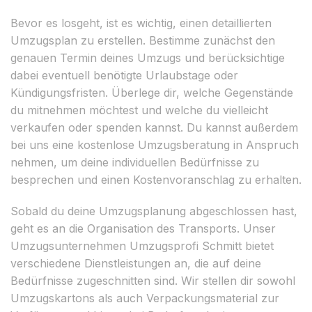
Bevor es losgeht, ist es wichtig, einen detaillierten
Umzugsplan zu erstellen. Bestimme zunächst den
genauen Termin deines Umzugs und berücksichtige
dabei eventuell benötigte Urlaubstage oder
Kündigungsfristen. Überlege dir, welche Gegenstände
du mitnehmen möchtest und welche du vielleicht
verkaufen oder spenden kannst. Du kannst außerdem
bei uns eine kostenlose Umzugsberatung in Anspruch
nehmen, um deine individuellen Bedürfnisse zu
besprechen und einen Kostenvoranschlag zu erhalten.
Sobald du deine Umzugsplanung abgeschlossen hast,
geht es an die Organisation des Transports. Unser
Umzugsunternehmen Umzugsprofi Schmitt bietet
verschiedene Dienstleistungen an, die auf deine
Bedürfnisse zugeschnitten sind. Wir stellen dir sowohl
Umzugskartons als auch Verpackungsmaterial zur