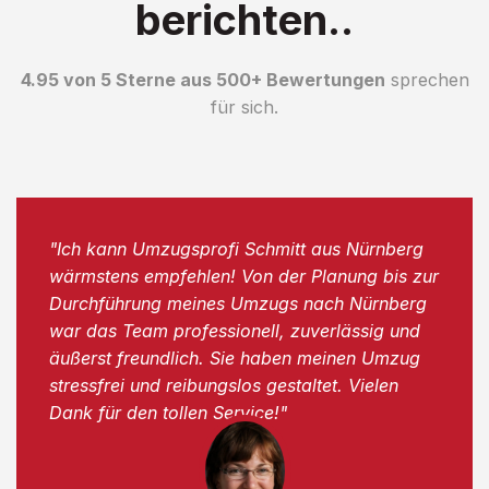
berichten..
4.95 von 5 Sterne aus 500+ Bewertungen
sprechen
für sich.
"Ich kann Umzugsprofi Schmitt aus Nürnberg
wärmstens empfehlen! Von der Planung bis zur
Durchführung meines Umzugs nach Nürnberg
war das Team professionell, zuverlässig und
äußerst freundlich. Sie haben meinen Umzug
stressfrei und reibungslos gestaltet. Vielen
Dank für den tollen Service!"