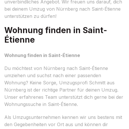
unverbindliches Angebot. Wir freuen uns darauf, dich
bei deinem Umzug von Nürnberg nach Saint-Étienne
unterstützen zu dürfen!
Wohnung finden in Saint-
Étienne
Wohnung finden in Saint-Étienne
Du möchtest von Nürnberg nach Saint-Étienne
umziehen und suchst nach einer passenden
Wohnung? Keine Sorge, Umzugsprofi Schmitt aus
Nürnberg ist der richtige Partner für deinen Umzug.
Unser erfahrenes Team unterstützt dich gerne bei der
Wohnungssuche in Saint-Étienne.
Als Umzugsunternehmen kennen wir uns bestens mit
den Gegebenheiten vor Ort aus und können dir