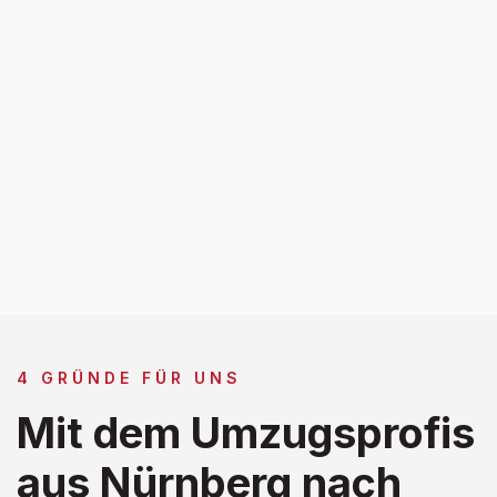
4 GRÜNDE FÜR UNS
Mit dem Umzugsprofis
aus Nürnberg nach