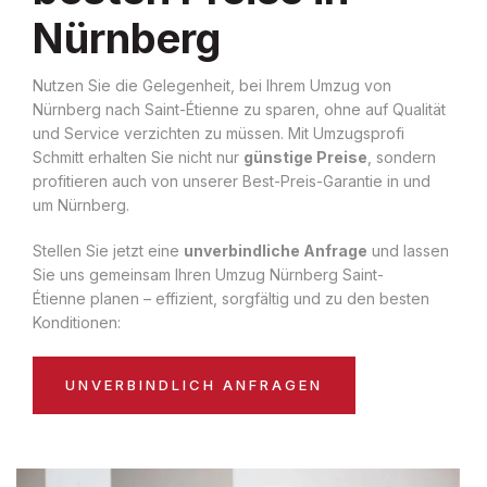
Nürnberg
Nutzen Sie die Gelegenheit, bei Ihrem Umzug von
Nürnberg nach Saint-Étienne zu sparen, ohne auf Qualität
und Service verzichten zu müssen. Mit Umzugsprofi
Schmitt erhalten Sie nicht nur
günstige Preise
, sondern
profitieren auch von unserer Best-Preis-Garantie in und
um Nürnberg.
Stellen Sie jetzt eine
unverbindliche Anfrage
und lassen
Sie uns gemeinsam Ihren Umzug Nürnberg Saint-
Étienne planen – effizient, sorgfältig und zu den besten
Konditionen:
UNVERBINDLICH ANFRAGEN