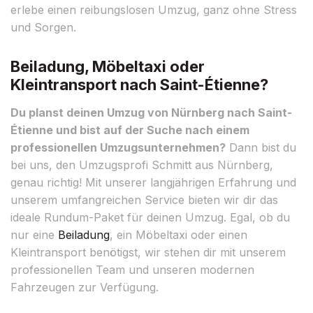
erlebe einen reibungslosen Umzug, ganz ohne Stress
und Sorgen.
Beiladung, Möbeltaxi oder
Kleintransport nach Saint-Étienne?
Du planst deinen Umzug von Nürnberg nach Saint-
Étienne und bist auf der Suche nach einem
professionellen Umzugsunternehmen?
Dann bist du
bei uns, den Umzugsprofi Schmitt aus Nürnberg,
genau richtig! Mit unserer langjährigen Erfahrung und
unserem umfangreichen Service bieten wir dir das
ideale Rundum-Paket für deinen Umzug. Egal, ob du
nur eine
Beiladung
, ein Möbeltaxi oder einen
Kleintransport benötigst, wir stehen dir mit unserem
professionellen Team und unseren modernen
Fahrzeugen zur Verfügung.