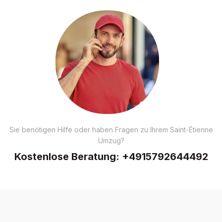
Sie benötigen Hilfe oder haben Fragen zu Ihrem Saint-Étienne
Umzug?
Kostenlose Beratung:
+4915792644492