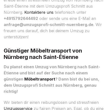
Saint-Étienne mit dem Umzugsprofi Schmitt aus
Nürnberg.
Kontaktiere uns
telefonisch unter
+4915792644492
oder sende uns eine E-Mail an
anfrage@umzugsprofi-schmitt-nuernberg.de
. Wir
freuen uns darauf, dich bei deinem Umzug zu
unterstützen!
Günstiger Möbeltransport von
Nürnberg nach Saint-Étienne
Du planst einen Umzug von Nürnberg nach Saint-
Étienne und bist auf der Suche nach einem
günstigen
Möbeltransport
? Dann bist du bei uns,
dem Umzugsprofi Schmitt aus Nürnberg, genau
richtig!
Wir bieten dir einen reibungslosen und stressfreien
Umzugsservice
zu fairen Preisen an. Egal, ob du eine