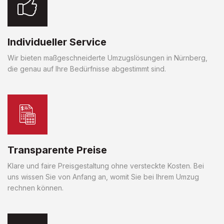
Individueller Service
Wir bieten maßgeschneiderte Umzugslösungen in Nürnberg,
die genau auf Ihre Bedürfnisse abgestimmt sind.
Transparente Preise
Klare und faire Preisgestaltung ohne versteckte Kosten. Bei
uns wissen Sie von Anfang an, womit Sie bei Ihrem Umzug
rechnen können.