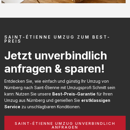
SAINT-ÉTIENNE UMZUG ZUM BEST-
PREIS
Jetzt unverbindlich
anfragen & sparen!
Entdecken Sie, wie einfach und günstig Ihr Umzug von
Nürnberg nach Saint-Étienne mit Umzugsprofi Schmitt sein
kann: Nutzen Sie unsere
Best-Preis-Garantie
für Ihren
Umzug aus Nürnberg und genießen Sie
erstklassigen
Service
zu unschlagbaren Konditionen.
SAINT-ÉTIENNE UMZUG UNVERBINDLICH
ANFRAGEN