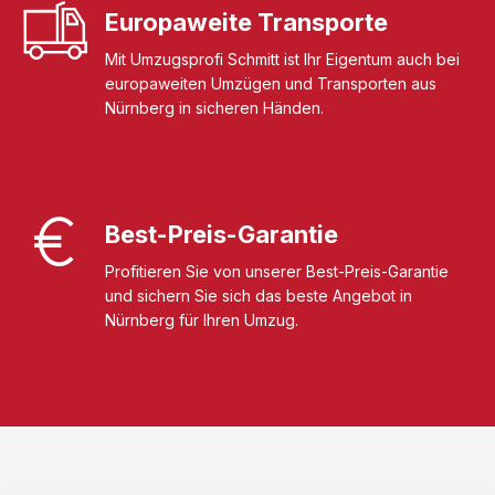
Europaweite Transporte
Mit Umzugsprofi Schmitt ist Ihr Eigentum auch bei
europaweiten Umzügen und Transporten aus
Nürnberg in sicheren Händen.
Best-Preis-Garantie
Profitieren Sie von unserer Best-Preis-Garantie
und sichern Sie sich das beste Angebot in
Nürnberg für Ihren Umzug.