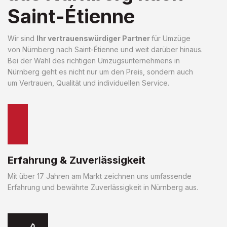
Saint-Étienne
Wir sind
Ihr vertrauenswürdiger Partner
für Umzüge
von Nürnberg nach Saint-Étienne und weit darüber hinaus.
Bei der Wahl des richtigen Umzugsunternehmens in
Nürnberg geht es nicht nur um den Preis, sondern auch
um Vertrauen, Qualität und individuellen Service.
Erfahrung & Zuverlässigkeit
Mit über 17 Jahren am Markt zeichnen uns umfassende
Erfahrung und bewährte Zuverlässigkeit in Nürnberg aus.