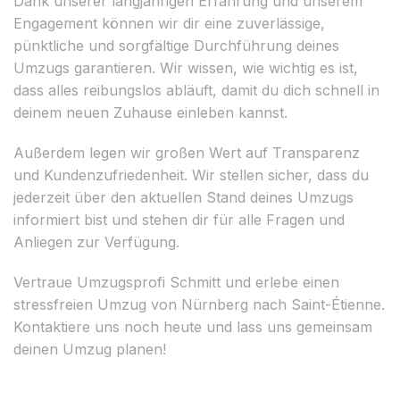
Dank unserer langjährigen Erfahrung und unserem
Engagement können wir dir eine zuverlässige,
pünktliche und sorgfältige Durchführung deines
Umzugs garantieren. Wir wissen, wie wichtig es ist,
dass alles reibungslos abläuft, damit du dich schnell in
deinem neuen Zuhause einleben kannst.
Außerdem legen wir großen Wert auf Transparenz
und Kundenzufriedenheit. Wir stellen sicher, dass du
jederzeit über den aktuellen Stand deines Umzugs
informiert bist und stehen dir für alle Fragen und
Anliegen zur Verfügung.
Vertraue Umzugsprofi Schmitt und erlebe einen
stressfreien Umzug von Nürnberg nach Saint-Étienne.
Kontaktiere uns noch heute und lass uns gemeinsam
deinen Umzug planen!