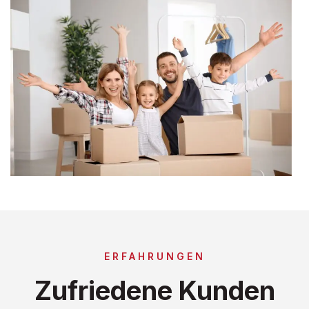
ERFAHRUNGEN
Zufriedene Kunden