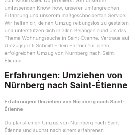
zum Kinderspiel. Du profitierst von unserem
umfassenden Know-how, unserer umfangreichen
Erfahrung und unserem maßgeschneiderten Service.
Wir helfen dir, deinen Umzug reibungslos zu gestalten
und unterstützen dich in allen Belangen rund um das
Thema Wohnungssuche in Saint-Étienne. Vertraue auf
Umzugsprofi Schmitt – dein Partner für einen
erfolgreichen Umzug von Nürnberg nach Saint-
Étienne.
Erfahrungen: Umziehen von
Nürnberg nach Saint-Étienne
Erfahrungen: Umziehen von Nürnberg nach Saint-
Étienne
Du planst einen Umzug von Nürnberg nach Saint-
Étienne und suchst nach einem erfahrenen