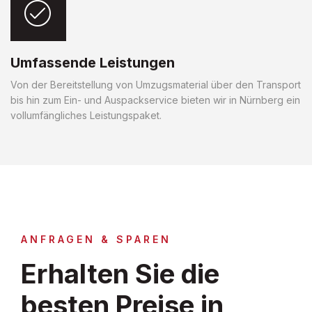
Umfassende Leistungen
Von der Bereitstellung von Umzugsmaterial über den Transport
bis hin zum Ein- und Auspackservice bieten wir in Nürnberg ein
vollumfängliches Leistungspaket.
ANFRAGEN & SPAREN
Erhalten Sie die
besten Preise in