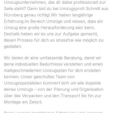
Umzugsunternehmen, das dir dabei professionell zur
Seite steht? Dann bist du bei Umzugsprofi Schmitt aus
Nürnberg genau richtig! Wir haben langjährige
Erfahrung im Bereich Umzüge und wissen, dass ein
Umzug eine große Herausforderung sein kann.
Deshalb haben wir es uns zur Aufgabe gemacht,
diesen Prozess für dich so stressfrei wie möglich zu
gestalten.
Wir bieten dir eine umfassende Beratung, damit wir
deine individuellen Bedürfnisse verstehen und einen
maßgeschneiderten Umzugsplan für dich erstellen
können. Unser geschultes Team von
Umzugsspezialisten kümmert sich um alle Aspekte
deines Umzugs – von der Planung und Organisation
über das Verpacken und den Transport bis hin zur
Montage am Zielort.