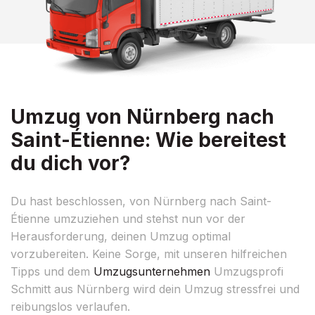
Umzug von Nürnberg nach
Saint-Étienne: Wie bereitest
du dich vor?
Du hast beschlossen, von Nürnberg nach Saint-
Étienne umzuziehen und stehst nun vor der
Herausforderung, deinen Umzug optimal
vorzubereiten. Keine Sorge, mit unseren hilfreichen
Tipps und dem
Umzugsunternehmen
Umzugsprofi
Schmitt aus Nürnberg wird dein Umzug stressfrei und
reibungslos verlaufen.