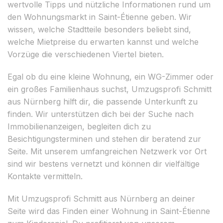
wertvolle Tipps und nützliche Informationen rund um
den Wohnungsmarkt in Saint-Étienne geben. Wir
wissen, welche Stadtteile besonders beliebt sind,
welche Mietpreise du erwarten kannst und welche
Vorzüge die verschiedenen Viertel bieten.
Egal ob du eine kleine Wohnung, ein WG-Zimmer oder
ein großes Familienhaus suchst, Umzugsprofi Schmitt
aus Nürnberg hilft dir, die passende Unterkunft zu
finden. Wir unterstützen dich bei der Suche nach
Immobilienanzeigen, begleiten dich zu
Besichtigungsterminen und stehen dir beratend zur
Seite. Mit unserem umfangreichen Netzwerk vor Ort
sind wir bestens vernetzt und können dir vielfältige
Kontakte vermitteln.
Mit Umzugsprofi Schmitt aus Nürnberg an deiner
Seite wird das Finden einer Wohnung in Saint-Étienne