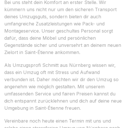
Bei uns steht dein Komfort an erster Stelle. Wir
kümmern uns nicht nur um den sicheren Transport
deines Umzugsguts, sondern bieten dir auch
umfangreiche Zusatzleistungen wie Pack- und
Montageservice. Unser geschultes Personal sorgt
dafür, dass deine Möbel und persönlichen
Gegenstände sicher und unversehrt an deinem neuen
Zielort in Saint-Étienne ankommen.
Als Umzugsprofi Schmitt aus Nürnberg wissen wir,
dass ein Umzug oft mit Stress und Aufwand
verbunden ist. Daher möchten wir dir den Umzug so
angenehm wie möglich gestalten. Mit unserem
umfassenden Service und fairen Preisen kannst du
dich entspannt zurücklehnen und dich auf deine neue
Umgebung in Saint-Étienne freuen.
Vereinbare noch heute einen Termin mit uns und
erlebe einen stressfreien Umzug von Nürnberg nach