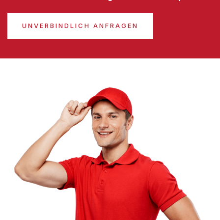
UNVERBINDLICH ANFRAGEN