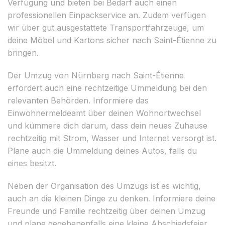
Verfügung und bieten bei Bedarf auch einen
professionellen Einpackservice an. Zudem verfügen
wir über gut ausgestattete Transportfahrzeuge, um
deine Möbel und Kartons sicher nach Saint-Étienne zu
bringen.
Der Umzug von Nürnberg nach Saint-Étienne
erfordert auch eine rechtzeitige Ummeldung bei den
relevanten Behörden. Informiere das
Einwohnermeldeamt über deinen Wohnortwechsel
und kümmere dich darum, dass dein neues Zuhause
rechtzeitig mit Strom, Wasser und Internet versorgt ist.
Plane auch die Ummeldung deines Autos, falls du
eines besitzt.
Neben der Organisation des Umzugs ist es wichtig,
auch an die kleinen Dinge zu denken. Informiere deine
Freunde und Familie rechtzeitig über deinen Umzug
und plane gegebenenfalls eine kleine Abschiedsfeier.