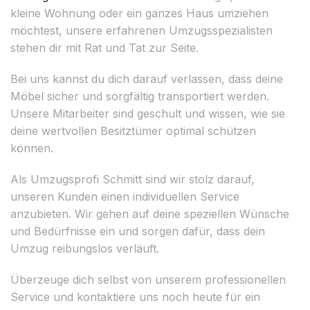
kleine Wohnung oder ein ganzes Haus umziehen
möchtest, unsere erfahrenen Umzugsspezialisten
stehen dir mit Rat und Tat zur Seite.
Bei uns kannst du dich darauf verlassen, dass deine
Möbel sicher und sorgfältig transportiert werden.
Unsere Mitarbeiter sind geschult und wissen, wie sie
deine wertvollen Besitztümer optimal schützen
können.
Als Umzugsprofi Schmitt sind wir stolz darauf,
unseren Kunden einen individuellen Service
anzubieten. Wir gehen auf deine speziellen Wünsche
und Bedürfnisse ein und sorgen dafür, dass dein
Umzug reibungslos verläuft.
Überzeuge dich selbst von unserem professionellen
Service und kontaktiere uns noch heute für ein