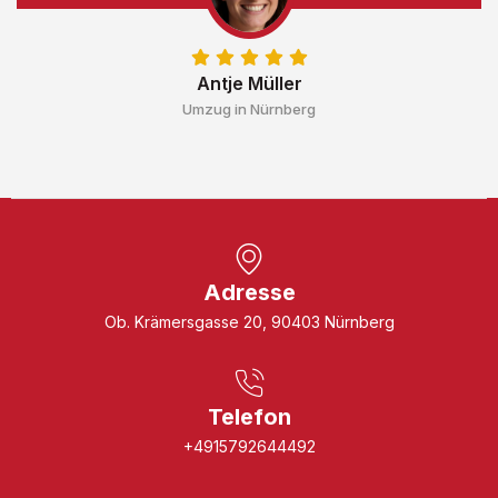
Antje Müller
Umzug in Nürnberg
Adresse
Ob. Krämersgasse 20, 90403 Nürnberg
Telefon
+4915792644492