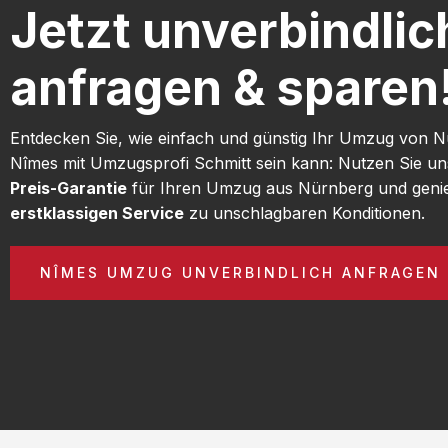
Jetzt unverbindlic
anfragen & sparen
Entdecken Sie, wie einfach und günstig Ihr Umzug von 
Nîmes mit Umzugsprofi Schmitt sein kann: Nutzen Sie u
Preis-Garantie
für Ihren Umzug aus Nürnberg und geni
erstklassigen Service
zu unschlagbaren Konditionen.
NÎMES UMZUG UNVERBINDLICH ANFRAGEN