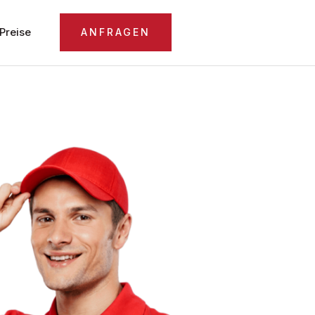
Preise
ANFRAGEN