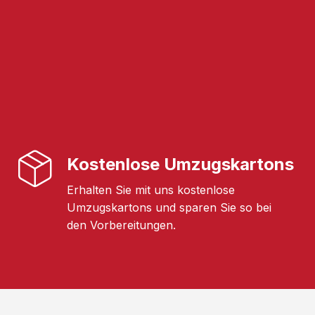
Kostenlose Umzugskartons
Erhalten Sie mit uns kostenlose
Umzugskartons und sparen Sie so bei
den Vorbereitungen.