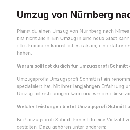
Umzug von Nürnberg nach
Planst du einen Umzug von Nürnberg nach Nîmes un
bist nicht allein! Ein Umzug in eine neue Stadt kan
alles kümmern kannst, ist es ratsam, ein erfahren
haben.
Warum solltest du dich für Umzugsprofi Schmitt
Umzugsprofis Umzugsprofi Schmitt ist ein renom
spezialisiert hat. Mit ihrer langjährigen Erfahru
Umzug mit sich bringen kann und wie man diese am
Welche Leistungen bietet Umzugsprofi Schmitt 
Bei Umzugsprofi Schmitt kannst du eine Vielzahl
gestalten. Dazu gehören unter anderem: