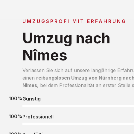
UMZUGSPROFI MIT ERFAHRUNG
Umzug nach
Nîmes
Verlassen Sie sich auf unsere langjährige Erfahr
einen
reibungslosen Umzug von Nürnberg nac
Nîmes
, bei dem Professionalität an erster Stelle s
100%
Günstig
100%
Professionell