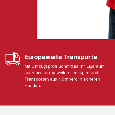
Europaweite Transporte
Mit Umzugsprofi Schmitt ist Ihr Eigentum
auch bei europaweiten Umzügen und
Transporten aus Nürnberg in sicheren
Händen.