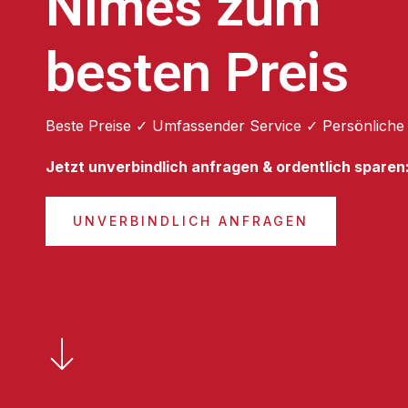
Nîmes zum
besten Preis
Beste Preise ✓ Umfassender Service ✓ Persönliche
Jetzt unverbindlich anfragen & ordentlich sparen
UNVERBINDLICH ANFRAGEN