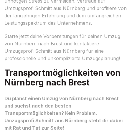
unnötigen Stress zu vermeiden. Vertraue auf
Umzugsprofi Schmitt aus Nürnberg und profitiere von
der langjährigen Erfahrung und dem umfangreichen
Leistungsspektrum des Unternehmens.
Starte jetzt deine Vorbereitungen für deinen Umzug
von Nürnberg nach Brest und kontaktiere
Umzugsprofi Schmitt aus Nürnberg für eine
professionelle und unkomplizierte Umzugsplanung!
Transportmöglichkeiten von
Nürnberg nach Brest
Du planst einen Umzug von Nürnberg nach Brest
und suchst nach den besten
Transportmöglichkeiten? Kein Problem,
Umzugsprofi Schmitt aus Nürnberg steht dir dabei
mit Rat und Tat zur Seite!