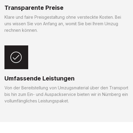
Transparente Preise
Klare und faire Preisgestaltung ohne versteckte Kosten. Bei
uns wissen Sie von Anfang an, womit Sie bei Ihrem Umzug
rechnen können.
Umfassende Leistungen
Von der Bereitstellung von Umzugsmaterial über den Transport
bis hin zum Ein- und Auspackservice bieten wir in Nürnberg ein
vollumfängliches Leistungspaket.