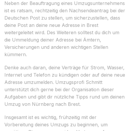
Neben der Beauftragung eines Umzugsunternehmens
ist es ratsam, rechtzeitig den Nachsendeantrag bei der
Deutschen Post zu stellen, um sicherzustellen, dass
deine Post an deine neue Adresse in Brest
weitergeleitet wird. Des Weiteren solltest du dich um
die Ummeldung deiner Adresse bei Ämtern,
Versicherungen und anderen wichtigen Stellen
kümmern.
Denke auch daran, deine Verträge für Strom, Wasser,
Internet und Telefon zu kündigen oder auf deine neue
Adresse umzumelden. Umzugsprofi Schmitt
unterstützt dich gerne bei der Organisation dieser
Aufgaben und gibt dir nützliche Tipps rund um deinen
Umzug von Nürnberg nach Brest.
Insgesamt ist es wichtig, frühzeitig mit der
Vorbereitung deines Umzugs zu beginnen, um