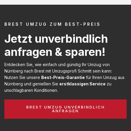
BREST UMZUG ZUM BEST-PREIS
Jetzt unverbindlich
anfragen & sparen!
Entdecken Sie, wie einfach und günstig Ihr Umzug von
Nürnberg nach Brest mit Umzugsprofi Schmitt sein kann:
Nutzen Sie unsere
Best-Preis-Garantie
für Ihren Umzug aus
Nürnberg und genießen Sie
erstklassigen Service
zu
unschlagbaren Konditionen.
BREST UMZUG UNVERBINDLICH
ANFRAGEN