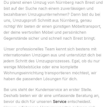
Du planst einen Umzug von Nürnberg nach Brest und
bist auf der Suche nach einem zuverlässigen und
bezahlbaren Umzugsunternehmen? Dann bist du bei
uns, Umzugsprofi Schmitt aus Nürnberg, genau
richtig! Wir bieten dir einen günstigen Möbeltransport,
der deine wertvollen Möbel und persönlichen
Gegenstände sicher und schnell nach Brest bringt.
Unser professionelles Team kennt sich bestens mit
internationalen Umzügen aus und unterstützt dich bei
jedem Schritt des Umzugsprozesses. Egal, ob du nur
wenige Möbelstücke oder eine komplette
Wohnungseinrichtung transportieren möchtest, wir
haben die passenden Lösungen für dich.
Bei uns steht der Kundenservice an erster Stelle.
Deshalb bieten wir dir eine umfassende Beratung an,
bevor du dich für unseren
Service
entscheidest.