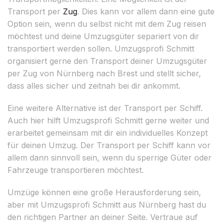
Transport per
Zug
. Dies kann vor allem dann eine gute
Option sein, wenn du selbst nicht mit dem Zug reisen
möchtest und deine Umzugsgüter separiert von dir
transportiert werden sollen. Umzugsprofi Schmitt
organisiert gerne den Transport deiner Umzugsgüter
per Zug von Nürnberg nach Brest und stellt sicher,
dass alles sicher und zeitnah bei dir ankommt.
Eine weitere Alternative ist der Transport per Schiff.
Auch hier hilft Umzugsprofi Schmitt gerne weiter und
erarbeitet gemeinsam mit dir ein individuelles Konzept
für deinen Umzug. Der Transport per Schiff kann vor
allem dann sinnvoll sein, wenn du sperrige Güter oder
Fahrzeuge transportieren möchtest.
Umzüge können eine große Herausforderung sein,
aber mit Umzugsprofi Schmitt aus Nürnberg hast du
den richtigen Partner an deiner Seite. Vertraue auf