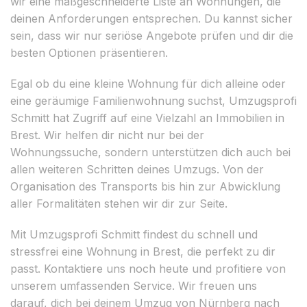
wir eine maßgeschneiderte Liste an Wohnungen, die
deinen Anforderungen entsprechen. Du kannst sicher
sein, dass wir nur seriöse Angebote prüfen und dir die
besten Optionen präsentieren.
Egal ob du eine kleine Wohnung für dich alleine oder
eine geräumige Familienwohnung suchst, Umzugsprofi
Schmitt hat Zugriff auf eine Vielzahl an Immobilien in
Brest. Wir helfen dir nicht nur bei der
Wohnungssuche, sondern unterstützen dich auch bei
allen weiteren Schritten deines Umzugs. Von der
Organisation des Transports bis hin zur Abwicklung
aller Formalitäten stehen wir dir zur Seite.
Mit Umzugsprofi Schmitt findest du schnell und
stressfrei eine Wohnung in Brest, die perfekt zu dir
passt. Kontaktiere uns noch heute und profitiere von
unserem umfassenden Service. Wir freuen uns
darauf, dich bei deinem Umzug von Nürnberg nach