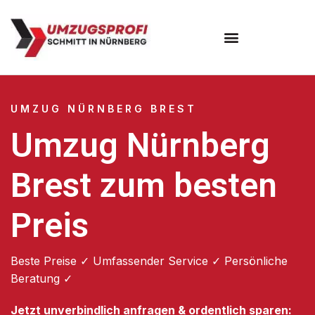
Umzugsunternehmen Nürnberg
UMZUG NÜRNBERG BREST
Umzug Nürnberg
Brest zum besten
Preis
Beste Preise ✓ Umfassender Service ✓ Persönliche
Beratung ✓
Jetzt unverbindlich anfragen & ordentlich sparen: