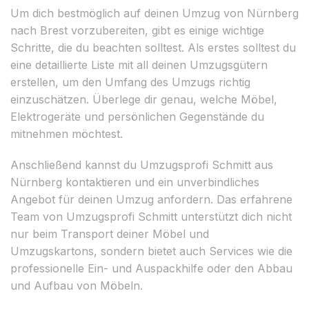
Um dich bestmöglich auf deinen Umzug von Nürnberg
nach Brest vorzubereiten, gibt es einige wichtige
Schritte, die du beachten solltest. Als erstes solltest du
eine detaillierte Liste mit all deinen Umzugsgütern
erstellen, um den Umfang des Umzugs richtig
einzuschätzen. Überlege dir genau, welche Möbel,
Elektrogeräte und persönlichen Gegenstände du
mitnehmen möchtest.
Anschließend kannst du Umzugsprofi Schmitt aus
Nürnberg kontaktieren und ein unverbindliches
Angebot für deinen Umzug anfordern. Das erfahrene
Team von Umzugsprofi Schmitt unterstützt dich nicht
nur beim Transport deiner Möbel und
Umzugskartons, sondern bietet auch Services wie die
professionelle Ein- und Auspackhilfe oder den Abbau
und Aufbau von Möbeln.