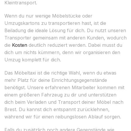
Kleintransport.
Wenn du nur wenige Möbelstücke oder
Umzugskartons zu transportieren hast, ist die
Beiladung die ideale Lösung für dich. Du nutzt unseren
Transporter gemeinsam mit anderen Kunden, wodurch
die
Kosten
deutlich reduziert werden. Dabei musst du
dich um nichts kümmern, denn wir organisieren den
Umzug komplett für dich.
Das Möbeltaxi ist die richtige Wahl, wenn du etwas
mehr Platz für deine Einrichtungsgegenstände
benötigst. Unsere erfahrenen Mitarbeiter kommen mit
einem größeren Fahrzeug zu dir und unterstützen
dich beim Verladen und Transport deiner Möbel nach
Brest. Du kannst dich entspannt zurücklehnen,
während wir für einen reibungslosen Ablauf sorgen.
Falls du zusätzlich noch andere Gegenstände wie