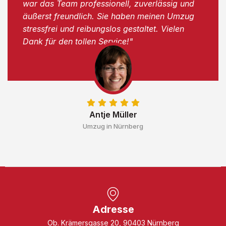
war das Team professionell, zuverlässig und
äußerst freundlich. Sie haben meinen Umzug
stressfrei und reibungslos gestaltet. Vielen
Dank für den tollen Service!"
Antje Müller
Umzug in Nürnberg
Adresse
Ob. Krämersgasse 20, 90403 Nürnberg