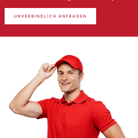
UNVERBINDLICH ANFRAGEN