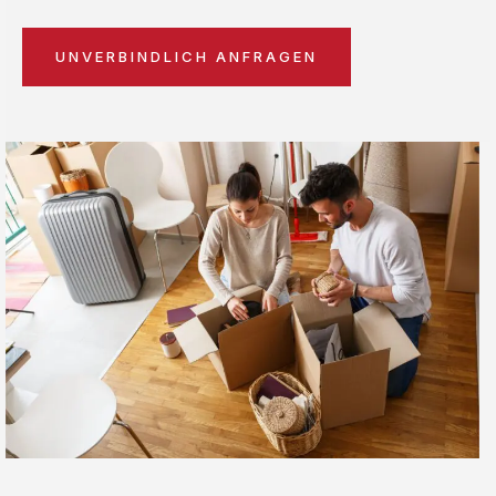
UNVERBINDLICH ANFRAGEN