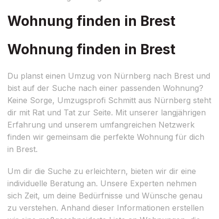
Wohnung finden in Brest
Wohnung finden in Brest
Du planst einen Umzug von Nürnberg nach Brest und
bist auf der Suche nach einer passenden Wohnung?
Keine Sorge, Umzugsprofi Schmitt aus Nürnberg steht
dir mit Rat und Tat zur Seite. Mit unserer langjährigen
Erfahrung und unserem umfangreichen Netzwerk
finden wir gemeinsam die perfekte Wohnung für dich
in Brest.
Um dir die Suche zu erleichtern, bieten wir dir eine
individuelle Beratung an. Unsere Experten nehmen
sich Zeit, um deine Bedürfnisse und Wünsche genau
zu verstehen. Anhand dieser Informationen erstellen