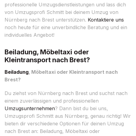
professionelle Umzugsdienstleistungen und lass dich
von Umzugsprofi Schmitt bei deinem Umzug von
Nürnberg nach Brest unterstützen.
Kontaktiere uns
noch heute für eine unverbindliche Beratung und ein
individuelles Angebot!
Beiladung, Möbeltaxi oder
Kleintransport nach Brest?
Beiladung
, Möbeltaxi oder Kleintransport nach
Brest?
Du ziehst von Nürnberg nach Brest und suchst nach
einem zuverlässigen und professionellen
Umzugsunternehmen
? Dann bist du bei uns,
Umzugsprofi Schmitt aus Nürnberg, genau richtig! Wir
bieten dir verschiedene Optionen für deinen Umzug
nach Brest an: Beiladung, Möbeltaxi oder