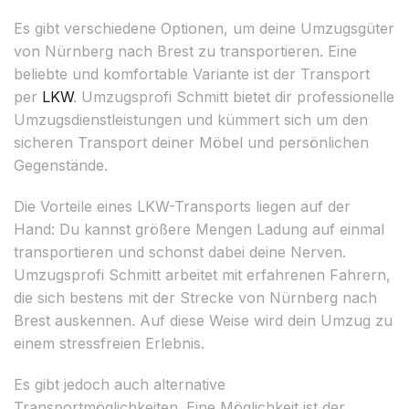
Es gibt verschiedene Optionen, um deine Umzugsgüter
von Nürnberg nach Brest zu transportieren. Eine
beliebte und komfortable Variante ist der Transport
per
LKW
. Umzugsprofi Schmitt bietet dir professionelle
Umzugsdienstleistungen und kümmert sich um den
sicheren Transport deiner Möbel und persönlichen
Gegenstände.
Die Vorteile eines LKW-Transports liegen auf der
Hand: Du kannst größere Mengen Ladung auf einmal
transportieren und schonst dabei deine Nerven.
Umzugsprofi Schmitt arbeitet mit erfahrenen Fahrern,
die sich bestens mit der Strecke von Nürnberg nach
Brest auskennen. Auf diese Weise wird dein Umzug zu
einem stressfreien Erlebnis.
Es gibt jedoch auch alternative
Transportmöglichkeiten. Eine Möglichkeit ist der