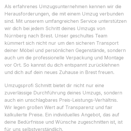
Als erfahrenes Umzugsunternehmen kennen wir die
Herausforderungen, die mit einem Umzug verbunden
sind. Mit unserem umfangreichen Service unterstützen
wir dich bei jedem Schritt deines Umzugs von
Nürnberg nach Brest. Unser geschultes Team
kümmert sich nicht nur um den sicheren Transport
deiner Möbel und persönlichen Gegenstände, sondern
auch um die professionelle Verpackung und Montage
vor Ort. So kannst du dich entspannt zurücklehnen
und dich auf dein neues Zuhause in Brest freuen.
Umzugsprofi Schmitt bietet dir nicht nur eine
zuverlässige Durchführung deines Umzugs, sondern
auch ein unschlagbares Preis-Leistungs-Verhältnis.
Wir legen großen Wert auf Transparenz und fair
kalkulierte Preise. Ein individuelles Angebot, das auf
deine Bedürfnisse und Wünsche zugeschnitten ist, ist
für uns selbstverständlich.