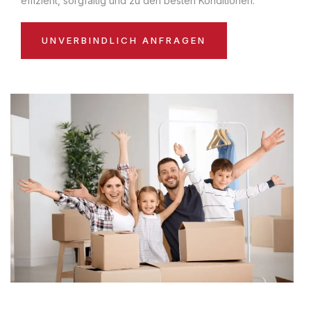
effizient, sorgfältig und zu den besten Konditionen:
UNVERBINDLICH ANFRAGEN