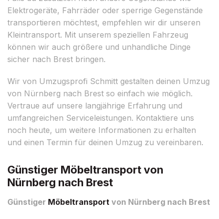
Elektrogeräte, Fahrräder oder sperrige Gegenstände
transportieren möchtest, empfehlen wir dir unseren
Kleintransport. Mit unserem speziellen Fahrzeug
können wir auch größere und unhandliche Dinge
sicher nach Brest bringen.
Wir von Umzugsprofi Schmitt gestalten deinen Umzug
von Nürnberg nach Brest so einfach wie möglich.
Vertraue auf unsere langjährige Erfahrung und
umfangreichen Serviceleistungen. Kontaktiere uns
noch heute, um weitere Informationen zu erhalten
und einen Termin für deinen Umzug zu vereinbaren.
Günstiger Möbeltransport von
Nürnberg nach Brest
Günstiger
Möbeltransport
von Nürnberg nach Brest