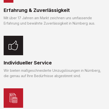
Erfahrung & Zuverlässigkeit
Mit über 17 Jahren am Markt zeichnen uns umfassende
Erfahrung und bewährte Zuverlässigkeit in Nürnberg aus.
Individueller Service
Wir bieten maßgeschneiderte Umzugslösungen in Nürnberg,
die genau auf Ihre Bedürfnisse abgestimmt sind.