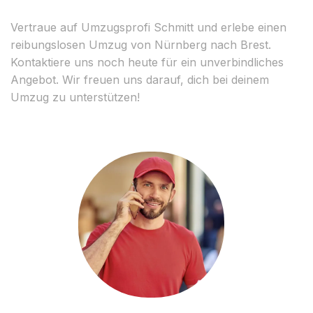
Vertraue auf Umzugsprofi Schmitt und erlebe einen
reibungslosen Umzug von Nürnberg nach Brest.
Kontaktiere uns noch heute für ein unverbindliches
Angebot. Wir freuen uns darauf, dich bei deinem
Umzug zu unterstützen!