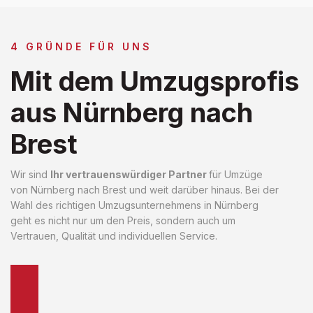
4 GRÜNDE FÜR UNS
Mit dem Umzugsprofis
aus Nürnberg nach
Brest
Wir sind
Ihr vertrauenswürdiger Partner
für Umzüge
von Nürnberg nach Brest und weit darüber hinaus. Bei der
Wahl des richtigen Umzugsunternehmens in Nürnberg
geht es nicht nur um den Preis, sondern auch um
Vertrauen, Qualität und individuellen Service.