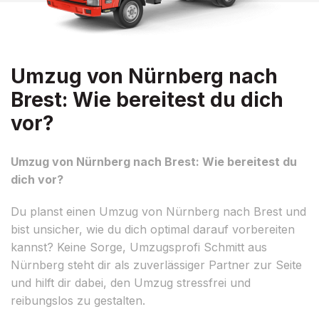
Umzug von Nürnberg nach
Brest: Wie bereitest du dich
vor?
Umzug von Nürnberg nach Brest: Wie bereitest du
dich vor?
Du planst einen Umzug von Nürnberg nach Brest und
bist unsicher, wie du dich optimal darauf vorbereiten
kannst? Keine Sorge, Umzugsprofi Schmitt aus
Nürnberg steht dir als zuverlässiger Partner zur Seite
und hilft dir dabei, den Umzug stressfrei und
reibungslos zu gestalten.