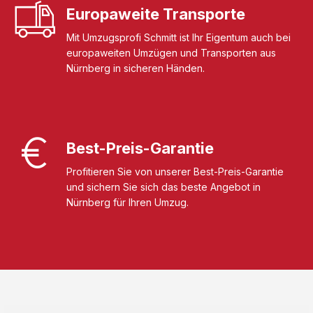
Europaweite Transporte
Mit Umzugsprofi Schmitt ist Ihr Eigentum auch bei
europaweiten Umzügen und Transporten aus
Nürnberg in sicheren Händen.
Best-Preis-Garantie
Profitieren Sie von unserer Best-Preis-Garantie
und sichern Sie sich das beste Angebot in
Nürnberg für Ihren Umzug.