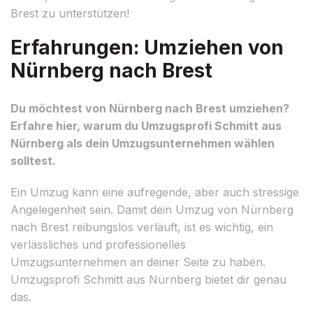
Brest zu unterstützen!
Erfahrungen: Umziehen von
Nürnberg nach Brest
Du möchtest von Nürnberg nach Brest umziehen?
Erfahre hier, warum du Umzugsprofi Schmitt aus
Nürnberg als dein Umzugsunternehmen wählen
solltest.
Ein Umzug kann eine aufregende, aber auch stressige
Angelegenheit sein. Damit dein Umzug von Nürnberg
nach Brest reibungslos verläuft, ist es wichtig, ein
verlässliches und professionelles
Umzugsunternehmen an deiner Seite zu haben.
Umzugsprofi Schmitt aus Nürnberg bietet dir genau
das.