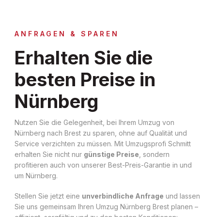
ANFRAGEN & SPAREN
Erhalten Sie die
besten Preise in
Nürnberg
Nutzen Sie die Gelegenheit, bei Ihrem Umzug von
Nürnberg nach Brest zu sparen, ohne auf Qualität und
Service verzichten zu müssen. Mit Umzugsprofi Schmitt
erhalten Sie nicht nur
günstige Preise
, sondern
profitieren auch von unserer Best-Preis-Garantie in und
um Nürnberg.
Stellen Sie jetzt eine
unverbindliche Anfrage
und lassen
Sie uns gemeinsam Ihren Umzug Nürnberg Brest planen –