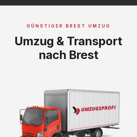
GÜNSTIGER BREST UMZUG
Umzug & Transport
nach Brest