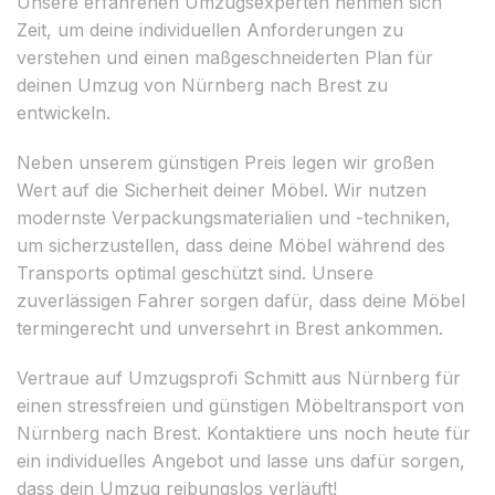
Unsere erfahrenen Umzugsexperten nehmen sich
Zeit, um deine individuellen Anforderungen zu
verstehen und einen maßgeschneiderten Plan für
deinen Umzug von Nürnberg nach Brest zu
entwickeln.
Neben unserem günstigen Preis legen wir großen
Wert auf die Sicherheit deiner Möbel. Wir nutzen
modernste Verpackungsmaterialien und -techniken,
um sicherzustellen, dass deine Möbel während des
Transports optimal geschützt sind. Unsere
zuverlässigen Fahrer sorgen dafür, dass deine Möbel
termingerecht und unversehrt in Brest ankommen.
Vertraue auf Umzugsprofi Schmitt aus Nürnberg für
einen stressfreien und günstigen Möbeltransport von
Nürnberg nach Brest. Kontaktiere uns noch heute für
ein individuelles Angebot und lasse uns dafür sorgen,
dass dein Umzug reibungslos verläuft!