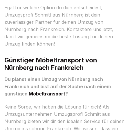
Egal für welche Option du dich entscheidest,
Umzugsprofi Schmitt aus Nürnberg ist dein
zuverlässiger Partner für deinen Umzug von
Nürnberg nach Frankreich. Kontaktiere uns jetzt,
damit wir gemeinsam die beste Lösung für deinen
Umzug finden können!
Günstiger Möbeltransport von
Nürnberg nach Frankreich
Du planst einen Umzug von Nürnberg nach
Frankreich und bist auf der Suche nach einem
günstigen
Möbeltransport
?
Keine Sorge, wir haben die Lösung für dich! Als
Umzugsunternehmen Umzugsprofi Schmitt aus
Nürnberg bieten wir dir den idealen Service für deinen
Umzug ins schöne Frankreich. Wir wissen, dass ein