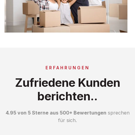
ERFAHRUNGEN
Zufriedene Kunden
berichten..
4.95 von 5 Sterne aus 500+ Bewertungen
sprechen
für sich.