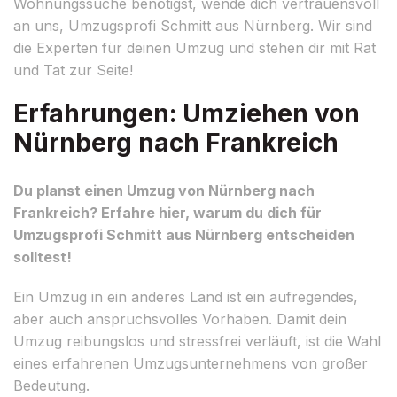
Wohnungssuche benötigst, wende dich vertrauensvoll
an uns, Umzugsprofi Schmitt aus Nürnberg. Wir sind
die Experten für deinen Umzug und stehen dir mit Rat
und Tat zur Seite!
Erfahrungen: Umziehen von
Nürnberg nach Frankreich
Du planst einen Umzug von Nürnberg nach
Frankreich? Erfahre hier, warum du dich für
Umzugsprofi Schmitt aus Nürnberg entscheiden
solltest!
Ein Umzug in ein anderes Land ist ein aufregendes,
aber auch anspruchsvolles Vorhaben. Damit dein
Umzug reibungslos und stressfrei verläuft, ist die Wahl
eines erfahrenen Umzugsunternehmens von großer
Bedeutung.