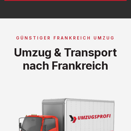
GÜNSTIGER FRANKREICH UMZUG
Umzug & Transport
nach Frankreich