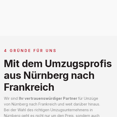
4 GRÜNDE FÜR UNS
Mit dem Umzugsprofis
aus Nürnberg nach
Frankreich
Wir sind
Ihr vertrauenswürdiger Partner
für Umzüge
von Nürnberg nach Frankreich und weit darüber hinaus.
Bei der Wahl des richtigen Umzugsunternehmens in
Nürnberg geht es nicht nur um den Preis, sondern auch