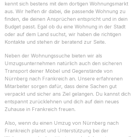
kennt sich bestens mit dem dortigen Wohnungsmarkt
aus. Wir helfen dir dabei, die passende Wohnung zu
finden, die deinen Ansprüchen entspricht und in dein
Budget passt. Egal ob du eine Wohnung in der Stadt
oder auf dem Land suchst, wir haben die richtigen
Kontakte und stehen dir beratend zur Seite.
Neben der Wohnungssuche bieten wir als
Umzugsunternehmen natürlich auch den sicheren
Transport deiner Möbel und Gegenstände von
Nürnberg nach Frankreich an. Unsere erfahrenen
Mitarbeiter sorgen dafür, dass deine Sachen gut
verpackt und sicher ans Ziel gelangen. Du kannst dich
entspannt zurücklehnen und dich auf dein neues
Zuhause in Frankreich freuen.
Also, wenn du einen Umzug von Nürnberg nach
Frankreich planst und Unterstützung bei der