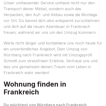
Unser umfassender Service umfasst nicht nur den
Transport deiner Möbel, sondern auch das
Verpacken, den Auf- und Abbau sowie die Montage
vor Ort. Du kannst dich also entspannt zurücklehnen
und dich auf die neuen Abenteuer in Frankreich
freuen, während wir uns um den Umzug kümmern.
Warte nicht länger und kontaktiere uns noch heute für
ein unverbindliches Angebot. Dein Umzug von
Nürnberg nach Frankreich wird mit Umzugsprofi
Schmitt zum stressfreien Erlebnis. Vertraue uns und
lass uns gemeinsam deinen Traum vom Leben in
Frankreich wahr werden!
Wohnung finden in
Frankreich
Du möchtest von Nürnberg nach Frankreich