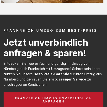
FRANKREICH UMZUG ZUM BEST-PREIS
Jetzt unverbindlich
anfragen & sparen!
Entdecken Sie, wie einfach und günstig Ihr Umzug von
Nürnberg nach Frankreich mit Umzugsprofi Schmitt sein kann:
Nutzen Sie unsere
Best-Preis-Garantie
für Ihren Umzug aus
Nürnberg und genießen Sie
erstklassigen Service
zu
unschlagbaren Konditionen.
FRANKREICH UMZUG UNVERBINDLICH
ANFRAGEN