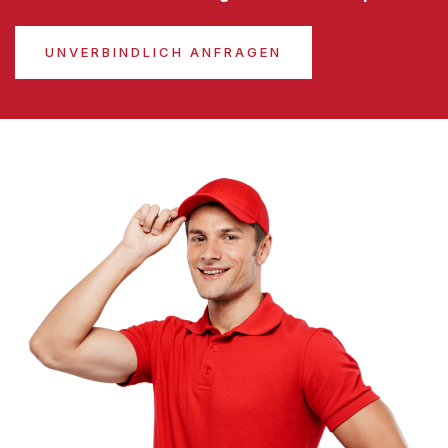
UNVERBINDLICH ANFRAGEN