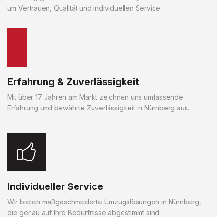
um Vertrauen, Qualität und individuellen Service.
Erfahrung & Zuverlässigkeit
Mit über 17 Jahren am Markt zeichnen uns umfassende
Erfahrung und bewährte Zuverlässigkeit in Nürnberg aus.
Individueller Service
Wir bieten maßgeschneiderte Umzugslösungen in Nürnberg,
die genau auf Ihre Bedürfnisse abgestimmt sind.