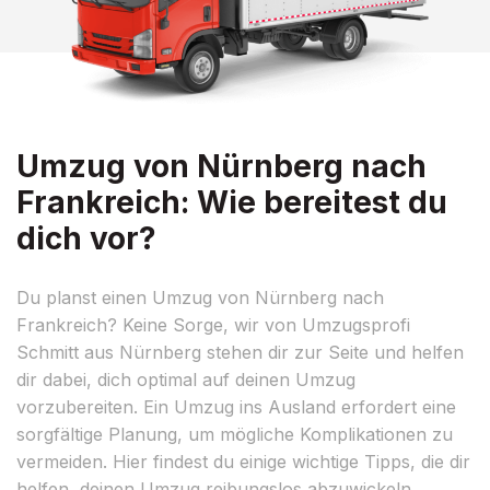
Umzug von Nürnberg nach
Frankreich: Wie bereitest du
dich vor?
Du planst einen Umzug von Nürnberg nach
Frankreich? Keine Sorge, wir von Umzugsprofi
Schmitt aus Nürnberg stehen dir zur Seite und helfen
dir dabei, dich optimal auf deinen Umzug
vorzubereiten. Ein Umzug ins Ausland erfordert eine
sorgfältige Planung, um mögliche Komplikationen zu
vermeiden. Hier findest du einige wichtige Tipps, die dir
helfen, deinen Umzug reibungslos abzuwickeln.