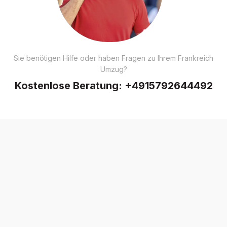
Sie benötigen Hilfe oder haben Fragen zu Ihrem Frankreich
Umzug?
Kostenlose Beratung:
+4915792644492