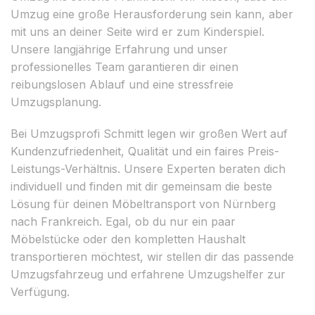
Umzug eine große Herausforderung sein kann, aber
mit uns an deiner Seite wird er zum Kinderspiel.
Unsere langjährige Erfahrung und unser
professionelles Team garantieren dir einen
reibungslosen Ablauf und eine stressfreie
Umzugsplanung.
Bei Umzugsprofi Schmitt legen wir großen Wert auf
Kundenzufriedenheit, Qualität und ein faires Preis-
Leistungs-Verhältnis. Unsere Experten beraten dich
individuell und finden mit dir gemeinsam die beste
Lösung für deinen Möbeltransport von Nürnberg
nach Frankreich. Egal, ob du nur ein paar
Möbelstücke oder den kompletten Haushalt
transportieren möchtest, wir stellen dir das passende
Umzugsfahrzeug und erfahrene Umzugshelfer zur
Verfügung.