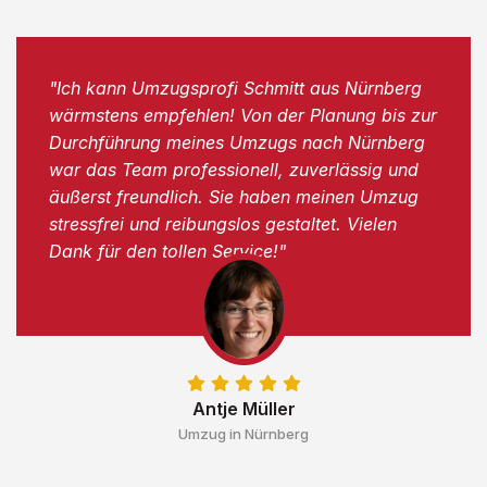
"Ich kann Umzugsprofi Schmitt aus Nürnberg
wärmstens empfehlen! Von der Planung bis zur
Durchführung meines Umzugs nach Nürnberg
war das Team professionell, zuverlässig und
äußerst freundlich. Sie haben meinen Umzug
stressfrei und reibungslos gestaltet. Vielen
Dank für den tollen Service!"
Antje Müller
Umzug in Nürnberg