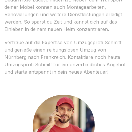
deiner Möbel können auch Montagearbeiten,
Renovierungen und weitere Dienstleistungen erledigt
werden. So sparst du Zeit und kannst dich auf das
Einleben in deinem neuen Heim konzentrieren.
Vertraue auf die Expertise von Umzugsprofi Schmitt
und genieße einen reibungslosen Umzug von
Nürnberg nach Frankreich. Kontaktiere noch heute
Umzugsprofi Schmitt für ein unverbindliches Angebot
und starte entspannt in dein neues Abenteuer!