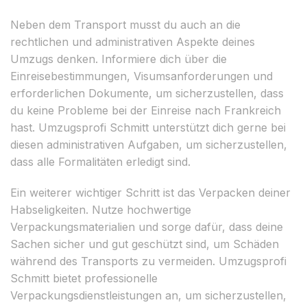
Neben dem Transport musst du auch an die
rechtlichen und administrativen Aspekte deines
Umzugs denken. Informiere dich über die
Einreisebestimmungen, Visumsanforderungen und
erforderlichen Dokumente, um sicherzustellen, dass
du keine Probleme bei der Einreise nach Frankreich
hast. Umzugsprofi Schmitt unterstützt dich gerne bei
diesen administrativen Aufgaben, um sicherzustellen,
dass alle Formalitäten erledigt sind.
Ein weiterer wichtiger Schritt ist das Verpacken deiner
Habseligkeiten. Nutze hochwertige
Verpackungsmaterialien und sorge dafür, dass deine
Sachen sicher und gut geschützt sind, um Schäden
während des Transports zu vermeiden. Umzugsprofi
Schmitt bietet professionelle
Verpackungsdienstleistungen an, um sicherzustellen,