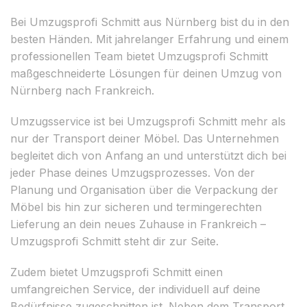
Bei Umzugsprofi Schmitt aus Nürnberg bist du in den
besten Händen. Mit jahrelanger Erfahrung und einem
professionellen Team bietet Umzugsprofi Schmitt
maßgeschneiderte Lösungen für deinen Umzug von
Nürnberg nach Frankreich.
Umzugsservice ist bei Umzugsprofi Schmitt mehr als
nur der Transport deiner Möbel. Das Unternehmen
begleitet dich von Anfang an und unterstützt dich bei
jeder Phase deines Umzugsprozesses. Von der
Planung und Organisation über die Verpackung der
Möbel bis hin zur sicheren und termingerechten
Lieferung an dein neues Zuhause in Frankreich –
Umzugsprofi Schmitt steht dir zur Seite.
Zudem bietet Umzugsprofi Schmitt einen
umfangreichen Service, der individuell auf deine
Bedürfnisse zugeschnitten ist. Neben dem Transport