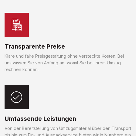
Transparente Preise
Klare und faire Preisgestaltung ohne versteckte Kosten. Bei
uns wissen Sie von Anfang an, womit Sie bei Ihrem Umzug
rechnen können.
Umfassende Leistungen
Von der Bereitstellung von Umzugsmaterial über den Transport
bis hin zum Ein- und Auspackservice bieten wir in Nürnberg ein