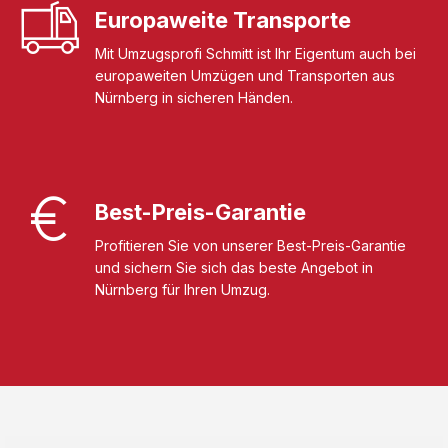
Europaweite Transporte
Mit Umzugsprofi Schmitt ist Ihr Eigentum auch bei
europaweiten Umzügen und Transporten aus
Nürnberg in sicheren Händen.
Best-Preis-Garantie
Profitieren Sie von unserer Best-Preis-Garantie
und sichern Sie sich das beste Angebot in
Nürnberg für Ihren Umzug.