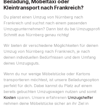
Beiladung, Möbeltaxi oder
Kleintransport nach Frankreich?
Du planst einen Umzug von Nürnberg nach
Frankreich und suchst nach einem passenden
Umzugsunternehmen? Dann bist du bei Umzugsprofi
Schmitt aus Nürnberg genau richtig!
Wir bieten dir verschiedene Möglichkeiten für deinen
Umzug von Nürnberg nach Frankreich, je nach
deinen individuellen Bedürfnissen und dem Umfang
deines Umzugsguts.
Wenn du nur wenige Möbelstücke oder Kartons
transportieren möchtest, ist unsere Beiladungsoption
perfekt für dich. Dabei kannst du Platz auf einem
bereits gebuchten Umzugswagen nutzen und somit
Kosten
sparen. Unsere erfahrenen
Umzugshelfer
nehmen deine Möbelstücke sicher an ihr Ziel in