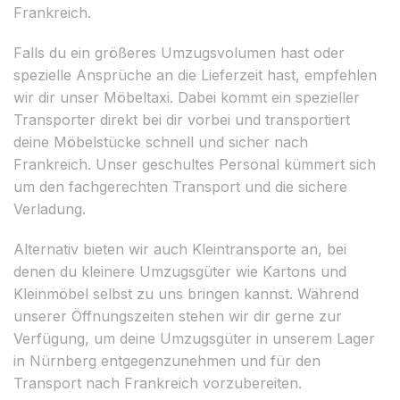
Frankreich.
Falls du ein größeres Umzugsvolumen hast oder
spezielle Ansprüche an die Lieferzeit hast, empfehlen
wir dir unser Möbeltaxi. Dabei kommt ein spezieller
Transporter direkt bei dir vorbei und transportiert
deine Möbelstücke schnell und sicher nach
Frankreich. Unser geschultes Personal kümmert sich
um den fachgerechten Transport und die sichere
Verladung.
Alternativ bieten wir auch Kleintransporte an, bei
denen du kleinere Umzugsgüter wie Kartons und
Kleinmöbel selbst zu uns bringen kannst. Während
unserer Öffnungszeiten stehen wir dir gerne zur
Verfügung, um deine Umzugsgüter in unserem Lager
in Nürnberg entgegenzunehmen und für den
Transport nach Frankreich vorzubereiten.