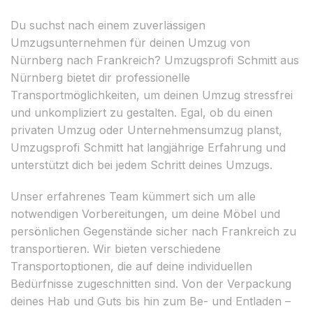
Du suchst nach einem zuverlässigen
Umzugsunternehmen für deinen Umzug von
Nürnberg nach Frankreich? Umzugsprofi Schmitt aus
Nürnberg bietet dir professionelle
Transportmöglichkeiten, um deinen Umzug stressfrei
und unkompliziert zu gestalten. Egal, ob du einen
privaten Umzug oder Unternehmensumzug planst,
Umzugsprofi Schmitt hat langjährige Erfahrung und
unterstützt dich bei jedem Schritt deines Umzugs.
Unser erfahrenes Team kümmert sich um alle
notwendigen Vorbereitungen, um deine Möbel und
persönlichen Gegenstände sicher nach Frankreich zu
transportieren. Wir bieten verschiedene
Transportoptionen, die auf deine individuellen
Bedürfnisse zugeschnitten sind. Von der Verpackung
deines Hab und Guts bis hin zum Be- und Entladen –