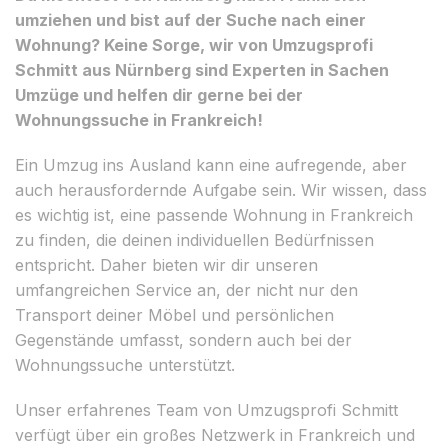
umziehen und bist auf der Suche nach einer
Wohnung? Keine Sorge, wir von Umzugsprofi
Schmitt aus Nürnberg sind Experten in Sachen
Umzüge und helfen dir gerne bei der
Wohnungssuche in Frankreich!
Ein Umzug ins Ausland kann eine aufregende, aber
auch herausfordernde Aufgabe sein. Wir wissen, dass
es wichtig ist, eine passende Wohnung in Frankreich
zu finden, die deinen individuellen Bedürfnissen
entspricht. Daher bieten wir dir unseren
umfangreichen Service an, der nicht nur den
Transport deiner Möbel und persönlichen
Gegenstände umfasst, sondern auch bei der
Wohnungssuche unterstützt.
Unser erfahrenes Team von Umzugsprofi Schmitt
verfügt über ein großes Netzwerk in Frankreich und