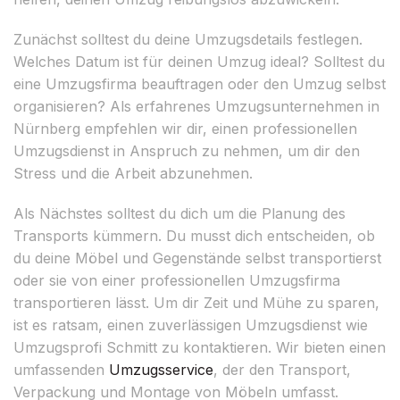
Zunächst solltest du deine Umzugsdetails festlegen.
Welches Datum ist für deinen Umzug ideal? Solltest du
eine Umzugsfirma beauftragen oder den Umzug selbst
organisieren? Als erfahrenes Umzugsunternehmen in
Nürnberg empfehlen wir dir, einen professionellen
Umzugsdienst in Anspruch zu nehmen, um dir den
Stress und die Arbeit abzunehmen.
Als Nächstes solltest du dich um die Planung des
Transports kümmern. Du musst dich entscheiden, ob
du deine Möbel und Gegenstände selbst transportierst
oder sie von einer professionellen Umzugsfirma
transportieren lässt. Um dir Zeit und Mühe zu sparen,
ist es ratsam, einen zuverlässigen Umzugsdienst wie
Umzugsprofi Schmitt zu kontaktieren. Wir bieten einen
umfassenden
Umzugsservice
, der den Transport,
Verpackung und Montage von Möbeln umfasst.