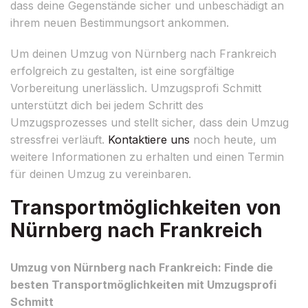
dass deine Gegenstände sicher und unbeschädigt an
ihrem neuen Bestimmungsort ankommen.
Um deinen Umzug von Nürnberg nach Frankreich
erfolgreich zu gestalten, ist eine sorgfältige
Vorbereitung unerlässlich. Umzugsprofi Schmitt
unterstützt dich bei jedem Schritt des
Umzugsprozesses und stellt sicher, dass dein Umzug
stressfrei verläuft.
Kontaktiere uns
noch heute, um
weitere Informationen zu erhalten und einen Termin
für deinen Umzug zu vereinbaren.
Transportmöglichkeiten von
Nürnberg nach Frankreich
Umzug von Nürnberg nach Frankreich: Finde die
besten Transportmöglichkeiten mit Umzugsprofi
Schmitt