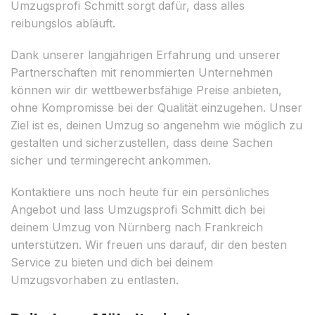
Umzugsprofi Schmitt sorgt dafür, dass alles
reibungslos abläuft.
Dank unserer langjährigen Erfahrung und unserer
Partnerschaften mit renommierten Unternehmen
können wir dir wettbewerbsfähige Preise anbieten,
ohne Kompromisse bei der Qualität einzugehen. Unser
Ziel ist es, deinen Umzug so angenehm wie möglich zu
gestalten und sicherzustellen, dass deine Sachen
sicher und termingerecht ankommen.
Kontaktiere uns noch heute für ein persönliches
Angebot und lass Umzugsprofi Schmitt dich bei
deinem Umzug von Nürnberg nach Frankreich
unterstützen. Wir freuen uns darauf, dir den besten
Service zu bieten und dich bei deinem
Umzugsvorhaben zu entlasten.