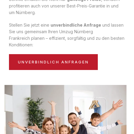
profitieren auch von unserer Best-Preis-Garantie in und
um Nürnberg.
Stellen Sie jetzt eine
unverbindliche Anfrage
und lassen
Sie uns gemeinsam Ihren Umzug Nürnberg
Frankreich planen – effizient, sorgfältig und zu den besten
Konditionen:
UNVERBINDLICH ANFRAGEN