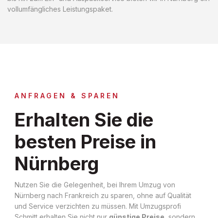
vollumfängliches Leistungspaket.
ANFRAGEN & SPAREN
Erhalten Sie die
besten Preise in
Nürnberg
Nutzen Sie die Gelegenheit, bei Ihrem Umzug von
Nürnberg nach Frankreich zu sparen, ohne auf Qualität
und Service verzichten zu müssen. Mit Umzugsprofi
Schmitt erhalten Sie nicht nur
günstige Preise
, sondern