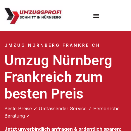
Umzugsunternehmen Nürnberg
UMZUG NÜRNBERG FRANKREICH
Umzug Nürnberg
Frankreich zum
besten Preis
Beste Preise ✓ Umfassender Service ✓ Persönliche
Beratung ✓
Jetzt unverbindlich anfragen & ordentlich sparen: