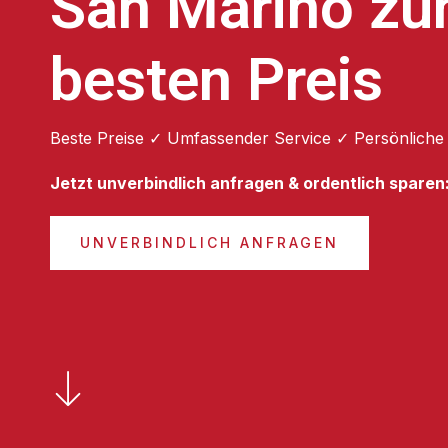
San Marino z
besten Preis
Beste Preise ✓ Umfassender Service ✓ Persönliche
Jetzt unverbindlich anfragen & ordentlich sparen
UNVERBINDLICH ANFRAGEN