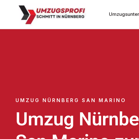
Umzugsunter
UMZUG NÜRNBERG SAN MARINO
Umzug Nürnbe