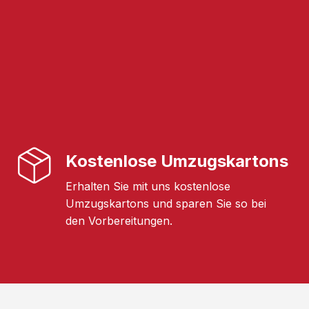
Kostenlose Umzugskartons
Erhalten Sie mit uns kostenlose
Umzugskartons und sparen Sie so bei
den Vorbereitungen.