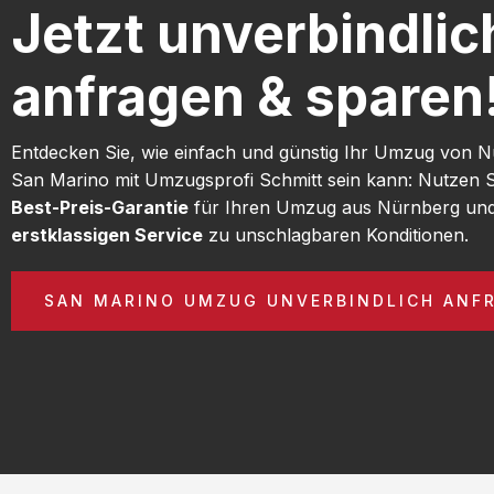
Jetzt unverbindlic
anfragen & sparen
Entdecken Sie, wie einfach und günstig Ihr Umzug von 
San Marino mit Umzugsprofi Schmitt sein kann: Nutzen S
Best-Preis-Garantie
für Ihren Umzug aus Nürnberg und
erstklassigen Service
zu unschlagbaren Konditionen.
SAN MARINO UMZUG UNVERBINDLICH ANF