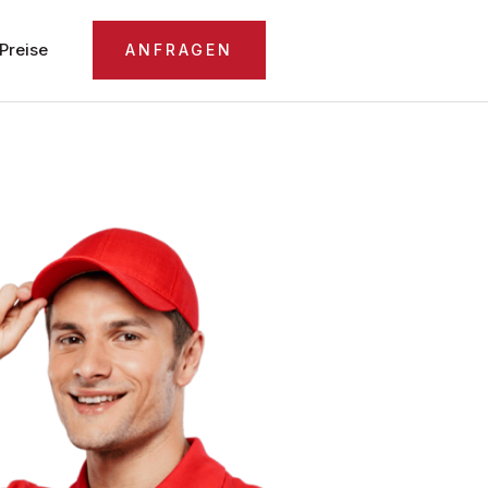
Preise
ANFRAGEN