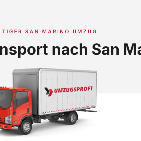
STIGER SAN MARINO UMZUG
nsport nach San M