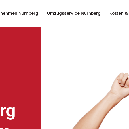
nehmen Nürnberg
Umzugsservice Nürnberg
Kosten & 
rg