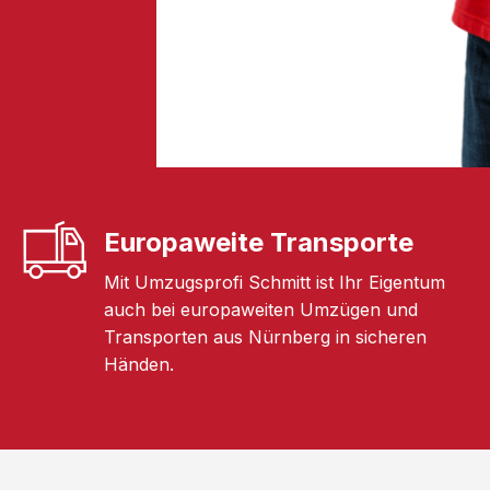
Europaweite Transporte
Mit Umzugsprofi Schmitt ist Ihr Eigentum
auch bei europaweiten Umzügen und
Transporten aus Nürnberg in sicheren
Händen.