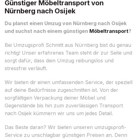
Günstiger Möbeltransport von
Nürnberg nach Osijek
Du planst einen Umzug von Nürnberg nach Osijek
und suchst nach einem günstigen
Möbeltransport
?
Bei Umzugsprofi Schmitt aus Nürnberg bist du genau
richtig! Unser erfahrenes Team steht dir zur Seite und
sorgt dafür, dass dein Umzug reibungslos und
stressfrei verläuft.
Wir bieten dir einen umfassenden Service, der speziell
auf deine Bedürfnisse zugeschnitten ist. Von der
sorgfältigen Verpackung deiner Möbel und
Gegenstände bis hin zum zuverlässigen Transport
nach Osijek kümmern wir uns um jedes Detail.
Das Beste daran? Wir bieten unseren umzugsprofi-
Service zu unschlagbar günstigen Preisen an. Denn