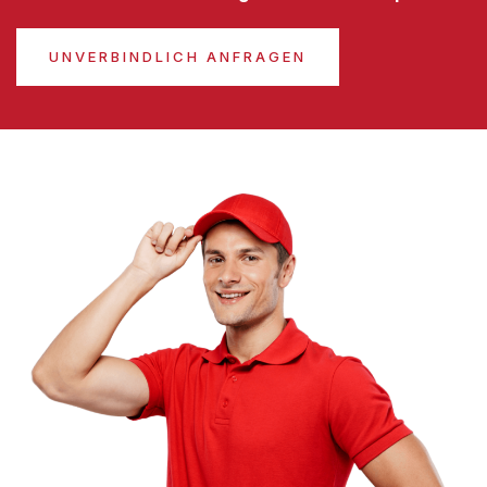
UNVERBINDLICH ANFRAGEN