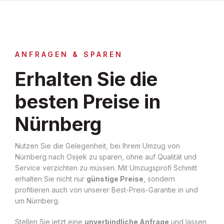
ANFRAGEN & SPAREN
Erhalten Sie die
besten Preise in
Nürnberg
Nutzen Sie die Gelegenheit, bei Ihrem Umzug von
Nürnberg nach Osijek zu sparen, ohne auf Qualität und
Service verzichten zu müssen. Mit Umzugsprofi Schmitt
erhalten Sie nicht nur
günstige Preise
, sondern
profitieren auch von unserer Best-Preis-Garantie in und
um Nürnberg.
Stellen Sie jetzt eine
unverbindliche Anfrage
und lassen