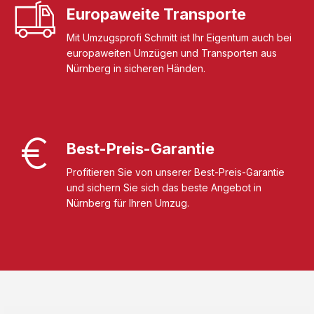
Europaweite Transporte
Mit Umzugsprofi Schmitt ist Ihr Eigentum auch bei
europaweiten Umzügen und Transporten aus
Nürnberg in sicheren Händen.
Best-Preis-Garantie
Profitieren Sie von unserer Best-Preis-Garantie
und sichern Sie sich das beste Angebot in
Nürnberg für Ihren Umzug.