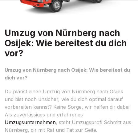
Umzug von Nürnberg nach
Osijek: Wie bereitest du dich
vor?
Umzug von Nürnberg nach Osijek: Wie bereitest du
dich vor?
Du planst einen Umzug von Nürnberg nach Osijek
und bist noch unsicher, wie du dich optimal darauf
vorbereiten kannst? Keine Sorge, wir helfen dir dabei!
Als zuverlässiges und erfahrenes
Umzugsunternehmen
, steht Umzugsprofi Schmitt aus
Nürnberg, dir mit Rat und Tat zur Seite.