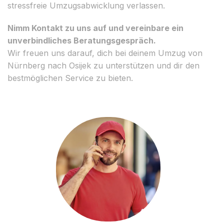
stressfreie Umzugsabwicklung verlassen.
Nimm Kontakt zu uns auf und vereinbare ein
unverbindliches Beratungsgespräch.
Wir freuen uns darauf, dich bei deinem Umzug von
Nürnberg nach Osijek zu unterstützen und dir den
bestmöglichen Service zu bieten.