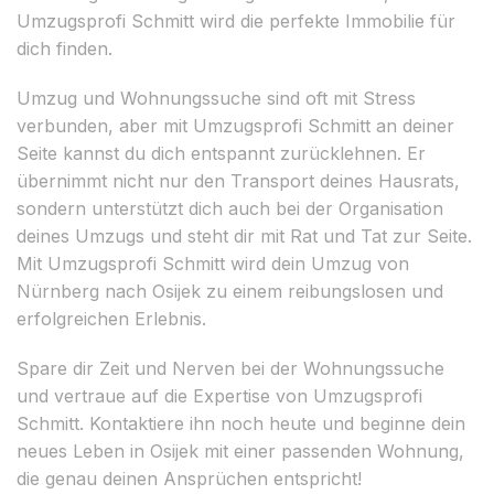
Umzugsprofi Schmitt wird die perfekte Immobilie für
dich finden.
Umzug und Wohnungssuche sind oft mit Stress
verbunden, aber mit Umzugsprofi Schmitt an deiner
Seite kannst du dich entspannt zurücklehnen. Er
übernimmt nicht nur den Transport deines Hausrats,
sondern unterstützt dich auch bei der Organisation
deines Umzugs und steht dir mit Rat und Tat zur Seite.
Mit Umzugsprofi Schmitt wird dein Umzug von
Nürnberg nach Osijek zu einem reibungslosen und
erfolgreichen Erlebnis.
Spare dir Zeit und Nerven bei der Wohnungssuche
und vertraue auf die Expertise von Umzugsprofi
Schmitt. Kontaktiere ihn noch heute und beginne dein
neues Leben in Osijek mit einer passenden Wohnung,
die genau deinen Ansprüchen entspricht!