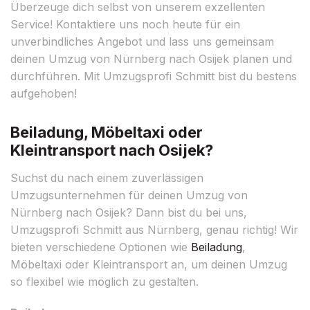
Überzeuge dich selbst von unserem exzellenten
Service! Kontaktiere uns noch heute für ein
unverbindliches Angebot und lass uns gemeinsam
deinen Umzug von Nürnberg nach Osijek planen und
durchführen. Mit Umzugsprofi Schmitt bist du bestens
aufgehoben!
Beiladung, Möbeltaxi oder
Kleintransport nach Osijek?
Suchst du nach einem zuverlässigen
Umzugsunternehmen für deinen Umzug von
Nürnberg nach Osijek? Dann bist du bei uns,
Umzugsprofi Schmitt aus Nürnberg, genau richtig! Wir
bieten verschiedene Optionen wie
Beiladung
,
Möbeltaxi oder Kleintransport an, um deinen Umzug
so flexibel wie möglich zu gestalten.