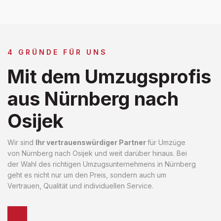
4 GRÜNDE FÜR UNS
Mit dem Umzugsprofis
aus Nürnberg nach
Osijek
Wir sind
Ihr vertrauenswürdiger Partner
für Umzüge
von Nürnberg nach Osijek und weit darüber hinaus. Bei
der Wahl des richtigen Umzugsunternehmens in Nürnberg
geht es nicht nur um den Preis, sondern auch um
Vertrauen, Qualität und individuellen Service.