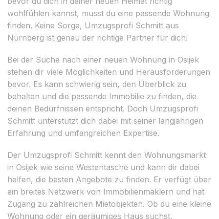
bevor du dich in deiner neuen Heimat richtig
wohlfühlen kannst, musst du eine passende Wohnung
finden. Keine Sorge, Umzugsprofi Schmitt aus
Nürnberg ist genau der richtige Partner für dich!
Bei der Suche nach einer neuen Wohnung in Osijek
stehen dir viele Möglichkeiten und Herausforderungen
bevor. Es kann schwierig sein, den Überblick zu
behalten und die passende Immobilie zu finden, die
deinen Bedürfnissen entspricht. Doch Umzugsprofi
Schmitt unterstützt dich dabei mit seiner langjährigen
Erfahrung und umfangreichen Expertise.
Der Umzugsprofi Schmitt kennt den Wohnungsmarkt
in Osijek wie seine Westentasche und kann dir dabei
helfen, die besten Angebote zu finden. Er verfügt über
ein breites Netzwerk von Immobilienmaklern und hat
Zugang zu zahlreichen Mietobjekten. Ob du eine kleine
Wohnung oder ein geräumiges Haus suchst,