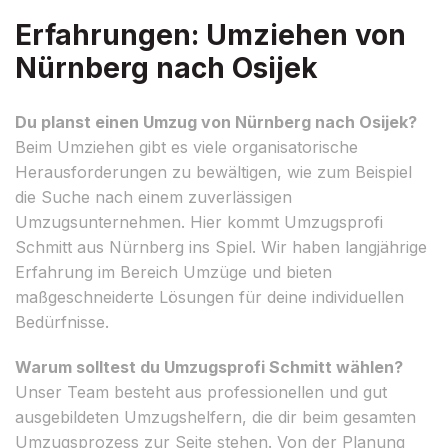
Erfahrungen: Umziehen von
Nürnberg nach Osijek
Du planst einen Umzug von Nürnberg nach Osijek?
Beim Umziehen gibt es viele organisatorische
Herausforderungen zu bewältigen, wie zum Beispiel
die Suche nach einem zuverlässigen
Umzugsunternehmen. Hier kommt Umzugsprofi
Schmitt aus Nürnberg ins Spiel. Wir haben langjährige
Erfahrung im Bereich Umzüge und bieten
maßgeschneiderte Lösungen für deine individuellen
Bedürfnisse.
Warum solltest du Umzugsprofi Schmitt wählen?
Unser Team besteht aus professionellen und gut
ausgebildeten Umzugshelfern, die dir beim gesamten
Umzugsprozess zur Seite stehen. Von der Planung