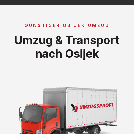
GÜNSTIGER OSIJEK UMZUG
Umzug & Transport
nach Osijek