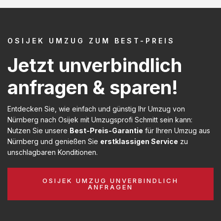
OSIJEK UMZUG ZUM BEST-PREIS
Jetzt unverbindlich
anfragen & sparen!
Entdecken Sie, wie einfach und günstig Ihr Umzug von
Nürnberg nach Osijek mit Umzugsprofi Schmitt sein kann:
Nutzen Sie unsere
Best-Preis-Garantie
für Ihren Umzug aus
Nürnberg und genießen Sie
erstklassigen Service
zu
unschlagbaren Konditionen.
OSIJEK UMZUG UNVERBINDLICH
ANFRAGEN