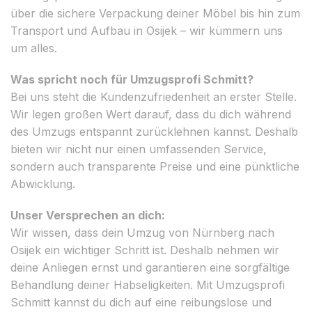
über die sichere Verpackung deiner Möbel bis hin zum
Transport und Aufbau in Osijek – wir kümmern uns
um alles.
Was spricht noch für Umzugsprofi Schmitt?
Bei uns steht die Kundenzufriedenheit an erster Stelle.
Wir legen großen Wert darauf, dass du dich während
des Umzugs entspannt zurücklehnen kannst. Deshalb
bieten wir nicht nur einen umfassenden Service,
sondern auch transparente Preise und eine pünktliche
Abwicklung.
Unser Versprechen an dich:
Wir wissen, dass dein Umzug von Nürnberg nach
Osijek ein wichtiger Schritt ist. Deshalb nehmen wir
deine Anliegen ernst und garantieren eine sorgfältige
Behandlung deiner Habseligkeiten. Mit Umzugsprofi
Schmitt kannst du dich auf eine reibungslose und