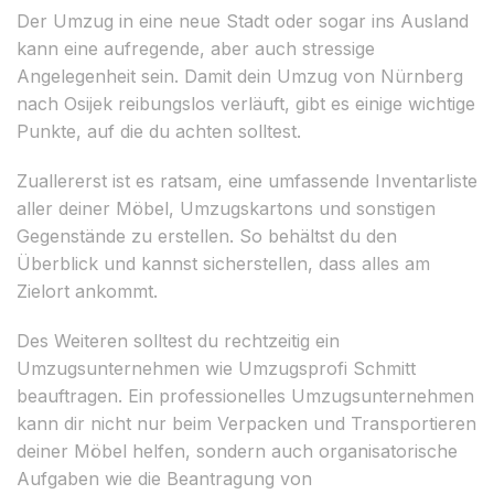
Der Umzug in eine neue Stadt oder sogar ins Ausland
kann eine aufregende, aber auch stressige
Angelegenheit sein. Damit dein Umzug von Nürnberg
nach Osijek reibungslos verläuft, gibt es einige wichtige
Punkte, auf die du achten solltest.
Zuallererst ist es ratsam, eine umfassende Inventarliste
aller deiner Möbel, Umzugskartons und sonstigen
Gegenstände zu erstellen. So behältst du den
Überblick und kannst sicherstellen, dass alles am
Zielort ankommt.
Des Weiteren solltest du rechtzeitig ein
Umzugsunternehmen wie Umzugsprofi Schmitt
beauftragen. Ein professionelles Umzugsunternehmen
kann dir nicht nur beim Verpacken und Transportieren
deiner Möbel helfen, sondern auch organisatorische
Aufgaben wie die Beantragung von