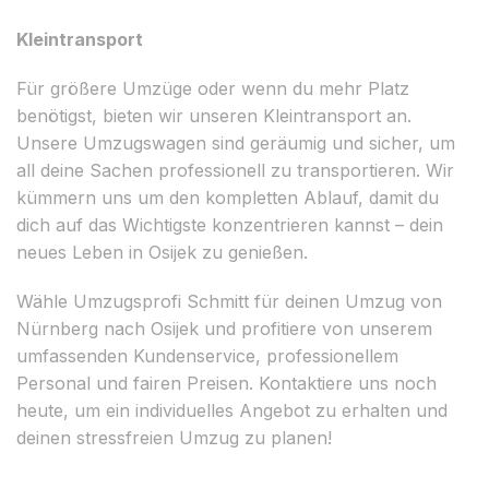
Kleintransport
Für größere Umzüge oder wenn du mehr Platz
benötigst, bieten wir unseren Kleintransport an.
Unsere Umzugswagen sind geräumig und sicher, um
all deine Sachen professionell zu transportieren. Wir
kümmern uns um den kompletten Ablauf, damit du
dich auf das Wichtigste konzentrieren kannst – dein
neues Leben in Osijek zu genießen.
Wähle Umzugsprofi Schmitt für deinen Umzug von
Nürnberg nach Osijek und profitiere von unserem
umfassenden Kundenservice, professionellem
Personal und fairen Preisen. Kontaktiere uns noch
heute, um ein individuelles Angebot zu erhalten und
deinen stressfreien Umzug zu planen!