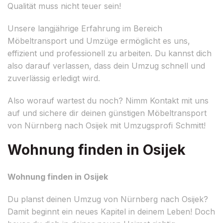
Qualität muss nicht teuer sein!
Unsere langjährige Erfahrung im Bereich
Möbeltransport und Umzüge ermöglicht es uns,
effizient und professionell zu arbeiten. Du kannst dich
also darauf verlassen, dass dein Umzug schnell und
zuverlässig erledigt wird.
Also worauf wartest du noch? Nimm Kontakt mit uns
auf und sichere dir deinen günstigen Möbeltransport
von Nürnberg nach Osijek mit Umzugsprofi Schmitt!
Wohnung finden in Osijek
Wohnung finden in Osijek
Du planst deinen Umzug von Nürnberg nach Osijek?
Damit beginnt ein neues Kapitel in deinem Leben! Doch