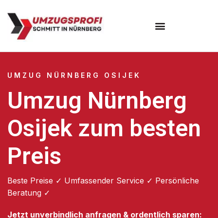
Umzugsunternehmen Nürnberg
UMZUG NÜRNBERG OSIJEK
Umzug Nürnberg
Osijek zum besten
Preis
Beste Preise ✓ Umfassender Service ✓ Persönliche
Beratung ✓
Jetzt unverbindlich anfragen & ordentlich sparen: