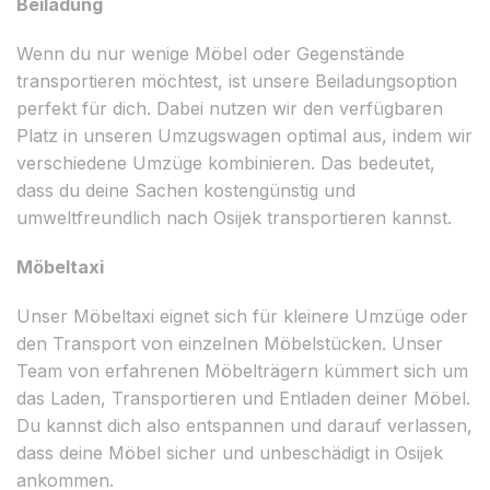
Beiladung
Wenn du nur wenige Möbel oder Gegenstände
transportieren möchtest, ist unsere Beiladungsoption
perfekt für dich. Dabei nutzen wir den verfügbaren
Platz in unseren Umzugswagen optimal aus, indem wir
verschiedene Umzüge kombinieren. Das bedeutet,
dass du deine Sachen kostengünstig und
umweltfreundlich nach Osijek transportieren kannst.
Möbeltaxi
Unser Möbeltaxi eignet sich für kleinere Umzüge oder
den Transport von einzelnen Möbelstücken. Unser
Team von erfahrenen Möbelträgern kümmert sich um
das Laden, Transportieren und Entladen deiner Möbel.
Du kannst dich also entspannen und darauf verlassen,
dass deine Möbel sicher und unbeschädigt in Osijek
ankommen.