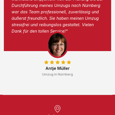
Durchführung meines Umzugs nach Nürnberg
war das Team professionell, zuverlässig und
äußerst freundlich. Sie haben meinen Umzug
stressfrei und reibungslos gestaltet. Vielen
Dank für den tollen Service!"
Antje Müller
Umzug in Nürnberg