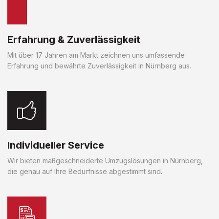
Erfahrung & Zuverlässigkeit
Mit über 17 Jahren am Markt zeichnen uns umfassende
Erfahrung und bewährte Zuverlässigkeit in Nürnberg aus.
Individueller Service
Wir bieten maßgeschneiderte Umzugslösungen in Nürnberg,
die genau auf Ihre Bedürfnisse abgestimmt sind.