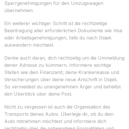
Sperrgenehmigungen für den Umzugswagen
übernehmen.
Ein weiterer wichtiger Schritt ist die rechtzeitige
Beantragung aller erforderlichen Dokumente wie Visa
oder Arbeitsgenehmigungen, falls du nach Osijek
auswandern möchtest.
Denke auch daran, dich rechtzeitig um die Ummeldung
deiner Adresse zu kümmern. Informiere wichtige
Stellen wie dein Finanzamt, deine Krankenkasse und
Versicherungen über deine neue Anschrift in Osijek.
So vermeidest du unangenehmen Ärger und behältst
den Überblick über deine Post.
Nicht zu vergessen ist auch die Organisation des
Transports deines Autos. Überlege dir, ob du dein
Auto mitnehmen möchtest und informiere dich
rechtzeitig über die notwendigen Formalitäten und