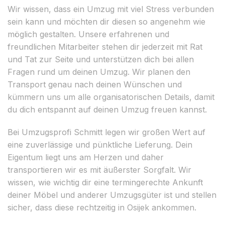
Wir wissen, dass ein Umzug mit viel Stress verbunden
sein kann und möchten dir diesen so angenehm wie
möglich gestalten. Unsere erfahrenen und
freundlichen Mitarbeiter stehen dir jederzeit mit Rat
und Tat zur Seite und unterstützen dich bei allen
Fragen rund um deinen Umzug. Wir planen den
Transport genau nach deinen Wünschen und
kümmern uns um alle organisatorischen Details, damit
du dich entspannt auf deinen Umzug freuen kannst.
Bei Umzugsprofi Schmitt legen wir großen Wert auf
eine zuverlässige und pünktliche Lieferung. Dein
Eigentum liegt uns am Herzen und daher
transportieren wir es mit äußerster Sorgfalt. Wir
wissen, wie wichtig dir eine termingerechte Ankunft
deiner Möbel und anderer Umzugsgüter ist und stellen
sicher, dass diese rechtzeitig in Osijek ankommen.