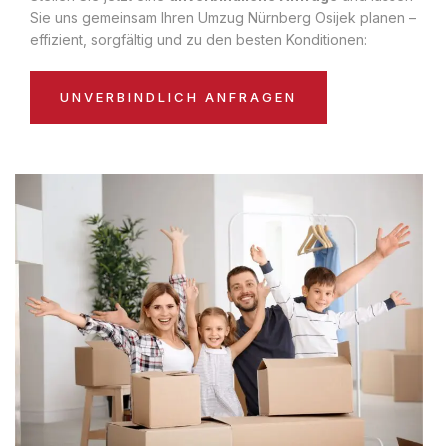
Sie uns gemeinsam Ihren Umzug Nürnberg Osijek planen –
effizient, sorgfältig und zu den besten Konditionen:
UNVERBINDLICH ANFRAGEN