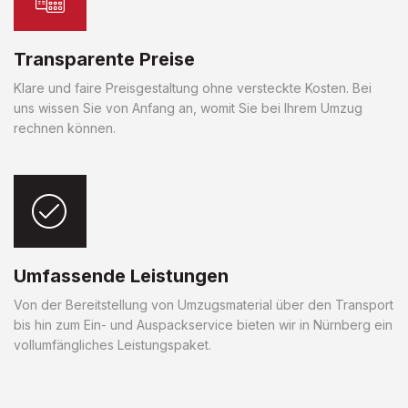
Transparente Preise
Klare und faire Preisgestaltung ohne versteckte Kosten. Bei
uns wissen Sie von Anfang an, womit Sie bei Ihrem Umzug
rechnen können.
Umfassende Leistungen
Von der Bereitstellung von Umzugsmaterial über den Transport
bis hin zum Ein- und Auspackservice bieten wir in Nürnberg ein
vollumfängliches Leistungspaket.