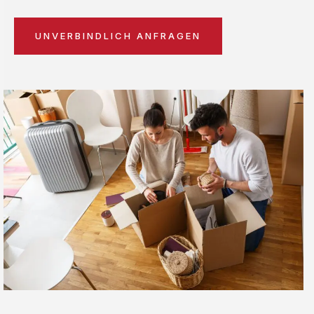
UNVERBINDLICH ANFRAGEN