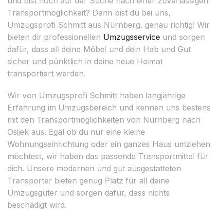
und bist noch auf der Suche nach einer zuverlässigen
Transportmöglichkeit? Dann bist du bei uns,
Umzugsprofi Schmitt aus Nürnberg, genau richtig! Wir
bieten dir professionellen
Umzugsservice
und sorgen
dafür, dass all deine Möbel und dein Hab und Gut
sicher und pünktlich in deine neue Heimat
transportiert werden.
Wir von Umzugsprofi Schmitt haben langjährige
Erfahrung im Umzugsbereich und kennen uns bestens
mit den Transportmöglichkeiten von Nürnberg nach
Osijek aus. Egal ob du nur eine kleine
Wohnungseinrichtung oder ein ganzes Haus umziehen
möchtest, wir haben das passende Transportmittel für
dich. Unsere modernen und gut ausgestatteten
Transporter bieten genug Platz für all deine
Umzugsgüter und sorgen dafür, dass nichts
beschädigt wird.