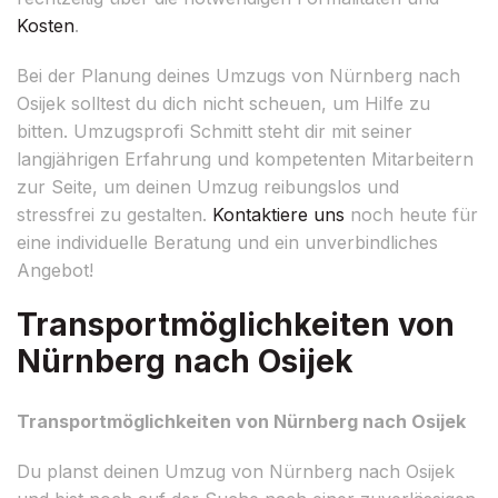
Kosten
.
Bei der Planung deines Umzugs von Nürnberg nach
Osijek solltest du dich nicht scheuen, um Hilfe zu
bitten. Umzugsprofi Schmitt steht dir mit seiner
langjährigen Erfahrung und kompetenten Mitarbeitern
zur Seite, um deinen Umzug reibungslos und
stressfrei zu gestalten.
Kontaktiere uns
noch heute für
eine individuelle Beratung und ein unverbindliches
Angebot!
Transportmöglichkeiten von
Nürnberg nach Osijek
Transportmöglichkeiten von Nürnberg nach Osijek
Du planst deinen Umzug von Nürnberg nach Osijek