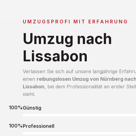
UMZUGSPROFI MIT ERFAHRUNG
Umzug nach
Lissabon
Verlassen Sie sich auf unsere langjährige Erfahr
einen
reibungslosen Umzug von Nürnberg nac
Lissabon
, bei dem Professionalität an erster Stel
steht.
100%
Günstig
100%
Professionell