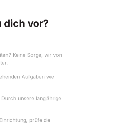
 dich vor?
ten? Keine Sorge, wir von
ter.
nstehenden Aufgaben wie
Durch unsere langjährige
inrichtung, prüfe die