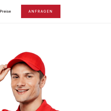
Preise
ANFRAGEN