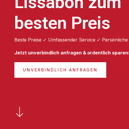
Lissabon zum
besten Preis
Beste Preise ✓ Umfassender Service ✓ Persönliche
Jetzt unverbindlich anfragen & ordentlich sparen
UNVERBINDLICH ANFRAGEN