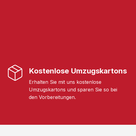
Kostenlose Umzugskartons
Erhalten Sie mit uns kostenlose
Umzugskartons und sparen Sie so bei
den Vorbereitungen.