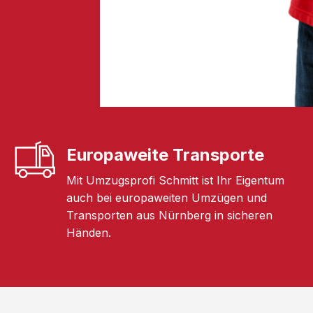
Europaweite Transporte
Mit Umzugsprofi Schmitt ist Ihr Eigentum
auch bei europaweiten Umzügen und
Transporten aus Nürnberg in sicheren
Händen.