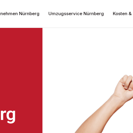
nehmen Nürnberg
Umzugsservice Nürnberg
Kosten & 
rg