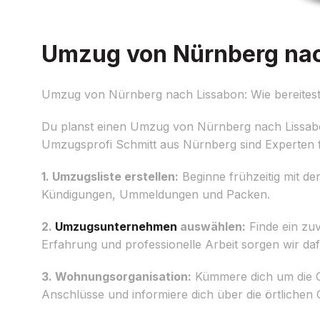
Umzug von Nürnberg nach
Umzug von Nürnberg nach Lissabon: Wie bereitest
Du planst einen Umzug von Nürnberg nach Lissabo
Umzugsprofi Schmitt aus Nürnberg sind Experten f
1. Umzugsliste erstellen:
Beginne frühzeitig mit der
Kündigungen, Ummeldungen und Packen.
2.
Umzugsunternehmen
auswählen:
Finde ein zu
Erfahrung und professionelle Arbeit sorgen wir daf
3. Wohnungsorganisation:
Kümmere dich um die Or
Anschlüsse und informiere dich über die örtlichen