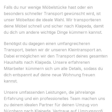
Falls du nur wenige Möbelstücke hast oder ein
besonders schneller Transport gewünscht wird, ist
unser Möbeltaxi die ideale Wahl. Wir transportieren
deine Möbel schnell und sicher nach Klaipeda, damit
du dich um andere wichtige Dinge kümmern kannst.
Benötigst du dagegen einen umfangreicheren
Transport, bieten wir dir unseren Kleintransport an.
Dabei ermöglichen wir den Transport deines gesamten
Haushalts nach Klaipeda. Unsere erfahrenen
Mitarbeiter kümmern sich um alle Details, sodass du
dich entspannt auf deine neue Wohnung freuen
kannst.
Unsere umfassenden Leistungen, die jahrelange
Erfahrung und ein professionelles Team machen uns
zu deinem idealen Partner für deinen Umzug von
Nürnberg nach Klaipeda. Vertraue auf Umzugsprofi