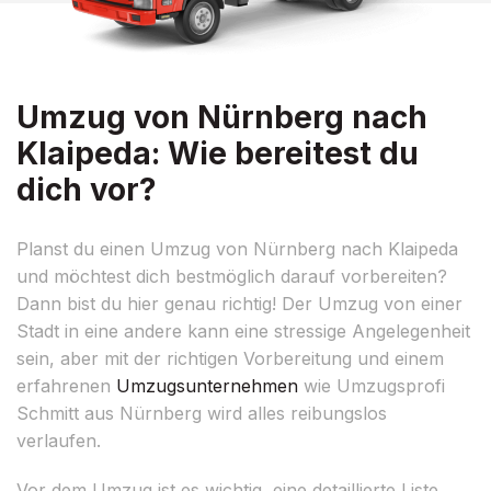
Umzug von Nürnberg nach
Klaipeda: Wie bereitest du
dich vor?
Planst du einen Umzug von Nürnberg nach Klaipeda
und möchtest dich bestmöglich darauf vorbereiten?
Dann bist du hier genau richtig! Der Umzug von einer
Stadt in eine andere kann eine stressige Angelegenheit
sein, aber mit der richtigen Vorbereitung und einem
erfahrenen
Umzugsunternehmen
wie Umzugsprofi
Schmitt aus Nürnberg wird alles reibungslos
verlaufen.
Vor dem Umzug ist es wichtig, eine detaillierte Liste