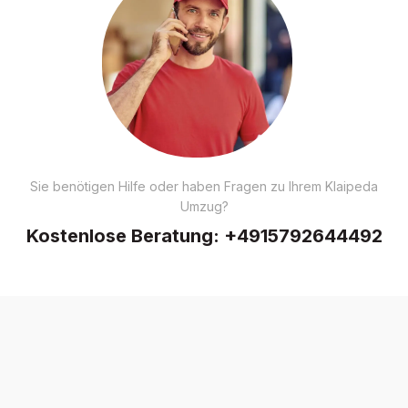
Sie benötigen Hilfe oder haben Fragen zu Ihrem Klaipeda
Umzug?
Kostenlose Beratung:
+4915792644492