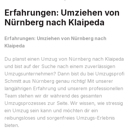
Erfahrungen: Umziehen von
Nürnberg nach Klaipeda
Erfahrungen: Umziehen von Nürnberg nach
Klaipeda
Du planst einen Umzug von Nürnberg nach Klaipeda
und bist auf der Suche nach einem zuverlässigen
Umzugsunternehmen? Dann bist du bei Umzugsprofi
Schmitt aus Nürnberg genau richtig! Mit unserer
langjährigen Erfahrung und unserem professionellen
Team stehen wir dir während des gesamten
Umzugsprozesses zur Seite. Wir wissen, wie stressig
ein Umzug sein kann und möchten dir ein
reibungsloses und sorgenfreies Umzugs-Erlebnis
bieten.