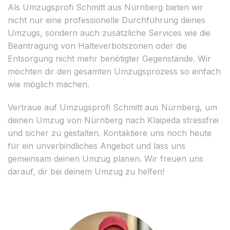
Als Umzugsprofi Schmitt aus Nürnberg bieten wir
nicht nur eine professionelle Durchführung deines
Umzugs, sondern auch zusätzliche Services wie die
Beantragung von Halteverbotszonen oder die
Entsorgung nicht mehr benötigter Gegenstände. Wir
möchten dir den gesamten Umzugsprozess so einfach
wie möglich machen.
Vertraue auf Umzugsprofi Schmitt aus Nürnberg, um
deinen Umzug von Nürnberg nach Klaipeda stressfrei
und sicher zu gestalten. Kontaktiere uns noch heute
für ein unverbindliches Angebot und lass uns
gemeinsam deinen Umzug planen. Wir freuen uns
darauf, dir bei deinem Umzug zu helfen!