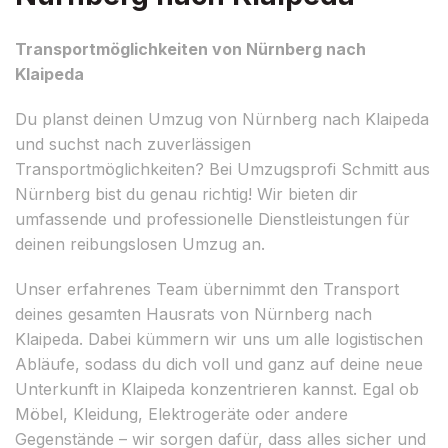
Transportmöglichkeiten von Nürnberg nach
Klaipeda
Du planst deinen Umzug von Nürnberg nach Klaipeda
und suchst nach zuverlässigen
Transportmöglichkeiten? Bei Umzugsprofi Schmitt aus
Nürnberg bist du genau richtig! Wir bieten dir
umfassende und professionelle Dienstleistungen für
deinen reibungslosen Umzug an.
Unser erfahrenes Team übernimmt den Transport
deines gesamten Hausrats von Nürnberg nach
Klaipeda. Dabei kümmern wir uns um alle logistischen
Abläufe, sodass du dich voll und ganz auf deine neue
Unterkunft in Klaipeda konzentrieren kannst. Egal ob
Möbel, Kleidung, Elektrogeräte oder andere
Gegenstände – wir sorgen dafür, dass alles sicher und