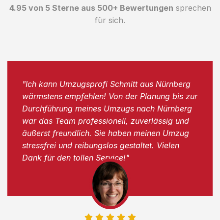
4.95 von 5 Sterne aus 500+ Bewertungen
sprechen
für sich.
"Ich kann Umzugsprofi Schmitt aus Nürnberg
wärmstens empfehlen! Von der Planung bis zur
Durchführung meines Umzugs nach Nürnberg
war das Team professionell, zuverlässig und
äußerst freundlich. Sie haben meinen Umzug
stressfrei und reibungslos gestaltet. Vielen
Dank für den tollen Service!"