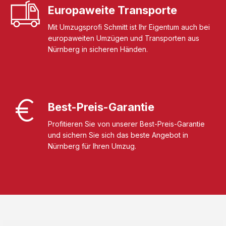
Europaweite Transporte
Mit Umzugsprofi Schmitt ist Ihr Eigentum auch bei
europaweiten Umzügen und Transporten aus
Nürnberg in sicheren Händen.
Best-Preis-Garantie
Profitieren Sie von unserer Best-Preis-Garantie
und sichern Sie sich das beste Angebot in
Nürnberg für Ihren Umzug.