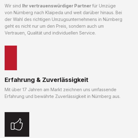
Wir sind
Ihr vertrauenswürdiger Partner
für Umzüge
von Nürnberg nach Klaipeda und weit darüber hinaus. Bei
der Wahl des richtigen Umzugsunternehmens in Nürnberg
geht es nicht nur um den Preis, sondern auch um
Vertrauen, Qualität und individuellen Service.
Erfahrung & Zuverlässigkeit
Mit über 17 Jahren am Markt zeichnen uns umfassende
Erfahrung und bewährte Zuverlässigkeit in Nürnberg aus.