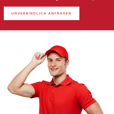
UNVERBINDLICH ANFRAGEN