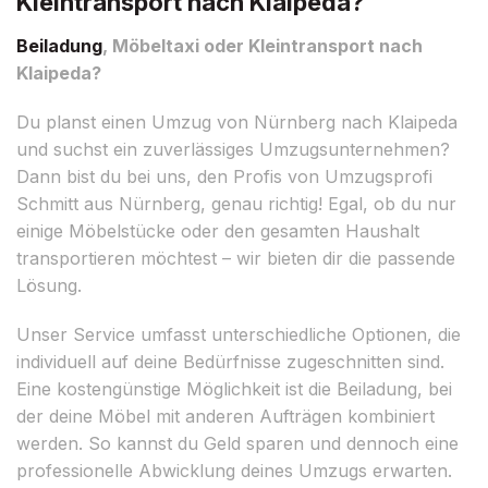
Kleintransport nach Klaipeda?
Beiladung
, Möbeltaxi oder Kleintransport nach
Klaipeda?
Du planst einen Umzug von Nürnberg nach Klaipeda
und suchst ein zuverlässiges Umzugsunternehmen?
Dann bist du bei uns, den Profis von Umzugsprofi
Schmitt aus Nürnberg, genau richtig! Egal, ob du nur
einige Möbelstücke oder den gesamten Haushalt
transportieren möchtest – wir bieten dir die passende
Lösung.
Unser Service umfasst unterschiedliche Optionen, die
individuell auf deine Bedürfnisse zugeschnitten sind.
Eine kostengünstige Möglichkeit ist die Beiladung, bei
der deine Möbel mit anderen Aufträgen kombiniert
werden. So kannst du Geld sparen und dennoch eine
professionelle Abwicklung deines Umzugs erwarten.