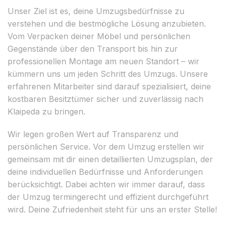
Unser Ziel ist es, deine Umzugsbedürfnisse zu
verstehen und die bestmögliche Lösung anzubieten.
Vom Verpacken deiner Möbel und persönlichen
Gegenstände über den Transport bis hin zur
professionellen Montage am neuen Standort – wir
kümmern uns um jeden Schritt des Umzugs. Unsere
erfahrenen Mitarbeiter sind darauf spezialisiert, deine
kostbaren Besitztümer sicher und zuverlässig nach
Klaipeda zu bringen.
Wir legen großen Wert auf Transparenz und
persönlichen Service. Vor dem Umzug erstellen wir
gemeinsam mit dir einen detaillierten Umzugsplan, der
deine individuellen Bedürfnisse und Anforderungen
berücksichtigt. Dabei achten wir immer darauf, dass
der Umzug termingerecht und effizient durchgeführt
wird. Deine Zufriedenheit steht für uns an erster Stelle!