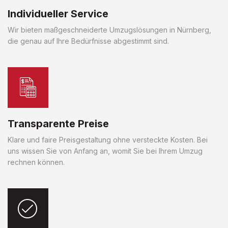
Individueller Service
Wir bieten maßgeschneiderte Umzugslösungen in Nürnberg,
die genau auf Ihre Bedürfnisse abgestimmt sind.
Transparente Preise
Klare und faire Preisgestaltung ohne versteckte Kosten. Bei
uns wissen Sie von Anfang an, womit Sie bei Ihrem Umzug
rechnen können.