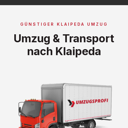
GÜNSTIGER KLAIPEDA UMZUG
Umzug & Transport
nach Klaipeda