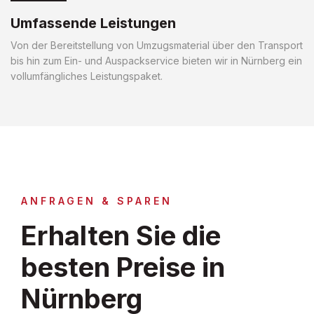
Umfassende Leistungen
Von der Bereitstellung von Umzugsmaterial über den Transport
bis hin zum Ein- und Auspackservice bieten wir in Nürnberg ein
vollumfängliches Leistungspaket.
ANFRAGEN & SPAREN
Erhalten Sie die
besten Preise in
Nürnberg