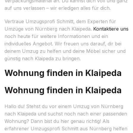
Verpackungsmaterial an. Du kannst dich voll und ganz
auf uns verlassen – wir erledigen alles für dich.
Vertraue Umzugsprofi Schmitt, dem Experten für
Umzüge von Nürnberg nach Klaipeda.
Kontaktiere uns
noch heute für weitere Informationen und ein
individuelles Angebot. Wir freuen uns darauf, dir bei
deinem Umzug zu helfen und deine Möbel sicher und
günstig nach Klaipeda zu bringen.
Wohnung finden in Klaipeda
Wohnung finden in Klaipeda
Hallo du! Stehst du vor einem Umzug von Nürnberg
nach Klaipeda und suchst noch nach einer passenden
Wohnung? Dann bist du hier genau richtig! Als
erfahrener Umzugsprofi Schmitt aus Nürnberg helfen