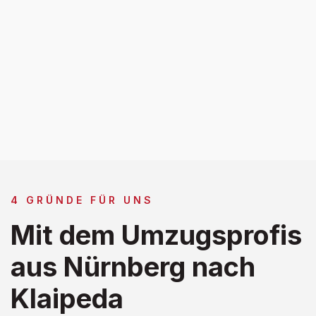
4 GRÜNDE FÜR UNS
Mit dem Umzugsprofis
aus Nürnberg nach
Klaipeda