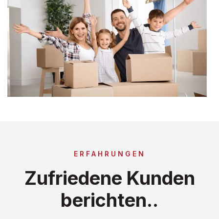
ERFAHRUNGEN
Zufriedene Kunden
berichten..