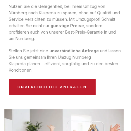
Nutzen Sie die Gelegenheit, bei Ihrem Umzug von
Nürnberg nach Klaipeda zu sparen, ohne auf Qualität und
Service verzichten zu müssen. Mit Umzugsprofi Schmitt
erhalten Sie nicht nur
günstige Preise
, sondern
profitieren auch von unserer Best-Preis-Garantie in und
um Nürnberg.
Stellen Sie jetzt eine
unverbindliche Anfrage
und lassen
Sie uns gemeinsam Ihren Umzug Nürnberg
Klaipeda planen – effizient, sorgfältig und zu den besten
Konditionen:
UNVERBINDLICH ANFRAGEN