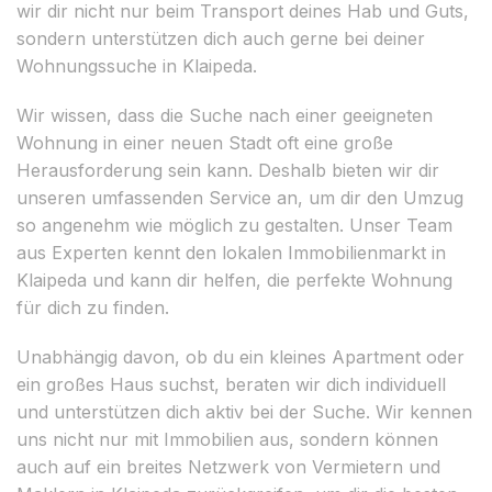
wir dir nicht nur beim Transport deines Hab und Guts,
sondern unterstützen dich auch gerne bei deiner
Wohnungssuche in Klaipeda.
Wir wissen, dass die Suche nach einer geeigneten
Wohnung in einer neuen Stadt oft eine große
Herausforderung sein kann. Deshalb bieten wir dir
unseren umfassenden Service an, um dir den Umzug
so angenehm wie möglich zu gestalten. Unser Team
aus Experten kennt den lokalen Immobilienmarkt in
Klaipeda und kann dir helfen, die perfekte Wohnung
für dich zu finden.
Unabhängig davon, ob du ein kleines Apartment oder
ein großes Haus suchst, beraten wir dich individuell
und unterstützen dich aktiv bei der Suche. Wir kennen
uns nicht nur mit Immobilien aus, sondern können
auch auf ein breites Netzwerk von Vermietern und