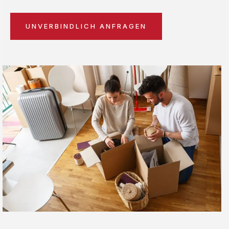
UNVERBINDLICH ANFRAGEN