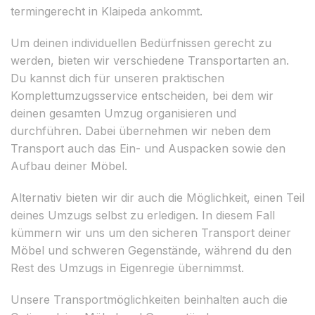
termingerecht in Klaipeda ankommt.
Um deinen individuellen Bedürfnissen gerecht zu
werden, bieten wir verschiedene Transportarten an.
Du kannst dich für unseren praktischen
Komplettumzugsservice entscheiden, bei dem wir
deinen gesamten Umzug organisieren und
durchführen. Dabei übernehmen wir neben dem
Transport auch das Ein- und Auspacken sowie den
Aufbau deiner Möbel.
Alternativ bieten wir dir auch die Möglichkeit, einen Teil
deines Umzugs selbst zu erledigen. In diesem Fall
kümmern wir uns um den sicheren Transport deiner
Möbel und schweren Gegenstände, während du den
Rest des Umzugs in Eigenregie übernimmst.
Unsere Transportmöglichkeiten beinhalten auch die