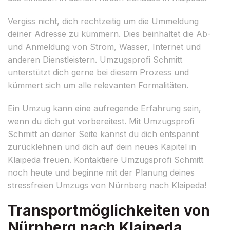
Vergiss nicht, dich rechtzeitig um die Ummeldung
deiner Adresse zu kümmern. Dies beinhaltet die Ab-
und Anmeldung von Strom, Wasser, Internet und
anderen Dienstleistern. Umzugsprofi Schmitt
unterstützt dich gerne bei diesem Prozess und
kümmert sich um alle relevanten Formalitäten.
Ein Umzug kann eine aufregende Erfahrung sein,
wenn du dich gut vorbereitest. Mit Umzugsprofi
Schmitt an deiner Seite kannst du dich entspannt
zurücklehnen und dich auf dein neues Kapitel in
Klaipeda freuen. Kontaktiere Umzugsprofi Schmitt
noch heute und beginne mit der Planung deines
stressfreien Umzugs von Nürnberg nach Klaipeda!
Transportmöglichkeiten von
Nürnberg nach Klaipeda