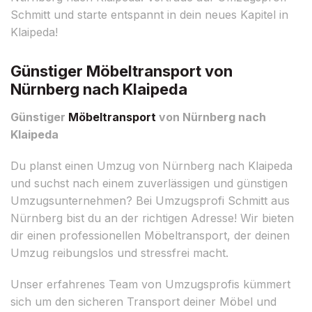
Schmitt und starte entspannt in dein neues Kapitel in
Klaipeda!
Günstiger Möbeltransport von
Nürnberg nach Klaipeda
Günstiger
Möbeltransport
von Nürnberg nach
Klaipeda
Du planst einen Umzug von Nürnberg nach Klaipeda
und suchst nach einem zuverlässigen und günstigen
Umzugsunternehmen? Bei Umzugsprofi Schmitt aus
Nürnberg bist du an der richtigen Adresse! Wir bieten
dir einen professionellen Möbeltransport, der deinen
Umzug reibungslos und stressfrei macht.
Unser erfahrenes Team von Umzugsprofis kümmert
sich um den sicheren Transport deiner Möbel und