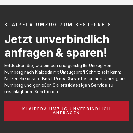
KLAIPEDA UMZUG ZUM BEST-PREIS
Jetzt unverbindlich
anfragen & sparen!
Entdecken Sie, wie einfach und günstig Ihr Umzug von
Nürnberg nach Klaipeda mit Umzugsprofi Schmitt sein kann:
Nutzen Sie unsere
Best-Preis-Garantie
für Ihren Umzug aus
Nürnberg und genießen Sie
erstklassigen Service
zu
unschlagbaren Konditionen.
KLAIPEDA UMZUG UNVERBINDLICH
ANFRAGEN