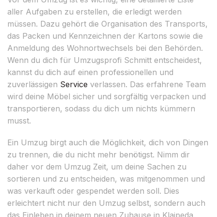
aller Aufgaben zu erstellen, die erledigt werden
müssen. Dazu gehört die Organisation des Transports,
das Packen und Kennzeichnen der Kartons sowie die
Anmeldung des Wohnortwechsels bei den Behörden.
Wenn du dich für Umzugsprofi Schmitt entscheidest,
kannst du dich auf einen professionellen und
zuverlässigen
Service
verlassen. Das erfahrene Team
wird deine Möbel sicher und sorgfältig verpacken und
transportieren, sodass du dich um nichts kümmern
musst.
Ein Umzug birgt auch die Möglichkeit, dich von Dingen
zu trennen, die du nicht mehr benötigst. Nimm dir
daher vor dem Umzug Zeit, um deine Sachen zu
sortieren und zu entscheiden, was mitgenommen und
was verkauft oder gespendet werden soll. Dies
erleichtert nicht nur den Umzug selbst, sondern auch
das Einleben in deinem neuen Zuhause in Klaipeda.