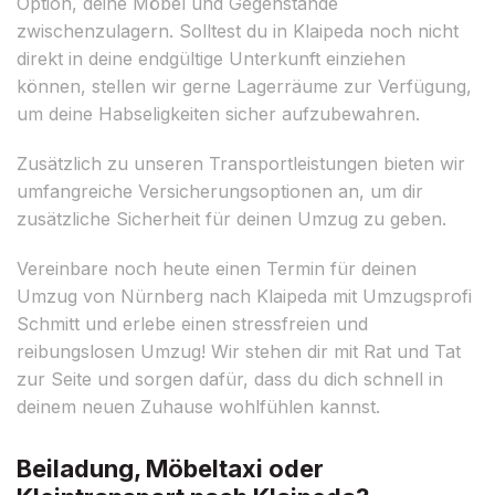
Option, deine Möbel und Gegenstände
zwischenzulagern. Solltest du in Klaipeda noch nicht
direkt in deine endgültige Unterkunft einziehen
können, stellen wir gerne Lagerräume zur Verfügung,
um deine Habseligkeiten sicher aufzubewahren.
Zusätzlich zu unseren Transportleistungen bieten wir
umfangreiche Versicherungsoptionen an, um dir
zusätzliche Sicherheit für deinen Umzug zu geben.
Vereinbare noch heute einen Termin für deinen
Umzug von Nürnberg nach Klaipeda mit Umzugsprofi
Schmitt und erlebe einen stressfreien und
reibungslosen Umzug! Wir stehen dir mit Rat und Tat
zur Seite und sorgen dafür, dass du dich schnell in
deinem neuen Zuhause wohlfühlen kannst.
Beiladung, Möbeltaxi oder