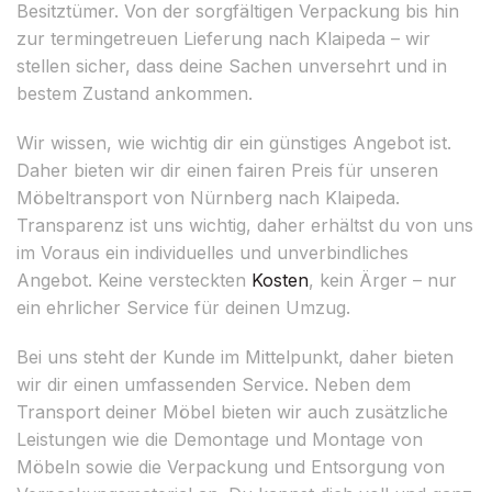
Besitztümer. Von der sorgfältigen Verpackung bis hin
zur termingetreuen Lieferung nach Klaipeda – wir
stellen sicher, dass deine Sachen unversehrt und in
bestem Zustand ankommen.
Wir wissen, wie wichtig dir ein günstiges Angebot ist.
Daher bieten wir dir einen fairen Preis für unseren
Möbeltransport von Nürnberg nach Klaipeda.
Transparenz ist uns wichtig, daher erhältst du von uns
im Voraus ein individuelles und unverbindliches
Angebot. Keine versteckten
Kosten
, kein Ärger – nur
ein ehrlicher Service für deinen Umzug.
Bei uns steht der Kunde im Mittelpunkt, daher bieten
wir dir einen umfassenden Service. Neben dem
Transport deiner Möbel bieten wir auch zusätzliche
Leistungen wie die Demontage und Montage von
Möbeln sowie die Verpackung und Entsorgung von