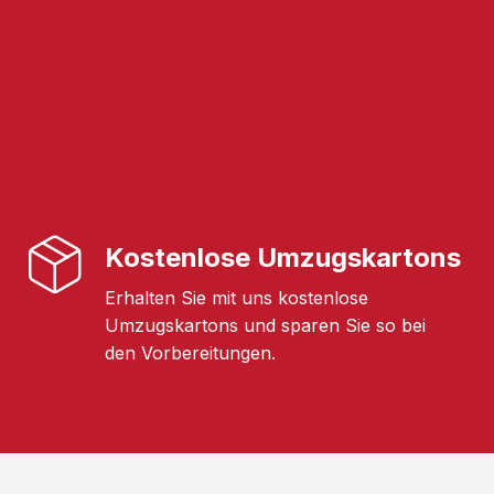
Kostenlose Umzugskartons
Erhalten Sie mit uns kostenlose
Umzugskartons und sparen Sie so bei
den Vorbereitungen.