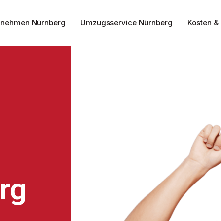
nehmen Nürnberg
Umzugsservice Nürnberg
Kosten & 
rg