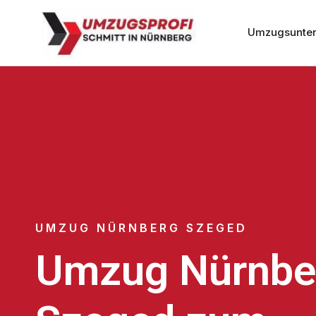
Umzugsunter
UMZUG NÜRNBERG SZEGED
Umzug Nürnbe