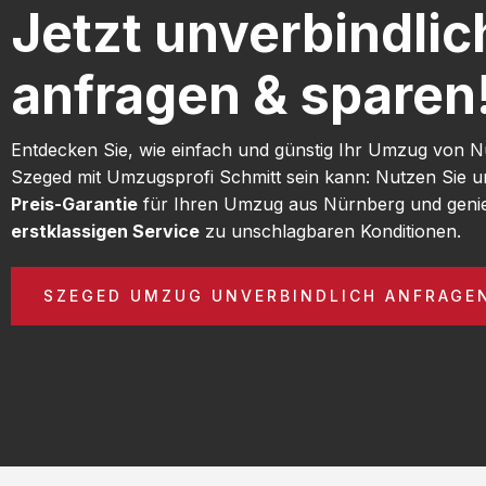
Jetzt unverbindlic
anfragen & sparen
Entdecken Sie, wie einfach und günstig Ihr Umzug von 
Szeged mit Umzugsprofi Schmitt sein kann: Nutzen Sie 
Preis-Garantie
für Ihren Umzug aus Nürnberg und geni
erstklassigen Service
zu unschlagbaren Konditionen.
SZEGED UMZUG UNVERBINDLICH ANFRAGE