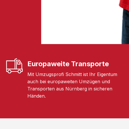
Europaweite Transporte
Mit Umzugsprofi Schmitt ist Ihr Eigentum
auch bei europaweiten Umzügen und
Transporten aus Nürnberg in sicheren
Händen.