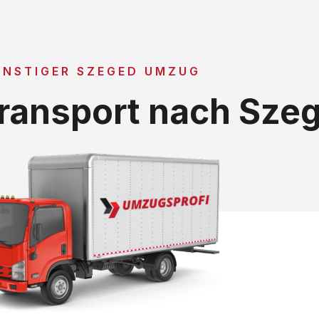
ÜNSTIGER SZEGED UMZUG
ransport nach Sze