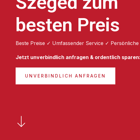
Szeged zum
besten Preis
Beste Preise ✓ Umfassender Service ✓ Persönliche
Jetzt unverbindlich anfragen & ordentlich sparen
UNVERBINDLICH ANFRAGEN