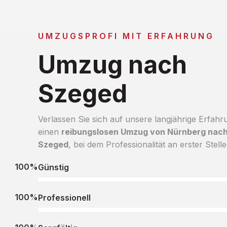
UMZUGSPROFI MIT ERFAHRUNG
Umzug nach
Szeged
Verlassen Sie sich auf unsere langjährige Erfahr
einen
reibungslosen Umzug von Nürnberg nac
Szeged
, bei dem Professionalität an erster Stelle
100%
Günstig
100%
Professionell