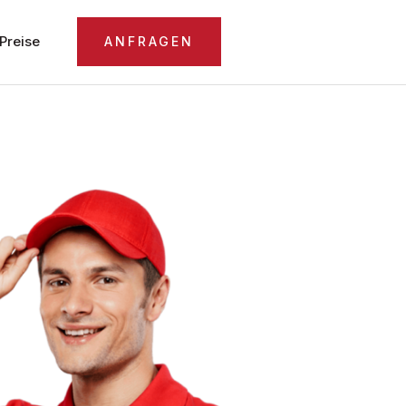
Preise
ANFRAGEN