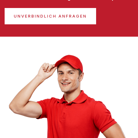
UNVERBINDLICH ANFRAGEN