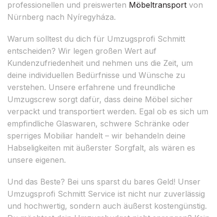
professionellen und preiswerten
Möbeltransport
von
Nürnberg nach Nyíregyháza.
Warum solltest du dich für Umzugsprofi Schmitt
entscheiden? Wir legen großen Wert auf
Kundenzufriedenheit und nehmen uns die Zeit, um
deine individuellen Bedürfnisse und Wünsche zu
verstehen. Unsere erfahrene und freundliche
Umzugscrew sorgt dafür, dass deine Möbel sicher
verpackt und transportiert werden. Egal ob es sich um
empfindliche Glaswaren, schwere Schränke oder
sperriges Mobiliar handelt – wir behandeln deine
Habseligkeiten mit äußerster Sorgfalt, als wären es
unsere eigenen.
Und das Beste? Bei uns sparst du bares Geld! Unser
Umzugsprofi Schmitt Service ist nicht nur zuverlässig
und hochwertig, sondern auch äußerst kostengünstig.