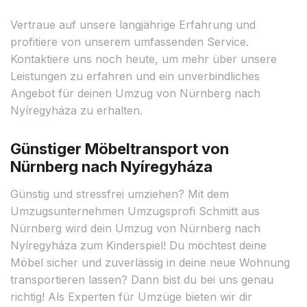
Vertraue auf unsere langjährige Erfahrung und
profitiere von unserem umfassenden Service.
Kontaktiere uns noch heute, um mehr über unsere
Leistungen zu erfahren und ein unverbindliches
Angebot für deinen Umzug von Nürnberg nach
Nyíregyháza zu erhalten.
Günstiger Möbeltransport von
Nürnberg nach Nyíregyháza
Günstig und stressfrei umziehen? Mit dem
Umzugsunternehmen Umzugsprofi Schmitt aus
Nürnberg wird dein Umzug von Nürnberg nach
Nyíregyháza zum Kinderspiel! Du möchtest deine
Möbel sicher und zuverlässig in deine neue Wohnung
transportieren lassen? Dann bist du bei uns genau
richtig! Als Experten für Umzüge bieten wir dir