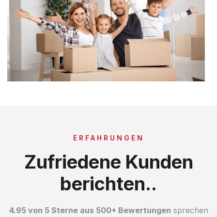
ERFAHRUNGEN
Zufriedene Kunden
berichten..
4.95 von 5 Sterne aus 500+ Bewertungen
sprechen