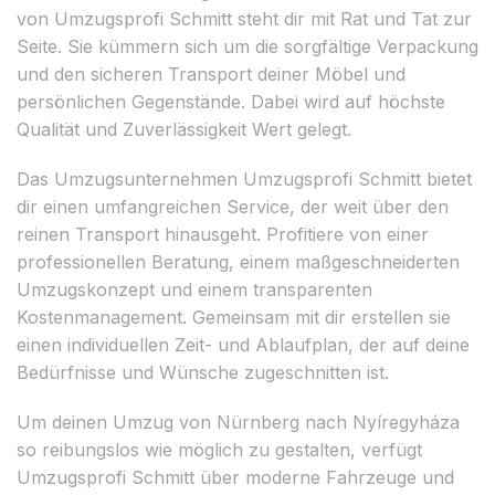
von Umzugsprofi Schmitt steht dir mit Rat und Tat zur
Seite. Sie kümmern sich um die sorgfältige Verpackung
und den sicheren Transport deiner Möbel und
persönlichen Gegenstände. Dabei wird auf höchste
Qualität und Zuverlässigkeit Wert gelegt.
Das Umzugsunternehmen Umzugsprofi Schmitt bietet
dir einen umfangreichen Service, der weit über den
reinen Transport hinausgeht. Profitiere von einer
professionellen Beratung, einem maßgeschneiderten
Umzugskonzept und einem transparenten
Kostenmanagement. Gemeinsam mit dir erstellen sie
einen individuellen Zeit- und Ablaufplan, der auf deine
Bedürfnisse und Wünsche zugeschnitten ist.
Um deinen Umzug von Nürnberg nach Nyíregyháza
so reibungslos wie möglich zu gestalten, verfügt
Umzugsprofi Schmitt über moderne Fahrzeuge und