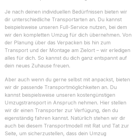
Je nach deinen individuellen Bedürfnissen bieten wir
dir unterschiedliche Transportarten an. Du kannst
beispielsweise unseren Full-Service nutzen, bei dem
wir den kompletten Umzug für dich übernehmen. Von
der Planung über das Verpacken bis hin zum
Transport und der Montage am Zielort – wir erledigen
alles für dich. So kannst du dich ganz entspannt auf
dein neues Zuhause freuen.
Aber auch wenn du gerne selbst mit anpackst, bieten
wir dir passende Transportmöglichkeiten an. Du
kannst beispielsweise unseren kostengünstigen
Umzugstransport in Anspruch nehmen. Hier stellen
wir dir einen Transporter zur Verfügung, den du
eigenständig fahren kannst. Natürlich stehen wir dir
auch bei diesem Transportmodell mit Rat und Tat zur
Seite, um sicherzustellen, dass dein Umzug