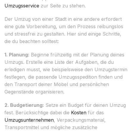
Umzugsservice
zur Seite zu stehen.
Der Umzug von einer Stadt in eine andere erfordert
eine gute Vorbereitung, um den Prozess reibungslos
und stressfrei zu gestalten. Hier sind einige Schritte,
die du beachten solltest:
1. Planung:
Beginne frühzeitig mit der Planung deines
Umzugs. Erstelle eine Liste der Aufgaben, die du
erledigen musst, wie beispielsweise den Umzugstermin
festlegen, die passende Umzugsspedition finden und
den Transport deiner Möbel und persönlichen
Gegenstände organisieren.
2. Budgetierung:
Setze ein Budget für deinen Umzug
fest. Berücksichtige dabei die
Kosten
für das
Umzugsunternehmen
, Verpackungsmaterial,
Transportmittel und mögliche zusätzliche