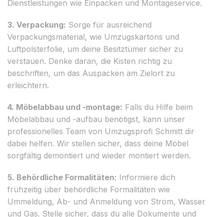
Dienstleistungen wie Einpacken und Montageservice.
3. Verpackung:
Sorge für ausreichend
Verpackungsmaterial, wie Umzugskartons und
Luftpolsterfolie, um deine Besitztümer sicher zu
verstauen. Denke daran, die Kisten richtig zu
beschriften, um das Auspacken am Zielort zu
erleichtern.
4. Möbelabbau und -montage:
Falls du Hilfe beim
Möbelabbau und -aufbau benötigst, kann unser
professionelles Team von Umzugsprofi Schmitt dir
dabei helfen. Wir stellen sicher, dass deine Möbel
sorgfältig demontiert und wieder montiert werden.
5. Behördliche Formalitäten:
Informiere dich
frühzeitig über behördliche Formalitäten wie
Ummeldung, Ab- und Anmeldung von Strom, Wasser
und Gas. Stelle sicher, dass du alle Dokumente und