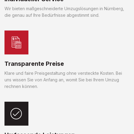
Wir bieten maßgeschneiderte Umzugslösungen in Nürnberg,
die genau auf Ihre Bedürfnisse abgestimmt sind.
Transparente Preise
Klare und faire Preisgestaltung ohne versteckte Kosten. Bei
uns wissen Sie von Anfang an, womit Sie bei Ihrem Umzug
rechnen können.