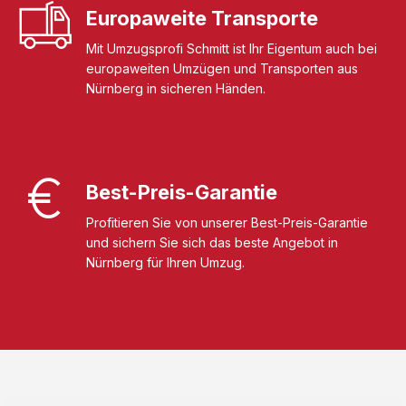
Europaweite Transporte
Mit Umzugsprofi Schmitt ist Ihr Eigentum auch bei
europaweiten Umzügen und Transporten aus
Nürnberg in sicheren Händen.
Best-Preis-Garantie
Profitieren Sie von unserer Best-Preis-Garantie
und sichern Sie sich das beste Angebot in
Nürnberg für Ihren Umzug.