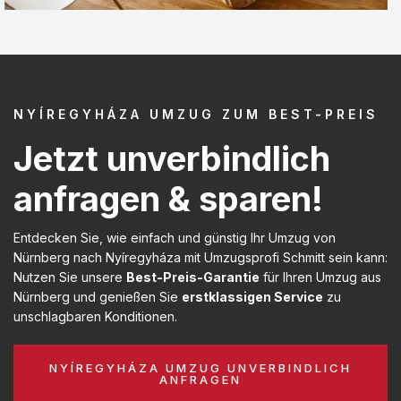
NYÍREGYHÁZA UMZUG ZUM BEST-PREIS
Jetzt unverbindlich
anfragen & sparen!
Entdecken Sie, wie einfach und günstig Ihr Umzug von
Nürnberg nach Nyíregyháza mit Umzugsprofi Schmitt sein kann:
Nutzen Sie unsere
Best-Preis-Garantie
für Ihren Umzug aus
Nürnberg und genießen Sie
erstklassigen Service
zu
unschlagbaren Konditionen.
NYÍREGYHÁZA UMZUG UNVERBINDLICH
ANFRAGEN