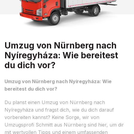
Umzug von Nürnberg nach
Nyíregyháza: Wie bereitest
du dich vor?
Umzug von Nürnberg nach Nyíregyháza: Wie
bereitest du dich vor?
Du planst einen Umzug von Nürnberg nach
Nyíregyháza und fragst dich, wie du dich darauf
vorbereiten kannst? Keine Sorge, wir von
Umzugsprofi Schmitt aus Nürnberg sind hier, um dir
mit wertvollen Tipps und einem umfassenden