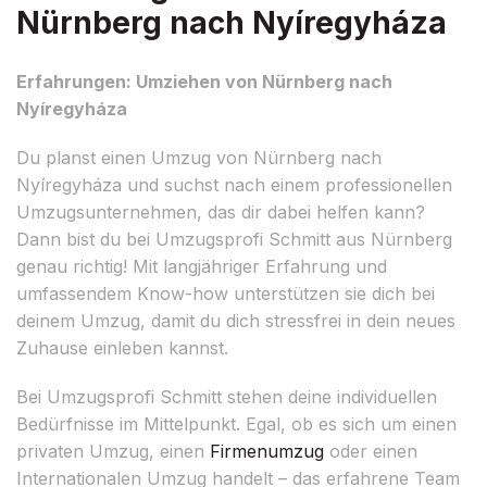
Nürnberg nach Nyíregyháza
Erfahrungen: Umziehen von Nürnberg nach
Nyíregyháza
Du planst einen Umzug von Nürnberg nach
Nyíregyháza und suchst nach einem professionellen
Umzugsunternehmen, das dir dabei helfen kann?
Dann bist du bei Umzugsprofi Schmitt aus Nürnberg
genau richtig! Mit langjähriger Erfahrung und
umfassendem Know-how unterstützen sie dich bei
deinem Umzug, damit du dich stressfrei in dein neues
Zuhause einleben kannst.
Bei Umzugsprofi Schmitt stehen deine individuellen
Bedürfnisse im Mittelpunkt. Egal, ob es sich um einen
privaten Umzug, einen
Firmenumzug
oder einen
Internationalen Umzug handelt – das erfahrene Team