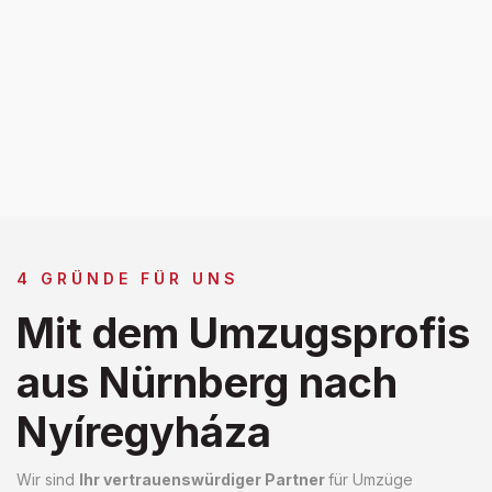
4 GRÜNDE FÜR UNS
Mit dem Umzugsprofis
aus Nürnberg nach
Nyíregyháza
Wir sind
Ihr vertrauenswürdiger Partner
für Umzüge