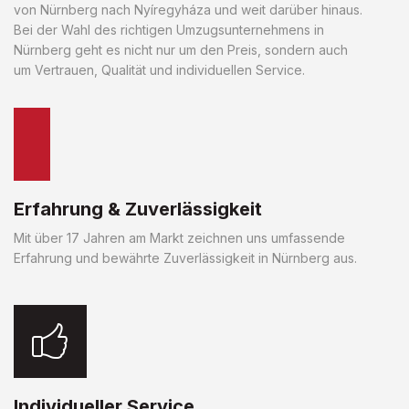
von Nürnberg nach Nyíregyháza und weit darüber hinaus.
Bei der Wahl des richtigen Umzugsunternehmens in
Nürnberg geht es nicht nur um den Preis, sondern auch
um Vertrauen, Qualität und individuellen Service.
Erfahrung & Zuverlässigkeit
Mit über 17 Jahren am Markt zeichnen uns umfassende
Erfahrung und bewährte Zuverlässigkeit in Nürnberg aus.
Individueller Service