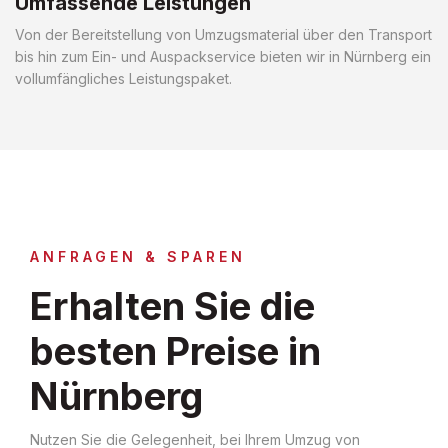
Umfassende Leistungen
Von der Bereitstellung von Umzugsmaterial über den Transport
bis hin zum Ein- und Auspackservice bieten wir in Nürnberg ein
vollumfängliches Leistungspaket.
ANFRAGEN & SPAREN
Erhalten Sie die
besten Preise in
Nürnberg
Nutzen Sie die Gelegenheit, bei Ihrem Umzug von