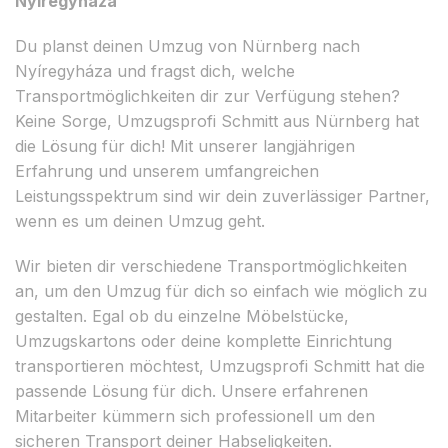
Nyíregyháza
Du planst deinen Umzug von Nürnberg nach
Nyíregyháza und fragst dich, welche
Transportmöglichkeiten dir zur Verfügung stehen?
Keine Sorge, Umzugsprofi Schmitt aus Nürnberg hat
die Lösung für dich! Mit unserer langjährigen
Erfahrung und unserem umfangreichen
Leistungsspektrum sind wir dein zuverlässiger Partner,
wenn es um deinen Umzug geht.
Wir bieten dir verschiedene Transportmöglichkeiten
an, um den Umzug für dich so einfach wie möglich zu
gestalten. Egal ob du einzelne Möbelstücke,
Umzugskartons oder deine komplette Einrichtung
transportieren möchtest, Umzugsprofi Schmitt hat die
passende Lösung für dich. Unsere erfahrenen
Mitarbeiter kümmern sich professionell um den
sicheren Transport deiner Habseligkeiten.