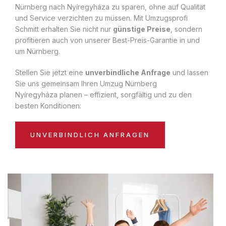
Nürnberg nach Nyíregyháza zu sparen, ohne auf Qualität
und Service verzichten zu müssen. Mit Umzugsprofi
Schmitt erhalten Sie nicht nur
günstige Preise
, sondern
profitieren auch von unserer Best-Preis-Garantie in und
um Nürnberg.
Stellen Sie jetzt eine
unverbindliche Anfrage
und lassen
Sie uns gemeinsam Ihren Umzug Nürnberg
Nyíregyháza planen – effizient, sorgfältig und zu den
besten Konditionen:
UNVERBINDLICH ANFRAGEN