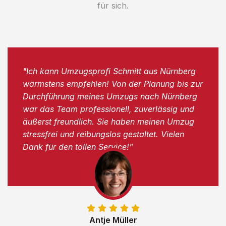
für sich.
"Ich kann Umzugsprofi Schmitt aus Nürnberg
wärmstens empfehlen! Von der Planung bis zur
Durchführung meines Umzugs nach Nürnberg
war das Team professionell, zuverlässig und
äußerst freundlich. Sie haben meinen Umzug
stressfrei und reibungslos gestaltet. Vielen
Dank für den tollen Service!"
Antje Müller