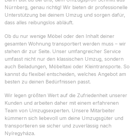
Nürnberg, genau richtig! Wir bieten dir professionelle
Unterstützung bei deinem Umzug und sorgen dafür,
dass alles reibungslos abläuft.
Ob du nur wenige Möbel oder den Inhalt deiner
gesamten Wohnung transportiert werden muss – wir
stehen dir zur Seite. Unser umfangreicher Service
umfasst nicht nur den klassischen Umzug, sondern
auch Beiladungen, Möbeltaxi oder Kleintransporte. So
kannst du flexibel entscheiden, welches Angebot am
besten zu deinen Bedürfnissen passt.
Wir legen größten Wert auf die Zufriedenheit unserer
Kunden und arbeiten daher mit einem erfahrenen
Team von Umzugsexperten. Unsere Mitarbeiter
kümmern sich liebevoll um deine Umzugsgüter und
transportieren sie sicher und zuverlässig nach
Nyíregyháza.