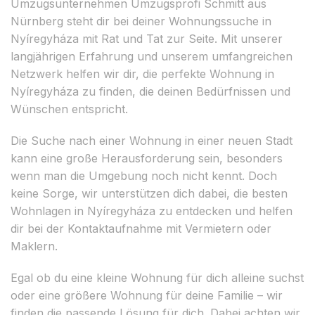
Umzugsunternehmen Umzugsprofi Schmitt aus
Nürnberg steht dir bei deiner Wohnungssuche in
Nyíregyháza mit Rat und Tat zur Seite. Mit unserer
langjährigen Erfahrung und unserem umfangreichen
Netzwerk helfen wir dir, die perfekte Wohnung in
Nyíregyháza zu finden, die deinen Bedürfnissen und
Wünschen entspricht.
Die Suche nach einer Wohnung in einer neuen Stadt
kann eine große Herausforderung sein, besonders
wenn man die Umgebung noch nicht kennt. Doch
keine Sorge, wir unterstützen dich dabei, die besten
Wohnlagen in Nyíregyháza zu entdecken und helfen
dir bei der Kontaktaufnahme mit Vermietern oder
Maklern.
Egal ob du eine kleine Wohnung für dich alleine suchst
oder eine größere Wohnung für deine Familie – wir
finden die passende Lösung für dich. Dabei achten wir