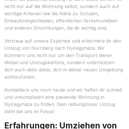
nicht nur auf die Wohnung selbst, sondern auch auf
wichtige Kriterien wie die Nähe zu Schulen,
Einkaufsmöglichkeiten, öffentlichen Verkehrsmitteln
und anderen Einrichtungen, die dir wichtig sind.
Vertraue auf unsere Expertise und erleichtere dir den
Umzug von Nürnberg nach Nyíregyháza. Wir
kümmern uns nicht nur um den Transport deiner
Möbel und Umzugskartons, sondern unterstützen
dich auch aktiv dabei, dich in deiner neuen Umgebung
wohlzufühlen.
Kontaktiere uns noch heute und wir helfen dir schnell
und unkompliziert eine passende Wohnung in
Nyíregyháza zu finden. Dein reibungsloser Umzug
steht bei uns im Fokus!
Erfahrungen: Umziehen von