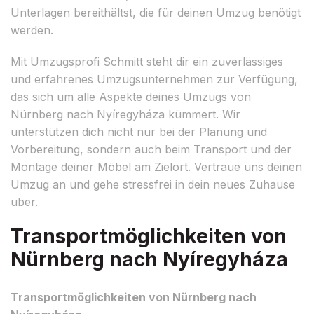
Unterlagen bereithältst, die für deinen Umzug benötigt
werden.
Mit Umzugsprofi Schmitt steht dir ein zuverlässiges
und erfahrenes Umzugsunternehmen zur Verfügung,
das sich um alle Aspekte deines Umzugs von
Nürnberg nach Nyíregyháza kümmert. Wir
unterstützen dich nicht nur bei der Planung und
Vorbereitung, sondern auch beim Transport und der
Montage deiner Möbel am Zielort. Vertraue uns deinen
Umzug an und gehe stressfrei in dein neues Zuhause
über.
Transportmöglichkeiten von
Nürnberg nach Nyíregyháza
Transportmöglichkeiten von Nürnberg nach