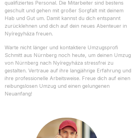
qualifiziertes Personal. Die Mitarbeiter sind bestens
geschult und gehen mit großer Sorgfalt mit deinem
Hab und Gut um. Damit kannst du dich entspannt
zurücklehnen und dich auf dein neues Abenteuer in
Nyíregyháza freuen.
Warte nicht länger und kontaktiere Umzugsprofi
Schmitt aus Nürnberg noch heute, um deinen Umzug
von Nürnberg nach Nyíregyháza stressfrei zu
gestalten. Vertraue auf ihre langjährige Erfahrung und
ihre professionelle Arbeitsweise. Freue dich auf einen
reibungslosen Umzug und einen gelungenen
Neuanfang!