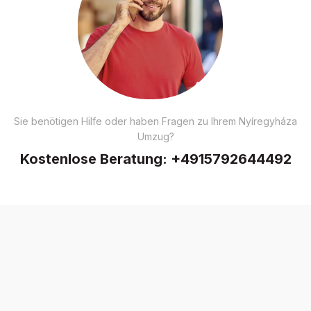
Sie benötigen Hilfe oder haben Fragen zu Ihrem Nyíregyháza
Umzug?
Kostenlose Beratung:
+4915792644492