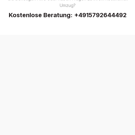
Umzug?
Kostenlose Beratung:
+4915792644492