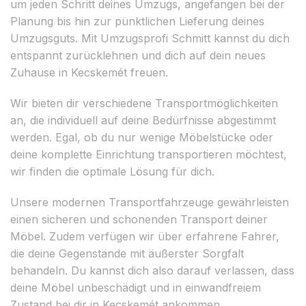
um jeden Schritt deines Umzugs, angefangen bei der
Planung bis hin zur pünktlichen Lieferung deines
Umzugsguts. Mit Umzugsprofi Schmitt kannst du dich
entspannt zurücklehnen und dich auf dein neues
Zuhause in Kecskemét freuen.
Wir bieten dir verschiedene Transportmöglichkeiten
an, die individuell auf deine Bedürfnisse abgestimmt
werden. Egal, ob du nur wenige Möbelstücke oder
deine komplette Einrichtung transportieren möchtest,
wir finden die optimale Lösung für dich.
Unsere modernen Transportfahrzeuge gewährleisten
einen sicheren und schonenden Transport deiner
Möbel. Zudem verfügen wir über erfahrene Fahrer,
die deine Gegenstände mit äußerster Sorgfalt
behandeln. Du kannst dich also darauf verlassen, dass
deine Möbel unbeschädigt und in einwandfreiem
Zustand bei dir in Kecskemét ankommen.