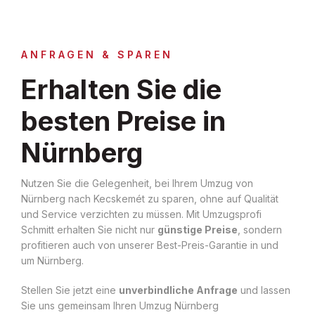
ANFRAGEN & SPAREN
Erhalten Sie die
besten Preise in
Nürnberg
Nutzen Sie die Gelegenheit, bei Ihrem Umzug von
Nürnberg nach Kecskemét zu sparen, ohne auf Qualität
und Service verzichten zu müssen. Mit Umzugsprofi
Schmitt erhalten Sie nicht nur
günstige Preise
, sondern
profitieren auch von unserer Best-Preis-Garantie in und
um Nürnberg.
Stellen Sie jetzt eine
unverbindliche Anfrage
und lassen
Sie uns gemeinsam Ihren Umzug Nürnberg