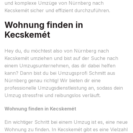
und komplexe Umzüge von Nürnberg nach
Kecskemét sicher und effizient durchzuführen.
Wohnung finden in
Kecskemét
Hey du, du möchtest also von Nürnberg nach
Kecskemét umziehen und bist auf der Suche nach
einem Umzugsunternehmen, das dir dabei helfen
kann? Dann bist du bei Umzugsprofi Schmitt aus
Nürnberg genau richtig! Wir bieten dir eine
professionelle Umzugsdienstleistung an, sodass dein
Umzug stressfrei und reibungslos verläuft.
Wohnung finden in Kecskemét
Ein wichtiger Schritt bei einem Umzug ist es, eine neue
Wohnung zu finden. In Kecskemét gibt es eine Vielzahl