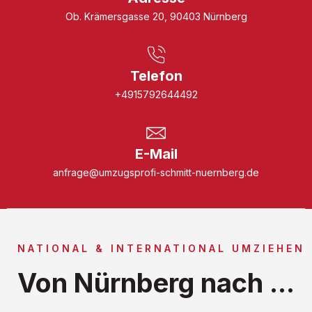
Ob. Krämersgasse 20, 90403 Nürnberg
Telefon
+4915792644492
E-Mail
anfrage@umzugsprofi-schmitt-nuernberg.de
NATIONAL & INTERNATIONAL UMZIEHEN
Von Nürnberg nach ...