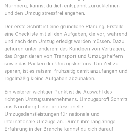
Nürnberg, kannst du dich entspannt zurücklehnen
und den Umzug stressfrei angehen.
Der erste Schritt ist eine gründliche Planung. Erstelle
eine Checkliste mit all den Aufgaben, die vor, während
und nach dem Umzug erledigt werden müssen. Dazu
gehören unter anderem das Kündigen von Verträgen,
das Organisieren von Transport und Umzugshelfern
sowie das Packen der Umzugskartons. Um Zeit zu
sparen, ist es ratsam, frühzeitig damit anzufangen und
regelmäßig kleine Aufgaben abzuhaken.
Ein weiterer wichtiger Punkt ist die Auswahl des
richtigen Umzugsunternehmens. Umzugsprofi Schmitt
aus Nürnberg bietet professionelle
Umzugsdienstleistungen für nationale und
internationale Umzüge an. Durch ihre langjährige
Erfahrung in der Branche kannst du dich darauf