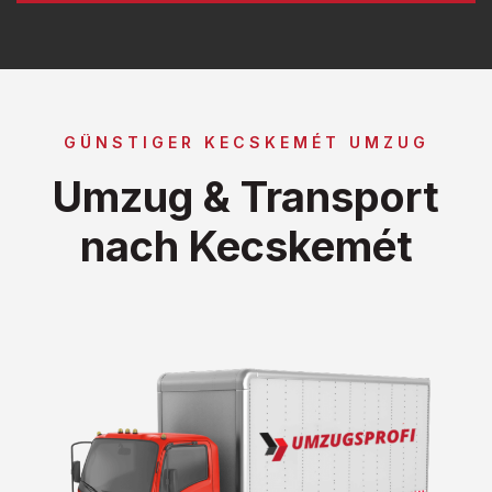
GÜNSTIGER KECSKEMÉT UMZUG
Umzug & Transport
nach Kecskemét