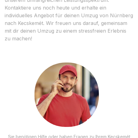
Kontaktiere uns noch heute und erhalte ein
individuelles Angebot für deinen Umzug von Nürnberg
nach Kecskemét. Wir freuen uns darauf, gemeinsam
mit dir deinen Umzug zu einem stressfreien Erlebnis
zu machen!
Sie benötigen Hilfe oder haben Fragen zu Ihrem Kecskemét