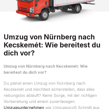
Umzug von Nürnberg nach
Kecskemét: Wie bereitest du
dich vor?
Umzug von Nürnberg nach Kecskemét: Wie
bereitest du dich vor?
Du planst einen Umzug von Nürnberg nach
Kecskemét und möchtest sicherstellen, dass alles
reibungslos abläuft? Keine Sorge, mit der richtigen
Vorbereitung und einem zuverlässigen
Umzugsunternehmen
wie Umzugsprofi Schmitt aus