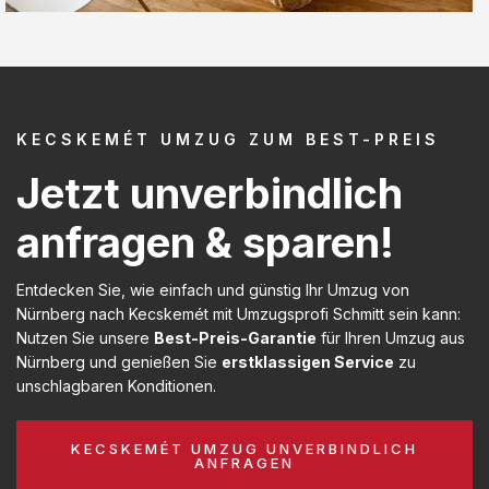
KECSKEMÉT UMZUG ZUM BEST-PREIS
Jetzt unverbindlich
anfragen & sparen!
Entdecken Sie, wie einfach und günstig Ihr Umzug von
Nürnberg nach Kecskemét mit Umzugsprofi Schmitt sein kann:
Nutzen Sie unsere
Best-Preis-Garantie
für Ihren Umzug aus
Nürnberg und genießen Sie
erstklassigen Service
zu
unschlagbaren Konditionen.
KECSKEMÉT UMZUG UNVERBINDLICH
ANFRAGEN