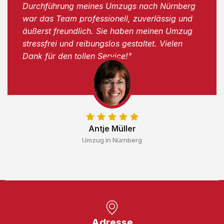
Durchführung meines Umzugs nach Nürnberg
war das Team professionell, zuverlässig und
äußerst freundlich. Sie haben meinen Umzug
stressfrei und reibungslos gestaltet. Vielen
Dank für den tollen Service!"
Antje Müller
Umzug in Nürnberg
Adresse