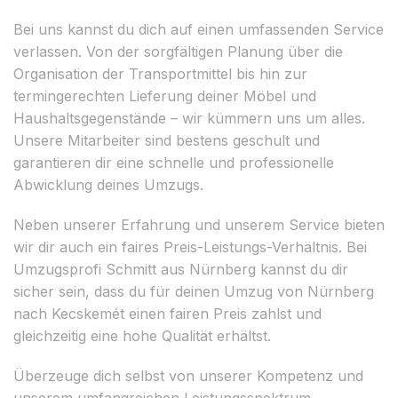
Bei uns kannst du dich auf einen umfassenden Service
verlassen. Von der sorgfältigen Planung über die
Organisation der Transportmittel bis hin zur
termingerechten Lieferung deiner Möbel und
Haushaltsgegenstände – wir kümmern uns um alles.
Unsere Mitarbeiter sind bestens geschult und
garantieren dir eine schnelle und professionelle
Abwicklung deines Umzugs.
Neben unserer Erfahrung und unserem Service bieten
wir dir auch ein faires Preis-Leistungs-Verhältnis. Bei
Umzugsprofi Schmitt aus Nürnberg kannst du dir
sicher sein, dass du für deinen Umzug von Nürnberg
nach Kecskemét einen fairen Preis zahlst und
gleichzeitig eine hohe Qualität erhältst.
Überzeuge dich selbst von unserer Kompetenz und
unserem umfangreichen Leistungsspektrum.