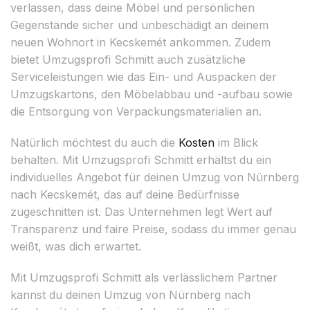
verlassen, dass deine Möbel und persönlichen
Gegenstände sicher und unbeschädigt an deinem
neuen Wohnort in Kecskemét ankommen. Zudem
bietet Umzugsprofi Schmitt auch zusätzliche
Serviceleistungen wie das Ein- und Auspacken der
Umzugskartons, den Möbelabbau und -aufbau sowie
die Entsorgung von Verpackungsmaterialien an.
Natürlich möchtest du auch die
Kosten
im Blick
behalten. Mit Umzugsprofi Schmitt erhältst du ein
individuelles Angebot für deinen Umzug von Nürnberg
nach Kecskemét, das auf deine Bedürfnisse
zugeschnitten ist. Das Unternehmen legt Wert auf
Transparenz und faire Preise, sodass du immer genau
weißt, was dich erwartet.
Mit Umzugsprofi Schmitt als verlässlichem Partner
kannst du deinen Umzug von Nürnberg nach