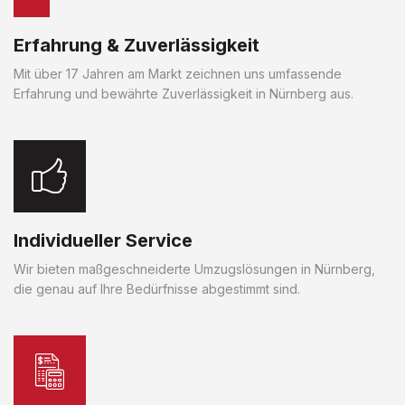
Erfahrung & Zuverlässigkeit
Mit über 17 Jahren am Markt zeichnen uns umfassende
Erfahrung und bewährte Zuverlässigkeit in Nürnberg aus.
Individueller Service
Wir bieten maßgeschneiderte Umzugslösungen in Nürnberg,
die genau auf Ihre Bedürfnisse abgestimmt sind.