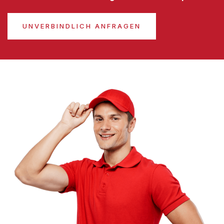
UNVERBINDLICH ANFRAGEN