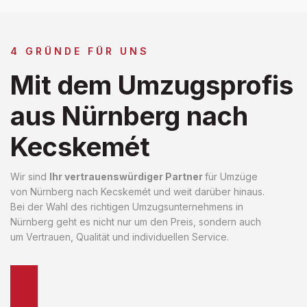
4 GRÜNDE FÜR UNS
Mit dem Umzugsprofis
aus Nürnberg nach
Kecskemét
Wir sind
Ihr vertrauenswürdiger Partner
für Umzüge
von Nürnberg nach Kecskemét und weit darüber hinaus.
Bei der Wahl des richtigen Umzugsunternehmens in
Nürnberg geht es nicht nur um den Preis, sondern auch
um Vertrauen, Qualität und individuellen Service.