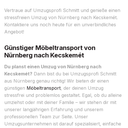
Vertraue auf Umzugsprofi Schmitt und genieße einen
stressfreien Umzug von Nürnberg nach Kecskemét.
Kontaktiere uns noch heute für ein unverbindliches
Angebot!
Günstiger Möbeltransport von
Nürnberg nach Kecskemét
Du planst einen Umzug von Nürnberg nach
Kecskemét?
Dann bist du bei Umzugsprofi Schmitt
aus Nürnberg genau richtig! Wir bieten dir einen
günstigen
Möbeltransport
, der deinen Umzug
stressfrei und problemlos gestaltet. Egal, ob du alleine
umziehst oder mit deiner Familie – wir stehen dir mit
unserer langjährigen Erfahrung und unserem
professionellen Team zur Seite. Unser
Umzugsunternehmen ist darauf spezialisiert, einfache