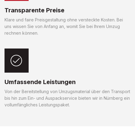
Transparente Preise
Klare und faire Preisgestaltung ohne versteckte Kosten. Bei
uns wissen Sie von Anfang an, womit Sie bei Ihrem Umzug
rechnen können.
Umfassende Leistungen
Von der Bereitstellung von Umzugsmaterial über den Transport
bis hin zum Ein- und Auspackservice bieten wir in Nürnberg ein
vollumfängliches Leistungspaket.