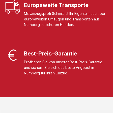
Europaweite Transporte
Mit Umzugsprofi Schmitt ist Ihr Eigentum auch bei
europaweiten Umzügen und Transporten aus
Nürnberg in sicheren Händen.
Best-Preis-Garantie
Profitieren Sie von unserer Best-Preis-Garantie
und sichern Sie sich das beste Angebot in
Nürnberg für Ihren Umzug.