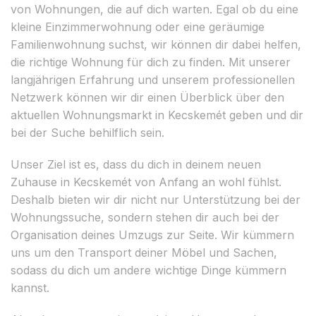
von Wohnungen, die auf dich warten. Egal ob du eine
kleine Einzimmerwohnung oder eine geräumige
Familienwohnung suchst, wir können dir dabei helfen,
die richtige Wohnung für dich zu finden. Mit unserer
langjährigen Erfahrung und unserem professionellen
Netzwerk können wir dir einen Überblick über den
aktuellen Wohnungsmarkt in Kecskemét geben und dir
bei der Suche behilflich sein.
Unser Ziel ist es, dass du dich in deinem neuen
Zuhause in Kecskemét von Anfang an wohl fühlst.
Deshalb bieten wir dir nicht nur Unterstützung bei der
Wohnungssuche, sondern stehen dir auch bei der
Organisation deines Umzugs zur Seite. Wir kümmern
uns um den Transport deiner Möbel und Sachen,
sodass du dich um andere wichtige Dinge kümmern
kannst.