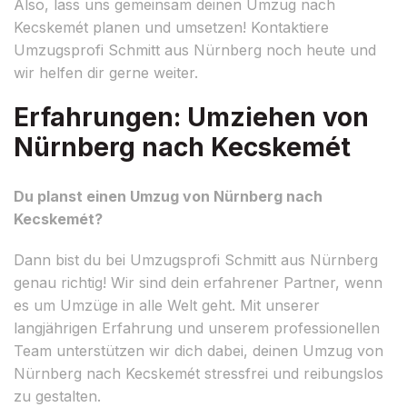
Also, lass uns gemeinsam deinen Umzug nach
Kecskemét planen und umsetzen! Kontaktiere
Umzugsprofi Schmitt aus Nürnberg noch heute und
wir helfen dir gerne weiter.
Erfahrungen: Umziehen von
Nürnberg nach Kecskemét
Du planst einen Umzug von Nürnberg nach
Kecskemét?
Dann bist du bei Umzugsprofi Schmitt aus Nürnberg
genau richtig! Wir sind dein erfahrener Partner, wenn
es um Umzüge in alle Welt geht. Mit unserer
langjährigen Erfahrung und unserem professionellen
Team unterstützen wir dich dabei, deinen Umzug von
Nürnberg nach Kecskemét stressfrei und reibungslos
zu gestalten.