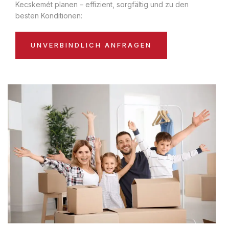
Kecskemét planen – effizient, sorgfältig und zu den
besten Konditionen:
UNVERBINDLICH ANFRAGEN