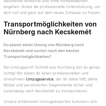
Kecskemét stressfrei und ohne Komplikationen
angehen. Nutze die professionelle Unterstützung, um
dich voll und ganz auf dein neues Zuhause zu freuen.
Transportmöglichkeiten von
Nürnberg nach Kecskemét
Du planst einen Umzug von Nürnberg nach
Kecskemét und suchst nach den besten
Transportmöglichkeiten?
Bei Umzugsprofi Schmitt aus Nürnberg bist du genau
richtig! Wir bieten dir einen professionellen und
stressfreien
Umzugsservice
, der dir dabei hilft, deine
Möbel und persönlichen Gegenstände sicher und
zuverlässig nach Kecskemét zu transportieren.
Unsere erfahrenen Umzugsexperten kümmern sich