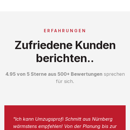
ERFAHRUNGEN
Zufriedene Kunden
berichten..
4.95 von 5 Sterne aus 500+ Bewertungen
sprechen
für sich.
"Ich kann Umzugsprofi Schmitt aus Nürnberg
wärmstens empfehlen! Von der Planung bis zur