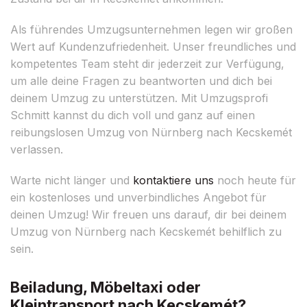
Als führendes Umzugsunternehmen legen wir großen
Wert auf Kundenzufriedenheit. Unser freundliches und
kompetentes Team steht dir jederzeit zur Verfügung,
um alle deine Fragen zu beantworten und dich bei
deinem Umzug zu unterstützen. Mit Umzugsprofi
Schmitt kannst du dich voll und ganz auf einen
reibungslosen Umzug von Nürnberg nach Kecskemét
verlassen.
Warte nicht länger und
kontaktiere uns
noch heute für
ein kostenloses und unverbindliches Angebot für
deinen Umzug! Wir freuen uns darauf, dir bei deinem
Umzug von Nürnberg nach Kecskemét behilflich zu
sein.
Beiladung, Möbeltaxi oder
Kleintransport nach Kecskemét?