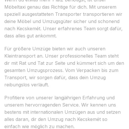
Möbeltaxi genau das Richtige für dich. Mit unserem
speziell ausgestatteten Transporter transportieren wir
deine Möbel und Umzugsgüter sicher und schonend
nach Kecskemét. Unser erfahrenes Team sorgt dafür,
dass alles gut ankommt.
Für größere Umzüge bieten wir auch unseren
Kleintransport an. Unser professionelles Team steht
dir mit Rat und Tat zur Seite und kümmert sich um den
gesamten Umzugsprozess. Vom Verpacken bis zum
Transport, wir sorgen dafür, dass dein Umzug
reibungslos verläuft.
Profitiere von unserer langjährigen Erfahrung und
unserem hervorragenden Service. Wir kennen uns
bestens mit internationalen Umzügen aus und setzen
alles daran, dir den Umzug nach Kecskemét so
einfach wie möglich zu machen.