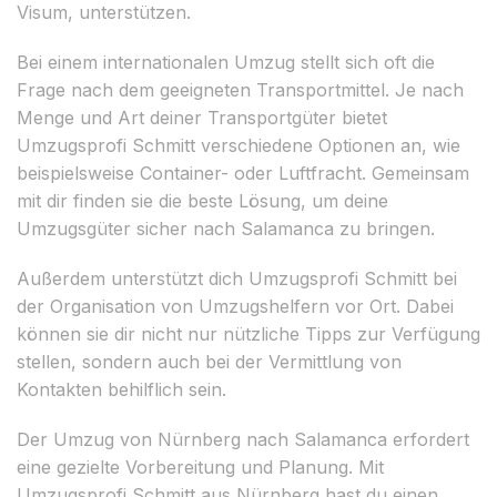
Visum, unterstützen.
Bei einem internationalen Umzug stellt sich oft die
Frage nach dem geeigneten Transportmittel. Je nach
Menge und Art deiner Transportgüter bietet
Umzugsprofi Schmitt verschiedene Optionen an, wie
beispielsweise Container- oder Luftfracht. Gemeinsam
mit dir finden sie die beste Lösung, um deine
Umzugsgüter sicher nach Salamanca zu bringen.
Außerdem unterstützt dich Umzugsprofi Schmitt bei
der Organisation von Umzugshelfern vor Ort. Dabei
können sie dir nicht nur nützliche Tipps zur Verfügung
stellen, sondern auch bei der Vermittlung von
Kontakten behilflich sein.
Der Umzug von Nürnberg nach Salamanca erfordert
eine gezielte Vorbereitung und Planung. Mit
Umzugsprofi Schmitt aus Nürnberg hast du einen