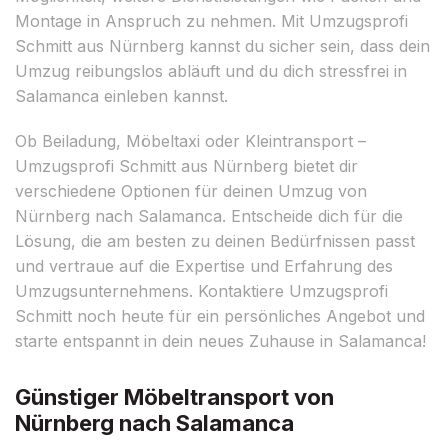
Montage in Anspruch zu nehmen. Mit Umzugsprofi
Schmitt aus Nürnberg kannst du sicher sein, dass dein
Umzug reibungslos abläuft und du dich stressfrei in
Salamanca einleben kannst.
Ob Beiladung, Möbeltaxi oder Kleintransport –
Umzugsprofi Schmitt aus Nürnberg bietet dir
verschiedene Optionen für deinen Umzug von
Nürnberg nach Salamanca. Entscheide dich für die
Lösung, die am besten zu deinen Bedürfnissen passt
und vertraue auf die Expertise und Erfahrung des
Umzugsunternehmens. Kontaktiere Umzugsprofi
Schmitt noch heute für ein persönliches Angebot und
starte entspannt in dein neues Zuhause in Salamanca!
Günstiger Möbeltransport von
Nürnberg nach Salamanca