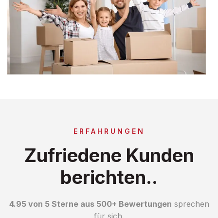
ERFAHRUNGEN
Zufriedene Kunden
berichten..
4.95 von 5 Sterne aus 500+ Bewertungen
sprechen
für sich.