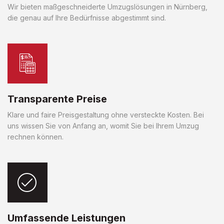
Wir bieten maßgeschneiderte Umzugslösungen in Nürnberg,
die genau auf Ihre Bedürfnisse abgestimmt sind.
Transparente Preise
Klare und faire Preisgestaltung ohne versteckte Kosten. Bei
uns wissen Sie von Anfang an, womit Sie bei Ihrem Umzug
rechnen können.
Umfassende Leistungen