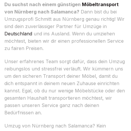
Du suchst nach einem günstigen
Möbeltransport
von Nürnberg nach Salamanca?
Dann bist du bei
Umzugsprofi Schmitt aus Nürnberg genau richtig! Wir
sind dein zuverlässiger Partner für Umzüge in
Deutschland
und ins Ausland. Wenn du umziehen
möchtest, bieten wir dir einen professionellen Service
zu fairen Preisen.
Unser erfahrenes Team sorgt dafür, dass dein Umzug
reibungslos und stressfrei verläuft. Wir kümmern uns
um den sicheren Transport deiner Möbel, damit du
dich entspannt in deinem neuen Zuhause einrichten
kannst. Egal, ob du nur wenige Möbelstücke oder den
gesamten Haushalt transportieren möchtest, wir
passen unseren Service ganz nach deinen
Bedürfnissen an.
Umzug von Nürnberg nach Salamanca? Kein