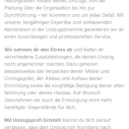
reibungslosen Ablauf deines Umzugs. Von der
Planung über die Organisation bis hin zur
Durchführung – wir kümmern uns um jedes Detail. Mit
unserer langjährigen Expertise und umfassenden
Kenntnissen in der Umzugsbranche garantieren wir dir
einen zuverlässigen und professionellen Service.
Wir nehmen dir den Stress ab
und bieten dir
verschiedene Zusatzleistungen, die deinen Umzug
noch angenehmer machen. Dazu gehören
beispielsweise das Verpacken deiner Möbel und
Umzugsgüter, der Abbau und Aufbau deiner
Einrichtung sowie die sorgfältige Reinigung deiner alten
Wohnung oder deines Hauses. Auf Wunsch
übernehmen wir auch die Entsorgung nicht mehr
benötigter Gegenstände für dich.
Mit Umzugsprofi Schmitt
kannst du dich darauf
verlassen, dass dein Umzug von Nürnberg nach