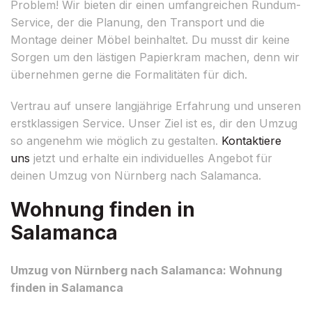
Problem! Wir bieten dir einen umfangreichen Rundum-
Service, der die Planung, den Transport und die
Montage deiner Möbel beinhaltet. Du musst dir keine
Sorgen um den lästigen Papierkram machen, denn wir
übernehmen gerne die Formalitäten für dich.
Vertrau auf unsere langjährige Erfahrung und unseren
erstklassigen Service. Unser Ziel ist es, dir den Umzug
so angenehm wie möglich zu gestalten.
Kontaktiere
uns
jetzt und erhalte ein individuelles Angebot für
deinen Umzug von Nürnberg nach Salamanca.
Wohnung finden in
Salamanca
Umzug von Nürnberg nach Salamanca: Wohnung
finden in Salamanca