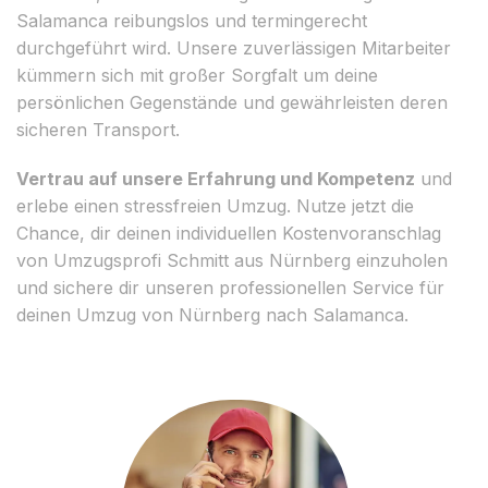
Salamanca reibungslos und termingerecht
durchgeführt wird. Unsere zuverlässigen Mitarbeiter
kümmern sich mit großer Sorgfalt um deine
persönlichen Gegenstände und gewährleisten deren
sicheren Transport.
Vertrau auf unsere Erfahrung und Kompetenz
und
erlebe einen stressfreien Umzug. Nutze jetzt die
Chance, dir deinen individuellen Kostenvoranschlag
von Umzugsprofi Schmitt aus Nürnberg einzuholen
und sichere dir unseren professionellen Service für
deinen Umzug von Nürnberg nach Salamanca.