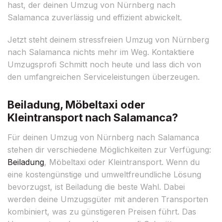
hast, der deinen Umzug von Nürnberg nach
Salamanca zuverlässig und effizient abwickelt.
Jetzt steht deinem stressfreien Umzug von Nürnberg
nach Salamanca nichts mehr im Weg. Kontaktiere
Umzugsprofi Schmitt noch heute und lass dich von
den umfangreichen Serviceleistungen überzeugen.
Beiladung, Möbeltaxi oder
Kleintransport nach Salamanca?
Für deinen Umzug von Nürnberg nach Salamanca
stehen dir verschiedene Möglichkeiten zur Verfügung:
Beiladung
, Möbeltaxi oder Kleintransport. Wenn du
eine kostengünstige und umweltfreundliche Lösung
bevorzugst, ist Beiladung die beste Wahl. Dabei
werden deine Umzugsgüter mit anderen Transporten
kombiniert, was zu günstigeren Preisen führt. Das