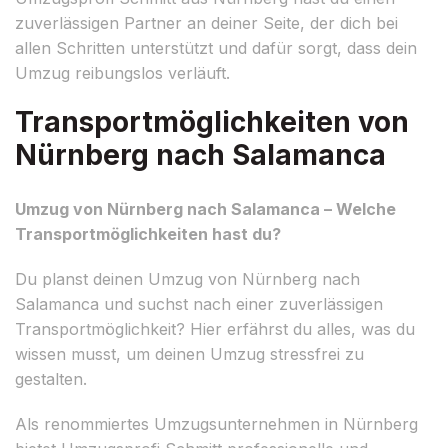
zuverlässigen Partner an deiner Seite, der dich bei
allen Schritten unterstützt und dafür sorgt, dass dein
Umzug reibungslos verläuft.
Transportmöglichkeiten von
Nürnberg nach Salamanca
Umzug von Nürnberg nach Salamanca – Welche
Transportmöglichkeiten hast du?
Du planst deinen Umzug von Nürnberg nach
Salamanca und suchst nach einer zuverlässigen
Transportmöglichkeit? Hier erfährst du alles, was du
wissen musst, um deinen Umzug stressfrei zu
gestalten.
Als renommiertes Umzugsunternehmen in Nürnberg