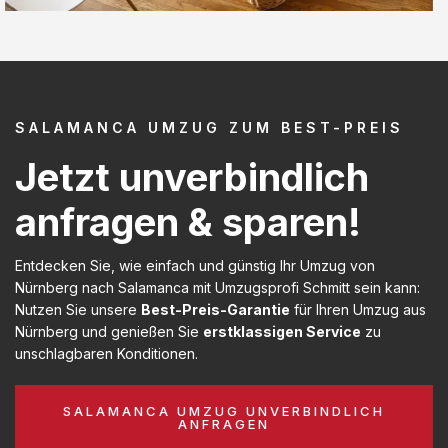
SALAMANCA UMZUG ZUM BEST-PREIS
Jetzt unverbindlich
anfragen & sparen!
Entdecken Sie, wie einfach und günstig Ihr Umzug von
Nürnberg nach Salamanca mit Umzugsprofi Schmitt sein kann:
Nutzen Sie unsere
Best-Preis-Garantie
für Ihren Umzug aus
Nürnberg und genießen Sie
erstklassigen Service
zu
unschlagbaren Konditionen.
SALAMANCA UMZUG UNVERBINDLICH
ANFRAGEN