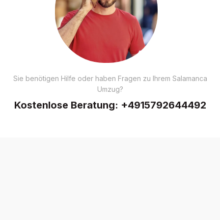
Sie benötigen Hilfe oder haben Fragen zu Ihrem Salamanca
Umzug?
Kostenlose Beratung:
+4915792644492