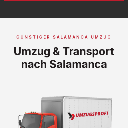
GÜNSTIGER SALAMANCA UMZUG
Umzug & Transport
nach Salamanca