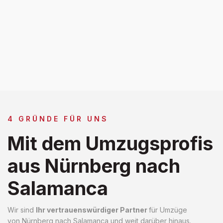
4 GRÜNDE FÜR UNS
Mit dem Umzugsprofis
aus Nürnberg nach
Salamanca
Wir sind
Ihr vertrauenswürdiger Partner
für Umzüge
von Nürnberg nach Salamanca und weit darüber hinaus.