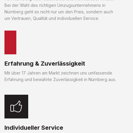
Bei der Wahl des richtigen Umzugsunternehmens in
Nürnberg geht es nicht nur um den Preis, sondern auch
um Vertrauen, Qualität und individuellen Service.
Erfahrung & Zuverlässigkeit
Mit über 17 Jahren am Markt zeichnen uns umfassende
Erfahrung und bewährte Zuverlässigkeit in Nürnberg aus.
Individueller Service