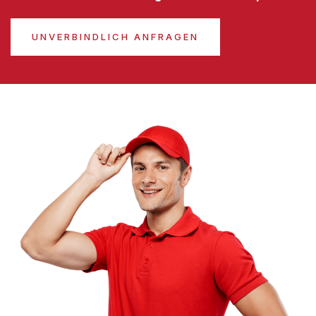
UNVERBINDLICH ANFRAGEN