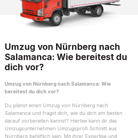
Umzug von Nürnberg nach
Salamanca: Wie bereitest du
dich vor?
Umzug von Nürnberg nach Salamanca: Wie
bereitest du dich vor?
Du planst einen Umzug von Nürnberg nach
Salamanca und fragst dich, wie du dich am besten
darauf vorbereiten kannst? Hierbei kann dir das
Umzugsunternehmen Umzugsprofi Schmitt aus
Nürnberg behilflich sein. Mit ihrer Expertise und