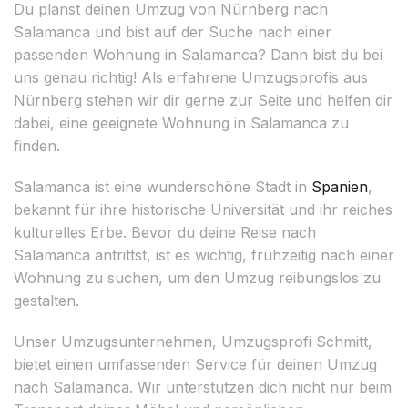
Du planst deinen Umzug von Nürnberg nach
Salamanca und bist auf der Suche nach einer
passenden Wohnung in Salamanca? Dann bist du bei
uns genau richtig! Als erfahrene Umzugsprofis aus
Nürnberg stehen wir dir gerne zur Seite und helfen dir
dabei, eine geeignete Wohnung in Salamanca zu
finden.
Salamanca ist eine wunderschöne Stadt in
Spanien
,
bekannt für ihre historische Universität und ihr reiches
kulturelles Erbe. Bevor du deine Reise nach
Salamanca antrittst, ist es wichtig, frühzeitig nach einer
Wohnung zu suchen, um den Umzug reibungslos zu
gestalten.
Unser Umzugsunternehmen, Umzugsprofi Schmitt,
bietet einen umfassenden Service für deinen Umzug
nach Salamanca. Wir unterstützen dich nicht nur beim