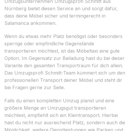
Umzugsunternehmen Umzugsprofi Schmitt aus
Nürnberg bietet diesen Service an und sorgt dafür,
dass deine Möbel sicher und termingerecht in
Salamanca ankommen.
Wenn du etwas mehr Platz benötigst oder besonders
sperrige oder empfindliche Gegenstände
transportieren möchtest, ist das Möbeltaxi eine gute
Option. Im Gegensatz zur Beiladung hast du bei dieser
Variante den gesamten Transportraum für dich allein.
Das Umzugsprofi Schmitt-Team kümmert sich um den
professionellen Transport deiner Möbel und steht dir
bei Fragen gerne zur Seite.
Falls du einen kompletten Umzug planst und eine
größere Menge an Umzugsgut transportieren
möchtest, empfiehlt sich ein Kleintransport. Hierbei
hast du nicht nur ausreichend Platz, sondern auch die
Möglichkeit, weitere Dienstleistungen wie Packen und