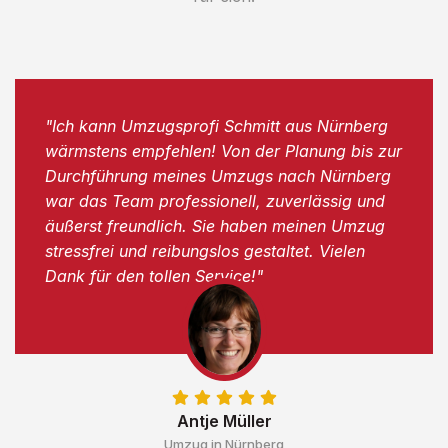
"Ich kann Umzugsprofi Schmitt aus Nürnberg
wärmstens empfehlen! Von der Planung bis zur
Durchführung meines Umzugs nach Nürnberg
war das Team professionell, zuverlässig und
äußerst freundlich. Sie haben meinen Umzug
stressfrei und reibungslos gestaltet. Vielen
Dank für den tollen Service!"
Antje Müller
Umzug in Nürnberg