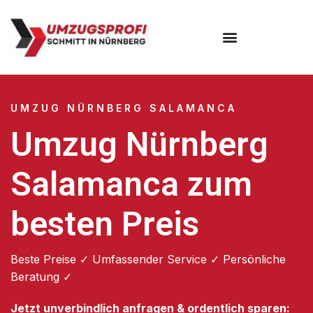
Umzugsunternehmen Nürnberg
UMZUG NÜRNBERG SALAMANCA
Umzug Nürnberg
Salamanca zum
besten Preis
Beste Preise ✓ Umfassender Service ✓ Persönliche
Beratung ✓
Jetzt unverbindlich anfragen & ordentlich sparen: