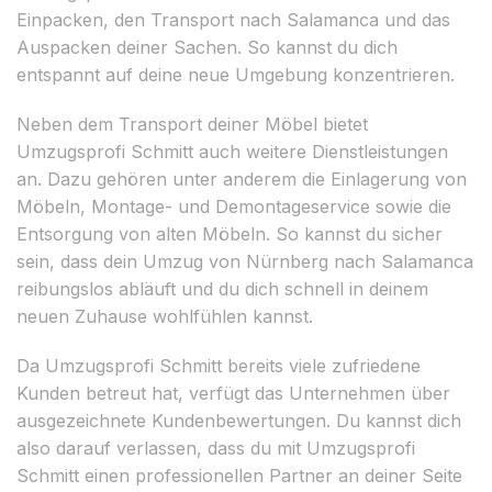
Einpacken, den Transport nach Salamanca und das
Auspacken deiner Sachen. So kannst du dich
entspannt auf deine neue Umgebung konzentrieren.
Neben dem Transport deiner Möbel bietet
Umzugsprofi Schmitt auch weitere Dienstleistungen
an. Dazu gehören unter anderem die Einlagerung von
Möbeln, Montage- und Demontageservice sowie die
Entsorgung von alten Möbeln. So kannst du sicher
sein, dass dein Umzug von Nürnberg nach Salamanca
reibungslos abläuft und du dich schnell in deinem
neuen Zuhause wohlfühlen kannst.
Da Umzugsprofi Schmitt bereits viele zufriedene
Kunden betreut hat, verfügt das Unternehmen über
ausgezeichnete Kundenbewertungen. Du kannst dich
also darauf verlassen, dass du mit Umzugsprofi
Schmitt einen professionellen Partner an deiner Seite