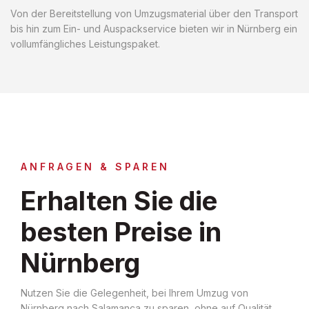
Von der Bereitstellung von Umzugsmaterial über den Transport
bis hin zum Ein- und Auspackservice bieten wir in Nürnberg ein
vollumfängliches Leistungspaket.
ANFRAGEN & SPAREN
Erhalten Sie die
besten Preise in
Nürnberg
Nutzen Sie die Gelegenheit, bei Ihrem Umzug von
Nürnberg nach Salamanca zu sparen, ohne auf Qualität