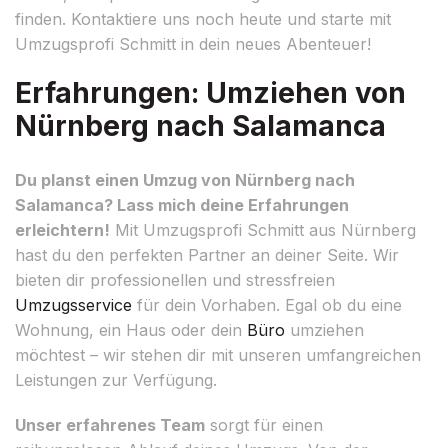
finden. Kontaktiere uns noch heute und starte mit
Umzugsprofi Schmitt in dein neues Abenteuer!
Erfahrungen: Umziehen von
Nürnberg nach Salamanca
Du planst einen Umzug von Nürnberg nach
Salamanca? Lass mich deine Erfahrungen
erleichtern!
Mit Umzugsprofi Schmitt aus Nürnberg
hast du den perfekten Partner an deiner Seite. Wir
bieten dir professionellen und stressfreien
Umzugsservice
für dein Vorhaben. Egal ob du eine
Wohnung, ein Haus oder dein
Büro
umziehen
möchtest – wir stehen dir mit unseren umfangreichen
Leistungen zur Verfügung.
Unser erfahrenes Team
sorgt für einen