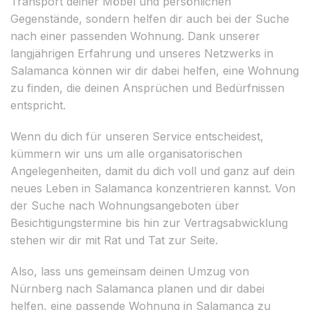
Transport deiner Möbel und persönlichen
Gegenstände, sondern helfen dir auch bei der Suche
nach einer passenden Wohnung. Dank unserer
langjährigen Erfahrung und unseres Netzwerks in
Salamanca können wir dir dabei helfen, eine Wohnung
zu finden, die deinen Ansprüchen und Bedürfnissen
entspricht.
Wenn du dich für unseren Service entscheidest,
kümmern wir uns um alle organisatorischen
Angelegenheiten, damit du dich voll und ganz auf dein
neues Leben in Salamanca konzentrieren kannst. Von
der Suche nach Wohnungsangeboten über
Besichtigungstermine bis hin zur Vertragsabwicklung
stehen wir dir mit Rat und Tat zur Seite.
Also, lass uns gemeinsam deinen Umzug von
Nürnberg nach Salamanca planen und dir dabei
helfen, eine passende Wohnung in Salamanca zu