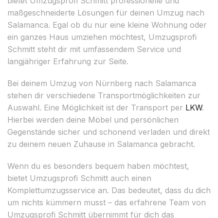
bietet Umzugsprofi Schmitt professionelle und
maßgeschneiderte Lösungen für deinen Umzug nach
Salamanca. Egal ob du nur eine kleine Wohnung oder
ein ganzes Haus umziehen möchtest, Umzugsprofi
Schmitt steht dir mit umfassendem Service und
langjähriger Erfahrung zur Seite.
Bei deinem Umzug von Nürnberg nach Salamanca
stehen dir verschiedene Transportmöglichkeiten zur
Auswahl. Eine Möglichkeit ist der Transport per
LKW
.
Hierbei werden deine Möbel und persönlichen
Gegenstände sicher und schonend verladen und direkt
zu deinem neuen Zuhause in Salamanca gebracht.
Wenn du es besonders bequem haben möchtest,
bietet Umzugsprofi Schmitt auch einen
Komplettumzugsservice an. Das bedeutet, dass du dich
um nichts kümmern musst – das erfahrene Team von
Umzugsprofi Schmitt übernimmt für dich das