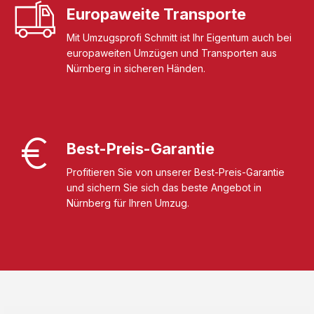
Europaweite Transporte
Mit Umzugsprofi Schmitt ist Ihr Eigentum auch bei
europaweiten Umzügen und Transporten aus
Nürnberg in sicheren Händen.
Best-Preis-Garantie
Profitieren Sie von unserer Best-Preis-Garantie
und sichern Sie sich das beste Angebot in
Nürnberg für Ihren Umzug.