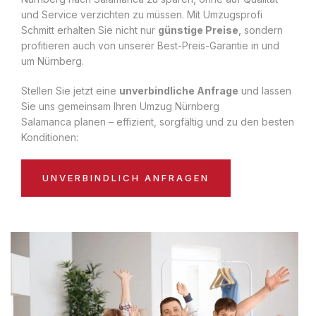
und Service verzichten zu müssen. Mit Umzugsprofi
Schmitt erhalten Sie nicht nur
günstige Preise
, sondern
profitieren auch von unserer Best-Preis-Garantie in und
um Nürnberg.
Stellen Sie jetzt eine
unverbindliche Anfrage
und lassen
Sie uns gemeinsam Ihren Umzug Nürnberg
Salamanca planen – effizient, sorgfältig und zu den besten
Konditionen:
UNVERBINDLICH ANFRAGEN