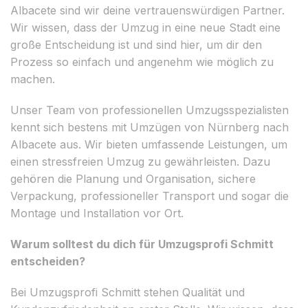
Albacete sind wir deine vertrauenswürdigen Partner.
Wir wissen, dass der Umzug in eine neue Stadt eine
große Entscheidung ist und sind hier, um dir den
Prozess so einfach und angenehm wie möglich zu
machen.
Unser Team von professionellen Umzugsspezialisten
kennt sich bestens mit Umzügen von Nürnberg nach
Albacete aus. Wir bieten umfassende Leistungen, um
einen stressfreien Umzug zu gewährleisten. Dazu
gehören die Planung und Organisation, sichere
Verpackung, professioneller Transport und sogar die
Montage und Installation vor Ort.
Warum solltest du dich für Umzugsprofi Schmitt
entscheiden?
Bei Umzugsprofi Schmitt stehen Qualität und