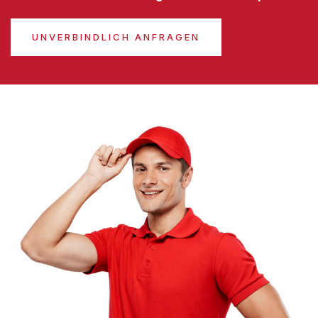
UNVERBINDLICH ANFRAGEN