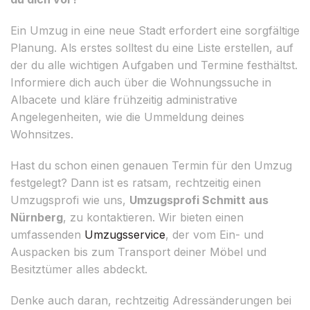
Ein Umzug in eine neue Stadt erfordert eine sorgfältige
Planung. Als erstes solltest du eine Liste erstellen, auf
der du alle wichtigen Aufgaben und Termine festhältst.
Informiere dich auch über die Wohnungssuche in
Albacete und kläre frühzeitig administrative
Angelegenheiten, wie die Ummeldung deines
Wohnsitzes.
Hast du schon einen genauen Termin für den Umzug
festgelegt? Dann ist es ratsam, rechtzeitig einen
Umzugsprofi wie uns,
Umzugsprofi Schmitt aus
Nürnberg
, zu kontaktieren. Wir bieten einen
umfassenden
Umzugsservice
, der vom Ein- und
Auspacken bis zum Transport deiner Möbel und
Besitztümer alles abdeckt.
Denke auch daran, rechtzeitig Adressänderungen bei