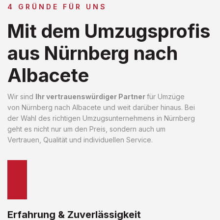
4 GRÜNDE FÜR UNS
Mit dem Umzugsprofis
aus Nürnberg nach
Albacete
Wir sind
Ihr vertrauenswürdiger Partner
für Umzüge
von Nürnberg nach Albacete und weit darüber hinaus. Bei
der Wahl des richtigen Umzugsunternehmens in Nürnberg
geht es nicht nur um den Preis, sondern auch um
Vertrauen, Qualität und individuellen Service.
Erfahrung & Zuverlässigkeit