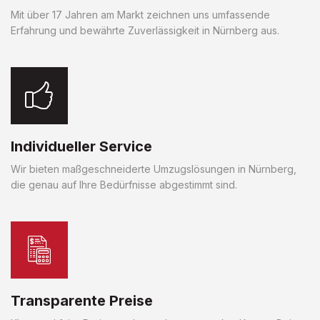
Mit über 17 Jahren am Markt zeichnen uns umfassende
Erfahrung und bewährte Zuverlässigkeit in Nürnberg aus.
Individueller Service
Wir bieten maßgeschneiderte Umzugslösungen in Nürnberg,
die genau auf Ihre Bedürfnisse abgestimmt sind.
Transparente Preise