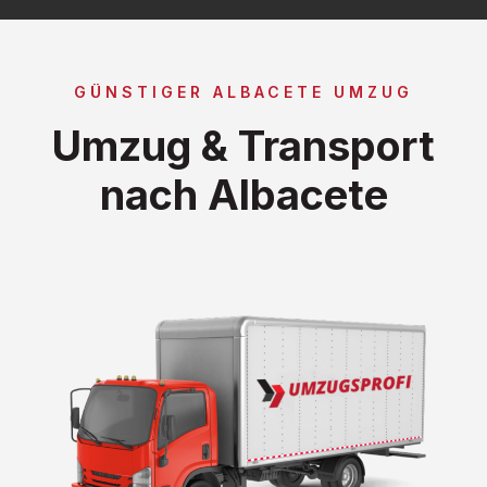
GÜNSTIGER ALBACETE UMZUG
Umzug & Transport
nach Albacete