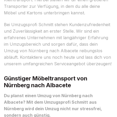
Transporter zur Verfügung, in dem du alle deine
Möbel und Kartons unterbringen kannst.
Bei Umzugsprofi Schmitt stehen Kundenzufriedenheit
und Zuverlässigkeit an erster Stelle. Wir sind ein
erfahrenes Unternehmen mit langjähriger Erfahrung
im Umzugsbereich und sorgen dafür, dass dein
Umzug von Nürnberg nach Albacete reibungslos
abläuft. Kontaktiere uns noch heute und lass dich von
unserem umfangreichen Serviceangebot überzeugen!
Günstiger Möbeltransport von
Nürnberg nach Albacete
Du planst einen Umzug von Nürnberg nach
Albacete? Mit dem Umzugsprofi Schmitt aus
Nürnberg wird dein Umzug nicht nur stressfrei,
sondern auch günstig.