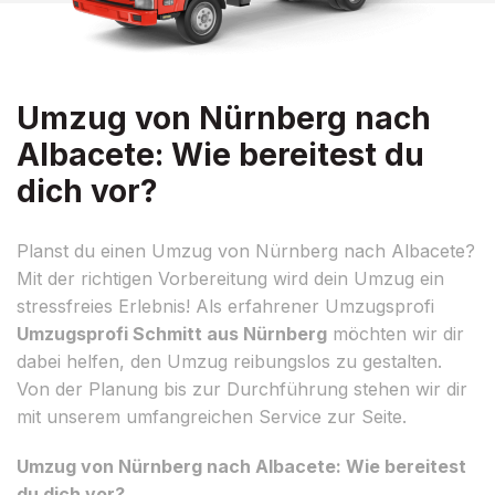
Umzug von Nürnberg nach
Albacete: Wie bereitest du
dich vor?
Planst du einen Umzug von Nürnberg nach Albacete?
Mit der richtigen Vorbereitung wird dein Umzug ein
stressfreies Erlebnis! Als erfahrener Umzugsprofi
Umzugsprofi Schmitt aus Nürnberg
möchten wir dir
dabei helfen, den Umzug reibungslos zu gestalten.
Von der Planung bis zur Durchführung stehen wir dir
mit unserem umfangreichen Service zur Seite.
Umzug von Nürnberg nach Albacete: Wie bereitest
du dich vor?