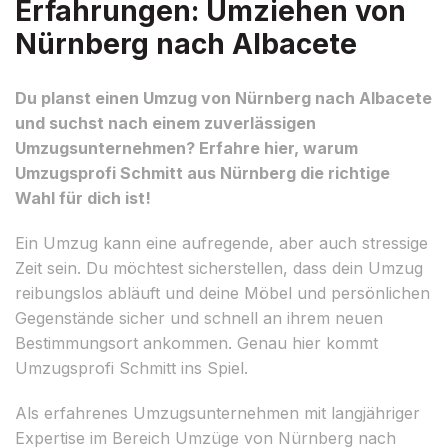
Erfahrungen: Umziehen von
Nürnberg nach Albacete
Du planst einen Umzug von Nürnberg nach Albacete
und suchst nach einem zuverlässigen
Umzugsunternehmen? Erfahre hier, warum
Umzugsprofi Schmitt aus Nürnberg die richtige
Wahl für dich ist!
Ein Umzug kann eine aufregende, aber auch stressige
Zeit sein. Du möchtest sicherstellen, dass dein Umzug
reibungslos abläuft und deine Möbel und persönlichen
Gegenstände sicher und schnell an ihrem neuen
Bestimmungsort ankommen. Genau hier kommt
Umzugsprofi Schmitt ins Spiel.
Als erfahrenes Umzugsunternehmen mit langjähriger
Expertise im Bereich Umzüge von Nürnberg nach