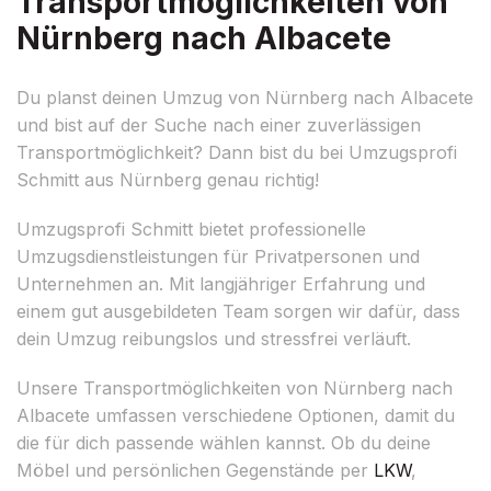
Transportmöglichkeiten von
Nürnberg nach Albacete
Du planst deinen Umzug von Nürnberg nach Albacete
und bist auf der Suche nach einer zuverlässigen
Transportmöglichkeit? Dann bist du bei Umzugsprofi
Schmitt aus Nürnberg genau richtig!
Umzugsprofi Schmitt bietet professionelle
Umzugsdienstleistungen für Privatpersonen und
Unternehmen an. Mit langjähriger Erfahrung und
einem gut ausgebildeten Team sorgen wir dafür, dass
dein Umzug reibungslos und stressfrei verläuft.
Unsere Transportmöglichkeiten von Nürnberg nach
Albacete umfassen verschiedene Optionen, damit du
die für dich passende wählen kannst. Ob du deine
Möbel und persönlichen Gegenstände per
LKW
,