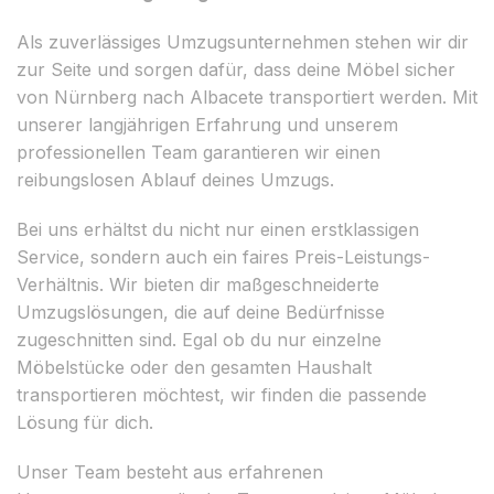
Als zuverlässiges Umzugsunternehmen stehen wir dir
zur Seite und sorgen dafür, dass deine Möbel sicher
von Nürnberg nach Albacete transportiert werden. Mit
unserer langjährigen Erfahrung und unserem
professionellen Team garantieren wir einen
reibungslosen Ablauf deines Umzugs.
Bei uns erhältst du nicht nur einen erstklassigen
Service, sondern auch ein faires Preis-Leistungs-
Verhältnis. Wir bieten dir maßgeschneiderte
Umzugslösungen, die auf deine Bedürfnisse
zugeschnitten sind. Egal ob du nur einzelne
Möbelstücke oder den gesamten Haushalt
transportieren möchtest, wir finden die passende
Lösung für dich.
Unser Team besteht aus erfahrenen