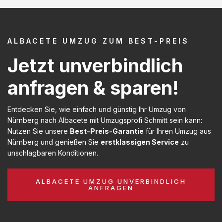
ALBACETE UMZUG ZUM BEST-PREIS
Jetzt unverbindlich
anfragen & sparen!
Entdecken Sie, wie einfach und günstig Ihr Umzug von
Nürnberg nach Albacete mit Umzugsprofi Schmitt sein kann:
Nutzen Sie unsere
Best-Preis-Garantie
für Ihren Umzug aus
Nürnberg und genießen Sie
erstklassigen Service
zu
unschlagbaren Konditionen.
ALBACETE UMZUG UNVERBINDLICH
ANFRAGEN