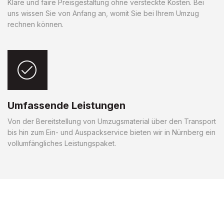
Klare und faire Preisgestaltung ohne versteckte Kosten. Bei
uns wissen Sie von Anfang an, womit Sie bei Ihrem Umzug
rechnen können.
Umfassende Leistungen
Von der Bereitstellung von Umzugsmaterial über den Transport
bis hin zum Ein- und Auspackservice bieten wir in Nürnberg ein
vollumfängliches Leistungspaket.