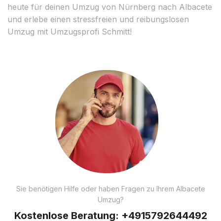
heute für deinen Umzug von Nürnberg nach Albacete
und erlebe einen stressfreien und reibungslosen
Umzug mit Umzugsprofi Schmitt!
Sie benötigen Hilfe oder haben Fragen zu Ihrem Albacete
Umzug?
Kostenlose Beratung:
+4915792644492