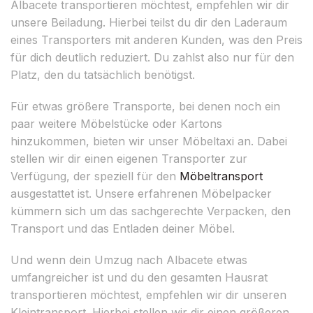
Albacete transportieren möchtest, empfehlen wir dir
unsere Beiladung. Hierbei teilst du dir den Laderaum
eines Transporters mit anderen Kunden, was den Preis
für dich deutlich reduziert. Du zahlst also nur für den
Platz, den du tatsächlich benötigst.
Für etwas größere Transporte, bei denen noch ein
paar weitere Möbelstücke oder Kartons
hinzukommen, bieten wir unser Möbeltaxi an. Dabei
stellen wir dir einen eigenen Transporter zur
Verfügung, der speziell für den
Möbeltransport
ausgestattet ist. Unsere erfahrenen Möbelpacker
kümmern sich um das sachgerechte Verpacken, den
Transport und das Entladen deiner Möbel.
Und wenn dein Umzug nach Albacete etwas
umfangreicher ist und du den gesamten Hausrat
transportieren möchtest, empfehlen wir dir unseren
Kleintransport. Hierbei stellen wir dir einen größeren