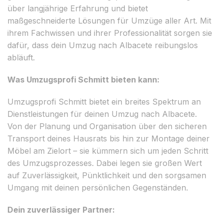
über langjährige Erfahrung und bietet
maßgeschneiderte Lösungen für Umzüge aller Art. Mit
ihrem Fachwissen und ihrer Professionalität sorgen sie
dafür, dass dein Umzug nach Albacete reibungslos
abläuft.
Was Umzugsprofi Schmitt bieten kann:
Umzugsprofi Schmitt bietet ein breites Spektrum an
Dienstleistungen für deinen Umzug nach Albacete.
Von der Planung und Organisation über den sicheren
Transport deines Hausrats bis hin zur Montage deiner
Möbel am Zielort – sie kümmern sich um jeden Schritt
des Umzugsprozesses. Dabei legen sie großen Wert
auf Zuverlässigkeit, Pünktlichkeit und den sorgsamen
Umgang mit deinen persönlichen Gegenständen.
Dein zuverlässiger Partner: