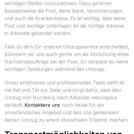
wichtigen Stellen vorzunehmen. Dazu gehören
beispielsweise die Post, deine Bank, Versicherungen
und auch die Krankenkasse. Es ist wichtig, dass deine
Post und wichtige Unterlagen an die richtige Adresse
in Albacete gesendet werden.
Falls du dich für unseren Umzugsservice entscheidest,
kümmern wir uns auch gerne um die Einrichtung eines
Nachsendeauftrags bei der Post. So verpasst du keine
wichtigen Sendungen während des Umzugs.
Unser erfahrenes und professionelles Team steht dir
mit Rat und Tat zur Seite und sorgt dafür, dass dein
Umzug von Nürnberg nach Albacete reibungslos
verläuft.
Kontaktiere uns
noch heute für ein
unverbindliches Angebot und lass uns gemeinsam
deinen Umzug zu einem stressfreien Erlebnis machen.