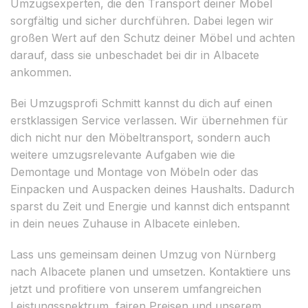
Umzugsexperten, die den Transport deiner Möbel
sorgfältig und sicher durchführen. Dabei legen wir
großen Wert auf den Schutz deiner Möbel und achten
darauf, dass sie unbeschadet bei dir in Albacete
ankommen.
Bei Umzugsprofi Schmitt kannst du dich auf einen
erstklassigen Service verlassen. Wir übernehmen für
dich nicht nur den Möbeltransport, sondern auch
weitere umzugsrelevante Aufgaben wie die
Demontage und Montage von Möbeln oder das
Einpacken und Auspacken deines Haushalts. Dadurch
sparst du Zeit und Energie und kannst dich entspannt
in dein neues Zuhause in Albacete einleben.
Lass uns gemeinsam deinen Umzug von Nürnberg
nach Albacete planen und umsetzen. Kontaktiere uns
jetzt und profitiere von unserem umfangreichen
Leistungsspektrum, fairen Preisen und unserem