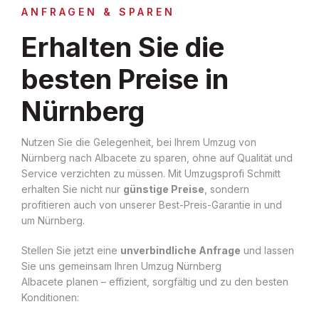
ANFRAGEN & SPAREN
Erhalten Sie die
besten Preise in
Nürnberg
Nutzen Sie die Gelegenheit, bei Ihrem Umzug von
Nürnberg nach Albacete zu sparen, ohne auf Qualität und
Service verzichten zu müssen. Mit Umzugsprofi Schmitt
erhalten Sie nicht nur
günstige Preise
, sondern
profitieren auch von unserer Best-Preis-Garantie in und
um Nürnberg.
Stellen Sie jetzt eine
unverbindliche Anfrage
und lassen
Sie uns gemeinsam Ihren Umzug Nürnberg
Albacete planen – effizient, sorgfältig und zu den besten
Konditionen: