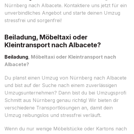
Nürnberg nach Albacete. Kontaktiere uns jetzt für ein
unverbindliches Angebot und starte deinen Umzug
stressfrei und sorgenfrei!
Beiladung, Möbeltaxi oder
Kleintransport nach Albacete?
Beiladung
, Möbeltaxi oder Kleintransport nach
Albacete?
Du planst einen Umzug von Nürnberg nach Albacete
und bist auf der Suche nach einem zuverlässigen
Umzugsunternehmen? Dann bist du bei Umzugsprofi
Schmitt aus Nürnberg genau richtig! Wir bieten dir
verschiedene Transportlösungen an, damit dein
Umzug reibungslos und stressfrei verläuft.
Wenn du nur wenige Möbelstücke oder Kartons nach