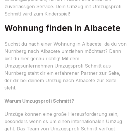
zuverlässigen Service. Dein Umzug mit Umzugsprofi
Schmitt wird zum Kinderspiel!
Wohnung finden in Albacete
Suchst du nach einer Wohnung in Albacete, da du von
Nürnberg nach Albacete umziehen möchtest? Dann
bist du hier genau richtig! Mit dem
Umzugsunternehmen Umzugsprofi Schmitt aus
Nürnberg steht dir ein erfahrener Partner zur Seite,
der dir bei deinem Umzug nach Albacete zur Seite
steht.
Warum Umzugsprofi Schmitt?
Umzüge können eine große Herausforderung sein,
besonders wenn es um einen internationalen Umzug
geht. Das Team von Umzugsprofi Schmitt verfügt