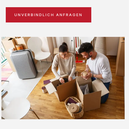
UNVERBINDLICH ANFRAGEN