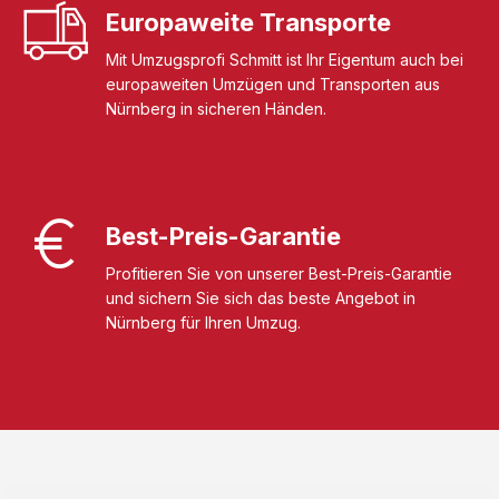
Europaweite Transporte
Mit Umzugsprofi Schmitt ist Ihr Eigentum auch bei
europaweiten Umzügen und Transporten aus
Nürnberg in sicheren Händen.
Best-Preis-Garantie
Profitieren Sie von unserer Best-Preis-Garantie
und sichern Sie sich das beste Angebot in
Nürnberg für Ihren Umzug.