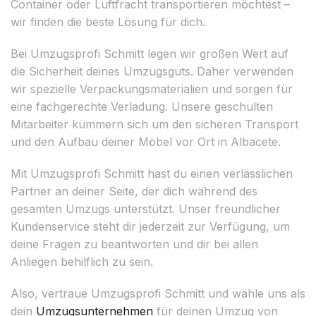
Container oder Luftfracht transportieren möchtest –
wir finden die beste Lösung für dich.
Bei Umzugsprofi Schmitt legen wir großen Wert auf
die Sicherheit deines Umzugsguts. Daher verwenden
wir spezielle Verpackungsmaterialien und sorgen für
eine fachgerechte Verladung. Unsere geschulten
Mitarbeiter kümmern sich um den sicheren Transport
und den Aufbau deiner Möbel vor Ort in Albacete.
Mit Umzugsprofi Schmitt hast du einen verlässlichen
Partner an deiner Seite, der dich während des
gesamten Umzugs unterstützt. Unser freundlicher
Kundenservice steht dir jederzeit zur Verfügung, um
deine Fragen zu beantworten und dir bei allen
Anliegen behilflich zu sein.
Also, vertraue Umzugsprofi Schmitt und wähle uns als
dein
Umzugsunternehmen
für deinen Umzug von