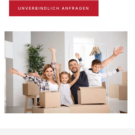
UNVERBINDLICH ANFRAGEN