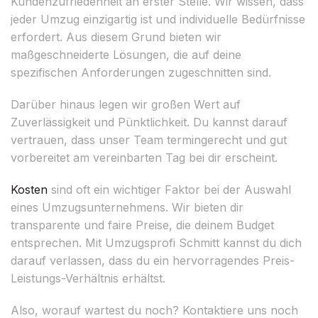
Kundenzufriedenheit an erster Stelle. Wir wissen, dass
jeder Umzug einzigartig ist und individuelle Bedürfnisse
erfordert. Aus diesem Grund bieten wir
maßgeschneiderte Lösungen, die auf deine
spezifischen Anforderungen zugeschnitten sind.
Darüber hinaus legen wir großen Wert auf
Zuverlässigkeit und Pünktlichkeit. Du kannst darauf
vertrauen, dass unser Team termingerecht und gut
vorbereitet am vereinbarten Tag bei dir erscheint.
Kosten
sind oft ein wichtiger Faktor bei der Auswahl
eines Umzugsunternehmens. Wir bieten dir
transparente und faire Preise, die deinem Budget
entsprechen. Mit Umzugsprofi Schmitt kannst du dich
darauf verlassen, dass du ein hervorragendes Preis-
Leistungs-Verhältnis erhältst.
Also, worauf wartest du noch? Kontaktiere uns noch