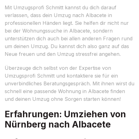
Mit Umzugsprofi Schmitt kannst du dich darauf
verlassen, dass dein Umzug nach Albacete in
professionellen Händen liegt. Sie helfen dir nicht nur
bei der Wohnungssuche in Albacete, sondern
unterstützen dich auch bei allen anderen Fragen rund
um deinen Umzug. Du kannst dich also ganz auf das
Neue freuen und den Umzug stressfrei angehen.
Überzeuge dich selbst von der Expertise von
Umzugsprofi Schmitt und kontaktiere sie für ein
unverbindliches Beratungsgespräch. Mit ihnen wirst du
schnell eine passende Wohnung in Albacete finden
und deinen Umzug ohne Sorgen starten können!
Erfahrungen: Umziehen von
Nürnberg nach Albacete