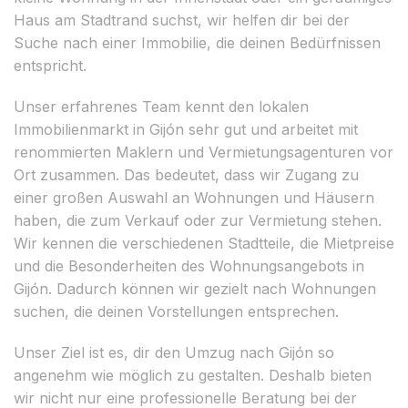
Haus am Stadtrand suchst, wir helfen dir bei der
Suche nach einer Immobilie, die deinen Bedürfnissen
entspricht.
Unser erfahrenes Team kennt den lokalen
Immobilienmarkt in Gijón sehr gut und arbeitet mit
renommierten Maklern und Vermietungsagenturen vor
Ort zusammen. Das bedeutet, dass wir Zugang zu
einer großen Auswahl an Wohnungen und Häusern
haben, die zum Verkauf oder zur Vermietung stehen.
Wir kennen die verschiedenen Stadtteile, die Mietpreise
und die Besonderheiten des Wohnungsangebots in
Gijón. Dadurch können wir gezielt nach Wohnungen
suchen, die deinen Vorstellungen entsprechen.
Unser Ziel ist es, dir den Umzug nach Gijón so
angenehm wie möglich zu gestalten. Deshalb bieten
wir nicht nur eine professionelle Beratung bei der