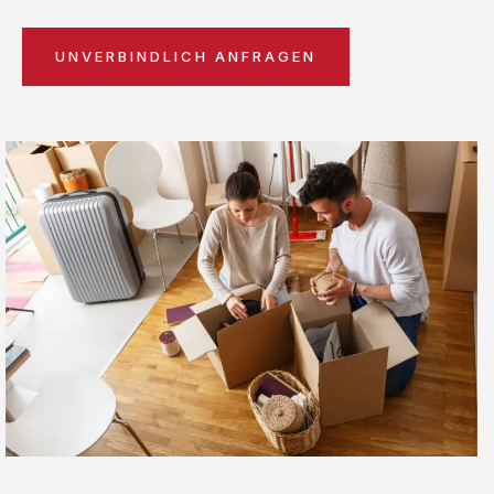
UNVERBINDLICH ANFRAGEN