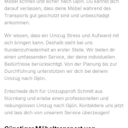
Möbel schnell und sicher nach Gijón. Du kannst dich
darauf verlassen, dass deine Möbel während des
Transports gut geschützt sind und unbeschädigt
ankommen.
Wir wissen, dass ein Umzug Stress und Aufwand mit
sich bringen kann. Deshalb steht bei uns
Kundenzufriedenheit an erster Stelle. Wir bieten dir
einen umfassenden Service, der deine individuellen
Bedürfnisse berücksichtigt. Von der Planung bis zur
Durchführung unterstützen wir dich bei deinem
Umzug nach Gijón.
Entscheide dich für Umzugsprofi Schmitt aus
Nürnberg und erlebe einen professionellen und
reibungslosen Umzug nach Gijón. Kontaktiere uns jetzt
und lass dich von unserem Service überzeugen!