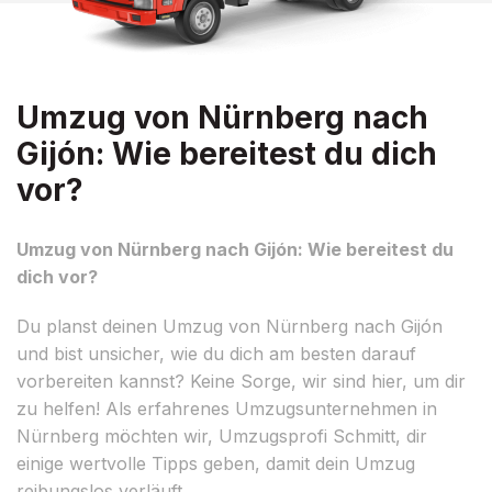
Umzug von Nürnberg nach
Gijón: Wie bereitest du dich
vor?
Umzug von Nürnberg nach Gijón: Wie bereitest du
dich vor?
Du planst deinen Umzug von Nürnberg nach Gijón
und bist unsicher, wie du dich am besten darauf
vorbereiten kannst? Keine Sorge, wir sind hier, um dir
zu helfen! Als erfahrenes Umzugsunternehmen in
Nürnberg möchten wir, Umzugsprofi Schmitt, dir
einige wertvolle Tipps geben, damit dein Umzug
reibungslos verläuft.