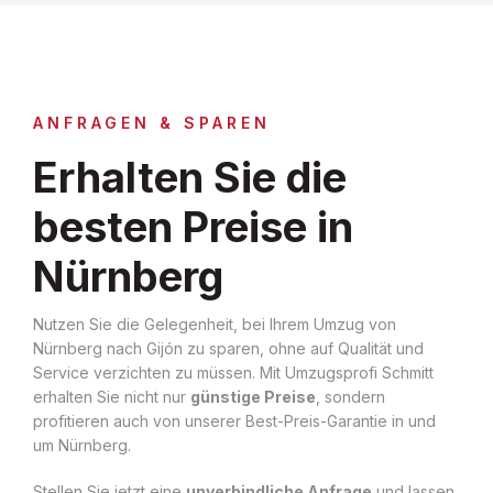
ANFRAGEN & SPAREN
Erhalten Sie die
besten Preise in
Nürnberg
Nutzen Sie die Gelegenheit, bei Ihrem Umzug von
Nürnberg nach Gijón zu sparen, ohne auf Qualität und
Service verzichten zu müssen. Mit Umzugsprofi Schmitt
erhalten Sie nicht nur
günstige Preise
, sondern
profitieren auch von unserer Best-Preis-Garantie in und
um Nürnberg.
Stellen Sie jetzt eine
unverbindliche Anfrage
und lassen