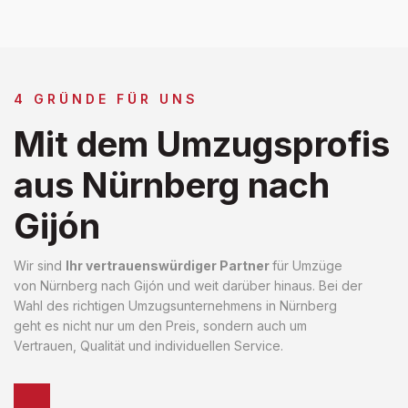
4 GRÜNDE FÜR UNS
Mit dem Umzugsprofis
aus Nürnberg nach
Gijón
Wir sind
Ihr vertrauenswürdiger Partner
für Umzüge
von Nürnberg nach Gijón und weit darüber hinaus. Bei der
Wahl des richtigen Umzugsunternehmens in Nürnberg
geht es nicht nur um den Preis, sondern auch um
Vertrauen, Qualität und individuellen Service.