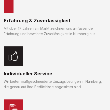
Erfahrung & Zuverlässigkeit
Mit über 17 Jahren am Markt zeichnen uns umfassende
Erfahrung und bewährte Zuverlässigkeit in Nürnberg aus.
Individueller Service
Wir bieten maßgeschneiderte Umzugslösungen in Nürnberg,
die genau auf Ihre Bedürfnisse abgestimmt sind.