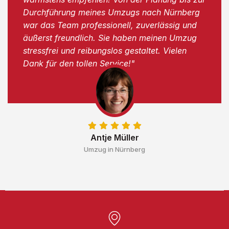
Durchführung meines Umzugs nach Nürnberg
war das Team professionell, zuverlässig und
äußerst freundlich. Sie haben meinen Umzug
stressfrei und reibungslos gestaltet. Vielen
Dank für den tollen Service!"
Antje Müller
Umzug in Nürnberg