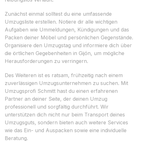
Zunächst einmal solltest du eine umfassende
Umzugsliste erstellen. Notiere dir alle wichtigen
Aufgaben wie Ummeldungen, Kündigungen und das
Packen deiner Möbel und persönlichen Gegenstände.
Organisiere den Umzugstag und informiere dich über
die örtlichen Gegebenheiten in Gijón, um mögliche
Herausforderungen zu verringern.
Des Weiteren ist es ratsam, frühzeitig nach einem
zuverlässigen Umzugsunternehmen zu suchen. Mit
Umzugsprofi Schmitt hast du einen erfahrenen
Partner an deiner Seite, der deinen Umzug
professionell und sorgfältig durchführt. Wir
unterstützen dich nicht nur beim Transport deines
Umzugsguts, sondern bieten auch weitere Services
wie das Ein- und Auspacken sowie eine individuelle
Beratung.