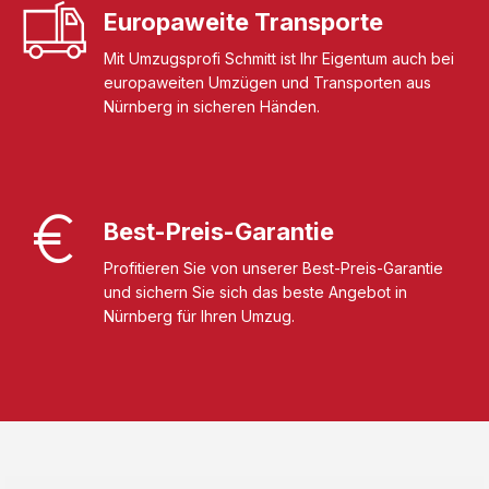
Europaweite Transporte
Mit Umzugsprofi Schmitt ist Ihr Eigentum auch bei
europaweiten Umzügen und Transporten aus
Nürnberg in sicheren Händen.
Best-Preis-Garantie
Profitieren Sie von unserer Best-Preis-Garantie
und sichern Sie sich das beste Angebot in
Nürnberg für Ihren Umzug.