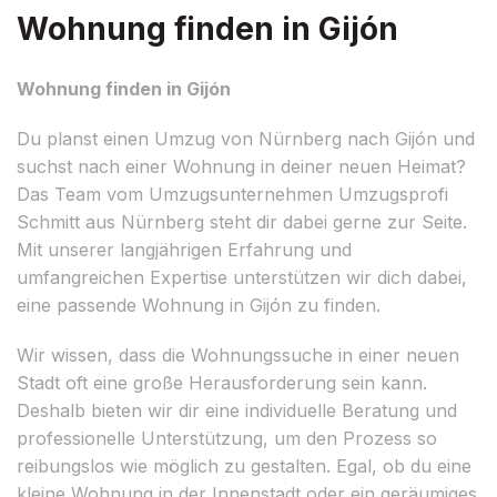
Wohnung finden in Gijón
Wohnung finden in Gijón
Du planst einen Umzug von Nürnberg nach Gijón und
suchst nach einer Wohnung in deiner neuen Heimat?
Das Team vom Umzugsunternehmen Umzugsprofi
Schmitt aus Nürnberg steht dir dabei gerne zur Seite.
Mit unserer langjährigen Erfahrung und
umfangreichen Expertise unterstützen wir dich dabei,
eine passende Wohnung in Gijón zu finden.
Wir wissen, dass die Wohnungssuche in einer neuen
Stadt oft eine große Herausforderung sein kann.
Deshalb bieten wir dir eine individuelle Beratung und
professionelle Unterstützung, um den Prozess so
reibungslos wie möglich zu gestalten. Egal, ob du eine
kleine Wohnung in der Innenstadt oder ein geräumiges