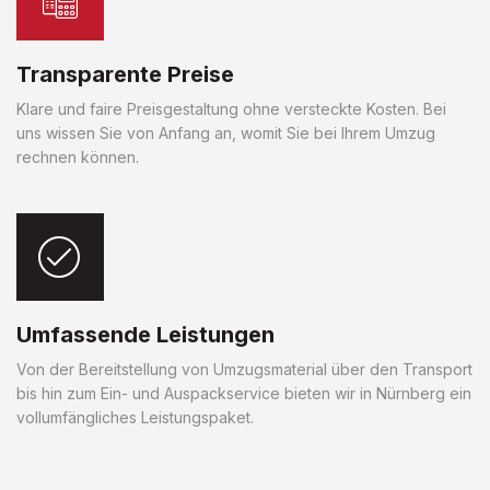
Transparente Preise
Klare und faire Preisgestaltung ohne versteckte Kosten. Bei
uns wissen Sie von Anfang an, womit Sie bei Ihrem Umzug
rechnen können.
Umfassende Leistungen
Von der Bereitstellung von Umzugsmaterial über den Transport
bis hin zum Ein- und Auspackservice bieten wir in Nürnberg ein
vollumfängliches Leistungspaket.