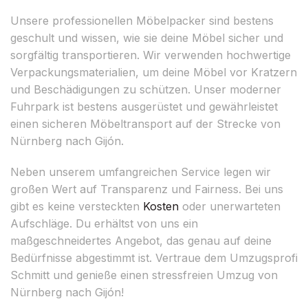
Unsere professionellen Möbelpacker sind bestens
geschult und wissen, wie sie deine Möbel sicher und
sorgfältig transportieren. Wir verwenden hochwertige
Verpackungsmaterialien, um deine Möbel vor Kratzern
und Beschädigungen zu schützen. Unser moderner
Fuhrpark ist bestens ausgerüstet und gewährleistet
einen sicheren Möbeltransport auf der Strecke von
Nürnberg nach Gijón.
Neben unserem umfangreichen Service legen wir
großen Wert auf Transparenz und Fairness. Bei uns
gibt es keine versteckten
Kosten
oder unerwarteten
Aufschläge. Du erhältst von uns ein
maßgeschneidertes Angebot, das genau auf deine
Bedürfnisse abgestimmt ist. Vertraue dem Umzugsprofi
Schmitt und genieße einen stressfreien Umzug von
Nürnberg nach Gijón!