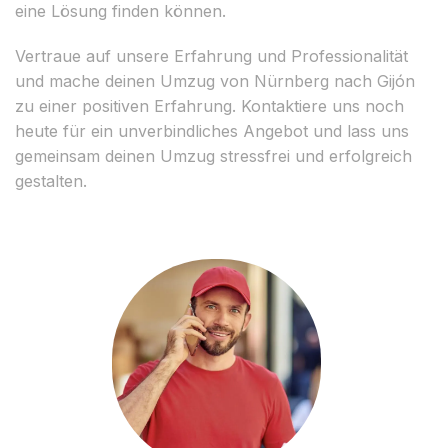
eine Lösung finden können.
Vertraue auf unsere Erfahrung und Professionalität
und mache deinen Umzug von Nürnberg nach Gijón
zu einer positiven Erfahrung. Kontaktiere uns noch
heute für ein unverbindliches Angebot und lass uns
gemeinsam deinen Umzug stressfrei und erfolgreich
gestalten.