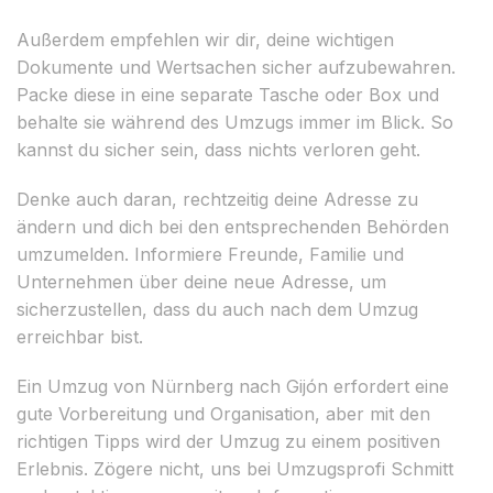
Außerdem empfehlen wir dir, deine wichtigen
Dokumente und Wertsachen sicher aufzubewahren.
Packe diese in eine separate Tasche oder Box und
behalte sie während des Umzugs immer im Blick. So
kannst du sicher sein, dass nichts verloren geht.
Denke auch daran, rechtzeitig deine Adresse zu
ändern und dich bei den entsprechenden Behörden
umzumelden. Informiere Freunde, Familie und
Unternehmen über deine neue Adresse, um
sicherzustellen, dass du auch nach dem Umzug
erreichbar bist.
Ein Umzug von Nürnberg nach Gijón erfordert eine
gute Vorbereitung und Organisation, aber mit den
richtigen Tipps wird der Umzug zu einem positiven
Erlebnis. Zögere nicht, uns bei Umzugsprofi Schmitt