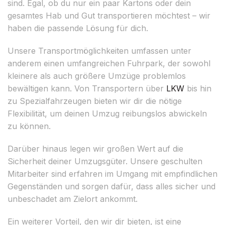
sind. Egal, ob du nur ein paar Kartons oder dein
gesamtes Hab und Gut transportieren möchtest – wir
haben die passende Lösung für dich.
Unsere Transportmöglichkeiten umfassen unter
anderem einen umfangreichen Fuhrpark, der sowohl
kleinere als auch größere Umzüge problemlos
bewältigen kann. Von Transportern über
LKW
bis hin
zu Spezialfahrzeugen bieten wir dir die nötige
Flexibilität, um deinen Umzug reibungslos abwickeln
zu können.
Darüber hinaus legen wir großen Wert auf die
Sicherheit deiner Umzugsgüter. Unsere geschulten
Mitarbeiter sind erfahren im Umgang mit empfindlichen
Gegenständen und sorgen dafür, dass alles sicher und
unbeschadet am Zielort ankommt.
Ein weiterer Vorteil, den wir dir bieten, ist eine