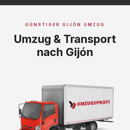
GÜNSTIGER GIJÓN UMZUG
Umzug & Transport
nach Gijón