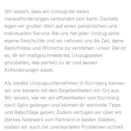
Wir wissen, dass ein Umzug mit vielen
Herausforderungen verbunden sein kann. Deshalb
legen wir großen Wert auf einen persönlichen und
individuellen Service. Bei uns hat jeder Umzug seine
eigene Geschichte und wir nehmen uns die Zeit, deine
Bedürfnisse und Wünsche zu verstehen. Unser Ziel ist
es, dir ein maßgeschneidertes Umzugspaket
anzubieten, das perfekt zu dir und deinen
Anforderungen passt.
Als lokales Umzugsunternehmen in Nürnberg kennen
wir uns bestens mit den Gegebenheiten vor Ort aus.
Wir wissen, wie wir am effizientesten von Nürnberg
nach Gijón gelangen und können dir wertvolle Tipps
und Ratschläge geben. Zudem verfügen wir über ein
starkes Netzwerk von Partnern in beiden Städten,
sodass wir auch bei unerwarteten Problemen schnell