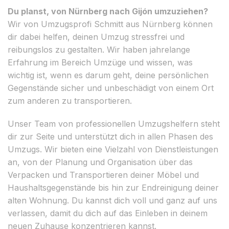
Du planst, von Nürnberg nach Gijón umzuziehen?
Wir von Umzugsprofi Schmitt aus Nürnberg können
dir dabei helfen, deinen Umzug stressfrei und
reibungslos zu gestalten. Wir haben jahrelange
Erfahrung im Bereich Umzüge und wissen, was
wichtig ist, wenn es darum geht, deine persönlichen
Gegenstände sicher und unbeschädigt von einem Ort
zum anderen zu transportieren.
Unser Team von professionellen Umzugshelfern steht
dir zur Seite und unterstützt dich in allen Phasen des
Umzugs. Wir bieten eine Vielzahl von Dienstleistungen
an, von der Planung und Organisation über das
Verpacken und Transportieren deiner Möbel und
Haushaltsgegenstände bis hin zur Endreinigung deiner
alten Wohnung. Du kannst dich voll und ganz auf uns
verlassen, damit du dich auf das Einleben in deinem
neuen Zuhause konzentrieren kannst.