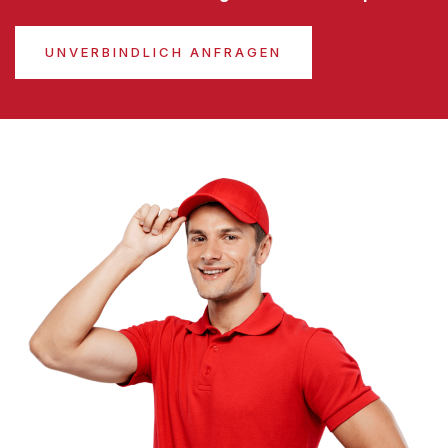
UNVERBINDLICH ANFRAGEN