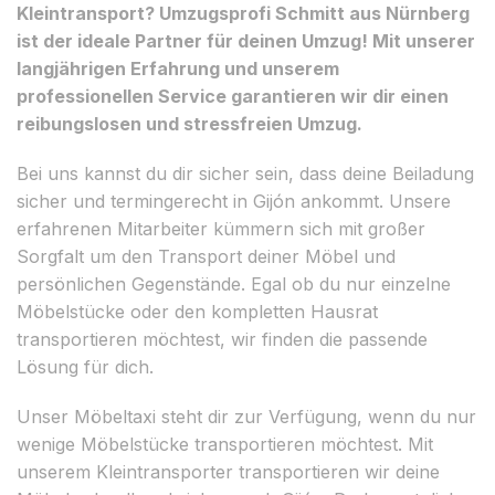
Kleintransport? Umzugsprofi Schmitt aus Nürnberg
ist der ideale Partner für deinen Umzug! Mit unserer
langjährigen Erfahrung und unserem
professionellen Service garantieren wir dir einen
reibungslosen und stressfreien Umzug.
Bei uns kannst du dir sicher sein, dass deine Beiladung
sicher und termingerecht in Gijón ankommt. Unsere
erfahrenen Mitarbeiter kümmern sich mit großer
Sorgfalt um den Transport deiner Möbel und
persönlichen Gegenstände. Egal ob du nur einzelne
Möbelstücke oder den kompletten Hausrat
transportieren möchtest, wir finden die passende
Lösung für dich.
Unser Möbeltaxi steht dir zur Verfügung, wenn du nur
wenige Möbelstücke transportieren möchtest. Mit
unserem Kleintransporter transportieren wir deine