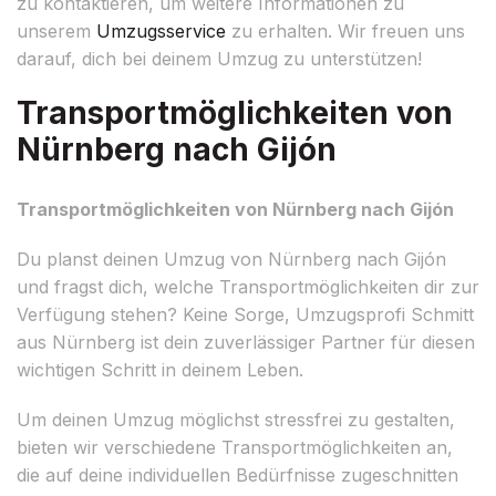
zu kontaktieren, um weitere Informationen zu
unserem
Umzugsservice
zu erhalten. Wir freuen uns
darauf, dich bei deinem Umzug zu unterstützen!
Transportmöglichkeiten von
Nürnberg nach Gijón
Transportmöglichkeiten von Nürnberg nach Gijón
Du planst deinen Umzug von Nürnberg nach Gijón
und fragst dich, welche Transportmöglichkeiten dir zur
Verfügung stehen? Keine Sorge, Umzugsprofi Schmitt
aus Nürnberg ist dein zuverlässiger Partner für diesen
wichtigen Schritt in deinem Leben.
Um deinen Umzug möglichst stressfrei zu gestalten,
bieten wir verschiedene Transportmöglichkeiten an,
die auf deine individuellen Bedürfnisse zugeschnitten