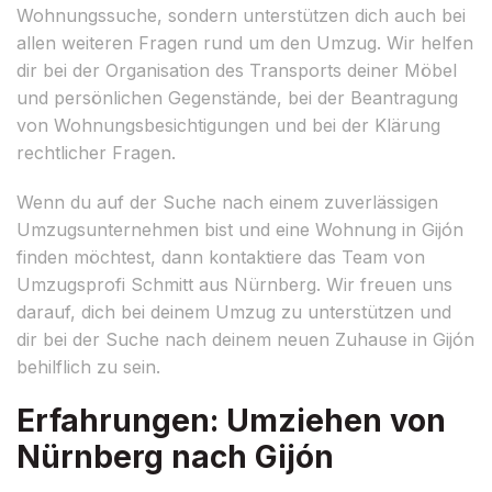
Wohnungssuche, sondern unterstützen dich auch bei
allen weiteren Fragen rund um den Umzug. Wir helfen
dir bei der Organisation des Transports deiner Möbel
und persönlichen Gegenstände, bei der Beantragung
von Wohnungsbesichtigungen und bei der Klärung
rechtlicher Fragen.
Wenn du auf der Suche nach einem zuverlässigen
Umzugsunternehmen bist und eine Wohnung in Gijón
finden möchtest, dann kontaktiere das Team von
Umzugsprofi Schmitt aus Nürnberg. Wir freuen uns
darauf, dich bei deinem Umzug zu unterstützen und
dir bei der Suche nach deinem neuen Zuhause in Gijón
behilflich zu sein.
Erfahrungen: Umziehen von
Nürnberg nach Gijón