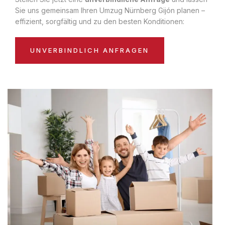
Sie uns gemeinsam Ihren Umzug Nürnberg Gijón planen –
effizient, sorgfältig und zu den besten Konditionen:
UNVERBINDLICH ANFRAGEN