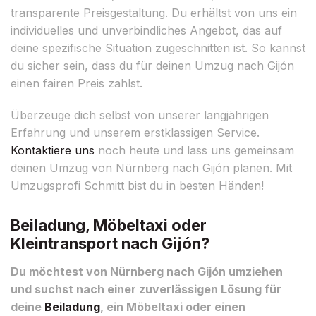
transparente Preisgestaltung. Du erhältst von uns ein
individuelles und unverbindliches Angebot, das auf
deine spezifische Situation zugeschnitten ist. So kannst
du sicher sein, dass du für deinen Umzug nach Gijón
einen fairen Preis zahlst.
Überzeuge dich selbst von unserer langjährigen
Erfahrung und unserem erstklassigen Service.
Kontaktiere uns
noch heute und lass uns gemeinsam
deinen Umzug von Nürnberg nach Gijón planen. Mit
Umzugsprofi Schmitt bist du in besten Händen!
Beiladung, Möbeltaxi oder
Kleintransport nach Gijón?
Du möchtest von Nürnberg nach Gijón umziehen
und suchst nach einer zuverlässigen Lösung für
deine
Beiladung
, ein Möbeltaxi oder einen