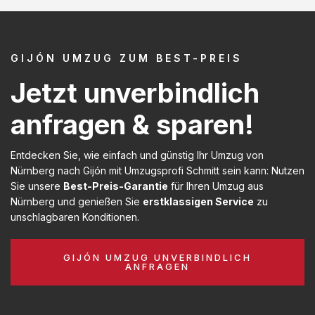
GIJÓN UMZUG ZUM BEST-PREIS
Jetzt unverbindlich
anfragen & sparen!
Entdecken Sie, wie einfach und günstig Ihr Umzug von
Nürnberg nach Gijón mit Umzugsprofi Schmitt sein kann: Nutzen
Sie unsere
Best-Preis-Garantie
für Ihren Umzug aus
Nürnberg und genießen Sie
erstklassigen Service
zu
unschlagbaren Konditionen.
GIJÓN UMZUG UNVERBINDLICH
ANFRAGEN