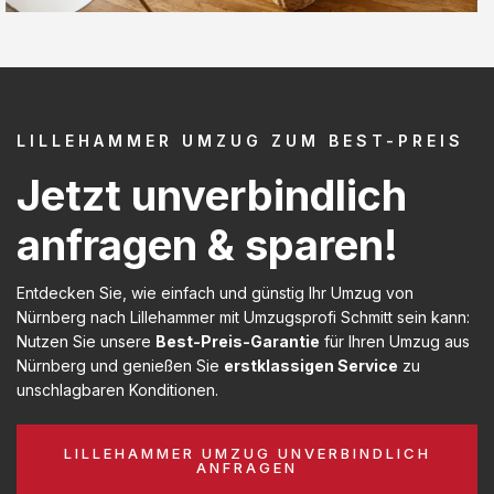
LILLEHAMMER UMZUG ZUM BEST-PREIS
Jetzt unverbindlich
anfragen & sparen!
Entdecken Sie, wie einfach und günstig Ihr Umzug von
Nürnberg nach Lillehammer mit Umzugsprofi Schmitt sein kann:
Nutzen Sie unsere
Best-Preis-Garantie
für Ihren Umzug aus
Nürnberg und genießen Sie
erstklassigen Service
zu
unschlagbaren Konditionen.
LILLEHAMMER UMZUG UNVERBINDLICH
ANFRAGEN