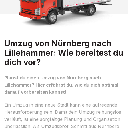
Umzug von Nürnberg nach
Lillehammer: Wie bereitest du
dich vor?
Planst du einen Umzug von Nürnberg nach
Lillehammer? Hier erfährst du, wie du dich optimal
darauf vorbereiten kannst!
Ein Umzug in eine neue Stadt kann eine aufregende
Herausforderung sein. Damit dein Umzug reibungslos
verläuft, ist eine sorgfältige Planung und Organisation
unerlässlich. Als Umzugsprofi Schmitt aus Nürnberg