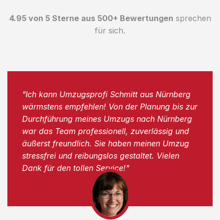
4.95 von 5 Sterne aus 500+ Bewertungen
sprechen
für sich.
"Ich kann Umzugsprofi Schmitt aus Nürnberg
wärmstens empfehlen! Von der Planung bis zur
Durchführung meines Umzugs nach Nürnberg
war das Team professionell, zuverlässig und
äußerst freundlich. Sie haben meinen Umzug
stressfrei und reibungslos gestaltet. Vielen
Dank für den tollen Service!"