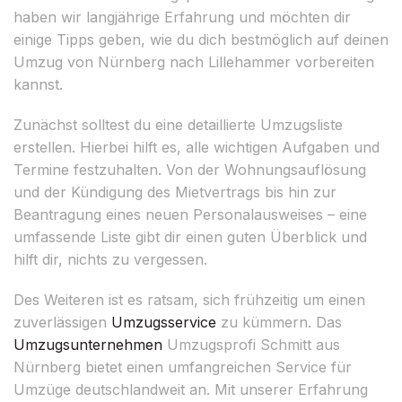
haben wir langjährige Erfahrung und möchten dir
einige Tipps geben, wie du dich bestmöglich auf deinen
Umzug von Nürnberg nach Lillehammer vorbereiten
kannst.
Zunächst solltest du eine detaillierte Umzugsliste
erstellen. Hierbei hilft es, alle wichtigen Aufgaben und
Termine festzuhalten. Von der Wohnungsauflösung
und der Kündigung des Mietvertrags bis hin zur
Beantragung eines neuen Personalausweises – eine
umfassende Liste gibt dir einen guten Überblick und
hilft dir, nichts zu vergessen.
Des Weiteren ist es ratsam, sich frühzeitig um einen
zuverlässigen
Umzugsservice
zu kümmern. Das
Umzugsunternehmen
Umzugsprofi Schmitt aus
Nürnberg bietet einen umfangreichen Service für
Umzüge deutschlandweit an. Mit unserer Erfahrung