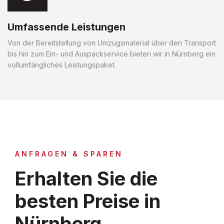
Umfassende Leistungen
Von der Bereitstellung von Umzugsmaterial über den Transport
bis hin zum Ein- und Auspackservice bieten wir in Nürnberg ein
vollumfängliches Leistungspaket.
ANFRAGEN & SPAREN
Erhalten Sie die
besten Preise in
Nürnberg