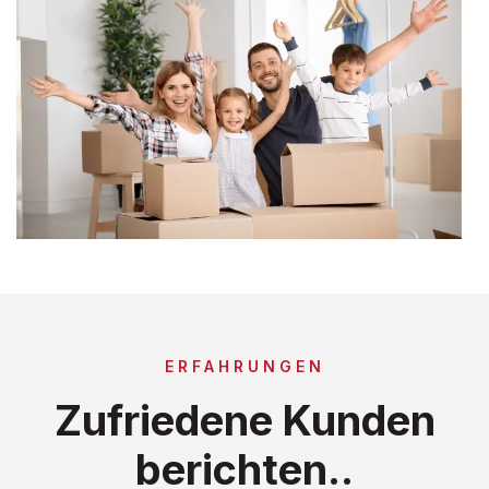
ERFAHRUNGEN
Zufriedene Kunden
berichten..