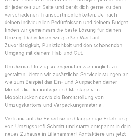
dir jederzeit zur Seite und berät dich gerne zu den
verschiedenen Transportmöglichkeiten. Je nach
deinen individuellen Bedürfnissen und deinem Budget
finden wir gemeinsam die beste Lösung für deinen
Umzug. Dabei legen wir großen Wert auf
Zuverlässigkeit, Pünktlichkeit und den schonenden
Umgang mit deinem Hab und Gut.
Um deinen Umzug so angenehm wie möglich zu
gestalten, bieten wir zusätzliche Serviceleistungen an,
wie zum Beispiel das Ein- und Auspacken deiner
Möbel, die Demontage und Montage von
Möbelstücken sowie die Bereitstellung von
Umzugskartons und Verpackungsmaterial.
Vertraue auf die Expertise und langjährige Erfahrung
von Umzugsprofi Schmitt und starte entspannt in dein
neues Zuhause in Lillehammer! Kontaktiere uns jetzt