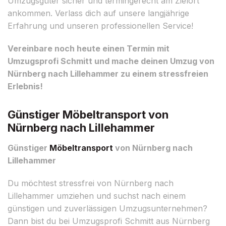
Umzugsgüter sicher und termingerecht am Zielort
ankommen. Verlass dich auf unsere langjährige
Erfahrung und unseren professionellen Service!
Vereinbare noch heute einen Termin mit
Umzugsprofi Schmitt und mache deinen Umzug von
Nürnberg nach Lillehammer zu einem stressfreien
Erlebnis!
Günstiger Möbeltransport von
Nürnberg nach Lillehammer
Günstiger
Möbeltransport
von Nürnberg nach
Lillehammer
Du möchtest stressfrei von Nürnberg nach
Lillehammer umziehen und suchst nach einem
günstigen und zuverlässigen Umzugsunternehmen?
Dann bist du bei Umzugsprofi Schmitt aus Nürnberg