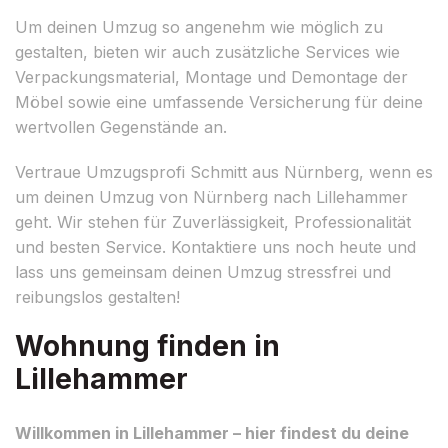
Um deinen Umzug so angenehm wie möglich zu
gestalten, bieten wir auch zusätzliche Services wie
Verpackungsmaterial, Montage und Demontage der
Möbel sowie eine umfassende Versicherung für deine
wertvollen Gegenstände an.
Vertraue Umzugsprofi Schmitt aus Nürnberg, wenn es
um deinen Umzug von Nürnberg nach Lillehammer
geht. Wir stehen für Zuverlässigkeit, Professionalität
und besten Service. Kontaktiere uns noch heute und
lass uns gemeinsam deinen Umzug stressfrei und
reibungslos gestalten!
Wohnung finden in
Lillehammer
Willkommen in Lillehammer – hier findest du deine