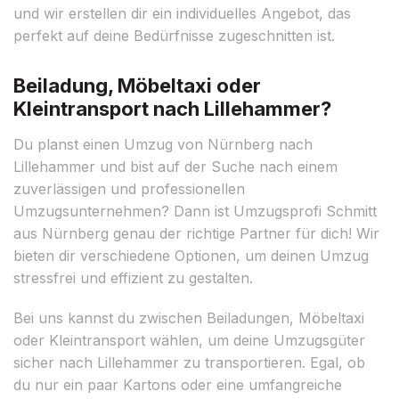
und wir erstellen dir ein individuelles Angebot, das
perfekt auf deine Bedürfnisse zugeschnitten ist.
Beiladung, Möbeltaxi oder
Kleintransport nach Lillehammer?
Du planst einen Umzug von Nürnberg nach
Lillehammer und bist auf der Suche nach einem
zuverlässigen und professionellen
Umzugsunternehmen? Dann ist Umzugsprofi Schmitt
aus Nürnberg genau der richtige Partner für dich! Wir
bieten dir verschiedene Optionen, um deinen Umzug
stressfrei und effizient zu gestalten.
Bei uns kannst du zwischen Beiladungen, Möbeltaxi
oder Kleintransport wählen, um deine Umzugsgüter
sicher nach Lillehammer zu transportieren. Egal, ob
du nur ein paar Kartons oder eine umfangreiche