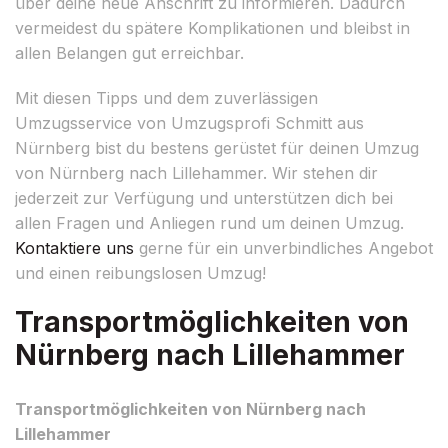
über deine neue Anschrift zu informieren. Dadurch
vermeidest du spätere Komplikationen und bleibst in
allen Belangen gut erreichbar.
Mit diesen Tipps und dem zuverlässigen
Umzugsservice von Umzugsprofi Schmitt aus
Nürnberg bist du bestens gerüstet für deinen Umzug
von Nürnberg nach Lillehammer. Wir stehen dir
jederzeit zur Verfügung und unterstützen dich bei
allen Fragen und Anliegen rund um deinen Umzug.
Kontaktiere uns
gerne für ein unverbindliches Angebot
und einen reibungslosen Umzug!
Transportmöglichkeiten von
Nürnberg nach Lillehammer
Transportmöglichkeiten von Nürnberg nach
Lillehammer