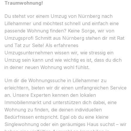
Traumwohnung!
Du stehst vor einem Umzug von Nürnberg nach
Lillehammer und möchtest schnell und einfach eine
passende Wohnung finden? Keine Sorge, wir von
Umzugsprofi Schmitt aus Nürnberg stehen dir mit Rat
und Tat zur Seite! Als erfahrenes
Umzugsunternehmen wissen wir, wie stressig ein
Umzug sein kann und wie wichtig es ist, dass du dich
in deiner neuen Wohnung wohl fühlst.
Um dir die Wohnungssuche in Lillehammer zu
erleichtern, bieten wir dir einen umfangreichen Service
an. Unsere Experten kennen den lokalen
Immobilienmarkt und unterstützen dich dabei, eine
Wohnung zu finden, die deinen individuellen
Bedürfnissen entspricht. Egal ob du eine kleine
Singlewohnung oder ein geräumiges Haus suchst – wir