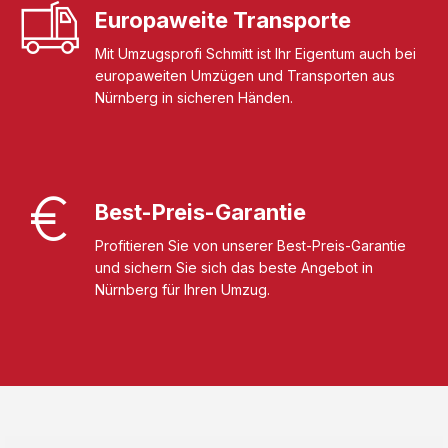
Europaweite Transporte
Mit Umzugsprofi Schmitt ist Ihr Eigentum auch bei
europaweiten Umzügen und Transporten aus
Nürnberg in sicheren Händen.
Best-Preis-Garantie
Profitieren Sie von unserer Best-Preis-Garantie
und sichern Sie sich das beste Angebot in
Nürnberg für Ihren Umzug.