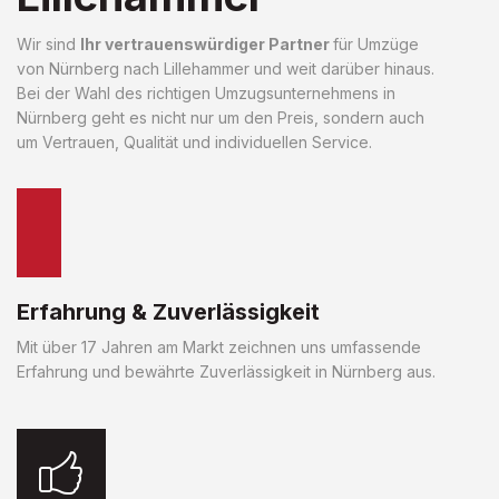
Wir sind
Ihr vertrauenswürdiger Partner
für Umzüge
von Nürnberg nach Lillehammer und weit darüber hinaus.
Bei der Wahl des richtigen Umzugsunternehmens in
Nürnberg geht es nicht nur um den Preis, sondern auch
um Vertrauen, Qualität und individuellen Service.
Erfahrung & Zuverlässigkeit
Mit über 17 Jahren am Markt zeichnen uns umfassende
Erfahrung und bewährte Zuverlässigkeit in Nürnberg aus.