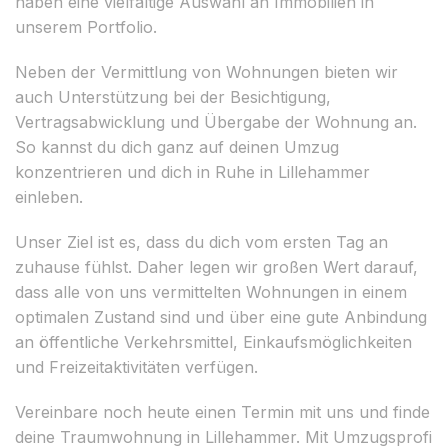
haben eine vielfältige Auswahl an Immobilien in
unserem Portfolio.
Neben der Vermittlung von Wohnungen bieten wir
auch Unterstützung bei der Besichtigung,
Vertragsabwicklung und Übergabe der Wohnung an.
So kannst du dich ganz auf deinen Umzug
konzentrieren und dich in Ruhe in Lillehammer
einleben.
Unser Ziel ist es, dass du dich vom ersten Tag an
zuhause fühlst. Daher legen wir großen Wert darauf,
dass alle von uns vermittelten Wohnungen in einem
optimalen Zustand sind und über eine gute Anbindung
an öffentliche Verkehrsmittel, Einkaufsmöglichkeiten
und Freizeitaktivitäten verfügen.
Vereinbare noch heute einen Termin mit uns und finde
deine Traumwohnung in Lillehammer. Mit Umzugsprofi