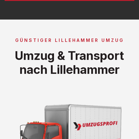
GÜNSTIGER LILLEHAMMER UMZUG
Umzug & Transport
nach Lillehammer