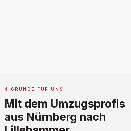
4 GRÜNDE FÜR UNS
Mit dem Umzugsprofis
aus Nürnberg nach
Lillehammer