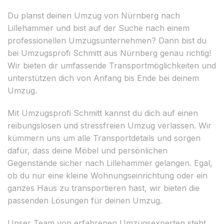
Du planst deinen Umzug von Nürnberg nach
Lillehammer und bist auf der Suche nach einem
professionellen Umzugsunternehmen? Dann bist du
bei Umzugsprofi Schmitt aus Nürnberg genau richtig!
Wir bieten dir umfassende Transportmöglichkeiten und
unterstützen dich von Anfang bis Ende bei deinem
Umzug.
Mit Umzugsprofi Schmitt kannst du dich auf einen
reibungslosen und stressfreien Umzug verlassen. Wir
kümmern uns um alle Transportdetails und sorgen
dafür, dass deine Möbel und persönlichen
Gegenstände sicher nach Lillehammer gelangen. Egal,
ob du nur eine kleine Wohnungseinrichtung oder ein
ganzes Haus zu transportieren hast, wir bieten die
passenden Lösungen für deinen Umzug.
Unser Team von erfahrenen Umzugsexperten steht