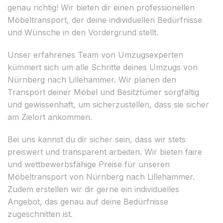
genau richtig! Wir bieten dir einen professionellen
Möbeltransport, der deine individuellen Bedürfnisse
und Wünsche in den Vordergrund stellt.
Unser erfahrenes Team von Umzugsexperten
kümmert sich um alle Schritte deines Umzugs von
Nürnberg nach Lillehammer. Wir planen den
Transport deiner Möbel und Besitztümer sorgfältig
und gewissenhaft, um sicherzustellen, dass sie sicher
am Zielort ankommen.
Bei uns kannst du dir sicher sein, dass wir stets
preiswert und transparent arbeiten. Wir bieten faire
und wettbewerbsfähige Preise für unseren
Möbeltransport von Nürnberg nach Lillehammer.
Zudem erstellen wir dir gerne ein individuelles
Angebot, das genau auf deine Bedürfnisse
zugeschnitten ist.