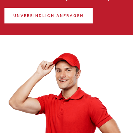
UNVERBINDLICH ANFRAGEN