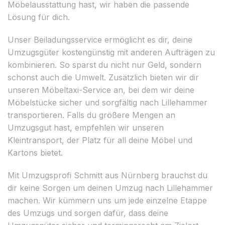
Möbelausstattung hast, wir haben die passende
Lösung für dich.
Unser Beiladungsservice ermöglicht es dir, deine
Umzugsgüter kostengünstig mit anderen Aufträgen zu
kombinieren. So sparst du nicht nur Geld, sondern
schonst auch die Umwelt. Zusätzlich bieten wir dir
unseren Möbeltaxi-Service an, bei dem wir deine
Möbelstücke sicher und sorgfältig nach Lillehammer
transportieren. Falls du größere Mengen an
Umzugsgut hast, empfehlen wir unseren
Kleintransport, der Platz für all deine Möbel und
Kartons bietet.
Mit Umzugsprofi Schmitt aus Nürnberg brauchst du
dir keine Sorgen um deinen Umzug nach Lillehammer
machen. Wir kümmern uns um jede einzelne Etappe
des Umzugs und sorgen dafür, dass deine