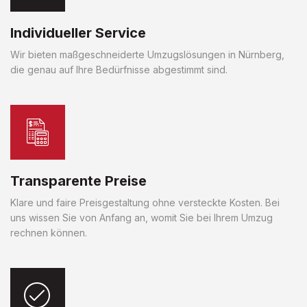
Individueller Service
Wir bieten maßgeschneiderte Umzugslösungen in Nürnberg,
die genau auf Ihre Bedürfnisse abgestimmt sind.
Transparente Preise
Klare und faire Preisgestaltung ohne versteckte Kosten. Bei
uns wissen Sie von Anfang an, womit Sie bei Ihrem Umzug
rechnen können.