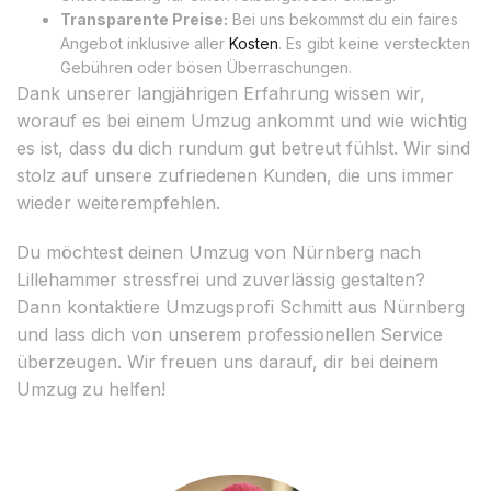
Transparente Preise:
Bei uns bekommst du ein faires
Angebot inklusive aller
Kosten
. Es gibt keine versteckten
Gebühren oder bösen Überraschungen.
Dank unserer langjährigen Erfahrung wissen wir,
worauf es bei einem Umzug ankommt und wie wichtig
es ist, dass du dich rundum gut betreut fühlst. Wir sind
stolz auf unsere zufriedenen Kunden, die uns immer
wieder weiterempfehlen.
Du möchtest deinen Umzug von Nürnberg nach
Lillehammer stressfrei und zuverlässig gestalten?
Dann kontaktiere Umzugsprofi Schmitt aus Nürnberg
und lass dich von unserem professionellen Service
überzeugen. Wir freuen uns darauf, dir bei deinem
Umzug zu helfen!