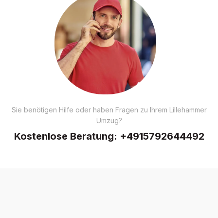
Sie benötigen Hilfe oder haben Fragen zu Ihrem Lillehammer
Umzug?
Kostenlose Beratung:
+4915792644492