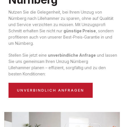
Nutzen Sie die Gelegenheit, bei Ihrem Umzug von
Nürnberg nach Lillehammer zu sparen, ohne auf Qualität
und Service verzichten zu müssen. Mit Umzugsprofi
Schmitt erhalten Sie nicht nur
günstige Preise
, sondern
profitieren auch von unserer Best-Preis-Garantie in und
um Nürnberg.
Stellen Sie jetzt eine
unverbindliche Anfrage
und lassen
Sie uns gemeinsam Ihren Umzug Nürnberg
Lillehammer planen – effizient, sorgfältig und zu den
besten Konditionen:
UNVERBINDLICH ANFRAGEN