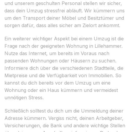
und unserem geschulten Personal stellen wir sicher,
dass dein Umzug stressfrei abläuft. Wir kümmern uns
um den Transport deiner Möbel und Besitztümer und
sorgen dafür, dass alles sicher am Zielort ankommt.
Ein weiterer wichtiger Aspekt bei einem Umzug ist die
Frage nach der geeigneten Wohnung in Lillehammer.
Nutze das Internet, um bereits im Voraus nach
passenden Wohnungen oder Häusern zu suchen.
Informiere dich über die verschiedenen Stadtteile, die
Mietpreise und die Verfügbarkeit von Immobilien. So
kannst du dich bereits vor dem Umzug um eine
Wohnung oder ein Haus kümmern und vermeidest
unnötigen Stress.
Schließlich solltest du dich um die Ummeldung deiner
Adresse kümmern. Vergiss nicht, deinen Arbeitgeber,
Versicherungen, die Bank und andere wichtige Stellen