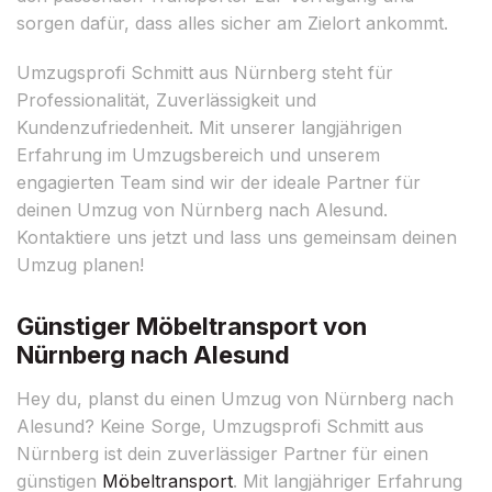
sorgen dafür, dass alles sicher am Zielort ankommt.
Umzugsprofi Schmitt aus Nürnberg steht für
Professionalität, Zuverlässigkeit und
Kundenzufriedenheit. Mit unserer langjährigen
Erfahrung im Umzugsbereich und unserem
engagierten Team sind wir der ideale Partner für
deinen Umzug von Nürnberg nach Alesund.
Kontaktiere uns jetzt und lass uns gemeinsam deinen
Umzug planen!
Günstiger Möbeltransport von
Nürnberg nach Alesund
Hey du, planst du einen Umzug von Nürnberg nach
Alesund? Keine Sorge, Umzugsprofi Schmitt aus
Nürnberg ist dein zuverlässiger Partner für einen
günstigen
Möbeltransport
. Mit langjähriger Erfahrung