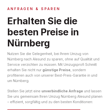
ANFRAGEN & SPAREN
Erhalten Sie die
besten Preise in
Nürnberg
Nutzen Sie die Gelegenheit, bei Ihrem Umzug von
Nürnberg nach Alesund zu sparen, ohne auf Qualität und
Service verzichten zu müssen. Mit Umzugsprofi Schmitt
erhalten Sie nicht nur
günstige Preise
, sondern
profitieren auch von unserer Best-Preis-Garantie in und
um Nürnberg.
Stellen Sie jetzt eine
unverbindliche Anfrage
und lassen
Sie uns gemeinsam Ihren Umzug Nürnberg Alesund planen
– effizient, sorgfältig und zu den besten Konditionen: