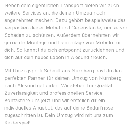
Neben dem eigentlichen Transport bieten wir auch
weitere Services an, die deinen Umzug noch
angenehmer machen. Dazu gehört beispielsweise das
Verpacken deiner Möbel und Gegenstände, um sie vor
Schäden zu schützen. Außerdem übernehmen wir
gerne die Montage und Demontage von Möbeln für
dich. So kannst du dich entspannt zurücklehnen und
dich auf dein neues Leben in Alesund freuen.
Mit Umzugsprofi Schmitt aus Nürnberg hast du den
perfekten Partner für deinen Umzug von Nürnberg
nach Alesund gefunden. Wir stehen für Qualität,
Zuverlässigkeit und professionellen Service.
Kontaktiere uns jetzt und wir erstellen dir ein
individuelles Angebot, das auf deine Bedürfnisse
zugeschnitten ist. Dein Umzug wird mit uns zum
Kinderspiel!