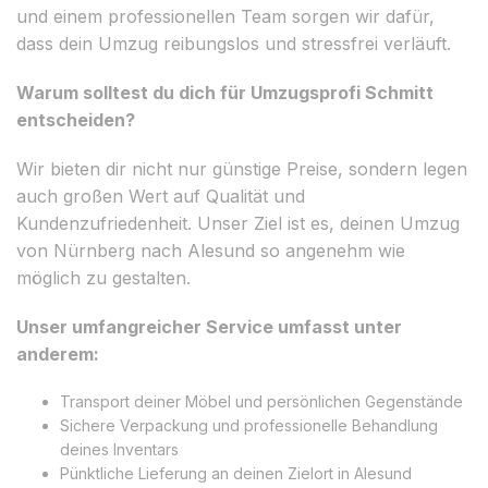
und einem professionellen Team sorgen wir dafür,
dass dein Umzug reibungslos und stressfrei verläuft.
Warum solltest du dich für Umzugsprofi Schmitt
entscheiden?
Wir bieten dir nicht nur günstige Preise, sondern legen
auch großen Wert auf Qualität und
Kundenzufriedenheit. Unser Ziel ist es, deinen Umzug
von Nürnberg nach Alesund so angenehm wie
möglich zu gestalten.
Unser umfangreicher Service umfasst unter
anderem:
Transport deiner Möbel und persönlichen Gegenstände
Sichere Verpackung und professionelle Behandlung
deines Inventars
Pünktliche Lieferung an deinen Zielort in Alesund