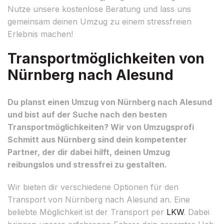
Nutze unsere kostenlose Beratung und lass uns
gemeinsam deinen Umzug zu einem stressfreien
Erlebnis machen!
Transportmöglichkeiten von
Nürnberg nach Alesund
Du planst einen Umzug von Nürnberg nach Alesund
und bist auf der Suche nach den besten
Transportmöglichkeiten? Wir von Umzugsprofi
Schmitt aus Nürnberg sind dein kompetenter
Partner, der dir dabei hilft, deinen Umzug
reibungslos und stressfrei zu gestalten.
Wir bieten dir verschiedene Optionen für den
Transport von Nürnberg nach Alesund an. Eine
beliebte Möglichkeit ist der Transport per
LKW
. Dabei