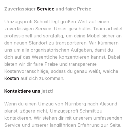
Zuverlässiger
Service
und faire Preise
Umzugsprofi Schmitt legt großen Wert auf einen
zuverlässigen Service. Unser geschultes Team arbeitet
professionell und sorgfältig, um deine Möbel sicher an
den neuen Standort zu transportieren. Wir kümmern
uns um alle organisatorischen Aufgaben, damit du
dich auf das Wesentliche konzentrieren kannst. Dabei
bieten wir dir faire Preise und transparente
Kostenvoranschläge, sodass du genau weißt, welche
Kosten
auf dich zukommen.
Kontaktiere uns
jetzt!
Wenn du einen Umzug von Nürnberg nach Alesund
planst, zögere nicht, Umzugsprofi Schmitt zu
kontaktieren. Wir stehen dir mit unserem umfassenden
Service und unserer langjährigen Erfahrung zur Seite.