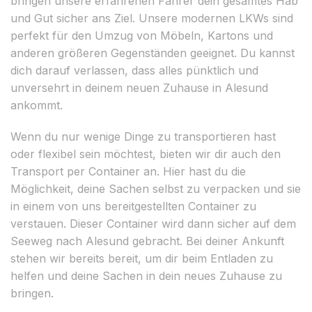
bringen unsere erfahrenen Fahrer dein gesamtes Hab
und Gut sicher ans Ziel. Unsere modernen LKWs sind
perfekt für den Umzug von Möbeln, Kartons und
anderen größeren Gegenständen geeignet. Du kannst
dich darauf verlassen, dass alles pünktlich und
unversehrt in deinem neuen Zuhause in Alesund
ankommt.
Wenn du nur wenige Dinge zu transportieren hast
oder flexibel sein möchtest, bieten wir dir auch den
Transport per Container an. Hier hast du die
Möglichkeit, deine Sachen selbst zu verpacken und sie
in einem von uns bereitgestellten Container zu
verstauen. Dieser Container wird dann sicher auf dem
Seeweg nach Alesund gebracht. Bei deiner Ankunft
stehen wir bereits bereit, um dir beim Entladen zu
helfen und deine Sachen in dein neues Zuhause zu
bringen.