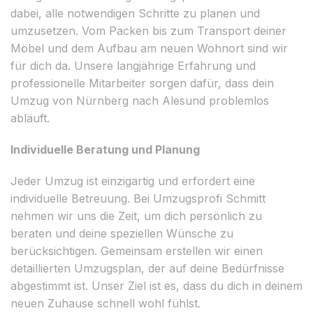
dabei, alle notwendigen Schritte zu planen und
umzusetzen. Vom Packen bis zum Transport deiner
Möbel und dem Aufbau am neuen Wohnort sind wir
für dich da. Unsere langjährige Erfahrung und
professionelle Mitarbeiter sorgen dafür, dass dein
Umzug von Nürnberg nach Alesund problemlos
abläuft.
Individuelle Beratung und Planung
Jeder Umzug ist einzigartig und erfordert eine
individuelle Betreuung. Bei Umzugsprofi Schmitt
nehmen wir uns die Zeit, um dich persönlich zu
beraten und deine speziellen Wünsche zu
berücksichtigen. Gemeinsam erstellen wir einen
detaillierten Umzugsplan, der auf deine Bedürfnisse
abgestimmt ist. Unser Ziel ist es, dass du dich in deinem
neuen Zuhause schnell wohl fühlst.