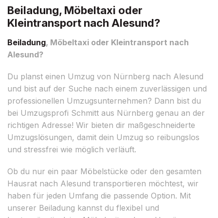
Beiladung, Möbeltaxi oder
Kleintransport nach Alesund?
Beiladung
, Möbeltaxi oder Kleintransport nach
Alesund?
Du planst einen Umzug von Nürnberg nach Alesund
und bist auf der Suche nach einem zuverlässigen und
professionellen Umzugsunternehmen? Dann bist du
bei Umzugsprofi Schmitt aus Nürnberg genau an der
richtigen Adresse! Wir bieten dir maßgeschneiderte
Umzugslösungen, damit dein Umzug so reibungslos
und stressfrei wie möglich verläuft.
Ob du nur ein paar Möbelstücke oder den gesamten
Hausrat nach Alesund transportieren möchtest, wir
haben für jeden Umfang die passende Option. Mit
unserer Beiladung kannst du flexibel und