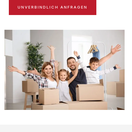
UNVERBINDLICH ANFRAGEN