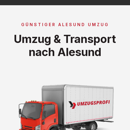
GÜNSTIGER ALESUND UMZUG
Umzug & Transport
nach Alesund