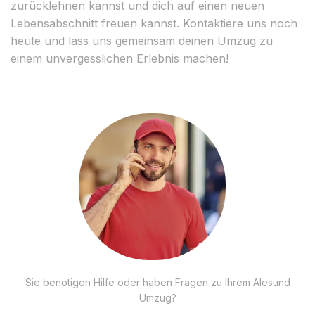
zurücklehnen kannst und dich auf einen neuen
Lebensabschnitt freuen kannst. Kontaktiere uns noch
heute und lass uns gemeinsam deinen Umzug zu
einem unvergesslichen Erlebnis machen!
Sie benötigen Hilfe oder haben Fragen zu Ihrem Alesund
Umzug?