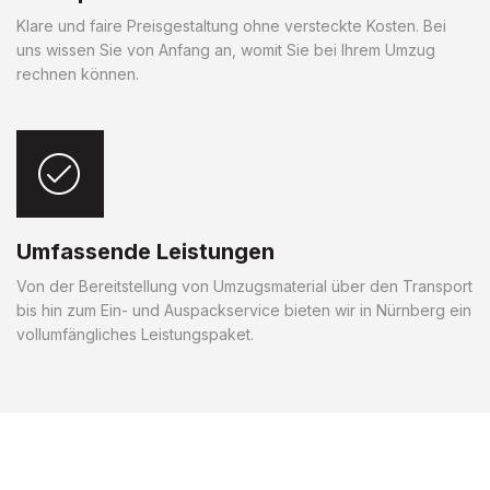
Klare und faire Preisgestaltung ohne versteckte Kosten. Bei
uns wissen Sie von Anfang an, womit Sie bei Ihrem Umzug
rechnen können.
Umfassende Leistungen
Von der Bereitstellung von Umzugsmaterial über den Transport
bis hin zum Ein- und Auspackservice bieten wir in Nürnberg ein
vollumfängliches Leistungspaket.