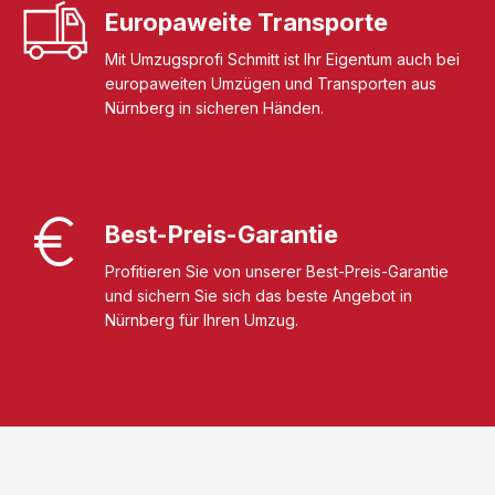
Europaweite Transporte
Mit Umzugsprofi Schmitt ist Ihr Eigentum auch bei
europaweiten Umzügen und Transporten aus
Nürnberg in sicheren Händen.
Best-Preis-Garantie
Profitieren Sie von unserer Best-Preis-Garantie
und sichern Sie sich das beste Angebot in
Nürnberg für Ihren Umzug.