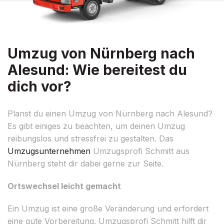
Umzug von Nürnberg nach
Alesund: Wie bereitest du
dich vor?
Planst du einen Umzug von Nürnberg nach Alesund?
Es gibt einiges zu beachten, um deinen Umzug
reibungslos und stressfrei zu gestalten. Das
Umzugsunternehmen
Umzugsprofi Schmitt aus
Nürnberg steht dir dabei gerne zur Seite.
Ortswechsel leicht gemacht
Ein Umzug ist eine große Veränderung und erfordert
eine gute Vorbereitung. Umzugsprofi Schmitt hilft dir