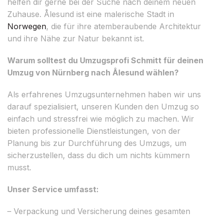
helfen dir gerne bei der Suche nach deinem neuen
Zuhause. Ålesund ist eine malerische Stadt in
Norwegen
, die für ihre atemberaubende Architektur
und ihre Nähe zur Natur bekannt ist.
Warum solltest du Umzugsprofi Schmitt für deinen
Umzug von Nürnberg nach Ålesund wählen?
Als erfahrenes Umzugsunternehmen haben wir uns
darauf spezialisiert, unseren Kunden den Umzug so
einfach und stressfrei wie möglich zu machen. Wir
bieten professionelle Dienstleistungen, von der
Planung bis zur Durchführung des Umzugs, um
sicherzustellen, dass du dich um nichts kümmern
musst.
Unser Service umfasst:
– Verpackung und Versicherung deines gesamten