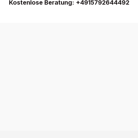
Kostenlose Beratung:
+4915792644492