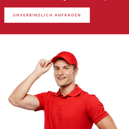
UNVERBINDLICH ANFRAGEN