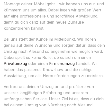
Montage deiner Möbel geht – wir kennen uns aus und
kümmern uns um alles. Dabei legen wir großen Wert
auf eine professionelle und sorgfältige Abwicklung,
damit du dich ganz auf dein neues Zuhause
konzentrieren kannst.
Bei uns steht der Kunde im Mittelpunkt. Wir hören
genau auf deine Wünsche und sorgen dafür, dass dein
Umzug nach Alesund so angenehm wie möglich wird.
Dabei spielt es keine Rolle, ob es sich um einen
Privatumzug
oder einen
Firmenumzug
handelt. Wir
haben das passende Know-how und die richtige
Ausstattung, um alle Herausforderungen zu meistern.
Vertrau uns deinen Umzug an und profitiere von
unserer langjährigen Erfahrung und unserem
umfangreichen Service. Unser Ziel ist es, dass du dich
bei deinem Umzug von Nürnberg nach Alesund