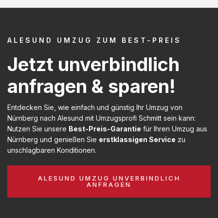
ALESUND UMZUG ZUM BEST-PREIS
Jetzt unverbindlich
anfragen & sparen!
Entdecken Sie, wie einfach und günstig Ihr Umzug von
Nürnberg nach Alesund mit Umzugsprofi Schmitt sein kann:
Nutzen Sie unsere
Best-Preis-Garantie
für Ihren Umzug aus
Nürnberg und genießen Sie
erstklassigen Service
zu
unschlagbaren Konditionen.
ALESUND UMZUG UNVERBINDLICH
ANFRAGEN