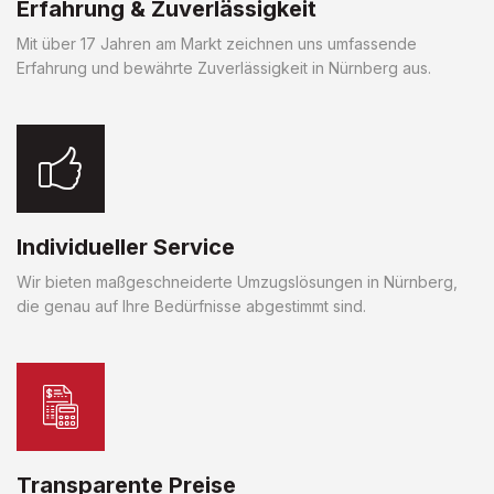
Erfahrung & Zuverlässigkeit
Mit über 17 Jahren am Markt zeichnen uns umfassende
Erfahrung und bewährte Zuverlässigkeit in Nürnberg aus.
Individueller Service
Wir bieten maßgeschneiderte Umzugslösungen in Nürnberg,
die genau auf Ihre Bedürfnisse abgestimmt sind.
Transparente Preise