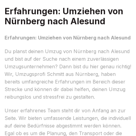
Erfahrungen: Umziehen von
Nürnberg nach Alesund
Erfahrungen: Umziehen von Nürnberg nach Alesund
Du planst deinen Umzug von Nürnberg nach Alesund
und bist auf der Suche nach einem zuverlässigen
Umzugsunternehmen? Dann bist du hier genau richtig!
Wir, Umzugsprofi Schmitt aus Nürnberg, haben
bereits umfangreiche Erfahrungen im Bereich dieser
Strecke und können dir dabei helfen, deinen Umzug
reibungslos und stressfrei zu gestalten.
Unser erfahrenes Team steht dir von Anfang an zur
Seite. Wir bieten umfassende Leistungen, die individuell
auf deine Bedürfnisse abgestimmt werden können.
Egal ob es um die Planung, den Transport oder die