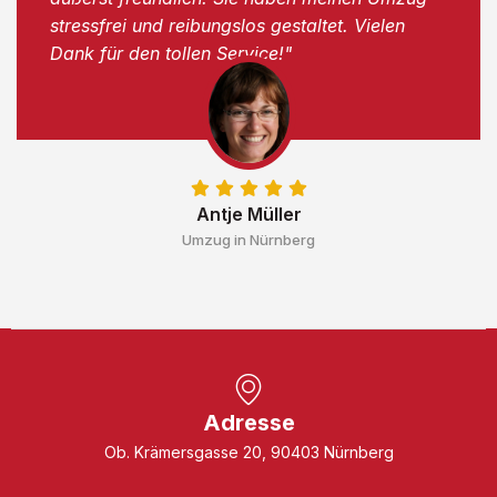
stressfrei und reibungslos gestaltet. Vielen
Dank für den tollen Service!"
Antje Müller
Umzug in Nürnberg
Adresse
Ob. Krämersgasse 20, 90403 Nürnberg