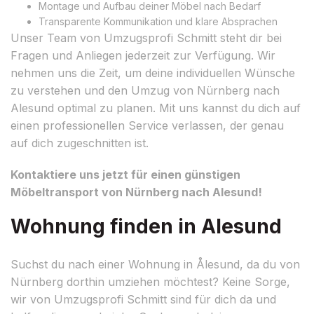
Montage und Aufbau deiner Möbel nach Bedarf
Transparente Kommunikation und klare Absprachen
Unser Team von Umzugsprofi Schmitt steht dir bei
Fragen und Anliegen jederzeit zur Verfügung. Wir
nehmen uns die Zeit, um deine individuellen Wünsche
zu verstehen und den Umzug von Nürnberg nach
Alesund optimal zu planen. Mit uns kannst du dich auf
einen professionellen Service verlassen, der genau
auf dich zugeschnitten ist.
Kontaktiere uns jetzt für einen günstigen
Möbeltransport von Nürnberg nach Alesund!
Wohnung finden in Alesund
Suchst du nach einer Wohnung in Ålesund, da du von
Nürnberg dorthin umziehen möchtest? Keine Sorge,
wir von Umzugsprofi Schmitt sind für dich da und