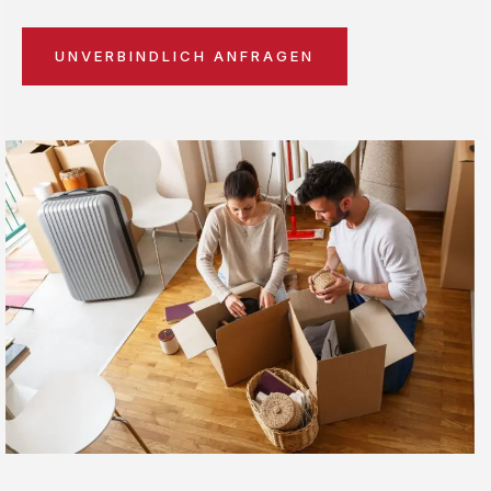
UNVERBINDLICH ANFRAGEN