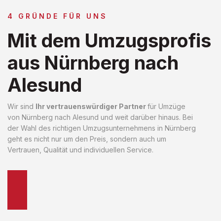
4 GRÜNDE FÜR UNS
Mit dem Umzugsprofis
aus Nürnberg nach
Alesund
Wir sind
Ihr vertrauenswürdiger Partner
für Umzüge
von Nürnberg nach Alesund und weit darüber hinaus. Bei
der Wahl des richtigen Umzugsunternehmens in Nürnberg
geht es nicht nur um den Preis, sondern auch um
Vertrauen, Qualität und individuellen Service.