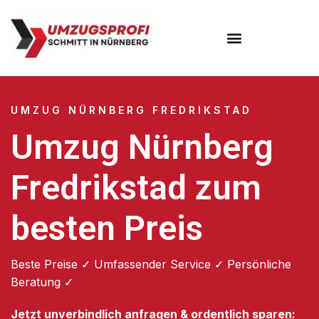
Umzugsunternehmen Nürnberg
UMZUG NÜRNBERG FREDRIKSTAD
Umzug Nürnberg
Fredrikstad zum
besten Preis
Beste Preise ✓ Umfassender Service ✓ Persönliche
Beratung ✓
Jetzt unverbindlich anfragen & ordentlich sparen: