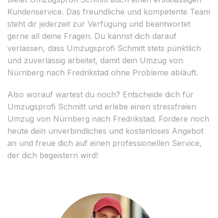
Kundenservice. Das freundliche und kompetente Team
steht dir jederzeit zur Verfügung und beantwortet
gerne all deine Fragen. Du kannst dich darauf
verlassen, dass Umzugsprofi Schmitt stets pünktlich
und zuverlässig arbeitet, damit dein Umzug von
Nürnberg nach Fredrikstad ohne Probleme abläuft.
Also worauf wartest du noch? Entscheide dich für
Umzugsprofi Schmitt und erlebe einen stressfreien
Umzug von Nürnberg nach Fredrikstad. Fordere noch
heute dein unverbindliches und kostenloses Angebot
an und freue dich auf einen professionellen Service,
der dich begeistern wird!