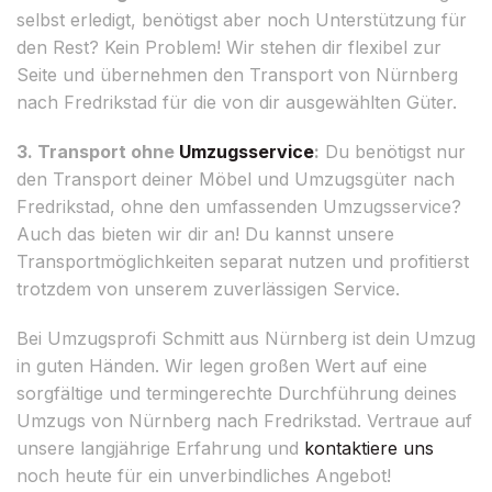
selbst erledigt, benötigst aber noch Unterstützung für
den Rest? Kein Problem! Wir stehen dir flexibel zur
Seite und übernehmen den Transport von Nürnberg
nach Fredrikstad für die von dir ausgewählten Güter.
3. Transport ohne
Umzugsservice
:
Du benötigst nur
den Transport deiner Möbel und Umzugsgüter nach
Fredrikstad, ohne den umfassenden Umzugsservice?
Auch das bieten wir dir an! Du kannst unsere
Transportmöglichkeiten separat nutzen und profitierst
trotzdem von unserem zuverlässigen Service.
Bei Umzugsprofi Schmitt aus Nürnberg ist dein Umzug
in guten Händen. Wir legen großen Wert auf eine
sorgfältige und termingerechte Durchführung deines
Umzugs von Nürnberg nach Fredrikstad. Vertraue auf
unsere langjährige Erfahrung und
kontaktiere uns
noch heute für ein unverbindliches Angebot!