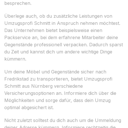
besprechen.
Überlege auch, ob du zusätzliche Leistungen von
Umzugsprofi Schmitt in Anspruch nehmen möchtest.
Das Unternehmen bietet beispielsweise einen
Packservice an, bei dem erfahrene Mitarbeiter deine
Gegenstände professionell verpacken. Dadurch sparst
du Zeit und kannst dich um andere wichtige Dinge
kümmern.
Um deine Möbel und Gegenstände sicher nach
Fredrikstad zu transportieren, bietet Umzugsprofi
Schmitt aus Nürnberg verschiedene
Versicherungsoptionen an. Informiere dich über die
Möglichkeiten und sorge dafür, dass dein Umzug
optimal abgesichert ist.
Nicht zuletzt solltest du dich auch um die Ummeldung
deiner Adresse kümmern. Informiere rechtzeitig die