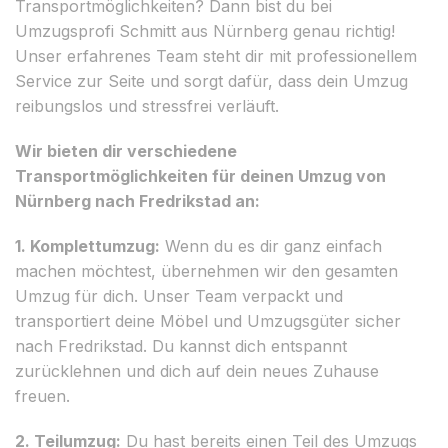
Transportmöglichkeiten? Dann bist du bei
Umzugsprofi Schmitt aus Nürnberg genau richtig!
Unser erfahrenes Team steht dir mit professionellem
Service zur Seite und sorgt dafür, dass dein Umzug
reibungslos und stressfrei verläuft.
Wir bieten dir verschiedene
Transportmöglichkeiten für deinen Umzug von
Nürnberg nach Fredrikstad an:
1. Komplettumzug:
Wenn du es dir ganz einfach
machen möchtest, übernehmen wir den gesamten
Umzug für dich. Unser Team verpackt und
transportiert deine Möbel und Umzugsgüter sicher
nach Fredrikstad. Du kannst dich entspannt
zurücklehnen und dich auf dein neues Zuhause
freuen.
2. Teilumzug:
Du hast bereits einen Teil des Umzugs