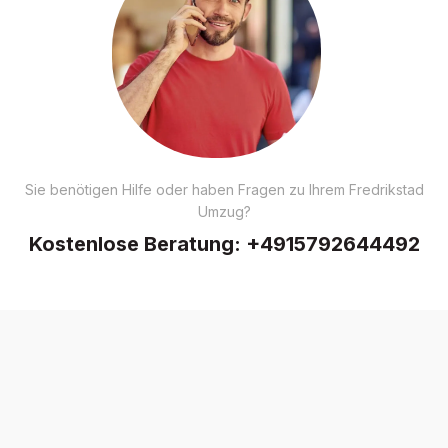
Sie benötigen Hilfe oder haben Fragen zu Ihrem Fredrikstad
Umzug?
Kostenlose Beratung:
+4915792644492