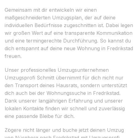
Gemeinsam mit dir entwickeln wir einen
maßgeschneiderten Umzugsplan, der auf deine
individuellen Bedürfnisse zugeschnitten ist. Dabei legen
wir großen Wert auf eine transparente Kommunikation
und eine termingerechte Durchführung. So kannst du
dich entspannt auf deine neue Wohnung in Fredrikstad
freuen.
Unser professionelles Umzugsunternehmen
Umzugsprofi Schmitt übernimmt für dich nicht nur
den Transport deines Hausrats, sondern unterstützt
dich auch bei der Wohnungssuche in Fredrikstad.
Dank unserer langjährigen Erfahrung und unserer
lokalen Kontakte finden wir schnell und zuverlässig
eine passende Bleibe für dich.
Zögere nicht länger und buche jetzt deinen Umzug
von Nürnberg nach Fredrikstad mit Umzugsprofi