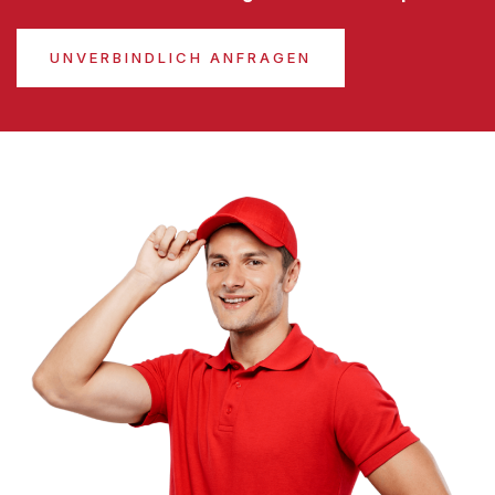
UNVERBINDLICH ANFRAGEN