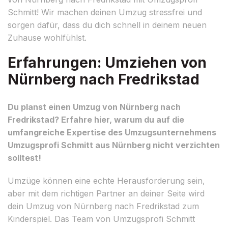
Schmitt! Wir machen deinen Umzug stressfrei und
sorgen dafür, dass du dich schnell in deinem neuen
Zuhause wohlfühlst.
Erfahrungen: Umziehen von
Nürnberg nach Fredrikstad
Du planst einen Umzug von Nürnberg nach
Fredrikstad? Erfahre hier, warum du auf die
umfangreiche Expertise des Umzugsunternehmens
Umzugsprofi Schmitt aus Nürnberg nicht verzichten
solltest!
Umzüge können eine echte Herausforderung sein,
aber mit dem richtigen Partner an deiner Seite wird
dein Umzug von Nürnberg nach Fredrikstad zum
Kinderspiel. Das Team von Umzugsprofi Schmitt