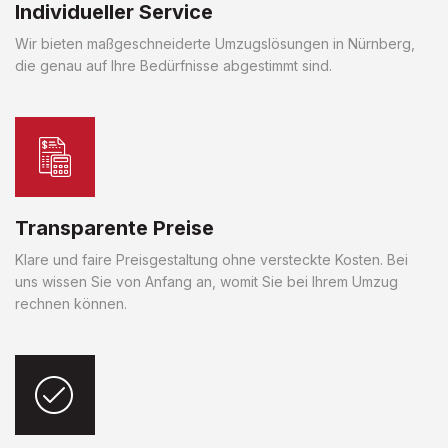
Individueller Service
Wir bieten maßgeschneiderte Umzugslösungen in Nürnberg,
die genau auf Ihre Bedürfnisse abgestimmt sind.
Transparente Preise
Klare und faire Preisgestaltung ohne versteckte Kosten. Bei
uns wissen Sie von Anfang an, womit Sie bei Ihrem Umzug
rechnen können.