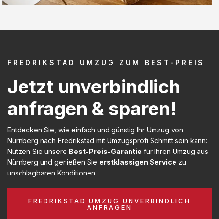
FREDRIKSTAD UMZUG ZUM BEST-PREIS
Jetzt unverbindlich
anfragen & sparen!
Entdecken Sie, wie einfach und günstig Ihr Umzug von
Nürnberg nach Fredrikstad mit Umzugsprofi Schmitt sein kann:
Nutzen Sie unsere
Best-Preis-Garantie
für Ihren Umzug aus
Nürnberg und genießen Sie
erstklassigen Service
zu
unschlagbaren Konditionen.
FREDRIKSTAD UMZUG UNVERBINDLICH
ANFRAGEN