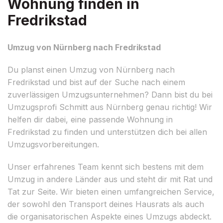
Wohnung finden in
Fredrikstad
Umzug von Nürnberg nach Fredrikstad
Du planst einen Umzug von Nürnberg nach
Fredrikstad und bist auf der Suche nach einem
zuverlässigen Umzugsunternehmen? Dann bist du bei
Umzugsprofi Schmitt aus Nürnberg genau richtig! Wir
helfen dir dabei, eine passende Wohnung in
Fredrikstad zu finden und unterstützen dich bei allen
Umzugsvorbereitungen.
Unser erfahrenes Team kennt sich bestens mit dem
Umzug in andere Länder aus und steht dir mit Rat und
Tat zur Seite. Wir bieten einen umfangreichen Service,
der sowohl den Transport deines Hausrats als auch
die organisatorischen Aspekte eines Umzugs abdeckt.