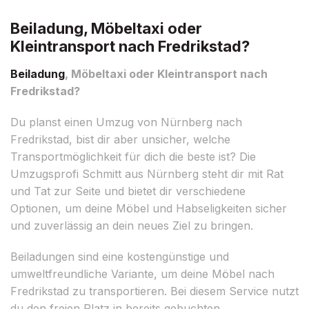
Beiladung, Möbeltaxi oder
Kleintransport nach Fredrikstad?
Beiladung
, Möbeltaxi oder Kleintransport nach
Fredrikstad?
Du planst einen Umzug von Nürnberg nach
Fredrikstad, bist dir aber unsicher, welche
Transportmöglichkeit für dich die beste ist? Die
Umzugsprofi Schmitt aus Nürnberg steht dir mit Rat
und Tat zur Seite und bietet dir verschiedene
Optionen, um deine Möbel und Habseligkeiten sicher
und zuverlässig an dein neues Ziel zu bringen.
Beiladungen sind eine kostengünstige und
umweltfreundliche Variante, um deine Möbel nach
Fredrikstad zu transportieren. Bei diesem Service nutzt
du den freien Platz in bereits gebuchten