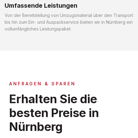
Umfassende Leistungen
Von der Bereitstellung von Umzugsmaterial über den Transport
bis hin zum Ein- und Auspackservice bieten wir in Nürnberg ein
vollumfängliches Leistungspaket.
ANFRAGEN & SPAREN
Erhalten Sie die
besten Preise in
Nürnberg