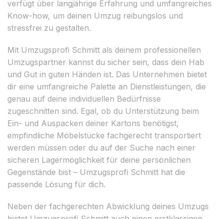
verfügt über langjährige Erfahrung und umfangreiches
Know-how, um deinen Umzug reibungslos und
stressfrei zu gestalten.
Mit Umzugsprofi Schmitt als deinem professionellen
Umzugspartner kannst du sicher sein, dass dein Hab
und Gut in guten Händen ist. Das Unternehmen bietet
dir eine umfangreiche Palette an Dienstleistungen, die
genau auf deine individuellen Bedürfnisse
zugeschnitten sind. Egal, ob du Unterstützung beim
Ein- und Auspacken deiner Kartons benötigst,
empfindliche Möbelstücke fachgerecht transportiert
werden müssen oder du auf der Suche nach einer
sicheren Lagermöglichkeit für deine persönlichen
Gegenstände bist – Umzugsprofi Schmitt hat die
passende Lösung für dich.
Neben der fachgerechten Abwicklung deines Umzugs
bietet Umzugsprofi Schmitt auch einen erstklassigen