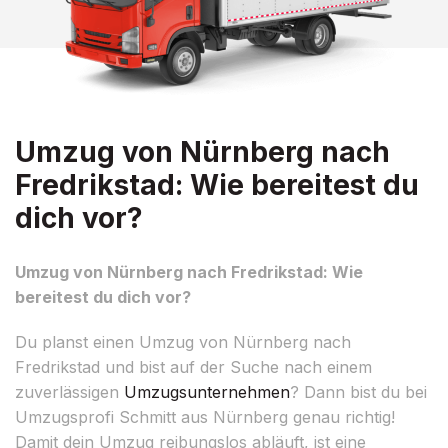
Umzug von Nürnberg nach
Fredrikstad: Wie bereitest du
dich vor?
Umzug von Nürnberg nach Fredrikstad: Wie
bereitest du dich vor?
Du planst einen Umzug von Nürnberg nach
Fredrikstad und bist auf der Suche nach einem
zuverlässigen
Umzugsunternehmen
? Dann bist du bei
Umzugsprofi Schmitt aus Nürnberg genau richtig!
Damit dein Umzug reibungslos abläuft, ist eine