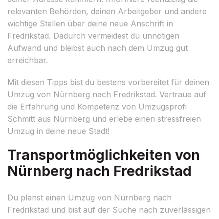
relevanten Behörden, deinen Arbeitgeber und andere
wichtige Stellen über deine neue Anschrift in
Fredrikstad. Dadurch vermeidest du unnötigen
Aufwand und bleibst auch nach dem Umzug gut
erreichbar.
Mit diesen Tipps bist du bestens vorbereitet für deinen
Umzug von Nürnberg nach Fredrikstad. Vertraue auf
die Erfahrung und Kompetenz von Umzugsprofi
Schmitt aus Nürnberg und erlebe einen stressfreien
Umzug in deine neue Stadt!
Transportmöglichkeiten von
Nürnberg nach Fredrikstad
Du planst einen Umzug von Nürnberg nach
Fredrikstad und bist auf der Suche nach zuverlässigen