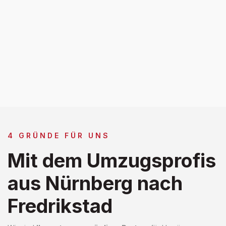
4 GRÜNDE FÜR UNS
Mit dem Umzugsprofis
aus Nürnberg nach
Fredrikstad