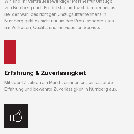
Wir sind
Ihr vertrauenswürdiger Partner
für Umzüge
von Nürnberg nach Fredrikstad und weit darüber hinaus.
Bei der Wahl des richtigen Umzugsunternehmens in
Nürnberg geht es nicht nur um den Preis, sondern auch
um Vertrauen, Qualität und individuellen Service.
Erfahrung & Zuverlässigkeit
Mit über 17 Jahren am Markt zeichnen uns umfassende
Erfahrung und bewährte Zuverlässigkeit in Nürnberg aus.