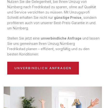
Nutzen Sie die Gelegenheit, bei Ihrem Umzug von
Nürnberg nach Fredrikstad zu sparen, ohne auf Qualität
und Service verzichten zu müssen. Mit Umzugsprofi
Schmitt erhalten Sie nicht nur
günstige Preise
, sondern
profitieren auch von unserer Best-Preis-Garantie in und
um Nürnberg.
Stellen Sie jetzt eine
unverbindliche Anfrage
und lassen
Sie uns gemeinsam Ihren Umzug Nürnberg
Fredrikstad planen – effizient, sorgfältig und zu den
besten Konditionen:
UNVERBINDLICH ANFRAGEN