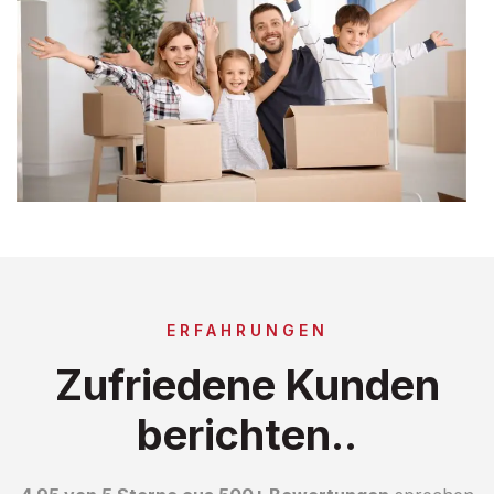
ERFAHRUNGEN
Zufriedene Kunden
berichten..