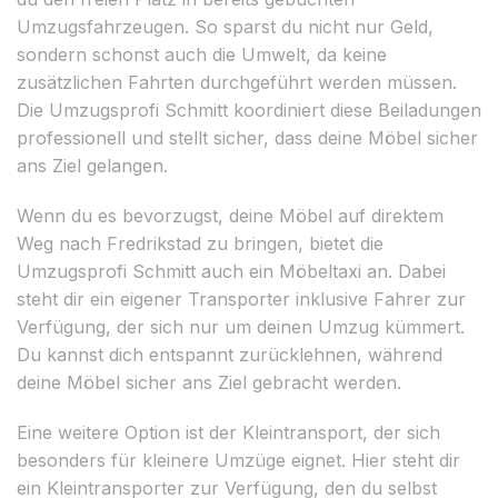
Umzugsfahrzeugen. So sparst du nicht nur Geld,
sondern schonst auch die Umwelt, da keine
zusätzlichen Fahrten durchgeführt werden müssen.
Die Umzugsprofi Schmitt koordiniert diese Beiladungen
professionell und stellt sicher, dass deine Möbel sicher
ans Ziel gelangen.
Wenn du es bevorzugst, deine Möbel auf direktem
Weg nach Fredrikstad zu bringen, bietet die
Umzugsprofi Schmitt auch ein Möbeltaxi an. Dabei
steht dir ein eigener Transporter inklusive Fahrer zur
Verfügung, der sich nur um deinen Umzug kümmert.
Du kannst dich entspannt zurücklehnen, während
deine Möbel sicher ans Ziel gebracht werden.
Eine weitere Option ist der Kleintransport, der sich
besonders für kleinere Umzüge eignet. Hier steht dir
ein Kleintransporter zur Verfügung, den du selbst