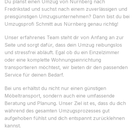
Du planst einen Umzug von Nürnberg nach
Fredrikstad und suchst nach einem zuverlässigen und
preisgünstigen Umzugsunternehmen? Dann bist du bei
Umzugsprofi Schmitt aus Nürnberg genau richtig!
Unser erfahrenes Team steht dir von Anfang an zur
Seite und sorgt dafür, dass dein Umzug reibungslos
und stressfrei abläuft. Egal ob du ein Einzelzimmer
oder eine komplette Wohnungseinrichtung
transportieren möchtest, wir bieten dir den passenden
Service für deinen Bedarf.
Bei uns erhältst du nicht nur einen günstigen
Möbeltransport, sondern auch eine umfassende
Beratung und Planung. Unser Ziel ist es, dass du dich
während des gesamten Umzugsprozesses gut
aufgehoben fühlst und dich entspannt zurücklehnen
kannst.