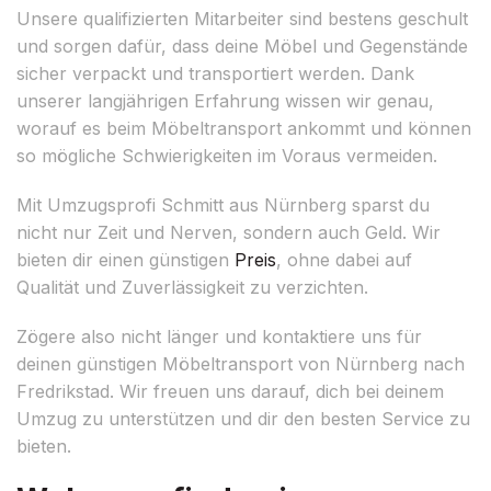
Unsere qualifizierten Mitarbeiter sind bestens geschult
und sorgen dafür, dass deine Möbel und Gegenstände
sicher verpackt und transportiert werden. Dank
unserer langjährigen Erfahrung wissen wir genau,
worauf es beim Möbeltransport ankommt und können
so mögliche Schwierigkeiten im Voraus vermeiden.
Mit Umzugsprofi Schmitt aus Nürnberg sparst du
nicht nur Zeit und Nerven, sondern auch Geld. Wir
bieten dir einen günstigen
Preis
, ohne dabei auf
Qualität und Zuverlässigkeit zu verzichten.
Zögere also nicht länger und kontaktiere uns für
deinen günstigen Möbeltransport von Nürnberg nach
Fredrikstad. Wir freuen uns darauf, dich bei deinem
Umzug zu unterstützen und dir den besten Service zu
bieten.