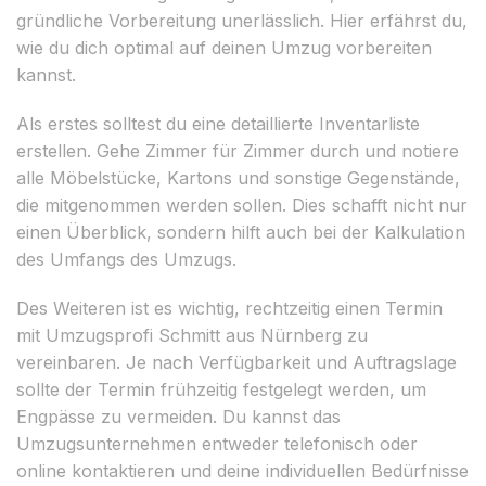
gründliche Vorbereitung unerlässlich. Hier erfährst du,
wie du dich optimal auf deinen Umzug vorbereiten
kannst.
Als erstes solltest du eine detaillierte Inventarliste
erstellen. Gehe Zimmer für Zimmer durch und notiere
alle Möbelstücke, Kartons und sonstige Gegenstände,
die mitgenommen werden sollen. Dies schafft nicht nur
einen Überblick, sondern hilft auch bei der Kalkulation
des Umfangs des Umzugs.
Des Weiteren ist es wichtig, rechtzeitig einen Termin
mit Umzugsprofi Schmitt aus Nürnberg zu
vereinbaren. Je nach Verfügbarkeit und Auftragslage
sollte der Termin frühzeitig festgelegt werden, um
Engpässe zu vermeiden. Du kannst das
Umzugsunternehmen entweder telefonisch oder
online kontaktieren und deine individuellen Bedürfnisse