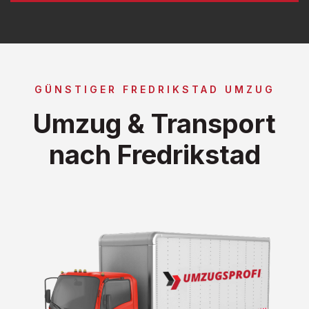
GÜNSTIGER FREDRIKSTAD UMZUG
Umzug & Transport
nach Fredrikstad