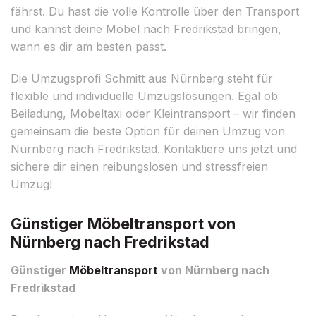
fährst. Du hast die volle Kontrolle über den Transport
und kannst deine Möbel nach Fredrikstad bringen,
wann es dir am besten passt.
Die Umzugsprofi Schmitt aus Nürnberg steht für
flexible und individuelle Umzugslösungen. Egal ob
Beiladung, Möbeltaxi oder Kleintransport – wir finden
gemeinsam die beste Option für deinen Umzug von
Nürnberg nach Fredrikstad. Kontaktiere uns jetzt und
sichere dir einen reibungslosen und stressfreien
Umzug!
Günstiger Möbeltransport von
Nürnberg nach Fredrikstad
Günstiger
Möbeltransport
von Nürnberg nach
Fredrikstad