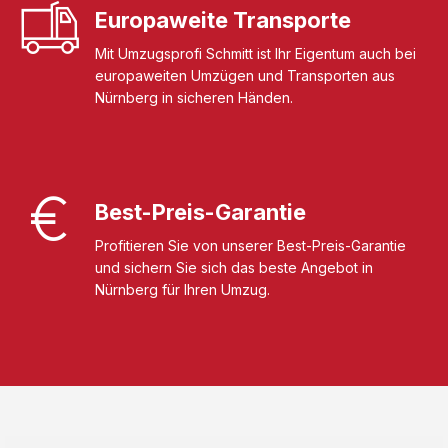
Europaweite Transporte
Mit Umzugsprofi Schmitt ist Ihr Eigentum auch bei
europaweiten Umzügen und Transporten aus
Nürnberg in sicheren Händen.
Best-Preis-Garantie
Profitieren Sie von unserer Best-Preis-Garantie
und sichern Sie sich das beste Angebot in
Nürnberg für Ihren Umzug.