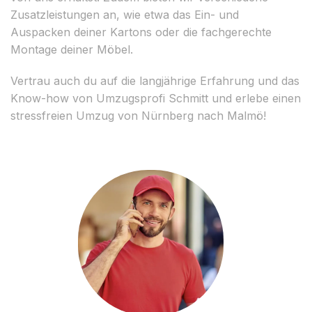
Zusatzleistungen an, wie etwa das Ein- und
Auspacken deiner Kartons oder die fachgerechte
Montage deiner Möbel.
Vertrau auch du auf die langjährige Erfahrung und das
Know-how von Umzugsprofi Schmitt und erlebe einen
stressfreien Umzug von Nürnberg nach Malmö!