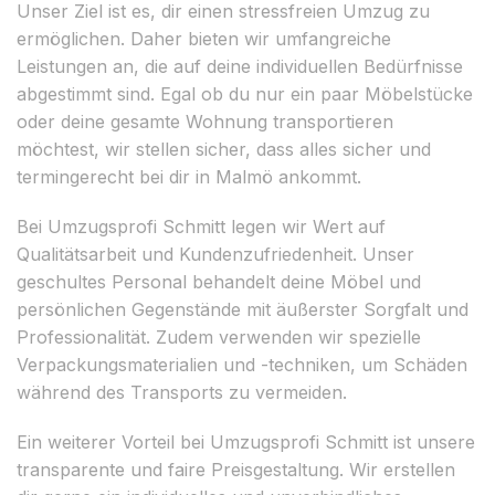
Unser Ziel ist es, dir einen stressfreien Umzug zu
ermöglichen. Daher bieten wir umfangreiche
Leistungen an, die auf deine individuellen Bedürfnisse
abgestimmt sind. Egal ob du nur ein paar Möbelstücke
oder deine gesamte Wohnung transportieren
möchtest, wir stellen sicher, dass alles sicher und
termingerecht bei dir in Malmö ankommt.
Bei Umzugsprofi Schmitt legen wir Wert auf
Qualitätsarbeit und Kundenzufriedenheit. Unser
geschultes Personal behandelt deine Möbel und
persönlichen Gegenstände mit äußerster Sorgfalt und
Professionalität. Zudem verwenden wir spezielle
Verpackungsmaterialien und -techniken, um Schäden
während des Transports zu vermeiden.
Ein weiterer Vorteil bei Umzugsprofi Schmitt ist unsere
transparente und faire Preisgestaltung. Wir erstellen