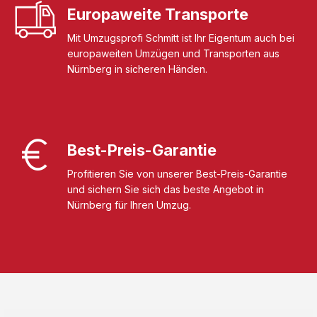
Europaweite Transporte
Mit Umzugsprofi Schmitt ist Ihr Eigentum auch bei
europaweiten Umzügen und Transporten aus
Nürnberg in sicheren Händen.
Best-Preis-Garantie
Profitieren Sie von unserer Best-Preis-Garantie
und sichern Sie sich das beste Angebot in
Nürnberg für Ihren Umzug.