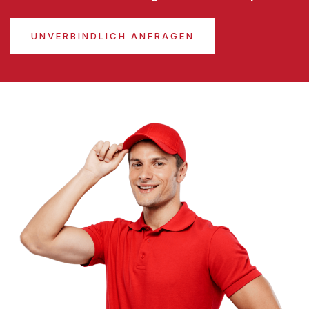
UNVERBINDLICH ANFRAGEN