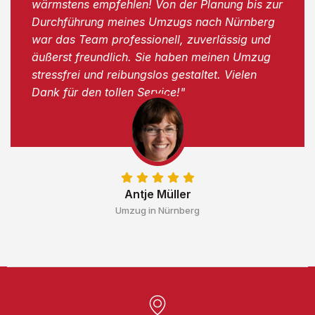
wärmstens empfehlen! Von der Planung bis zur
Durchführung meines Umzugs nach Nürnberg
war das Team professionell, zuverlässig und
äußerst freundlich. Sie haben meinen Umzug
stressfrei und reibungslos gestaltet. Vielen
Dank für den tollen Service!"
Antje Müller
Umzug in Nürnberg