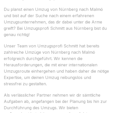
Du planst einen Umzug von Nürnberg nach Malmö
und bist auf der Suche nach einem erfahrenen
Umzugsunternehmen, das dir dabei unter die Arme
greift? Bei Umzugsprofi Schmitt aus Nürnberg bist du
genau richtig!
Unser Team von Umzugsprofi Schmitt hat bereits
zahlreiche Umzüge von Nürnberg nach Malmö
erfolgreich durchgeführt. Wir kennen die
Herausforderungen, die mit einer internationalen
Umzugsroute einhergehen und haben daher die nötige
Expertise, um deinen Umzug reibungslos und
stressfrei zu gestalten.
Als verlässlicher Partner nehmen wir dir sämtliche
Aufgaben ab, angefangen bei der Planung bis hin zur
Durchführung des Umzugs. Wir bieten