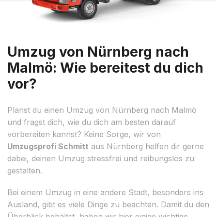
Umzug von Nürnberg nach
Malmö: Wie bereitest du dich
vor?
Planst du einen Umzug von Nürnberg nach Malmö
und fragst dich, wie du dich am besten darauf
vorbereiten kannst? Keine Sorge, wir von
Umzugsprofi Schmitt
aus Nürnberg helfen dir gerne
dabei, deinen Umzug stressfrei und reibungslos zu
gestalten.
Bei einem Umzug in eine andere Stadt, besonders ins
Ausland, gibt es viele Dinge zu beachten. Damit du den
Überblick behältst, haben wir hier einige wichtige