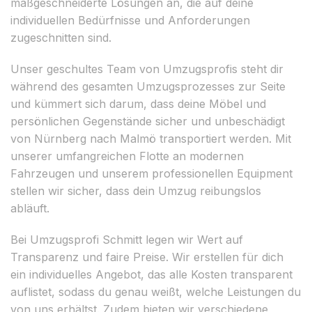
maßgeschneiderte Lösungen an, die auf deine
individuellen Bedürfnisse und Anforderungen
zugeschnitten sind.
Unser geschultes Team von Umzugsprofis steht dir
während des gesamten Umzugsprozesses zur Seite
und kümmert sich darum, dass deine Möbel und
persönlichen Gegenstände sicher und unbeschädigt
von Nürnberg nach Malmö transportiert werden. Mit
unserer umfangreichen Flotte an modernen
Fahrzeugen und unserem professionellen Equipment
stellen wir sicher, dass dein Umzug reibungslos
abläuft.
Bei Umzugsprofi Schmitt legen wir Wert auf
Transparenz und faire Preise. Wir erstellen für dich
ein individuelles Angebot, das alle Kosten transparent
auflistet, sodass du genau weißt, welche Leistungen du
von uns erhältst. Zudem bieten wir verschiedene