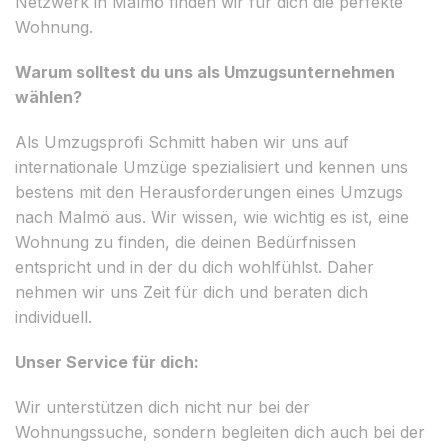
Netzwerk in Malmö finden wir für dich die perfekte
Wohnung.
Warum solltest du uns als Umzugsunternehmen
wählen?
Als Umzugsprofi Schmitt haben wir uns auf
internationale Umzüge spezialisiert und kennen uns
bestens mit den Herausforderungen eines Umzugs
nach Malmö aus. Wir wissen, wie wichtig es ist, eine
Wohnung zu finden, die deinen Bedürfnissen
entspricht und in der du dich wohlfühlst. Daher
nehmen wir uns Zeit für dich und beraten dich
individuell.
Unser Service für dich:
Wir unterstützen dich nicht nur bei der
Wohnungssuche, sondern begleiten dich auch bei der