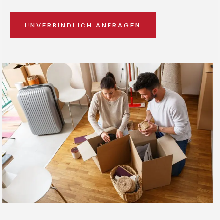
UNVERBINDLICH ANFRAGEN