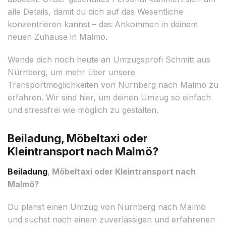
alle Details, damit du dich auf das Wesentliche
konzentrieren kannst – das Ankommen in deinem
neuen Zuhause in Malmö.
Wende dich noch heute an Umzugsprofi Schmitt aus
Nürnberg, um mehr über unsere
Transportmöglichkeiten von Nürnberg nach Malmö zu
erfahren. Wir sind hier, um deinen Umzug so einfach
und stressfrei wie möglich zu gestalten.
Beiladung, Möbeltaxi oder
Kleintransport nach Malmö?
Beiladung
, Möbeltaxi oder Kleintransport nach
Malmö?
Du planst einen Umzug von Nürnberg nach Malmö
und suchst nach einem zuverlässigen und erfahrenen