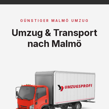
GÜNSTIGER MALMÖ UMZUG
Umzug & Transport
nach Malmö