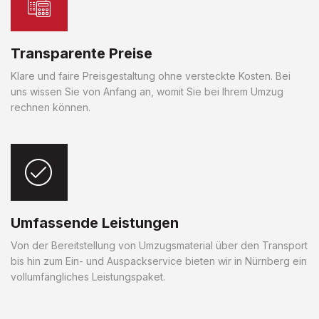
Transparente Preise
Klare und faire Preisgestaltung ohne versteckte Kosten. Bei
uns wissen Sie von Anfang an, womit Sie bei Ihrem Umzug
rechnen können.
Umfassende Leistungen
Von der Bereitstellung von Umzugsmaterial über den Transport
bis hin zum Ein- und Auspackservice bieten wir in Nürnberg ein
vollumfängliches Leistungspaket.