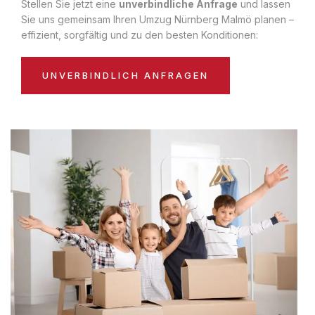
Stellen Sie jetzt eine
unverbindliche Anfrage
und lassen
Sie uns gemeinsam Ihren Umzug Nürnberg Malmö planen –
effizient, sorgfältig und zu den besten Konditionen:
UNVERBINDLICH ANFRAGEN