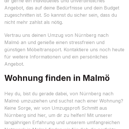
dir gerne ein individuelles und unverbindliches
Angebot, das auf deine Bedürfnisse und dein Budget
zugeschnitten ist. So kannst du sicher sein, dass du
nicht mehr zahlst als nötig.
Vertrau uns deinen Umzug von Nürnberg nach
Malmö an und genieße einen stressfreien und
günstigen Möbeltransport. Kontaktiere uns noch heute
für weitere Informationen und ein persönliches
Angebot.
Wohnung finden in Malmö
Hey du, bist du gerade dabei, von Nürnberg nach
Malmö umzuziehen und suchst nach einer Wohnung?
Keine Sorge, wir von Umzugsprofi Schmitt aus
Nürnberg sind hier, um dir zu helfen! Mit unserer
langjährigen Erfahrung und unserem umfangreichen