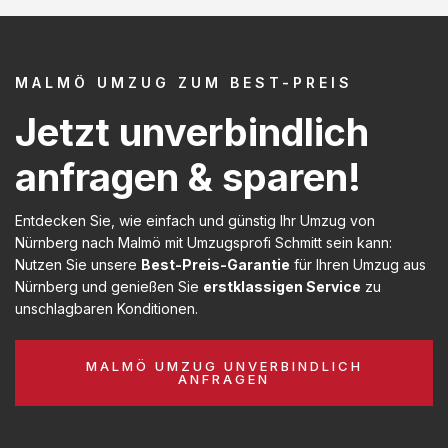
MALMÖ UMZUG ZUM BEST-PREIS
Jetzt unverbindlich
anfragen & sparen!
Entdecken Sie, wie einfach und günstig Ihr Umzug von
Nürnberg nach Malmö mit Umzugsprofi Schmitt sein kann:
Nutzen Sie unsere
Best-Preis-Garantie
für Ihren Umzug aus
Nürnberg und genießen Sie
erstklassigen Service
zu
unschlagbaren Konditionen.
MALMÖ UMZUG UNVERBINDLICH
ANFRAGEN