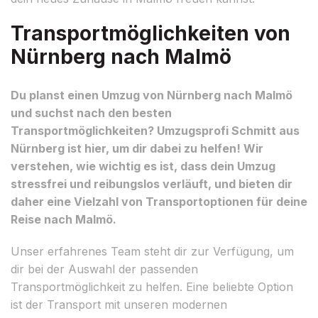
Transportmöglichkeiten von
Nürnberg nach Malmö
Du planst einen Umzug von Nürnberg nach Malmö
und suchst nach den besten
Transportmöglichkeiten? Umzugsprofi Schmitt aus
Nürnberg ist hier, um dir dabei zu helfen! Wir
verstehen, wie wichtig es ist, dass dein Umzug
stressfrei und reibungslos verläuft, und bieten dir
daher eine Vielzahl von Transportoptionen für deine
Reise nach Malmö.
Unser erfahrenes Team steht dir zur Verfügung, um
dir bei der Auswahl der passenden
Transportmöglichkeit zu helfen. Eine beliebte Option
ist der Transport mit unseren modernen