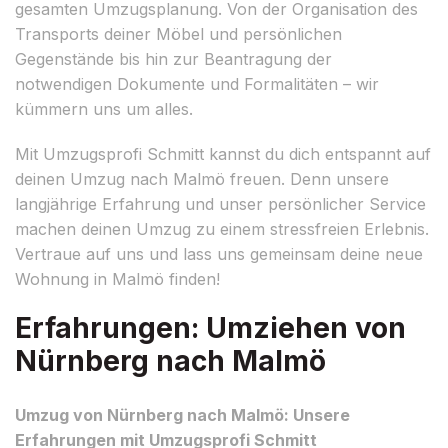
gesamten Umzugsplanung. Von der Organisation des
Transports deiner Möbel und persönlichen
Gegenstände bis hin zur Beantragung der
notwendigen Dokumente und Formalitäten – wir
kümmern uns um alles.
Mit Umzugsprofi Schmitt kannst du dich entspannt auf
deinen Umzug nach Malmö freuen. Denn unsere
langjährige Erfahrung und unser persönlicher Service
machen deinen Umzug zu einem stressfreien Erlebnis.
Vertraue auf uns und lass uns gemeinsam deine neue
Wohnung in Malmö finden!
Erfahrungen: Umziehen von
Nürnberg nach Malmö
Umzug von Nürnberg nach Malmö: Unsere
Erfahrungen mit Umzugsprofi Schmitt