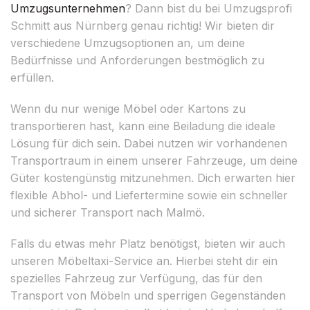
Umzugsunternehmen
? Dann bist du bei Umzugsprofi
Schmitt aus Nürnberg genau richtig! Wir bieten dir
verschiedene Umzugsoptionen an, um deine
Bedürfnisse und Anforderungen bestmöglich zu
erfüllen.
Wenn du nur wenige Möbel oder Kartons zu
transportieren hast, kann eine Beiladung die ideale
Lösung für dich sein. Dabei nutzen wir vorhandenen
Transportraum in einem unserer Fahrzeuge, um deine
Güter kostengünstig mitzunehmen. Dich erwarten hier
flexible Abhol- und Liefertermine sowie ein schneller
und sicherer Transport nach Malmö.
Falls du etwas mehr Platz benötigst, bieten wir auch
unseren Möbeltaxi-Service an. Hierbei steht dir ein
spezielles Fahrzeug zur Verfügung, das für den
Transport von Möbeln und sperrigen Gegenständen