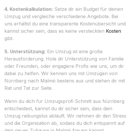
4. Kostenkalkulation:
Setze dir ein Budget für deinen
Umzug und vergleiche verschiedene Angebote. Bei
uns erhältst du eine transparente Kostenübersicht und
kannst sicher sein, dass es keine versteckten
Kosten
gibt.
5. Unterstützung:
Ein Umzug ist eine große
Herausforderung. Hole dir Unterstützung von Familie
oder Freunden, oder engagiere Profis wie uns, um dir
dabei zu helfen. Wir kennen uns mit Umzügen von
Nürnberg nach Malmö bestens aus und stehen dir mit
Rat und Tat zur Seite.
Wenn du dich für Umzugsprofi Schmitt aus Nürnberg
entscheidest, kannst du dir sicher sein, dass dein
Umzug reibungslos abläuft. Wir nehmen dir den Stress
und die Organisation ab, sodass du dich entspannt auf
dein neues Zuhause in Malmö freuen kannst.