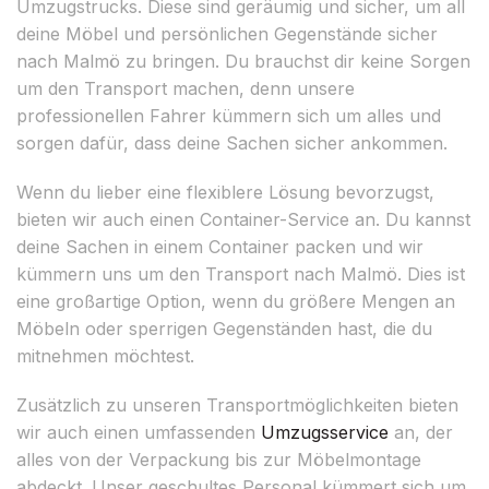
Umzugstrucks. Diese sind geräumig und sicher, um all
deine Möbel und persönlichen Gegenstände sicher
nach Malmö zu bringen. Du brauchst dir keine Sorgen
um den Transport machen, denn unsere
professionellen Fahrer kümmern sich um alles und
sorgen dafür, dass deine Sachen sicher ankommen.
Wenn du lieber eine flexiblere Lösung bevorzugst,
bieten wir auch einen Container-Service an. Du kannst
deine Sachen in einem Container packen und wir
kümmern uns um den Transport nach Malmö. Dies ist
eine großartige Option, wenn du größere Mengen an
Möbeln oder sperrigen Gegenständen hast, die du
mitnehmen möchtest.
Zusätzlich zu unseren Transportmöglichkeiten bieten
wir auch einen umfassenden
Umzugsservice
an, der
alles von der Verpackung bis zur Möbelmontage
abdeckt. Unser geschultes Personal kümmert sich um