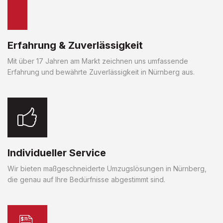
Erfahrung & Zuverlässigkeit
Mit über 17 Jahren am Markt zeichnen uns umfassende
Erfahrung und bewährte Zuverlässigkeit in Nürnberg aus.
Individueller Service
Wir bieten maßgeschneiderte Umzugslösungen in Nürnberg,
die genau auf Ihre Bedürfnisse abgestimmt sind.