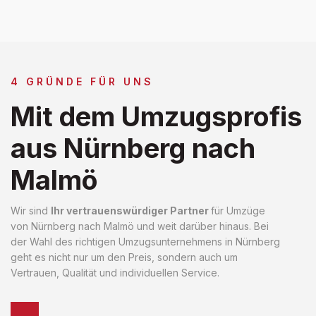
4 GRÜNDE FÜR UNS
Mit dem Umzugsprofis
aus Nürnberg nach
Malmö
Wir sind
Ihr vertrauenswürdiger Partner
für Umzüge
von Nürnberg nach Malmö und weit darüber hinaus. Bei
der Wahl des richtigen Umzugsunternehmens in Nürnberg
geht es nicht nur um den Preis, sondern auch um
Vertrauen, Qualität und individuellen Service.