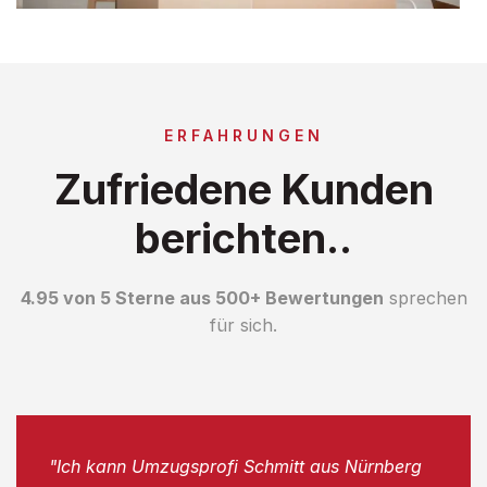
ERFAHRUNGEN
Zufriedene Kunden
berichten..
4.95 von 5 Sterne aus 500+ Bewertungen
sprechen
für sich.
"Ich kann Umzugsprofi Schmitt aus Nürnberg