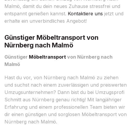
Malmö, damit du dein neues Zuhause stressfrei und
entspannt genießen kannst.
Kontaktiere uns
jetzt und
erhalte ein unverbindliches Angebot!
Günstiger Möbeltransport von
Nürnberg nach Malmö
Günstiger
Möbeltransport
von Nürnberg nach
Malmö
Hast du vor, von Nürnberg nach Malmö zu ziehen
und suchst nach einem zuverlässigen und preiswerten
Umzugsunternehmen? Dann bist du bei Umzugsprofi
Schmitt aus Nürnberg genau richtig! Mit langjähriger
Erfahrung und einem professionellen Team bieten wir
dir einen günstigen und sorglosen Möbeltransport von
Nürnberg nach Malmö.