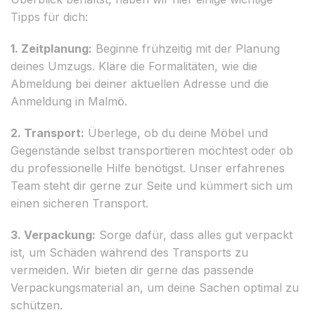
Tipps für dich:
1. Zeitplanung:
Beginne frühzeitig mit der Planung
deines Umzugs. Kläre die Formalitäten, wie die
Abmeldung bei deiner aktuellen Adresse und die
Anmeldung in Malmö.
2. Transport:
Überlege, ob du deine Möbel und
Gegenstände selbst transportieren möchtest oder ob
du professionelle Hilfe benötigst. Unser erfahrenes
Team steht dir gerne zur Seite und kümmert sich um
einen sicheren Transport.
3. Verpackung:
Sorge dafür, dass alles gut verpackt
ist, um Schäden während des Transports zu
vermeiden. Wir bieten dir gerne das passende
Verpackungsmaterial an, um deine Sachen optimal zu
schützen.