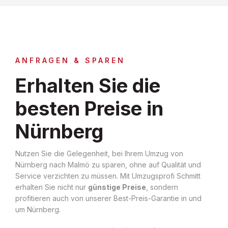
ANFRAGEN & SPAREN
Erhalten Sie die
besten Preise in
Nürnberg
Nutzen Sie die Gelegenheit, bei Ihrem Umzug von
Nürnberg nach Malmö zu sparen, ohne auf Qualität und
Service verzichten zu müssen. Mit Umzugsprofi Schmitt
erhalten Sie nicht nur
günstige Preise
, sondern
profitieren auch von unserer Best-Preis-Garantie in und
um Nürnberg.