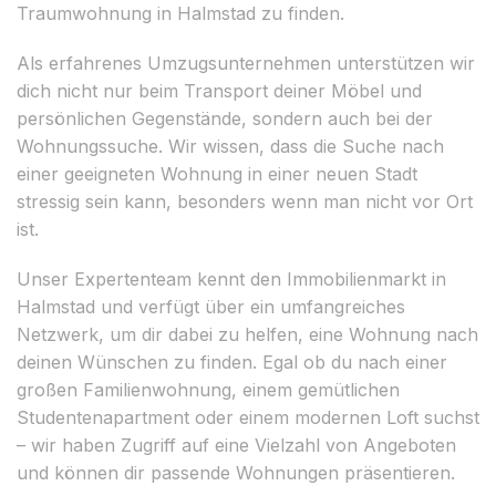
Traumwohnung in Halmstad zu finden.
Als erfahrenes Umzugsunternehmen unterstützen wir
dich nicht nur beim Transport deiner Möbel und
persönlichen Gegenstände, sondern auch bei der
Wohnungssuche. Wir wissen, dass die Suche nach
einer geeigneten Wohnung in einer neuen Stadt
stressig sein kann, besonders wenn man nicht vor Ort
ist.
Unser Expertenteam kennt den Immobilienmarkt in
Halmstad und verfügt über ein umfangreiches
Netzwerk, um dir dabei zu helfen, eine Wohnung nach
deinen Wünschen zu finden. Egal ob du nach einer
großen Familienwohnung, einem gemütlichen
Studentenapartment oder einem modernen Loft suchst
– wir haben Zugriff auf eine Vielzahl von Angeboten
und können dir passende Wohnungen präsentieren.