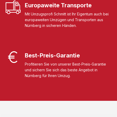
Europaweite Transporte
Mit Umzugsprofi Schmitt ist Ihr Eigentum auch bei
europaweiten Umzügen und Transporten aus
Nürnberg in sicheren Händen.
Best-Preis-Garantie
Profitieren Sie von unserer Best-Preis-Garantie
und sichern Sie sich das beste Angebot in
Nürnberg für Ihren Umzug.