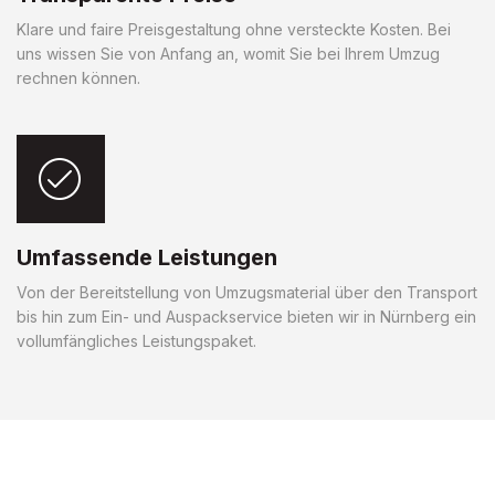
Klare und faire Preisgestaltung ohne versteckte Kosten. Bei
uns wissen Sie von Anfang an, womit Sie bei Ihrem Umzug
rechnen können.
Umfassende Leistungen
Von der Bereitstellung von Umzugsmaterial über den Transport
bis hin zum Ein- und Auspackservice bieten wir in Nürnberg ein
vollumfängliches Leistungspaket.