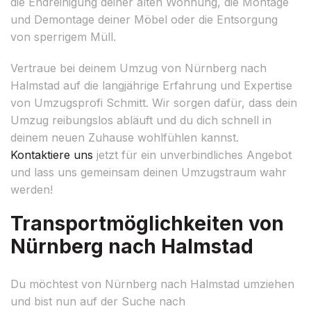
die Endreinigung deiner alten Wohnung, die Montage
und Demontage deiner Möbel oder die Entsorgung
von sperrigem Müll.
Vertraue bei deinem Umzug von Nürnberg nach
Halmstad auf die langjährige Erfahrung und Expertise
von Umzugsprofi Schmitt. Wir sorgen dafür, dass dein
Umzug reibungslos abläuft und du dich schnell in
deinem neuen Zuhause wohlfühlen kannst.
Kontaktiere uns
jetzt für ein unverbindliches Angebot
und lass uns gemeinsam deinen Umzugstraum wahr
werden!
Transportmöglichkeiten von
Nürnberg nach Halmstad
Du möchtest von Nürnberg nach Halmstad umziehen
und bist nun auf der Suche nach