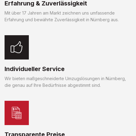
Erfahrung & Zuverlässigkeit
Mit über 17 Jahren am Markt zeichnen uns umfassende
Erfahrung und bewährte Zuverlässigkeit in Nürnberg aus.
Individueller Service
Wir bieten maßgeschneiderte Umzugslösungen in Nürnberg,
die genau auf Ihre Bedürfnisse abgestimmt sind.
Transparente Preise