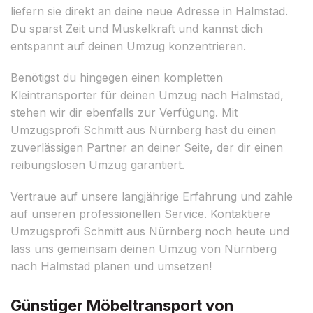
liefern sie direkt an deine neue Adresse in Halmstad.
Du sparst Zeit und Muskelkraft und kannst dich
entspannt auf deinen Umzug konzentrieren.
Benötigst du hingegen einen kompletten
Kleintransporter für deinen Umzug nach Halmstad,
stehen wir dir ebenfalls zur Verfügung. Mit
Umzugsprofi Schmitt aus Nürnberg hast du einen
zuverlässigen Partner an deiner Seite, der dir einen
reibungslosen Umzug garantiert.
Vertraue auf unsere langjährige Erfahrung und zähle
auf unseren professionellen Service. Kontaktiere
Umzugsprofi Schmitt aus Nürnberg noch heute und
lass uns gemeinsam deinen Umzug von Nürnberg
nach Halmstad planen und umsetzen!
Günstiger Möbeltransport von