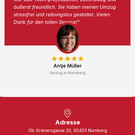
äußerst freundlich. Sie haben meinen Umzug
stressfrei und reibungslos gestaltet. Vielen
Dank für den tollen Service!"
Antje Müller
Umzug in Nürnberg
Adresse
Ob. Krämersgasse 20, 90403 Nürnberg