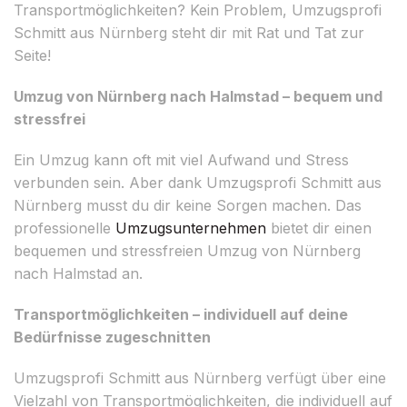
Transportmöglichkeiten? Kein Problem, Umzugsprofi
Schmitt aus Nürnberg steht dir mit Rat und Tat zur
Seite!
Umzug von Nürnberg nach Halmstad – bequem und
stressfrei
Ein Umzug kann oft mit viel Aufwand und Stress
verbunden sein. Aber dank Umzugsprofi Schmitt aus
Nürnberg musst du dir keine Sorgen machen. Das
professionelle
Umzugsunternehmen
bietet dir einen
bequemen und stressfreien Umzug von Nürnberg
nach Halmstad an.
Transportmöglichkeiten – individuell auf deine
Bedürfnisse zugeschnitten
Umzugsprofi Schmitt aus Nürnberg verfügt über eine
Vielzahl von Transportmöglichkeiten, die individuell auf