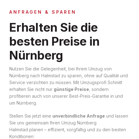
ANFRAGEN & SPAREN
Erhalten Sie die
besten Preise in
Nürnberg
Nutzen Sie die Gelegenheit, bei Ihrem Umzug von
Nürnberg nach Halmstad zu sparen, ohne auf Qualität und
Service verzichten zu müssen. Mit Umzugsprofi Schmitt
erhalten Sie nicht nur
günstige Preise
, sondern
profitieren auch von unserer Best-Preis-Garantie in und
um Nürnberg.
Stellen Sie jetzt eine
unverbindliche Anfrage
und lassen
Sie uns gemeinsam Ihren Umzug Nürnberg
Halmstad planen – effizient, sorgfältig und zu den besten
Konditionen: