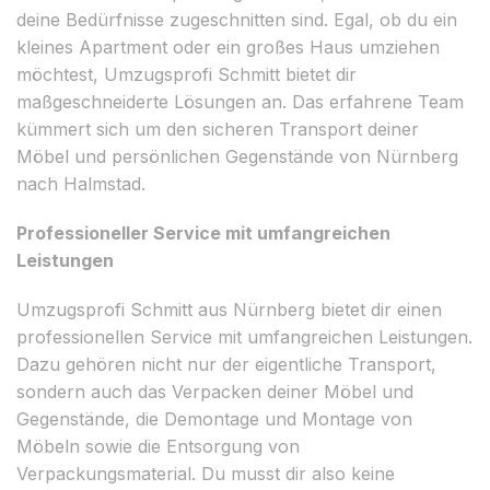
deine Bedürfnisse zugeschnitten sind. Egal, ob du ein
kleines Apartment oder ein großes Haus umziehen
möchtest, Umzugsprofi Schmitt bietet dir
maßgeschneiderte Lösungen an. Das erfahrene Team
kümmert sich um den sicheren Transport deiner
Möbel und persönlichen Gegenstände von Nürnberg
nach Halmstad.
Professioneller Service mit umfangreichen
Leistungen
Umzugsprofi Schmitt aus Nürnberg bietet dir einen
professionellen Service mit umfangreichen Leistungen.
Dazu gehören nicht nur der eigentliche Transport,
sondern auch das Verpacken deiner Möbel und
Gegenstände, die Demontage und Montage von
Möbeln sowie die Entsorgung von
Verpackungsmaterial. Du musst dir also keine