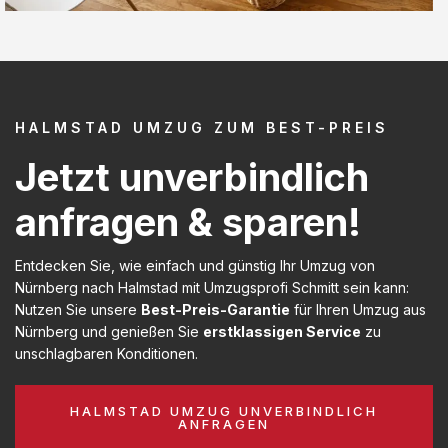
HALMSTAD UMZUG ZUM BEST-PREIS
Jetzt unverbindlich
anfragen & sparen!
Entdecken Sie, wie einfach und günstig Ihr Umzug von
Nürnberg nach Halmstad mit Umzugsprofi Schmitt sein kann:
Nutzen Sie unsere
Best-Preis-Garantie
für Ihren Umzug aus
Nürnberg und genießen Sie
erstklassigen Service
zu
unschlagbaren Konditionen.
HALMSTAD UMZUG UNVERBINDLICH
ANFRAGEN