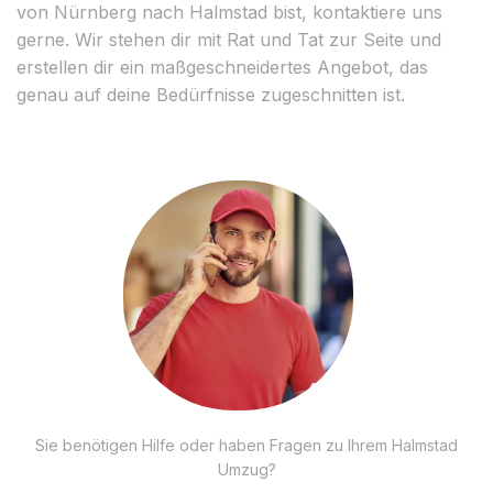
von Nürnberg nach Halmstad bist, kontaktiere uns
gerne. Wir stehen dir mit Rat und Tat zur Seite und
erstellen dir ein maßgeschneidertes Angebot, das
genau auf deine Bedürfnisse zugeschnitten ist.
Sie benötigen Hilfe oder haben Fragen zu Ihrem Halmstad
Umzug?