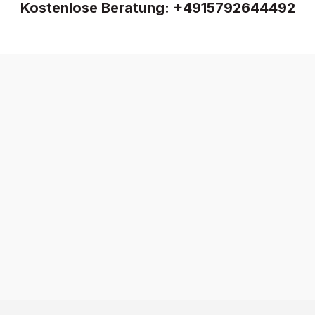
Kostenlose Beratung:
+4915792644492