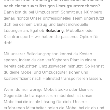
nach einem zuverlässigen Umzugsunternehmen?
Dann bist du bei Umzugsprofi Schmitt aus Nürnberg
genau richtig! Unser professionelles Team unterstützt
dich bei deinem Umzug und bietet individuelle
Lösungen an. Egal ob
Beiladung
, Möbeltaxi oder
Kleintransport – wir haben die passende Option für
dich!
Mit unserer Beiladungsoption kannst du Kosten
sparen, indem du den verfügbaren Platz in einem
bereits gebuchten Umzugswagen mitnutzt. So kannst
du deine Möbel und Umzugsgüter sicher und
kosteneffizient nach Halmstad transportieren lassen.
Wenn du nur wenige Möbelstücke oder kleinere
Gegenstände transportieren möchtest, ist unser
Möbeltaxi die ideale Lösung für dich. Unsere
erfahrenen Mitarbeiter holen die Möbel bei dir ab und