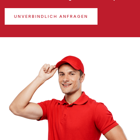
UNVERBINDLICH ANFRAGEN