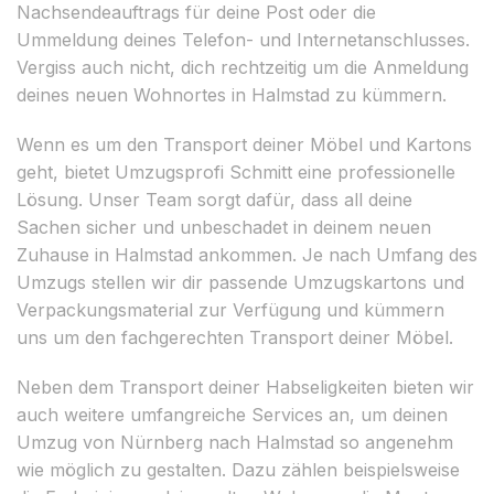
Nachsendeauftrags für deine Post oder die
Ummeldung deines Telefon- und Internetanschlusses.
Vergiss auch nicht, dich rechtzeitig um die Anmeldung
deines neuen Wohnortes in Halmstad zu kümmern.
Wenn es um den Transport deiner Möbel und Kartons
geht, bietet Umzugsprofi Schmitt eine professionelle
Lösung. Unser Team sorgt dafür, dass all deine
Sachen sicher und unbeschadet in deinem neuen
Zuhause in Halmstad ankommen. Je nach Umfang des
Umzugs stellen wir dir passende Umzugskartons und
Verpackungsmaterial zur Verfügung und kümmern
uns um den fachgerechten Transport deiner Möbel.
Neben dem Transport deiner Habseligkeiten bieten wir
auch weitere umfangreiche Services an, um deinen
Umzug von Nürnberg nach Halmstad so angenehm
wie möglich zu gestalten. Dazu zählen beispielsweise