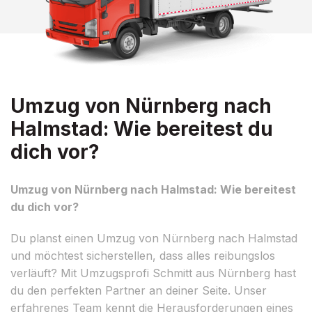
Umzug von Nürnberg nach
Halmstad: Wie bereitest du
dich vor?
Umzug von Nürnberg nach Halmstad: Wie bereitest
du dich vor?
Du planst einen Umzug von Nürnberg nach Halmstad
und möchtest sicherstellen, dass alles reibungslos
verläuft? Mit Umzugsprofi Schmitt aus Nürnberg hast
du den perfekten Partner an deiner Seite. Unser
erfahrenes Team kennt die Herausforderungen eines