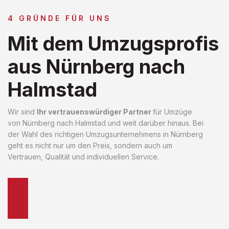
4 GRÜNDE FÜR UNS
Mit dem Umzugsprofis
aus Nürnberg nach
Halmstad
Wir sind
Ihr vertrauenswürdiger Partner
für Umzüge
von Nürnberg nach Halmstad und weit darüber hinaus. Bei
der Wahl des richtigen Umzugsunternehmens in Nürnberg
geht es nicht nur um den Preis, sondern auch um
Vertrauen, Qualität und individuellen Service.