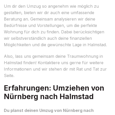
Um dir den Umzug so angenehm wie möglich zu
gestalten, bieten wir dir auch eine umfassende
Beratung an. Gemeinsam analysieren wir deine
Bedürfnisse und Vorstellungen, um die perfekte
Wohnung für dich zu finden. Dabei berücksichtigen
wir selbstverständlich auch deine finanziellen
Möglichkeiten und die gewünschte Lage in Halmstad.
Also, lass uns gemeinsam deine Traumwohnung in
Halmstad finden! Kontaktiere uns gerne für weitere
Informationen und wir stehen dir mit Rat und Tat zur
Seite.
Erfahrungen: Umziehen von
Nürnberg nach Halmstad
Du planst deinen Umzug von Nürnberg nach