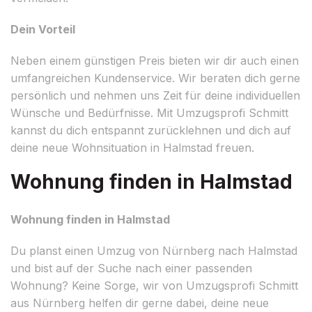
Dein Vorteil
Neben einem günstigen Preis bieten wir dir auch einen
umfangreichen Kundenservice. Wir beraten dich gerne
persönlich und nehmen uns Zeit für deine individuellen
Wünsche und Bedürfnisse. Mit Umzugsprofi Schmitt
kannst du dich entspannt zurücklehnen und dich auf
deine neue Wohnsituation in Halmstad freuen.
Wohnung finden in Halmstad
Wohnung finden in Halmstad
Du planst einen Umzug von Nürnberg nach Halmstad
und bist auf der Suche nach einer passenden
Wohnung? Keine Sorge, wir von Umzugsprofi Schmitt
aus Nürnberg helfen dir gerne dabei, deine neue