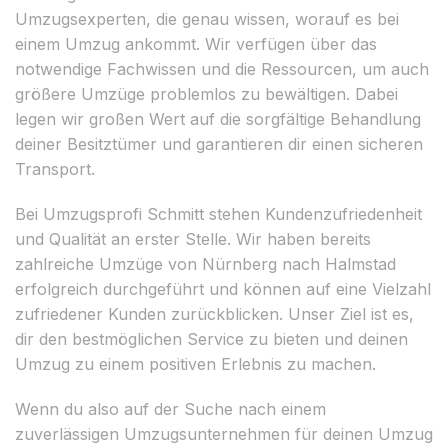
Umzugsexperten, die genau wissen, worauf es bei
einem Umzug ankommt. Wir verfügen über das
notwendige Fachwissen und die Ressourcen, um auch
größere Umzüge problemlos zu bewältigen. Dabei
legen wir großen Wert auf die sorgfältige Behandlung
deiner Besitztümer und garantieren dir einen sicheren
Transport.
Bei Umzugsprofi Schmitt stehen Kundenzufriedenheit
und Qualität an erster Stelle. Wir haben bereits
zahlreiche Umzüge von Nürnberg nach Halmstad
erfolgreich durchgeführt und können auf eine Vielzahl
zufriedener Kunden zurückblicken. Unser Ziel ist es,
dir den bestmöglichen Service zu bieten und deinen
Umzug zu einem positiven Erlebnis zu machen.
Wenn du also auf der Suche nach einem
zuverlässigen Umzugsunternehmen für deinen Umzug