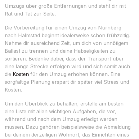
Umzugs über große Entfernungen und steht dir mit
Rat und Tat zur Seite.
Die Vorbereitung für einen Umzug von Nürnberg
nach Halmstad beginnt idealerweise schon frühzeitig.
Nehme dir ausreichend Zeit, um dich von unnötigem
Ballast zu trennen und deine Habseligkeiten zu
sortieren. Bedenke dabei, dass der Transport über
eine lange Strecke erfolgen wird und sich somit auch
die
Kosten
für den Umzug erhöhen können. Eine
sorgfältige Planung erspart dir später viel Stress und
Kosten.
Um den Überblick zu behalten, erstelle am besten
eine Liste mit allen wichtigen Aufgaben, die vor,
während und nach dem Umzug erledigt werden
müssen. Dazu gehören beispielsweise die Abmeldung
bei deinem derzeitigen Wohnort, das Einrichten eines