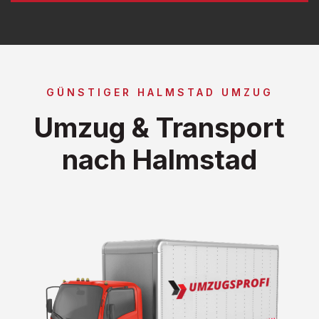
GÜNSTIGER HALMSTAD UMZUG
Umzug & Transport
nach Halmstad