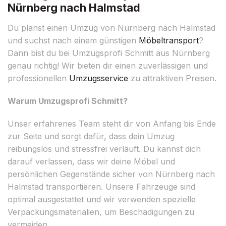
Nürnberg nach Halmstad
Du planst einen Umzug von Nürnberg nach Halmstad
und suchst nach einem günstigen
Möbeltransport
?
Dann bist du bei Umzugsprofi Schmitt aus Nürnberg
genau richtig! Wir bieten dir einen zuverlässigen und
professionellen
Umzugsservice
zu attraktiven Preisen.
Warum Umzugsprofi Schmitt?
Unser erfahrenes Team steht dir von Anfang bis Ende
zur Seite und sorgt dafür, dass dein Umzug
reibungslos und stressfrei verläuft. Du kannst dich
darauf verlassen, dass wir deine Möbel und
persönlichen Gegenstände sicher von Nürnberg nach
Halmstad transportieren. Unsere Fahrzeuge sind
optimal ausgestattet und wir verwenden spezielle
Verpackungsmaterialien, um Beschädigungen zu
vermeiden.