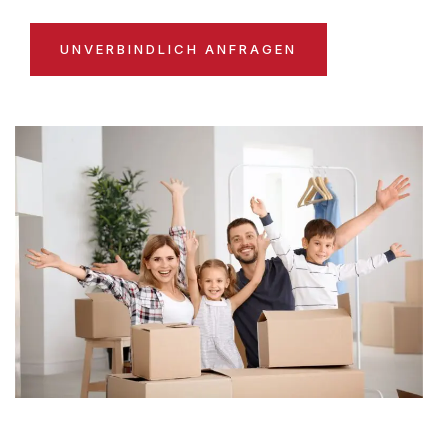
UNVERBINDLICH ANFRAGEN