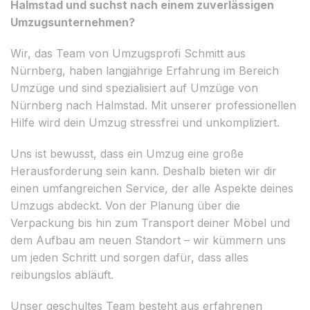
Halmstad und suchst nach einem zuverlässigen
Umzugsunternehmen?
Wir, das Team von Umzugsprofi Schmitt aus
Nürnberg, haben langjährige Erfahrung im Bereich
Umzüge und sind spezialisiert auf Umzüge von
Nürnberg nach Halmstad. Mit unserer professionellen
Hilfe wird dein Umzug stressfrei und unkompliziert.
Uns ist bewusst, dass ein Umzug eine große
Herausforderung sein kann. Deshalb bieten wir dir
einen umfangreichen Service, der alle Aspekte deines
Umzugs abdeckt. Von der Planung über die
Verpackung bis hin zum Transport deiner Möbel und
dem Aufbau am neuen Standort – wir kümmern uns
um jeden Schritt und sorgen dafür, dass alles
reibungslos abläuft.
Unser geschultes Team besteht aus erfahrenen