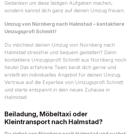
Gedanken um diese lästigen Aufgaben machen,
sondern kannst dich ganz auf deinen Umzug freuen.
Umzug von Nürnberg nach Halmstad – kontaktiere
Umzugsprofi Schmitt!
Du möchtest deinen Umzug von Nürnberg nach
Halmstad stressfrei und bequem gestalten? Dann
kontaktiere Umzugsprofi Schmitt aus Nürnberg noch
heute! Das erfahrene Team berät dich gerne und
erstellt ein individuelles Angebot für deinen Umzug.
Vertraue auf die Expertise von Umzugsprofi Schmitt
und starte entspannt in dein neues Zuhause in
Halmstad!
Beiladung, Möbeltaxi oder
Kleintransport nach Halmstad?
Du ziehst von Nürnberg nach Halmstad und suchst