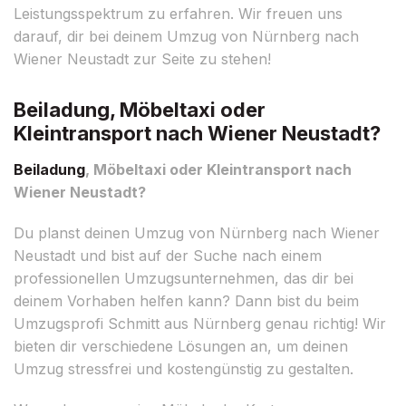
Leistungsspektrum zu erfahren. Wir freuen uns
darauf, dir bei deinem Umzug von Nürnberg nach
Wiener Neustadt zur Seite zu stehen!
Beiladung, Möbeltaxi oder
Kleintransport nach Wiener Neustadt?
Beiladung
, Möbeltaxi oder Kleintransport nach
Wiener Neustadt?
Du planst deinen Umzug von Nürnberg nach Wiener
Neustadt und bist auf der Suche nach einem
professionellen Umzugsunternehmen, das dir bei
deinem Vorhaben helfen kann? Dann bist du beim
Umzugsprofi Schmitt aus Nürnberg genau richtig! Wir
bieten dir verschiedene Lösungen an, um deinen
Umzug stressfrei und kostengünstig zu gestalten.