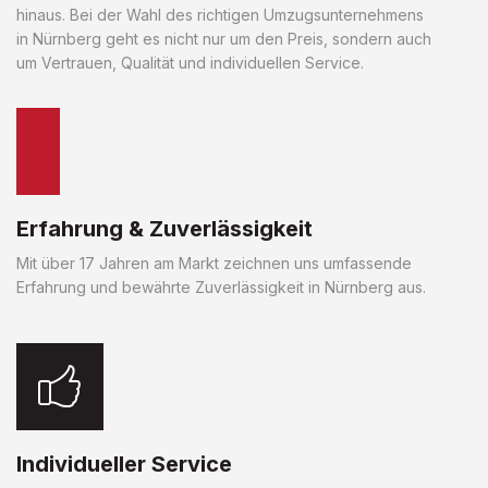
hinaus. Bei der Wahl des richtigen Umzugsunternehmens
in Nürnberg geht es nicht nur um den Preis, sondern auch
um Vertrauen, Qualität und individuellen Service.
Erfahrung & Zuverlässigkeit
Mit über 17 Jahren am Markt zeichnen uns umfassende
Erfahrung und bewährte Zuverlässigkeit in Nürnberg aus.
Individueller Service