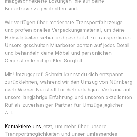
maßgeschneiderte Lösungen, die auf deine
Bedürfnisse zugeschnitten sind.
Wir verfügen über modernste Transportfahrzeuge
und professionelles Verpackungsmaterial, um deine
Habseligkeiten sicher und geschützt zu transportieren.
Unsere geschulten Mitarbeiter achten auf jedes Detail
und behandeln deine Möbel und persönlichen
Gegenstände mit größter Sorgfalt.
Mit Umzugsprofi Schmitt kannst du dich entspannt
zurücklehnen, während wir den Umzug von Nürnberg
nach Wiener Neustadt für dich erledigen. Vertraue auf
unsere langjährige Erfahrung und unseren exzellenten
Ruf als zuverlässiger Partner für Umzüge jeglicher
Art.
Kontaktiere uns
jetzt, um mehr über unsere
Transportmöglichkeiten und unser umfassendes