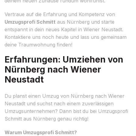
deinem neuen Zuhause rundum wohlfühlst.
Vertraue auf die Erfahrung und Kompetenz von
Umzugsprofi Schmitt
aus Nürnberg und starte
entspannt in dein neues Kapitel in Wiener Neustadt.
Kontaktiere uns noch heute und lass uns gemeinsam
deine Traumwohnung finden!
Erfahrungen: Umziehen von
Nürnberg nach Wiener
Neustadt
Du planst einen Umzug von Nürnberg nach Wiener
Neustadt und suchst nach einem zuverlässigen
Umzugsunternehmen? Dann bist du bei Umzugsprofi
Schmitt aus Nürnberg genau richtig!
Warum Umzugsprofi Schmitt?