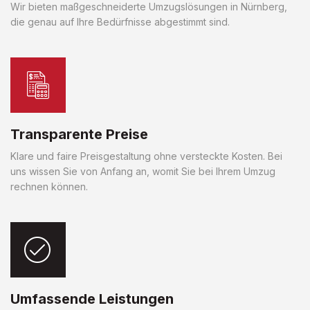
Wir bieten maßgeschneiderte Umzugslösungen in Nürnberg,
die genau auf Ihre Bedürfnisse abgestimmt sind.
Transparente Preise
Klare und faire Preisgestaltung ohne versteckte Kosten. Bei
uns wissen Sie von Anfang an, womit Sie bei Ihrem Umzug
rechnen können.
Umfassende Leistungen