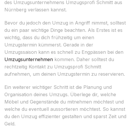
des Umzugsunternehmens Umzugsprofi Schmitt aus
Nürnberg verlassen kannst.
Bevor du jedoch den Umzug in Angriff nimmst, solltest
du ein paar wichtige Dinge beachten. Als Erstes ist es
wichtig, dass du dich frühzeitig um einen
Umzugstermin kümmerst. Gerade in der
Umzugssaison kann es schnell zu Engpässen bei den
Umzugsunternehmen
kommen. Daher solltest du
rechtzeitig Kontakt zu Umzugsprofi Schmitt
aufnehmen, um deinen Umzugstermin zu reservieren.
Ein weiterer wichtiger Schritt ist die Planung und
Organisation deines Umzugs. Überlege dir, welche
Möbel und Gegenstände du mitnehmen möchtest und
welche du eventuell aussortieren möchtest. So kannst
du den Umzug effizienter gestalten und sparst Zeit und
Geld.