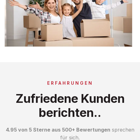
ERFAHRUNGEN
Zufriedene Kunden
berichten..
4.95 von 5 Sterne aus 500+ Bewertungen
sprechen
für sich.