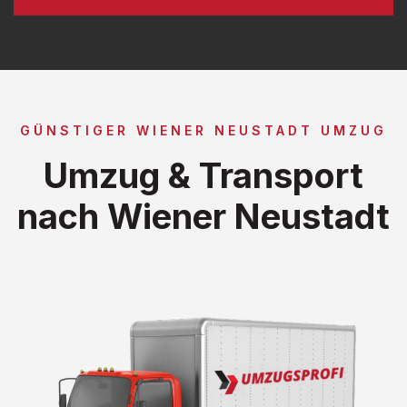
GÜNSTIGER WIENER NEUSTADT UMZUG
Umzug & Transport
nach Wiener Neustadt