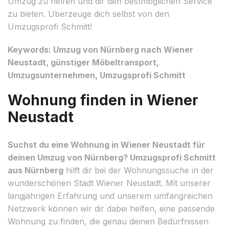
Umzug zu helfen und dir den bestmöglichen Service
zu bieten. Überzeuge dich selbst von den
Umzugsprofi Schmitt!
Keywords: Umzug von Nürnberg nach Wiener
Neustadt, günstiger Möbeltransport,
Umzugsunternehmen, Umzugsprofi Schmitt
Wohnung finden in Wiener
Neustadt
Suchst du eine Wohnung in Wiener Neustadt für
deinen Umzug von Nürnberg? Umzugsprofi Schmitt
aus Nürnberg
hilft dir bei der Wohnungssuche in der
wunderschönen Stadt Wiener Neustadt. Mit unserer
langjährigen Erfahrung und unserem umfangreichen
Netzwerk können wir dir dabei helfen, eine passende
Wohnung zu finden, die genau deinen Bedürfnissen