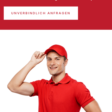
UNVERBINDLICH ANFRAGEN