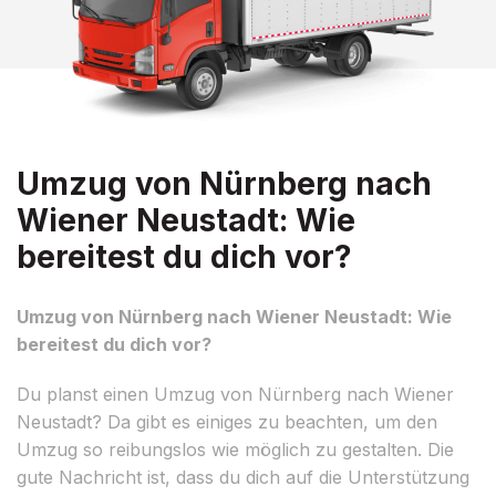
Umzug von Nürnberg nach
Wiener Neustadt: Wie
bereitest du dich vor?
Umzug von Nürnberg nach Wiener Neustadt: Wie
bereitest du dich vor?
Du planst einen Umzug von Nürnberg nach Wiener
Neustadt? Da gibt es einiges zu beachten, um den
Umzug so reibungslos wie möglich zu gestalten. Die
gute Nachricht ist, dass du dich auf die Unterstützung