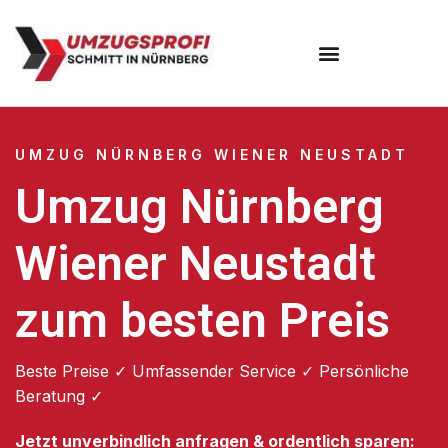
Umzugsunternehmen Nürnberg
UMZUG NÜRNBERG WIENER NEUSTADT
Umzug Nürnberg
Wiener Neustadt
zum besten Preis
Beste Preise ✓ Umfassender Service ✓ Persönliche
Beratung ✓
Jetzt unverbindlich anfragen & ordentlich sparen: