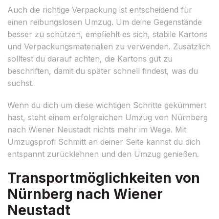
Auch die richtige Verpackung ist entscheidend für
einen reibungslosen Umzug. Um deine Gegenstände
besser zu schützen, empfiehlt es sich, stabile Kartons
und Verpackungsmaterialien zu verwenden. Zusätzlich
solltest du darauf achten, die Kartons gut zu
beschriften, damit du später schnell findest, was du
suchst.
Wenn du dich um diese wichtigen Schritte gekümmert
hast, steht einem erfolgreichen Umzug von Nürnberg
nach Wiener Neustadt nichts mehr im Wege. Mit
Umzugsprofi Schmitt an deiner Seite kannst du dich
entspannt zurücklehnen und den Umzug genießen.
Transportmöglichkeiten von
Nürnberg nach Wiener
Neustadt