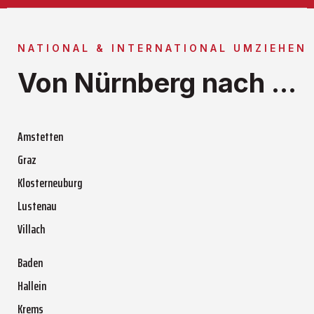
NATIONAL & INTERNATIONAL UMZIEHEN
Von Nürnberg nach ...
Amstetten
Graz
Klosterneuburg
Lustenau
Villach
Baden
Hallein
Krems