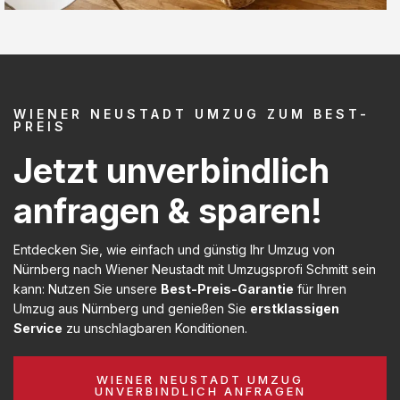
WIENER NEUSTADT UMZUG ZUM BEST-
PREIS
Jetzt unverbindlich
anfragen & sparen!
Entdecken Sie, wie einfach und günstig Ihr Umzug von
Nürnberg nach Wiener Neustadt mit Umzugsprofi Schmitt sein
kann: Nutzen Sie unsere
Best-Preis-Garantie
für Ihren
Umzug aus Nürnberg und genießen Sie
erstklassigen
Service
zu unschlagbaren Konditionen.
WIENER NEUSTADT UMZUG
UNVERBINDLICH ANFRAGEN