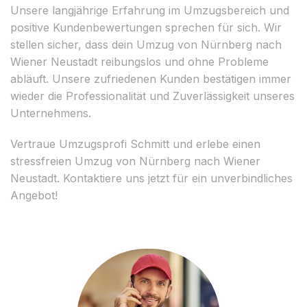
Unsere langjährige Erfahrung im Umzugsbereich und
positive Kundenbewertungen sprechen für sich. Wir
stellen sicher, dass dein Umzug von Nürnberg nach
Wiener Neustadt reibungslos und ohne Probleme
abläuft. Unsere zufriedenen Kunden bestätigen immer
wieder die Professionalität und Zuverlässigkeit unseres
Unternehmens.
Vertraue Umzugsprofi Schmitt und erlebe einen
stressfreien Umzug von Nürnberg nach Wiener
Neustadt. Kontaktiere uns jetzt für ein unverbindliches
Angebot!