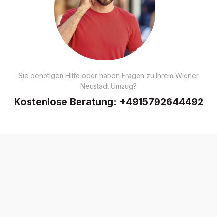
Sie benötigen Hilfe oder haben Fragen zu Ihrem Wiener
Neustadt Umzug?
Kostenlose Beratung:
+4915792644492