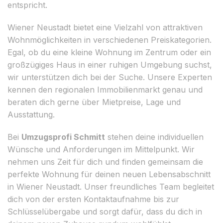
entspricht.
Wiener Neustadt bietet eine Vielzahl von attraktiven
Wohnmöglichkeiten in verschiedenen Preiskategorien.
Egal, ob du eine kleine Wohnung im Zentrum oder ein
großzügiges Haus in einer ruhigen Umgebung suchst,
wir unterstützen dich bei der Suche. Unsere Experten
kennen den regionalen Immobilienmarkt genau und
beraten dich gerne über Mietpreise, Lage und
Ausstattung.
Bei
Umzugsprofi Schmitt
stehen deine individuellen
Wünsche und Anforderungen im Mittelpunkt. Wir
nehmen uns Zeit für dich und finden gemeinsam die
perfekte Wohnung für deinen neuen Lebensabschnitt
in Wiener Neustadt. Unser freundliches Team begleitet
dich von der ersten Kontaktaufnahme bis zur
Schlüsselübergabe und sorgt dafür, dass du dich in