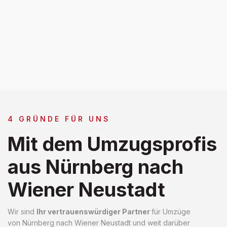
4 GRÜNDE FÜR UNS
Mit dem Umzugsprofis
aus Nürnberg nach
Wiener Neustadt
Wir sind
Ihr vertrauenswürdiger Partner
für Umzüge
von Nürnberg nach Wiener Neustadt und weit darüber