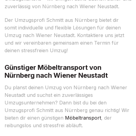
zuverlässig von Nürnberg nach Wiener Neustadt.
Der Umzugsprofi Schmitt aus Nürnberg bietet dir
somit individuelle und flexible Lösungen für deinen
Umzug nach Wiener Neustadt. Kontaktiere uns jetzt
und wir vereinbaren gemeinsam einen Termin für
deinen stressfreien Umzug!
Günstiger Möbeltransport von
Nürnberg nach Wiener Neustadt
Du planst deinen Umzug von Nürnberg nach Wiener
Neustadt und suchst ein zuverlässiges
Umzugsunternehmen? Dann bist du bei den
Umzugsprofi Schmitt aus Nürnberg genau richtig! Wir
bieten dir einen günstigen
Möbeltransport
, der
reibungslos und stressfrei abläuft.