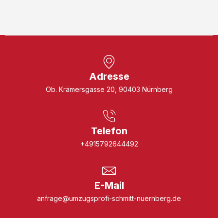
Adresse
Ob. Krämersgasse 20, 90403 Nürnberg
Telefon
+4915792644492
E-Mail
anfrage@umzugsprofi-schmitt-nuernberg.de