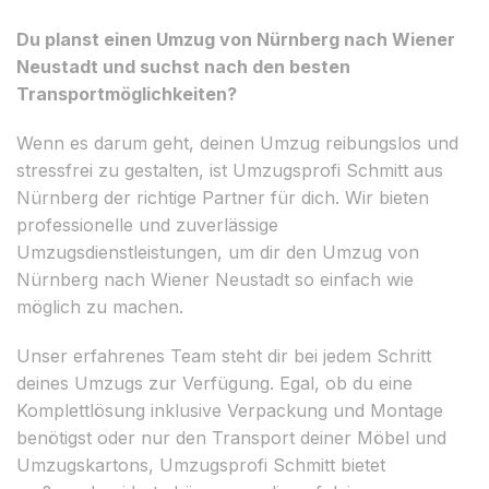
Du planst einen Umzug von Nürnberg nach Wiener
Neustadt und suchst nach den besten
Transportmöglichkeiten?
Wenn es darum geht, deinen Umzug reibungslos und
stressfrei zu gestalten, ist Umzugsprofi Schmitt aus
Nürnberg der richtige Partner für dich. Wir bieten
professionelle und zuverlässige
Umzugsdienstleistungen, um dir den Umzug von
Nürnberg nach Wiener Neustadt so einfach wie
möglich zu machen.
Unser erfahrenes Team steht dir bei jedem Schritt
deines Umzugs zur Verfügung. Egal, ob du eine
Komplettlösung inklusive Verpackung und Montage
benötigst oder nur den Transport deiner Möbel und
Umzugskartons, Umzugsprofi Schmitt bietet