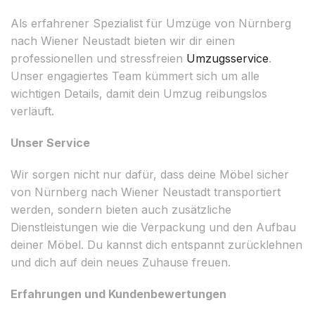
Als erfahrener Spezialist für Umzüge von Nürnberg
nach Wiener Neustadt bieten wir dir einen
professionellen und stressfreien
Umzugsservice
.
Unser engagiertes Team kümmert sich um alle
wichtigen Details, damit dein Umzug reibungslos
verläuft.
Unser Service
Wir sorgen nicht nur dafür, dass deine Möbel sicher
von Nürnberg nach Wiener Neustadt transportiert
werden, sondern bieten auch zusätzliche
Dienstleistungen wie die Verpackung und den Aufbau
deiner Möbel. Du kannst dich entspannt zurücklehnen
und dich auf dein neues Zuhause freuen.
Erfahrungen und Kundenbewertungen