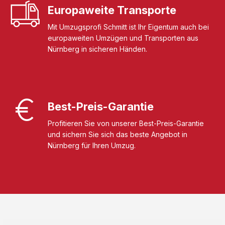
Europaweite Transporte
Mit Umzugsprofi Schmitt ist Ihr Eigentum auch bei
europaweiten Umzügen und Transporten aus
Nürnberg in sicheren Händen.
Best-Preis-Garantie
Profitieren Sie von unserer Best-Preis-Garantie
und sichern Sie sich das beste Angebot in
Nürnberg für Ihren Umzug.