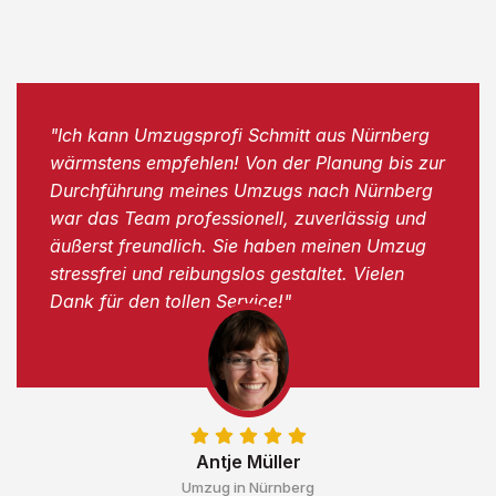
"Ich kann Umzugsprofi Schmitt aus Nürnberg
wärmstens empfehlen! Von der Planung bis zur
Durchführung meines Umzugs nach Nürnberg
war das Team professionell, zuverlässig und
äußerst freundlich. Sie haben meinen Umzug
stressfrei und reibungslos gestaltet. Vielen
Dank für den tollen Service!"
Antje Müller
Umzug in Nürnberg