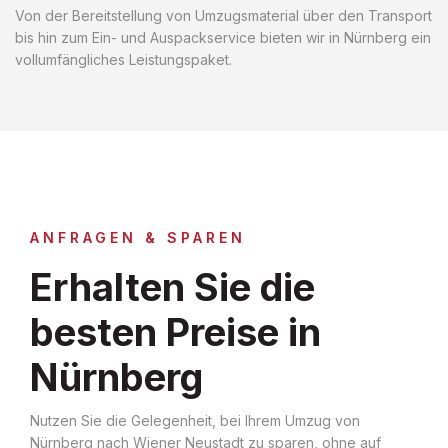
Von der Bereitstellung von Umzugsmaterial über den Transport
bis hin zum Ein- und Auspackservice bieten wir in Nürnberg ein
vollumfängliches Leistungspaket.
ANFRAGEN & SPAREN
Erhalten Sie die
besten Preise in
Nürnberg
Nutzen Sie die Gelegenheit, bei Ihrem Umzug von
Nürnberg nach Wiener Neustadt zu sparen, ohne auf