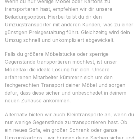
Wenn du nur wenige Möbel oder Kartons zu
transportieren hast, empfehlen wir dir unsere
Beiladungsoption. Hierbei teilst du dir den
Umzugstransporter mit anderen Kunden, was zu einer
günstigen Preisgestaltung führt. Gleichzeitig wird dein
Umzug schnell und unkompliziert abgewickelt.
Falls du größere Möbelstücke oder sperrige
Gegenstände transportieren möchtest, ist unser
Möbeltaxi die ideale Lösung für dich. Unsere
erfahrenen Mitarbeiter kümmern sich um den
fachgerechten Transport deiner Möbel und sorgen
dafür, dass diese sicher und unbeschadet in deinem
neuen Zuhause ankommen.
Alternativ bieten wir auch Kleintransporte an, wenn du
nur wenige Gegenstände zu transportieren hast. Ob
ein neues Sofa, ein großer Schrank oder ganze
Umzugskartons – wir bringen deine Sachen sicher und