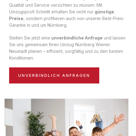
Qualität und Service verzichten zu müssen. Mit
Umzugsprofi Schmitt erhalten Sie nicht nur
günstige
Preise
, sondern profitieren auch von unserer Best-Preis-
Garantie in und um Nürnberg.
Stellen Sie jetzt eine
unverbindliche Anfrage
und lassen
Sie uns gemeinsam Ihren Umzug Nürnberg Wiener
Neustadt planen – effizient, sorgfältig und zu den besten
Konditionen:
UNVERBINDLICH ANFRAGEN