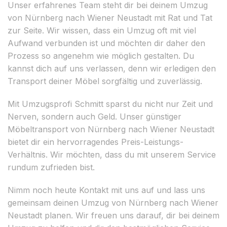
Unser erfahrenes Team steht dir bei deinem Umzug
von Nürnberg nach Wiener Neustadt mit Rat und Tat
zur Seite. Wir wissen, dass ein Umzug oft mit viel
Aufwand verbunden ist und möchten dir daher den
Prozess so angenehm wie möglich gestalten. Du
kannst dich auf uns verlassen, denn wir erledigen den
Transport deiner Möbel sorgfältig und zuverlässig.
Mit Umzugsprofi Schmitt sparst du nicht nur Zeit und
Nerven, sondern auch Geld. Unser günstiger
Möbeltransport von Nürnberg nach Wiener Neustadt
bietet dir ein hervorragendes Preis-Leistungs-
Verhältnis. Wir möchten, dass du mit unserem Service
rundum zufrieden bist.
Nimm noch heute Kontakt mit uns auf und lass uns
gemeinsam deinen Umzug von Nürnberg nach Wiener
Neustadt planen. Wir freuen uns darauf, dir bei deinem