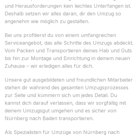
und Herausforderungen kein leichtes Unterfangen ist.
Deshalb setzen wir alles daran, dir den Umzug so
angenehm wie möglich zu gestalten.
Bei uns profitierst du von einem umfangreichen
Serviceangebot, das alle Schritte des Umzugs abdeckt.
Vom Packen und Transportieren deines Hab und Guts
bis hin zur Montage und Einrichtung in deinem neuen
Zuhause – wir erledigen alles für dich.
Unsere gut ausgebildeten und freundlichen Mitarbeiter
stehen dir während des gesamten Umzugsprozesses
zur Seite und kümmern sich um jedes Detail. Du
kannst dich darauf verlassen, dass wir sorgfältig mit
deinem Umzugsgut umgehen und es sicher von
Nürnberg nach Baden transportieren.
Als Spezialisten für Umzüge von Nürnberg nach