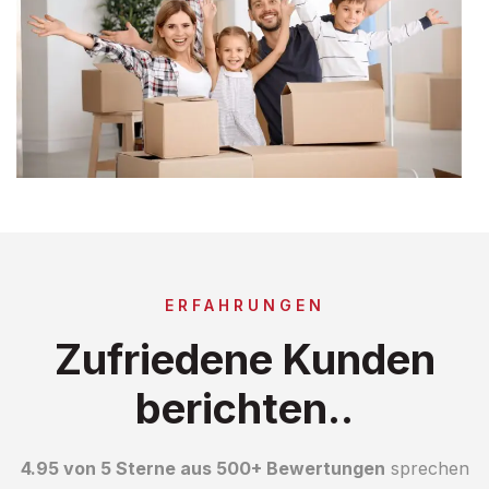
ERFAHRUNGEN
Zufriedene Kunden
berichten..
4.95 von 5 Sterne aus 500+ Bewertungen
sprechen