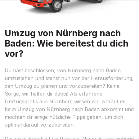
Umzug von Nürnberg nach
Baden: Wie bereitest du dich
vor?
Du hast beschlossen, von Nürnberg nach Baden
umzuziehen und stehst nun vor der Herausforderung,
den Umzug zu planen und vorzubereiten? Keine
Sorge, wir helfen dir dabei! Als erfahrene
Umzugsprofis aus Nürnberg wissen wir, worauf es
beim Umzug von Nürnberg nach Baden ankommt und
möchten dir einige nützliche Tipps geben, um dich
optimal darauf vorzubereiten.
Der erste Schritt ist die Planung. Nimm dir ausreichend