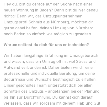
Hey du, bist du gerade auf der Suche nach einer
neuen Wohnung in Baden? Dann bist du hier genau
richtig! Denn wir, das Umzugsunternehmen
Umzugsprofi Schmitt aus Nürnberg, möchten dir
gerne dabei helfen, deinen Umzug von Nürnberg
nach Baden so einfach wie möglich zu gestalten.
Warum solltest du dich für uns entscheiden?
Wir haben langjährige Erfahrung im Umzugsbereich
und wissen, dass ein Umzug oft mit viel Stress und
Aufwand verbunden ist. Daher bieten wir dir eine
professionelle und individuelle Beratung, um deine
Bedürfnisse und Wünsche bestmöglich zu erfüllen.
Unser geschultes Team unterstützt dich bei allen
Schritten des Umzugs – angefangen bei der Planung
bis hin zur Durchführung. Du kannst dich darauf
verlassen, dass wir sorgsam mit deinem Hab und Gut