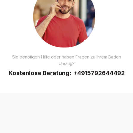
Sie benötigen Hilfe oder haben Fragen zu Ihrem Baden
Umzug?
Kostenlose Beratung:
+4915792644492