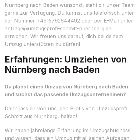
Nürnberg nach Baden wünschst, steht dir unser Team
gerne zur Verfügung. Du kannst uns telefonisch unter
der Nummer +4915792644492 oder per E-Mail unter
anfrage@umzugsprofi-schmitt-nuernberg.de
erreichen. Wir freuen uns darauf, dich bei deinem
Umzug unterstützen zu dürfen!
Erfahrungen: Umziehen von
Nürnberg nach Baden
Du planst einen Umzug von Nürnberg nach Baden
und suchst das passende Umzugsunternehmen?
Dann lass dir von uns, den Profis von Umzugsprofi
Schmitt aus Nürnberg, helfen!
Wir haben jahrelange Erfahrung im Umzugsbusiness
und wissen, dass ein Umzug mit all seinen Aufgaben