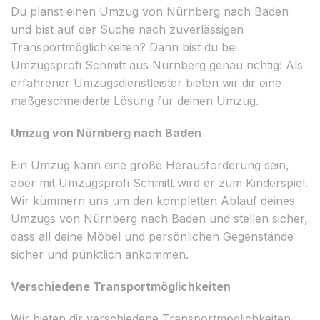
Du planst einen Umzug von Nürnberg nach Baden
und bist auf der Suche nach zuverlässigen
Transportmöglichkeiten? Dann bist du bei
Umzugsprofi Schmitt aus Nürnberg genau richtig! Als
erfahrener Umzugsdienstleister bieten wir dir eine
maßgeschneiderte Lösung für deinen Umzug.
Umzug von Nürnberg nach Baden
Ein Umzug kann eine große Herausforderung sein,
aber mit Umzugsprofi Schmitt wird er zum Kinderspiel.
Wir kümmern uns um den kompletten Ablauf deines
Umzugs von Nürnberg nach Baden und stellen sicher,
dass all deine Möbel und persönlichen Gegenstände
sicher und pünktlich ankommen.
Verschiedene Transportmöglichkeiten
Wir bieten dir verschiedene Transportmöglichkeiten