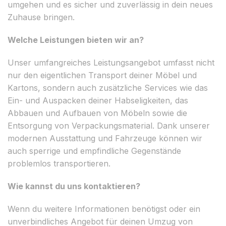
umgehen und es sicher und zuverlässig in dein neues
Zuhause bringen.
Welche Leistungen bieten wir an?
Unser umfangreiches Leistungsangebot umfasst nicht
nur den eigentlichen Transport deiner Möbel und
Kartons, sondern auch zusätzliche Services wie das
Ein- und Auspacken deiner Habseligkeiten, das
Abbauen und Aufbauen von Möbeln sowie die
Entsorgung von Verpackungsmaterial. Dank unserer
modernen Ausstattung und Fahrzeuge können wir
auch sperrige und empfindliche Gegenstände
problemlos transportieren.
Wie kannst du uns kontaktieren?
Wenn du weitere Informationen benötigst oder ein
unverbindliches Angebot für deinen Umzug von