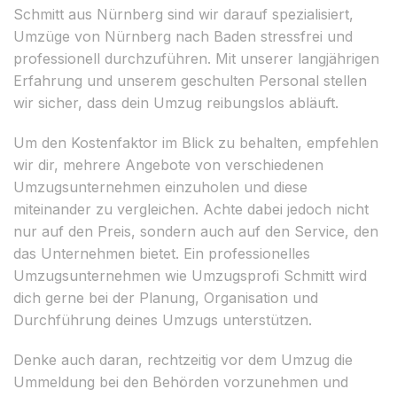
Schmitt aus Nürnberg sind wir darauf spezialisiert,
Umzüge von Nürnberg nach Baden stressfrei und
professionell durchzuführen. Mit unserer langjährigen
Erfahrung und unserem geschulten Personal stellen
wir sicher, dass dein Umzug reibungslos abläuft.
Um den Kostenfaktor im Blick zu behalten, empfehlen
wir dir, mehrere Angebote von verschiedenen
Umzugsunternehmen einzuholen und diese
miteinander zu vergleichen. Achte dabei jedoch nicht
nur auf den Preis, sondern auch auf den Service, den
das Unternehmen bietet. Ein professionelles
Umzugsunternehmen wie Umzugsprofi Schmitt wird
dich gerne bei der Planung, Organisation und
Durchführung deines Umzugs unterstützen.
Denke auch daran, rechtzeitig vor dem Umzug die
Ummeldung bei den Behörden vorzunehmen und