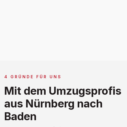
4 GRÜNDE FÜR UNS
Mit dem Umzugsprofis
aus Nürnberg nach
Baden