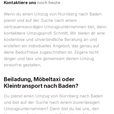
Kontaktiere uns
noch heute
Wenn du einen Umzug von Nürnberg nach Baden
planst und auf der Suche nach einem
vertrauenswürdigen Umzugsunternehmen bist, dann
kontaktiere Umzugsprofi Schmitt. Wir bieten dir eine
kostenlose und unverbindliche Beratung an und
erstellen ein individuelles Angebot, das genau auf
deine Bedürfnisse zugeschnitten ist. Zögere nicht
länger und lass uns gemeinsam deinen Umzug
stressfrei gestalten.
Beiladung, Möbeltaxi oder
Kleintransport nach Baden?
Du planst einen Umzug von Nürnberg nach Baden
und bist auf der Suche nach einem zuverlässigen
Umzugsunternehmen? Dann bist du bei uns, den