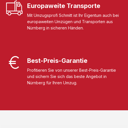
Europaweite Transporte
Mit Umzugsprofi Schmitt ist Ihr Eigentum auch bei
europaweiten Umzügen und Transporten aus
Nürnberg in sicheren Händen.
Best-Preis-Garantie
Profitieren Sie von unserer Best-Preis-Garantie
und sichern Sie sich das beste Angebot in
Nürnberg für Ihren Umzug.