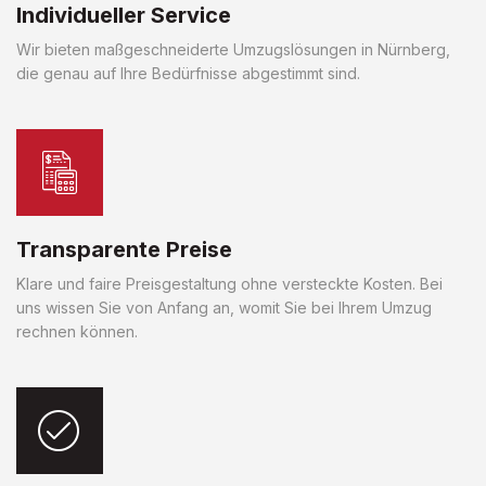
Individueller Service
Wir bieten maßgeschneiderte Umzugslösungen in Nürnberg,
die genau auf Ihre Bedürfnisse abgestimmt sind.
Transparente Preise
Klare und faire Preisgestaltung ohne versteckte Kosten. Bei
uns wissen Sie von Anfang an, womit Sie bei Ihrem Umzug
rechnen können.