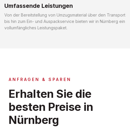
Umfassende Leistungen
Von der Bereitstellung von Umzugsmaterial über den Transport
bis hin zum Ein- und Auspackservice bieten wir in Nürnberg ein
vollumfängliches Leistungspaket.
ANFRAGEN & SPAREN
Erhalten Sie die
besten Preise in
Nürnberg