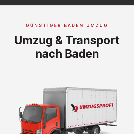
GÜNSTIGER BADEN UMZUG
Umzug & Transport
nach Baden