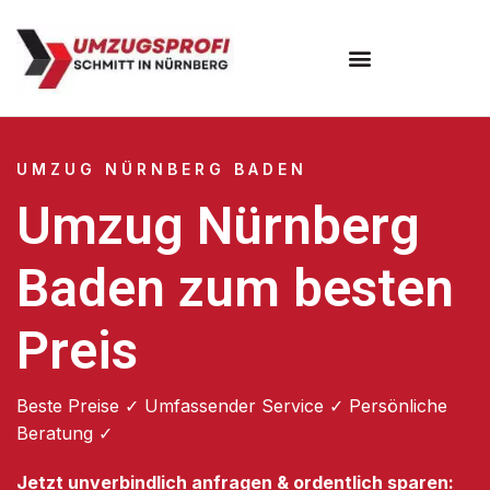
Umzugsunternehmen Nürnberg
UMZUG NÜRNBERG BADEN
Umzug Nürnberg
Baden zum besten
Preis
Beste Preise ✓ Umfassender Service ✓ Persönliche
Beratung ✓
Jetzt unverbindlich anfragen & ordentlich sparen: