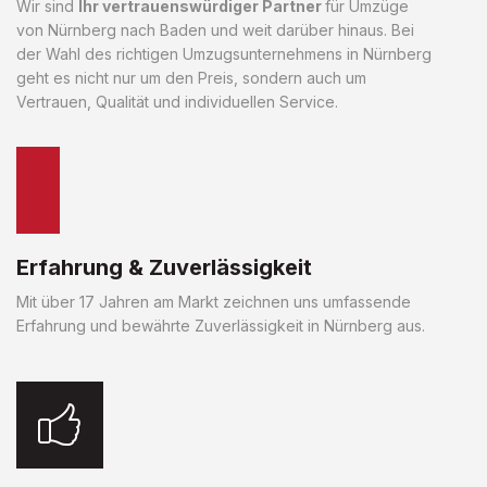
Wir sind
Ihr vertrauenswürdiger Partner
für Umzüge
von Nürnberg nach Baden und weit darüber hinaus. Bei
der Wahl des richtigen Umzugsunternehmens in Nürnberg
geht es nicht nur um den Preis, sondern auch um
Vertrauen, Qualität und individuellen Service.
Erfahrung & Zuverlässigkeit
Mit über 17 Jahren am Markt zeichnen uns umfassende
Erfahrung und bewährte Zuverlässigkeit in Nürnberg aus.