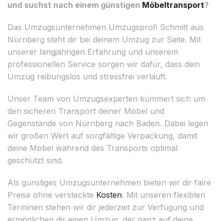
und suchst nach einem günstigen
Möbeltransport
?
Das Umzugsunternehmen Umzugsprofi Schmitt aus
Nürnberg steht dir bei deinem Umzug zur Seite. Mit
unserer langjährigen Erfahrung und unserem
professionellen Service sorgen wir dafür, dass dein
Umzug reibungslos und stressfrei verläuft.
Unser Team von Umzugsexperten kümmert sich um
den sicheren Transport deiner Möbel und
Gegenstände von Nürnberg nach Baden. Dabei legen
wir großen Wert auf sorgfältige Verpackung, damit
deine Möbel während des Transports optimal
geschützt sind.
Als günstiges Umzugsunternehmen bieten wir dir faire
Preise ohne versteckte
Kosten
. Mit unseren flexiblen
Terminen stehen wir dir jederzeit zur Verfügung und
ermöglichen dir einen Umzug, der ganz auf deine