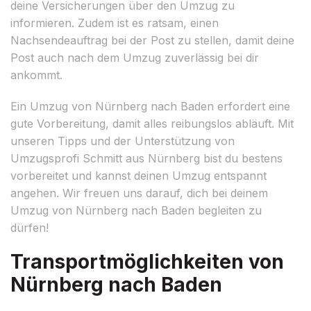
deine Versicherungen über den Umzug zu
informieren. Zudem ist es ratsam, einen
Nachsendeauftrag bei der Post zu stellen, damit deine
Post auch nach dem Umzug zuverlässig bei dir
ankommt.
Ein Umzug von Nürnberg nach Baden erfordert eine
gute Vorbereitung, damit alles reibungslos abläuft. Mit
unseren Tipps und der Unterstützung von
Umzugsprofi Schmitt aus Nürnberg bist du bestens
vorbereitet und kannst deinen Umzug entspannt
angehen. Wir freuen uns darauf, dich bei deinem
Umzug von Nürnberg nach Baden begleiten zu
dürfen!
Transportmöglichkeiten von
Nürnberg nach Baden