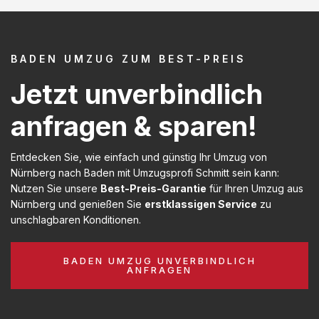
BADEN UMZUG ZUM BEST-PREIS
Jetzt unverbindlich
anfragen & sparen!
Entdecken Sie, wie einfach und günstig Ihr Umzug von
Nürnberg nach Baden mit Umzugsprofi Schmitt sein kann:
Nutzen Sie unsere
Best-Preis-Garantie
für Ihren Umzug aus
Nürnberg und genießen Sie
erstklassigen Service
zu
unschlagbaren Konditionen.
BADEN UMZUG UNVERBINDLICH
ANFRAGEN