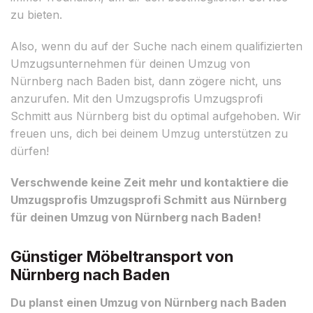
zu bieten.
Also, wenn du auf der Suche nach einem qualifizierten
Umzugsunternehmen für deinen Umzug von
Nürnberg nach Baden bist, dann zögere nicht, uns
anzurufen. Mit den Umzugsprofis Umzugsprofi
Schmitt aus Nürnberg bist du optimal aufgehoben. Wir
freuen uns, dich bei deinem Umzug unterstützen zu
dürfen!
Verschwende keine Zeit mehr und kontaktiere die
Umzugsprofis Umzugsprofi Schmitt aus Nürnberg
für deinen Umzug von Nürnberg nach Baden!
Günstiger Möbeltransport von
Nürnberg nach Baden
Du planst einen Umzug von Nürnberg nach Baden