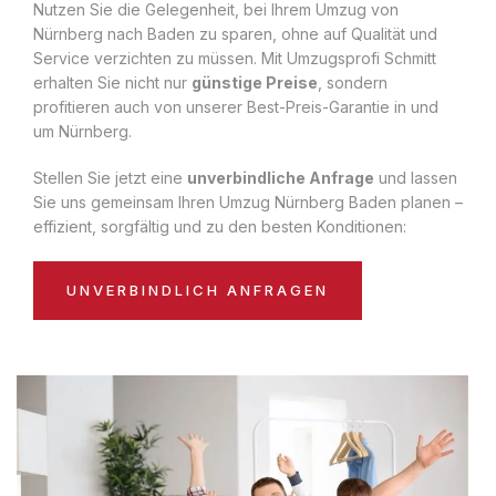
Nutzen Sie die Gelegenheit, bei Ihrem Umzug von
Nürnberg nach Baden zu sparen, ohne auf Qualität und
Service verzichten zu müssen. Mit Umzugsprofi Schmitt
erhalten Sie nicht nur
günstige Preise
, sondern
profitieren auch von unserer Best-Preis-Garantie in und
um Nürnberg.
Stellen Sie jetzt eine
unverbindliche Anfrage
und lassen
Sie uns gemeinsam Ihren Umzug Nürnberg Baden planen –
effizient, sorgfältig und zu den besten Konditionen:
UNVERBINDLICH ANFRAGEN