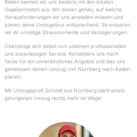
Baden kennen wir uns bestens mit den lokalen
Gegebenheiten aus. Wir wissen genau, auf welche
Herausforderungen wir uns einstellen müssen und
planen deine Umzugstour entsprechend. So ersparen
wir dir unnötige Stressmomente und Verzögerungen.
Überzeuge dich selbst von unserem professionellen
und zuverlässigen Service. Kontaktiere uns noch
heute für ein unverbindliches Angebot und lass uns
gemeinsam deinen Umzug von Nürnberg nach Baden
planen.
Mit Umzugsprofi Schmitt aus Nürnberg steht einem
gelungenen Umzug nichts mehr im Wege!