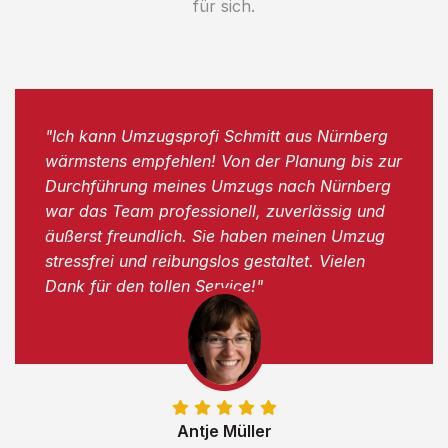
für sich.
"Ich kann Umzugsprofi Schmitt aus Nürnberg
wärmstens empfehlen! Von der Planung bis zur
Durchführung meines Umzugs nach Nürnberg
war das Team professionell, zuverlässig und
äußerst freundlich. Sie haben meinen Umzug
stressfrei und reibungslos gestaltet. Vielen
Dank für den tollen Service!"
Antje Müller