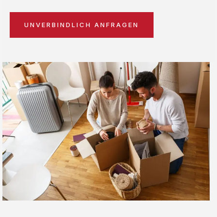
UNVERBINDLICH ANFRAGEN