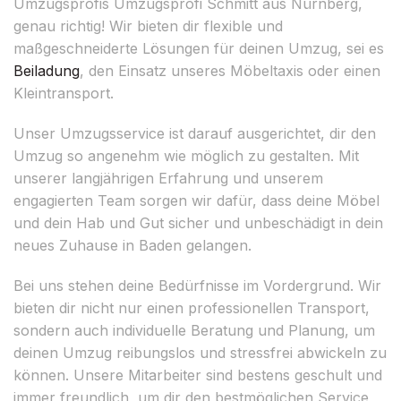
Umzugsprofis Umzugsprofi Schmitt aus Nürnberg,
genau richtig! Wir bieten dir flexible und
maßgeschneiderte Lösungen für deinen Umzug, sei es
Beiladung
, den Einsatz unseres Möbeltaxis oder einen
Kleintransport.
Unser Umzugsservice ist darauf ausgerichtet, dir den
Umzug so angenehm wie möglich zu gestalten. Mit
unserer langjährigen Erfahrung und unserem
engagierten Team sorgen wir dafür, dass deine Möbel
und dein Hab und Gut sicher und unbeschädigt in dein
neues Zuhause in Baden gelangen.
Bei uns stehen deine Bedürfnisse im Vordergrund. Wir
bieten dir nicht nur einen professionellen Transport,
sondern auch individuelle Beratung und Planung, um
deinen Umzug reibungslos und stressfrei abwickeln zu
können. Unsere Mitarbeiter sind bestens geschult und
immer freundlich, um dir den bestmöglichen Service