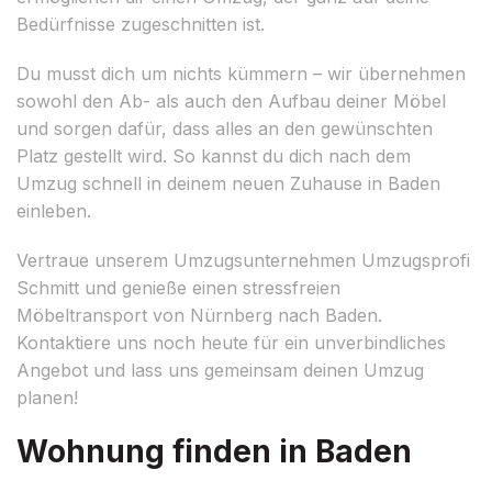
Bedürfnisse zugeschnitten ist.
Du musst dich um nichts kümmern – wir übernehmen
sowohl den Ab- als auch den Aufbau deiner Möbel
und sorgen dafür, dass alles an den gewünschten
Platz gestellt wird. So kannst du dich nach dem
Umzug schnell in deinem neuen Zuhause in Baden
einleben.
Vertraue unserem Umzugsunternehmen Umzugsprofi
Schmitt und genieße einen stressfreien
Möbeltransport von Nürnberg nach Baden.
Kontaktiere uns noch heute für ein unverbindliches
Angebot und lass uns gemeinsam deinen Umzug
planen!
Wohnung finden in Baden