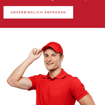
UNVERBINDLICH ANFRAGEN