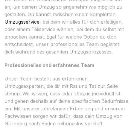
an, um deinen Umzug so angenehm wie möglich zu
gestalten. Du kannst zwischen einem kompletten
Umzugsservice
, bei dem wir alles für dich erledigen,
oder einem Teilservice wählen, bei dem du selbst mit
anpacken kannst. Egal für welche Option du dich
entscheidest, unser professionelles Team begleitet
dich während des gesamten Umzugsprozesses.
Professionelles und erfahrenes Team
Unser Team besteht aus erfahrenen
Umzugsexperten, die dir mit Rat und Tat zur Seite
stehen. Wir wissen, dass jeder Umzug individuell ist
und gehen deshalb auf deine spezifischen Bedürfnisse
ein. Mit unserer jahrelangen Erfahrung und unserem
Fachwissen sorgen wir dafür, dass dein Umzug von
Nürnberg nach Baden reibungslos verläuft.