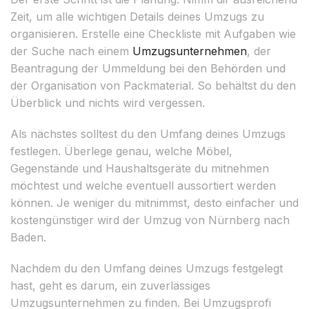
Zeit, um alle wichtigen Details deines Umzugs zu
organisieren. Erstelle eine Checkliste mit Aufgaben wie
der Suche nach einem
Umzugsunternehmen
, der
Beantragung der Ummeldung bei den Behörden und
der Organisation von Packmaterial. So behältst du den
Überblick und nichts wird vergessen.
Als nächstes solltest du den Umfang deines Umzugs
festlegen. Überlege genau, welche Möbel,
Gegenstände und Haushaltsgeräte du mitnehmen
möchtest und welche eventuell aussortiert werden
können. Je weniger du mitnimmst, desto einfacher und
kostengünstiger wird der Umzug von Nürnberg nach
Baden.
Nachdem du den Umfang deines Umzugs festgelegt
hast, geht es darum, ein zuverlässiges
Umzugsunternehmen zu finden. Bei Umzugsprofi