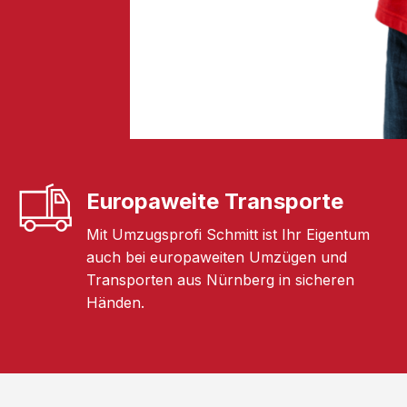
Europaweite Transporte
Mit Umzugsprofi Schmitt ist Ihr Eigentum
auch bei europaweiten Umzügen und
Transporten aus Nürnberg in sicheren
Händen.