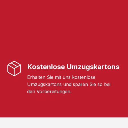
Kostenlose Umzugskartons
Erhalten Sie mit uns kostenlose
Umzugskartons und sparen Sie so bei
den Vorbereitungen.