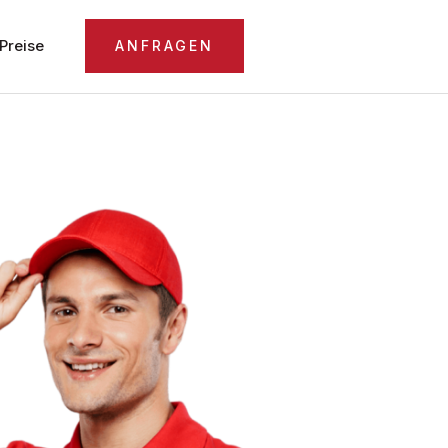
Preise
ANFRAGEN