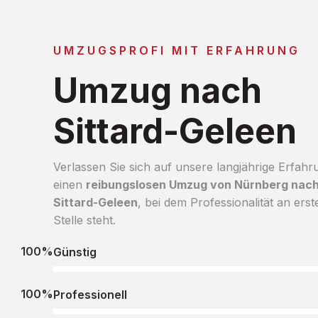
UMZUGSPROFI MIT ERFAHRUNG
Umzug nach
Sittard-Geleen
Verlassen Sie sich auf unsere langjährige Erfahr
einen
reibungslosen Umzug von Nürnberg nac
Sittard-Geleen
, bei dem Professionalität an erst
Stelle steht.
100%
Günstig
100%
Professionell