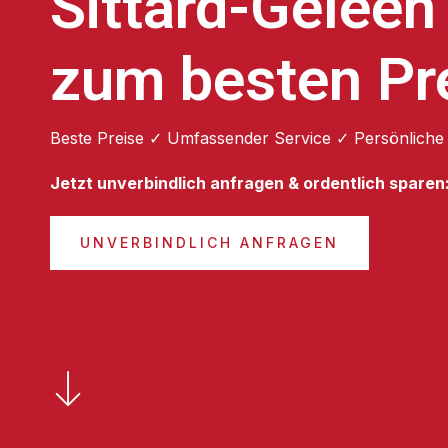
Sittard-Geleen
zum besten Pr
Beste Preise ✓ Umfassender Service ✓ Persönliche
Jetzt unverbindlich anfragen & ordentlich sparen
UNVERBINDLICH ANFRAGEN