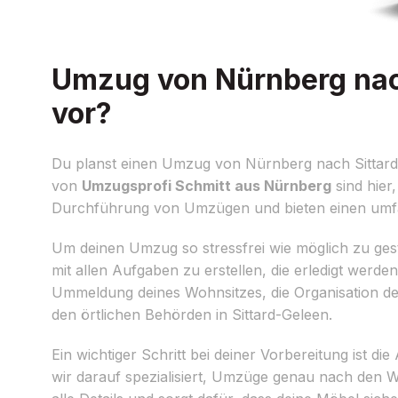
Umzug von Nürnberg nach
vor?
Du planst einen Umzug von Nürnberg nach Sittard-G
von
Umzugsprofi Schmitt aus Nürnberg
sind hier
Durchführung von Umzügen und bieten einen um
Um deinen Umzug so stressfrei wie möglich zu gestal
mit allen Aufgaben zu erstellen, die erledigt werd
Ummeldung deines Wohnsitzes, die Organisation d
den örtlichen Behörden in Sittard-Geleen.
Ein wichtiger Schritt bei deiner Vorbereitung ist
wir darauf spezialisiert, Umzüge genau nach de