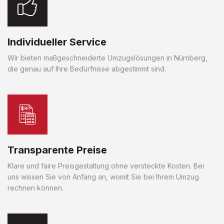
Individueller Service
Wir bieten maßgeschneiderte Umzugslösungen in Nürnberg,
die genau auf Ihre Bedürfnisse abgestimmt sind.
Transparente Preise
Klare und faire Preisgestaltung ohne versteckte Kosten. Bei
uns wissen Sie von Anfang an, womit Sie bei Ihrem Umzug
rechnen können.