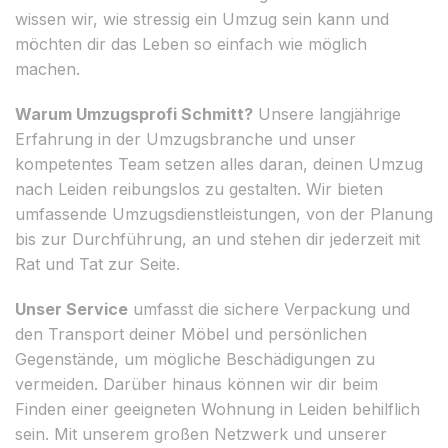
wissen wir, wie stressig ein Umzug sein kann und
möchten dir das Leben so einfach wie möglich
machen.
Warum Umzugsprofi Schmitt?
Unsere langjährige
Erfahrung in der Umzugsbranche und unser
kompetentes Team setzen alles daran, deinen Umzug
nach Leiden reibungslos zu gestalten. Wir bieten
umfassende Umzugsdienstleistungen, von der Planung
bis zur Durchführung, an und stehen dir jederzeit mit
Rat und Tat zur Seite.
Unser Service
umfasst die sichere Verpackung und
den Transport deiner Möbel und persönlichen
Gegenstände, um mögliche Beschädigungen zu
vermeiden. Darüber hinaus können wir dir beim
Finden einer geeigneten Wohnung in Leiden behilflich
sein. Mit unserem großen Netzwerk und unserer