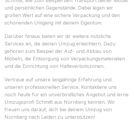
Schritte, wie zum Beispiel den Transport deiner Möbel
und persönlichen Gegenstände. Dabei legen wir
großen Wert auf eine sichere Verpackung und den
schonenden Umgang mit deinem Eigentum.
Darüber hinaus bieten wir dir weitere nützliche
Services an, die deinen Umzug erleichtern. Dazu
gehören zum Beispiel der Auf- und Abbau von
Möbeln, die Entsorgung von Verpackungsmaterialien
und die Einrichtung von Halteverbotszonen.
Vertraue auf unsere langjährige Erfahrung und
unseren professionellen Service. Kontaktiere uns
noch heute für ein unverbindliches Angebot und lerne
Umzugsprofi Schmitt aus Nürnberg kennen. Wir
freuen uns darauf, dich bei deinem Umzug von
Nürnberg nach Leiden zu unterstützen!