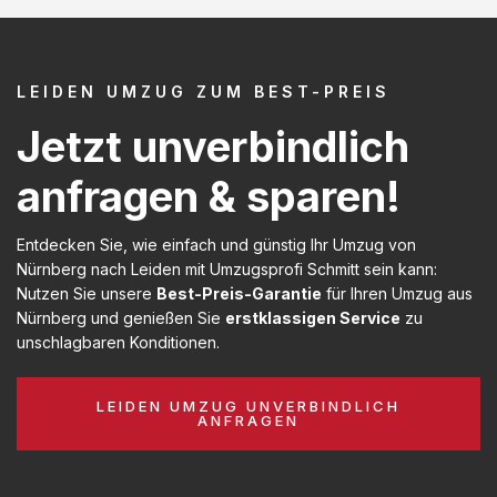
LEIDEN UMZUG ZUM BEST-PREIS
Jetzt unverbindlich
anfragen & sparen!
Entdecken Sie, wie einfach und günstig Ihr Umzug von
Nürnberg nach Leiden mit Umzugsprofi Schmitt sein kann:
Nutzen Sie unsere
Best-Preis-Garantie
für Ihren Umzug aus
Nürnberg und genießen Sie
erstklassigen Service
zu
unschlagbaren Konditionen.
LEIDEN UMZUG UNVERBINDLICH
ANFRAGEN