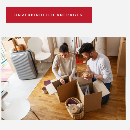
UNVERBINDLICH ANFRAGEN