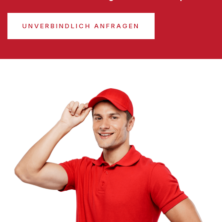
UNVERBINDLICH ANFRAGEN