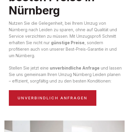
Nürnberg
Nutzen Sie die Gelegenheit, bei Ihrem Umzug von
Nürnberg nach Leiden zu sparen, ohne auf Qualität und
Service verzichten zu müssen. Mit Umzugsprofi Schmitt
erhalten Sie nicht nur
günstige Preise
, sondern
profitieren auch von unserer Best-Preis-Garantie in und
um Nürnberg.
Stellen Sie jetzt eine
unverbindliche Anfrage
und lassen
Sie uns gemeinsam Ihren Umzug Nürnberg Leiden planen
– effizient, sorgfältig und zu den besten Konditionen:
UNVERBINDLICH ANFRAGEN