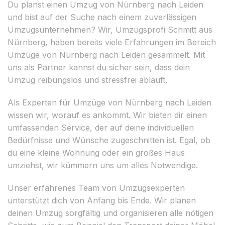
Du planst einen Umzug von Nürnberg nach Leiden
und bist auf der Suche nach einem zuverlässigen
Umzugsunternehmen? Wir, Umzugsprofi Schmitt aus
Nürnberg, haben bereits viele Erfahrungen im Bereich
Umzüge von Nürnberg nach Leiden gesammelt. Mit
uns als Partner kannst du sicher sein, dass dein
Umzug reibungslos und stressfrei abläuft.
Als Experten für Umzüge von Nürnberg nach Leiden
wissen wir, worauf es ankommt. Wir bieten dir einen
umfassenden Service, der auf deine individuellen
Bedürfnisse und Wünsche zugeschnitten ist. Egal, ob
du eine kleine Wohnung oder ein großes Haus
umziehst, wir kümmern uns um alles Notwendige.
Unser erfahrenes Team von Umzugsexperten
unterstützt dich von Anfang bis Ende. Wir planen
deinen Umzug sorgfältig und organisieren alle nötigen