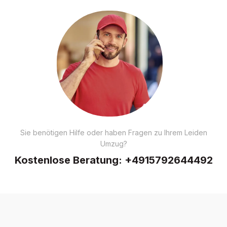
Sie benötigen Hilfe oder haben Fragen zu Ihrem Leiden
Umzug?
Kostenlose Beratung:
+4915792644492