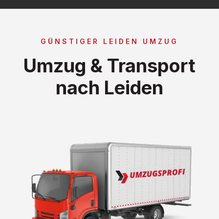
GÜNSTIGER LEIDEN UMZUG
Umzug & Transport
nach Leiden