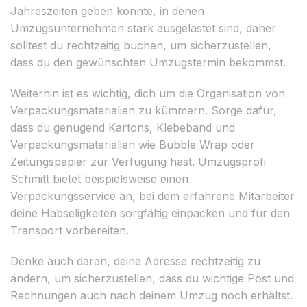
Jahreszeiten geben könnte, in denen
Umzugsunternehmen stark ausgelastet sind, daher
solltest du rechtzeitig buchen, um sicherzustellen,
dass du den gewünschten Umzugstermin bekommst.
Weiterhin ist es wichtig, dich um die Organisation von
Verpackungsmaterialien zu kümmern. Sorge dafür,
dass du genügend Kartons, Klebeband und
Verpackungsmaterialien wie Bubble Wrap oder
Zeitungspapier zur Verfügung hast. Umzugsprofi
Schmitt bietet beispielsweise einen
Verpackungsservice an, bei dem erfahrene Mitarbeiter
deine Habseligkeiten sorgfältig einpacken und für den
Transport vorbereiten.
Denke auch daran, deine Adresse rechtzeitig zu
ändern, um sicherzustellen, dass du wichtige Post und
Rechnungen auch nach deinem Umzug noch erhältst.