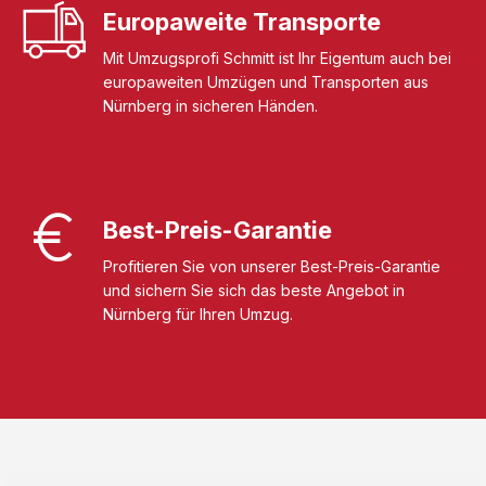
Europaweite Transporte
Mit Umzugsprofi Schmitt ist Ihr Eigentum auch bei
europaweiten Umzügen und Transporten aus
Nürnberg in sicheren Händen.
Best-Preis-Garantie
Profitieren Sie von unserer Best-Preis-Garantie
und sichern Sie sich das beste Angebot in
Nürnberg für Ihren Umzug.