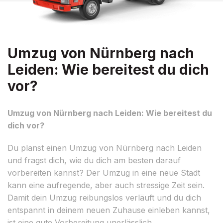
Umzug von Nürnberg nach
Leiden: Wie bereitest du dich
vor?
Umzug von Nürnberg nach Leiden: Wie bereitest du
dich vor?
Du planst einen Umzug von Nürnberg nach Leiden
und fragst dich, wie du dich am besten darauf
vorbereiten kannst? Der Umzug in eine neue Stadt
kann eine aufregende, aber auch stressige Zeit sein.
Damit dein Umzug reibungslos verläuft und du dich
entspannt in deinem neuen Zuhause einleben kannst,
ist eine gute Vorbereitung unerlässlich.