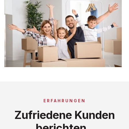
ERFAHRUNGEN
Zufriedene Kunden
berichten..