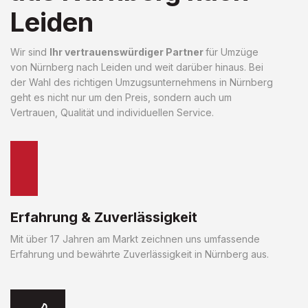
Leiden
Wir sind
Ihr vertrauenswürdiger Partner
für Umzüge
von Nürnberg nach Leiden und weit darüber hinaus. Bei
der Wahl des richtigen Umzugsunternehmens in Nürnberg
geht es nicht nur um den Preis, sondern auch um
Vertrauen, Qualität und individuellen Service.
Erfahrung & Zuverlässigkeit
Mit über 17 Jahren am Markt zeichnen uns umfassende
Erfahrung und bewährte Zuverlässigkeit in Nürnberg aus.