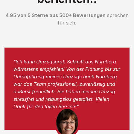
4.95 von 5 Sterne aus 500+ Bewertungen
sprechen
für sich.
"Ich kann Umzugsprofi Schmitt aus Nürnberg
wärmstens empfehlen! Von der Planung bis zur
Durchführung meines Umzugs nach Nürnberg
war das Team professionell, zuverlässig und
äußerst freundlich. Sie haben meinen Umzug
stressfrei und reibungslos gestaltet. Vielen
Dank für den tollen Service!"