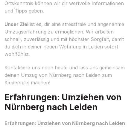
Ortskenntnis können wir dir wertvolle Informationen
und Tipps geben.
Unser Ziel
ist es, dir eine stressfreie und angenehme
Umzugserfahrung zu ermöglichen. Wir arbeiten
schnell, zuverlässig und mit höchster Sorgfalt, damit
du dich in deiner neuen Wohnung in Leiden sofort
wohlfühlst.
Kontaktiere uns noch heute und lass uns gemeinsam
deinen Umzug von Nürnberg nach Leiden zum
Kinderspiel machen!
Erfahrungen: Umziehen von
Nürnberg nach Leiden
Erfahrungen: Umziehen von Nürnberg nach Leiden