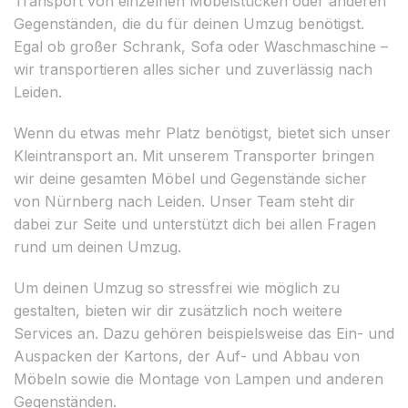
Transport von einzelnen Möbelstücken oder anderen
Gegenständen, die du für deinen Umzug benötigst.
Egal ob großer Schrank, Sofa oder Waschmaschine –
wir transportieren alles sicher und zuverlässig nach
Leiden.
Wenn du etwas mehr Platz benötigst, bietet sich unser
Kleintransport an. Mit unserem Transporter bringen
wir deine gesamten Möbel und Gegenstände sicher
von Nürnberg nach Leiden. Unser Team steht dir
dabei zur Seite und unterstützt dich bei allen Fragen
rund um deinen Umzug.
Um deinen Umzug so stressfrei wie möglich zu
gestalten, bieten wir dir zusätzlich noch weitere
Services an. Dazu gehören beispielsweise das Ein- und
Auspacken der Kartons, der Auf- und Abbau von
Möbeln sowie die Montage von Lampen und anderen
Gegenständen.