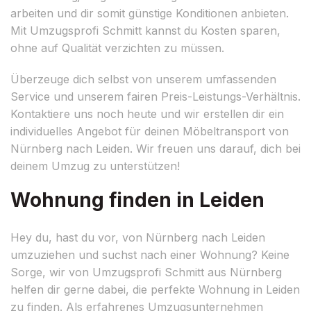
arbeiten und dir somit günstige Konditionen anbieten.
Mit Umzugsprofi Schmitt kannst du Kosten sparen,
ohne auf Qualität verzichten zu müssen.
Überzeuge dich selbst von unserem umfassenden
Service und unserem fairen Preis-Leistungs-Verhältnis.
Kontaktiere uns noch heute und wir erstellen dir ein
individuelles Angebot für deinen Möbeltransport von
Nürnberg nach Leiden. Wir freuen uns darauf, dich bei
deinem Umzug zu unterstützen!
Wohnung finden in Leiden
Hey du, hast du vor, von Nürnberg nach Leiden
umzuziehen und suchst nach einer Wohnung? Keine
Sorge, wir von Umzugsprofi Schmitt aus Nürnberg
helfen dir gerne dabei, die perfekte Wohnung in Leiden
zu finden. Als erfahrenes Umzugsunternehmen