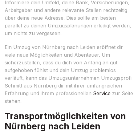
Informiere dein Umfeld, deine Bank, Versicherungen,
Arbeitgeber und andere relevante Stellen rechtzeitig
über deine neue Adresse. Dies sollte am besten
parallel zu deinen Umzugsplanungen erledigt werden,
um nichts zu vergessen.
Ein Umzug von Nürnberg nach Leiden eröffnet dir
viele neue Möglichkeiten und Abenteuer. Um
sicherzustellen, dass du dich von Anfang an gut
aufgehoben fühlst und dein Umzug problemlos
verläuft, kann das Umzugsunternehmen Umzugsprofi
Schmitt aus Nürnberg dir mit ihrer umfangreichen
Erfahrung und ihrem professionellen
Service
zur Seite
stehen.
Transportmöglichkeiten von
Nürnberg nach Leiden