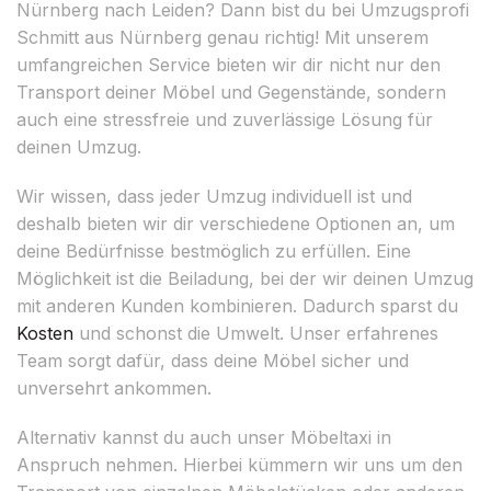
Nürnberg nach Leiden? Dann bist du bei Umzugsprofi
Schmitt aus Nürnberg genau richtig! Mit unserem
umfangreichen Service bieten wir dir nicht nur den
Transport deiner Möbel und Gegenstände, sondern
auch eine stressfreie und zuverlässige Lösung für
deinen Umzug.
Wir wissen, dass jeder Umzug individuell ist und
deshalb bieten wir dir verschiedene Optionen an, um
deine Bedürfnisse bestmöglich zu erfüllen. Eine
Möglichkeit ist die Beiladung, bei der wir deinen Umzug
mit anderen Kunden kombinieren. Dadurch sparst du
Kosten
und schonst die Umwelt. Unser erfahrenes
Team sorgt dafür, dass deine Möbel sicher und
unversehrt ankommen.
Alternativ kannst du auch unser Möbeltaxi in
Anspruch nehmen. Hierbei kümmern wir uns um den