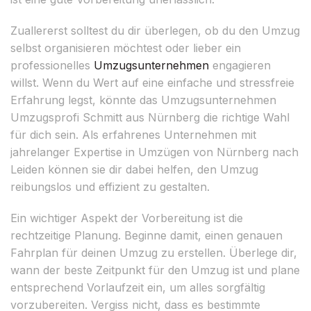
Zuallererst solltest du dir überlegen, ob du den Umzug
selbst organisieren möchtest oder lieber ein
professionelles
Umzugsunternehmen
engagieren
willst. Wenn du Wert auf eine einfache und stressfreie
Erfahrung legst, könnte das Umzugsunternehmen
Umzugsprofi Schmitt aus Nürnberg die richtige Wahl
für dich sein. Als erfahrenes Unternehmen mit
jahrelanger Expertise in Umzügen von Nürnberg nach
Leiden können sie dir dabei helfen, den Umzug
reibungslos und effizient zu gestalten.
Ein wichtiger Aspekt der Vorbereitung ist die
rechtzeitige Planung. Beginne damit, einen genauen
Fahrplan für deinen Umzug zu erstellen. Überlege dir,
wann der beste Zeitpunkt für den Umzug ist und plane
entsprechend Vorlaufzeit ein, um alles sorgfältig
vorzubereiten. Vergiss nicht, dass es bestimmte