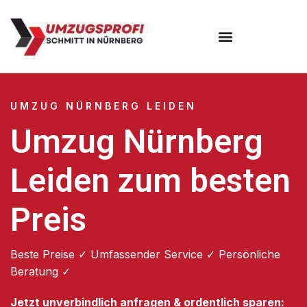
Umzugsunternehmen Nürnberg
UMZUG NÜRNBERG LEIDEN
Umzug Nürnberg
Leiden zum besten
Preis
Beste Preise ✓ Umfassender Service ✓ Persönliche
Beratung ✓
Jetzt unverbindlich anfragen & ordentlich sparen: