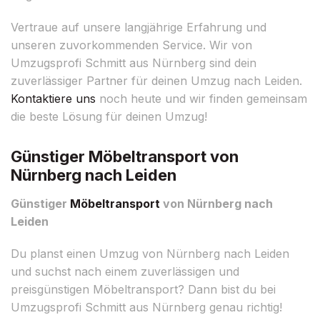
Vertraue auf unsere langjährige Erfahrung und
unseren zuvorkommenden Service. Wir von
Umzugsprofi Schmitt aus Nürnberg sind dein
zuverlässiger Partner für deinen Umzug nach Leiden.
Kontaktiere uns
noch heute und wir finden gemeinsam
die beste Lösung für deinen Umzug!
Günstiger Möbeltransport von
Nürnberg nach Leiden
Günstiger
Möbeltransport
von Nürnberg nach
Leiden
Du planst einen Umzug von Nürnberg nach Leiden
und suchst nach einem zuverlässigen und
preisgünstigen Möbeltransport? Dann bist du bei
Umzugsprofi Schmitt aus Nürnberg genau richtig!