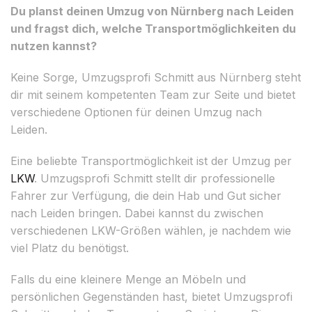
Du planst deinen Umzug von Nürnberg nach Leiden
und fragst dich, welche Transportmöglichkeiten du
nutzen kannst?
Keine Sorge, Umzugsprofi Schmitt aus Nürnberg steht
dir mit seinem kompetenten Team zur Seite und bietet
verschiedene Optionen für deinen Umzug nach
Leiden.
Eine beliebte Transportmöglichkeit ist der Umzug per
LKW
. Umzugsprofi Schmitt stellt dir professionelle
Fahrer zur Verfügung, die dein Hab und Gut sicher
nach Leiden bringen. Dabei kannst du zwischen
verschiedenen LKW-Größen wählen, je nachdem wie
viel Platz du benötigst.
Falls du eine kleinere Menge an Möbeln und
persönlichen Gegenständen hast, bietet Umzugsprofi