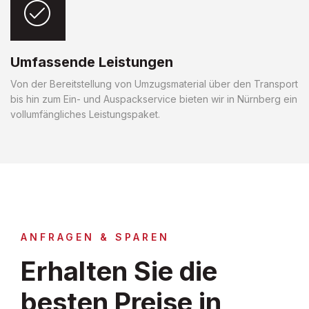
Umfassende Leistungen
Von der Bereitstellung von Umzugsmaterial über den Transport
bis hin zum Ein- und Auspackservice bieten wir in Nürnberg ein
vollumfängliches Leistungspaket.
ANFRAGEN & SPAREN
Erhalten Sie die
besten Preise in