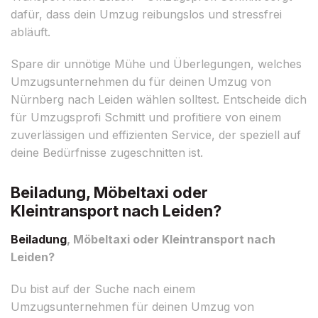
dafür, dass dein Umzug reibungslos und stressfrei
abläuft.
Spare dir unnötige Mühe und Überlegungen, welches
Umzugsunternehmen du für deinen Umzug von
Nürnberg nach Leiden wählen solltest. Entscheide dich
für Umzugsprofi Schmitt und profitiere von einem
zuverlässigen und effizienten Service, der speziell auf
deine Bedürfnisse zugeschnitten ist.
Beiladung, Möbeltaxi oder
Kleintransport nach Leiden?
Beiladung
, Möbeltaxi oder Kleintransport nach
Leiden?
Du bist auf der Suche nach einem
Umzugsunternehmen für deinen Umzug von