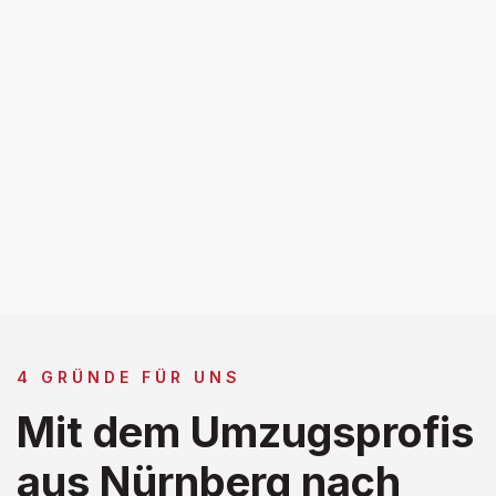
4 GRÜNDE FÜR UNS
Mit dem Umzugsprofis
aus Nürnberg nach