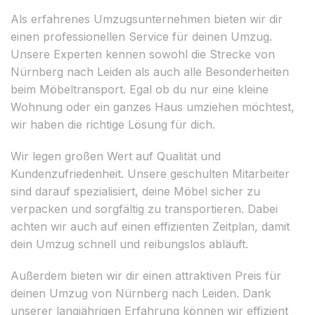
Als erfahrenes Umzugsunternehmen bieten wir dir
einen professionellen Service für deinen Umzug.
Unsere Experten kennen sowohl die Strecke von
Nürnberg nach Leiden als auch alle Besonderheiten
beim Möbeltransport. Egal ob du nur eine kleine
Wohnung oder ein ganzes Haus umziehen möchtest,
wir haben die richtige Lösung für dich.
Wir legen großen Wert auf Qualität und
Kundenzufriedenheit. Unsere geschulten Mitarbeiter
sind darauf spezialisiert, deine Möbel sicher zu
verpacken und sorgfältig zu transportieren. Dabei
achten wir auch auf einen effizienten Zeitplan, damit
dein Umzug schnell und reibungslos abläuft.
Außerdem bieten wir dir einen attraktiven Preis für
deinen Umzug von Nürnberg nach Leiden. Dank
unserer langjährigen Erfahrung können wir effizient