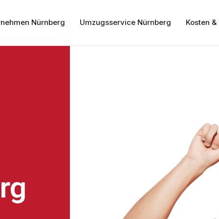
nehmen Nürnberg
Umzugsservice Nürnberg
Kosten & 
rg