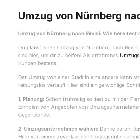
Umzug von Nürnberg nach
Umzug von Nürnberg nach Rimini: Wie bereitest 
Du planst einen Umzug von Nürnberg nach Rimini u
sind hier, um dir zu helfen! Als erfahrenes
Umzugs
Kunden bestens.
Der Umzug von einer Stadt in eine andere kann stres
reibungslos verläuft. Hier sind einige wichtige Schrit
1. Planung:
Schon frühzeitig solltest du mit der Pl
Einholen von Angeboten von Umzugsunternehmen un
Gegenstände.
2. Umzugsunternehmen wählen:
Denke daran, das
Hilfe von einem zuverlässigen Umzugsunternehmen