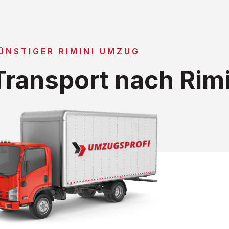
ÜNSTIGER RIMINI UMZUG
ransport nach Rimi