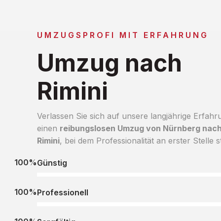
UMZUGSPROFI MIT ERFAHRUNG
Umzug nach
Rimini
Verlassen Sie sich auf unsere langjährige Erfahr
einen
reibungslosen Umzug von Nürnberg nac
Rimini
, bei dem Professionalität an erster Stelle s
100%
Günstig
100%
Professionell