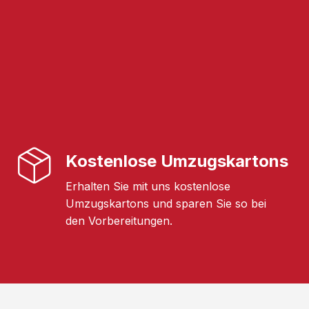
Kostenlose Umzugskartons
Erhalten Sie mit uns kostenlose
Umzugskartons und sparen Sie so bei
den Vorbereitungen.