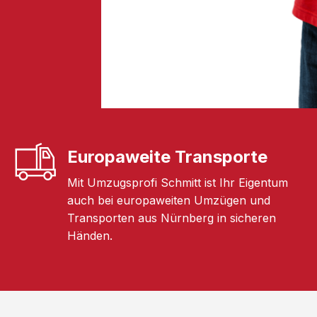
Europaweite Transporte
Mit Umzugsprofi Schmitt ist Ihr Eigentum
auch bei europaweiten Umzügen und
Transporten aus Nürnberg in sicheren
Händen.