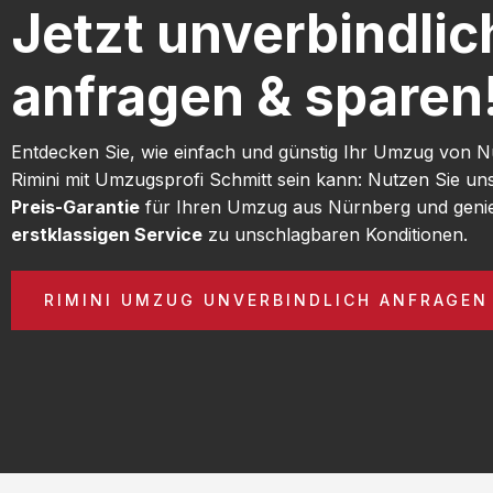
Jetzt unverbindlic
anfragen & sparen
Entdecken Sie, wie einfach und günstig Ihr Umzug von 
Rimini mit Umzugsprofi Schmitt sein kann: Nutzen Sie u
Preis-Garantie
für Ihren Umzug aus Nürnberg und geni
erstklassigen Service
zu unschlagbaren Konditionen.
RIMINI UMZUG UNVERBINDLICH ANFRAGEN