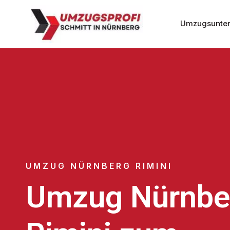
Umzugsunter
UMZUG NÜRNBERG RIMINI
Umzug Nürnbe