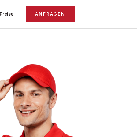
Preise
ANFRAGEN