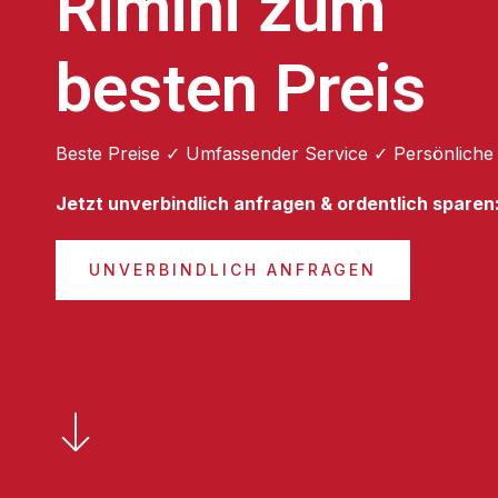
Rimini zum
besten Preis
Beste Preise ✓ Umfassender Service ✓ Persönliche
Jetzt unverbindlich anfragen & ordentlich sparen
UNVERBINDLICH ANFRAGEN