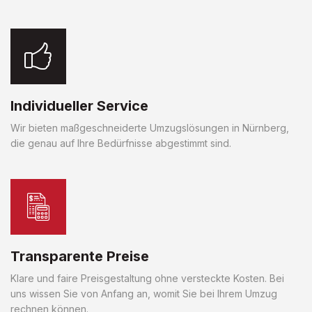
Individueller Service
Wir bieten maßgeschneiderte Umzugslösungen in Nürnberg,
die genau auf Ihre Bedürfnisse abgestimmt sind.
Transparente Preise
Klare und faire Preisgestaltung ohne versteckte Kosten. Bei
uns wissen Sie von Anfang an, womit Sie bei Ihrem Umzug
rechnen können.