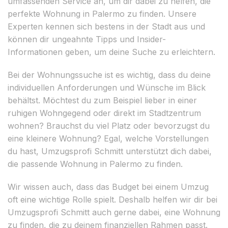
umfassenden Service an, um dir dabei zu helfen, die
perfekte Wohnung in Palermo zu finden. Unsere
Experten kennen sich bestens in der Stadt aus und
können dir ungeahnte Tipps und Insider-
Informationen geben, um deine Suche zu erleichtern.
Bei der Wohnungssuche ist es wichtig, dass du deine
individuellen Anforderungen und Wünsche im Blick
behältst. Möchtest du zum Beispiel lieber in einer
ruhigen Wohngegend oder direkt im Stadtzentrum
wohnen? Brauchst du viel Platz oder bevorzugst du
eine kleinere Wohnung? Egal, welche Vorstellungen
du hast, Umzugsprofi Schmitt unterstützt dich dabei,
die passende Wohnung in Palermo zu finden.
Wir wissen auch, dass das Budget bei einem Umzug
oft eine wichtige Rolle spielt. Deshalb helfen wir dir bei
Umzugsprofi Schmitt auch gerne dabei, eine Wohnung
zu finden, die zu deinem finanziellen Rahmen passt.