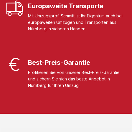
Europaweite Transporte
Mit Umzugsprofi Schmitt ist Ihr Eigentum auch bei
europaweiten Umzügen und Transporten aus
Nürnberg in sicheren Händen.
Best-Preis-Garantie
Profitieren Sie von unserer Best-Preis-Garantie
und sichern Sie sich das beste Angebot in
Nürnberg für Ihren Umzug.