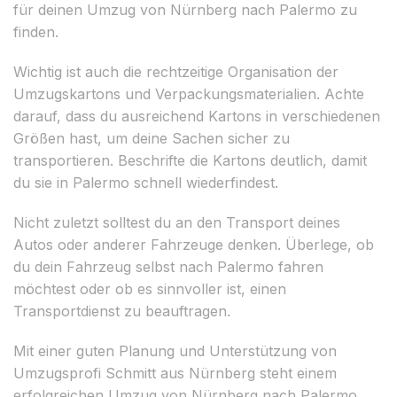
für deinen Umzug von Nürnberg nach Palermo zu
finden.
Wichtig ist auch die rechtzeitige Organisation der
Umzugskartons und Verpackungsmaterialien. Achte
darauf, dass du ausreichend Kartons in verschiedenen
Größen hast, um deine Sachen sicher zu
transportieren. Beschrifte die Kartons deutlich, damit
du sie in Palermo schnell wiederfindest.
Nicht zuletzt solltest du an den Transport deines
Autos oder anderer Fahrzeuge denken. Überlege, ob
du dein Fahrzeug selbst nach Palermo fahren
möchtest oder ob es sinnvoller ist, einen
Transportdienst zu beauftragen.
Mit einer guten Planung und Unterstützung von
Umzugsprofi Schmitt aus Nürnberg steht einem
erfolgreichen Umzug von Nürnberg nach Palermo