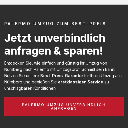
PALERMO UMZUG ZUM BEST-PREIS
Jetzt unverbindlich
anfragen & sparen!
Entdecken Sie, wie einfach und günstig Ihr Umzug von
Nürnberg nach Palermo mit Umzugsprofi Schmitt sein kann:
Nutzen Sie unsere
Best-Preis-Garantie
für Ihren Umzug aus
Nürnberg und genießen Sie
erstklassigen Service
zu
unschlagbaren Konditionen.
PALERMO UMZUG UNVERBINDLICH
ANFRAGEN