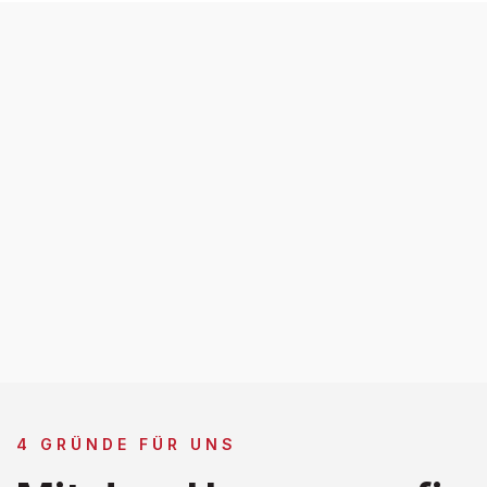
4 GRÜNDE FÜR UNS