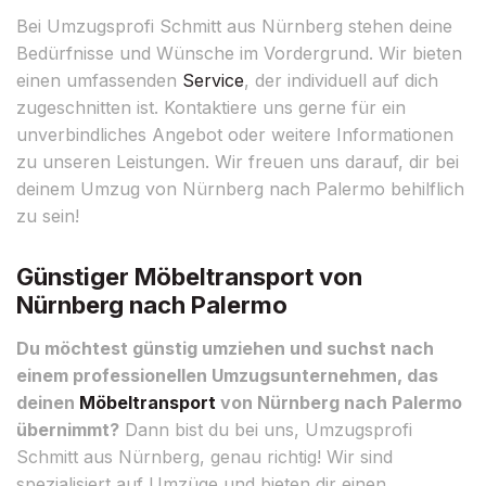
Bei Umzugsprofi Schmitt aus Nürnberg stehen deine
Bedürfnisse und Wünsche im Vordergrund. Wir bieten
einen umfassenden
Service
, der individuell auf dich
zugeschnitten ist. Kontaktiere uns gerne für ein
unverbindliches Angebot oder weitere Informationen
zu unseren Leistungen. Wir freuen uns darauf, dir bei
deinem Umzug von Nürnberg nach Palermo behilflich
zu sein!
Günstiger Möbeltransport von
Nürnberg nach Palermo
Du möchtest günstig umziehen und suchst nach
einem professionellen Umzugsunternehmen, das
deinen
Möbeltransport
von Nürnberg nach Palermo
übernimmt?
Dann bist du bei uns, Umzugsprofi
Schmitt aus Nürnberg, genau richtig! Wir sind
spezialisiert auf Umzüge und bieten dir einen