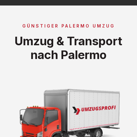
GÜNSTIGER PALERMO UMZUG
Umzug & Transport
nach Palermo