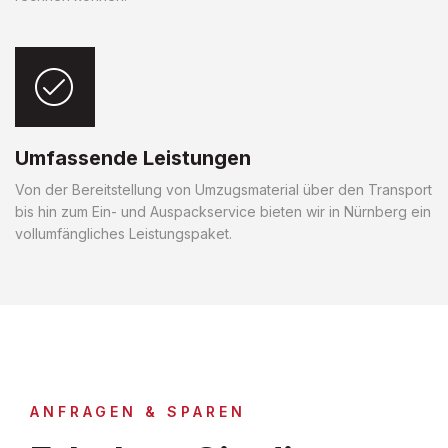
Umfassende Leistungen
Von der Bereitstellung von Umzugsmaterial über den Transport
bis hin zum Ein- und Auspackservice bieten wir in Nürnberg ein
vollumfängliches Leistungspaket.
ANFRAGEN & SPAREN