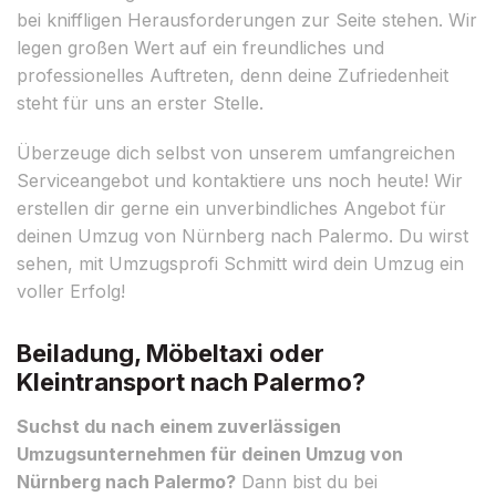
bei kniffligen Herausforderungen zur Seite stehen. Wir
legen großen Wert auf ein freundliches und
professionelles Auftreten, denn deine Zufriedenheit
steht für uns an erster Stelle.
Überzeuge dich selbst von unserem umfangreichen
Serviceangebot und kontaktiere uns noch heute! Wir
erstellen dir gerne ein unverbindliches Angebot für
deinen Umzug von Nürnberg nach Palermo. Du wirst
sehen, mit Umzugsprofi Schmitt wird dein Umzug ein
voller Erfolg!
Beiladung, Möbeltaxi oder
Kleintransport nach Palermo?
Suchst du nach einem zuverlässigen
Umzugsunternehmen für deinen Umzug von
Nürnberg nach Palermo?
Dann bist du bei