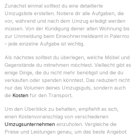
Zunächst einmal solltest du eine detaillierte
Umzugsliste erstellen. Notiere dir alle Aufgaben, die
vor, während und nach dem Umzug erledigt werden
müssen. Von der Kündigung deiner alten Wohnung bis
zur Ummeldung beim Einwohnermeldeamt in Palermo
– jede einzelne Aufgabe ist wichtig.
Als nächstes solltest du überlegen, welche Möbel und
Gegenstände du mitnehmen möchtest. Vielleicht gibt es
einige Dinge, die du nicht mehr benötigst und die du
verkaufen oder spenden könntest. Das reduziert nicht
nur das Volumen deines Umzugsguts, sondern auch
die
Kosten
für den Transport.
Um den Überblick zu behalten, empfiehlt es sich,
einen Kostenvoranschlag von verschiedenen
Umzugsunternehmen
einzuholen. Vergleiche die
Preise und Leistungen genau, um das beste Angebot