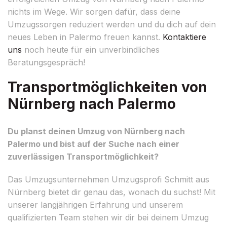
nichts im Wege. Wir sorgen dafür, dass deine
Umzugssorgen reduziert werden und du dich auf dein
neues Leben in Palermo freuen kannst.
Kontaktiere
uns
noch heute für ein unverbindliches
Beratungsgespräch!
Transportmöglichkeiten von
Nürnberg nach Palermo
Du planst deinen Umzug von Nürnberg nach
Palermo und bist auf der Suche nach einer
zuverlässigen Transportmöglichkeit?
Das Umzugsunternehmen Umzugsprofi Schmitt aus
Nürnberg bietet dir genau das, wonach du suchst! Mit
unserer langjährigen Erfahrung und unserem
qualifizierten Team stehen wir dir bei deinem Umzug