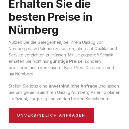
Erhalten Sie die
besten Preise in
Nürnberg
Nutzen Sie die Gelegenheit, bei Ihrem Umzug von
Nürnberg nach Palermo zu sparen, ohne auf Qualität und
Service verzichten zu müssen. Mit Umzugsprofi Schmitt
erhalten Sie nicht nur
günstige Preise
, sondern
profitieren auch von unserer Best-Preis-Garantie in und
um Nürnberg.
Stellen Sie jetzt eine
unverbindliche Anfrage
und lassen
Sie uns gemeinsam Ihren Umzug Nürnberg Palermo planen
– effizient, sorgfältig und zu den besten Konditionen:
UNVERBINDLICH ANFRAGEN