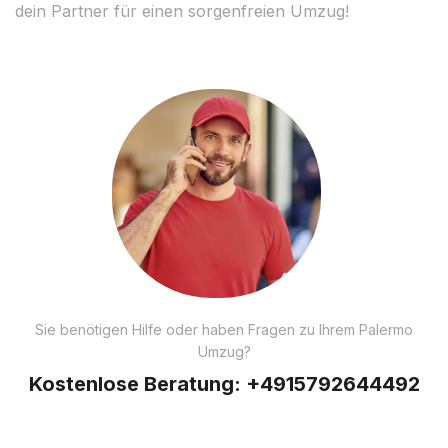
dein Partner für einen sorgenfreien Umzug!
Sie benötigen Hilfe oder haben Fragen zu Ihrem Palermo
Umzug?
Kostenlose Beratung:
+4915792644492