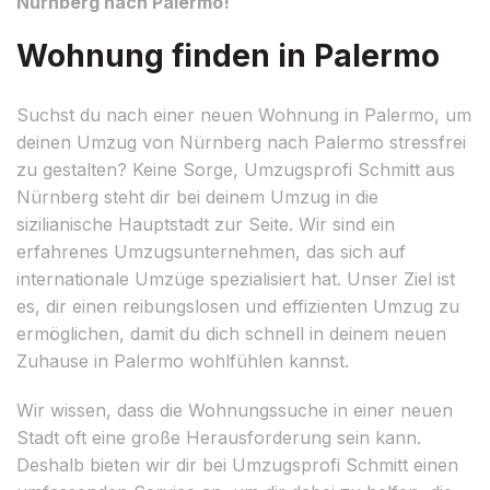
Nürnberg nach Palermo!
Wohnung finden in Palermo
Suchst du nach einer neuen Wohnung in Palermo, um
deinen Umzug von Nürnberg nach Palermo stressfrei
zu gestalten? Keine Sorge, Umzugsprofi Schmitt aus
Nürnberg steht dir bei deinem Umzug in die
sizilianische Hauptstadt zur Seite. Wir sind ein
erfahrenes Umzugsunternehmen, das sich auf
internationale Umzüge spezialisiert hat. Unser Ziel ist
es, dir einen reibungslosen und effizienten Umzug zu
ermöglichen, damit du dich schnell in deinem neuen
Zuhause in Palermo wohlfühlen kannst.
Wir wissen, dass die Wohnungssuche in einer neuen
Stadt oft eine große Herausforderung sein kann.
Deshalb bieten wir dir bei Umzugsprofi Schmitt einen