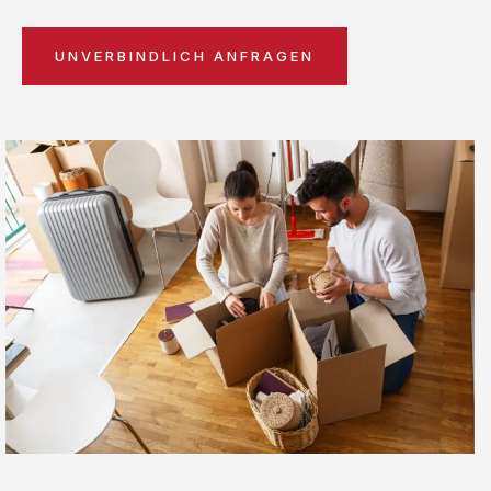
UNVERBINDLICH ANFRAGEN