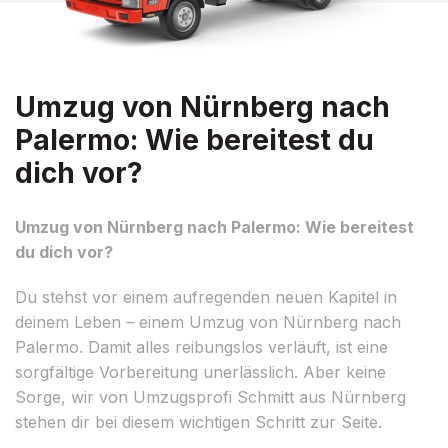
Umzug von Nürnberg nach
Palermo: Wie bereitest du
dich vor?
Umzug von Nürnberg nach Palermo: Wie bereitest
du dich vor?
Du stehst vor einem aufregenden neuen Kapitel in
deinem Leben – einem Umzug von Nürnberg nach
Palermo. Damit alles reibungslos verläuft, ist eine
sorgfältige Vorbereitung unerlässlich. Aber keine
Sorge, wir von Umzugsprofi Schmitt aus Nürnberg
stehen dir bei diesem wichtigen Schritt zur Seite.