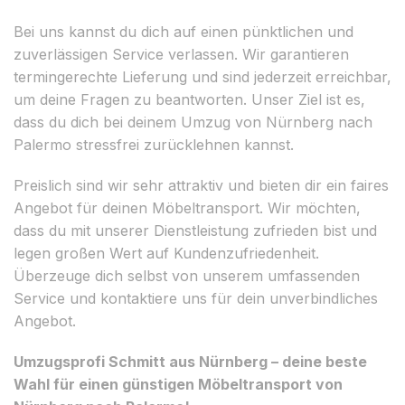
Bei uns kannst du dich auf einen pünktlichen und
zuverlässigen Service verlassen. Wir garantieren
termingerechte Lieferung und sind jederzeit erreichbar,
um deine Fragen zu beantworten. Unser Ziel ist es,
dass du dich bei deinem Umzug von Nürnberg nach
Palermo stressfrei zurücklehnen kannst.
Preislich sind wir sehr attraktiv und bieten dir ein faires
Angebot für deinen Möbeltransport. Wir möchten,
dass du mit unserer Dienstleistung zufrieden bist und
legen großen Wert auf Kundenzufriedenheit.
Überzeuge dich selbst von unserem umfassenden
Service und kontaktiere uns für dein unverbindliches
Angebot.
Umzugsprofi Schmitt aus Nürnberg – deine beste
Wahl für einen günstigen Möbeltransport von