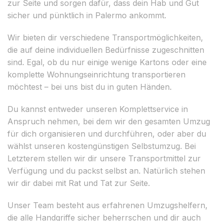
zur Seite und sorgen dafür, dass dein Hab und Gut
sicher und pünktlich in Palermo ankommt.
Wir bieten dir verschiedene Transportmöglichkeiten,
die auf deine individuellen Bedürfnisse zugeschnitten
sind. Egal, ob du nur einige wenige Kartons oder eine
komplette Wohnungseinrichtung transportieren
möchtest – bei uns bist du in guten Händen.
Du kannst entweder unseren Komplettservice in
Anspruch nehmen, bei dem wir den gesamten Umzug
für dich organisieren und durchführen, oder aber du
wählst unseren kostengünstigen Selbstumzug. Bei
Letzterem stellen wir dir unsere Transportmittel zur
Verfügung und du packst selbst an. Natürlich stehen
wir dir dabei mit Rat und Tat zur Seite.
Unser Team besteht aus erfahrenen Umzugshelfern,
die alle Handgriffe sicher beherrschen und dir auch