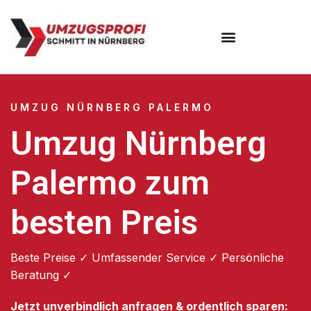
Umzugsunternehmen Nürnberg
UMZUG NÜRNBERG PALERMO
Umzug Nürnberg
Palermo zum
besten Preis
Beste Preise ✓ Umfassender Service ✓ Persönliche
Beratung ✓
Jetzt unverbindlich anfragen & ordentlich sparen: