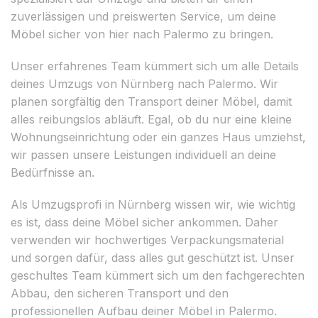
zuverlässigen und preiswerten Service, um deine
Möbel sicher von hier nach Palermo zu bringen.
Unser erfahrenes Team kümmert sich um alle Details
deines Umzugs von Nürnberg nach Palermo. Wir
planen sorgfältig den Transport deiner Möbel, damit
alles reibungslos abläuft. Egal, ob du nur eine kleine
Wohnungseinrichtung oder ein ganzes Haus umziehst,
wir passen unsere Leistungen individuell an deine
Bedürfnisse an.
Als Umzugsprofi in Nürnberg wissen wir, wie wichtig
es ist, dass deine Möbel sicher ankommen. Daher
verwenden wir hochwertiges Verpackungsmaterial
und sorgen dafür, dass alles gut geschützt ist. Unser
geschultes Team kümmert sich um den fachgerechten
Abbau, den sicheren Transport und den
professionellen Aufbau deiner Möbel in Palermo.