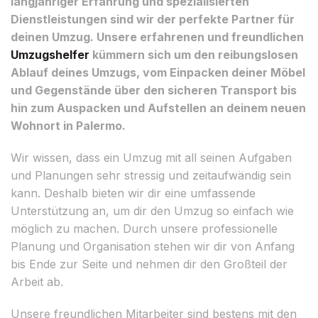
langjähriger Erfahrung und spezialisierten
Dienstleistungen sind wir der perfekte Partner für
deinen Umzug. Unsere erfahrenen und freundlichen
Umzugshelfer
kümmern sich um den reibungslosen
Ablauf deines Umzugs, vom Einpacken deiner Möbel
und Gegenstände über den sicheren Transport bis
hin zum Auspacken und Aufstellen an deinem neuen
Wohnort in Palermo.
Wir wissen, dass ein Umzug mit all seinen Aufgaben
und Planungen sehr stressig und zeitaufwändig sein
kann. Deshalb bieten wir dir eine umfassende
Unterstützung an, um dir den Umzug so einfach wie
möglich zu machen. Durch unsere professionelle
Planung und Organisation stehen wir dir von Anfang
bis Ende zur Seite und nehmen dir den Großteil der
Arbeit ab.
Unsere freundlichen Mitarbeiter sind bestens mit den