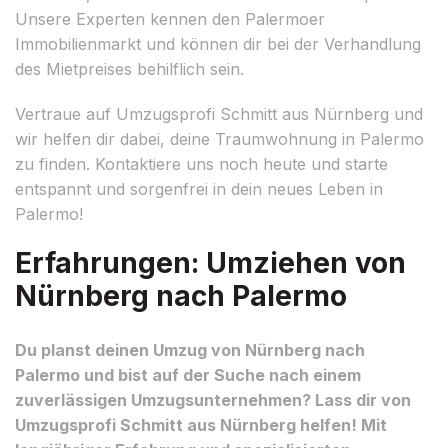
Unsere Experten kennen den Palermoer
Immobilienmarkt und können dir bei der Verhandlung
des Mietpreises behilflich sein.
Vertraue auf Umzugsprofi Schmitt aus Nürnberg und
wir helfen dir dabei, deine Traumwohnung in Palermo
zu finden. Kontaktiere uns noch heute und starte
entspannt und sorgenfrei in dein neues Leben in
Palermo!
Erfahrungen: Umziehen von
Nürnberg nach Palermo
Du planst deinen Umzug von Nürnberg nach
Palermo und bist auf der Suche nach einem
zuverlässigen Umzugsunternehmen? Lass dir von
Umzugsprofi Schmitt aus Nürnberg helfen! Mit