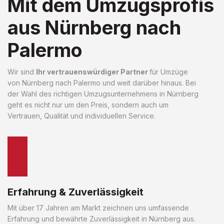
Mit dem Umzugsprofis
aus Nürnberg nach
Palermo
Wir sind
Ihr vertrauenswürdiger Partner
für Umzüge
von Nürnberg nach Palermo und weit darüber hinaus. Bei
der Wahl des richtigen Umzugsunternehmens in Nürnberg
geht es nicht nur um den Preis, sondern auch um
Vertrauen, Qualität und individuellen Service.
Erfahrung & Zuverlässigkeit
Mit über 17 Jahren am Markt zeichnen uns umfassende
Erfahrung und bewährte Zuverlässigkeit in Nürnberg aus.