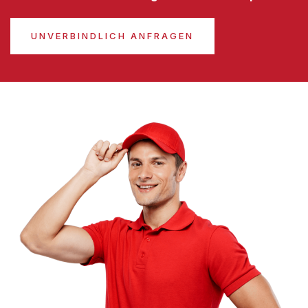
UNVERBINDLICH ANFRAGEN