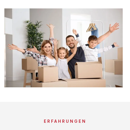
ERFAHRUNGEN