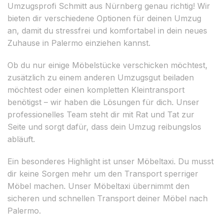
Umzugsprofi Schmitt aus Nürnberg genau richtig! Wir
bieten dir verschiedene Optionen für deinen Umzug
an, damit du stressfrei und komfortabel in dein neues
Zuhause in Palermo einziehen kannst.
Ob du nur einige Möbelstücke verschicken möchtest,
zusätzlich zu einem anderen Umzugsgut beiladen
möchtest oder einen kompletten Kleintransport
benötigst – wir haben die Lösungen für dich. Unser
professionelles Team steht dir mit Rat und Tat zur
Seite und sorgt dafür, dass dein Umzug reibungslos
abläuft.
Ein besonderes Highlight ist unser Möbeltaxi. Du musst
dir keine Sorgen mehr um den Transport sperriger
Möbel machen. Unser Möbeltaxi übernimmt den
sicheren und schnellen Transport deiner Möbel nach
Palermo.