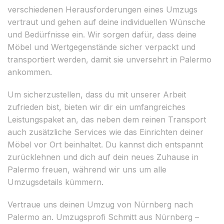
verschiedenen Herausforderungen eines Umzugs
vertraut und gehen auf deine individuellen Wünsche
und Bedürfnisse ein. Wir sorgen dafür, dass deine
Möbel und Wertgegenstände sicher verpackt und
transportiert werden, damit sie unversehrt in Palermo
ankommen.
Um sicherzustellen, dass du mit unserer Arbeit
zufrieden bist, bieten wir dir ein umfangreiches
Leistungspaket an, das neben dem reinen Transport
auch zusätzliche Services wie das Einrichten deiner
Möbel vor Ort beinhaltet. Du kannst dich entspannt
zurücklehnen und dich auf dein neues Zuhause in
Palermo freuen, während wir uns um alle
Umzugsdetails kümmern.
Vertraue uns deinen Umzug von Nürnberg nach
Palermo an. Umzugsprofi Schmitt aus Nürnberg –