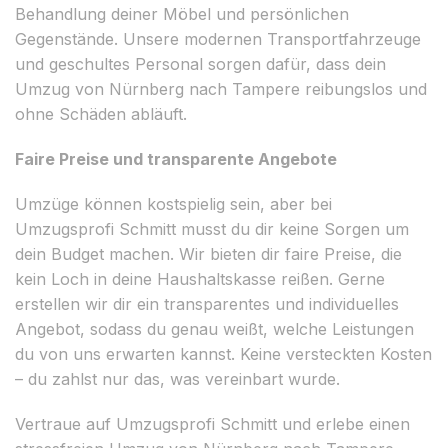
Behandlung deiner Möbel und persönlichen
Gegenstände. Unsere modernen Transportfahrzeuge
und geschultes Personal sorgen dafür, dass dein
Umzug von Nürnberg nach Tampere reibungslos und
ohne Schäden abläuft.
Faire Preise und transparente Angebote
Umzüge können kostspielig sein, aber bei
Umzugsprofi Schmitt musst du dir keine Sorgen um
dein Budget machen. Wir bieten dir faire Preise, die
kein Loch in deine Haushaltskasse reißen. Gerne
erstellen wir dir ein transparentes und individuelles
Angebot, sodass du genau weißt, welche Leistungen
du von uns erwarten kannst. Keine versteckten Kosten
– du zahlst nur das, was vereinbart wurde.
Vertraue auf Umzugsprofi Schmitt und erlebe einen