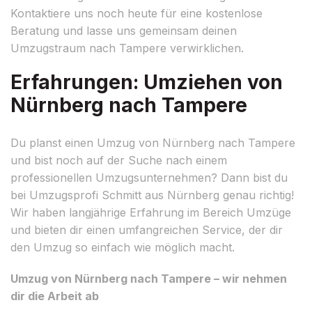
Kontaktiere uns noch heute für eine kostenlose
Beratung und lasse uns gemeinsam deinen
Umzugstraum nach Tampere verwirklichen.
Erfahrungen: Umziehen von
Nürnberg nach Tampere
Du planst einen Umzug von Nürnberg nach Tampere
und bist noch auf der Suche nach einem
professionellen Umzugsunternehmen? Dann bist du
bei Umzugsprofi Schmitt aus Nürnberg genau richtig!
Wir haben langjährige Erfahrung im Bereich Umzüge
und bieten dir einen umfangreichen Service, der dir
den Umzug so einfach wie möglich macht.
Umzug von Nürnberg nach Tampere – wir nehmen
dir die Arbeit ab