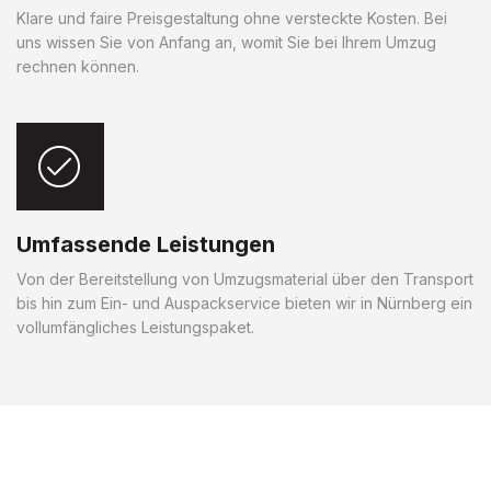
Klare und faire Preisgestaltung ohne versteckte Kosten. Bei
uns wissen Sie von Anfang an, womit Sie bei Ihrem Umzug
rechnen können.
Umfassende Leistungen
Von der Bereitstellung von Umzugsmaterial über den Transport
bis hin zum Ein- und Auspackservice bieten wir in Nürnberg ein
vollumfängliches Leistungspaket.