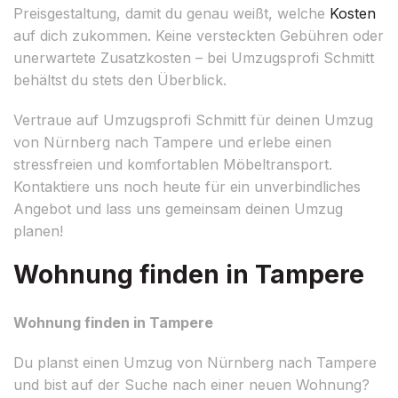
Preisgestaltung, damit du genau weißt, welche
Kosten
auf dich zukommen. Keine versteckten Gebühren oder
unerwartete Zusatzkosten – bei Umzugsprofi Schmitt
behältst du stets den Überblick.
Vertraue auf Umzugsprofi Schmitt für deinen Umzug
von Nürnberg nach Tampere und erlebe einen
stressfreien und komfortablen Möbeltransport.
Kontaktiere uns noch heute für ein unverbindliches
Angebot und lass uns gemeinsam deinen Umzug
planen!
Wohnung finden in Tampere
Wohnung finden in Tampere
Du planst einen Umzug von Nürnberg nach Tampere
und bist auf der Suche nach einer neuen Wohnung?