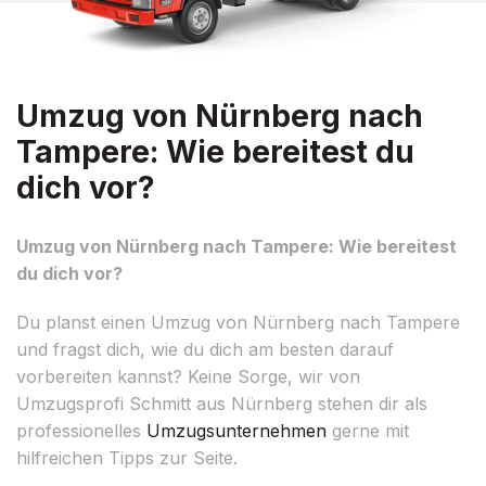
Umzug von Nürnberg nach
Tampere: Wie bereitest du
dich vor?
Umzug von Nürnberg nach Tampere: Wie bereitest
du dich vor?
Du planst einen Umzug von Nürnberg nach Tampere
und fragst dich, wie du dich am besten darauf
vorbereiten kannst? Keine Sorge, wir von
Umzugsprofi Schmitt aus Nürnberg stehen dir als
professionelles
Umzugsunternehmen
gerne mit
hilfreichen Tipps zur Seite.