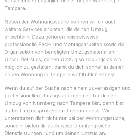
Vorstellungen bezüglich deiner neuen Wohnung in
Tampere.
Neben der Wohnungssuche können wir dir auch
weitere Services anbieten, die deinen Umzug
erleichtern. Dazu gehören beispielsweise
professionelle Pack- und Montagearbeiten sowie die
Organisation von benötigten Umzugsmaterialien.
Unser Ziel ist es, deinen Umzug so reibungslos wie
möglich zu gestalten, damit du dich schnell in deiner
neuen Wohnung in Tampere wohlfühlen kannst.
Wenn du auf der Suche nach einem zuverlässigen und
professionellen Umzugsunternehmen für deinen
Umzug von Nürnberg nach Tampere bist, dann bist
du bei Umzugsprofi Schmitt genau richtig. Wir
unterstützen dich nicht nur bei der Wohnungssuche,
sondern bieten dir auch weitere umfangreiche
Dienstleistungen rund um deinen Umzug an.