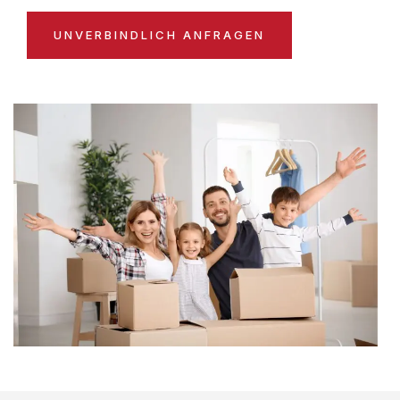
UNVERBINDLICH ANFRAGEN