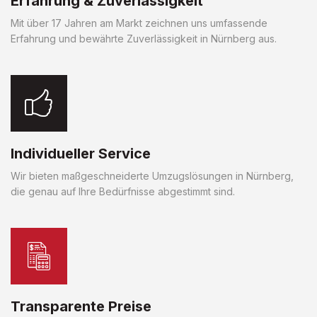
Erfahrung & Zuverlässigkeit
Mit über 17 Jahren am Markt zeichnen uns umfassende
Erfahrung und bewährte Zuverlässigkeit in Nürnberg aus.
Individueller Service
Wir bieten maßgeschneiderte Umzugslösungen in Nürnberg,
die genau auf Ihre Bedürfnisse abgestimmt sind.
Transparente Preise