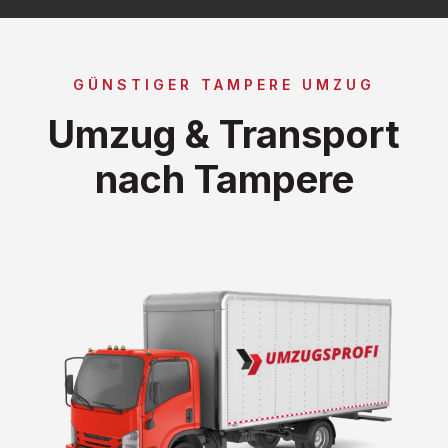
GÜNSTIGER TAMPERE UMZUG
Umzug & Transport
nach Tampere