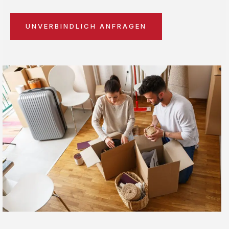
UNVERBINDLICH ANFRAGEN