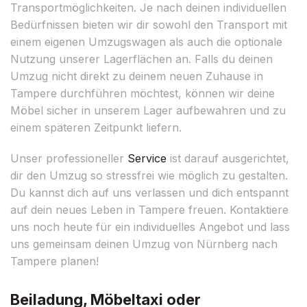
Transportmöglichkeiten. Je nach deinen individuellen
Bedürfnissen bieten wir dir sowohl den Transport mit
einem eigenen Umzugswagen als auch die optionale
Nutzung unserer Lagerflächen an. Falls du deinen
Umzug nicht direkt zu deinem neuen Zuhause in
Tampere durchführen möchtest, können wir deine
Möbel sicher in unserem Lager aufbewahren und zu
einem späteren Zeitpunkt liefern.
Unser professioneller
Service
ist darauf ausgerichtet,
dir den Umzug so stressfrei wie möglich zu gestalten.
Du kannst dich auf uns verlassen und dich entspannt
auf dein neues Leben in Tampere freuen. Kontaktiere
uns noch heute für ein individuelles Angebot und lass
uns gemeinsam deinen Umzug von Nürnberg nach
Tampere planen!
Beiladung, Möbeltaxi oder