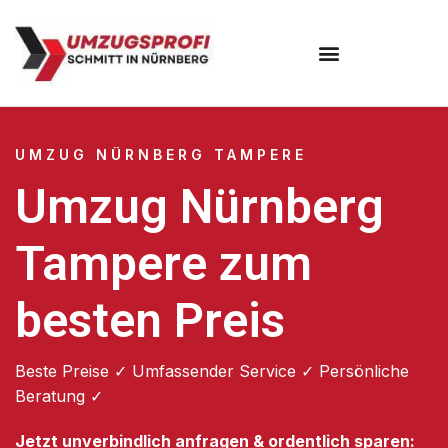
Umzugsunternehmen Nürnberg
UMZUG NÜRNBERG TAMPERE
Umzug Nürnberg
Tampere zum
besten Preis
Beste Preise ✓ Umfassender Service ✓ Persönliche
Beratung ✓
Jetzt unverbindlich anfragen & ordentlich sparen: