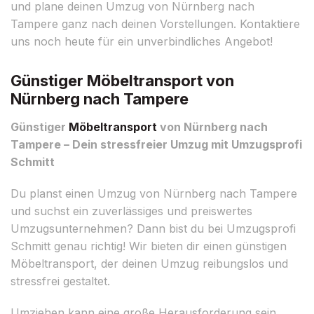
und plane deinen Umzug von Nürnberg nach
Tampere ganz nach deinen Vorstellungen. Kontaktiere
uns noch heute für ein unverbindliches Angebot!
Günstiger Möbeltransport von
Nürnberg nach Tampere
Günstiger
Möbeltransport
von Nürnberg nach
Tampere – Dein stressfreier Umzug mit Umzugsprofi
Schmitt
Du planst einen Umzug von Nürnberg nach Tampere
und suchst ein zuverlässiges und preiswertes
Umzugsunternehmen? Dann bist du bei Umzugsprofi
Schmitt genau richtig! Wir bieten dir einen günstigen
Möbeltransport, der deinen Umzug reibungslos und
stressfrei gestaltet.
Umziehen kann eine große Herausforderung sein,