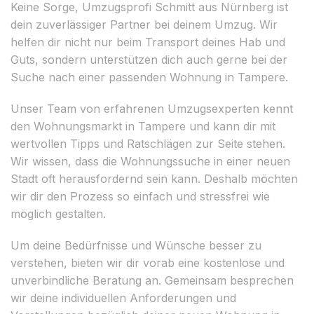
Keine Sorge, Umzugsprofi Schmitt aus Nürnberg ist
dein zuverlässiger Partner bei deinem Umzug. Wir
helfen dir nicht nur beim Transport deines Hab und
Guts, sondern unterstützen dich auch gerne bei der
Suche nach einer passenden Wohnung in Tampere.
Unser Team von erfahrenen Umzugsexperten kennt
den Wohnungsmarkt in Tampere und kann dir mit
wertvollen Tipps und Ratschlägen zur Seite stehen.
Wir wissen, dass die Wohnungssuche in einer neuen
Stadt oft herausfordernd sein kann. Deshalb möchten
wir dir den Prozess so einfach und stressfrei wie
möglich gestalten.
Um deine Bedürfnisse und Wünsche besser zu
verstehen, bieten wir dir vorab eine kostenlose und
unverbindliche Beratung an. Gemeinsam besprechen
wir deine individuellen Anforderungen und