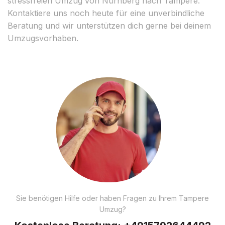
stressfreien Umzug von Nürnberg nach Tampere.
Kontaktiere uns noch heute für eine unverbindliche
Beratung und wir unterstützen dich gerne bei deinem
Umzugsvorhaben.
Sie benötigen Hilfe oder haben Fragen zu Ihrem Tampere
Umzug?