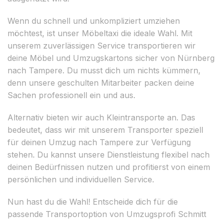
Wenn du schnell und unkompliziert umziehen
möchtest, ist unser Möbeltaxi die ideale Wahl. Mit
unserem zuverlässigen Service transportieren wir
deine Möbel und Umzugskartons sicher von Nürnberg
nach Tampere. Du musst dich um nichts kümmern,
denn unsere geschulten Mitarbeiter packen deine
Sachen professionell ein und aus.
Alternativ bieten wir auch Kleintransporte an. Das
bedeutet, dass wir mit unserem Transporter speziell
für deinen Umzug nach Tampere zur Verfügung
stehen. Du kannst unsere Dienstleistung flexibel nach
deinen Bedürfnissen nutzen und profitierst von einem
persönlichen und individuellen Service.
Nun hast du die Wahl! Entscheide dich für die
passende Transportoption von Umzugsprofi Schmitt