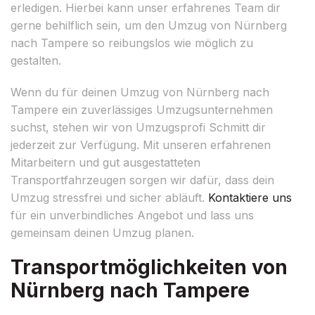
erledigen. Hierbei kann unser erfahrenes Team dir
gerne behilflich sein, um den Umzug von Nürnberg
nach Tampere so reibungslos wie möglich zu
gestalten.
Wenn du für deinen Umzug von Nürnberg nach
Tampere ein zuverlässiges Umzugsunternehmen
suchst, stehen wir von Umzugsprofi Schmitt dir
jederzeit zur Verfügung. Mit unseren erfahrenen
Mitarbeitern und gut ausgestatteten
Transportfahrzeugen sorgen wir dafür, dass dein
Umzug stressfrei und sicher abläuft.
Kontaktiere uns
für ein unverbindliches Angebot und lass uns
gemeinsam deinen Umzug planen.
Transportmöglichkeiten von
Nürnberg nach Tampere