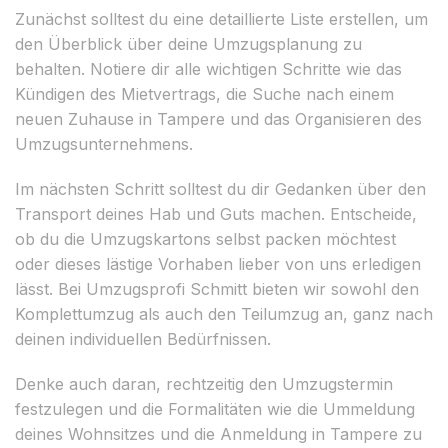
Zunächst solltest du eine detaillierte Liste erstellen, um
den Überblick über deine Umzugsplanung zu
behalten. Notiere dir alle wichtigen Schritte wie das
Kündigen des Mietvertrags, die Suche nach einem
neuen Zuhause in Tampere und das Organisieren des
Umzugsunternehmens.
Im nächsten Schritt solltest du dir Gedanken über den
Transport deines Hab und Guts machen. Entscheide,
ob du die Umzugskartons selbst packen möchtest
oder dieses lästige Vorhaben lieber von uns erledigen
lässt. Bei Umzugsprofi Schmitt bieten wir sowohl den
Komplettumzug als auch den Teilumzug an, ganz nach
deinen individuellen Bedürfnissen.
Denke auch daran, rechtzeitig den Umzugstermin
festzulegen und die Formalitäten wie die Ummeldung
deines Wohnsitzes und die Anmeldung in Tampere zu