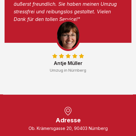
äußerst freundlich. Sie haben meinen Umzug
stressfrei und reibungslos gestaltet. Vielen
Dank für den tollen Service!"
Antje Müller
Umzug in Nürnberg
Adresse
Ob. Krämersgasse 20, 90403 Nürnberg