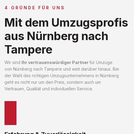
4 GRÜNDE FÜR UNS
Mit dem Umzugsprofis
aus Nürnberg nach
Tampere
Wir sind
Ihr vertrauenswürdiger Partner
für Umzüge
von Nürnberg nach Tampere und weit darüber hinaus. Bei
der Wahl des richtigen Umzugsunternehmens in Nürnberg
geht es nicht nur um den Preis, sondern auch um
Vertrauen, Qualität und individuellen Service.