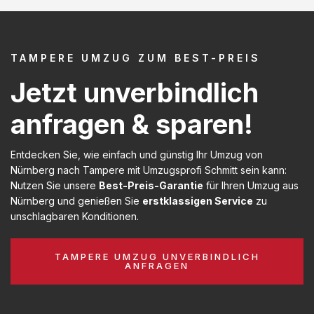
TAMPERE UMZUG ZUM BEST-PREIS
Jetzt unverbindlich
anfragen & sparen!
Entdecken Sie, wie einfach und günstig Ihr Umzug von
Nürnberg nach Tampere mit Umzugsprofi Schmitt sein kann:
Nutzen Sie unsere
Best-Preis-Garantie
für Ihren Umzug aus
Nürnberg und genießen Sie
erstklassigen Service
zu
unschlagbaren Konditionen.
TAMPERE UMZUG UNVERBINDLICH
ANFRAGEN