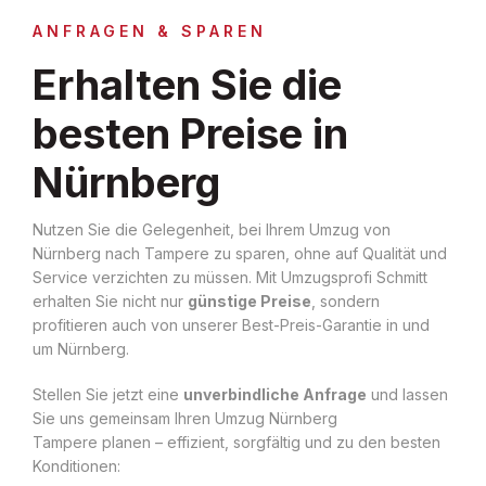
ANFRAGEN & SPAREN
Erhalten Sie die
besten Preise in
Nürnberg
Nutzen Sie die Gelegenheit, bei Ihrem Umzug von
Nürnberg nach Tampere zu sparen, ohne auf Qualität und
Service verzichten zu müssen. Mit Umzugsprofi Schmitt
erhalten Sie nicht nur
günstige Preise
, sondern
profitieren auch von unserer Best-Preis-Garantie in und
um Nürnberg.
Stellen Sie jetzt eine
unverbindliche Anfrage
und lassen
Sie uns gemeinsam Ihren Umzug Nürnberg
Tampere planen – effizient, sorgfältig und zu den besten
Konditionen: