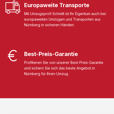
Europaweite Transporte
Mit Umzugsprofi Schmitt ist Ihr Eigentum auch bei
europaweiten Umzügen und Transporten aus
Nürnberg in sicheren Händen.
Best-Preis-Garantie
Profitieren Sie von unserer Best-Preis-Garantie
und sichern Sie sich das beste Angebot in
Nürnberg für Ihren Umzug.