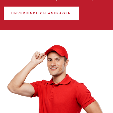
UNVERBINDLICH ANFRAGEN