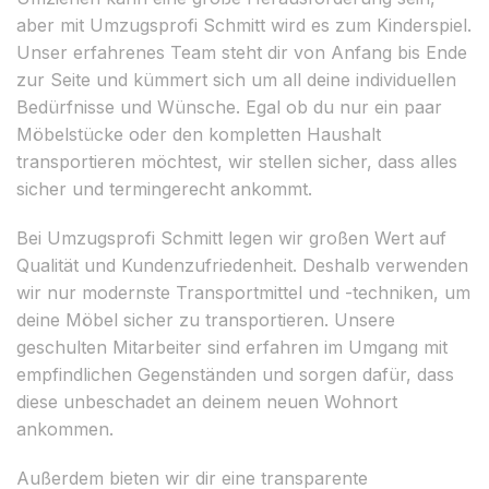
aber mit Umzugsprofi Schmitt wird es zum Kinderspiel.
Unser erfahrenes Team steht dir von Anfang bis Ende
zur Seite und kümmert sich um all deine individuellen
Bedürfnisse und Wünsche. Egal ob du nur ein paar
Möbelstücke oder den kompletten Haushalt
transportieren möchtest, wir stellen sicher, dass alles
sicher und termingerecht ankommt.
Bei Umzugsprofi Schmitt legen wir großen Wert auf
Qualität und Kundenzufriedenheit. Deshalb verwenden
wir nur modernste Transportmittel und -techniken, um
deine Möbel sicher zu transportieren. Unsere
geschulten Mitarbeiter sind erfahren im Umgang mit
empfindlichen Gegenständen und sorgen dafür, dass
diese unbeschadet an deinem neuen Wohnort
ankommen.
Außerdem bieten wir dir eine transparente