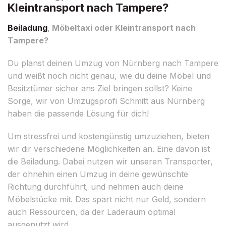
Kleintransport nach Tampere?
Beiladung
, Möbeltaxi oder Kleintransport nach
Tampere?
Du planst deinen Umzug von Nürnberg nach Tampere
und weißt noch nicht genau, wie du deine Möbel und
Besitztümer sicher ans Ziel bringen sollst? Keine
Sorge, wir von Umzugsprofi Schmitt aus Nürnberg
haben die passende Lösung für dich!
Um stressfrei und kostengünstig umzuziehen, bieten
wir dir verschiedene Möglichkeiten an. Eine davon ist
die Beiladung. Dabei nutzen wir unseren Transporter,
der ohnehin einen Umzug in deine gewünschte
Richtung durchführt, und nehmen auch deine
Möbelstücke mit. Das spart nicht nur Geld, sondern
auch Ressourcen, da der Laderaum optimal
ausgenutzt wird.