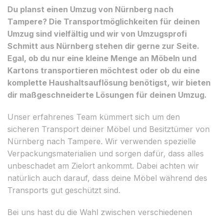
Du planst einen Umzug von Nürnberg nach
Tampere? Die Transportmöglichkeiten für deinen
Umzug sind vielfältig und wir von Umzugsprofi
Schmitt aus Nürnberg stehen dir gerne zur Seite.
Egal, ob du nur eine kleine Menge an Möbeln und
Kartons transportieren möchtest oder ob du eine
komplette Haushaltsauflösung benötigst, wir bieten
dir maßgeschneiderte Lösungen für deinen Umzug.
Unser erfahrenes Team kümmert sich um den
sicheren Transport deiner Möbel und Besitztümer von
Nürnberg nach Tampere. Wir verwenden spezielle
Verpackungsmaterialien und sorgen dafür, dass alles
unbeschadet am Zielort ankommt. Dabei achten wir
natürlich auch darauf, dass deine Möbel während des
Transports gut geschützt sind.
Bei uns hast du die Wahl zwischen verschiedenen