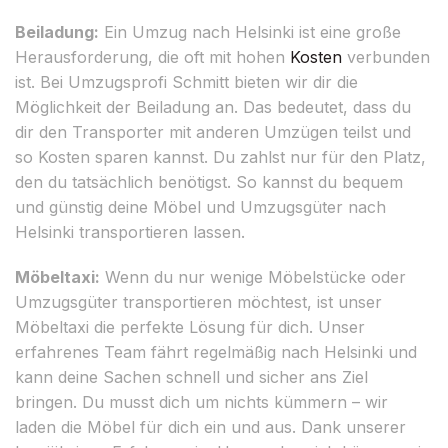
Beiladung:
Ein Umzug nach Helsinki ist eine große
Herausforderung, die oft mit hohen
Kosten
verbunden
ist. Bei Umzugsprofi Schmitt bieten wir dir die
Möglichkeit der Beiladung an. Das bedeutet, dass du
dir den Transporter mit anderen Umzügen teilst und
so Kosten sparen kannst. Du zahlst nur für den Platz,
den du tatsächlich benötigst. So kannst du bequem
und günstig deine Möbel und Umzugsgüter nach
Helsinki transportieren lassen.
Möbeltaxi:
Wenn du nur wenige Möbelstücke oder
Umzugsgüter transportieren möchtest, ist unser
Möbeltaxi die perfekte Lösung für dich. Unser
erfahrenes Team fährt regelmäßig nach Helsinki und
kann deine Sachen schnell und sicher ans Ziel
bringen. Du musst dich um nichts kümmern – wir
laden die Möbel für dich ein und aus. Dank unserer