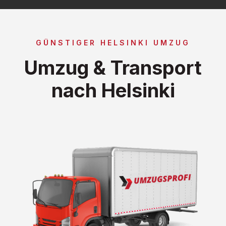
GÜNSTIGER HELSINKI UMZUG
Umzug & Transport
nach Helsinki