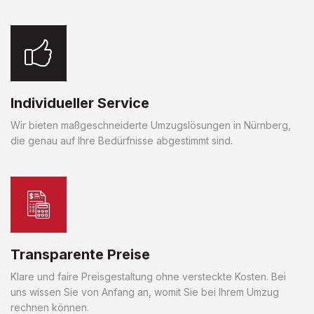
Individueller Service
Wir bieten maßgeschneiderte Umzugslösungen in Nürnberg,
die genau auf Ihre Bedürfnisse abgestimmt sind.
Transparente Preise
Klare und faire Preisgestaltung ohne versteckte Kosten. Bei
uns wissen Sie von Anfang an, womit Sie bei Ihrem Umzug
rechnen können.