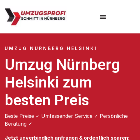
Umzugsunternehmen Nürnberg
UMZUG NÜRNBERG HELSINKI
Umzug Nürnberg
Helsinki zum
besten Preis
Beste Preise ✓ Umfassender Service ✓ Persönliche
Beratung ✓
Jetzt unverbindlich anfragen & ordentlich sparen: