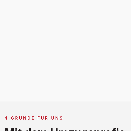
4 GRÜNDE FÜR UNS