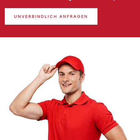
UNVERBINDLICH ANFRAGEN