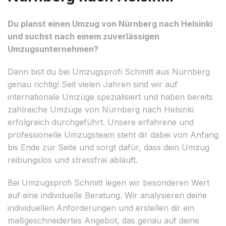
Du planst einen Umzug von Nürnberg nach Helsinki
und suchst nach einem zuverlässigen
Umzugsunternehmen?
Dann bist du bei Umzugsprofi Schmitt aus Nürnberg
genau richtig! Seit vielen Jahren sind wir auf
internationale Umzüge spezialisiert und haben bereits
zahlreiche Umzüge von Nürnberg nach Helsinki
erfolgreich durchgeführt. Unsere erfahrene und
professionelle Umzugsteam steht dir dabei von Anfang
bis Ende zur Seite und sorgt dafür, dass dein Umzug
reibungslos und stressfrei abläuft.
Bei Umzugsprofi Schmitt legen wir besonderen Wert
auf eine individuelle Beratung. Wir analysieren deine
individuellen Anforderungen und erstellen dir ein
maßgeschneidertes Angebot, das genau auf deine