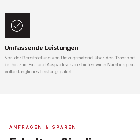
Umfassende Leistungen
Von der Bereitstellung von Umzugsmaterial über den Transport
bis hin zum Ein- und Auspackservice bieten wir in Nürnberg ein
vollumfängliches Leistungspaket.
ANFRAGEN & SPAREN