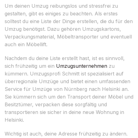
Um deinen Umzug reibungslos und stressfrei zu
gestalten, gibt es einiges zu beachten. Als erstes
solltest du eine Liste der Dinge erstellen, die du für den
Umzug benötigst. Dazu gehören Umzugskartons,
Verpackungsmaterial, Möbeltransporter und eventuell
auch ein Möbellift.
Nachdem du deine Liste erstellt hast, ist es sinnvoll,
sich frühzeitig um ein
Umzugsunternehmen
zu
kümmern. Umzugsprofi Schmitt ist spezialisiert auf
überregionale Umzüge und bietet einen umfassenden
Service für Umzüge von Nürnberg nach Helsinki an.
Sie kümmern sich um den Transport deiner Möbel und
Besitztümer, verpacken diese sorgfältig und
transportieren sie sicher in deine neue Wohnung in
Helsinki.
Wichtig ist auch, deine Adresse frühzeitig zu ändern.