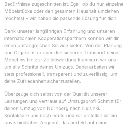
Bedürfnisse zugeschnitten ist. Egal, ob du nur einzelne
Möbelstücke oder den gesamten Haushalt umziehen
möchtest – wir haben die passende Lösung für dich.
Dank unserer langjährigen Erfahrung und unseren
internationalen Kooperationspartnern können wir dir
einen umfangreichen Service bieten. Von der Planung
und Organisation über den sicheren Transport deiner
Möbel bis hin zur Zollabwicklung kümmern wir uns
um alle Schritte deines Umzugs. Dabei arbeiten wir
stets professionell, transparent und zuverlässig, um
deine Zufriedenheit sicherzustellen.
Überzeuge dich selbst von der Qualität unserer
Leistungen und vertraue auf Umzugsprofi Schmitt für
deinen Umzug von Nürnberg nach Helsinki.
Kontaktiere uns noch heute und wir erstellen dir ein
unverbindliches Angebot, das perfekt auf deine