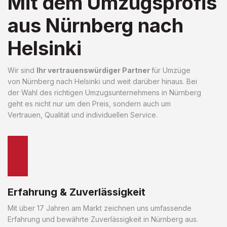
Mit dem Umzugsprofis
aus Nürnberg nach
Helsinki
Wir sind
Ihr vertrauenswürdiger Partner
für Umzüge
von Nürnberg nach Helsinki und weit darüber hinaus. Bei
der Wahl des richtigen Umzugsunternehmens in Nürnberg
geht es nicht nur um den Preis, sondern auch um
Vertrauen, Qualität und individuellen Service.
Erfahrung & Zuverlässigkeit
Mit über 17 Jahren am Markt zeichnen uns umfassende
Erfahrung und bewährte Zuverlässigkeit in Nürnberg aus.