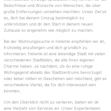
Bedürfnisse und Wünsche von Menschen, die über
große Entfernungen umziehen möchten. Unser Ziel ist
es, dich bei deinem Umzug bestmöglich zu
unterstützen und dir den Start in deinem neuen
Zuhause so angenehm wie möglich zu machen.
Bei der Wohnungssuche in Helsinki empfehlen wir dir,
frühzeitig anzufangen und dich gründlich zu
informieren. Helsinki ist eine lebendige Stadt mit vielen
verschiedenen Stadtteilen, die alle ihren eigenen
Charme haben. Je nachdem, ob du eine ruhige
Wohngegend abseits des Stadtzentrums bevorzugst
oder lieber mitten im Geschehen sein möchtest, gibt es
verschiedene Viertel, die für dich interessant sein
könnten.
Um den Überblick nicht zu verlieren, bieten wir dir
eine Vielzahl von Services an. Unser Expertenteam