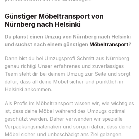
Günstiger Möbeltransport von
Nürnberg nach Helsinki
Du planst einen Umzug von Nürnberg nach Helsinki
und suchst nach einem günstigen
Möbeltransport
?
Dann bist du bei Umzugsprofi Schmitt aus Nürnberg
genau richtig! Unser erfahrenes und zuverlässiges
Team steht dir bei deinem Umzug zur Seite und sorgt
dafür, dass all deine Möbel sicher und pünktlich in
Helsinki ankommen.
Als Profis im Möbeltransport wissen wir, wie wichtig es
ist, dass deine Möbel während des Umzugs optimal
geschützt werden. Daher verwenden wir spezielle
Verpackungsmaterialien und sorgen dafür, dass deine
Möbel sicher und unbeschädigt ans Ziel gelangen.