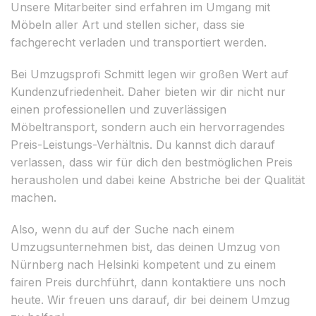
Unsere Mitarbeiter sind erfahren im Umgang mit
Möbeln aller Art und stellen sicher, dass sie
fachgerecht verladen und transportiert werden.
Bei Umzugsprofi Schmitt legen wir großen Wert auf
Kundenzufriedenheit. Daher bieten wir dir nicht nur
einen professionellen und zuverlässigen
Möbeltransport, sondern auch ein hervorragendes
Preis-Leistungs-Verhältnis. Du kannst dich darauf
verlassen, dass wir für dich den bestmöglichen Preis
herausholen und dabei keine Abstriche bei der Qualität
machen.
Also, wenn du auf der Suche nach einem
Umzugsunternehmen bist, das deinen Umzug von
Nürnberg nach Helsinki kompetent und zu einem
fairen Preis durchführt, dann kontaktiere uns noch
heute. Wir freuen uns darauf, dir bei deinem Umzug