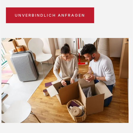
UNVERBINDLICH ANFRAGEN