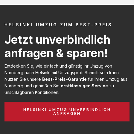
HELSINKI UMZUG ZUM BEST-PREIS
Jetzt unverbindlich
anfragen & sparen!
Entdecken Sie, wie einfach und günstig Ihr Umzug von
Nürnberg nach Helsinki mit Umzugsprofi Schmitt sein kann:
Nutzen Sie unsere
Best-Preis-Garantie
für Ihren Umzug aus
Nürnberg und genießen Sie
erstklassigen Service
zu
unschlagbaren Konditionen.
HELSINKI UMZUG UNVERBINDLICH
ANFRAGEN