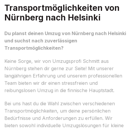
Transportmöglichkeiten von
Nürnberg nach Helsinki
Du planst deinen Umzug von Nürnberg nach Helsinki
und suchst nach zuverlässigen
Transportmöglichkeiten?
Keine Sorge, wir von Umzugsprofi Schmitt aus
Nürnberg stehen dir gerne zur Seite! Mit unserer
langjährigen Erfahrung und unserem professionellen
Team bieten wir dir einen stressfreien und
reibungslosen Umzug in die finnische Hauptstadt.
Bei uns hast du die Wahl zwischen verschiedenen
Transportmöglichkeiten, um deine persönlichen
Bedürfnisse und Anforderungen zu erfüllen. Wir
bieten sowohl individuelle Umzugslösungen für kleine