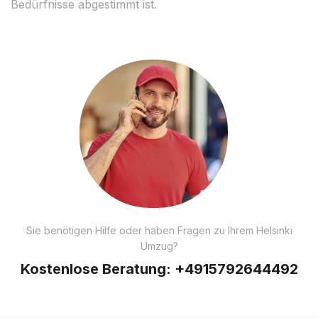
Bedürfnisse abgestimmt ist.
Sie benötigen Hilfe oder haben Fragen zu Ihrem Helsinki
Umzug?
Kostenlose Beratung:
+4915792644492