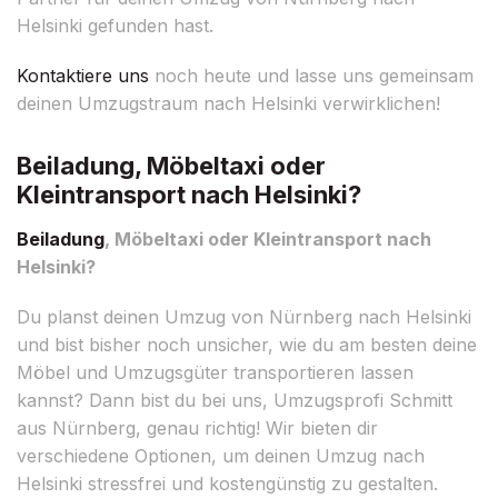
Helsinki gefunden hast.
Kontaktiere uns
noch heute und lasse uns gemeinsam
deinen Umzugstraum nach Helsinki verwirklichen!
Beiladung, Möbeltaxi oder
Kleintransport nach Helsinki?
Beiladung
, Möbeltaxi oder Kleintransport nach
Helsinki?
Du planst deinen Umzug von Nürnberg nach Helsinki
und bist bisher noch unsicher, wie du am besten deine
Möbel und Umzugsgüter transportieren lassen
kannst? Dann bist du bei uns, Umzugsprofi Schmitt
aus Nürnberg, genau richtig! Wir bieten dir
verschiedene Optionen, um deinen Umzug nach
Helsinki stressfrei und kostengünstig zu gestalten.