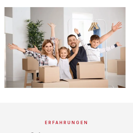
ERFAHRUNGEN