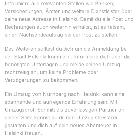
Informiere alle relevanten Stellen wie Banken,
Versicherungen, Ämter und weitere Dienstleister über
deine neue Adresse in Helsinki. Damit du alle Post und
Rechnungen auch weiterhin erhältst, ist es ratsam,
einen Nachsendeauftrag bei der Post zu stellen.
Des Weiteren solltest du dich um die Anmeldung bei
der Stadt Helsinki kümmern. Informiere dich über die
benötigten Unterlagen und melde deinen Umzug
rechtzeitig an, um keine Probleme oder
Verzögerungen zu bekommen.
Ein Umzug von Nürnberg nach Helsinki kann eine
spannende und aufregende Erfahrung sein. Mit
Umzugsprofi Schmitt als zuverlässigen Partner an
deiner Seite kannst du deinen Umzug stressfrei
gestalten und dich auf dein neues Abenteuer in
Helsinki freuen.