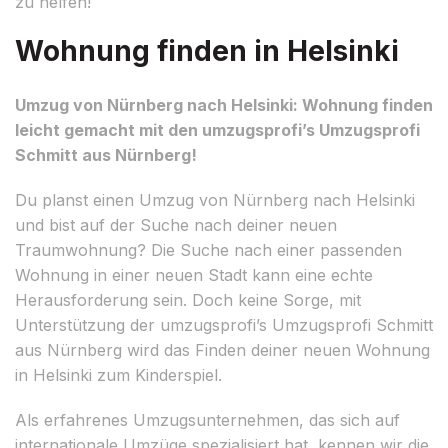
zu helfen!
Wohnung finden in Helsinki
Umzug von Nürnberg nach Helsinki: Wohnung finden
leicht gemacht mit den umzugsprofi’s Umzugsprofi
Schmitt aus Nürnberg!
Du planst einen Umzug von Nürnberg nach Helsinki
und bist auf der Suche nach deiner neuen
Traumwohnung? Die Suche nach einer passenden
Wohnung in einer neuen Stadt kann eine echte
Herausforderung sein. Doch keine Sorge, mit
Unterstützung der umzugsprofi’s Umzugsprofi Schmitt
aus Nürnberg wird das Finden deiner neuen Wohnung
in Helsinki zum Kinderspiel.
Als erfahrenes Umzugsunternehmen, das sich auf
internationale Umzüge spezialisiert hat, kennen wir die