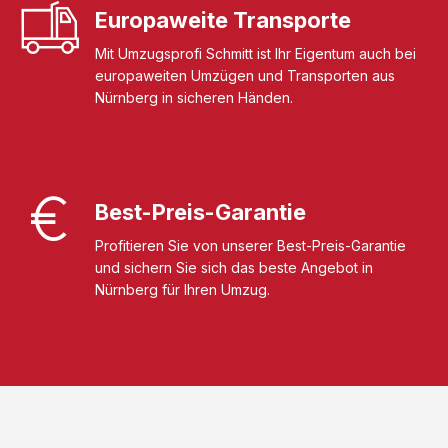
Europaweite Transporte
Mit Umzugsprofi Schmitt ist Ihr Eigentum auch bei
europaweiten Umzügen und Transporten aus
Nürnberg in sicheren Händen.
Best-Preis-Garantie
Profitieren Sie von unserer Best-Preis-Garantie
und sichern Sie sich das beste Angebot in
Nürnberg für Ihren Umzug.