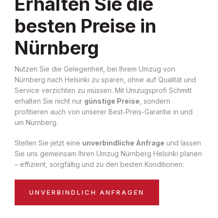
Erhalten Sie die
besten Preise in
Nürnberg
Nutzen Sie die Gelegenheit, bei Ihrem Umzug von
Nürnberg nach Helsinki zu sparen, ohne auf Qualität und
Service verzichten zu müssen. Mit Umzugsprofi Schmitt
erhalten Sie nicht nur
günstige Preise
, sondern
profitieren auch von unserer Best-Preis-Garantie in und
um Nürnberg.
Stellen Sie jetzt eine
unverbindliche Anfrage
und lassen
Sie uns gemeinsam Ihren Umzug Nürnberg Helsinki planen
– effizient, sorgfältig und zu den besten Konditionen:
UNVERBINDLICH ANFRAGEN