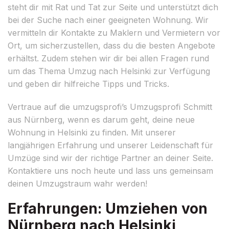
steht dir mit Rat und Tat zur Seite und unterstützt dich
bei der Suche nach einer geeigneten Wohnung. Wir
vermitteln dir Kontakte zu Maklern und Vermietern vor
Ort, um sicherzustellen, dass du die besten Angebote
erhältst. Zudem stehen wir dir bei allen Fragen rund
um das Thema Umzug nach Helsinki zur Verfügung
und geben dir hilfreiche Tipps und Tricks.
Vertraue auf die umzugsprofi’s Umzugsprofi Schmitt
aus Nürnberg, wenn es darum geht, deine neue
Wohnung in Helsinki zu finden. Mit unserer
langjährigen Erfahrung und unserer Leidenschaft für
Umzüge sind wir der richtige Partner an deiner Seite.
Kontaktiere uns noch heute und lass uns gemeinsam
deinen Umzugstraum wahr werden!
Erfahrungen: Umziehen von
Nürnberg nach Helsinki