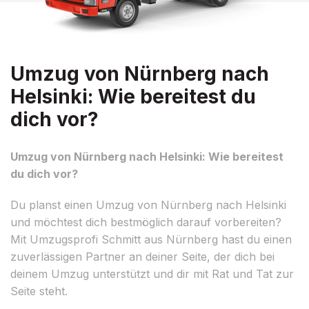
Umzug von Nürnberg nach
Helsinki: Wie bereitest du
dich vor?
Umzug von Nürnberg nach Helsinki: Wie bereitest
du dich vor?
Du planst einen Umzug von Nürnberg nach Helsinki
und möchtest dich bestmöglich darauf vorbereiten?
Mit Umzugsprofi Schmitt aus Nürnberg hast du einen
zuverlässigen Partner an deiner Seite, der dich bei
deinem Umzug unterstützt und dir mit Rat und Tat zur
Seite steht.