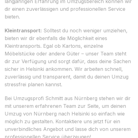
langjährigen Erfahrung im Umzugsbereich können wir
dir einen zuverlässigen und professionellen Service
bieten.
Kleintransport:
Solltest du noch weniger umziehen,
bieten wir dir ebenfalls die Möglichkeit eines
Kleintransports. Egal ob Kartons, einzelne
Möbelstücke oder andere Güter – unser Team steht
dir zur Verfügung und sorgt dafür, dass deine Sachen
sicher in Helsinki ankommen. Wir arbeiten schnell,
zuverlässig und transparent, damit du deinen Umzug
stressfrei planen kannst.
Bei Umzugsprofi Schmitt aus Nürnberg stehen wir dir
mit unserem erfahrenen Team zur Seite, um deinen
Umzug von Nürnberg nach Helsinki so einfach wie
möglich zu gestalten. Kontaktiere uns jetzt für ein
unverbindliches Angebot und lasse dich von unserem
professionellen Service überzeugen!