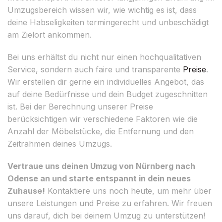
Umzugsbereich wissen wir, wie wichtig es ist, dass
deine Habseligkeiten termingerecht und unbeschädigt
am Zielort ankommen.
Bei uns erhältst du nicht nur einen hochqualitativen
Service, sondern auch faire und transparente
Preise
.
Wir erstellen dir gerne ein individuelles Angebot, das
auf deine Bedürfnisse und dein Budget zugeschnitten
ist. Bei der Berechnung unserer Preise
berücksichtigen wir verschiedene Faktoren wie die
Anzahl der Möbelstücke, die Entfernung und den
Zeitrahmen deines Umzugs.
Vertraue uns deinen Umzug von Nürnberg nach
Odense an und starte entspannt in dein neues
Zuhause!
Kontaktiere uns noch heute, um mehr über
unsere Leistungen und Preise zu erfahren. Wir freuen
uns darauf, dich bei deinem Umzug zu unterstützen!