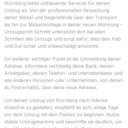
Nürnberg bietet umfassende Services für deinen
Umzug an. Von der professionellen Verpackung
deiner Möbel und Gegenstände über den Transport
bis hin zur Möbelmontage in deiner neuen Wohnung –
Umzugsprofi Schmitt unterstützt dich bei allen
Schritten des Umzugs und sorgt dafür, dass dein Hab
und Gut sicher und unbeschädigt ankommt.
Ein weiterer wichtiger Punkt ist die Ummeldung deiner
Adresse. Informiere rechtzeitig deine Bank, deinen
Arbeitgeber, deinen Telefon- und Internetanbieter und
alle anderen Personen oder Unternehmen, von denen
du Post erhältst, über deine neue Adresse.
Um deinen Umzug von Nürnberg nach Odense
stressfrei zu gestalten, empfiehlt es sich, einige Tage
vor dem Umzug mit dem Packen zu beginnen. Nutze
stabile Umzugskartons und beschrifte sie deutlich, um