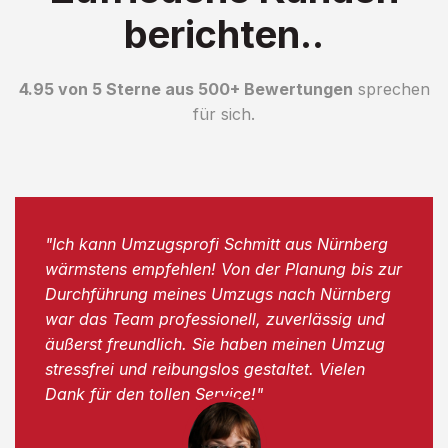
berichten..
4.95 von 5 Sterne aus 500+ Bewertungen
sprechen
für sich.
"Ich kann Umzugsprofi Schmitt aus Nürnberg
wärmstens empfehlen! Von der Planung bis zur
Durchführung meines Umzugs nach Nürnberg
war das Team professionell, zuverlässig und
äußerst freundlich. Sie haben meinen Umzug
stressfrei und reibungslos gestaltet. Vielen
Dank für den tollen Service!"