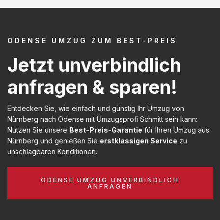
ODENSE UMZUG ZUM BEST-PREIS
Jetzt unverbindlich
anfragen & sparen!
Entdecken Sie, wie einfach und günstig Ihr Umzug von
Nürnberg nach Odense mit Umzugsprofi Schmitt sein kann:
Nutzen Sie unsere
Best-Preis-Garantie
für Ihren Umzug aus
Nürnberg und genießen Sie
erstklassigen Service
zu
unschlagbaren Konditionen.
ODENSE UMZUG UNVERBINDLICH
ANFRAGEN