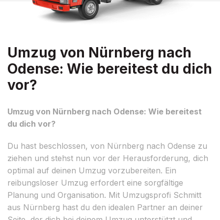
Umzug von Nürnberg nach
Odense: Wie bereitest du dich
vor?
Umzug von Nürnberg nach Odense: Wie bereitest
du dich vor?
Du hast beschlossen, von Nürnberg nach Odense zu
ziehen und stehst nun vor der Herausforderung, dich
optimal auf deinen Umzug vorzubereiten. Ein
reibungsloser Umzug erfordert eine sorgfältige
Planung und Organisation. Mit Umzugsprofi Schmitt
aus Nürnberg hast du den idealen Partner an deiner
Seite, der dich bei deinem Umzug unterstützt und