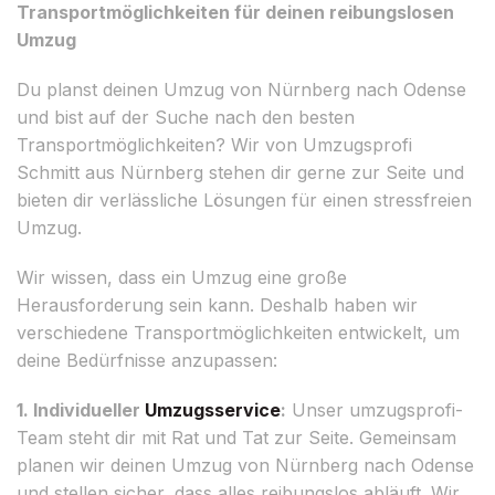
Transportmöglichkeiten für deinen reibungslosen
Umzug
Du planst deinen Umzug von Nürnberg nach Odense
und bist auf der Suche nach den besten
Transportmöglichkeiten? Wir von Umzugsprofi
Schmitt aus Nürnberg stehen dir gerne zur Seite und
bieten dir verlässliche Lösungen für einen stressfreien
Umzug.
Wir wissen, dass ein Umzug eine große
Herausforderung sein kann. Deshalb haben wir
verschiedene Transportmöglichkeiten entwickelt, um
deine Bedürfnisse anzupassen:
1. Individueller
Umzugsservice
:
Unser umzugsprofi-
Team steht dir mit Rat und Tat zur Seite. Gemeinsam
planen wir deinen Umzug von Nürnberg nach Odense
und stellen sicher, dass alles reibungslos abläuft. Wir