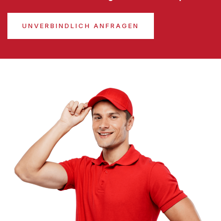
UNVERBINDLICH ANFRAGEN