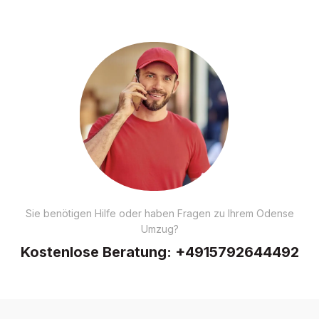
Sie benötigen Hilfe oder haben Fragen zu Ihrem Odense
Umzug?
Kostenlose Beratung:
+4915792644492