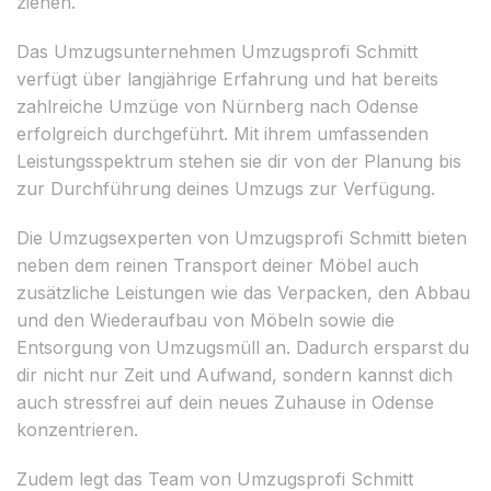
ziehen.
Das Umzugsunternehmen Umzugsprofi Schmitt
verfügt über langjährige Erfahrung und hat bereits
zahlreiche Umzüge von Nürnberg nach Odense
erfolgreich durchgeführt. Mit ihrem umfassenden
Leistungsspektrum stehen sie dir von der Planung bis
zur Durchführung deines Umzugs zur Verfügung.
Die Umzugsexperten von Umzugsprofi Schmitt bieten
neben dem reinen Transport deiner Möbel auch
zusätzliche Leistungen wie das Verpacken, den Abbau
und den Wiederaufbau von Möbeln sowie die
Entsorgung von Umzugsmüll an. Dadurch ersparst du
dir nicht nur Zeit und Aufwand, sondern kannst dich
auch stressfrei auf dein neues Zuhause in Odense
konzentrieren.
Zudem legt das Team von Umzugsprofi Schmitt