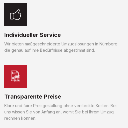
Individueller Service
Wir bieten maßgeschneiderte Umzugslösungen in Nürnberg,
die genau auf Ihre Bedürfnisse abgestimmt sind.
Transparente Preise
Klare und faire Preisgestaltung ohne versteckte Kosten. Bei
uns wissen Sie von Anfang an, womit Sie bei Ihrem Umzug
rechnen können.