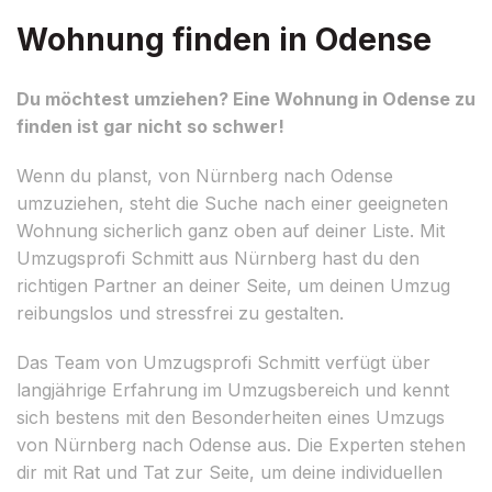
Wohnung finden in Odense
Du möchtest umziehen? Eine Wohnung in Odense zu
finden ist gar nicht so schwer!
Wenn du planst, von Nürnberg nach Odense
umzuziehen, steht die Suche nach einer geeigneten
Wohnung sicherlich ganz oben auf deiner Liste. Mit
Umzugsprofi Schmitt aus Nürnberg hast du den
richtigen Partner an deiner Seite, um deinen Umzug
reibungslos und stressfrei zu gestalten.
Das Team von Umzugsprofi Schmitt verfügt über
langjährige Erfahrung im Umzugsbereich und kennt
sich bestens mit den Besonderheiten eines Umzugs
von Nürnberg nach Odense aus. Die Experten stehen
dir mit Rat und Tat zur Seite, um deine individuellen