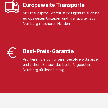
Europaweite Transporte
Mit Umzugsprofi Schmitt ist Ihr Eigentum auch bei
europaweiten Umzügen und Transporten aus
Nürnberg in sicheren Händen.
Best-Preis-Garantie
Profitieren Sie von unserer Best-Preis-Garantie
und sichern Sie sich das beste Angebot in
Nürnberg für Ihren Umzug.