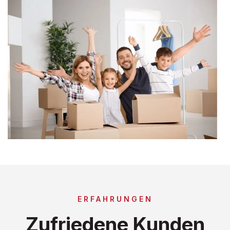
ERFAHRUNGEN
Zufriedene Kunden