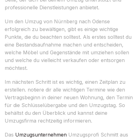
professionelle Dienstleistungen anbietet.
Um den Umzug von Nürnberg nach Odense
erfolgreich zu bewältigen, gibt es einige wichtige
Punkte, die du beachten solltest. Als erstes solltest du
eine Bestandsaufnahme machen und entscheiden,
welche Möbel und Gegenstände mit umziehen sollen
und welche du vielleicht verkaufen oder entsorgen
möchtest.
Im nächsten Schritt ist es wichtig, einen Zeitplan zu
erstellen. notiere dir alle wichtigen Termine wie den
Vertragsbeginn in deiner neuen Wohnung, den Termin
für die Schlüsselübergabe und den Umzugstag. So
behältst du den Überblick und kannst deine
Umzugsfirma rechtzeitig informieren.
Das
Umzugsunternehmen
Umzugsprofi Schmitt aus