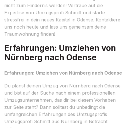
nicht zum Hindernis werden! Vertraue auf die
Expertise von Umzugsprofi Schmitt und starte
stressfrei in dein neues Kapitel in Odense. Kontaktiere
uns noch heute und lass uns gemeinsam deine
Traumwohnung finden!
Erfahrungen: Umziehen von
Nürnberg nach Odense
Erfahrungen: Umziehen von Nürnberg nach Odense
Du planst deinen Umzug von Nürnberg nach Odense
und bist auf der Suche nach einem professionellen
Umzugsunternehmen, das dir bei diesem Vorhaben
zur Seite steht? Dann solltest du unbedingt die
umfangreichen Erfahrungen des Umzugsprofis
Umzugsprofi Schmitt aus Nürnberg in Betracht