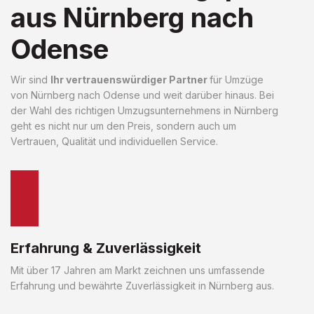
aus Nürnberg nach
Odense
Wir sind
Ihr vertrauenswürdiger Partner
für Umzüge
von Nürnberg nach Odense und weit darüber hinaus. Bei
der Wahl des richtigen Umzugsunternehmens in Nürnberg
geht es nicht nur um den Preis, sondern auch um
Vertrauen, Qualität und individuellen Service.
Erfahrung & Zuverlässigkeit
Mit über 17 Jahren am Markt zeichnen uns umfassende
Erfahrung und bewährte Zuverlässigkeit in Nürnberg aus.