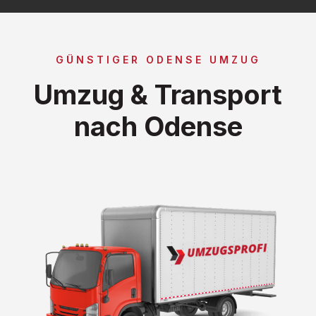
GÜNSTIGER ODENSE UMZUG
Umzug & Transport
nach Odense