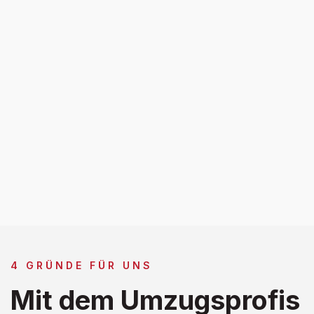
4 GRÜNDE FÜR UNS
Mit dem Umzugsprofis