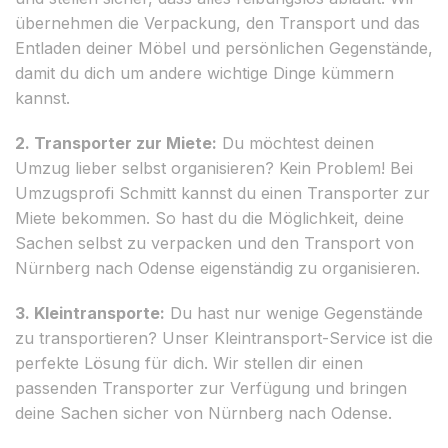
übernehmen die Verpackung, den Transport und das
Entladen deiner Möbel und persönlichen Gegenstände,
damit du dich um andere wichtige Dinge kümmern
kannst.
2. Transporter zur Miete:
Du möchtest deinen
Umzug lieber selbst organisieren? Kein Problem! Bei
Umzugsprofi Schmitt kannst du einen Transporter zur
Miete bekommen. So hast du die Möglichkeit, deine
Sachen selbst zu verpacken und den Transport von
Nürnberg nach Odense eigenständig zu organisieren.
3. Kleintransporte:
Du hast nur wenige Gegenstände
zu transportieren? Unser Kleintransport-Service ist die
perfekte Lösung für dich. Wir stellen dir einen
passenden Transporter zur Verfügung und bringen
deine Sachen sicher von Nürnberg nach Odense.