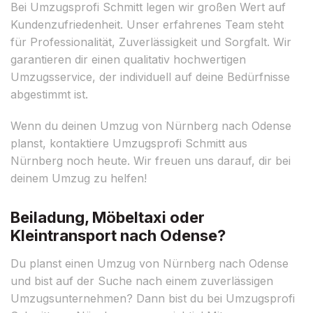
Bei Umzugsprofi Schmitt legen wir großen Wert auf
Kundenzufriedenheit. Unser erfahrenes Team steht
für Professionalität, Zuverlässigkeit und Sorgfalt. Wir
garantieren dir einen qualitativ hochwertigen
Umzugsservice, der individuell auf deine Bedürfnisse
abgestimmt ist.
Wenn du deinen Umzug von Nürnberg nach Odense
planst, kontaktiere Umzugsprofi Schmitt aus
Nürnberg noch heute. Wir freuen uns darauf, dir bei
deinem Umzug zu helfen!
Beiladung, Möbeltaxi oder
Kleintransport nach Odense?
Du planst einen Umzug von Nürnberg nach Odense
und bist auf der Suche nach einem zuverlässigen
Umzugsunternehmen? Dann bist du bei Umzugsprofi