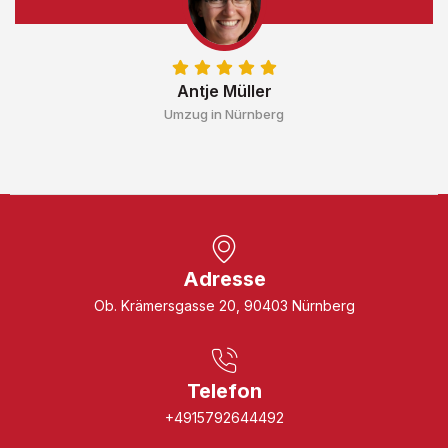
Antje Müller
Umzug in Nürnberg
Adresse
Ob. Krämersgasse 20, 90403 Nürnberg
Telefon
+4915792644492