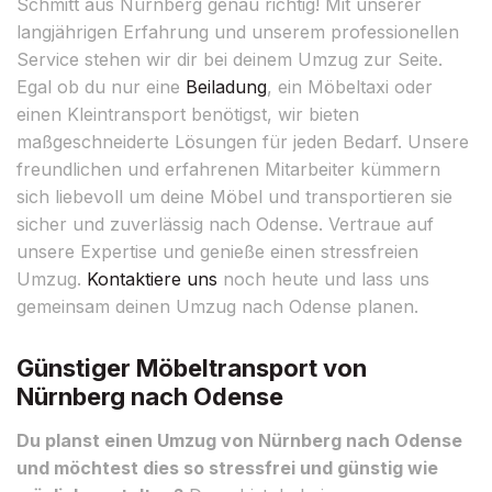
Schmitt aus Nürnberg genau richtig! Mit unserer
langjährigen Erfahrung und unserem professionellen
Service stehen wir dir bei deinem Umzug zur Seite.
Egal ob du nur eine
Beiladung
, ein Möbeltaxi oder
einen Kleintransport benötigst, wir bieten
maßgeschneiderte Lösungen für jeden Bedarf. Unsere
freundlichen und erfahrenen Mitarbeiter kümmern
sich liebevoll um deine Möbel und transportieren sie
sicher und zuverlässig nach Odense. Vertraue auf
unsere Expertise und genieße einen stressfreien
Umzug.
Kontaktiere uns
noch heute und lass uns
gemeinsam deinen Umzug nach Odense planen.
Günstiger Möbeltransport von
Nürnberg nach Odense
Du planst einen Umzug von Nürnberg nach Odense
und möchtest dies so stressfrei und günstig wie