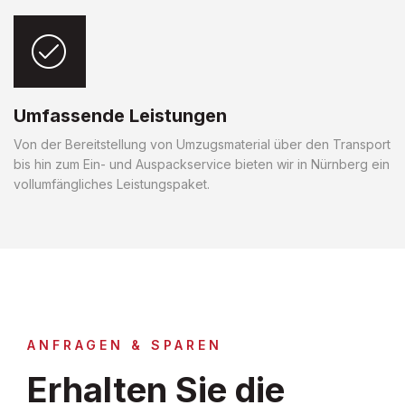
Umfassende Leistungen
Von der Bereitstellung von Umzugsmaterial über den Transport
bis hin zum Ein- und Auspackservice bieten wir in Nürnberg ein
vollumfängliches Leistungspaket.
ANFRAGEN & SPAREN
Erhalten Sie die