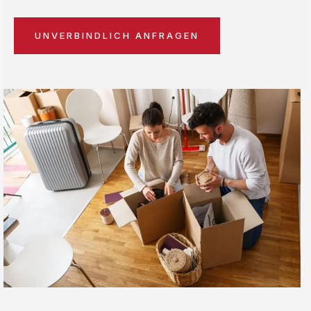
UNVERBINDLICH ANFRAGEN