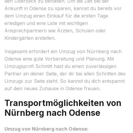
den Überblick zu behalten. Um die Zeit bei der
Ankunft in Odense zu sparen, kannst du bereits vor
dem Umzug einen Einkauf für die ersten Tage
erledigen und eine Liste mit wichtigen
Ansprechpartnern wie Ärzten, Schulen oder
Kindergärten erstellen.
Insgesamt erfordert ein Umzug von Nürnberg nach
Odense eine gute Vorbereitung und Planung. Mit
Umzugsprofi Schmitt hast du einen zuverlässigen
Partner an deiner Seite, der dir bei allen Schritten des
Umzugs zur Seite steht. So kannst du dich entspannt
auf dein neues Zuhause in Odense freuen.
Transportmöglichkeiten von
Nürnberg nach Odense
Umzug von Nürnberg nach Odense: