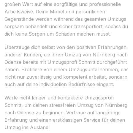
großen Wert auf eine sorgfältige und professionelle
Arbeitsweise. Deine Möbel und persönlichen
Gegenstände werden während des gesamten Umzugs
sorgsam behandelt und sicher transportiert, sodass du
dich keine Sorgen um Schäden machen musst.
Überzeuge dich selbst von den positiven Erfahrungen
anderer Kunden, die ihren Umzug von Nürnberg nach
Odense bereits mit Umzugsprofi Schmitt durchgeführt
haben. Profitiere von einem Umzugsunternehmen, das
nicht nur zuverlässig und kompetent arbeitet, sondern
auch auf deine individuellen Bedürfnisse eingeht.
Warte nicht länger und kontaktiere Umzugsprofi
Schmitt, um deinen stressfreien Umzug von Nürnberg
nach Odense zu beginnen. Vertraue auf langjährige
Erfahrung und einen erstklassigen Service für deinen
Umzug ins Ausland!