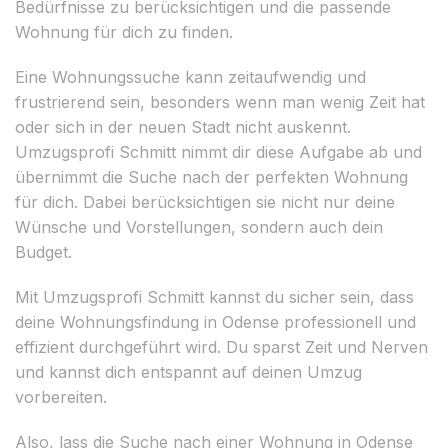
Bedürfnisse zu berücksichtigen und die passende
Wohnung für dich zu finden.
Eine Wohnungssuche kann zeitaufwendig und
frustrierend sein, besonders wenn man wenig Zeit hat
oder sich in der neuen Stadt nicht auskennt.
Umzugsprofi Schmitt nimmt dir diese Aufgabe ab und
übernimmt die Suche nach der perfekten Wohnung
für dich. Dabei berücksichtigen sie nicht nur deine
Wünsche und Vorstellungen, sondern auch dein
Budget.
Mit Umzugsprofi Schmitt kannst du sicher sein, dass
deine Wohnungsfindung in Odense professionell und
effizient durchgeführt wird. Du sparst Zeit und Nerven
und kannst dich entspannt auf deinen Umzug
vorbereiten.
Also, lass die Suche nach einer Wohnung in Odense