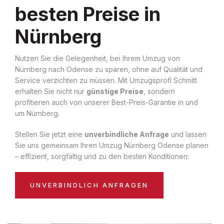
besten Preise in
Nürnberg
Nutzen Sie die Gelegenheit, bei Ihrem Umzug von
Nürnberg nach Odense zu sparen, ohne auf Qualität und
Service verzichten zu müssen. Mit Umzugsprofi Schmitt
erhalten Sie nicht nur
günstige Preise
, sondern
profitieren auch von unserer Best-Preis-Garantie in und
um Nürnberg.
Stellen Sie jetzt eine
unverbindliche Anfrage
und lassen
Sie uns gemeinsam Ihren Umzug Nürnberg Odense planen
– effizient, sorgfältig und zu den besten Konditionen:
UNVERBINDLICH ANFRAGEN