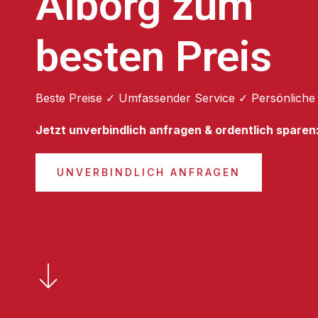
Ålborg zum
besten Preis
Beste Preise ✓ Umfassender Service ✓ Persönliche
Jetzt unverbindlich anfragen & ordentlich sparen
UNVERBINDLICH ANFRAGEN