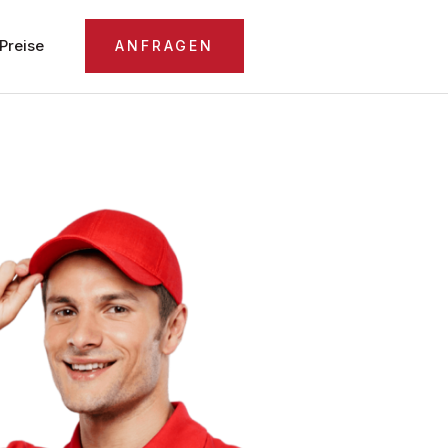
Preise
ANFRAGEN