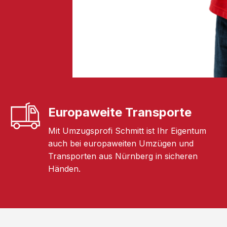
Europaweite Transporte
Mit Umzugsprofi Schmitt ist Ihr Eigentum
auch bei europaweiten Umzügen und
Transporten aus Nürnberg in sicheren
Händen.