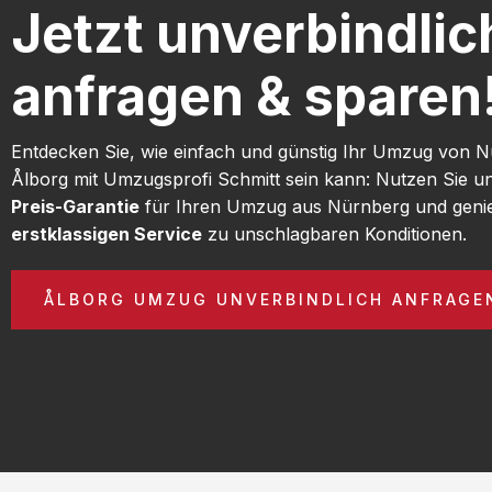
Jetzt unverbindlic
anfragen & sparen
Entdecken Sie, wie einfach und günstig Ihr Umzug von 
Ålborg mit Umzugsprofi Schmitt sein kann: Nutzen Sie 
Preis-Garantie
für Ihren Umzug aus Nürnberg und geni
erstklassigen Service
zu unschlagbaren Konditionen.
ÅLBORG UMZUG UNVERBINDLICH ANFRAGE