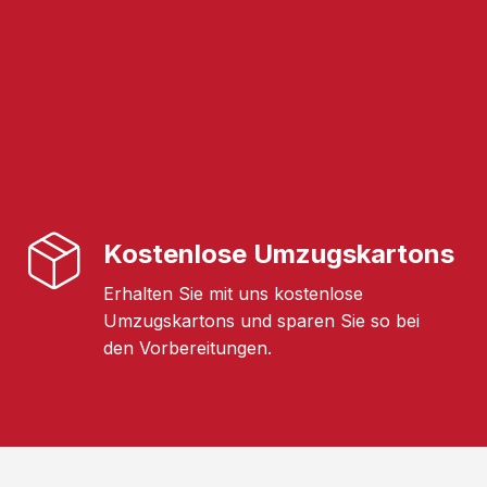
Kostenlose Umzugskartons
Erhalten Sie mit uns kostenlose
Umzugskartons und sparen Sie so bei
den Vorbereitungen.