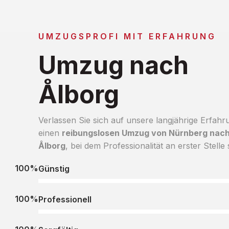
UMZUGSPROFI MIT ERFAHRUNG
Umzug nach
Ålborg
Verlassen Sie sich auf unsere langjährige Erfahr
einen
reibungslosen Umzug von Nürnberg nac
Ålborg
, bei dem Professionalität an erster Stelle 
100%
Günstig
100%
Professionell