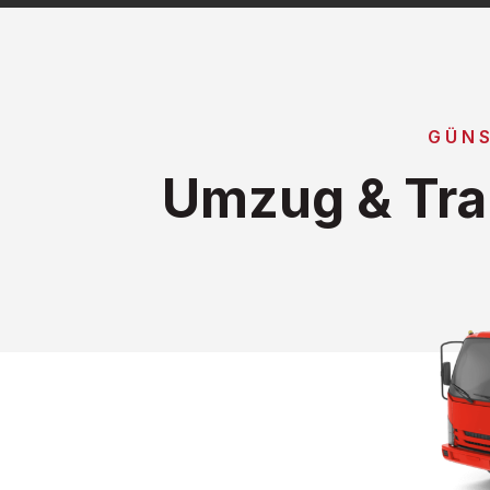
GÜNS
Umzug & Tra