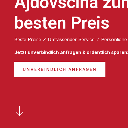
Ajdovščina zu
besten Preis
Beste Preise ✓ Umfassender Service ✓ Persönliche
Jetzt unverbindlich anfragen & ordentlich sparen
UNVERBINDLICH ANFRAGEN