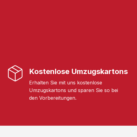
Kostenlose Umzugskartons
Erhalten Sie mit uns kostenlose
Umzugskartons und sparen Sie so bei
den Vorbereitungen.