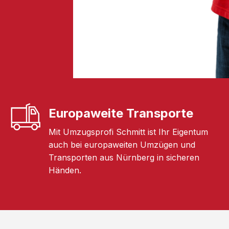
Europaweite Transporte
Mit Umzugsprofi Schmitt ist Ihr Eigentum
auch bei europaweiten Umzügen und
Transporten aus Nürnberg in sicheren
Händen.