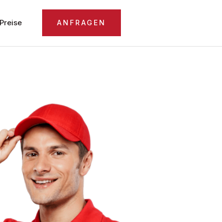
Preise
ANFRAGEN