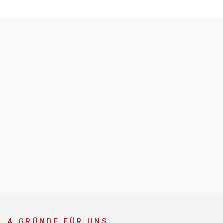
4 GRÜNDE FÜR UNS