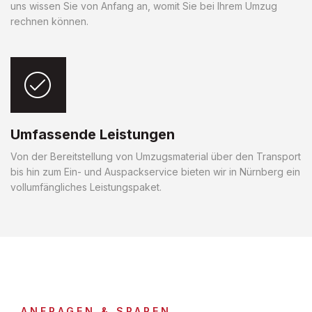
uns wissen Sie von Anfang an, womit Sie bei Ihrem Umzug
rechnen können.
Umfassende Leistungen
Von der Bereitstellung von Umzugsmaterial über den Transport
bis hin zum Ein- und Auspackservice bieten wir in Nürnberg ein
vollumfängliches Leistungspaket.
ANFRAGEN & SPAREN