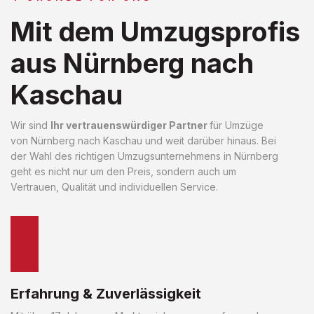
Mit dem Umzugsprofis
aus Nürnberg nach
Kaschau
Wir sind
Ihr vertrauenswürdiger Partner
für Umzüge
von Nürnberg nach Kaschau und weit darüber hinaus. Bei
der Wahl des richtigen Umzugsunternehmens in Nürnberg
geht es nicht nur um den Preis, sondern auch um
Vertrauen, Qualität und individuellen Service.
Erfahrung & Zuverlässigkeit