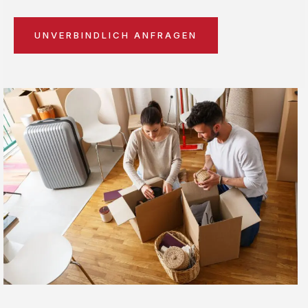
UNVERBINDLICH ANFRAGEN