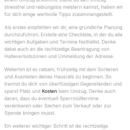
stressfrei und reibungslos meistern kannst, haben wir
für dich einige wertvolle Tipps zusammengestellt.
Als erstes empfehlen wir dir, eine gründliche Planung
durchzuführen. Erstelle eine Checkliste, in der du alle
wichtigen Aufgaben und Termine festhältst. Denke
dabei auch an die rechtzeitige Beantragung von
Halteverbotszonen und Ummeldung der Adresse.
Weiterhin ist es ratsam, frühzeitig mit dem Sortieren
und Ausmisten deines Hausrats zu beginnen. So
trennst du dich von überflüssigen Gegenständen und
sparst Platz und
Kosten
beim Umzug. Denke auch
daran, dass du eventuell Sperrmülltermine
vereinbaren oder Sachen zum Verkauf oder zur
Spende bringen musst.
Ein weiterer wichtiger Schritt ist die rechtzeitige