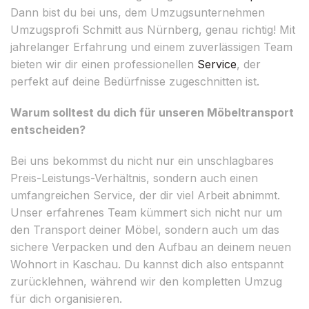
Dann bist du bei uns, dem Umzugsunternehmen
Umzugsprofi Schmitt aus Nürnberg, genau richtig! Mit
jahrelanger Erfahrung und einem zuverlässigen Team
bieten wir dir einen professionellen
Service
, der
perfekt auf deine Bedürfnisse zugeschnitten ist.
Warum solltest du dich für unseren Möbeltransport
entscheiden?
Bei uns bekommst du nicht nur ein unschlagbares
Preis-Leistungs-Verhältnis, sondern auch einen
umfangreichen Service, der dir viel Arbeit abnimmt.
Unser erfahrenes Team kümmert sich nicht nur um
den Transport deiner Möbel, sondern auch um das
sichere Verpacken und den Aufbau an deinem neuen
Wohnort in Kaschau. Du kannst dich also entspannt
zurücklehnen, während wir den kompletten Umzug
für dich organisieren.