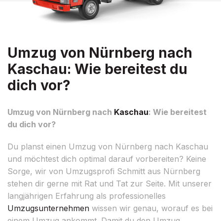
Umzug von Nürnberg nach
Kaschau: Wie bereitest du
dich vor?
Umzug von Nürnberg nach
Kaschau
: Wie bereitest
du dich vor?
Du planst einen Umzug von Nürnberg nach Kaschau
und möchtest dich optimal darauf vorbereiten? Keine
Sorge, wir von Umzugsprofi Schmitt aus Nürnberg
stehen dir gerne mit Rat und Tat zur Seite. Mit unserer
langjährigen Erfahrung als professionelles
Umzugsunternehmen
wissen wir genau, worauf es bei
einem Umzug ankommt. Damit du den Umzug