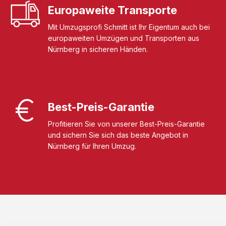
Europaweite Transporte
Mit Umzugsprofi Schmitt ist Ihr Eigentum auch bei
europaweiten Umzügen und Transporten aus
Nürnberg in sicheren Händen.
Best-Preis-Garantie
Profitieren Sie von unserer Best-Preis-Garantie
und sichern Sie sich das beste Angebot in
Nürnberg für Ihren Umzug.