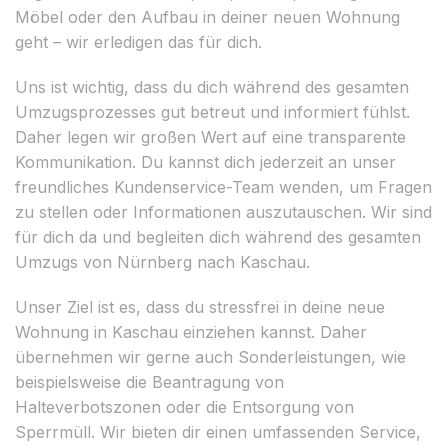
Möbel oder den Aufbau in deiner neuen Wohnung
geht – wir erledigen das für dich.
Uns ist wichtig, dass du dich während des gesamten
Umzugsprozesses gut betreut und informiert fühlst.
Daher legen wir großen Wert auf eine transparente
Kommunikation. Du kannst dich jederzeit an unser
freundliches Kundenservice-Team wenden, um Fragen
zu stellen oder Informationen auszutauschen. Wir sind
für dich da und begleiten dich während des gesamten
Umzugs von Nürnberg nach Kaschau.
Unser Ziel ist es, dass du stressfrei in deine neue
Wohnung in Kaschau einziehen kannst. Daher
übernehmen wir gerne auch Sonderleistungen, wie
beispielsweise die Beantragung von
Halteverbotszonen oder die Entsorgung von
Sperrmüll. Wir bieten dir einen umfassenden Service,