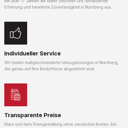
Mit über 17 Jahren am Markt zeichnen uns umfassende
Erfahrung und bewährte Zuverlässigkeit in Nürnberg aus.
Individueller Service
Wir bieten maßgeschneiderte Umzugslösungen in Nürnberg,
die genau auf Ihre Bedürfnisse abgestimmt sind.
Transparente Preise
Klare und faire Preisgestaltung ohne versteckte Kosten. Bei