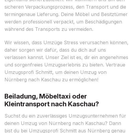
sicheren Verpackungsprozess, den Transport und die
termingenaue Lieferung. Deine Möbel und Besitztümer
werden professionell verpackt, um Beschädigungen
während des Transports zu vermeiden.
Wir wissen, dass Umzüge Stress verursachen können,
daher sorgen wir dafür, dass du dich auf uns
verlassen kannst. Unser Ziel ist es, dir ein angenehmes
und sorgenfreies Umzugserlebnis zu bieten. Vertraue
Umzugsprofi Schmitt, um deinen Umzug von
Nürnberg nach Kaschau zu ermöglichen!
Beiladung, Möbeltaxi oder
Kleintransport nach Kaschau?
Suchst du ein zuverlässiges Umzugsunternehmen für
deinen Umzug von Nürnberg nach Kaschau? Dann
bist du bei Umzugsprofi Schmitt aus Nürnberg genau