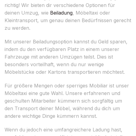
richtig! Wir bieten dir verschiedene Optionen für
deinen Umzug, wie
Beiladung
, Möbeltaxi oder
Kleintransport, um genau deinen Bedürfnissen gerecht
zu werden.
Mit unserer Beiladungsoption kannst du Geld sparen,
indem du den verfügbaren Platz in einem unserer
Fahrzeuge mit anderen Umzügen teilst. Dies ist
besonders vorteilhaft, wenn du nur wenige
Möbelstücke oder Kartons transportieren möchtest.
Für größere Mengen oder sperriges Mobiliar ist unser
Möbeltaxi eine gute Wahl. Unsere erfahrenen und
geschulten Mitarbeiter kümmern sich sorgfältig um
den Transport deiner Möbel, während du dich um
andere wichtige Dinge kümmern kannst.
Wenn du jedoch eine umfangreichere Ladung hast,