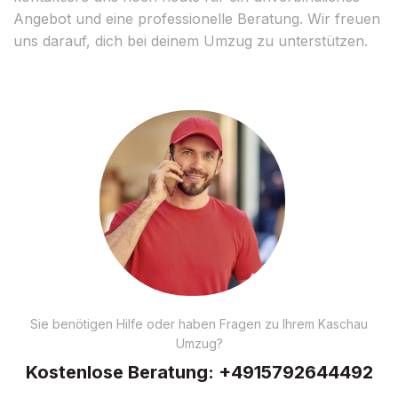
Angebot und eine professionelle Beratung. Wir freuen
uns darauf, dich bei deinem Umzug zu unterstützen.
Sie benötigen Hilfe oder haben Fragen zu Ihrem Kaschau
Umzug?
Kostenlose Beratung:
+4915792644492