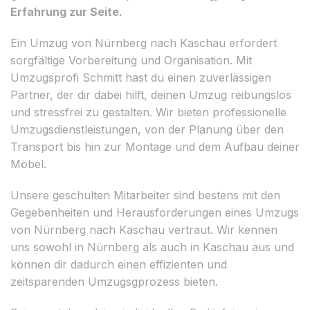
Erfahrung zur Seite.
Ein Umzug von Nürnberg nach Kaschau erfordert
sorgfältige Vorbereitung und Organisation. Mit
Umzugsprofi Schmitt hast du einen zuverlässigen
Partner, der dir dabei hilft, deinen Umzug reibungslos
und stressfrei zu gestalten. Wir bieten professionelle
Umzugsdienstleistungen, von der Planung über den
Transport bis hin zur Montage und dem Aufbau deiner
Möbel.
Unsere geschulten Mitarbeiter sind bestens mit den
Gegebenheiten und Herausforderungen eines Umzugs
von Nürnberg nach Kaschau vertraut. Wir kennen
uns sowohl in Nürnberg als auch in Kaschau aus und
können dir dadurch einen effizienten und
zeitsparenden Umzugsgprozess bieten.