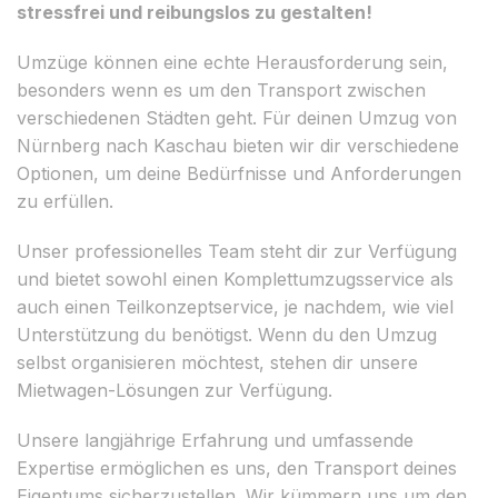
stressfrei und reibungslos zu gestalten!
Umzüge können eine echte Herausforderung sein,
besonders wenn es um den Transport zwischen
verschiedenen Städten geht. Für deinen Umzug von
Nürnberg nach Kaschau bieten wir dir verschiedene
Optionen, um deine Bedürfnisse und Anforderungen
zu erfüllen.
Unser professionelles Team steht dir zur Verfügung
und bietet sowohl einen Komplettumzugsservice als
auch einen Teilkonzeptservice, je nachdem, wie viel
Unterstützung du benötigst. Wenn du den Umzug
selbst organisieren möchtest, stehen dir unsere
Mietwagen-Lösungen zur Verfügung.
Unsere langjährige Erfahrung und umfassende
Expertise ermöglichen es uns, den Transport deines
Eigentums sicherzustellen. Wir kümmern uns um den