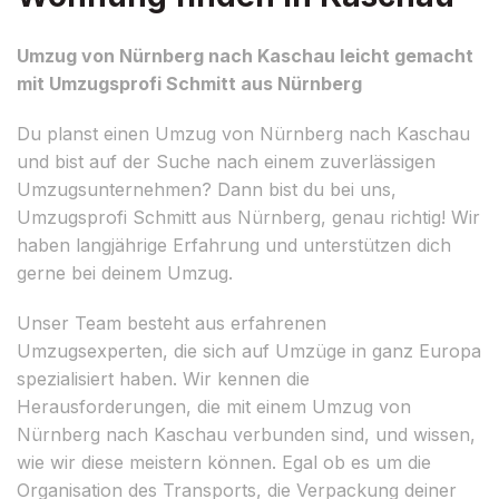
Umzug von Nürnberg nach Kaschau leicht gemacht
mit Umzugsprofi Schmitt aus Nürnberg
Du planst einen Umzug von Nürnberg nach Kaschau
und bist auf der Suche nach einem zuverlässigen
Umzugsunternehmen? Dann bist du bei uns,
Umzugsprofi Schmitt aus Nürnberg, genau richtig! Wir
haben langjährige Erfahrung und unterstützen dich
gerne bei deinem Umzug.
Unser Team besteht aus erfahrenen
Umzugsexperten, die sich auf Umzüge in ganz Europa
spezialisiert haben. Wir kennen die
Herausforderungen, die mit einem Umzug von
Nürnberg nach Kaschau verbunden sind, und wissen,
wie wir diese meistern können. Egal ob es um die
Organisation des Transports, die Verpackung deiner