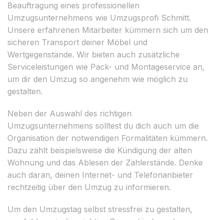
Beauftragung eines professionellen
Umzugsunternehmens wie Umzugsprofi Schmitt.
Unsere erfahrenen Mitarbeiter kümmern sich um den
sicheren Transport deiner Möbel und
Wertgegenstände. Wir bieten auch zusätzliche
Serviceleistungen wie Pack- und Montageservice an,
um dir den Umzug so angenehm wie möglich zu
gestalten.
Neben der Auswahl des richtigen
Umzugsunternehmens solltest du dich auch um die
Organisation der notwendigen Formalitäten kümmern.
Dazu zählt beispielsweise die Kündigung der alten
Wohnung und das Ablesen der Zählerstände. Denke
auch daran, deinen Internet- und Telefonanbieter
rechtzeitig über den Umzug zu informieren.
Um den Umzugstag selbst stressfrei zu gestalten,