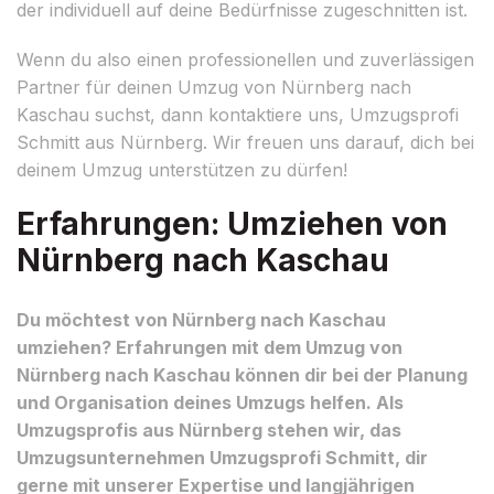
der individuell auf deine Bedürfnisse zugeschnitten ist.
Wenn du also einen professionellen und zuverlässigen
Partner für deinen Umzug von Nürnberg nach
Kaschau suchst, dann kontaktiere uns, Umzugsprofi
Schmitt aus Nürnberg. Wir freuen uns darauf, dich bei
deinem Umzug unterstützen zu dürfen!
Erfahrungen: Umziehen von
Nürnberg nach Kaschau
Du möchtest von Nürnberg nach Kaschau
umziehen? Erfahrungen mit dem Umzug von
Nürnberg nach Kaschau können dir bei der Planung
und Organisation deines Umzugs helfen. Als
Umzugsprofis aus Nürnberg stehen wir, das
Umzugsunternehmen Umzugsprofi Schmitt, dir
gerne mit unserer Expertise und langjährigen