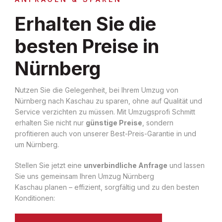
Erhalten Sie die
besten Preise in
Nürnberg
Nutzen Sie die Gelegenheit, bei Ihrem Umzug von
Nürnberg nach Kaschau zu sparen, ohne auf Qualität und
Service verzichten zu müssen. Mit Umzugsprofi Schmitt
erhalten Sie nicht nur
günstige Preise
, sondern
profitieren auch von unserer Best-Preis-Garantie in und
um Nürnberg.
Stellen Sie jetzt eine
unverbindliche Anfrage
und lassen
Sie uns gemeinsam Ihren Umzug Nürnberg
Kaschau planen – effizient, sorgfältig und zu den besten
Konditionen: