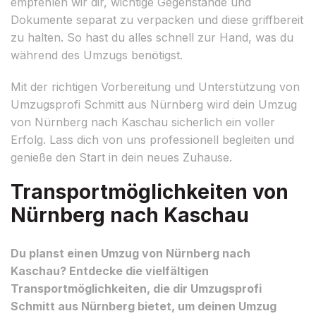
empfehlen wir dir, wichtige Gegenstände und
Dokumente separat zu verpacken und diese griffbereit
zu halten. So hast du alles schnell zur Hand, was du
während des Umzugs benötigst.
Mit der richtigen Vorbereitung und Unterstützung von
Umzugsprofi Schmitt aus Nürnberg wird dein Umzug
von Nürnberg nach Kaschau sicherlich ein voller
Erfolg. Lass dich von uns professionell begleiten und
genieße den Start in dein neues Zuhause.
Transportmöglichkeiten von
Nürnberg nach Kaschau
Du planst einen Umzug von Nürnberg nach
Kaschau? Entdecke die vielfältigen
Transportmöglichkeiten, die dir Umzugsprofi
Schmitt aus Nürnberg bietet, um deinen Umzug