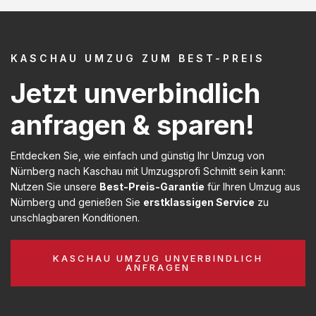
KASCHAU UMZUG ZUM BEST-PREIS
Jetzt unverbindlich
anfragen & sparen!
Entdecken Sie, wie einfach und günstig Ihr Umzug von
Nürnberg nach Kaschau mit Umzugsprofi Schmitt sein kann:
Nutzen Sie unsere
Best-Preis-Garantie
für Ihren Umzug aus
Nürnberg und genießen Sie
erstklassigen Service
zu
unschlagbaren Konditionen.
KASCHAU UMZUG UNVERBINDLICH
ANFRAGEN