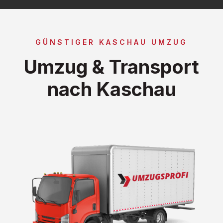
GÜNSTIGER KASCHAU UMZUG
Umzug & Transport
nach Kaschau