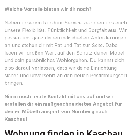
Welche Vorteile bieten wir dir noch?
Neben unserem Rundum-Service zeichnen uns auch
unsere Flexibilität, Pünktlichkeit und Sorgfalt aus. Wir
passen uns ganz deinen individuellen Anforderungen
an und stehen dir mit Rat und Tat zur Seite. Dabei
legen wir großen Wert auf den Schutz deiner Möbel
und dein persönliches Wohlergehen. Du kannst dich
also darauf verlassen, dass wir deine Einrichtung
sicher und unversehrt an den neuen Bestimmungsort
bringen.
Nimm noch heute Kontakt mit uns auf und wir
erstellen dir ein maßgeschneidertes Angebot für
deinen Möbeltransport von Nürnberg nach
Kaschau!
Wohnung finden in Kaschau