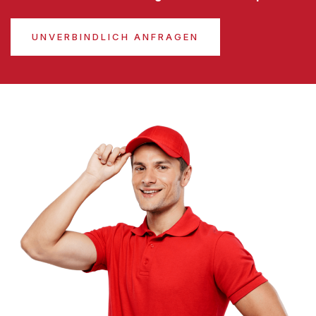
UNVERBINDLICH ANFRAGEN