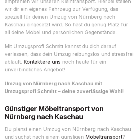
empfehlen wir unseren Kleintransport. Hierbei stellen
wir dir ein eigenes Fahrzeug zur Verfügung, das
speziell für deinen Umzug von Nürnberg nach
Kaschau eingesetzt wird. So hast du genug Platz für
all deine Möbel und persönlichen Gegenstände.
Mit Umzugsprofi Schmitt kannst du dich darauf
verlassen, dass dein Umzug reibungslos und stressfrei
abläuft.
Kontaktiere uns
noch heute für ein
unverbindliches Angebot!
Umzug von Nürnberg nach Kaschau mit
Umzugsprofi Schmitt – deine zuverlässige Wahl!
Günstiger Möbeltransport von
Nürnberg nach Kaschau
Du planst einen Umzug von Nürnberg nach Kaschau
und suchst nach einem günstigen
Möbeltransport
?