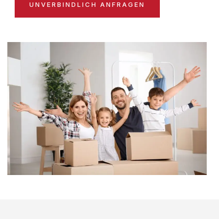
UNVERBINDLICH ANFRAGEN