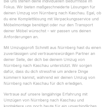
Bei uns stehen deine individuellen Bedürfnisse im
Fokus. Wir bieten maßgeschneiderte Lösungen für
deinen Umzug von Nürnberg nach Kaschau. Egal, ob
du eine Komplettlösung mit Verpackungsservice und
Möbelmontage benötigst oder nur den Transport
deiner Möbel wünschst – wir passen uns deinen
Anforderungen an.
Mit Umzugsprofi Schmitt aus Nürnberg hast du einen
zuverlässigen und vertrauenswürdigen Partner an
deiner Seite, der dich bei deinem Umzug von
Nürnberg nach Kaschau unterstützt. Wir sorgen
dafür, dass du dich stressfrei um andere Dinge
kümmern kannst, während wir deinen Umzug von
Nürnberg nach Kaschau für dich erledigen.
Vertraue auf unsere langjährige Erfahrung mit
Umzügen von Nürnberg nach Kaschau und
kontaktiere uns noch heute für ein unverbindliches