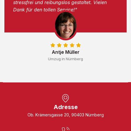
stressfrei und reibungslos gestaltet. Vielen
Dank für den tollen Service!"
Antje Müller
Umzug in Nürnberg
Adresse
Ob. Krämersgasse 20, 90403 Nürnberg