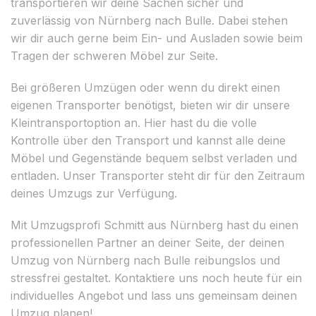
transportieren wir deine Sachen sicher und
zuverlässig von Nürnberg nach Bulle. Dabei stehen
wir dir auch gerne beim Ein- und Ausladen sowie beim
Tragen der schweren Möbel zur Seite.
Bei größeren Umzügen oder wenn du direkt einen
eigenen Transporter benötigst, bieten wir dir unsere
Kleintransportoption an. Hier hast du die volle
Kontrolle über den Transport und kannst alle deine
Möbel und Gegenstände bequem selbst verladen und
entladen. Unser Transporter steht dir für den Zeitraum
deines Umzugs zur Verfügung.
Mit Umzugsprofi Schmitt aus Nürnberg hast du einen
professionellen Partner an deiner Seite, der deinen
Umzug von Nürnberg nach Bulle reibungslos und
stressfrei gestaltet. Kontaktiere uns noch heute für ein
individuelles Angebot und lass uns gemeinsam deinen
Umzug planen!