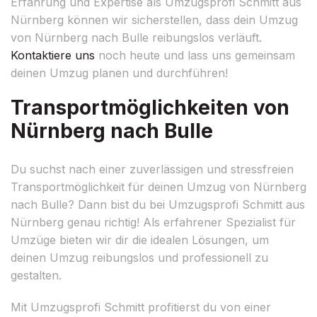
Erfahrung und Expertise als Umzugsprofi Schmitt aus
Nürnberg können wir sicherstellen, dass dein Umzug
von Nürnberg nach Bulle reibungslos verläuft.
Kontaktiere uns
noch heute und lass uns gemeinsam
deinen Umzug planen und durchführen!
Transportmöglichkeiten von
Nürnberg nach Bulle
Du suchst nach einer zuverlässigen und stressfreien
Transportmöglichkeit für deinen Umzug von Nürnberg
nach Bulle? Dann bist du bei Umzugsprofi Schmitt aus
Nürnberg genau richtig! Als erfahrener Spezialist für
Umzüge bieten wir dir die idealen Lösungen, um
deinen Umzug reibungslos und professionell zu
gestalten.
Mit Umzugsprofi Schmitt profitierst du von einer