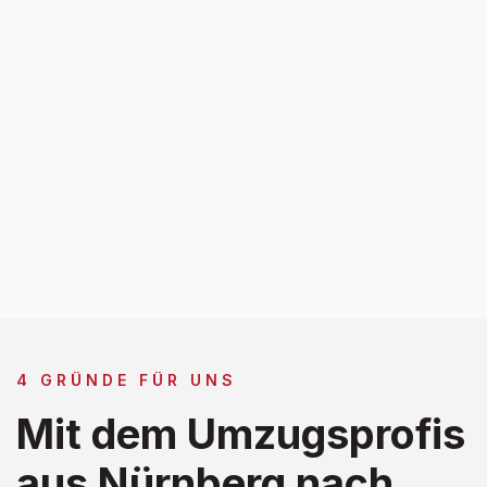
4 GRÜNDE FÜR UNS
Mit dem Umzugsprofis
aus Nürnberg nach