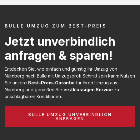
BULLE UMZUG ZUM BEST-PREIS
Jetzt unverbindlich
anfragen & sparen!
Entdecken Sie, wie einfach und günstig Ihr Umzug von
Nürnberg nach Bulle mit Umzugsprofi Schmitt sein kann: Nutzen
Sie unsere
Best-Preis-Garantie
für Ihren Umzug aus
Nürnberg und genießen Sie
erstklassigen Service
zu
unschlagbaren Konditionen.
BULLE UMZUG UNVERBINDLICH
ANFRAGEN