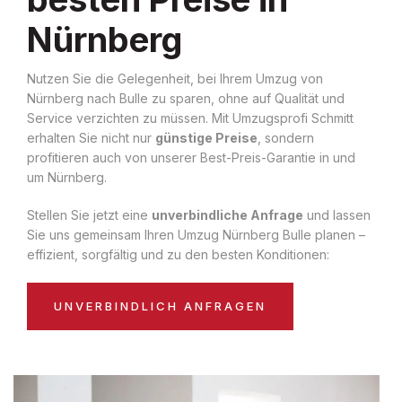
Nürnberg
Nutzen Sie die Gelegenheit, bei Ihrem Umzug von
Nürnberg nach Bulle zu sparen, ohne auf Qualität und
Service verzichten zu müssen. Mit Umzugsprofi Schmitt
erhalten Sie nicht nur
günstige Preise
, sondern
profitieren auch von unserer Best-Preis-Garantie in und
um Nürnberg.
Stellen Sie jetzt eine
unverbindliche Anfrage
und lassen
Sie uns gemeinsam Ihren Umzug Nürnberg Bulle planen –
effizient, sorgfältig und zu den besten Konditionen:
UNVERBINDLICH ANFRAGEN