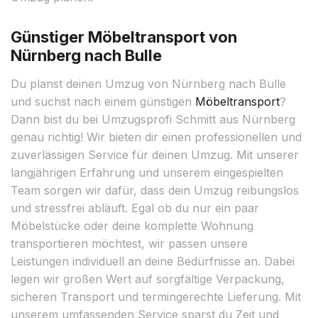
Günstiger Möbeltransport von
Nürnberg nach Bulle
Du planst deinen Umzug von Nürnberg nach Bulle
und suchst nach einem günstigen
Möbeltransport
?
Dann bist du bei Umzugsprofi Schmitt aus Nürnberg
genau richtig! Wir bieten dir einen professionellen und
zuverlässigen Service für deinen Umzug. Mit unserer
langjährigen Erfahrung und unserem eingespielten
Team sorgen wir dafür, dass dein Umzug reibungslos
und stressfrei abläuft. Egal ob du nur ein paar
Möbelstücke oder deine komplette Wohnung
transportieren möchtest, wir passen unsere
Leistungen individuell an deine Bedürfnisse an. Dabei
legen wir großen Wert auf sorgfältige Verpackung,
sicheren Transport und termingerechte Lieferung. Mit
unserem umfassenden Service sparst du Zeit und