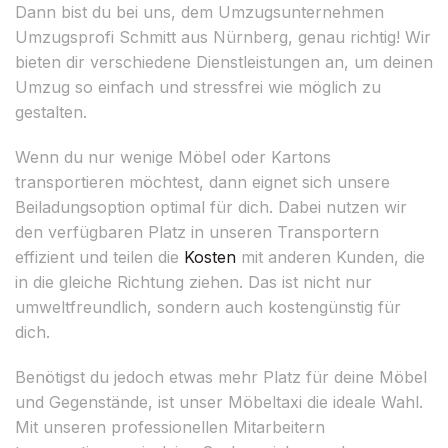
Dann bist du bei uns, dem Umzugsunternehmen
Umzugsprofi Schmitt aus Nürnberg, genau richtig! Wir
bieten dir verschiedene Dienstleistungen an, um deinen
Umzug so einfach und stressfrei wie möglich zu
gestalten.
Wenn du nur wenige Möbel oder Kartons
transportieren möchtest, dann eignet sich unsere
Beiladungsoption optimal für dich. Dabei nutzen wir
den verfügbaren Platz in unseren Transportern
effizient und teilen die
Kosten
mit anderen Kunden, die
in die gleiche Richtung ziehen. Das ist nicht nur
umweltfreundlich, sondern auch kostengünstig für
dich.
Benötigst du jedoch etwas mehr Platz für deine Möbel
und Gegenstände, ist unser Möbeltaxi die ideale Wahl.
Mit unseren professionellen Mitarbeitern