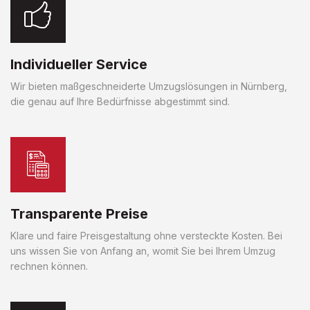
Individueller Service
Wir bieten maßgeschneiderte Umzugslösungen in Nürnberg,
die genau auf Ihre Bedürfnisse abgestimmt sind.
Transparente Preise
Klare und faire Preisgestaltung ohne versteckte Kosten. Bei
uns wissen Sie von Anfang an, womit Sie bei Ihrem Umzug
rechnen können.