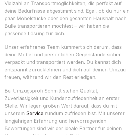
Vielzahl an Transportmöglichkeiten, die perfekt auf
deine Bedürfnisse abgestimmt sind. Egal, ob du nur ein
paar Möbelstücke oder den gesamten Haushalt nach
Bulle transportieren möchtest – wir haben die
passende Lösung für dich.
Unser erfahrenes Team kümmert sich darum, dass
deine Möbel und persönlichen Gegenstände sicher
verpackt und transportiert werden. Du kannst dich
entspannt zurücklehnen und dich auf deinen Umzug
freuen, während wir den Rest erledigen.
Bei Umzugsprofi Schmitt stehen Qualität,
Zuverlässigkeit und Kundenzufriedenheit an erster
Stelle. Wir legen großen Wert darauf, dass du mit
unserem
Service
rundum zufrieden bist. Mit unserer
langjährigen Erfahrung und hervorragenden
Bewertungen sind wir der ideale Partner für deinen