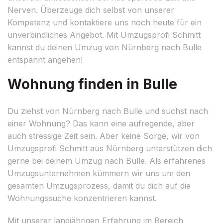
Nerven. Überzeuge dich selbst von unserer
Kompetenz und kontaktiere uns noch heute für ein
unverbindliches Angebot. Mit Umzugsprofi Schmitt
kannst du deinen Umzug von Nürnberg nach Bulle
entspannt angehen!
Wohnung finden in Bulle
Du ziehst von Nürnberg nach Bulle und suchst nach
einer Wohnung? Das kann eine aufregende, aber
auch stressige Zeit sein. Aber keine Sorge, wir von
Umzugsprofi Schmitt aus Nürnberg unterstützen dich
gerne bei deinem Umzug nach Bulle. Als erfahrenes
Umzugsunternehmen kümmern wir uns um den
gesamten Umzugsprozess, damit du dich auf die
Wohnungssuche konzentrieren kannst.
Mit unserer langjährigen Erfahrung im Bereich