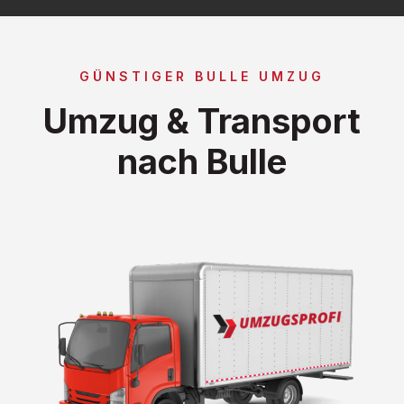
GÜNSTIGER BULLE UMZUG
Umzug & Transport
nach Bulle