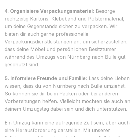
4. Organisiere Verpackungsmaterial:
Besorge
rechtzeitig Kartons, Klebeband und Polstermaterial,
um deine Gegenstände sicher zu verpacken. Wir
bieten dir auch gerne professionelle
Verpackungsdienstleistungen an, um sicherzustellen,
dass deine Möbel und persönlichen Besitztümer
während des Umzugs von Nürnberg nach Bulle gut
geschützt sind.
5. Informiere Freunde und Familie:
Lass deine Lieben
wissen, dass du von Nürnberg nach Bulle umziehst.
So können sie dir beim Packen oder bei anderen
Vorbereitungen helfen. Vielleicht möchten sie auch an
deinem Umzugstag dabei sein und dich unterstützen.
Ein Umzug kann eine aufregende Zeit sein, aber auch
eine Herausforderung darstellen. Mit unserer