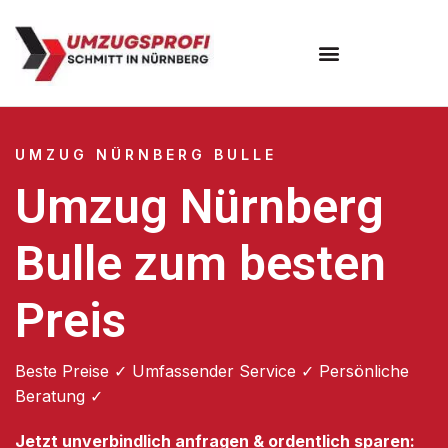
Umzugsunternehmen Nürnberg
UMZUG NÜRNBERG BULLE
Umzug Nürnberg
Bulle zum besten
Preis
Beste Preise ✓ Umfassender Service ✓ Persönliche
Beratung ✓
Jetzt unverbindlich anfragen & ordentlich sparen: