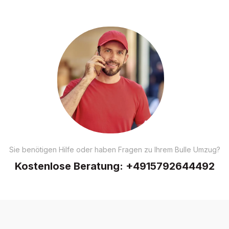
Sie benötigen Hilfe oder haben Fragen zu Ihrem Bulle Umzug?
Kostenlose Beratung:
+4915792644492