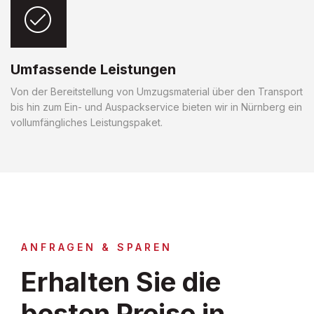
Umfassende Leistungen
Von der Bereitstellung von Umzugsmaterial über den Transport
bis hin zum Ein- und Auspackservice bieten wir in Nürnberg ein
vollumfängliches Leistungspaket.
ANFRAGEN & SPAREN
Erhalten Sie die
besten Preise in