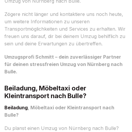
Umzug von Nürnberg nach Bulle.
Zögere nicht länger und kontaktiere uns noch heute,
um weitere Informationen zu unseren
Transportmöglichkeiten und Services zu erhalten. Wir
freuen uns darauf, dir bei deinem Umzug behilflich zu
sein und deine Erwartungen zu übertreffen.
Umzugsprofi Schmitt – dein zuverlässiger Partner
für deinen stressfreien Umzug von Nürnberg nach
Bulle.
Beiladung, Möbeltaxi oder
Kleintransport nach Bulle?
Beiladung
, Möbeltaxi oder Kleintransport nach
Bulle?
Du planst einen Umzug von Nürnberg nach Bulle?