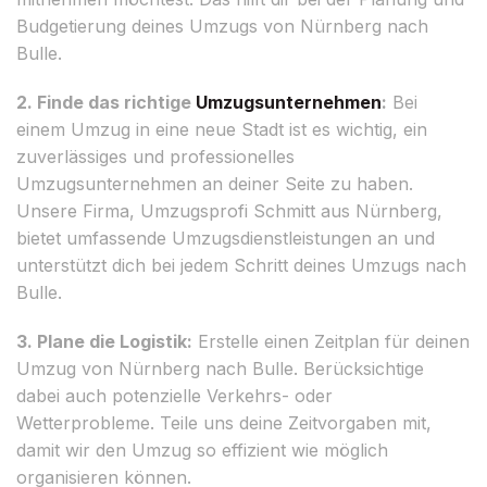
Budgetierung deines Umzugs von Nürnberg nach
Bulle.
2. Finde das richtige
Umzugsunternehmen
:
Bei
einem Umzug in eine neue Stadt ist es wichtig, ein
zuverlässiges und professionelles
Umzugsunternehmen an deiner Seite zu haben.
Unsere Firma, Umzugsprofi Schmitt aus Nürnberg,
bietet umfassende Umzugsdienstleistungen an und
unterstützt dich bei jedem Schritt deines Umzugs nach
Bulle.
3. Plane die Logistik:
Erstelle einen Zeitplan für deinen
Umzug von Nürnberg nach Bulle. Berücksichtige
dabei auch potenzielle Verkehrs- oder
Wetterprobleme. Teile uns deine Zeitvorgaben mit,
damit wir den Umzug so effizient wie möglich
organisieren können.