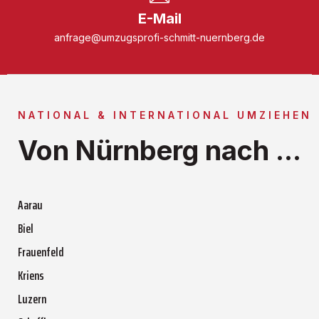
E-Mail
anfrage@umzugsprofi-schmitt-nuernberg.de
NATIONAL & INTERNATIONAL UMZIEHEN
Von Nürnberg nach ...
Aarau
Biel
Frauenfeld
Kriens
Luzern