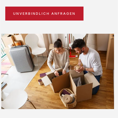
UNVERBINDLICH ANFRAGEN