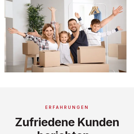
ERFAHRUNGEN
Zufriedene Kunden