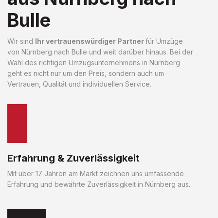
Bulle
Wir sind
Ihr vertrauenswürdiger Partner
für Umzüge
von Nürnberg nach Bulle und weit darüber hinaus. Bei der
Wahl des richtigen Umzugsunternehmens in Nürnberg
geht es nicht nur um den Preis, sondern auch um
Vertrauen, Qualität und individuellen Service.
Erfahrung & Zuverlässigkeit
Mit über 17 Jahren am Markt zeichnen uns umfassende
Erfahrung und bewährte Zuverlässigkeit in Nürnberg aus.