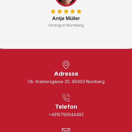
Antje Müller
Umzug in Nürnberg
Adresse
Ob. Krämersgasse 20, 90403 Nürnberg
Telefon
+4915792644492