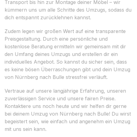
Transport bis hin zur Montage deiner Möbel – wir
kümmern uns um alle Schritte des Umzugs, sodass du
dich entspannt zurücklehnen kannst.
Zudem legen wir großen Wert auf eine transparente
Preisgestaltung. Durch eine persönliche und
kostenlose Beratung ermitteln wir gemeinsam mit dir
den Umfang deines Umzugs und erstellen dir ein
individuelles Angebot. So kannst du sicher sein, dass
es keine bösen Überraschungen gibt und dein Umzug
von Nürnberg nach Bulle stressfrei verläuft.
Vertraue auf unsere langjährige Erfahrung, unseren
zuverlässigen Service und unsere fairen Preise.
Kontaktiere uns noch heute und wir helfen dir gerne
bei deinem Umzug von Nürnberg nach Bulle! Du wirst
begeistert sein, wie einfach und angenehm ein Umzug
mit uns sein kann.