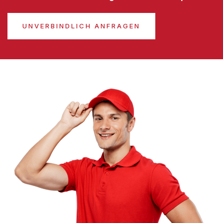
UNVERBINDLICH ANFRAGEN