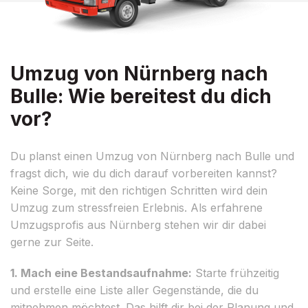
Umzug von Nürnberg nach
Bulle: Wie bereitest du dich
vor?
Du planst einen Umzug von Nürnberg nach Bulle und
fragst dich, wie du dich darauf vorbereiten kannst?
Keine Sorge, mit den richtigen Schritten wird dein
Umzug zum stressfreien Erlebnis. Als erfahrene
Umzugsprofis aus Nürnberg stehen wir dir dabei
gerne zur Seite.
1. Mach eine Bestandsaufnahme:
Starte frühzeitig
und erstelle eine Liste aller Gegenstände, die du
mitnehmen möchtest. Das hilft dir bei der Planung und