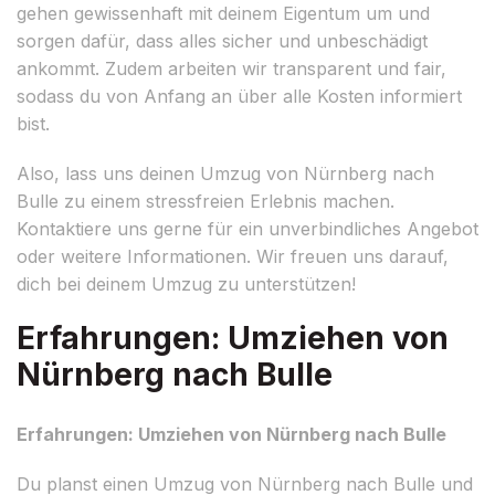
gehen gewissenhaft mit deinem Eigentum um und
sorgen dafür, dass alles sicher und unbeschädigt
ankommt. Zudem arbeiten wir transparent und fair,
sodass du von Anfang an über alle Kosten informiert
bist.
Also, lass uns deinen Umzug von Nürnberg nach
Bulle zu einem stressfreien Erlebnis machen.
Kontaktiere uns gerne für ein unverbindliches Angebot
oder weitere Informationen. Wir freuen uns darauf,
dich bei deinem Umzug zu unterstützen!
Erfahrungen: Umziehen von
Nürnberg nach Bulle
Erfahrungen: Umziehen von Nürnberg nach Bulle
Du planst einen Umzug von Nürnberg nach Bulle und