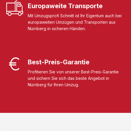
Europaweite Transporte
Mit Umzugsprofi Schmitt ist Ihr Eigentum auch bei
europaweiten Umzügen und Transporten aus
Nürnberg in sicheren Händen.
Best-Preis-Garantie
Profitieren Sie von unserer Best-Preis-Garantie
und sichern Sie sich das beste Angebot in
Nürnberg für Ihren Umzug.