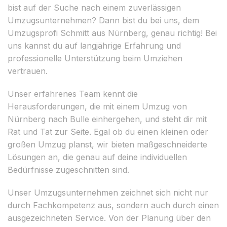
bist auf der Suche nach einem zuverlässigen
Umzugsunternehmen? Dann bist du bei uns, dem
Umzugsprofi Schmitt aus Nürnberg, genau richtig! Bei
uns kannst du auf langjährige Erfahrung und
professionelle Unterstützung beim Umziehen
vertrauen.
Unser erfahrenes Team kennt die
Herausforderungen, die mit einem Umzug von
Nürnberg nach Bulle einhergehen, und steht dir mit
Rat und Tat zur Seite. Egal ob du einen kleinen oder
großen Umzug planst, wir bieten maßgeschneiderte
Lösungen an, die genau auf deine individuellen
Bedürfnisse zugeschnitten sind.
Unser Umzugsunternehmen zeichnet sich nicht nur
durch Fachkompetenz aus, sondern auch durch einen
ausgezeichneten Service. Von der Planung über den