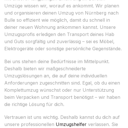
Umzüge wissen wir, worauf es ankommt. Wir planen
und organisieren deinen Umzug von Nürnberg nach
Bulle so effizient wie möglich, damit du schnell in
deiner neuen Wohnung ankommen kannst. Unsere
Umzugsprofis erledigen den Transport deines Hab
und Guts sorgfältig und zuverlässig – sei es Möbel,
Elektrogeräte oder sonstige persönliche Gegenstände.
Bei uns stehen deine Bedürfnisse im Mittelpunkt.
Deshalb bieten wir maßgeschneiderte
Umzugslösungen an, die auf deine individuellen
Anforderungen zugeschnitten sind. Egal, ob du einen
Komplettumzug wünschst oder nur Unterstützung
beim Verpacken und Transport benötigst – wir haben
die richtige Lösung für dich.
Vertrauen ist uns wichtig. Deshalb kannst du dich auf
unsere professionellen
Umzugshelfer
verlassen. Sie