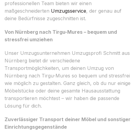
professionellen Team bieten wir einen
maßgeschneiderten
Umzugsservice
, der genau auf
deine Bedürfnisse zugeschnitten ist.
Von Nürnberg nach Tirgu-Mures – bequem und
stressfrei umziehen
Unser Umzugsunternehmen Umzugsprofi Schmitt aus
Nürnberg bietet dir verschiedene
Transportmöglichkeiten, um deinen Umzug von
Nürnberg nach Tirgu-Mures so bequem und stressfrei
wie möglich zu gestalten. Ganz gleich, ob du nur einige
Möbelstücke oder deine gesamte Hausausstattung
transportieren möchtest – wir haben die passende
Lösung für dich.
Zuverlässiger Transport deiner Möbel und sonstiger
Einrichtungsgegenstände