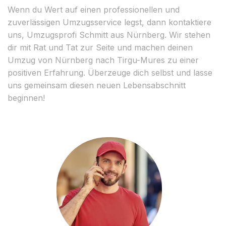
Wenn du Wert auf einen professionellen und
zuverlässigen Umzugsservice legst, dann kontaktiere
uns, Umzugsprofi Schmitt aus Nürnberg. Wir stehen
dir mit Rat und Tat zur Seite und machen deinen
Umzug von Nürnberg nach Tirgu-Mures zu einer
positiven Erfahrung. Überzeuge dich selbst und lasse
uns gemeinsam diesen neuen Lebensabschnitt
beginnen!