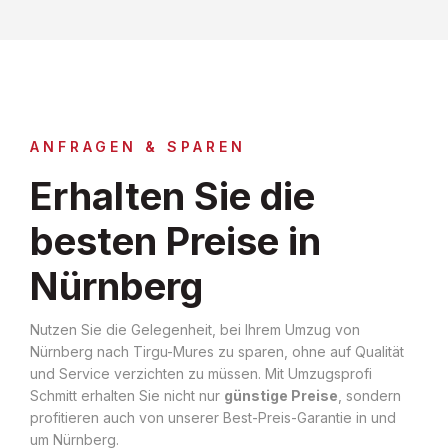
ANFRAGEN & SPAREN
Erhalten Sie die
besten Preise in
Nürnberg
Nutzen Sie die Gelegenheit, bei Ihrem Umzug von
Nürnberg nach Tirgu-Mures zu sparen, ohne auf Qualität
und Service verzichten zu müssen. Mit Umzugsprofi
Schmitt erhalten Sie nicht nur
günstige Preise
, sondern
profitieren auch von unserer Best-Preis-Garantie in und
um Nürnberg.