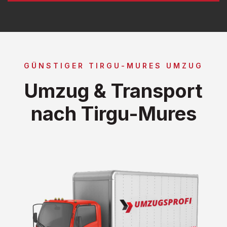
GÜNSTIGER TIRGU-MURES UMZUG
Umzug & Transport
nach Tirgu-Mures