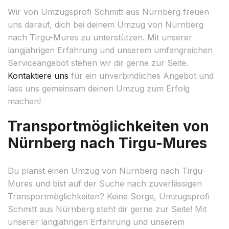
Wir von Umzugsprofi Schmitt aus Nürnberg freuen
uns darauf, dich bei deinem Umzug von Nürnberg
nach Tirgu-Mures zu unterstützen. Mit unserer
langjährigen Erfahrung und unserem umfangreichen
Serviceangebot stehen wir dir gerne zur Seite.
Kontaktiere uns
für ein unverbindliches Angebot und
lass uns gemeinsam deinen Umzug zum Erfolg
machen!
Transportmöglichkeiten von
Nürnberg nach Tirgu-Mures
Du planst einen Umzug von Nürnberg nach Tirgu-
Mures und bist auf der Suche nach zuverlässigen
Transportmöglichkeiten? Keine Sorge, Umzugsprofi
Schmitt aus Nürnberg steht dir gerne zur Seite! Mit
unserer langjährigen Erfahrung und unserem