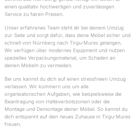
einen qualitativ hochwertigen und zuverlässigen
Service zu fairen Preisen.
Unser erfahrenes Team steht dir bei deinem Umzug
zur Seite und sorgt dafür, dass deine Möbel sicher und
schnell von Nürnberg nach Tirgu-Mures gelangen.
Wir verfügen über modernes Equipment und nutzen
spezielles Verpackungsmaterial, um Schäden an
deinen Möbeln zu vermeiden.
Bei uns kannst du dich auf einen stressfreien Umzug
verlassen. Wir kümmern uns um alle
organisatorischen Aufgaben, wie beispielsweise die
Beantragung von Halteverbotszonen oder die
Montage und Demontage deiner Möbel. So kannst du
dich entspannt auf dein neues Zuhause in Tirgu-Mures
freuen.