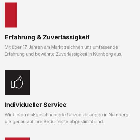
Erfahrung & Zuverlässigkeit
Mit über 17 Jahren am Markt zeichnen uns umfassende
Erfahrung und bewährte Zuverlässigkeit in Nürnberg aus.
Individueller Service
Wir bieten maßgeschneiderte Umzugslösungen in Nürnberg,
die genau auf Ihre Bedürfnisse abgestimmt sind.