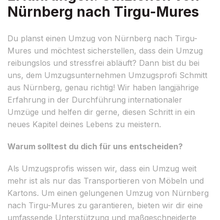
Nürnberg nach Tirgu-Mures
Du planst einen Umzug von Nürnberg nach Tirgu-
Mures und möchtest sicherstellen, dass dein Umzug
reibungslos und stressfrei abläuft? Dann bist du bei
uns, dem Umzugsunternehmen Umzugsprofi Schmitt
aus Nürnberg, genau richtig! Wir haben langjährige
Erfahrung in der Durchführung internationaler
Umzüge und helfen dir gerne, diesen Schritt in ein
neues Kapitel deines Lebens zu meistern.
Warum solltest du dich für uns entscheiden?
Als Umzugsprofis wissen wir, dass ein Umzug weit
mehr ist als nur das Transportieren von Möbeln und
Kartons. Um einen gelungenen Umzug von Nürnberg
nach Tirgu-Mures zu garantieren, bieten wir dir eine
umfassende Unterstützung und maßgeschneiderte