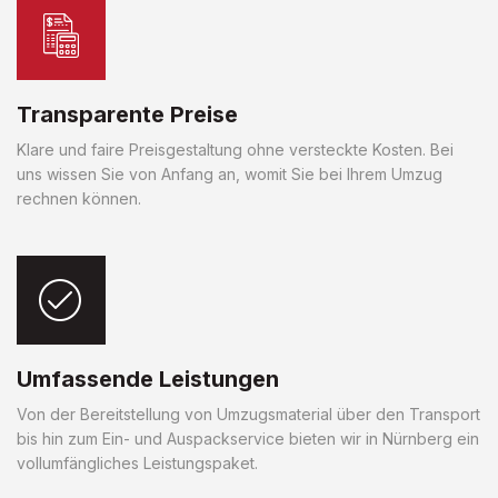
Transparente Preise
Klare und faire Preisgestaltung ohne versteckte Kosten. Bei
uns wissen Sie von Anfang an, womit Sie bei Ihrem Umzug
rechnen können.
Umfassende Leistungen
Von der Bereitstellung von Umzugsmaterial über den Transport
bis hin zum Ein- und Auspackservice bieten wir in Nürnberg ein
vollumfängliches Leistungspaket.