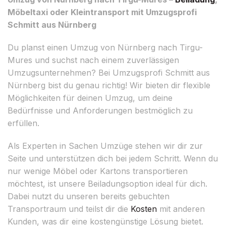
Möbeltaxi oder Kleintransport mit Umzugsprofi
Schmitt aus Nürnberg
Du planst einen Umzug von Nürnberg nach Tirgu-
Mures und suchst nach einem zuverlässigen
Umzugsunternehmen? Bei Umzugsprofi Schmitt aus
Nürnberg bist du genau richtig! Wir bieten dir flexible
Möglichkeiten für deinen Umzug, um deine
Bedürfnisse und Anforderungen bestmöglich zu
erfüllen.
Als Experten in Sachen Umzüge stehen wir dir zur
Seite und unterstützen dich bei jedem Schritt. Wenn du
nur wenige Möbel oder Kartons transportieren
möchtest, ist unsere Beiladungsoption ideal für dich.
Dabei nutzt du unseren bereits gebuchten
Transportraum und teilst dir die
Kosten
mit anderen
Kunden, was dir eine kostengünstige Lösung bietet.