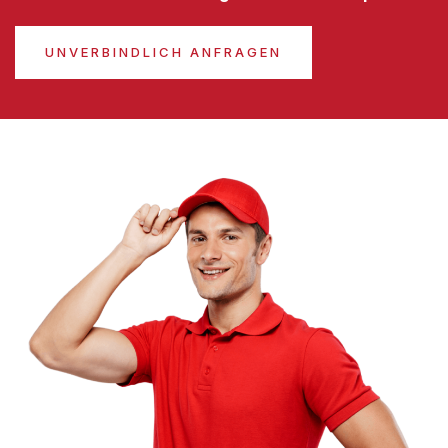
UNVERBINDLICH ANFRAGEN