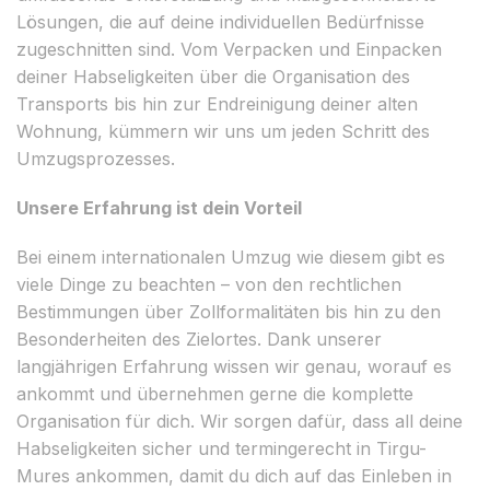
Lösungen, die auf deine individuellen Bedürfnisse
zugeschnitten sind. Vom Verpacken und Einpacken
deiner Habseligkeiten über die Organisation des
Transports bis hin zur Endreinigung deiner alten
Wohnung, kümmern wir uns um jeden Schritt des
Umzugsprozesses.
Unsere Erfahrung ist dein Vorteil
Bei einem internationalen Umzug wie diesem gibt es
viele Dinge zu beachten – von den rechtlichen
Bestimmungen über Zollformalitäten bis hin zu den
Besonderheiten des Zielortes. Dank unserer
langjährigen Erfahrung wissen wir genau, worauf es
ankommt und übernehmen gerne die komplette
Organisation für dich. Wir sorgen dafür, dass all deine
Habseligkeiten sicher und termingerecht in Tirgu-
Mures ankommen, damit du dich auf das Einleben in