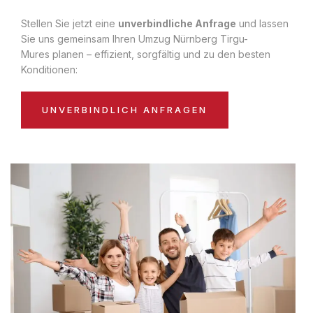
Stellen Sie jetzt eine
unverbindliche Anfrage
und lassen
Sie uns gemeinsam Ihren Umzug Nürnberg Tirgu-
Mures planen – effizient, sorgfältig und zu den besten
Konditionen:
UNVERBINDLICH ANFRAGEN