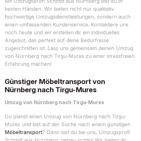
Mit Umzugsprofi Schmitt aus Nürnberg bist du in
besten Händen. Wir bieten nicht nur qualitativ
hochwertige Umzugsdienstleistungen, sondern auch
einen umfassenden Kundenservice. Kontaktiere uns
noch heute und wir erstellen dir ein individuelles
Angebot, das perfekt auf deine Bedürfnisse
zugeschnitten ist. Lass uns gemeinsam deinen Umzug
von Nürnberg nach Tirgu-Mures zu einer stressfreien
Erfahrung machen!
Günstiger Möbeltransport von
Nürnberg nach Tirgu-Mures
Umzug von Nürnberg nach Tirgu-Mures
Du planst einen Umzug von Nürnberg nach Tirgu-
Mures und bist auf der Suche nach einem günstigen
Möbeltransport
? Dann bist du bei uns, Umzugsprofi
Schmitt aus Nürnberg, genau richtig! Wir bieten dir