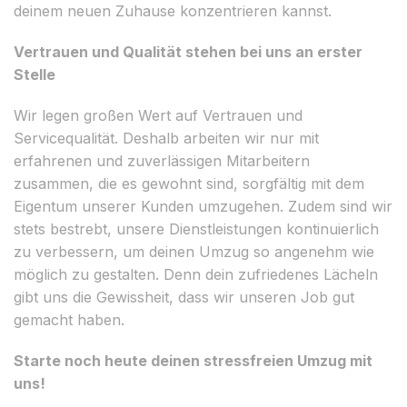
deinem neuen Zuhause konzentrieren kannst.
Vertrauen und Qualität stehen bei uns an erster
Stelle
Wir legen großen Wert auf Vertrauen und
Servicequalität. Deshalb arbeiten wir nur mit
erfahrenen und zuverlässigen Mitarbeitern
zusammen, die es gewohnt sind, sorgfältig mit dem
Eigentum unserer Kunden umzugehen. Zudem sind wir
stets bestrebt, unsere Dienstleistungen kontinuierlich
zu verbessern, um deinen Umzug so angenehm wie
möglich zu gestalten. Denn dein zufriedenes Lächeln
gibt uns die Gewissheit, dass wir unseren Job gut
gemacht haben.
Starte noch heute deinen stressfreien Umzug mit
uns!