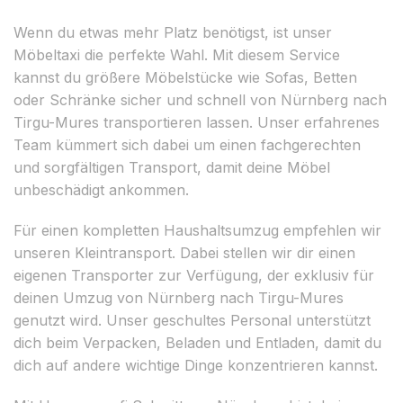
Wenn du etwas mehr Platz benötigst, ist unser
Möbeltaxi die perfekte Wahl. Mit diesem Service
kannst du größere Möbelstücke wie Sofas, Betten
oder Schränke sicher und schnell von Nürnberg nach
Tirgu-Mures transportieren lassen. Unser erfahrenes
Team kümmert sich dabei um einen fachgerechten
und sorgfältigen Transport, damit deine Möbel
unbeschädigt ankommen.
Für einen kompletten Haushaltsumzug empfehlen wir
unseren Kleintransport. Dabei stellen wir dir einen
eigenen Transporter zur Verfügung, der exklusiv für
deinen Umzug von Nürnberg nach Tirgu-Mures
genutzt wird. Unser geschultes Personal unterstützt
dich beim Verpacken, Beladen und Entladen, damit du
dich auf andere wichtige Dinge konzentrieren kannst.