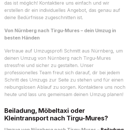
das ist möglich! Kontaktiere uns einfach und wir
erstellen dir ein individuelles Angebot, das genau auf
deine Bedürfnisse zugeschnitten ist.
Von Nürnberg nach Tirgu-Mures – dein Umzug in
besten Händen
Vertraue auf Umzugsprofi Schmitt aus Nürnberg, um
deinen Umzug von Nürnberg nach Tirgu-Mures
stressfrei und sicher zu gestalten. Unser
professionelles Team freut sich darauf, dir bei jedem
Schritt des Umzugs zur Seite zu stehen und für einen
reibungslosen Ablauf zu sorgen. Kontaktiere uns noch
heute und lass uns gemeinsam deinen Umzug planen!
Beiladung, Möbeltaxi oder
Kleintransport nach Tirgu-Mures?
Umzug von Nürnberg nach Tirgu-Mures –
Beiladung
,