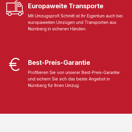
Europaweite Transporte
Mit Umzugsprofi Schmitt ist Ihr Eigentum auch bei
europaweiten Umzügen und Transporten aus
Nürnberg in sicheren Händen.
Best-Preis-Garantie
Profitieren Sie von unserer Best-Preis-Garantie
und sichern Sie sich das beste Angebot in
Nürnberg für Ihren Umzug.