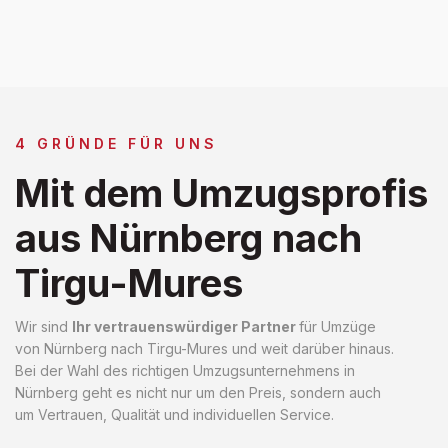
4 GRÜNDE FÜR UNS
Mit dem Umzugsprofis
aus Nürnberg nach
Tirgu-Mures
Wir sind
Ihr vertrauenswürdiger Partner
für Umzüge
von Nürnberg nach Tirgu-Mures und weit darüber hinaus.
Bei der Wahl des richtigen Umzugsunternehmens in
Nürnberg geht es nicht nur um den Preis, sondern auch
um Vertrauen, Qualität und individuellen Service.