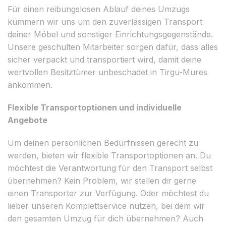
Für einen reibungslosen Ablauf deines Umzugs
kümmern wir uns um den zuverlässigen Transport
deiner Möbel und sonstiger Einrichtungsgegenstände.
Unsere geschulten Mitarbeiter sorgen dafür, dass alles
sicher verpackt und transportiert wird, damit deine
wertvollen Besitztümer unbeschadet in Tirgu-Mures
ankommen.
Flexible Transportoptionen und individuelle
Angebote
Um deinen persönlichen Bedürfnissen gerecht zu
werden, bieten wir flexible Transportoptionen an. Du
möchtest die Verantwortung für den Transport selbst
übernehmen? Kein Problem, wir stellen dir gerne
einen Transporter zur Verfügung. Oder möchtest du
lieber unseren Komplettservice nutzen, bei dem wir
den gesamten Umzug für dich übernehmen? Auch