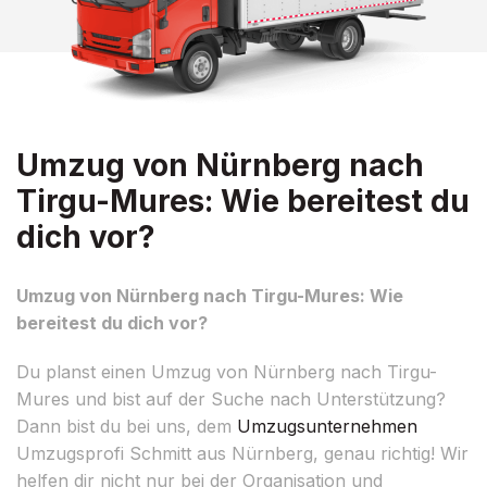
Umzug von Nürnberg nach
Tirgu-Mures: Wie bereitest du
dich vor?
Umzug von Nürnberg nach Tirgu-Mures: Wie
bereitest du dich vor?
Du planst einen Umzug von Nürnberg nach Tirgu-
Mures und bist auf der Suche nach Unterstützung?
Dann bist du bei uns, dem
Umzugsunternehmen
Umzugsprofi Schmitt aus Nürnberg, genau richtig! Wir
helfen dir nicht nur bei der Organisation und