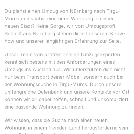
Du planst einen Umzug von Nürnberg nach Tirgu-
Mures und suchst eine neue Wohnung in deiner
neuen Stadt? Keine Sorge, wir von Umzugsprofi
Schmitt aus Nürnberg stehen dir mit unserem Know-
how und unserer langjährigen Erfahrung zur Seite.
Unser Team von professionellen Umzugsexperten
kennt sich bestens mit den Anforderungen eines
Umzugs ins Ausland aus. Wir unterstützen dich nicht
nur beim Transport deiner Möbel, sondern auch bei
der Wohnungssuche in Tirgu-Mures. Durch unsere
umfangreiche Datenbank und unsere Kontakte vor Ort
können wir dir dabei helfen, schnell und unkompliziert
eine passende Wohnung zu finden.
Wir wissen, dass die Suche nach einer neuen
Wohnung in einem fremden Land herausfordernd sein