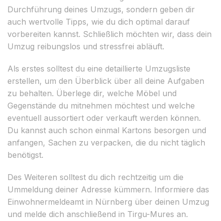
Durchführung deines Umzugs, sondern geben dir
auch wertvolle Tipps, wie du dich optimal darauf
vorbereiten kannst. Schließlich möchten wir, dass dein
Umzug reibungslos und stressfrei abläuft.
Als erstes solltest du eine detaillierte Umzugsliste
erstellen, um den Überblick über all deine Aufgaben
zu behalten. Überlege dir, welche Möbel und
Gegenstände du mitnehmen möchtest und welche
eventuell aussortiert oder verkauft werden können.
Du kannst auch schon einmal Kartons besorgen und
anfangen, Sachen zu verpacken, die du nicht täglich
benötigst.
Des Weiteren solltest du dich rechtzeitig um die
Ummeldung deiner Adresse kümmern. Informiere das
Einwohnermeldeamt in Nürnberg über deinen Umzug
und melde dich anschließend in Tirgu-Mures an.