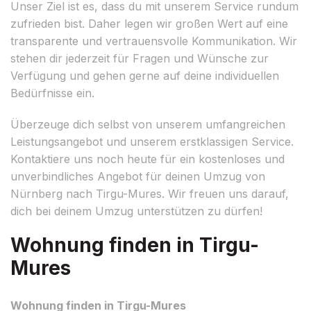
Unser Ziel ist es, dass du mit unserem Service rundum
zufrieden bist. Daher legen wir großen Wert auf eine
transparente und vertrauensvolle Kommunikation. Wir
stehen dir jederzeit für Fragen und Wünsche zur
Verfügung und gehen gerne auf deine individuellen
Bedürfnisse ein.
Überzeuge dich selbst von unserem umfangreichen
Leistungsangebot und unserem erstklassigen Service.
Kontaktiere uns noch heute für ein kostenloses und
unverbindliches Angebot für deinen Umzug von
Nürnberg nach Tirgu-Mures. Wir freuen uns darauf,
dich bei deinem Umzug unterstützen zu dürfen!
Wohnung finden in Tirgu-
Mures
Wohnung finden in Tirgu-Mures