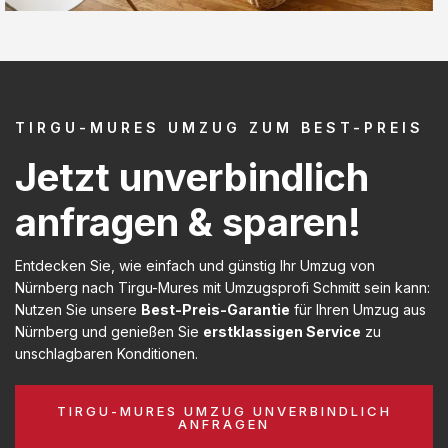
TIRGU-MURES UMZUG ZUM BEST-PREIS
Jetzt unverbindlich
anfragen & sparen!
Entdecken Sie, wie einfach und günstig Ihr Umzug von
Nürnberg nach Tirgu-Mures mit Umzugsprofi Schmitt sein kann:
Nutzen Sie unsere
Best-Preis-Garantie
für Ihren Umzug aus
Nürnberg und genießen Sie
erstklassigen Service
zu
unschlagbaren Konditionen.
TIRGU-MURES UMZUG UNVERBINDLICH
ANFRAGEN