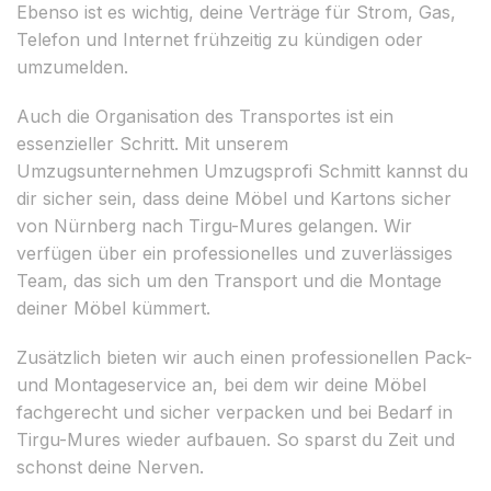
Ebenso ist es wichtig, deine Verträge für Strom, Gas,
Telefon und Internet frühzeitig zu kündigen oder
umzumelden.
Auch die Organisation des Transportes ist ein
essenzieller Schritt. Mit unserem
Umzugsunternehmen Umzugsprofi Schmitt kannst du
dir sicher sein, dass deine Möbel und Kartons sicher
von Nürnberg nach Tirgu-Mures gelangen. Wir
verfügen über ein professionelles und zuverlässiges
Team, das sich um den Transport und die Montage
deiner Möbel kümmert.
Zusätzlich bieten wir auch einen professionellen Pack-
und Montageservice an, bei dem wir deine Möbel
fachgerecht und sicher verpacken und bei Bedarf in
Tirgu-Mures wieder aufbauen. So sparst du Zeit und
schonst deine Nerven.